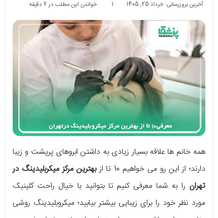
آخرین بروزرسانی: خرداد 25, 1405
1
خواندن این مطلب در 7 دقیقه
همه خانم ها علاقه بسیار زیادی به داشتن ابروهای پرپشت و زیبا
دارند؛ از این رو می خواهیم 10 تا از
بهترین مرکز میکربلیدینگ در
تهران
را به شما معرفی کنیم تا بتوانید با خیال راحت کلینیک
مورد نظر خود را برای زیبایی بیشتر بیابید؛ میکروبلیدینگ روشی