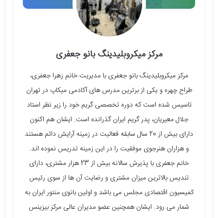
مرکز میکروبلیدینگ بانو جعفری
مرکز میکروبلیدینگ بانو جعفری با مدیریت خانم زهرا جعفری،
طراح چهره و یکی از برترین مدرس‌ های آکادمی میکاپ در تهران
تاسیس شده است که دوره تخصصی گریم خود را زیر نظر استاد
جلال معیریان، پدر گریم ایران گذرانده است. ایشان هم اکنون
دارای بیش از 20 سال سابقه فعالیت در زمینه آرایش دائم هستند
و هزاران هنرجوی موفقیت را در این زمینه تدریس نموده‌ اند.
خانم جعفری با پذیرش سالانه بیش از 23 هزار مشتری، دارای
تندیس بالاترین میزان مشتری و رضایت آن ها از سوی رئیس
کمیسیون اقتصادی مجلس می‌ باشد و اولین بانوی منتور ایران به
شمار می‌ رود. ایشان همچنین عضو مدیران عالی مرکز بیزینس