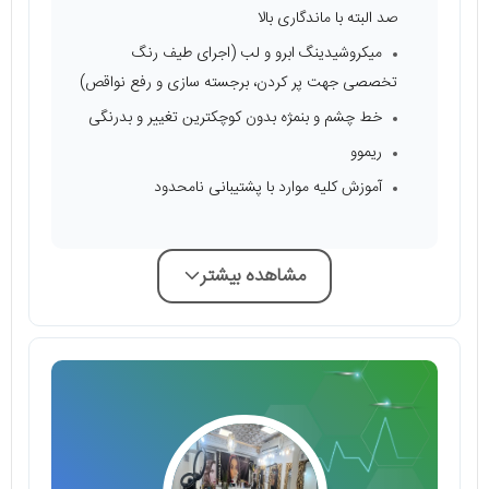
صد البته با ماندگاری بالا
میکروشیدینگ ابرو و لب (اجرای طیف رنگ
تخصصی جهت پر کردن، برجسته سازی و رفع نواقص)
خط چشم و بنمژه بدون کوچکترین تغییر و بدرنگی
ریموو
آموزش کلیه موارد با پشتیبانی نامحدود
مشاهده بیشتر