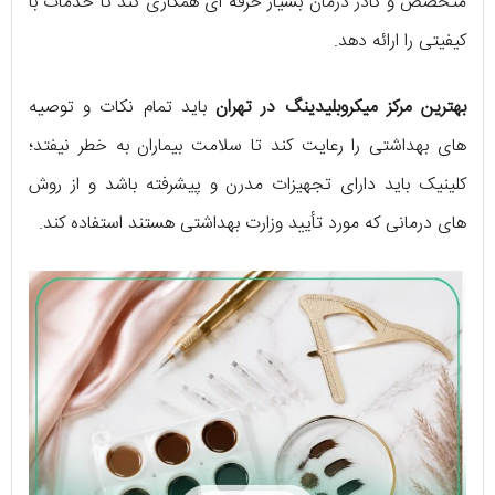
متخصص و کادر درمان بسیار حرفه ای همکاری کند تا خدمات با
کیفیتی را ارائه دهد.
بهترین مرکز میکروبلیدینگ در تهران
باید تمام نکات و توصیه
های بهداشتی را رعایت کند تا سلامت بیماران به خطر نیفتد؛
کلینیک باید دارای تجهیزات مدرن و پیشرفته باشد و از روش
های درمانی که مورد تأیید وزارت بهداشتی هستند استفاده کند.