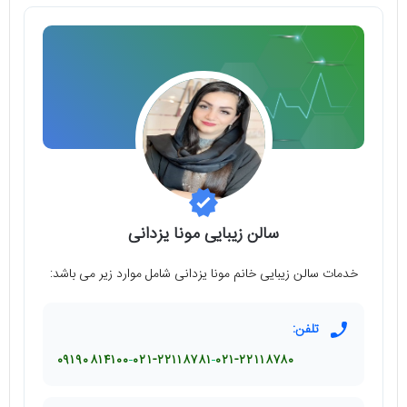
سالن زیبایی مونا یزدانی
خدمات سالن زیبایی خانم مونا یزدانی شامل موارد زیر می باشد:
تلفن:
۰۹۱۹۰۸۱۴۱۰۰
۰۲۱-۲۲۱۱۸۷۸۱
۰۲۱-۲۲۱۱۸۷۸۰