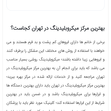
بهترین مرکز میکروبلیدینگ در تهران کجاست؟
برخی از خانم ها دارای ابروهای کم پشت و بد فرم هستند و می
خواهند با استفاده از روش های مختلف این مشکل را برطرف کنند
و ابروهایی زیبا داشته باشند؛ میکروبلیدینگ روشی بسیار مناسب
می باشد که باید برای انجام آن به بهترین مرکز میکروبلیدینگ در
تهران مراجعه کنید و از خدمات ارائه شده در مرکز بهره ببرید؛
بهترین مرکز میکروبلیدینگ در تهران باید دارای بهترین دستگاه ها
و ابزارها برای میکروبلیدینگ باشد و در ضمن باید در بهترین
شرایط از این ابزارها استفاده کند؛ کلینیک مورد نظر باید با پزشکان