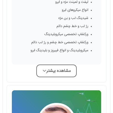
لیفت و لمینت مژه و ابرو
انواع میکروهای ابرو
شیدینگ لب و بن مژه
رژ لب و خط چشم دائم
ورکشاپ تخصصی میکروبلیدینگ
ورکشاپ تخصصی خط چشم و رژ لب دائم
میکروبلیدینگ و انواع فیبروز و بلیدینگ ابرو
مشاهده بیشتر