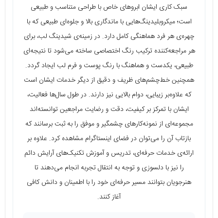
سبک کاری ایشان ابروهای خاص با طراحی متناسب و طبیعی
است؛ میکروبلیدینگ‌هایی با ماندگاری بالا و جلوه‌ای طبیعی که با
چهره‌ی هر فرد هماهنگی کامل دارد. در زمینه‌ی شیدینگ لب، برای
هر مراجعه‌کننده ترکیب رنگ اختصاصی ساخته می‌شود تا نتیجه‌ای
طبیعی، یکدست و هماهنگ با رنگ پوست و فرم لب ایجاد گردد.
همچنین خط‌چشم‌های ظریف و دقیق از دیگر خدمات ایشان است
که علاوه‌بر زیبایی، دوام بالایی نیز دارند. در طول سال‌ها فعالیت،
ایشان با تمرکز بر کیفیت، دقت و رضایت مراجعین توانسته‌اند
مجموعه‌ای از نمونه‌کارهای چشمگیر و موفق را به ثبت برسانند که
بازتاب آن را می‌توان در فضای اینستاگرام مشاهده کرد. علاوه بر
ارائه‌ی خدمات حرفه‌ای، تدریس و آموزش تکنیک‌های آرایش دائم
را نیز با دلسوزی و توجه به انتقال تجربه انجام می‌دهند تا
هنرجویان بتوانند مسیر حرفه‌ای خود را با اطمینان و دانش کافی
آغاز کنند.