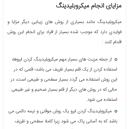
مزایای انجام میکروبلیدینگ
میکروبلیدینگ مانند بسیاری از روش های زیبایی دیگر مزایا و
فوایدی دارد که موجب شده بسیار از افراد برای انجام این روش
اقدام کنند :
از جمله مزیت های بسیار مهم میکروبلیدینگ کردن ابروها،
استفاده کردن از یک قلم بسیار ظریف می باشد؛ قلمی که در
این روش استفاده می گردد بسیار سطحی و طبیعی است، در
حالی که در روش های دیگر از قلم بسیار ضخیم و غیر طبیعی
استفاده می شود.
میکروبلیدینگ کردن ابرو یک روش موقتی و نیمه دائمی می
باشد که به آسانی پاک می شود زیرا کاملا سطحی و ظریف