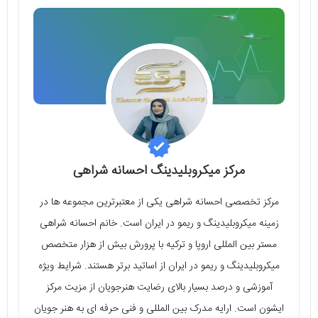
مرکز میکروبلیدینگ احسانه شراهی
مرکز تخصصی احسانه شراهی یکی از معتبرترین مجموعه ها در
زمینه میکروبلیدینگ و ریمو در ایران است. خانم احسانه شراهی
مستر بین المللی اروپا و ترکیه با پرورش بیش از هزار متخصص
میکروبلیدینگ و ریمو در ایران از اساتید برتر هستند. شرایط ویژه
آموزشی و درصد بسیار بالای رضایت هنرجویان از مزیت مرکز
ایشون است. ارایه مدرک بین المللی و فنی حرفه ای به هنر جویان