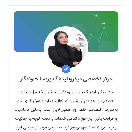
مرکز تخصصی میکروبلیدینگ پریسا خاوندگار
مرکز میکروبلیدینگ پریسا خاوندگار با بیش از ۱۵ سال سابقه‌ی
تخصصی در حوزه‌ی آرایش دائم فعالیت دارد و تمرکز کاری‌شان
به‌صورت اختصاصی فقط روی همین لاین است. به‌دلیل حساسیت
و ظرافت بالای این حوزه، تمامی خدمات با دقت، توجه به جزئیات
و بر پایه‌ی شناخت چهره‌ی هر فرد انجام می‌شود. در طراحی ابرو،