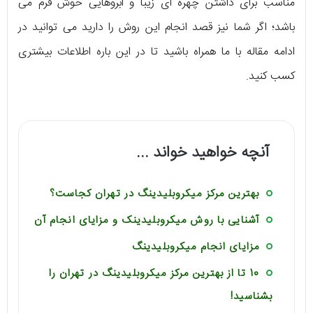
مناسب برای داشتن چهره ای زیبا و ابروهایی خوش فرم می
باشد؛ اگر شما نیز قصد انجام این روش را دارید می توانید در
ادامه مقاله با ما همراه باشید تا در این باره اطلاعات بیشتری
کسب کنید.
آنچه خواهید خواند ...
بهترین مرکز میکروبلیدینگ در تهران کجاست؟
آشنایی با روش میکروبلیدینک و مزایای انجام آن
مزایای انجام میکروبلیدینگ
10 تا از بهترین مرکز میکروبلیدینگ در تهران را
بشناسید!