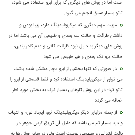
است اما در روش های دیگری که برای ابرو استفاده می شود،
تاتو بسیار عمیق انجام می گیرد.
مزیت مهم دیگری که میکروبلیدینگ دارد، زیبا بودن و
داشتن ظرافت و حالت سه بعدی و طبیعی آن می باشد اما در
روش های دیگر به دلیل نبود ظرافت کافی و عدم کادر بندی،
حالت ابرو تک بعدی و غیر طبیعی می شود.
در صورتی که تنها بخشی از ابرو دچار مشکل شده باشد،
می توان از میکروبلیدینگ استفاده کرد و فقط قسمتی از ابرو را
تاتو کرد؛ در این روش تارهایی بسیار نازک به بخش مورد نظر
اضافه می گردد.
از جمله مزایای دیگر میکروبلیدینگ ابرو، ایجاد تورم و التهاب
و درد بسیار کم می باشد که دلیل آن تزریق کردن جوهر در
بافت ابتدایی و سطحی پوست است ولی در سایر روش ها به