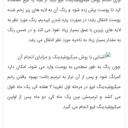
برای انجام روش میکروبلیدینگ ابرو باید از بلید یا تیغ استفاده
کرد تا پوست برش زده شود و رنگ آن به لایه های زیر زخم شده
پوست انتقال یابد؛ در صورت پاره شدن اپیدرم، رنگ مورد نظر به
لایه های زیرین با عمق بسیار زیاد نفوذ می کند و در ضمن رنگ
به مقدار بسیار زیاد به ناحیه مورد نظر انتقال می یابد.
چون رنگ به طور سطحی به پوست وارد می شود، امکان دارد
کمرنگ شود و پس از آن نیاز به ترمیم باشد؛ بهبود یافتن زخم
میکروبلیدینگ ابرو در مرحله اول تقریبا 2 هفته الی یک ماه طول
می کشد و ترمیمش بین یک ماه الی دو ماه پس از اولین
میکروبلیدینگ ابرو انجام می گیرد.