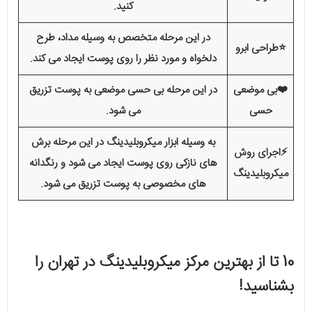
کنید.
در این مرحله متخصص به وسیله مداد، طرح
⭐
طراحی ابرو
دلخواه و مورد نظر را روی پوست ایجاد می کند.
❤️
بی موضعی
در این مرحله بی حسی موضعی به پوست تزریق
حسی
می شود.
به وسیله ابزار میکروبلیدینگ در این مرحله برش
⚡
اجرای روش
های نازکی روی پوست ایجاد می شود و رنگدانه
میکروبلیدینگ
های مخصوصی به پوست تزریق می شود.
10 تا از بهترین مرکز میکروبلیدینگ در تهران را
بشناسید!