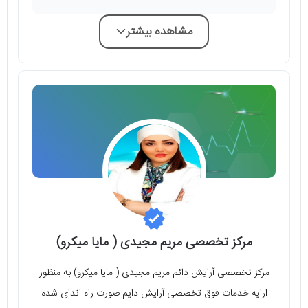
مشاهده بیشتر
مرکز تخصصی مریم مجیدی ( مایا میکرو)
مرکز تخصصی آرایش دائم مریم مجیدی ( مایا میکرو) به منظور
ارایه خدمات فوق تخصصی آرایش دایم صورت راه اندای شده