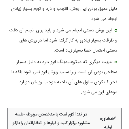
دلیل عمیق بودن این روش، التهاب و درد و تورم بسیار زیادی
ایجاد می شود.
این روش دستی انجام می شود و باید برای انجام آن دقت
و ظرافت بسیار زیادی به کار گرفته شود اما در روش های
دستی احتمال خطا بسیار زیاد است.
مزیت دیگری که میکروبلیدینگ ابرو دارد به دلیل بسیار
سطحی بودن آن است زیرا سبب ریزش ابرو نمی شود بلکه با
تحریک کردن سلول های آن ناحیه موجب رویش دوباره
موهای ابرو می شود.
در ابتدا لازم است با متخصص مربوطه جلسه
✅
مشاوره
مشاوره برگزار کنید و نیازها و انتظاراتتان را بازگو
اولیه