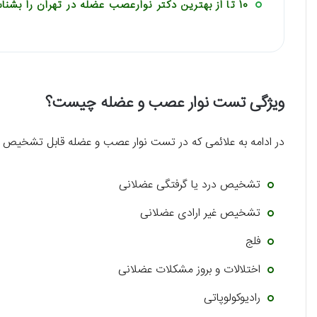
10 تا از بهترین دکتر نوارعصب عضله در تهران را بشناسید
ویژگی تست نوار عصب و عضله چیست؟
در ادامه به علائمی که در تست نوار عصب و عضله قابل تشخیص ا
تشخیص درد یا گرفتگی عضلانی
تشخیص غیر ارادی عضلانی
فلج
اختلالات و بروز مشکلات عضلانی
رادیوکولوپاتی