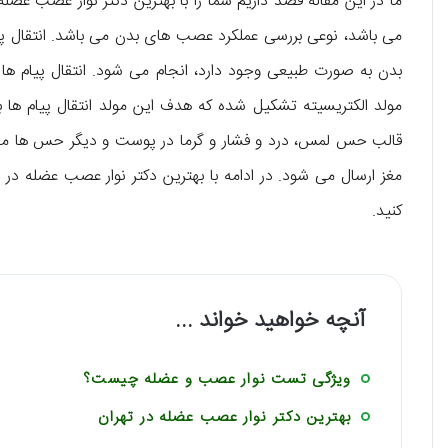
ما در این مقاله قصد داریم شما را با بهترین دکتر نوار عصب عض
می باشد، نوعی بررسی عملکرد عصب های بدن می باشد. انتقال پیام 
بدن به صورت طبیعی وجود دارد، انجام می شود. انتقال پیام ها 
مولد الکتریسیته تشکیل شده که هدف این مولد انتقال پیام ها بی
قالب حس لمس، درد و فشار و گرما در پوست و دیگر حس ها مانن
مغز ارسال می شود. در ادامه با بهترین دکتر نوار عصب عضله در ت
کنید.
آنچه خواهید خواند ...
ویژگی تست نوار عصب و عضله چیست؟
بهترین دکتر نوار عصب عضله در تهران