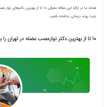
هدف ما در ارائه این مقاله معرفی ۱۰ تا ا
بابت روند درمانی نداشته باشید.
10 تا از بهترین دکتر نوارعصب عضله در تهران را بشناسید