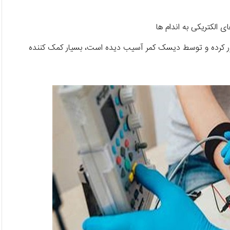
الکتریکی به اندام ها
ر کرده و توسط دیسک کمر آسیب دیده است، بسیار کمک کننده