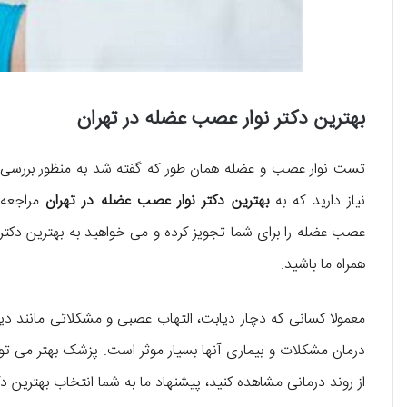
بهترین دکتر نوار عصب عضله در تهران
تست نوار عصب و عضله همان طور که گفته شد به منظور بررسی 
نیاز دارید که به
بهترین دکتر نوار عصب عضله در تهران
مراجعه 
عصب عضله را برای شما تجویز کرده و می خواهید به بهترین دکت
همراه ما باشید.
معمولا کسانی که دچار دیابت، التهاب عصبی و مشکلاتی مانند
درمان مشکلات و بیماری آنها بسیار موثر است. پزشک بهتر می‌ تواند
از روند درمانی مشاهده کنید، پیشنهاد ما به شما انتخاب بهترین 