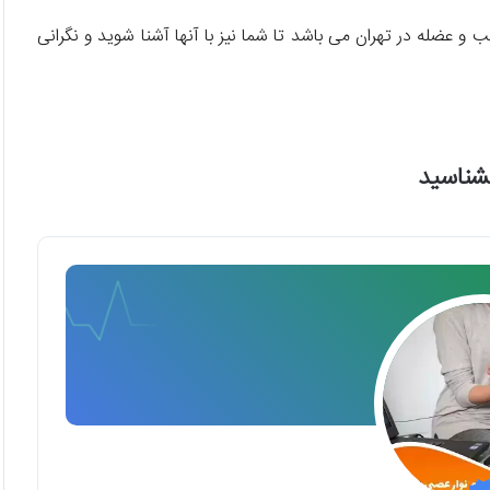
ز بهترین دکترهای نوار عصب و عضله در تهران می باشد تا شما نیز با آنها آشنا شوید و نگرانی