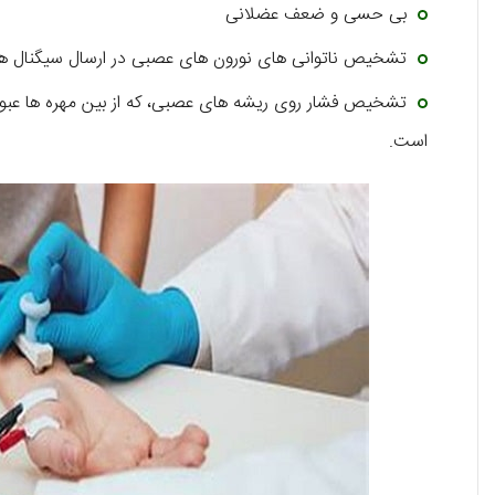
بی حسی و ضعف عضلانی
تشخیص ناتوانی های نورون های عصبی در ارسال سیگنال های 
تشخیص فشار روی ریشه های عصبی، که از بین مهره ها عبو
است.