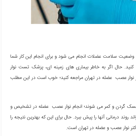
وضعیت سلامت عضلات انجام می شود و برای انجام این کار شما
کنید. حال اگر به خاطر بیماری های زمینه ای، پزشک تست نوار
ر نوار عصب عضله در تهران مراجعه کنید؛ خوب است در این مطلب
 دیسک گردن و کمر می شوند؛ انجام نوار عصب عضله در تشخیص و
 روند درمانی آنها را پیش ببرد. حال برای این که بهترین نتیجه را
دکتر نوار عصب و عضله در تهران است.