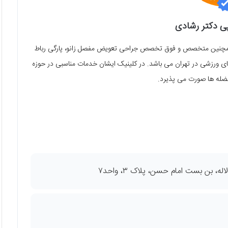
پی دکتر رشادی
ن همچنین متخصص و فوق تخصص جراحی تعویض مفصل زانو، پارگی رباط
 ورزشی در تهران می باشد. در کلینیک ایشان خدمات مناسبی در حوزه
عضله ها صورت می پذیرد.
، بن بست امام حسن، پلاک ۳‌، واحد۷