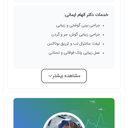
خدمات دکتر الهام ایمانی:
جراحی بینی گوشتی و زیبایی
جراحی زیبایی گوش، سر و گردن
لیفت سانترال لب و تزریق بوتاکس
عمل زیبایی پلک فوقانی و تحتانی
مشاهده بیشتر