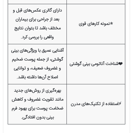
دارای گالری عکس‌های قبل و
بعد از جراحی برای بیماران
⭐نمونه کارهای قوی
مختلف باشد تا بتوان نتایج
واقعی را بررسی کرد.
آشنایی عمیق با ویژگی‌های بینی
گوشتی، از جمله پوست ضخیم
❤️شناخت آناتومی بینی گوشتی
و غضروف ضعیف، و توانایی
اصلاح آن‌ها داشته باشد.
بهره‌گیری از روش‌های جدید
مانند تقویت غضروف و کاهش
⚡استفاده از تکنیک‌های مدرن
ضخامت پوست برای بهبود فرم
بینی بدون افتادگی.