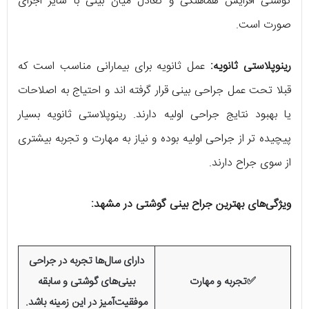
گوشتی افزایش هماهنگی و تعادل میان بینی با سایر اجزای
صورت است.
رینوپلاستی ثانویه:
عمل ثانویه برای بیمارانی مناسب است که
قبلا تحت عمل جراحی بینی قرار گرفته‌ اند و احتیاج به اصلاحات
یا بهبود نتایج جراحی اولیه دارند. رینوپلاستی ثانویه بسیار
پیچیده‌ تر از جراحی اولیه بوده و نیاز به مهارت و تجربه بیشتری
از سوی جراح دارند.
ویژگی‌های بهترین جراح بینی گوشتی در مشهد:
دارای سال‌ها تجربه در جراحی
✅تجربه و مهارت
بینی‌های گوشتی و سابقه
موفقیت‌آمیز در این زمینه باشد.