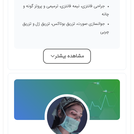
جراحی فانتزی، نیمه فانتزی، ترمیمی و پروتز گونه و
چانه
جوانسازی صورت، تزریق بوتاکس، تزریق ژل و تزریق
چربی
مشاهده بیشتر