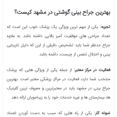
بهترین جراح بینی گوشتی در مشهد کیست؟
تجربه:
یکی از مهم ترین ویژگی یک پزشک خوب این است که
تعداد جراحی های موفقیت آمیز بالایی داشته باشد. به علاوه
جراح مدنظر شما باید تشخیص دقیقی از این که دلیل نازیبایی
بینی و اختلال تنفس از چیست، داشته باشد.
فعالیت در مرکز معتبر:
از جمله یکی از ویژگی هایی که پزشک
منتخب شما دارد، فعالیت در مراکز پزشکی معتبر است. بهترین
جراح بینی در مشهد باید در معتبرترین و معروف ترین کلینیک
ها، بیمارستان ها و غیره خدمات خود را به زیباجویان ارائه دهد.
نمونه کار:
یکی از راه هایی که سبب به دست آوردن اعتماد