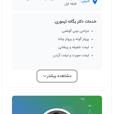
آدرس :
طبقه اول
خدمات دکتر یگانه تیموری:
جراحی بینی گوشتی
پروتز گونه و پروتز چانه
لیفت شقیقه و پیشانی
لیفت صورت و لیفت گردن
مشاهده بیشتر