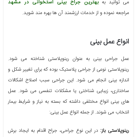
می توانید به
بهترین جراح بینی استخوانی در مشهد
مراجعه نموده و از خدمات ارزشمند آن ها بهره مند شوید.
انواع عمل بینی
عمل جراحی بینی به عنوان رینوپلاستی شناخته می‌ شود.
رینوپلاستی نوعی از جراحی پلاستیک بوده که برای تغییر شکل و
اندازه بینی انجام می‌ شود. این جراحی سبب اصلاح اشکالات
ساختاری، زیبایی‌ شناختی یا مشکلات تنفسی می شود. عمل
های بینی انواع مختلفی داشته که بسته به نیاز و شرایط بیمار
انتخاب می‌ شوند. از جمله انواع عمل بینی:
رینوپلاستی باز:
در این نوع جراحی، جراح اقدام به ایجاد برش‌