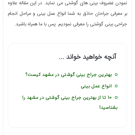
نمودن غضروف بینی های گوشتی می نماید. در این مقاله علاوه
بر معرفی جراحان حاذق به شما انواع عمل بینی و مراحل انجام
جراحی بینی گوشتی را معرفی نمودیم. پس با ما همراه باشید.
آنچه خواهید خواند ...
بهترین جراح بینی گوشتی در مشهد کیست؟
انواع عمل بینی
10 تا از بهترین جراح بینی گوشتی در مشهد را
بشناسید!