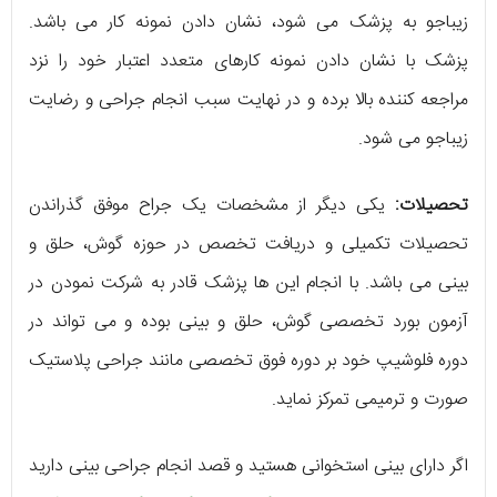
زیباجو به پزشک می شود، نشان دادن نمونه کار می باشد.
پزشک با نشان دادن نمونه کارهای متعدد اعتبار خود را نزد
مراجعه کننده بالا برده و در نهایت سبب انجام جراحی و رضایت
زیباجو می شود.
تحصیلات:
یکی دیگر از مشخصات یک جراح موفق گذراندن
تحصیلات تکمیلی و دریافت تخصص در حوزه گوش، حلق و
بینی می باشد. با انجام این ها پزشک قادر به شرکت نمودن در
آزمون بورد تخصصی گوش، حلق و بینی بوده و می تواند در
دوره فلوشیپ خود بر دوره فوق تخصصی مانند جراحی پلاستیک
صورت و ترمیمی تمرکز نماید.
اگر دارای بینی استخوانی هستید و قصد انجام جراحی بینی دارید