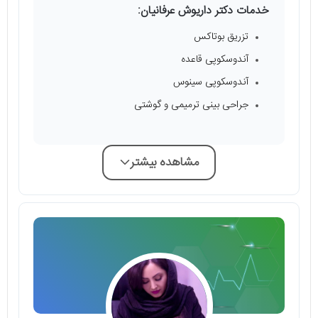
خدمات دکتر داریوش عرفانیان:
تزریق بوتاکس
آندوسکوپی قاعده
آندوسکوپی سینوس
جراحی بینی ترمیمی و گوشتی
مشاهده بیشتر