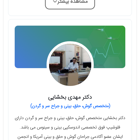
مشاهده بیشتر
دکتر مهدی بخشایی
(متخصص گوش، حلق، بینی و جراح سر و گردن)
دکتر بخشایی متخصص گوش، حلق، بینی و جراح سر و گردن دارای
فلوشیپ فوق تخصصی اندوسکپی بینی و سینوس می باشد.
ایشان عضو آکادمی جراحان گوش و حلق و بینی آمریکا و انجمن