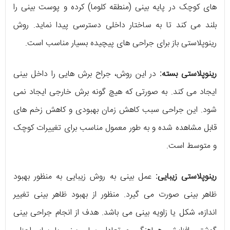
های کوچک در پایه بینی (منطقه کلوما) کرده و پوست بینی را
بلند می‌ کند تا به ساختار داخلی دسترسی پیدا نماید. روش
رینوپلاستی باز برای جراحی‌ های پیچیده‌ بسیار مناسب است.
رینوپلاستی بسته:
در این روش، جراح برش‌ هایی را داخل بینی
ایجاد می کند. به صورتی که هیچ گونه برش خارجی ایجاد نمی
شود. این جراحی سبب کاهش زمان بهبودی و کاهش زخم‌ های
قابل مشاهده شده و به طور معمول مناسب برای تغییرات کوچک
و متوسط است.
رینوپلاستی زیبایی:
عمل بینی به روش زیبایی به منظور بهبود
ظاهر بینی صورت می‌ گیرد. منظور از بهبود ظاهر بینی تغییر
اندازه، شکل یا زاویه بینی می باشد. هدف از انجام جراحی بینی