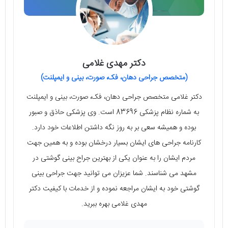
دکتر مهدی غلامی
(متخصص جراحی دهان، فک، صورت، بینی و ایمپلنت)
دکتر غلامی متخصص جراحی دهان، فک، صورت، بینی و ایمپلنت
به شماره نظام پزشکی 83696 است. وی پزشکی حاذق و صبور
بوده و همیشه سعی بر به روز نگه داشتن اطلاعات خود دارد.
کارنامه جراحی های ایشان بسیار درخشان بوده و به همین جهت
مردم ایشان را به عنوان یکی از بهترین جراح بینی گوشتی در
مشهد می شناسند. شما عزیزان می توانید جهت جراحی بینی
گوشتی خود به ایشان مراجعه نموده و از خدمات با کیفیت دکتر
مهدی غلامی بهره ببرید.