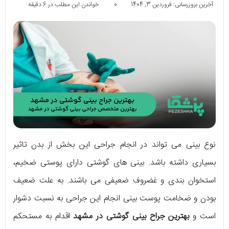
آخرین بروزرسانی: فروردین 3, 1404
0
خواندن این مطلب در 6 دقیقه
نوع بینی می تواند در انجام جراحی این بخش از بدن تاثیر
بسیاری داشته باشد. بینی های گوشتی دارای پوستی ضخیم،
استخوان بندی و غضروف ضعیفی می باشند. به علت ضعیف
بودن و ضخامت پوست بینی انجام این جراحی به نسبت دشوار
است و
بهترین جراح بینی گوشتی در مشهد
اقدام به مستحکم