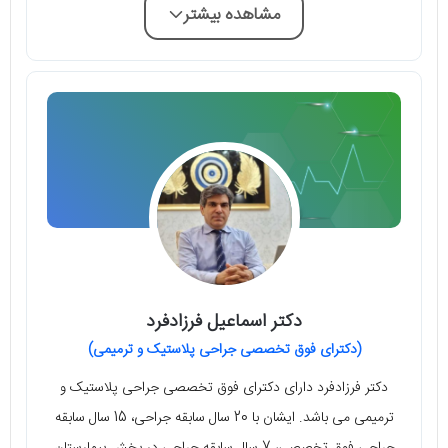
مشاهده بیشتر
دکتر اسماعیل فرزادفرد
(دکترای فوق تخصصی جراحی پلاستیک و ترمیمی)
دکتر فرزادفرد دارای دکترای فوق تخصصی جراحی پلاستیک و
ترمیمی می باشد. ایشان با 20 سال سابقه جراحی، 15 سال سابقه
جراحی فوق تخصصی، 7 سال سابقه جراحی در بخش بیمارستان