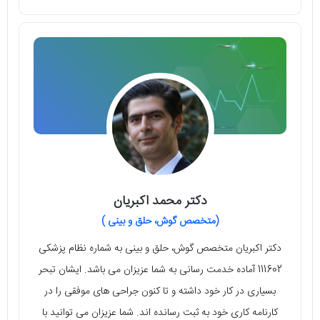
دکتر محمد اکبریان
(متخصص گوش، حلق و بینی )
دکتر اکبریان متخصص گوش، حلق و بینی به شماره نظام پزشکی
111602 آماده خدمت رسانی به شما عزیزان می باشد. ایشان تبحر
بسیاری در کار خود داشته و تا کنون جراحی های موفقی را در
کارنامه کاری خود به ثبت رسانده اند. شما عزیزان می توانید با