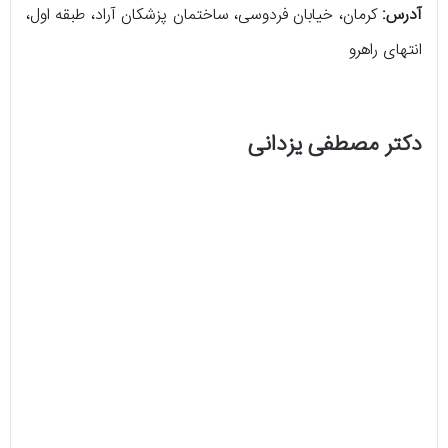
آدرس:
کرمان، خیابان فردوسی، ساختمان پزشکان آراد، طبقه اول،
انتهای راهرو
دکتر مصطفی یزدانی