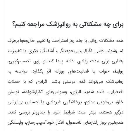
برای چه مشکلاتی به روانپزشک مراجعه کنیم؟
همه مشکلات روانی با چند روز استراحت یا تغییر حال‌وهوا برطرف
نمی‌شوند. وقتی نگرانی، بی‌حوصلگی، آشفتگی فکری یا تغییرات
رفتاری برای مدت زیادی ادامه پیدا کند و روی تصمیم‌گیری،
روابط، خواب یا فعالیت‌های روزانه اثر بگذارد، مراجعه به
روانپزشک می‌تواند قدم درستی باشد. افرادی که با حملات
اضطرابی، افت شدید انرژی، وسواس‌های تکرارشونده، نوسان
خلق، بی‌خوابی مداوم، پرخاشگری غیرعادی یا احساس بی‌ارزشی
درگیر هستند، بهتر است شرایط خود را جدی‌تر بررسی کنند.
همچنین بروز رفتارهای نامعمول، افکار خودآسیب‌رسان، وابستگی