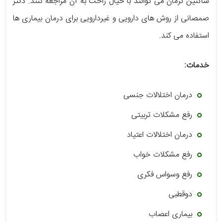
ساکنین کرمان می توانند با خیال راحت به آن مراجعه کنند. دکتر
صمصانی از روش های دارویی و غیردارویی برای درمان بیماری ها
استفاده می کند.
خدمات:
درمان اختلالات جنسی
رفع مشکلات تربیتی
درمان اختلالات اعتیاد
رفع مشکلات خواب
رفع وسواس فکری
دوقطبی
بیماری اعصاب