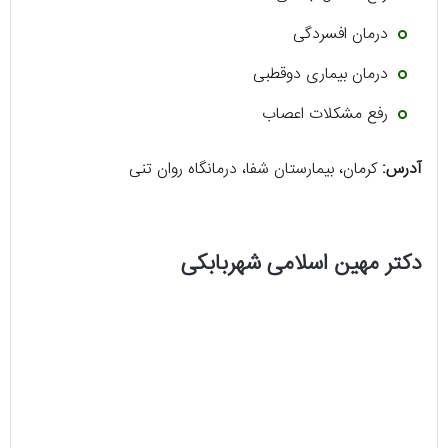
درمان افسردگی
درمان بیماری دوقطبی
رفع مشکلات اعصاب
آدرس:
کرمان، بیمارستان شفا، درمانگاه روان تنی
دکتر مهین اسلامی شهربابکی