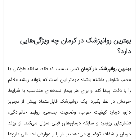
بهترین روانپزشک در کرمان چه ویژگی‌هایی
دارد؟
بهترین روانپزشک در کرمان
کسی نیست که فقط سابقه طولانی یا
مطب شلوغی داشته باشد؛ مهم‌تر این است که بتواند ریشه علائم
را با دقت پیدا کند و برای هر بیمار نسخه‌ای متناسب با شرایط
خودش در نظر بگیرد. یک روانپزشک قابل‌اعتماد پیش از تجویز
دارو، درباره کیفیت خواب، وضعیت جسمی، روابط خانوادگی،
فشارهای روزمره و سابقه درمان‌های قبلی سؤال می‌کند. او روند
درمان را شفاف توضیح می‌دهد، بیمار را از عوارض احتمالی داروها