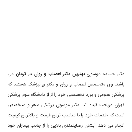
دکتر حمیده موسوی
بهترین دکتر اعصاب و روان در کرمان
می
باشد. وی متخصص اعصاب و روان و دکتر روانپزشک هستند که
پزشکی عمومی و بورد تخصصی خود را از از دانشگاه علوم پزشکی
تهران دریافت کرده اند. دکتر موسوی پزشکی ماهر و متخصص
است که خدمات خود را با مناسب ترین قیمت و بالاترین کیفیت
انجام می دهد. ایشان رضایتمندی بالایی را از جانب بیماران خود