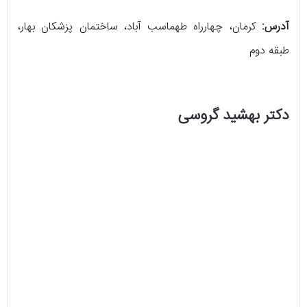
آدرس:
کرمان، چهارراه طهماسب آباد، ساختمان پزشکان بهار،
طبقه دوم
دکتر بهشید گروسی