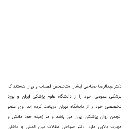
دکتر عبدالرضا صباحی ایشان متخصص اعصاب و روان هستند که
پزشکی عمومی خود را از دانشگاه علوم پزشکی ایران و بورد
تخصصی خود را از دانشگاه تهران دریافت کرده اند. وی عضو
انجمن روان پزشکان ایران می باشد و در زمینه خود دانش و
مهارت بالایی دارد. دکتر صباحی مقالات بین المللی و داخلی