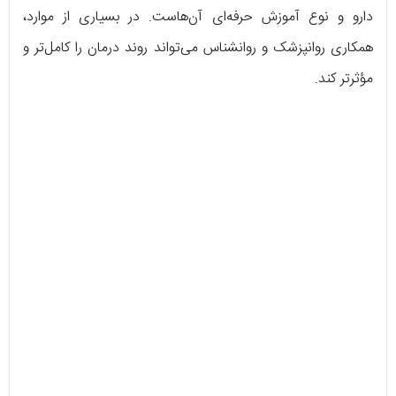
دارو و نوع آموزش حرفه‌ای آن‌هاست. در بسیاری از موارد،
همکاری روانپزشک و روانشناس می‌تواند روند درمان را کامل‌تر و
مؤثرتر کند.