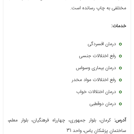
مختلفی به چاپ رسانده است.
خدمات:
درمان افسردگی
رفع اختلالات جنسی
درمان بیماری وسواس
رفع اختلالات مواد مخدر
درمان اختلالات خواب
درمان دوقطبی
آدرس:
کرمان، بلوار جمهوری، چهارراه فرهنگیان، بلوار معلم،
ساختمان پزشکان یاس، واحد 31