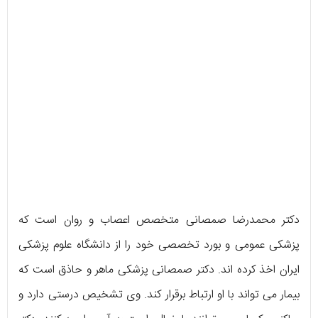
دکتر محمدرضا صمصانی متخصص اعصاب و روان است که
پزشکی عمومی و بورد تخصصی خود را از دانشگاه علوم پزشکی
ایران اخذ کرده اند. دکتر صمصانی پزشکی ماهر و حاذق است که
بیمار می تواند با او ارتباط برقرار کند. وی تشخیص درستی دارد و