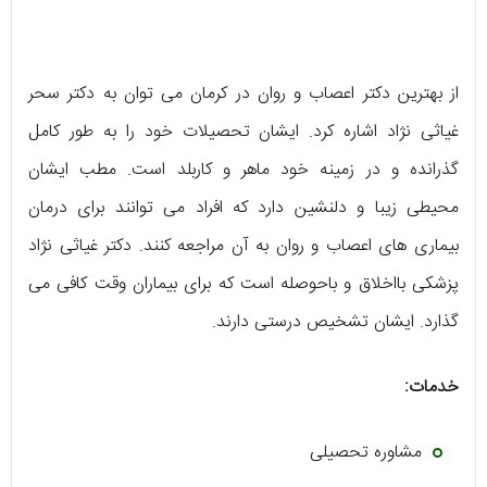
از بهترین دکتر اعصاب و روان در کرمان می توان به دکتر سحر
غیاثی نژاد اشاره کرد. ایشان تحصیلات خود را به طور کامل
گذرانده و در زمینه خود ماهر و کاربلد است. مطب ایشان
محیطی زیبا و دلنشین دارد که افراد می توانند برای درمان
بیماری های اعصاب و روان به آن مراجعه کنند. دکتر غیاثی نژاد
پزشکی بااخلاق و باحوصله است که برای بیماران وقت کافی می
گذارد. ایشان تشخیص درستی دارند.
خدمات:
مشاوره تحصیلی