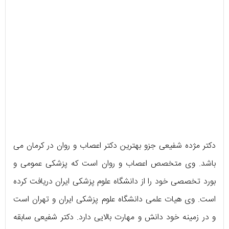
دکتر مژده شفیعی جزو بهترین دکتر اعصاب و روان در کرمان می
باشد. وی متخصص اعصاب و روان است که پزشکی عمومی و
بورد تخصصی خود را از دانشگاه علوم پزشکی ایران دریافت کرده
است. وی هیات علمی دانشگاه علوم پزشکی ایران و تهران است
و در زمینه خود دانش و مهارت بالایی دارد. دکتر شفیعی سابقه