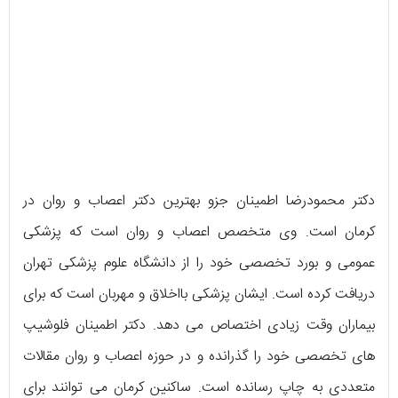
دکتر محمودرضا اطمینان جزو بهترین دکتر اعصاب و روان در
کرمان است. وی متخصص اعصاب و روان است که پزشکی
عمومی و بورد تخصصی خود را از دانشگاه علوم پزشکی تهران
دریافت کرده است. ایشان پزشکی بااخلاق و مهربان است که برای
بیماران وقت زیادی اختصاص می دهد. دکتر اطمینان فلوشیپ
های تخصصی خود را گذرانده و در حوزه اعصاب و روان مقالات
متعددی به چاپ رسانده است. ساکنین کرمان می توانند برای