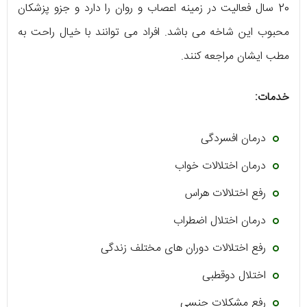
20 سال فعالیت در زمینه اعصاب و روان را دارد و جزو پزشکان
محبوب این شاخه می باشد. افراد می توانند با خیال راحت به
مطب ایشان مراجعه کنند.
خدمات:
درمان افسردگی
درمان اختلالات خواب
رفع اختلالات هراس
درمان اختلال اضطراب
رفع اختلالات دوران های مختلف زندگی
اختلال دوقطبی
رفع مشکلات جنسی