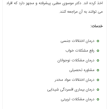
اخذ کرده اند. دکتر موسوی مطبی پیشرفته و مجهز دارد که افراد
می توانند به آن مراجعه کنند.
خدمات:
درمان اختلالات جنسی
رفع مشکلات خواب
درمان مشکلات نوجوانان
مشاوره تحصیلی
درمان اختلالات مواد مخدر
درمان بیماری افسردگی شیدایی
درمان مشکلات تربیتی