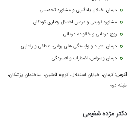
درمان اختلال یادگیری و مشاوره تحصیلی
مشاوره تربیتی و درمان اختلال رفتاری کودکان
زوج درمانی و خانواده درمانی
درمان اعتیاد و وابستگی های روانی، عاطفی و رفتاری
درمان وسواس، اضطراب و افسردگی
آدرس:
کرمان، خیابان استقلال، کوچه افشین، ساختمان پزشکان،
طبقه دوم
دکتر مژده شفیعی