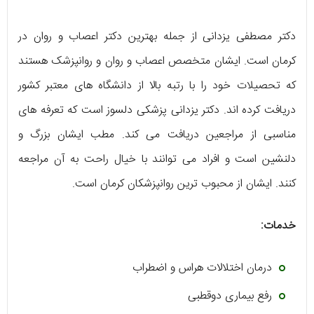
دکتر مصطفی یزدانی از جمله بهترین دکتر اعصاب و روان در
کرمان است. ایشان متخصص اعصاب و روان و روانپزشک هستند
که تحصیلات خود را با رتبه بالا از دانشگاه های معتبر کشور
دریافت کرده اند. دکتر یزدانی پزشکی دلسوز است که تعرفه های
مناسبی از مراجعین دریافت می کند. مطب ایشان بزرگ و
دلنشین است و افراد می توانند با خیال راحت به آن مراجعه
کنند. ایشان از محبوب ترین روانپزشکان کرمان است.
خدمات:
درمان اختلالات هراس و اضطراب
رفع بیماری دوقطبی