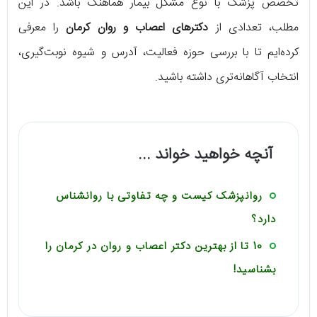
تخصص پزشک با نوع مشکل بیمار هماهنگ باشد. در این
مطلب، تعدادی از
دکترهای اعصاب و روان کرمان
را معرفی
کرده‌ایم تا با بررسی حوزه فعالیت، آدرس و شیوه نوبت‌گیری،
انتخاب آگاهانه‌تری داشته باشید.
آنچه خواهید خواند ...
روانپزشک کیست و چه تفاوتی با روانشناس
دارد؟
10 تا از بهترین دکتر اعصاب و روان در کرمان را
بشناسید!