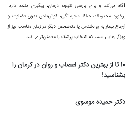
آگاه می‌کند و برای بررسی نتیجه درمان، پیگیری منظم دارد.
برخورد محترمانه، حفظ محرمانگی، گوش‌دادن بدون قضاوت و
ارجاع بیمار به روانشناس یا متخصص دیگر در زمان مناسب نیز از
ویژگی‌هایی است که انتخاب پزشک را مطمئن‌تر می‌کند.
10 تا از بهترین دکتر اعصاب و روان در کرمان را
بشناسید!
دکتر حمیده موسوی