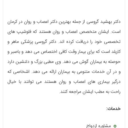
دکتر بهشید گروسی از جمله بهترین دکتر اعصاب و روان در کرمان
است. ایشان متخصص اعصاب و روان هستند که فلوشیپ های
تخصصی خود را دریافت کرده اند. دکتر گروسی پزشکی ماهر و
کاربلد است که برای بیمار وقت کافی اختصاص می دهد و باصبر و
حوصله به بیماران گوش می دهد. وی مطبی بزرگ و دلنشین دارد
و در آن خدمات متنوعی به بیماران ارائه می دهد. اشخاصی که
درگیر بیماری های اعصاب و روان هستند می توانند با خیال
راحت به مطب ایشان مراجعه کنند.
خدمات:
مشاوره ازدواج