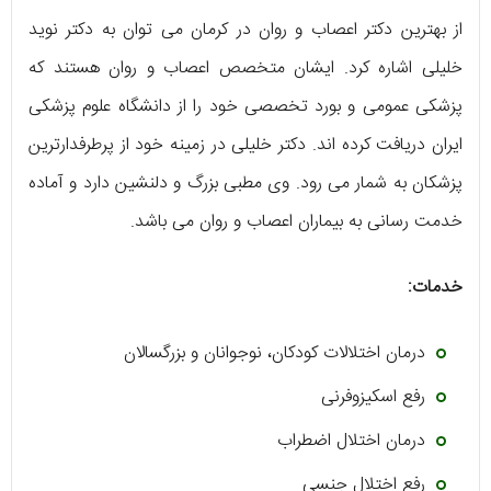
از بهترین دکتر اعصاب و روان در کرمان می توان به دکتر نوید
خلیلی اشاره کرد. ایشان متخصص اعصاب و روان هستند که
پزشکی عمومی و بورد تخصصی خود را از دانشگاه علوم پزشکی
ایران دریافت کرده اند. دکتر خلیلی در زمینه خود از پرطرفدارترین
پزشکان به شمار می رود. وی مطبی بزرگ و دلنشین دارد و آماده
خدمت رسانی به بیماران اعصاب و روان می باشد.
خدمات:
درمان اختلالات کودکان، نوجوانان و بزرگسالان
رفع اسکیزوفرنی
درمان اختلال اضطراب
رفع اختلال جنسی