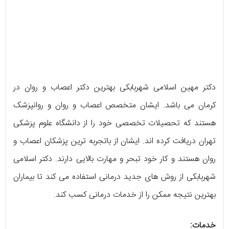
دکتر مهین اسلامی شهربابکی بهترین دکتر اعصاب و روان در
کرمان می باشد. ایشان متخصص اعصاب و روان و روانپزشک
هستند که تحصیلات تخصصی خود را از دانشگاه علوم پزشکی
تهران دریافت کرده اند. ایشان از باتجربه ترین پزشکان اعصاب و
روان هستند و کار خود تبحر و مهارت بالایی دارند. دکتر اسلامی
شهربابکی از روش های جدید درمانی استفاده می کند تا بیماران
بهترین نتیجه ممکن را از خدمات درمانی کسب کند.
خدمات: