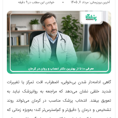
آخرین بروزرسانی: مرداد 7, 1405
0
خواندن این مطلب در 9 دقیقه
گاهی ادامه‌دار شدن بی‌خوابی، اضطراب، افت تمرکز یا تغییرات
شدید خلقی نشان می‌دهد که مراجعه به روانپزشک نباید به
تعویق بیفتد. انتخاب پزشک مناسب در کرمان می‌تواند روند
تشخیص و درمان را دقیق‌تر و کم‌استرس‌تر کند؛ به‌ویژه زمانی که