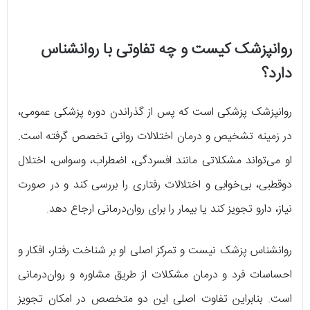
روانپزشک کیست و چه تفاوتی با روانشناس
دارد؟
روانپزشک پزشکی است که پس از گذراندن دوره پزشکی عمومی،
در زمینه تشخیص و درمان اختلالات روانی تخصص گرفته است.
او می‌تواند مشکلاتی مانند افسردگی، اضطراب، وسواس، اختلال
دوقطبی، بی‌خوابی و اختلالات رفتاری را بررسی کند و در صورت
نیاز، دارو تجویز کند یا بیمار را برای روان‌درمانی ارجاع دهد.
روانشناس پزشک نیست و تمرکز اصلی او بر شناخت رفتار، افکار و
احساسات فرد و درمان مشکلات از طریق مشاوره و روان‌درمانی
است. بنابراین تفاوت اصلی این دو متخصص در امکان تجویز