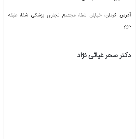
آدرس:
کرمان، خیابان شفا، مجتمع تجاری پزشکی شفا، طبقه
دوم
دکتر سحر غیاثی نژاد