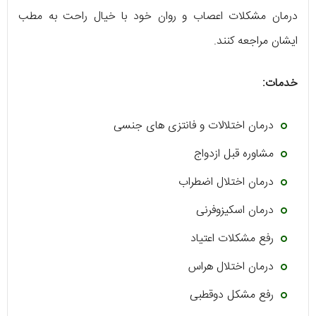
درمان مشکلات اعصاب و روان خود با خیال راحت به مطب
ایشان مراجعه کنند.
خدمات:
درمان اختلالات و فانتزی های جنسی
مشاوره قبل ازدواج
درمان اختلال اضطراب
درمان اسکیزوفرنی
رفع مشکلات اعتیاد
درمان اختلال هراس
رفع مشکل دوقطبی