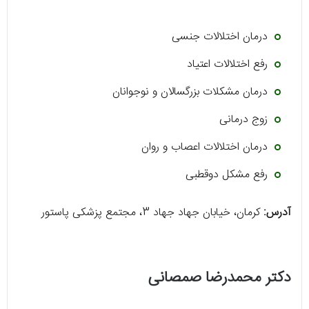
درمان اختلالات جنسی
رفع اختلالات اعتیاد
درمان مشکلات بزرگسالان و نوجوانان
زوج درمانی
درمان اختلالات اعصاب و روان
رفع مشکل دوقطبی
آدرس:
کرمان، خیابان جهاد جهاد 3، مجتمع پزشکی پاستور
دکتر محمدرضا صمصانی