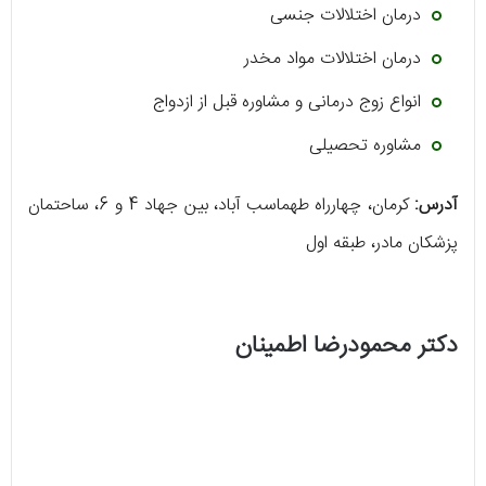
درمان اختلالات جنسی
درمان اختلالات مواد مخدر
انواع زوج درمانی و مشاوره قبل از ازدواج
مشاوره تحصیلی
آدرس:
کرمان، چهارراه طهماسب آباد، بین جهاد 4 و 6، ساحتمان
پزشکان مادر، طبقه اول
دکتر محمودرضا اطمینان