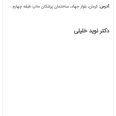
آدرس:
کرمان، بلوار جهاد، ساختمان پزشکان مادر، طبقه چهارم
دکتر نوید خلیلی