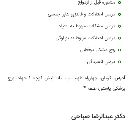
مشاوره قبل از ازدواج
درمان اختلالات و فانتزی های جنسی
درمان مشکلات مربوط به اعتیاد
درمان اختلالات مربوط به نوباوگی
رفع مشکل دوقطبی
درمان افسردگی
آدرس:
کرمان، چهارراه طهماسب آباد، نبش کوچه 1 جهاد، برج
پزشکی پاستور، طبقه 4
دکتر عبدالرضا صباحی