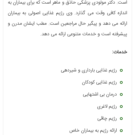
است. دکتر مولودی پزشکی حاذق و ماهر است که برای بیماران به
اندازه کافی وقت می گذارد. وی رژیم غذایی اصولی به بیماران
ارائه می دهد و پیگیر حال مراجعین است. مطب ایشان مدرن و
پیشرفته است و خدمات متنوعی ارائه می دهد.
خدمات:
رژیم غذایی بارداری و شیردهی
رژیم غذایی کودکان
درمان بی اشتهایی
رژیم لاغری
رژیم چاقی
ارائه رژیم به بیماران خاص