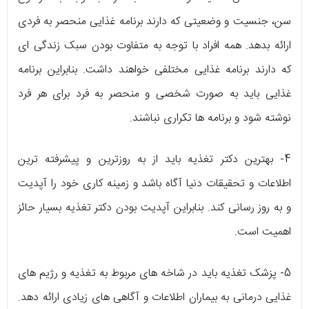
سن، جنسیت و وضعیتی که دارند برنامه غذایی منحصر به فردی
ارائه بدهد. همه افراد با توجه به متفاوت بودن سبک زندگی ای
که دارند برنامه غذایی مختلفی خواهند داشت. بنابراین برنامه
غذایی باید به صورت شخصی و منحصر به فرد برای هر فرد
نوشته شود و برنامه ها تکراری نباشند.
4- بهترین دکتر تغذیه باید از به روزترین و پیشرفته ترین
اطلاعات و تحقیقات دنیا آگاه باشد و زمینه کاری خود را آپدیت
و به روز رسانی کند. بنابراین آپدیت بودن دکتر تغذیه بسیار حائز
اهمیت است.
5- پزشک تغذیه باید در شاخه های مربوط به تغذیه و رژیم های
غذایی درمانی به بیماران اطلاعات و آگاهی های زیادی ارائه دهد.