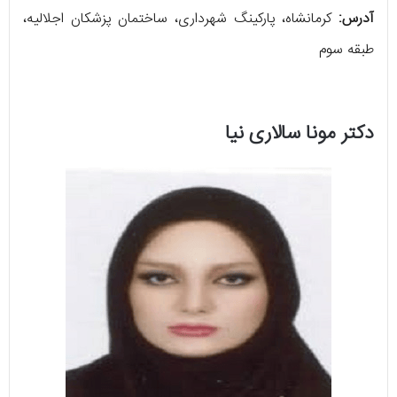
آدرس:
کرمانشاه، پارکینگ شهرداری، ساختمان پزشکان اجلالیه،
طبقه سوم
دکتر مونا سالاری نیا