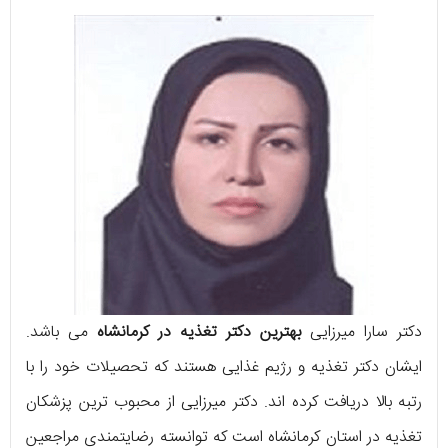
دکتر سارا میرزایی
بهترین دکتر تغذیه در کرمانشاه
می باشد.
ایشان دکتر تغذیه و رژیم غذایی هستند که تحصیلات خود را با
رتبه بالا دریافت کرده اند. دکتر میرزایی از محبوب ترین پزشکان
تغذیه در استان کرمانشاه است که توانسته رضایتمندی مراجعین