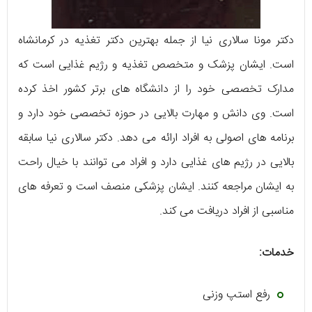
دکتر مونا سالاری نیا از جمله بهترین دکتر تغذیه در کرمانشاه
است. ایشان پزشک و متخصص تغذیه و رژیم غذایی است که
مدارک تخصصی خود را از دانشگاه های برتر کشور اخذ کرده
است. وی دانش و مهارت بالایی در حوزه تخصصی خود دارد و
برنامه های اصولی به افراد ارائه می دهد. دکتر سالاری نیا سابقه
بالایی در رژیم های غذایی دارد و افراد می توانند با خیال راحت
به ایشان مراجعه کنند. ایشان پزشکی منصف است و تعرفه های
مناسبی از افراد دریافت می کند.
خدمات:
رفع استپ وزنی