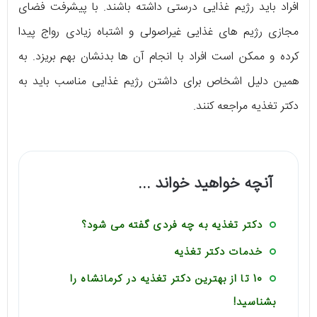
افراد باید رژیم غذایی درستی داشته باشند. با پیشرفت فضای
مجازی رژیم های غذایی غیراصولی و اشتباه زیادی رواج پیدا
کرده و ممکن است افراد با انجام آن ها بدنشان بهم بریزد. به
همین دلیل اشخاص برای داشتن رژیم غذایی مناسب باید به
دکتر تغذیه مراجعه کنند.
آنچه خواهید خواند ...
دکتر تغذیه به چه فردی گفته می شود؟
خدمات دکتر تغذیه
10 تا از بهترین دکتر تغذیه در کرمانشاه را
بشناسید!