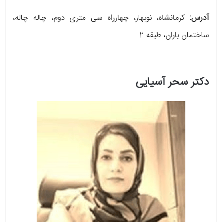
آدرس:
کرمانشاه، نوبهار، چهارراه سی متری دوم، چاله چاله،
ساختمان باران، طبقه 2
دکتر سحر آسیایی