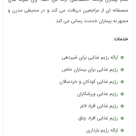
منصفانه ای از مراجعین دریافت می کند و در محیطی مدرن و
مجهز به بیماران خدمت رسانی می کند.
خدمات:
ارائه رژیم غذایی برای شیردهی
رژیم غذایی برای بیماران خاص
رژیم غذایی کودکان و خردسالان
رژیم غذایی ورزشکاران
رژیم غذایی افراد لاغر
رژیم غذایی افراد چاق
ارائه رژیم بارداری