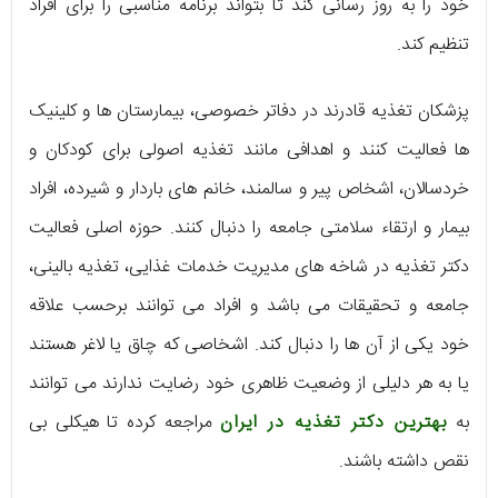
خود را به روز رسانی کند تا بتواند برنامه مناسبی را برای افراد
تنظیم کند.
پزشکان تغذیه قادرند در دفاتر خصوصی، بیمارستان ها و کلینیک
ها فعالیت کنند و اهدافی مانند تغذیه اصولی برای کودکان و
خردسالان، اشخاص پیر و سالمند، خانم های باردار و شیرده، افراد
بیمار و ارتقاء سلامتی جامعه را دنبال کنند. حوزه اصلی فعالیت
دکتر تغذیه در شاخه های مدیریت خدمات غذایی، تغذیه بالینی،
جامعه و تحقیقات می باشد و افراد می توانند برحسب علاقه
خود یکی از آن ها را دنبال کند. اشخاصی که چاق یا لاغر هستند
یا به هر دلیلی از وضعیت ظاهری خود رضایت ندارند می توانند
به
بهترین دکتر تغذیه در ایران
مراجعه کرده تا هیکلی بی
نقص داشته باشند.