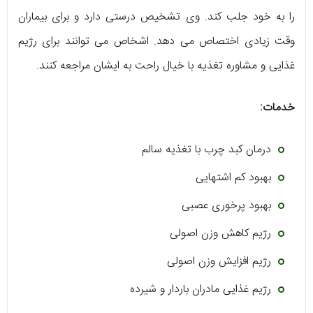
را به خود جلب کند. وی تشخیص درستی دارد و برای بیماران
وقت زیادی اختصاص می دهد. اشخاص می توانند برای رژیم
غذایی و مشاوره تغذیه با خیال راحت به ایشان مراجعه کنند.
خدمات:
درمان کبد چرب با تغذیه سالم
بهبود کم اشتهایی
بهبود پرخوری عصبی
رژیم کاهش وزن اصولی
رژیم افزایش وزن اصولی
رژیم غذایی مادران باردار و شیرده