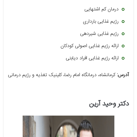
درمان کم اشتهایی
رژیم غذایی بارداری
رژیم غذایی شیردهی
ارائه رژیم غذایی اصولی کودکان
ارائه رژیم غذایی افراد دیابتی
آدرس:
کرمانشاه، درمانگاه امام رضا، کلینیک تغذیه و رژیم درمانی
دکتر وحید آرین