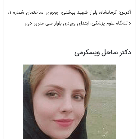
آدرس:
کرمانشاه، بلوار شهید بهشتی، روبروی ساختمان شماره 1،
دانشگاه علوم پزشکی، ابتدای ورودی بلوار سی متری دوم
دکتر ساحل ویسکرمی