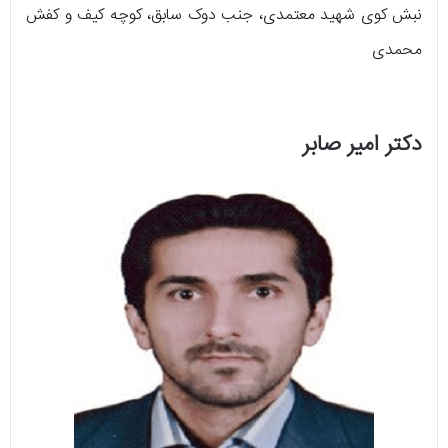
نبش کوی شهید معتمدی، جنب دوک سابق، کوچه کیف و کفش
محمدی
دکتر امیر صابر