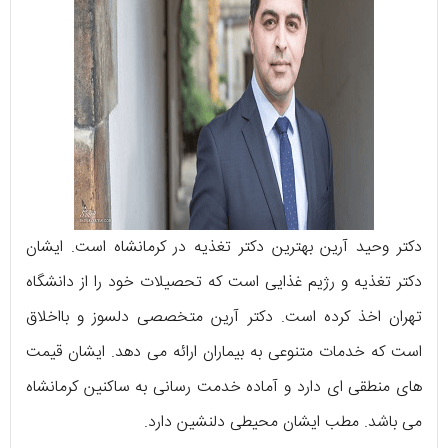
دکتر وحید آرین بهترین دکتر تغذیه در کرمانشاه است. ایشان
دکتر تغذیه و رژیم غذایی است که تحصیلات خود را از دانشگاه
تهران اخذ کرده است. دکتر آرین متخصصی دلسوز و بااخلاق
است که خدمات متنوعی به بیماران ارائه می دهد. ایشان قیمت
های منطقی ای دارد و آماده خدمت رسانی به ساکنین کرمانشاه
می باشد. مطب ایشان محیطی دلنشین دارد.