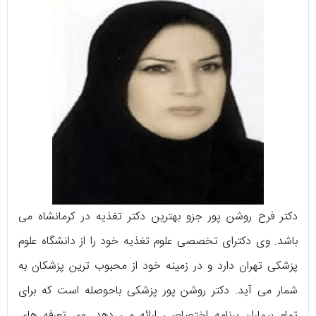
دکتر فرح روشن پور جزو بهترین دکتر تغذیه در کرمانشاه می
باشد. وی دکترای تخصصی علوم تغذیه خود را از دانشگاه علوم
پزشکی تهران دارد و در زمینه خود از محبوب ترین پزشکان به
شمار می آید. دکتر روشن پور پزشکی باحوصله است که برای
تمام بیماران برنامه اختصاصی ارائه می دهد. وی تعرفه های