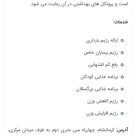
است و پروتکل های بهداشتی در آن رعایت می شود.
خدمات:
ارائه رژیم بارداری
رژیم بیماران خاص
رفع کم اشتهایی
برنامه غذایی کودکان
برنامه غذایی بزرگسالان
رژیم کاهش وزن
رژیم افزایش وزن
آدرس:
کرمانشاه، چهارراه سی متری دوم به طرف میدان مرکزی،