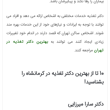
بیماران را رها نکند و پیگیرشان باشد.
دکتر تغذیه خدمات مختلفی به اشخاص ارائه می دهد و افراد می
توانند با توجه به ایرادات و نیازهای خود از این خدمات بهره مند
شوند. اشخاص ساکن تهران که قصد دارند در اندام خود تغییرات
زیادی ایجاد کنند می توانند به
بهترین دکتر تغذیه در
تهران
مراجعه کنند.
10 تا از بهترین دکتر تغذیه در کرمانشاه را
بشناسید!
دکتر سارا میرزایی