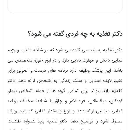
دکتر تغذیه به چه فردی گفته می شود؟
دکتر تغذیه به شخصی گفته می شود که در شاخه تغذیه و رژیم
غذایی دانش و مهارت بالایی دارد و در این حوزه متخصص می
باشد. این پزشک وظیفه دارد برنامه های درست و اصولی برای
تغییر لایف استایل و سبک زندگی به اشخاص ارائه دهد. دکتر
تغذیه باید بتواند برای تمامی گروه ها از جمله اشخاص بیمار،
کودکان، میانسالان، افراد لاغر و چاق با شرایط مختلف برنامه
غذایی مناسبی ارائه دهد و نوع و مقدار غذایی که باید روزانه
مصرف شود را توضیح دهد. دکتر تغذیه باید همواره اطلاعات