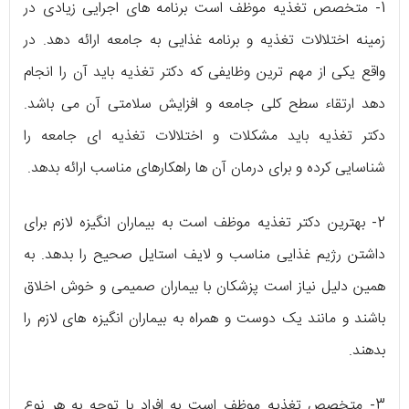
1- متخصص تغذیه موظف است برنامه های اجرایی زیادی در
زمینه اختلالات تغذیه و برنامه غذایی به جامعه ارائه دهد. در
واقع یکی از مهم ترین وظایفی که دکتر تغذیه باید آن را انجام
دهد ارتقاء سطح کلی جامعه و افزایش سلامتی آن می باشد.
دکتر تغذیه باید مشکلات و اختلالات تغذیه ای جامعه را
شناسایی کرده و برای درمان آن ها راهکارهای مناسب ارائه بدهد.
2- بهترین دکتر تغذیه موظف است به بیماران انگیزه لازم برای
داشتن رژیم غذایی مناسب و لایف استایل صحیح را بدهد. به
همین دلیل نیاز است پزشکان با بیماران صمیمی و خوش اخلاق
باشند و مانند یک دوست و همراه به بیماران انگیزه های لازم را
بدهند.
3- متخصص تغذیه موظف است به افراد با توجه به هر نوع