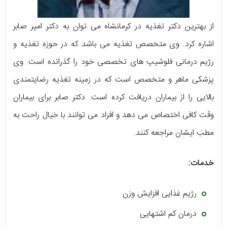
از بهترین دکتر تغذیه در کرمانشاه می توان به دکتر امیر صابر
اشاره کرد. وی متخصص تغذیه می باشد که در حوزه تغذیه و
رژیم درمانی فلوشیپ های تخصصی خود را گذرانده است. وی
پزشکی ماهر و متخصص است که در زمینه تغذیه رضایتمندی
بالایی را از بیماران دریافت کرده است. دکتر صابر برای بیماران
وقت کافی اختصاص می دهد و افراد می توانند با خیال راحت به
مطب ایشان مراجعه کنند.
خدمات:
رژیم غذایی افزایش وزن
درمان کم اشتهایی