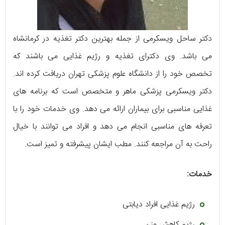
دکتر ساحل ویسکرمی از جمله بهترین دکتر تغذیه در کرمانشاه
می باشد. وی دکترای تغذیه و رژیم غذایی می باشند که
تخصص خود را از دانشگاه علوم پزشکی تهران دریافت کرده اند.
دکتر ویسکرمی پزشکی ماهر و متخصص است که برنامه های
غذایی مناسبی برای بیماران ارائه می دهد. وی خدمات خود را با
تعرفه های مناسبی انجام می دهد و افراد می توانند با خیال
راحت به آن مراجعه کنند. مطب ایشان پیشرفته و تمیز است.
خدمات:
رژیم غذایی افراد دیابتی
رژیم کاهش وزن