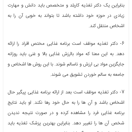
بنابراین یک دکتر تغذیه کاربلد و متخصص باید دانش و مهارت
زیادی در حوزه خود داشته باشد تا بتواند به خوبی آن را به
اشخاص منتقل کند.
6- دکتر تغذیه موظف است برنامه غذایی مختص افراد را ارائه
دهد. به این معنا که مواد باارزش غذایی بالا و غنی باید روزانه
جایگزین مواد بی ارزش و ناسالم شوند. با این روش ها اشخاص و
جامعه به سالم خوردن تشویق می شوند.
7- دکتر تغذیه موظف است بعد از ارائه برنامه غذایی پیگیر حال
اشخاص باشد و آن ها را به حال خود رها نکند. او باید نتایج
برنامه غذایی فرد را مشاهده کرده و در صورت نتیجه ندیدن
شخص آن ها را تغییر دهد. بنابراین بهترین پزشک تغذیه باید