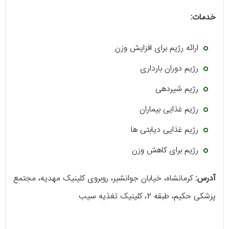
خدمات:
ارائه رژیم برای افزایش وزن
رژیم دوران بارداری
رژیم شیردهی
رژیم غذایی بیماران
رژیم غذایی دیابتی ها
رژیم برای کاهش وزن
آدرس:
کرمانشاه، خیابان جوانشیر، روبروی کلینیک مهدیه، مجتمع
پزشکی حکیم، طبقه 2، کلینیک تغذیه سیب