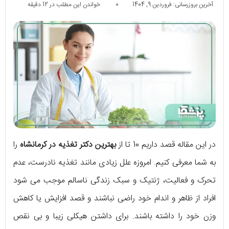
آخرین بروزرسانی: فروردین 9, 1404
0
خواندن این مطلب در 12 دقیقه
در این مقاله قصد داریم 10 تا از
بهترین دکتر تغذیه در کرمانشاه
را
به شما معرفی کنیم. امروزه علل زیادی مانند تغذیه نادرست، عدم
تحرک و فعالیت، ژنتیک و سبک زندگی ناسالم موجب می شود
افراد از ظاهر و اندام خود راضی نباشند و قصد افزایش یا کاهش
وزن خود را داشته باشند. برای داشتن هیکلی زیبا و بی نقص