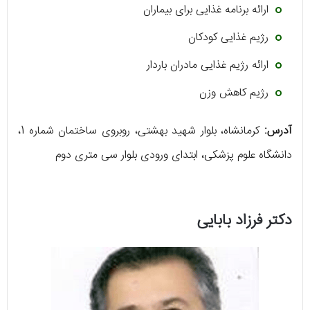
ارائه برنامه غذایی برای بیماران
رژیم غذایی کودکان
ارائه رژیم غذایی مادران باردار
رژیم کاهش وزن
آدرس:
کرمانشاه، بلوار شهید بهشتی، روبروی ساختمان شماره 1،
دانشگاه علوم پزشکی، ابتدای ورودی بلوار سی متری دوم
دکتر فرزاد بابایی