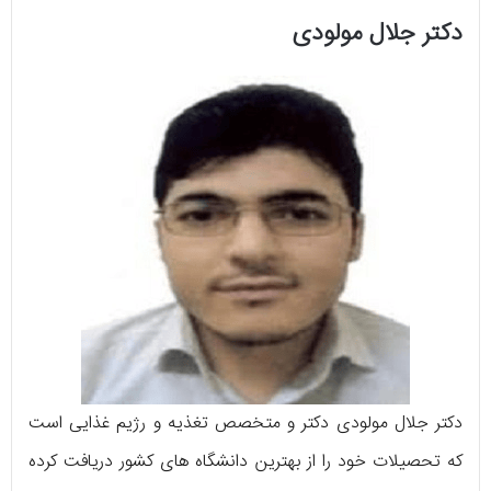
دکتر جلال مولودی
دکتر جلال مولودی دکتر و متخصص تغذیه و رژیم غذایی است
که تحصیلات خود را از بهترین دانشگاه های کشور دریافت کرده