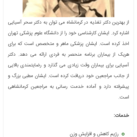
از بهترین دکتر تغذیه در کرمانشاه می توان به دکتر سحر آسیایی
اشاره کرد. ایشان کارشناسی خود را از دانشگاه علوم پزشکی تهران
اخذ کرده است. ایشان پزشکی ماهر و متخصص است که برای
هریک از بیماران برنامه منحصر به فردی ارائه می دهد. دکتر
آسیایی برای بیماران وقت زیادی می گذارد و رضایتمندی بالایی
از جانب مراجعین خود دریافت کرده است. ایشان مطبی بزرگ و
پیشرفته دارد و آماده خدمت رسانی به مراجعین کرمانشاهی
است.
خدمات:
رژیم کاهش و افزایش وزن