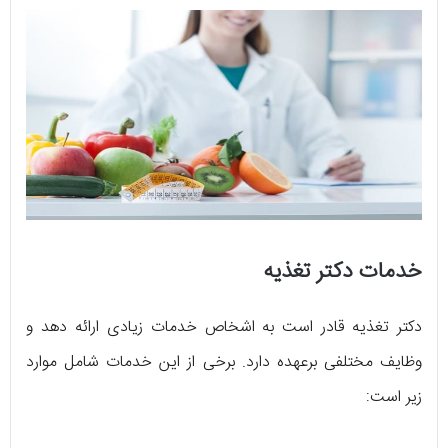
خدمات دکتر تغذیه
دکتر تغذیه قادر است به اشخاص خدمات زیادی ارائه دهد و
وظایف مختلفی برعهده دارد. برخی از این خدمات شامل موارد
زیر است: