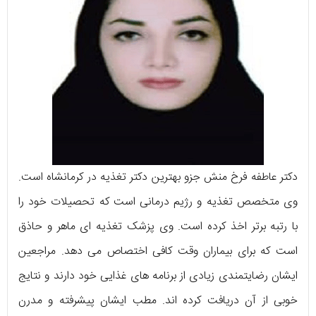
دکتر عاطفه فرخ منش جزو بهترین دکتر تغذیه در کرمانشاه است.
وی متخصص تغذیه و رژیم درمانی است که تحصیلات خود را
با رتبه برتر اخذ کرده است. وی پزشک تغذیه ای ماهر و حاذق
است که برای بیماران وقت کافی اختصاص می دهد. مراجعین
ایشان رضایتمندی زیادی از برنامه های غذایی خود دارند و نتایج
خوبی از آن دریافت کرده اند. مطب ایشان پیشرفته و مدرن