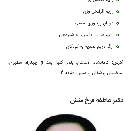
رژیم افزایش وزن
درمان پرخوری عصبی
رژیم غذایی بارداری و شیردهی
ارائه رژیم تغذیه به کودکان
آدرس:
کرمانشاه، مسکن، بلوار گلها، بعد از چهارراه مطهری،
ساختمان پزشکان پارسیان، طبقه 3
دکتر عاطفه فرخ منش