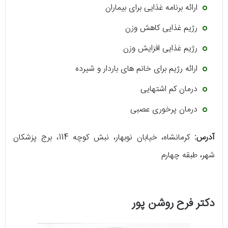
ارائه برنامه غذایی برای بیماران
رژیم غذایی کاهش وزن
رژیم غذایی افزایش وزن
ارائه رژیم برای خانم های باردار و شیرده
درمان کم اشتهایی
درمان پرخوری عصبی
آدرس:
کرمانشاه، خیابان نوبهار، نبش کوچه 114، برج پزشکان
شهر، طبقه چهارم
دکتر فرح روشن پور