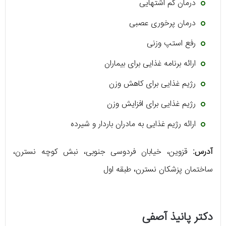
درمان کم اشتهایی
درمان پرخوری عصبی
رفع استپ وزنی
ارائه برنامه غذایی برای بیماران
رژیم غذایی برای کاهش وزن
رژیم غذایی برای افزایش وزن
ارائه رژیم غذایی به مادران باردار و شیرده
آدرس:
قزوین، خیابان فردوسی جنوبی، نبش کوچه نسترن،
ساختمان پزشکان نسترن، طبقه اول
دکتر پانیذ آصفی