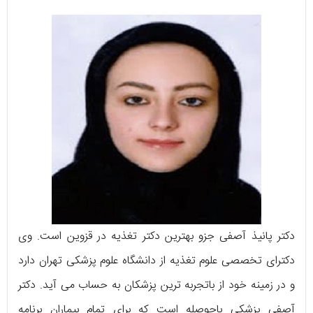
دکتر پانیذ آصفی جزو بهترین دکتر تغذیه در قزوین است. وی
دکترای تخصصی علوم تغذیه از دانشگاه علوم پزشکی تهران دارد
و در زمینه خود از باتجربه ترین پزشکان به حساب می آید. دکتر
آصفی پزشکی باحوصله است که برای تمام بیماران برنامه