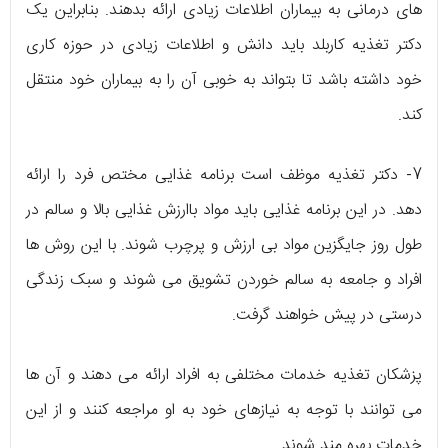
های درمانی به بیماران اطلاعات زیادی ارائه بدهند. بنابراین یک
دکتر تغذیه کاربلد باید دانش و اطلاعات زیادی در حوزه کاری
خود داشته باشد تا بتواند به خوبی آن را به بیماران خود منتقل
کند.
7- دکتر تغذیه موظف است برنامه غذایی مختص فرد را ارائه
دهد. در این برنامه غذایی باید مواد باارزش غذایی بالا و سالم در
طول روز جایگزین مواد بی ارزش و پرچرب شوند. با این روش ها
افراد و جامعه به سالم خوردن تشویق می شوند و سبک زندگی
درستی در پیش خواهند گرفت.
پزشکان تغذیه خدمات مختلفی به افراد ارائه می دهند و آن ها
می توانند با توجه به نیازهای خود به او مراجعه کنند و از این
خدمات بهره مند شوند.