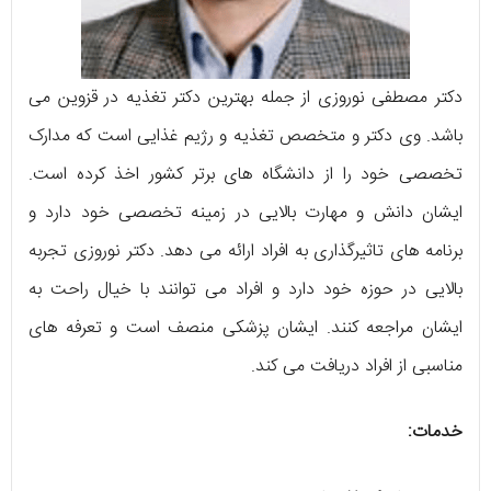
دکتر مصطفی نوروزی از جمله بهترین دکتر تغذیه در قزوین می
باشد. وی دکتر و متخصص تغذیه و رژیم غذایی است که مدارک
تخصصی خود را از دانشگاه های برتر کشور اخذ کرده است.
ایشان دانش و مهارت بالایی در زمینه تخصصی خود دارد و
برنامه های تاثیرگذاری به افراد ارائه می دهد. دکتر نوروزی تجربه
بالایی در حوزه خود دارد و افراد می توانند با خیال راحت به
ایشان مراجعه کنند. ایشان پزشکی منصف است و تعرفه های
مناسبی از افراد دریافت می کند.
خدمات: