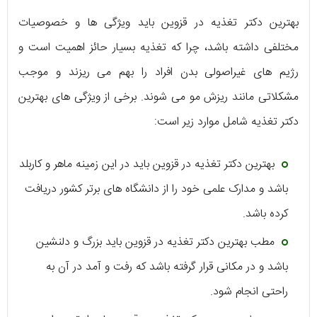
بهترین دکتر تغذیه در قزوین باید ویژگی ها و خصوصیات
مختلفی داشته باشد، چرا که تغذیه بسیار حائز اهمیت است و
رژیم های غیراصولی بدن افراد را بهم می ریزند و موجب
مشکلاتی مانند ریزش مو می شوند. برخی از ویژگی های بهترین
دکتر تغذیه شامل موارد زیر است:
بهترین دکتر تغذیه در قزوین باید در این زمینه ماهر و کاربلد
باشد و مدارک علمی خود را از دانشگاه های برتر کشور دریافت
کرده باشد.
مطب بهترین دکتر تغذیه در قزوین باید بزرگ و دلنشین
باشد و در مکانی قرار گرفته باشد که رفت و آمد در آن به
راحتی انجام شود.