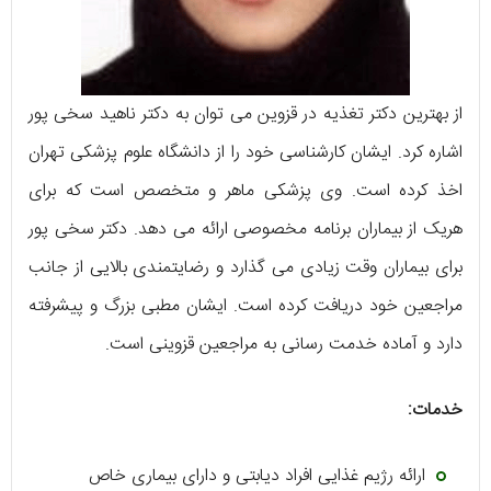
از بهترین دکتر تغذیه در قزوین می توان به دکتر ناهید سخی پور
اشاره کرد. ایشان کارشناسی خود را از دانشگاه علوم پزشکی تهران
اخذ کرده است. وی پزشکی ماهر و متخصص است که برای
هریک از بیماران برنامه مخصوصی ارائه می دهد. دکتر سخی پور
برای بیماران وقت زیادی می گذارد و رضایتمندی بالایی از جانب
مراجعین خود دریافت کرده است. ایشان مطبی بزرگ و پیشرفته
دارد و آماده خدمت رسانی به مراجعین قزوینی است.
خدمات:
ارائه رژیم غذایی افراد دیابتی و دارای بیماری خاص