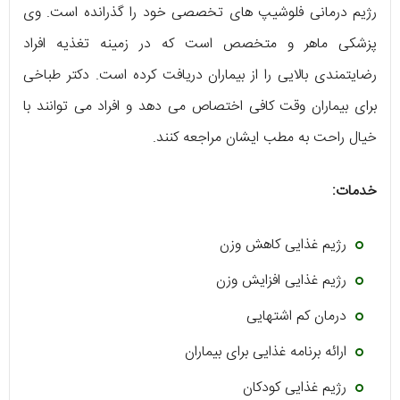
رژیم درمانی فلوشیپ های تخصصی خود را گذرانده است. وی
پزشکی ماهر و متخصص است که در زمینه تغذیه افراد
رضایتمندی بالایی را از بیماران دریافت کرده است. دکتر طباخی
برای بیماران وقت کافی اختصاص می دهد و افراد می توانند با
خیال راحت به مطب ایشان مراجعه کنند.
خدمات:
رژیم غذایی کاهش وزن
رژیم غذایی افزایش وزن
درمان کم اشتهایی
ارائه برنامه غذایی برای بیماران
رژیم غذایی کودکان