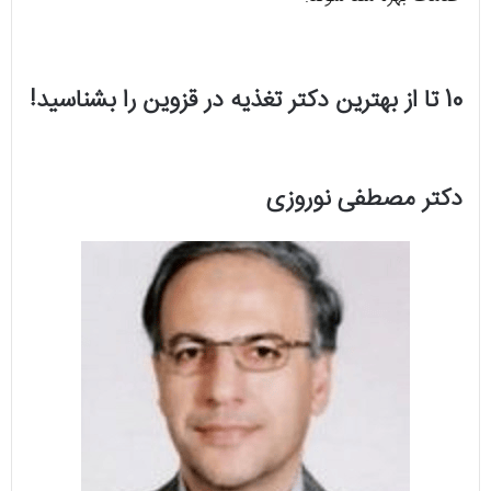
10 تا از بهترین دکتر تغذیه در قزوین را بشناسید!
دکتر مصطفی نوروزی