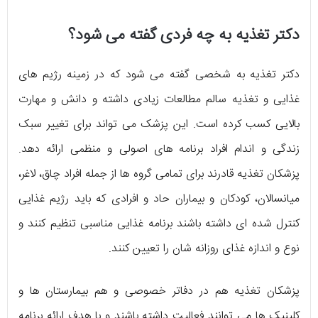
دکتر تغذیه به چه فردی گفته می شود؟
دکتر تغذیه به شخصی گفته می شود که در زمینه رژیم های
غذایی و تغذیه سالم مطالعات زیادی داشته و دانش و مهارت
بالایی کسب کرده است. این پزشک می تواند برای تغییر سبک
زندگی و اندام افراد برنامه های اصولی و منظمی ارائه دهد.
پزشکان تغذیه قادرند برای تمامی گروه ها از جمله افراد چاق، لاغر،
میانسالان، کودکان و بیماران حاد و افرادی که باید رژیم غذایی
کنترل شده ای داشته باشند برنامه غذایی مناسبی تنظیم کنند و
نوع و اندازه غذای روزانه شان را تعیین کنند.
پزشکان تغذیه هم در دفاتر خصوصی و هم بیمارستان ها و
کلینیک ها می توانند فعالیت داشته باشند و با هدف ارائه برنامه