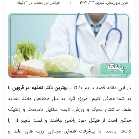
آخرین بروزرسانی: شهریور 23, 1404
0
خواندن این مطلب در 11 دقیقه
در این مقاله قصد داریم 10 تا از
بهترین دکتر تغذیه در قزوین
را
به شما معرفی کنیم. امروزه افراد به علل مختلفی مانند تغذیه
غلط، نداشتن تحرک و ورزش، لایف استایل نادرست و ژنتیک
ممکن است از هیکل خود راضی نباشند و قصد تغییر آن را
داشته باشند. با پیشرفت فضای مجازی رژیم های غلط و