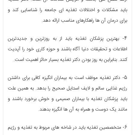
باید مشکلات و اختلالات تغذیه ای جامعه را شناسایی کند و
برای درمان آن ها راهکارهای مناسب ارائه دهد.
4- بهترین پزشکان تغذیه باید از به روزترین و جدیدترین
اطلاعات و تحقیقات دنیا آگاه باشند و حوزه کاری خود را آپدیت
کنند. بنابراین به روز بودن دکتر تغذیه بسیار حائز اهمیت است.
5- دکتر تغذیه موظف است به بیماران انگیزه کافی برای داشتن
رژیم غذایی سالم و لایف استایل صحیح را بدهد. به همین علت
باید پزشکان تغذیه با بیماران صمیمی و خوش برخورد باشند و
مانند یک دوست و همراه به آن ها انگیزه بدهند.
6- متخصصین تغذیه باید در شاخه های مربوط به تغذیه و رژیم