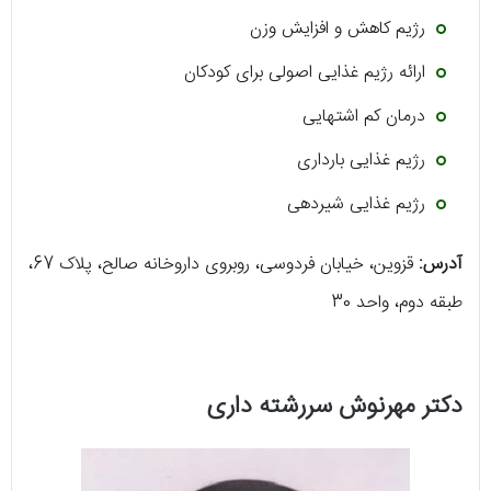
رژیم کاهش و افزایش وزن
ارائه رژیم غذایی اصولی برای کودکان
درمان کم اشتهایی
رژیم غذایی بارداری
رژیم غذایی شیردهی
آدرس:
قزوین، خیابان فردوسی، روبروی داروخانه صالح، پلاک 67،
طبقه دوم، واحد 30
دکتر مهرنوش سررشته داری