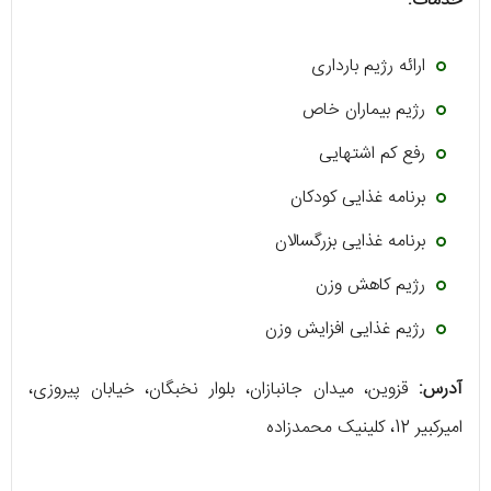
خدمات:
ارائه رژیم بارداری
رژیم بیماران خاص
رفع کم اشتهایی
برنامه غذایی کودکان
برنامه غذایی بزرگسالان
رژیم کاهش وزن
رژیم غذایی افزایش وزن
آدرس:
قزوین، میدان جانبازان، بلوار نخبگان، خیابان پیروزی،
امیرکبیر 12، کلینیک محمدزاده