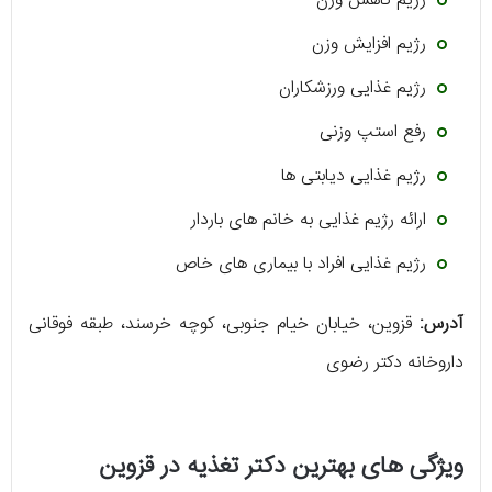
رژیم کاهش وزن
رژیم افزایش وزن
رژیم غذایی ورزشکاران
رفع استپ وزنی
رژیم غذایی دیابتی ها
ارائه رژیم غذایی به خانم های باردار
رژیم غذایی افراد با بیماری های خاص
آدرس:
قزوین، خیابان خیام جنوبی، کوچه خرسند، طبقه فوقانی
داروخانه دکتر رضوی
ویژگی های بهترین دکتر تغذیه در قزوین