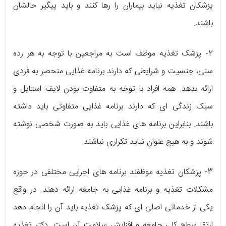
پزشکان تغذیه نباید بیماران را رها کنند و باید پیگیر حالشان
باشند.
2- پزشک تغذیه موظف است به مراجعین با توجه به هر رده
سنی، جنسیت و شرایطی که دارند برنامه غذایی منحصر به فردی
ارائه بدهد. همه افراد با توجه به متفاوت بودن لایف استایل و
سبک زندگی ای که دارند برنامه غذایی متفاوتی باید داشته
باشند. بنابراین برنامه های غذایی باید به صورت شخصی نوشته
شوند و به هیچ عنوان نباید تکراری نباشند.
3- پزشکان تغذیه موظفند برنامه های اجرایی مختلفی در حوزه
مشکلات تغذیه و برنامه غذایی به جامعه ارائه دهند. در واقع
یکی از خدماتی اصلی ای که پزشک تغذیه باید آن را انجام دهد
ارتقا سطح کلی جامعه و افزایش سلامت آن است. دکتر تغذیه