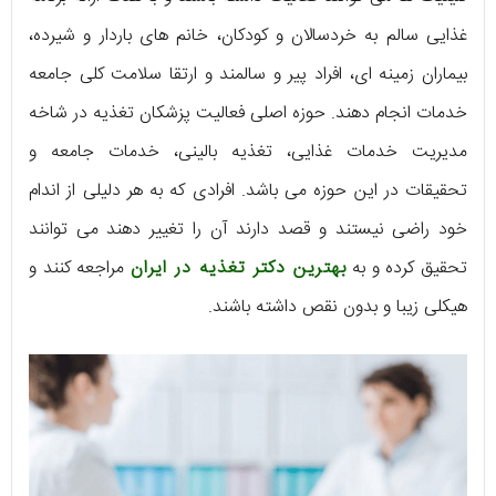
غذایی سالم به خردسالان و کودکان، خانم های باردار و شیرده،
بیماران زمینه ای، افراد پیر و سالمند و ارتقا سلامت کلی جامعه
خدمات انجام دهند. حوزه اصلی فعالیت پزشکان تغذیه در شاخه
مدیریت خدمات غذایی، تغذیه بالینی، خدمات جامعه و
تحقیقات در این حوزه می باشد. افرادی که به هر دلیلی از اندام
خود راضی نیستند و قصد دارند آن را تغییر دهند می توانند
تحقیق کرده و به
بهترین دکتر تغذیه در ایران
مراجعه کنند و
هیکلی زیبا و بدون نقص داشته باشند.