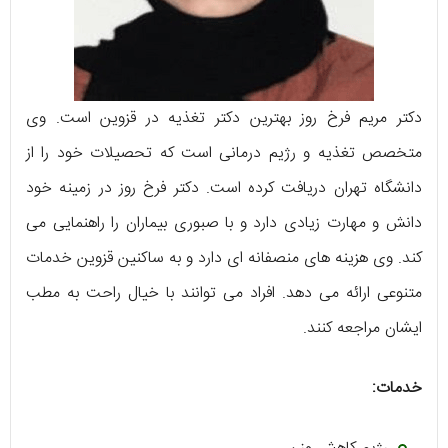
دکتر مریم فرخ روز بهترین دکتر تغذیه در قزوین است. وی
متخصص تغذیه و رژیم درمانی است که تحصیلات خود را از
دانشگاه تهران دریافت کرده است. دکتر فرخ روز در زمینه خود
دانش و مهارت زیادی دارد و با صبوری بیماران را راهنمایی می
کند. وی هزینه های منصفانه ای دارد و به ساکنین قزوین خدمات
متنوعی ارائه می دهد. افراد می توانند با خیال راحت به مطب
ایشان مراجعه کنند.
خدمات: