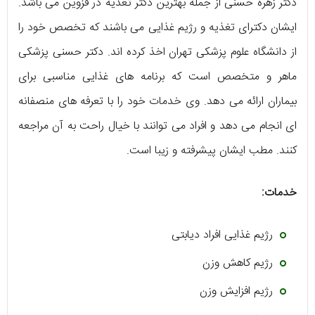
دکتر زهره حسنی از جمله بهترین دکتر تغذیه در قزوین می باشد.
ایشان دکترای تغذیه و رژیم غذایی می باشند که تخصص خود را
از دانشگاه علوم پزشکی تهران اخذ کرده اند. دکتر حسنی پزشکی
ماهر و متخصص است که برنامه های غذایی مناسبی برای
بیماران ارائه می دهد. وی خدمات خود را با تعرفه های منصفانه
ای انجام می دهد و افراد می توانند با خیال راحت به آن مراجعه
کنند. مطب ایشان پیشرفته و زیبا است.
خدمات:
رژیم غذایی افراد دیابتی
رژیم کاهش وزن
رژیم افزایش وزن