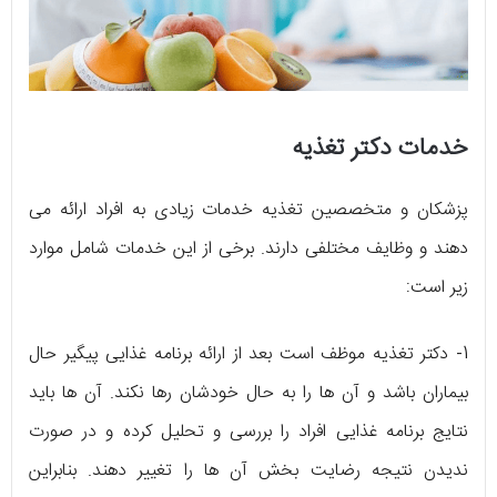
خدمات دکتر تغذیه
پزشکان و متخصصین تغذیه خدمات زیادی به افراد ارائه می
دهند و وظایف مختلفی دارند. برخی از این خدمات شامل موارد
زیر است:
1- دکتر تغذیه موظف است بعد از ارائه برنامه غذایی پیگیر حال
بیماران باشد و آن ها را به حال خودشان رها نکند. آن ها باید
نتایج برنامه غذایی افراد را بررسی و تحلیل کرده و در صورت
ندیدن نتیجه رضایت بخش آن ها را تغییر دهند. بنابراین