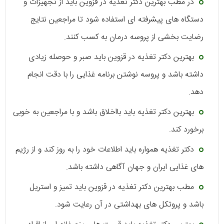
در مطب بهترین دکتر تغذیه در قزوین باید از تجهیزات و
دستگاه های پیشرفته ای استفاده شود تا مراجعین نتایج
رضایت بخشی از پروسه درمان به کسب کنند.
بهترین دکتر تغذیه در قزوین باید صبر و حوصله زیادی
داشته باشد و پروسه نوشتن برنامه غذایی را با دقت انجام
دهد.
بهترین دکتر تغذیه باید بااخلاق باشد و با مراجعین به خوبی
برخورد کند.
دکتر تغذیه همواره باید اطلاعات خود را به روز کند و از رژیم
های غذایی ایران و جهان آگاهی داشته باشد.
مطب بهترین دکتر تغذیه در قزوین باید تمیز و استریل
باشد و پروتکل های بهداشتی در آن رعایت شود.