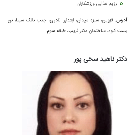
رژیم غذایی ورزشکاران
آدرس:
قزوین، سبزه میدان، ابتدای نادری، جنب بانک سینا، بن
بست کاوه، ساختمان دکتر قریب، طبقه سوم
دکتر ناهید سخی پور