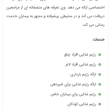
اختصاصی ارائه می دهد. وی تعرفه های منصفانه ای از مراجعین
دریافت می کند و در محیطی پیشرفته و مجهز به بیماران خدمت
رسانی می کند.
خدمات:
رژیم غذایی افراد چاق
رژیم غذایی افراد لاغر
ارائه رژیم بارداری
ارائه رژیم غذایی برای شیردهی
رژیم غذایی برای بیماران خاص
رژیم غذایی کودکان