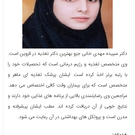
دکتر سپیده مهدی خانی جزو بهترین دکتر تغذیه در قزوین است.
وی متخصص تغذیه و رژیم درمانی است که تحصیلات خود را
با رتبه برتر اخذ کرده است. ایشان پزشک تغذیه ای ماهر و
متخصص است که برای بیماران وقت کافی اختصاص می دهد.
مراجعین وی رضایتمندی بالایی از برنامه های غذایی خود دارند و
نتایج خوبی از آن دریافت کرده اند. مطب ایشان پیشرفته و
مدرن است و پروتکل های بهداشتی در آن رعایت می شود.