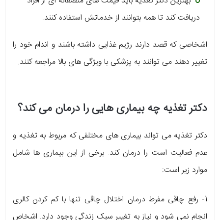
بهترین دکتر تغذیه باید قیمت های منصفانه ای از افراد
دریافت کند تا همه بتوانند از خدماتش استفاده کنند.
اشخاصی که قصد دارند رژیم غذایی داشته باشند و اندام خود را
تغییر دهند می توانند به پزشکی با ویژگی های بالا مراجعه کنند.
دکتر تغذیه چه بیماری هایی را درمان می کند؟
دکتر تغذیه می تواند بیماری های مختلفی که مربوط به تغذیه و
عدم فعالیت است را درمان کند. برخی از این بیماری ها شامل
موارد زیر است:
1- رفع چاقی مفرط درمان اختلال چاقی تنها با کم کردن کالری
انجام نمی شود و نیاز به تغییر سبک زندگی وجود دارد. اشخاص