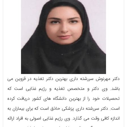
دکتر مهرنوش سررشته داری بهترین دکتر تغذیه در قزوین می
باشد. وی دکتر و متخصص تغذیه و رژیم غذایی است که
تحصیلات خود را از بهترین دانشگاه های کشور دریافت کرده
است. دکتر سررشته داری پزشکی حاذق است که برای بیماران به
اندازه کافی وقت می گذارد. وی رژیم غذایی اصولی به افراد ارائه