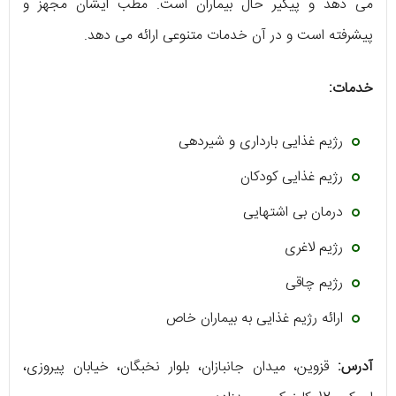
می دهد و پیگیر حال بیماران است. مطب ایشان مجهز و
پیشرفته است و در آن خدمات متنوعی ارائه می دهد.
خدمات:
رژیم غذایی بارداری و شیردهی
رژیم غذایی کودکان
درمان بی اشتهایی
رژیم لاغری
رژیم چاقی
ارائه رژیم غذایی به بیماران خاص
آدرس:
قزوین، میدان جانبازان، بلوار نخبگان، خیابان پیروزی،