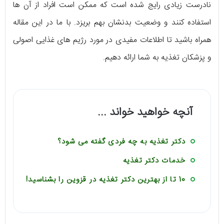
نادرست زیادی رایج شده است که ممکن است افراد از آن ها
استفاده کنند و وضعیت بدنشان بهم بریزد. با ما در این مقاله
همراه باشید تا اطلاعات مفیدی در مورد رژیم های غذایی اصولی
و پزشکان تغذیه به شما ارائه دهیم.
آنچه خواهید خواند ...
دکتر تغذیه به چه فردی گفته می شود؟
خدمات دکتر تغذیه
10 تا از بهترین دکتر تغذیه در قزوین را بشناسید!