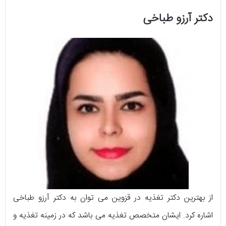
دکتر آرزو طباخی
از بهترین دکتر تغذیه در قزوین می توان به دکتر آرزو طباخی
اشاره کرد. ایشان متخصص تغذیه می باشد که در زمینه تغذیه و