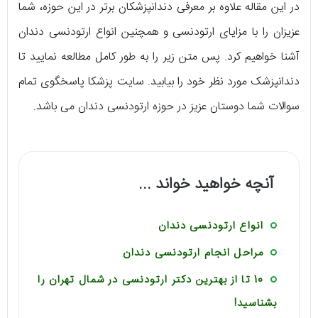
در این مقاله علاوه بر معرفی دندانپزشکان برتر در این حوزه، شما
عزیزان را با مزایای ارتودنسی و همچنین انواع ارتودنسی دندان
آشنا خواهیم کرد. پس متن زیر را به طور کامل مطالعه نمایید تا
دندانپزشک مورد نظر خود را بیابید. سایت پزشکا پاسخگوی تمام
سوالات شما دوستان عزیز در حوزه ارتودنسی دندان می ‌باشد.
آنچه خواهید خواند ...
انواع ارتودنسی دندان
مراحل انجام ارتودنسی دندان
10 تا از بهترین دکتر ارتودنسی در شمال تهران را
بشناسید!