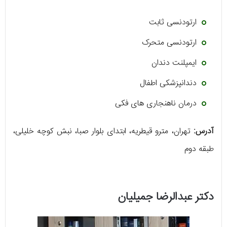
ارتودنسی ثابت
ارتودنسی متحرک
ایمپلنت دندان
دندانپزشکی اطفال
درمان ناهنجاری ‌های فکی
آدرس:
تهران، مترو قیطریه، ابتدای بلوار صبا، نبش کوچه خلیلی،
طبقه دوم
دکتر عبدالرضا جمیلیان