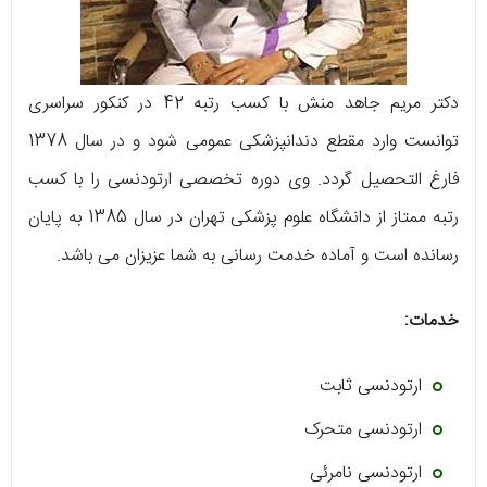
دکتر مریم جاهد منش با کسب رتبه 42 در کنکور سراسری
توانست وارد مقطع دندانپزشکی عمومی شود و در سال 1378
فارغ التحصیل گردد. وی دوره تخصصی ارتودنسی را با کسب
رتبه ممتاز از دانشگاه علوم پزشکی تهران در سال 1385 به پایان
رسانده است و آماده خدمت رسانی به شما عزیزان می ‌باشد.
خدمات:
ارتودنسی ثابت
ارتودنسی متحرک
ارتودنسی نامرئی