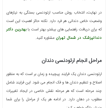
در نهایت، انتخاب روش مناسب ارتودنسی بستگی به نیازهای
وضعیت خاص دندانی هر فرد دارد. نکته حائز اهمیت این است
که برای دریافت راهنمایی ‌های بیشتر، بهتر است با
بهترین دکتر
دندانپزشک در شمال تهران
مشاوره کنید.
مراحل انجام ارتودنسی دندان
ارتودنسی دندان یک فرایند پیچیده و زمان ‌بر است که به منظور
اصلاح و تنظیم دندان ‌ها و فک ‌انجام می ‌شود. این فرایند شامل
چند مرحله است که هر مرحله نقش خاصی در ایجاد تغییرات
مطلوب در دهان دارد. در ادامه هر یک از مراحل را برای شما
عزیزان بازگو خواهیم کرد: