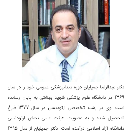
دکتر عبدالرضا جمیلیان دوره دندانپزشکی عمومی خود را در سال
1369 در دانشگاه علوم پزشکی شهید بهشتی به پایان رسانده
است. وی در رشته تخصصی ارتودنسی در سال 1377 فارغ
التحصیل شده و به عضویت هیئت علمی بخش ارتودنسی
دانشگاه آزاد اسلامی درآمده است. دکتر جمیلیان از سال 1395