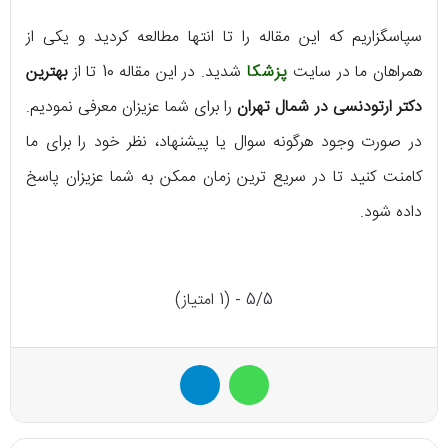
سپاسگزاریم که این مقاله را تا انتها مطالعه کردید و یکی از
همراهان ما در سایت
پزشکا
شدید. در این مقاله 10 تا از
بهترین
دکتر ارتودنسی در شمال تهران
را برای شما عزیزان معرفی نمودیم.
در صورت وجود هرگونه سوال یا پیشنهاد، نظر خود را برای ما
کامنت کنید تا در سریع ‌ترین زمان ممکن به شما عزیزان پاسخ
داده شود.
5/5 - (1 امتیاز)
واتس آپ
تلگرام