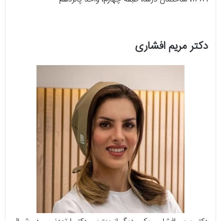
دکتر مریم افشاری