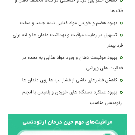
کاهش خطر بروز درد و خستگی در نقاط مختلف دهان و
فک ‌ها
بهبود هضم و خوردن مواد غذایی نیمه ‌جامد و سفت
تسهیل در رعایت مراقبت و بهداشت دندان ‌ها و لثه برای
فرد بیمار
بهبود موقیعت دهان و ورود مواد غذایی به معده در
فعالیت‌ های ورزشی
کاهش فشار‌های ناشی از فشار لب ها روی دندان ‌ها
بهبود عملکرد دستگاه‌ های خوردن و بلعیدن با انجام
ارتودنسی مناسب