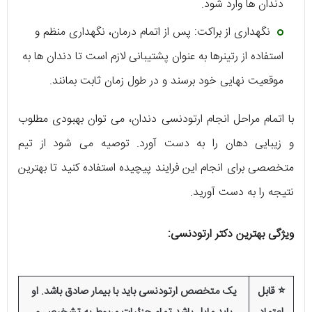
دندان ‌ها وارد شود.
نگهداری از براکت: پس از اتمام درمان، نگهداری منظم و
استفاده از رتینرها به عنوان پشتیبانی لازم است تا دندان‌ ‌ها به
موقعیت نهایی خود برسند و در طول زمان ثابت بمانند.
با اتمام مراحل انجام ارتودنسی دندان، می‌ توان بهبودی مطلوب
و زیبایی دهان را به دست آورد. توصیه می ‌شود از تیم
متخصصی برای انجام این فرایند پیچیده استفاده کنید تا بهترین
نتیجه را به دست آورید.
ویژگی بهترین دکتر ارتودنسی:
⭐ قابل‌
یک متخصص ارتودنسی باید با بیمار صادق باشد. او