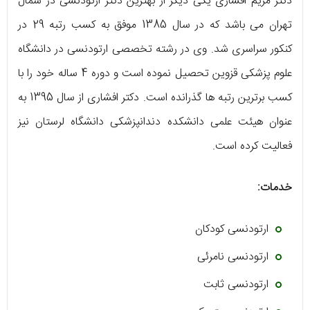
دکتر مریم افشاری یکی دیگر از بهترین دکتر ارتودنسی در شمال
تهران می ‌باشد که در سال 1385 موفق به کسب رتبه 29 در
کنکور سراسری شد. وی در رشته تخصصی ارتودنسی در دانشگاه
علوم پزشکی قزوین تحصیل نموده است و دوره 4 ساله خود را با
کسب برترین رتبه ‌ها گذرانده است. دکتر افشاری از سال 1395 به
عنوان هیئت علمی دانشکده دندانپزشکی دانشگاه لرستان نیز
فعالیت کرده است.
خدمات:
ارتودنسی کودکان
ارتودنسی نامرئی
ارتودنسی ثابت