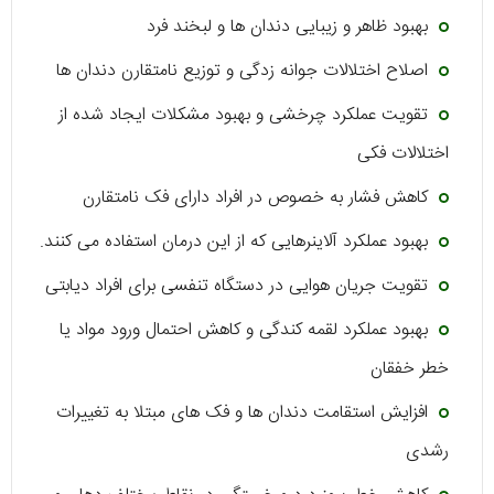
بهبود ظاهر و زیبایی دندان ‌ها و لبخند فرد
اصلاح اختلالات جوانه ‌زدگی و توزیع نامتقارن دندان ‌ها
تقویت عملکرد چرخشی و بهبود مشکلات ایجاد شده از
اختلالات فکی
کاهش فشار‌ به خصوص در افراد دارای فک‌ نامتقارن
بهبود عملکرد آ‌لاینرهایی که از این درمان استفاده می ‌کنند.
تقویت جریان هوایی در دستگاه تنفسی برای افراد دیابتی
بهبود عملکرد لقمه‌ کندگی و کاهش احتمال ورود مواد یا
خطر خفقان
افزایش استقامت دندان‌ ها و فک‌ های مبتلا به تغییرات
رشدی