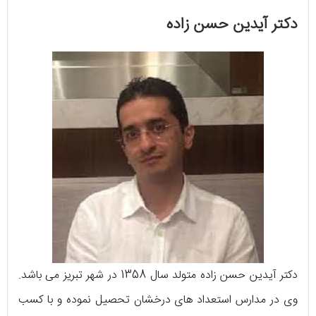
دکتر آیدین حسن‌ ‌زاده
دکتر آیدین حسن‌ ‌زاده متولد سال 1358 در شهر تبریز می ‌باشد.
وی در مدارس استعداد های درخشان تحصیل نموده و با کسب