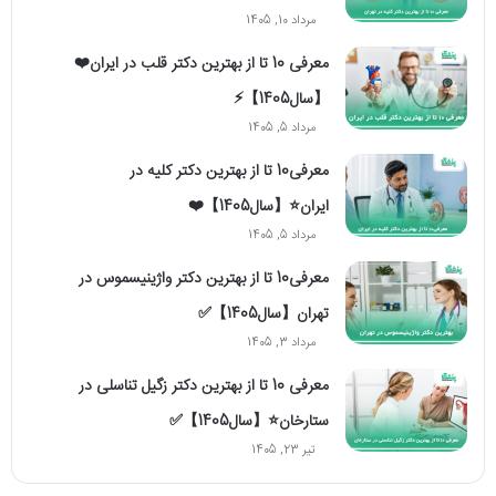
مرداد 10, 1405
معرفی 10 تا از بهترین دکتر قلب در ایران❤️
【سال1405】⚡️
مرداد 5, 1405
معرفی10 تا از بهترین دکتر کلیه در
ایران⭐【سال1405】❤️
مرداد 5, 1405
معرفی10 تا از بهترین دکتر واژینیسموس در
تهران【سال1405】✅
مرداد 3, 1405
معرفی 10 تا از بهترین دکتر زگیل تناسلی در
ستارخان⭐【سال1405】✅
تیر 23, 1405