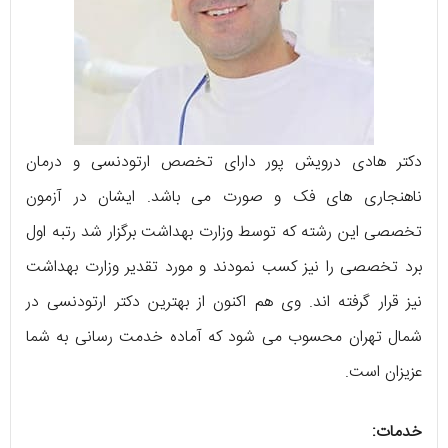
دکتر هادی درویش‌ پور دارای تخصص ارتودنسی و درمان
ناهنجاری ‌های فک و صورت می ‌باشد. ایشان در آزمون
تخصصی این رشته که توسط وزارت بهداشت برگزار شد رتبه اول
برد تخصصی را نیز کسب نمودند و مورد تقدیر وزارت بهداشت
نیز قرار گرفته ‌اند. وی هم اکنون از بهترین دکتر ارتودنسی در
شمال تهران محسوب می ‌شود که آماده خدمت رسانی به شما
عزیزان است.
خدمات: