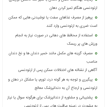
ارتودنسی هنگام تمیز کردن دهان
پرهیز از مصرف غذاهای سفت یا نوشیدنی‌ هایی که ممکن
است ضرری به ارتودنسی وارد کنند
استفاده از محافظ ‌های دهانی در صورت نیاز به انجام
ورزش ‌های پر ریسک
مصرف گزینه ‌های مکمل مانند خمیر دندان ‌ها و نخ دندان
مناسب
آگاهی از نشاانه های اختلالات ممکن پس از ارتودنسی
پیگیری و توجه به هر گونه درد، تورم، یا مشکل در دهان و
ارتودنسی و ارجاع آن به دندانپزشک معالج
پشتیبانی و مشاوره از دندانپزشک برای هرگونه سوال یا نیاز
به مشورت در زمینه مراقبت های پس از ارتودنسی