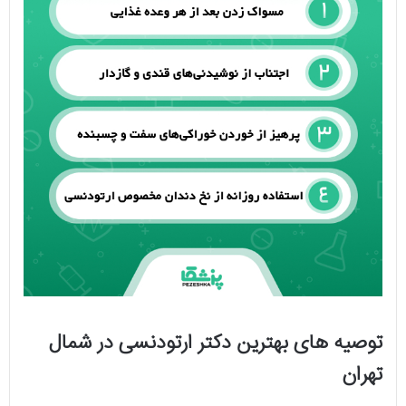
توصیه های بهترین دکتر ارتودنسی در شمال
تهران