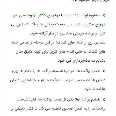
مشاوره اولیه: ابتدا باید با
بهترین دکتر ارتودنسی در
تهران
مشورت کنید تا وضعیت دندان‌ ها و فک ‌شما بررسی
شود و برنامه درمانی مناسبی در نظر گرفته شود.
عکسبرداری از اندام ‌های شفاف: در این مرحله از تمامی اندام
‌های شفاف یا حتی اندام ‌های فلزی برای تهیه دقیق مدل
دندان ‌ها عکسبرداری می ‌شود.
نصب براکت‌ ها: در مرحله سوم براکت‌ ‌ها یا اندام ‌ها روی
دندان‌ ها نصب می ‌شوند تا حرکت و تغییر جابه‌جایی دندان‌
ها انجام شود.
تنظیم براکت‌ ها: پس از نصب براکت‌ ‌ها، ارتودنتیست
براکت‌ ‌ها را به شکل صحیح تنظیم می ‌کند تا فشار دقیقی بر