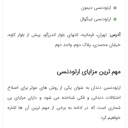
ارتودنسی دیمون
ارتودنسی لینگوال
آدرس:
تهران، فرمانیه، انتهای بلوار اندرزگو، پیش از بلوار کاوه،
خیابان محمدی، پلاک دوم، واحد دوم
مهم ترین مزایای ارتودنسی
ارتودنسی دندان به عنوان یکی از روش‌ های موثر برای اصلاح
اختلالات دندانی و فکی شناخته می ‌شود و دارای مزایای بی
شماری است که در ادامه به برخی از مهم ترین آن ها اشاره
خواهیم کرد: