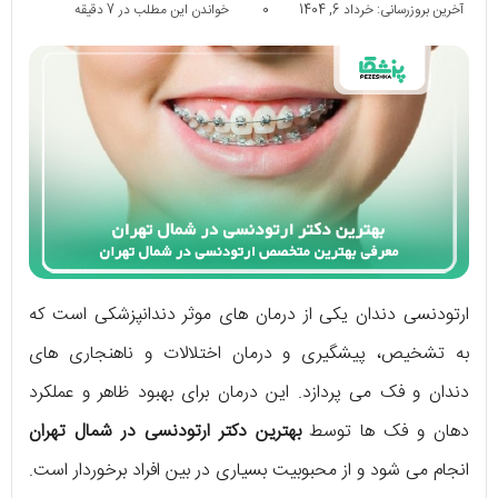
آخرین بروزرسانی: خرداد 6, 1404
0
خواندن این مطلب در 7 دقیقه
ارتودنسی دندان یکی از درمان های موثر دندانپزشکی است که
به تشخیص، پیشگیری و درمان اختلالات و ناهنجاری ‌های
دندان و فک می‌ ‌پردازد. این درمان برای بهبود ظاهر و عملکرد
دهان و فک ‌ها توسط
بهترین دکتر ارتودنسی در شمال تهران
انجام می ‌شود و از محبوبیت بسیاری در بین افراد برخوردار است.