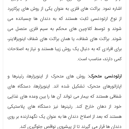
اشاره نمود. براکت‌ های فلزی به ‌عنوان یکی از روش‌ ‌های پرکاربرد
از نوع ارتودنسی ثابت هستند که به دندان ‌ها چسبانده می
‌شوند و توسط کلاچین های محکم به سیم فلزی متصل می
‌شوند. براکت‌ های شفاف، یا همان براکت‌ های شفاف اینویزالاینر،
برای افرادی که به دنبال یک روش زیبا هستند و نیاز به اصلاحات
کمی دارند، مناسب است.
ارتودنسی متحرک:
روش‌ های متحرک از اینویزارها، رتینرها و
اپاراتور‌های متحرک تشکیل شده ‌اند. اینویزارها، دستگاه‌ های
شفافی هستند که بیمار می ‌تواند آن ‌ها را بین وعده‌ های غذایی
خود از دهان خارج کند. رتینرها نیز دستگاه‌ های پلاستیکی
هستند که بعد از اصلاح دندان‌ ‌ها به عنوان یک نگهدارنده بر روی
دندان ‌ها قرار می ‌گیرند تا از پیشروی نواقص جلوگیری کند.