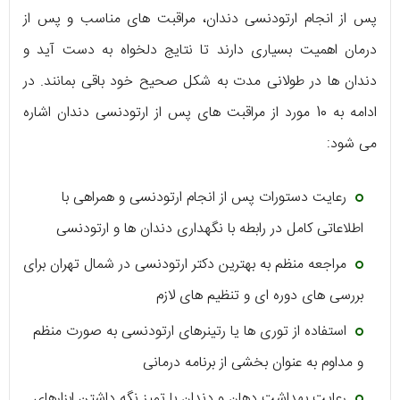
پس از انجام ارتودنسی دندان، مراقبت ‌های مناسب و پس از
درمان اهمیت بسیاری دارند تا نتایج دلخواه به دست آید و
دندان ‌ها در طولانی ‌مدت به شکل صحیح خود باقی بمانند. در
ادامه به 10 مورد از مراقبت ‌های پس از ارتودنسی دندان اشاره
می ‌شود:
رعایت دستورات پس از انجام ارتودنسی و همراهی با
اطلاعاتی کامل در رابطه با نگهداری دندان ‌ها و ارتودنسی
مراجعه منظم به بهترین دکتر ارتودنسی در شمال تهران برای
بررسی‌ های دوره ‌ای و تنظیم ‌های لازم
استفاده از توری‌ ها یا رتینرهای ارتودنسی به صورت منظم
و مداوم به عنوان بخشی از برنامه درمانی
رعایت بهداشت دهان و دندان با تمیز نگه داشتن ابزارهای