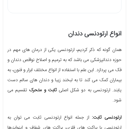
انواع ارتودنسی دندان
همان گونه که ذکر کردیم، ارتودنسی یکی از درمان های مهم در
حوزه دندانپزشکی می باشد که به ترمیم و اصلاح نواقص دندان و
فک می ‌پردازد. این علم با استفاده از انواع مختلف ابزار و فنون، به
بیماران کمک می ‌کند تا به لبخند زیبا و دندان ‌های سالم دست
یابند. ارتودنسی به دو شکل اصلی
ثابت و متحرک
تقسیم می
شود.
ارتودنسی ثابت:
از جمله انواع ارتودنسی ثابت می توان به
ارتودنسی با براکت‌ های فلزی، براکت ‌های شفاف و اینوایزرها