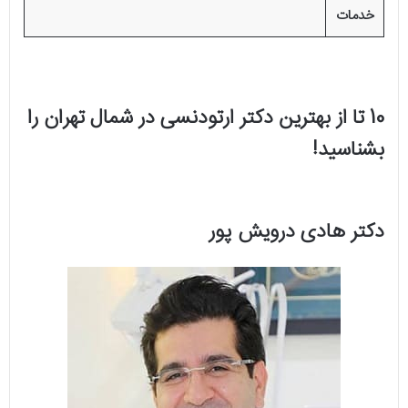
خدمات
10 تا از بهترین دکتر ارتودنسی در شمال تهران را
بشناسید!
دکتر هادی درویش پور