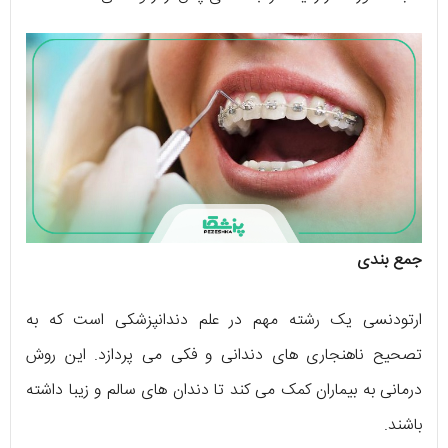
جمع بندی
ارتودنسی یک رشته مهم در علم دندانپزشکی است که به
تصحیح ناهنجاری های دندانی و فکی می‌ ‌پردازد. این روش
درمانی به بیماران کمک می ‌کند تا دندان‌ ‌های سالم و زیبا داشته
باشند.