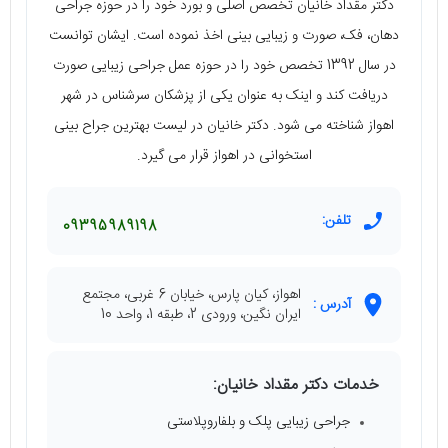
دکتر مقداد خانیان تخصص اصلی و بورد خود را در حوزه‌ جراحی
دهان، فک، صورت و زیبایی بینی اخذ نموده است. ایشان توانست
در سال 1392 تخصص خود را در حوزه‌ عمل جراحی زیبایی صورت
دریافت کند و اینک به عنوان یکی از پزشکان سرشناس در شهر
اهواز شناخته می‌ شود. دکتر خانیان در لیست بهترین جراح بینی
استخوانی در اهواز قرار می‌ گیرد.
تلفن:
09395989198
اهواز، کیان پارس، خیابان 6 غربی، مجتمع
آدرس :
ایران نگین، ورودی 2، طبقه 1، واحد 10
خدمات دکتر مقداد خانیان:
جراحی زیبایی پلک و بلفاروپلاستی