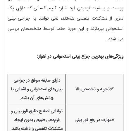
پوست و پیشینه‌ قومیتی فرد اشاره کنیم. کسانی که دارای یک
سری از مشکلات تنفسی هستند، نمی‌ توانند به جراحی بینی
استخوانی بپردازند و این مورد حتما توسط متخصصان بررسی
می‌ شود.
ویژگی‌های بهترین جراح بینی استخوانی در اهواز:
دارای سابقه موفق در جراحی
✅تجربه و تخصص بالا
بینی‌های استخوانی و آشنایی با
چالش‌های آن باشد.
توانایی اصلاح دقیق قوز بینی و
⭐مهارت در رفع قوز بینی
فرم‌دهی طبیعی بدون ایجاد
مشکلات تنفسی را داشته باشد.