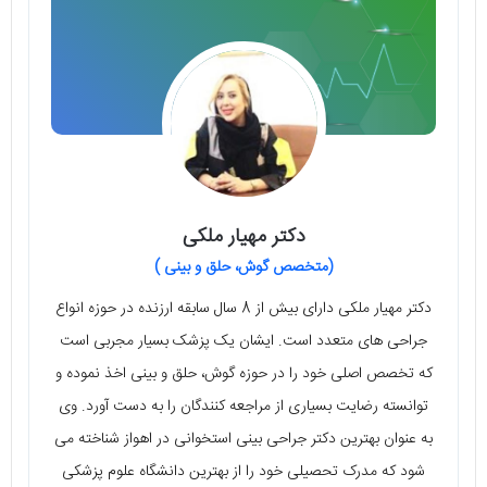
دکتر مهیار ملکی
(متخصص گوش، حلق و بینی )
دکتر مهیار ملکی دارای بیش از 8 سال سابقه‌ ارزنده در حوزه‌ انواع
جراحی‌ های متعدد است. ایشان یک پزشک بسیار مجربی است
که تخصص اصلی خود را در حوزه‌ گوش، حلق و بینی اخذ نموده و
توانسته رضایت بسیاری از مراجعه کنندگان را به دست آورد. وی
به عنوان بهترین دکتر جراحی بینی استخوانی در اهواز شناخته می‌
شود که مدرک تحصیلی خود را از بهترین دانشگاه علوم پزشکی