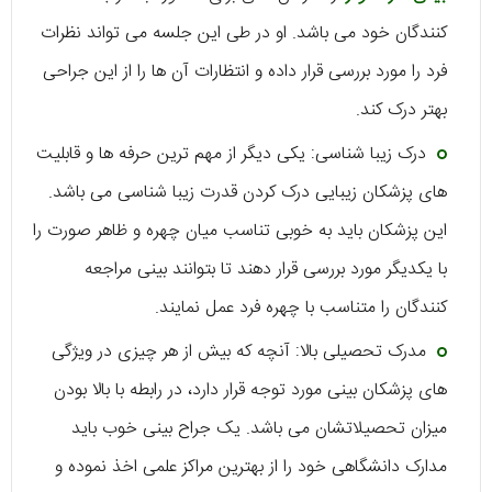
کنندگان خود می‌ باشد. او در طی این جلسه می‌ تواند نظرات
فرد را مورد بررسی قرار داده و انتظارات آن ها را از این جراحی
بهتر درک کند.
درک زیبا شناسی: یکی دیگر از مهم‌ ترین حرفه‌ ها و قابلیت‌
های پزشکان زیبایی درک کردن قدرت زیبا شناسی می‌ باشد.
این پزشکان باید به خوبی تناسب میان چهره و ظاهر صورت را
با یکدیگر مورد بررسی قرار دهند تا بتوانند بینی مراجعه
کنندگان را متناسب با چهره فرد عمل نمایند.
مدرک تحصیلی بالا: آنچه که بیش از هر چیزی در ویژگی‌
های پزشکان بینی مورد توجه قرار دارد، در رابطه با بالا بودن
میزان تحصیلاتشان می‌ باشد. یک جراح بینی خوب باید
مدارک دانشگاهی خود را از بهترین مراکز علمی اخذ نموده و