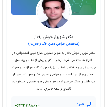
دکتر شهریار خوش رفتار
(متخصص جراحی دهان، فک و صورت )
دکتر شهریار خوش رفتار به عنوان بهترین جراح بینی استخوانی در
اهواز شناخته می‌ شود. ایشان تاکنون بیش از 100 تجربه‌ عمل
جراحی زیبایی داشته و همه را نیز به صورت کاملا موفق طی نموده
است. وی از بورد تخصصی جراحی دهان، فک و صورت برخوردار
می‌ باشد و سبک جراحی او در حوزه‌ بینی‌ های طبیعی، استخوانی،
فانتزی و نیمه فانتزی است.
تلفن:
06133388670