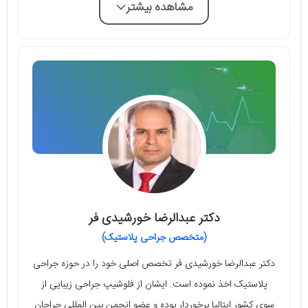
مشاهده بیشتر
دکتر عبدالرضا خورشیدی فر
(متخصص جراحی پلاستیک)
دکتر عبدالرضا خورشیدی فر تخصص اصلی خود را در حوزه‌ جراحی
پلاستیک اخذ نموده است. ایشان از فلوشیپ جراحی زیبایی از
سوی کشور ایتالیا برخوردار بوده و عضو انجمن بین المللی جراحان