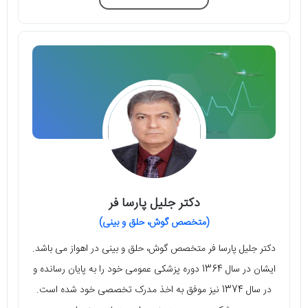
دکتر جلیل پارسا فر
(متخصص گوش، حلق و بینی)
دکتر جلیل پارسا فر متخصص گوش، حلق و بینی در اهواز می‌ باشد.
ایشان در سال 1364 دوره‌ پزشکی عمومی خود را به پایان رسانده و
در سال 1374 نیز موفق به اخذ مدرک تخصصی خود شده است.