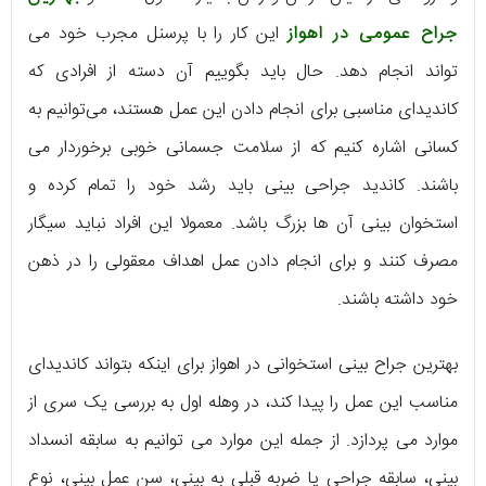
جراح عمومی در اهواز
این کار را با پرسنل مجرب خود می‌
تواند انجام دهد. حال باید بگوییم آن دسته از افرادی که
کاندیدای مناسبی برای انجام دادن این عمل هستند، می‌توانیم به
کسانی اشاره کنیم که از سلامت جسمانی خوبی برخوردار می‌
باشند. کاندید جراحی بینی باید رشد خود را تمام کرده و
استخوان بینی آن ها بزرگ باشد. معمولا این افراد نباید سیگار
مصرف کنند و برای انجام دادن عمل اهداف معقولی را در ذهن
خود داشته باشند.
بهترین جراح بینی استخوانی در اهواز برای اینکه بتواند کاندیدای
مناسب این عمل را پیدا کند، در وهله‌ اول به بررسی یک سری از
موارد می‌ پردازد. از جمله این موارد می‌ توانیم به سابقه‌ انسداد
بینی، سابقه‌ جراحی یا ضربه‌ قبلی به بینی، سن عمل بینی، نوع