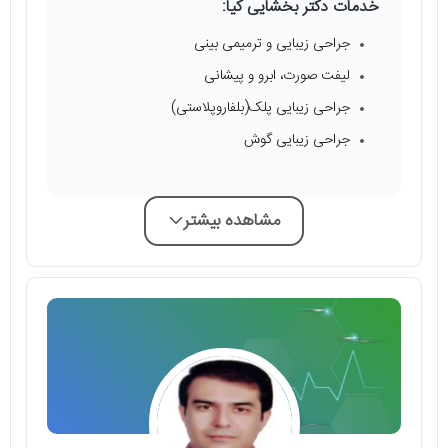
خدمات دکتر بخشایی کیا:
جراحی زیبایی و ترمیمی بینی
لیفت صورت، ابرو و پیشانی
جراحی زیبایی پلک(بلفاروپلاستی)
جراحی زیبایی گوش
مشاهده بیشتر