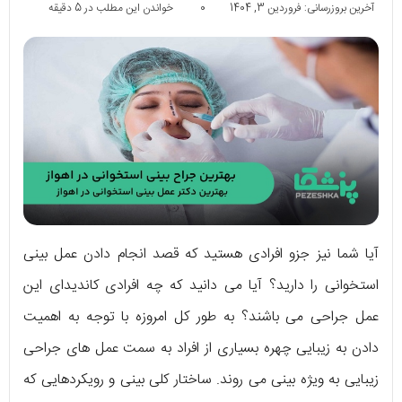
آخرین بروزرسانی: فروردین 3, 1404
0
خواندن این مطلب در 5 دقیقه
آیا شما نیز جزو افرادی هستید که قصد انجام دادن عمل بینی
استخوانی را دارید؟ آیا می‌ دانید که چه افرادی کاندیدای این
عمل جراحی می‌ باشند؟ به طور کل امروزه با توجه به اهمیت
دادن به زیبایی چهره بسیاری از افراد به سمت عمل‌ های جراحی
زیبایی به ویژه بینی می‌ روند. ساختار کلی بینی و رویکردهایی که