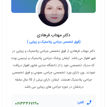
دکتر مهتاب فرهادی
(فوق تخصص جراحی پلاستیک و زیبایی )
دکتر مهتاب فرهادی از فوق تخصص جراحی پلاستیک و زیبایی در
شهر اهواز می‌ باشد. ایشان پزشک جراحی پلاستیک و ترمیمی بوده
که مدرک تخصصی خود را از دانشگاه جندی شاپور اهواز دریافت
نمودند. وی دارای بورد تخصصی جراحی عمومی و فوق تخصصی
جراحی پلاستیک هستند. ایشان دارای بیش از 15 سال سابقه‌
درخشان در حوزه‌ جراحی‌ های زیبایی می‌ باشد.
تلفن:
06133367290