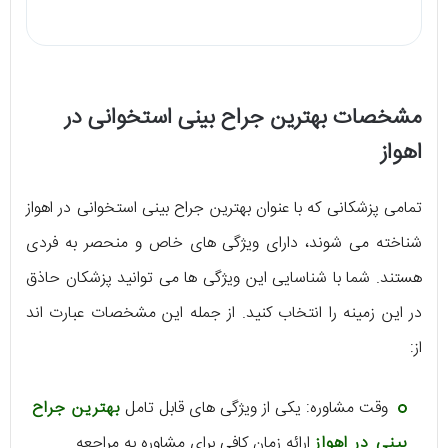
مشخصات بهترین جراح بینی استخوانی در
اهواز
تمامی پزشکانی که با عنوان بهترین جراح بینی استخوانی در اهواز
شناخته می‌ شوند، دارای ویژگی‌ های خاص و منحصر به فردی
هستند. شما با شناسایی این ویژگی‌ ها می‌ توانید پزشکان حاذق
در این زمینه را انتخاب کنید. از جمله این مشخصات عبارت اند
از:
وقت مشاوره: یکی از ویژگی‌ های قابل تامل
بهترین جراح
بینی در اهواز
ارائه‌ زمان کافی برای مشاوره به مراجعه