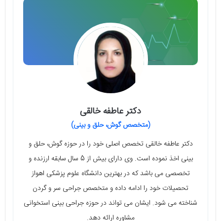
دکتر عاطفه خالقی
(متخصص گوش، حلق و بینی)
دکتر عاطفه خالقی تخصص اصلی خود را در حوزه‌ گوش، حلق و
بینی اخذ نموده است. وی دارای بیش از 5 سال سابقه‌ ارزنده و
تخصصی می‌ باشد که در بهترین دانشگاه علوم پزشکی اهواز
تحصیلات خود را ادامه داده و متخصص جراحی سر و گردن
شناخته می‌ شود. ایشان می‌ تواند در حوزه‌ جراحی بینی استخوانی
مشاوره ارائه دهد.