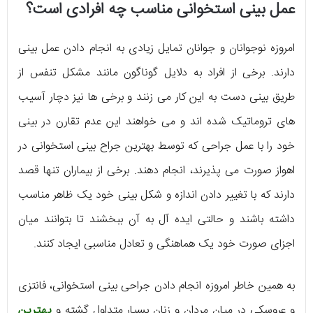
عمل بینی استخوانی مناسب چه افرادی است؟
امروزه نوجوانان و جوانان تمایل زیادی به انجام دادن عمل بینی
دارند. برخی از افراد به دلایل گوناگون مانند مشکل تنفس از
طریق بینی دست به این کار می‌ زنند و برخی‌ ها نیز دچار آسیب‌
های تروماتیک شده‌ اند و می‌ خواهند این عدم تقارن در بینی
خود را با عمل جراحی که توسط بهترین جراح بینی استخوانی در
اهواز صورت می‌ پذیرند، انجام دهند. برخی از بیماران تنها قصد
دارند که با تغییر دادن اندازه و شکل بینی خود یک ظاهر مناسب
داشته باشند و حالتی ایده‌ آل به آن ببخشند تا بتوانند میان
اجزای صورت خود یک هماهنگی و تعادل مناسبی ایجاد کنند.
به همین خاطر امروزه انجام دادن جراحی بینی استخوانی، فانتزی
و عروسکی در میان مردان و زنان بسیار متداول گشته و
بهترین