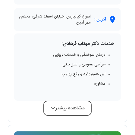
اهواز، کیانپارس، خیابان اسفند شرقی، محتمع
آدرس :
مهر آذین
خدمات دکتر مهتاب فرهادی:
درمان سوختگی و خدمات زیبایی
جراحی عمومی و عمل بینی
لیزر هموروئید و رفع پولیپ
مشاوره
مشاهده بیشتر