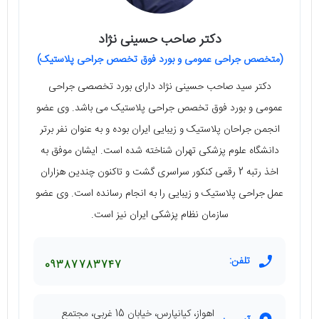
دکتر صاحب حسینی نژاد
(متخصص جراحی عمومی و بورد فوق تخصص جراحی پلاستیک)
دکتر سید صاحب حسینی‌ نژاد دارای بورد تخصصی جراحی
عمومی و بورد فوق تخصص جراحی پلاستیک می‌ باشد. وی عضو
انجمن جراحان پلاستیک و زیبایی ایران بوده و به عنوان نفر برتر
دانشگاه علوم پزشکی تهران شناخته شده‌ است. ایشان موفق به
اخذ رتبه‌ 2 رقمی کنکور سراسری گشت و تاکنون چندین هزاران
عمل جراحی پلاستیک و زیبایی را به انجام رسانده است. وی عضو
سازمان نظام پزشکی ایران نیز است.
تلفن:
09387783747
اهواز، کیانپارس، خیابان 15 غربی، مجتمع