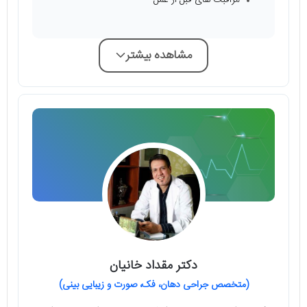
مشاهده بیشتر
دکتر مقداد خانیان
(متخصص جراحی دهان، فک، صورت و زیبایی بینی)