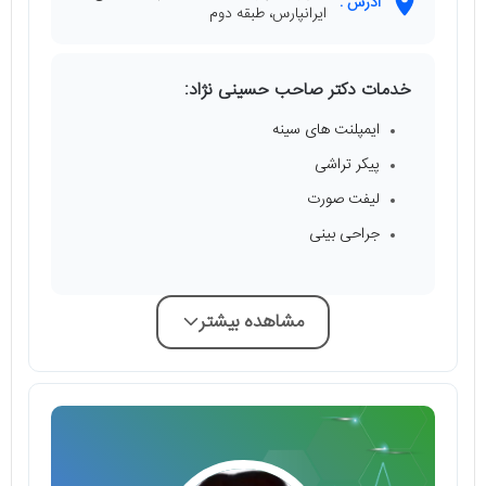
آدرس :
ایرانپارس، طبقه دوم
خدمات دکتر صاحب حسینی نژاد:
ایمپلنت های سینه
پیکر تراشی
لیفت صورت
جراحی بینی
مشاهده بیشتر