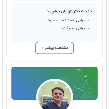
خدمات دکتر داریوش خشوعی:
جراحی پلاستیک بینی، صورت
جراحی سر و گردن
مشاهده بیشتر