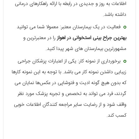
اطلاعات به روز و جدیدی در رابطه با ارائه‌ راهکارهای درمانی
داشته باشد.
فعالیت در یک بیمارستان معتبر: معمولا شما می‌ توانید
بهترین جراح بینی استخوانی در اهواز
را در معتبرترین و
مشهورترین بیمارستان‌ های شهر پیدا کنید.
برخورداری از نمونه‌ کار: یکی از اعتبارات پزشکان جراحی
زیبایی داشتن نمونه کار می‌ باشد. با توجه به این نمونه کارها
که بدون هیچ گونه ادیت و فتوشاپی در عکس‌ها نمایان می‌
گردند، فرد می‌ تواند به تخصص و تجربه‌ پزشک مورد نظر
واقف شود و از رضایت سایر مراجعه کنندگان اطلاعات خوبی
کسب کند.