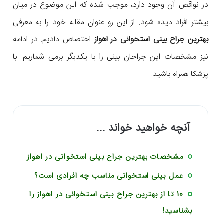
در نواقص آن وجود دارد، موجب شده که این موضوع در میان
بیشتر افراد دیده شود. از این رو عنوان مقاله‌ خود را به معرفی
بهترین جراح بینی استخوانی در اهواز
اختصاص دادیم. در ادامه
نیز مشخصات این جراحان بینی را با یکدیگر برمی‌ شماریم. با
پزشکا همراه باشید.
آنچه خواهید خواند ...
مشخصات بهترین جراح بینی استخوانی در اهواز
عمل بینی استخوانی مناسب چه افرادی است؟
10 تا از بهترین جراح بینی استخوانی در اهواز را
بشناسید!