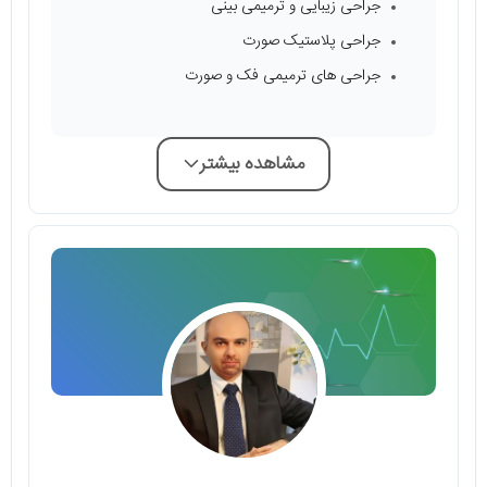
جراحی زیبایی و ترمیمی بینی
جراحی پلاستیک صورت
جراحی های ترمیمی فک و صورت
مشاهده بیشتر