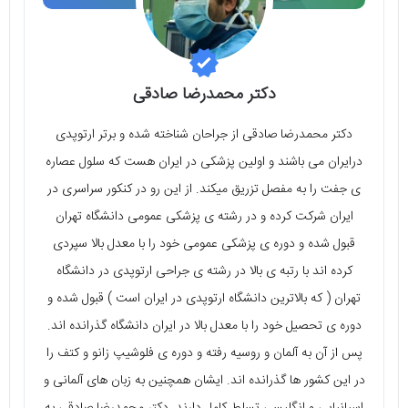
دکتر محمدرضا صادقی
دکتر محمدرضا صادقی از جراحان شناخته شده و برتر ارتوپدی
درایران می باشند و اولین پزشکی در ایران هست که سلول عصاره
ی جفت را به مفصل تزریق میکند. از این رو در کنکور سراسری در
ایران شرکت کرده و در رشته ی پزشکی عمومی دانشگاه تهران
قبول شده و دوره ی پزشکی عمومی خود را با معدل بالا سپردی
کرده اند با رتبه ی بالا در رشته ی جراحی ارتوپدی در دانشگاه
تهران ( که بالاترین دانشگاه ارتوپدی در ایران است ) قبول شده و
دوره ی تحصیل خود را با معدل بالا در ایران دانشگاه گذرانده اند.
پس از آن به آلمان و روسیه رفته و دوره ی فلوشیپ زانو و کتف را
در این کشور ها گذرانده اند. ایشان همچنین به زبان های آلمانی و
اسپانیایی و انگلیسی تسلط کامل دارند. دکتر محمدرضا صادقی به