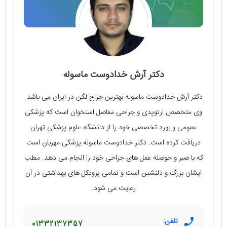
دکتر آرش خدادوست ماسوله
دکتر آرش خدادوست ماسوله بهترین جراح لگن در ایران می باشد.
وی متخصص ارتوپدی و جراحی مفاصل استخوان است که پزشکی
عمومی و بورد تخصصی خود را از دانشگاه علوم پزشکی تهران
دریافت کرده است. دکتر خدادوست ماسوله پزشکی مهربان است
که با صبر و حوصله عمل های جراحی خود را انجام می دهد. مطب
ایشان بزرگ و دلنشین است و تمامی پروتکل های بهداشتی در آن
رعایت می شود.
تلفن:
01332137357