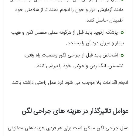
مانند آزمایش ادرار و خون را انجام دهند تا از سلامتی خود
اطمینان حاصل کنند.
پزشک ارتوپد باید قبل از هرگونه عملی مفصل لگن و هیپ
بیمار و میزان درد آن را بسنجد.
اشخاص باید قبل از جراحی لگن وضعیت راه رفتن،
نشستن، لنگ زدن و حرکتی خود را بررسی کنند.
انجام اقدامات بالا موجب می شود فرد عمل راحتی داشته باشد.
عوامل تاثیرگذار در هزینه های جراحی لگن
عمل جراحی لگن ممکن است برای هر فردی هزینه های متفاوتی