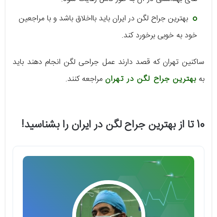
بهترین جراح لگن در ایران باید بااخلاق باشد و با مراجعین
خود به خوبی برخورد کند.
ساکنین تهران که قصد دارند عمل جراحی لگن انجام دهند باید
به
بهترین جراح لگن در تهران
مراجعه کنند.
10 تا از بهترین جراح لگن در ایران را بشناسید!