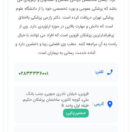
باشد که پزشکی عمومی و بورد تخصصی خود را از دانشگاه علوم
پزشکی تهران دریافت کرده است. دکتر زارعی پزشکی بااخلاق
است که دانش و مهارت بالایی در حوزه ارتوپدی دارد. وی از
پرطرفدارترین پزشکان قزوین است که افراد می توانند با خیال
راحت به آن مراجعه کنند. مطب وی فضایی زیبا و دلنشین دارد و
آماده خدمت رسانی به بیماران است.
تلفن:
02833336001
قزوین، خیابان نادری جنوبی، جنب بانک
ملی، کوچه کانون، ساختمان پزشکان حکیم،
آدرس :
طبقه اول، واحد 5
مسیریابی