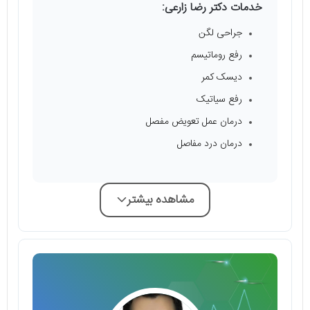
خدمات دکتر رضا زارعی:
جراحی لگن
رفع روماتیسم
دیسک کمر
رفع سیاتیک
درمان عمل تعویض مفصل
درمان درد مفاصل
مشاهده بیشتر