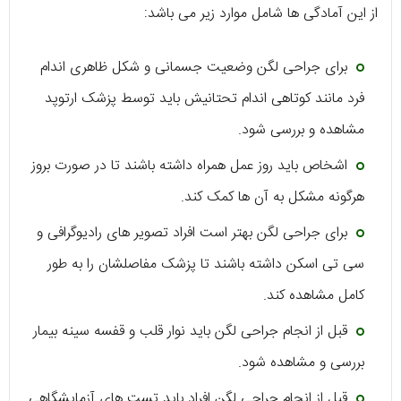
از این آمادگی ها شامل موارد زیر می باشد:
برای جراحی لگن وضعیت جسمانی و شکل ظاهری اندام
فرد مانند کوتاهی اندام تحتانیش باید توسط پزشک ارتوپد
مشاهده و بررسی شود.
اشخاص باید روز عمل همراه داشته باشند تا در صورت بروز
هرگونه مشکل به آن ها کمک کند.
برای جراحی لگن بهتر است افراد تصویر های رادیوگرافی و
سی تی اسکن داشته باشند تا پزشک مفاصلشان را به طور
کامل مشاهده کند.
قبل از انجام جراحی لگن باید نوار قلب و قفسه سینه بیمار
بررسی و مشاهده شود.
قبل از انجام جراحی لگن افراد باید تست های آزمایشگاهی