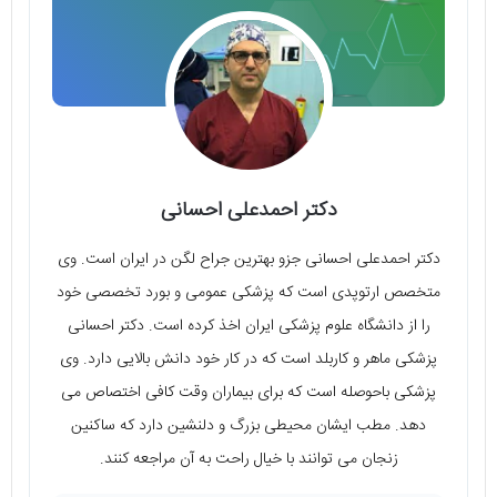
دکتر احمدعلی احسانی
دکتر احمدعلی احسانی جزو بهترین جراح لگن در ایران است. وی
متخصص ارتوپدی است که پزشکی عمومی و بورد تخصصی خود
را از دانشگاه علوم پزشکی ایران اخذ کرده است. دکتر احسانی
پزشکی ماهر و کاربلد است که در کار خود دانش بالایی دارد. وی
پزشکی باحوصله است که برای بیماران وقت کافی اختصاص می
دهد. مطب ایشان محیطی بزرگ و دلنشین دارد که ساکنین
زنجان می توانند با خیال راحت به آن مراجعه کنند.