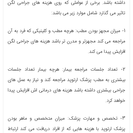
داشته باشد. برخی از عواملی که روی هزینه های جراحی لگن
تاثیر می گذارد شامل موارد زیر می باشد:
1- میزان مجهز بودن مطب: هرچه مطب و کلینیکی که فرد به آن
مراجعه می کند مجهزتر و مدرن تر باشد هزینه های جراحی لگن
افزایش پیدا می کند.
2- تعداد جلسات مراجعه بیمار: هرچه بیمار تعداد جلسات
بیشتری به مطب پزشک ارتوپد مراجعه کند و نیاز به عمل های
جراحی بیشتری داشته باشد هزینه های درمانی اش افزایش پیدا
خواهد کرد.
3- تخصص و مهارت پزشک: میزان متخصص و ماهر بودن
پزشک ارتوپد با هزینه هایی که از افراد دریافت می کند ارتباط