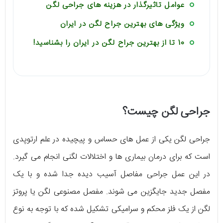
عوامل تاثیرگذار در هزینه های جراحی لگن
ویژگی های بهترین جراح لگن در ایران
10 تا از بهترین جراح لگن در ایران را بشناسید!
جراحی لگن چیست؟
جراحی لگن یکی از عمل های حساس و پیچیده در علم ارتوپدی
است که برای درمان بیماری ها و اختلالات لگنی انجام می گیرد.
در این عمل جراحی مفاصل آسیب دیده جدا شده و با یک
مفصل جدید جایگزین می شوند. مفصل مصنوعی لگن یا پروتز
لگن از یک فلز محکم و سرامیکی تشکیل شده که با توجه به نوع