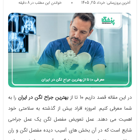
آخرین بروزرسانی: خرداد 25, 1405
0
خواندن این مطلب در 8 دقیقه
در این مقاله قصد داریم 10 تا از
بهترین جراح لگن در ایران
را به
شما معرفی کنیم. امروزه افراد بیش از گذشته به سلامتی خود
اهمیت می دهند. عمل تعویض مفصل لگن یک عمل جراحی
شایع است که در آن بخش های آسیب دیده مفصل لگن و ران