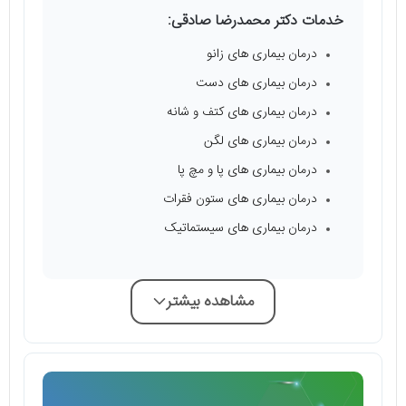
خدمات دکتر محمدرضا صادقی:
درمان بیماری های زانو
درمان بیماری های دست
درمان بیماری های کتف و شانه
درمان بیماری های لگن
درمان بیماری های پا و مچ پا
درمان بیماری های ستون فقرات
درمان بیماری های سیستماتیک
مشاهده بیشتر