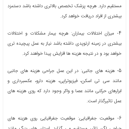
مستقیم دارد. هرچه پزشک تخصص بالاتری داشته باشد دستمزد
بیشتری از افراد دریافت خواهد کرد.
4- میزان اختلالات بیماران: هرچه بیمار مشکلات و اختلالات
بیشتری در زمینه ارتوپدی داشته باشد نیاز به عمل پیچیده تری
خواهد بود و در نتیجه هزینه ها افزایش پیدا خواهند کرد.
5- هزینه های جانبی: در این عمل جراحی هزینه های جانبی
مانند سی تی اسکن، فیزیوتراپی، هزینه دارو، عکسبرداری و
ابزارهای حرکتی مانند عصا و واکر وجود دارد که روی هزینه های
عمل تاثیرگذار است.
6- موقعیت جغرافیایی: موقعیت جغرافیایی روی هزینه های
جراحی لگن تاثیر مستقیم می گذارد. استان های بزرگ مانند