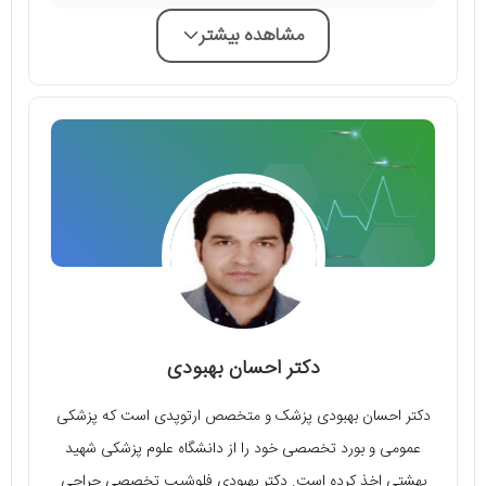
مشاهده بیشتر
دکتر احسان بهبودی
دکتر احسان بهبودی پزشک و متخصص ارتوپدی است که پزشکی
عمومی و بورد تخصصی خود را از دانشگاه علوم پزشکی شهید
بهشتی اخذ کرده است. دکتر بهبودی فلوشیپ تخصصی جراحی