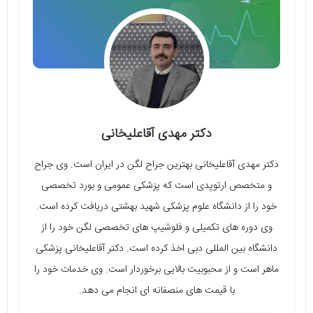
دکتر مهدی آقاعلیخانی
دکتر مهدی آقاعلیخانی بهترین جراح لگن در ایران است. وی جراح
و متخصص ارتوپدی است که پزشکی عمومی و بورد تخصصی
خود را از دانشگاه علوم پزشکی شهید بهشتی دریافت کرده است.
وی دوره های تکمیلی و فلوشیپ های تخصصی لگن خود را از
دانشگاه بین المللی دبی اخذ کرده است. دکتر آقاعلیخانی پزشکی
ماهر است و از محبوبیت بالایی برخوردار است. وی خدمات خود را
با قیمت های منصفانه ای انجام می دهد.