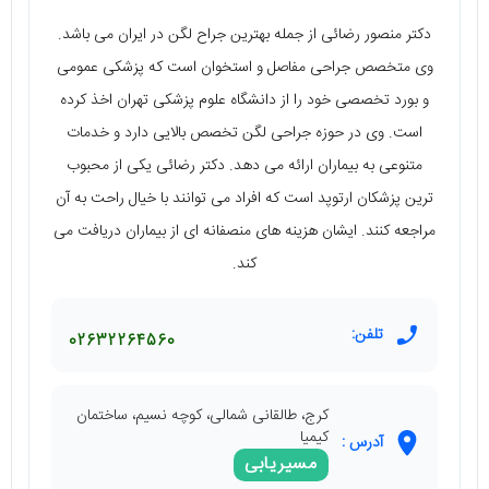
دکتر منصور رضائی از جمله بهترین جراح لگن در ایران می باشد.
وی متخصص جراحی مفاصل و استخوان است که پزشکی عمومی
و بورد تخصصی خود را از دانشگاه علوم پزشکی تهران اخذ کرده
است. وی در حوزه جراحی لگن تخصص بالایی دارد و خدمات
متنوعی به بیماران ارائه می دهد. دکتر رضائی یکی از محبوب
ترین پزشکان ارتوپد است که افراد می توانند با خیال راحت به آن
مراجعه کنند. ایشان هزینه های منصفانه ای از بیماران دریافت می
کند.
تلفن:
02632264560
کرج، طالقانی شمالی، کوچه نسیم، ساختمان
کیمیا
آدرس :
مسیریابی