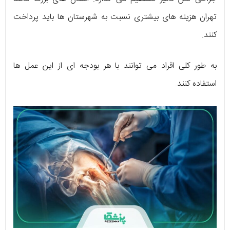
تهران هزینه های بیشتری نسبت به شهرستان ها باید پرداخت
کنند.
به طور کلی افراد می توانند با هر بودجه ای از این عمل ها
استفاده کنند.