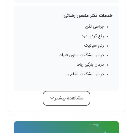
خدمات دکتر منصور رضائی:
جراحی لگن
رفع گردن درد
رفع سیاتیک
درمان مشکلات ستون فقرات
درمان پارگی رباط
درمان مشکلات نخاعی
مشاهده بیشتر