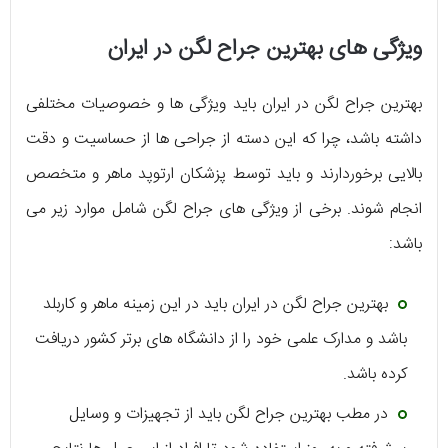
ویژگی های بهترین جراح لگن در ایران
بهترین جراح لگن در ایران باید ویژگی ها و خصوصیات مختلفی
داشته باشد، چرا که این دسته از جراحی ها از حساسیت و دقت
بالایی برخوردارند و باید توسط پزشکان ارتوپد ماهر و متخصص
انجام شوند. برخی از ویژگی های جراح لگن شامل موارد زیر می
باشد:
بهترین جراح لگن در ایران باید در این زمینه ماهر و کاربلد
باشد و مدارک علمی خود را از دانشگاه های برتر کشور دریافت
کرده باشد.
در مطب بهترین جراح لگن باید از تجهیزات و وسایل