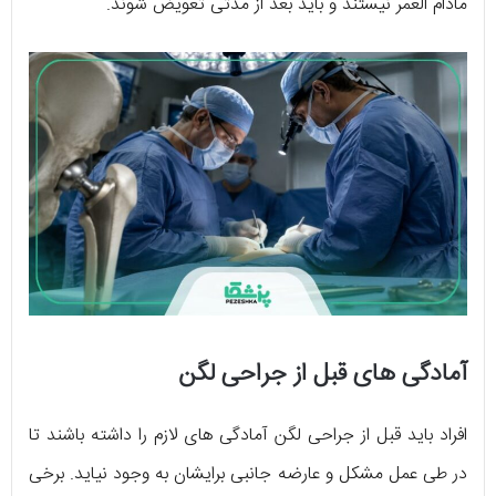
مادام العمر نیستند و باید بعد از مدتی تعویض شوند.
آمادگی های قبل از جراحی لگن
افراد باید قبل از جراحی لگن آمادگی های لازم را داشته باشند تا
در طی عمل مشکل و عارضه جانبی برایشان به وجود نیاید. برخی