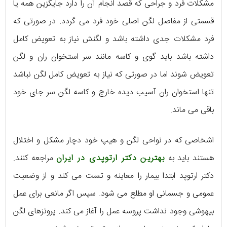
مشکلات فرد و جراحی که قصد انجام آن را دارد جایگزین همه یا
قسمتی از مفاصل لگن اصلی خود فرد می گردد. در صورتی که
فرد مشکلات جدی داشته باشد و لگنش نیاز به تعویض کامل
داشته باشد باید گوی و کاسه مانند سر استخوان ران و لگن
تعویض شوند اما در صورتی که نیاز به تعویض کامل لگن نباشد
تنها استخوان ران آسیب دیده خارج و کاسه لگن سر جای خود
باقی می ماند.
اشخاصی که در نواحی لگن و هیپ خود دچار مشکل و اختلال
هستند باید به
بهترین دکتر ارتوپدی در ایران
مراجعه کنند.
دکتر ارتوپد ابتدا بیمار را معاینه و تست می کند و از وضعیت
عمومی و جسمانی او مطلع می شود. سپس اگر مانعی برای عمل
بیهوشی وجود نداشت پروسه عمل را آغاز می کند. پروتزهای لگن