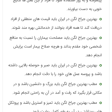
پیشرفته و به روز استفاده شود تا افراد از این عمل ها نتایج
خوبی به دست بیاورند.
بهترین جراح لگن در ایران باید قیمت های منطقی از افراد
دریافت کند تا همه افراد بتوانند از خدماتش بهره مند شوند.
بهترین جراح لگن باید مصلحت بیماران را نسبت به منافع
شخصی خود مقدم بداند و هرچه صلاح بیمار است برایش
انجام دهد.
بهترین جراح لگن در ایران باید صبر و حوصله بالایی داشته
باشد و پروسه عمل های خود را با دقت انجام دهد.
مطب بهترین جراح لگن باید بزرگ و دلنشین باشد و در
مکانی قرار بگیرد که رفت و آمد در آن به راحتی انجام شود.
مطب بهترین جراح لگن باید تمیز و استریل باشد و پروتکل
های بهداشتی در آن به طور کامل رعایت شود.