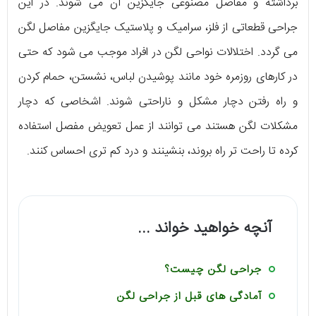
برداشته و مفاصل مصنوعی جایگزین آن می شوند. در این
جراحی قطعاتی از فلز، سرامیک و پلاستیک جایگزین مفاصل لگن
می گردد. اختلالات نواحی لگن در افراد موجب می شود که حتی
در کارهای روزمره خود مانند پوشیدن لباس، نشستن، حمام کردن
و راه رفتن دچار مشکل و ناراحتی شوند. اشخاصی که دچار
مشکلات لگن هستند می توانند از عمل تعویض مفصل استفاده
کرده تا راحت تر راه بروند، بنشینند و درد کم تری احساس کنند.
آنچه خواهید خواند ...
جراحی لگن چیست؟
آمادگی های قبل از جراحی لگن