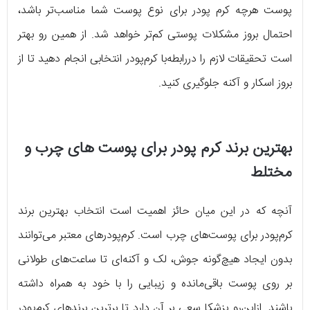
پوست هرچه کرم‌ پودر برای نوع پوست شما مناسب‌تر باشد،
احتمال بروز مشکلات پوستی کم‌تر خواهد شد. از همین رو بهتر
است تحقیقات لازم را دررابطه‌با کرم‌پودر انتخابی انجام دهید تا از
بروز اسکار و آکنه جلوگیری کنید.
بهترین برند کرم پودر برای پوست های چرب و
مختلط
آنچه که در این میان حائز اهمیت است انتخاب بهترین برند
کرم‌پودر برای پوست‌های چرب است. کرم‌پودرهای معتبر می‌توانند
بدون ایجاد هیچ‌گونه جوش، لک و آکنه‌ای تا ساعت‌های طولانی
بر روی پوست باقی‌مانده و زیبایی را با خود به همراه داشته
باشند. ازاین‌رو پزشکا سعی بر آن دارد تا برترین برندهای کرم‌پودر