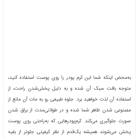
به‌محض اینکه شما این کرم پودر را روی پوست استفاده کنید،
متوجه بافت سبک آن شده و به دلیل پخش‌شدن راحت، از
استفاده آن لذت خواهید برد. جلوه طبیعی رو به مات آن مانع از
مصنوعی شدن ظاهر شما شده و در طولانی‌مدت از براق شدن
صورت جلوگیری می‌کند. کرم‌پودرهایی که به‌راحتی روی پوست
پخش می‌شوند همیشه یک‌قدم از نظر کیفیتی جلوتر از بقیه