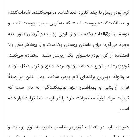
کرم پودر ریمل با چند کاربرد ضدآفتاب، مرطوب‌کننده، شاداب‌کننده
و محافظت‌کننده پوست است که به‌خوبی جذب پوست شده و
پوششی فوق‌العاده یکدست و زیباروی پوست و آرایش صورت به
وجود می‌آورد. برای داشتن پوستی یکدست و با پوشش‌دهی بالا
استفاده از کرم پودر به‌عنوان یک زیرساز مفید استفاده می‌کنند.
کرم‌پودرها در انواع مختلف پودرفشرده، مایع و کرمی‌شکل تولید
می‌شوند. بهترین برندهای کرم پودر، شرکت ریمل لندن در زمینهٔ
لوازم آرایشی و بهداشتی جزو تولیدکنندگان به نام است که
کیفیت مواد اولیهٔ محصولات خود را در الوات خط تولید قرار داده
است.
همیشه باید در انتخاب کرم‌پودر مناسب باتوجه‌به نوع پوست و