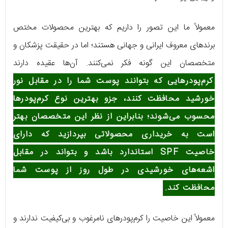
معمولاً ما این تصور را داریم که بهترین محصولات مختص
برندهای معروف ایرانی و جهانی هستند؛ اما در حقیقت پزشکان و
متخصصان این گونه فکر نمی‌کنند. آن‌ها عقیده دارند
کرم‌پودرهایی که بتوانند پوست شما را در مقابل نور
خورشید محافظت کنند، جزو بهترین نوع کرم‌پودرها
محسوب می‌شوند؛ بنابراین از نظر این متخصصان بهتر
است به خریداری محصولاتی بپردازید که دارای
خاصیت SPF استاندارد باشد و بتواند در مقابل
اشعه‌های خورشیدی در طول روز از پوست شما
محافظت کند.
معمولاً این خاصیت را کرم‌پودرهای نامرغوب و بی‌کیفیت ندارند و