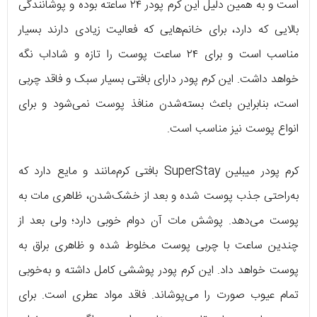
است و به همین دلیل این کرم پودر ۲۴ ساعته بوده و پوشانندگی
بالایی که دارد، برای خانم‌هایی که فعالیت زیادی دارند بسیار
مناسب است و برای ۲۴ ساعت پوست را تازه و شاداب نگه
خواهد داشت. این کرم پودر دارای بافتی بسیار سبک و فاقد چربی
است، بنابراین باعث بسته‌شدن منافذ پوست نمی‌شود و برای
انواع پوست نیز مناسب است.
کرم پودر میبلین SuperStay بافتی کرم‌مانند و مایع دارد که
به‌راحتی جذب پوست شده و بعد از خشک‌شدن، ظاهری مات به
پوست می‌دهد. پوشش مات آن دوام خوبی دارد؛ ولی بعد از
چندین ساعت با چربی پوست مخلوط شده و ظاهری براق به
پوست خواهد داد. این کرم پودر پوششی کامل داشته و به‌خوبی
تمام عیوب صورت را می‌پوشاند. فاقد مواد عطری است. برای