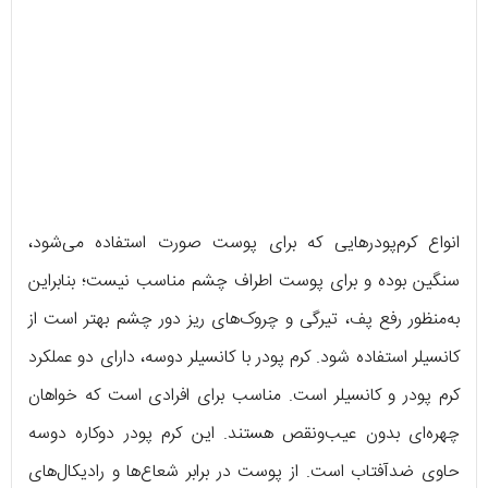
انواع کرم‌پودرهایی که برای پوست صورت استفاده می‌شود،
سنگین بوده و برای پوست اطراف چشم مناسب نیست؛ بنابراین
به‌منظور رفع پف، تیرگی و چروک‌های ریز دور چشم بهتر است از
کانسیلر استفاده شود. کرم پودر با کانسیلر دوسه، دارای دو عملکرد
کرم پودر و کانسیلر است. مناسب برای افرادی است که خواهان
چهره‌ای بدون عیب‌ونقص هستند. این کرم پودر دوکاره دوسه
حاوی ضدآفتاب است. از پوست در برابر شعاع‌ها و رادیکال‌های