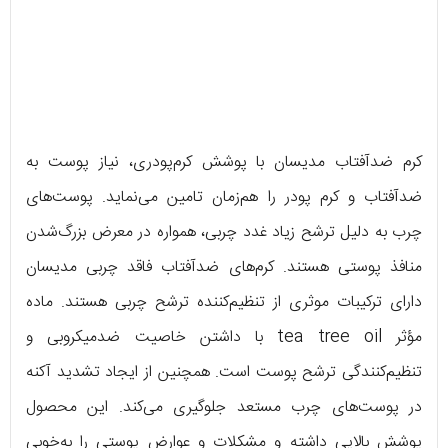
کرم ضدآفتاب مدیسان با پوشش کرم‌پودری، نیاز پوست به
ضدآفتاب و کرم پودر را هم‌زمان تامین می‌نماید. پوست‌های
چرب به دلیل ترشح زیاد غدد چربی، همواره در معرض بزرگ‌شدن
منافذ پوستی هستند. کرم‌های ضدآفتاب فاقد چربی مدیسان
دارای ترکیبات موثری از تنظیم‌کننده ترشح چربی هستند. ماده
مؤثر tea tree oil با داشتن خاصیت ضدمیکروبی و
تنظیم‌کنندگی ترشح پوست است. همچنین از ایجاد تشدید آکنه
در پوست‌های چرب مستعد جلوگیری می‌کند. این محصول
پوشش بالایی داشته و مشکلات و عوارض پوستی را به‌خوبی