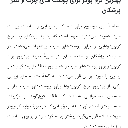
بهترین کرم پودر برای پوست های چرب از نظر
پزشکان
مطمئناً این موضوع برای شما که به زیبایی و سلامت پوست
خود اهمیت می‌دهید، مهم است که بدانید پزشکان چه نوع
کرم‌پودرهایی را برای پوست‌های چرب پیشنهاد می‌دهند. در
حقیقت پزشکان و متخصصان در حوزهٔ خرید بهترین برند
کرم‌پودر برای پوست‌های چرب و همچنین منافذ باز بعد کیفیت و
زیبایی را مورد بررسی قرار می‌دهند. به گفتهٔ متخصصان زیبایی
یکی از بهترین نوع کرم‌پودرها برای پوست‌های چرب دار و
حساس محصولاتی هستند که فاقد هیچ‌گونه از ترکیبات
حساسیت‌زا است. آن دسته از ترکیباتی که در حوزهٔ تولید کرم‌پودر
مورداستفاده قرار می‌گیرد، بیشترین عملکرد خود را بر روی سلامت
و زیبایی پوست دارد.