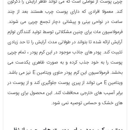
چربی پوست از عواملی است که می تواند ظاهر آرایش را دگرگون
کند. معمولا افرادی که دارای پوست چرب هستند بعد از چند
ساعت در نواحی بینی و پیشانی دچار تجمع چربی می شوند.
فرمولاسیون مات برای چنین مشکلاتی توسط تولید کنندگان لوازم
آرایش ارائه شده تا بتواند در طولانی مدت آرایش را تا حد زیادی
تثبیت کند. پودر های جاذب موجود در این کرم پودر ، تمام چربی
پوست را به خود جذب کرده و به صورت ظاهری یکدست می
بخشد. فرمولاسیون این کرم پودر حاوی ویتامین E نیز می باشد.
ویتامین E می تواند از پیری پوست جلوگیری کند و از پوست در
برابر آسیب های خارجی محافظت کند. این محصول برای پوست
های خشک و حساس توصیه نمی شود.