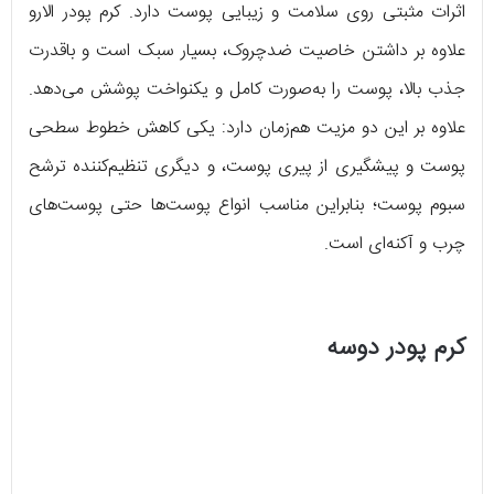
اثرات مثبتی روی سلامت و زیبایی پوست دارد. کرم پودر الارو
علاوه بر داشتن خاصیت ضدچروک، بسیار سبک است و باقدرت
جذب بالا، پوست را به‌صورت کامل و یکنواخت پوشش می‌دهد.
علاوه بر این دو مزیت هم‌زمان دارد: یکی کاهش خطوط سطحی
پوست و پیشگیری از پیری پوست، و دیگری تنظیم‌کننده ترشح
سبوم پوست؛ بنابراین مناسب انواع پوست‌ها حتی پوست‌های
چرب و آکنه‌ای است.
کرم پودر دوسه