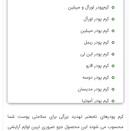
کرم‌پودر لورآل و میبلین
کرم پودر لورآل
کرم پودر میبلین
کرم پودر ریمل
کرم پودر این لی
کرم پودر الارو
کرم پودر دوسه
کرم پودر مدیسان
کرم پودر آموتیا
کرم پودر فلورمار
کرم‌ پودرهای نامعتبر تهدید بزرگی برای سلامتی پوست شما
محسوب می‌ شوند این محصول جزو ضروری‌ ترین لوازم آرایشی