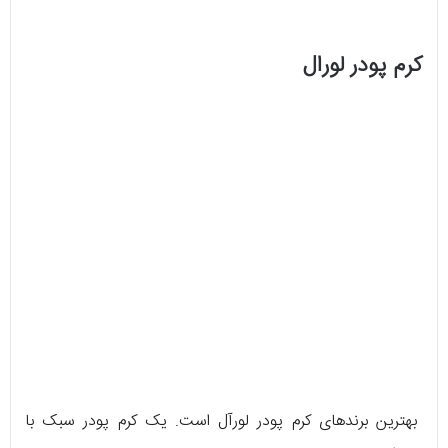
کرم پودر لورال
بهترین برندهای کرم پودر لورآل است. یک کرم پودر سبک با