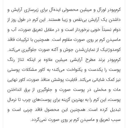
کرم‌پودر لورآل و میبلین محصولی ایده‌آل برای زیرسازی آرایش و
داشتن یک آرایش بی‌نقص و زیبا هستند. این کرم در طول روز از
دوام نسبتاً خوبی برخوردار است و در مقابل تعریق صورت، آب و
ماسیدن کرم بر روی صورت مقاوم است. همچنین با ترکیبات فاقد
کومدوژنیک از نمایان‌شدن جوش و آکنه صورت جلوگیری می‌کند.
کرم‌پودر برند مطرح آرایشی میبلین علاوه بر اینکه تناژ رنگ
پوست را یکدست و یکنواخت می‌کند؛ به کاور مشکلات پوستی
نیز کمک شایانی می‌کند. قابلیت پوشش منافذ صورت، کاور نهایی
مات و مخملی در پوست صورت و جلوگیری از برق انداختن
پوست، این کرم را به بهترین گزینه برای پوست‌های چرب تا نرمال
تبدیل کرده است. همچنین این محصول فاقد چربی است و
سبب تعریق و ماسیدن کرم بر روی صورت نمی‌گردد.