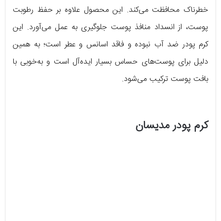
خطرناک محافظت می‌کند. این محصول علاوه بر حفظ رطوبت
پوست، از انسداد منافذ پوست جلوگیری به عمل می‌آورد. این
کرم پودر ضد آب نبوده و فاقد اسانس و عطر است؛ به همین
دلیل برای پوست‌های حساس بسیار ایده‌آل است و به‌خوبی با
بافت پوست ترکیب می‌شود.
کرم پودر مدیسان