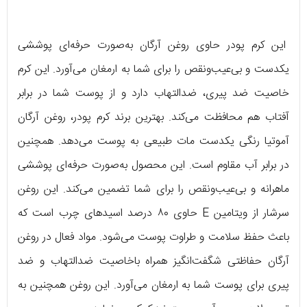
این کرم پودر حاوی روغن آرگان به‌صورت حرفه‌ای پوششی
یکدست و بی‌عیب‌ونقص را برای شما به ارمغان می‌آورد. این کرم
خاصیت ضد پیری، ضدالتهاب دارد و از پوست شما در برابر
آفتاب هم محافظت می‌کند. بهترین برند کرم پودر، روغن آرگان
آموتیا رنگی یکدست مات طبیعی به پوست می‌دهد. همچنین
در برابر آب مقاوم است. این محصول به‌صورت حرفه‌ای پوششی
ماهرانه و بی‌عیب‌ونقص را برای شما تضمین می‌کند. این روغن
سرشار از ویتامین E حاوی ۸۰ درصد اسیدهای چرب است که
باعث حفظ سلامت و طراوت پوست می‌شود. مواد فعال در روغن
آرگان حفاظتی شگفت‌انگیز همراه باخاصیت ضدالتهاب و ضد
پیری برای پوست شما به ارمغان می‌آورد. این روغن همچنین به