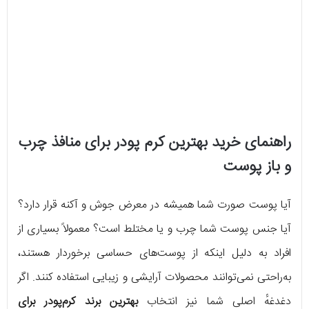
راهنمای خرید بهترین کرم پودر برای منافذ چرب
و باز پوست
آیا پوست صورت شما همیشه در معرض جوش و آکنه قرار دارد؟
آیا جنس پوست شما چرب و یا مختلط است؟ معمولاً بسیاری از
افراد به دلیل اینکه از پوست‌های حساسی برخوردار هستند،
به‌راحتی نمی‌توانند محصولات آرایشی و زیبایی استفاده کنند. اگر
دغدغهٔ اصلی شما نیز انتخاب
بهترین برند کرم‌پودر برای