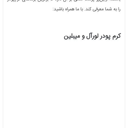
را به شما معرفی کند. با ما همراه باشید:
کرم پودر لورآل و میبلین