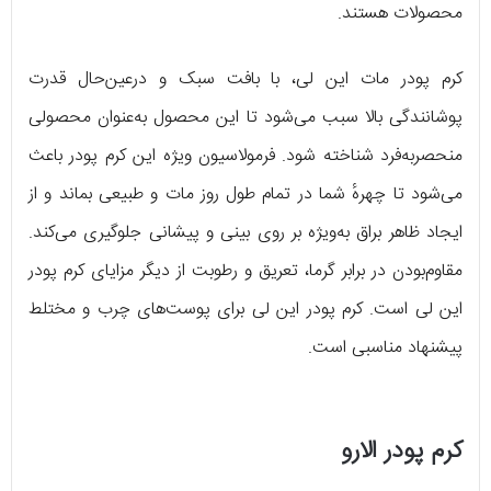
محصولات هستند.
کرم پودر مات این لی، با بافت سبک و درعین‌حال قدرت
پوشانندگی بالا سبب می‌شود تا این محصول به‌عنوان محصولی
منحصربه‌فرد شناخته شود. فرمولاسیون ویژه این کرم پودر باعث
می‌شود تا چهرهٔ شما در تمام طول روز مات و طبیعی بماند و از
ایجاد ظاهر براق به‌ویژه بر روی بینی و پیشانی جلوگیری می‌کند.
مقاوم‌بودن در برابر گرما، تعریق و رطوبت از دیگر مزایای کرم پودر
این لی است. کرم پودر این لی برای پوست‌های چرب و مختلط
پیشنهاد مناسبی است.
کرم پودر الارو