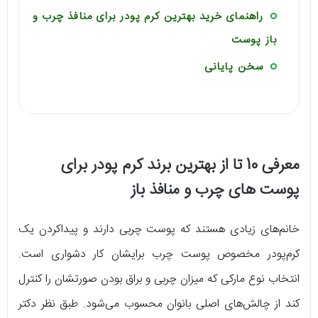
راهنمای خرید بهترین کرم پودر برای منافذ چرب و
باز پوست
سخن پایانی
معرفی 10 تا از بهترین برند کرم پودر برای
پوست‌ های چرب و منافذ باز
خانم‌های زیادی هستند که پوست چربی دارند و پیداکردن یک
کرم‌پودر مخصوص پوست چرب برایشان کار دشواری است.
انتخاب نوع مارکی که میزان چربی و براق بودن صورتشان را کنترل
کند از چالش‌های اصلی بانوان محسوب می‌شود. طبق نظر دکتر