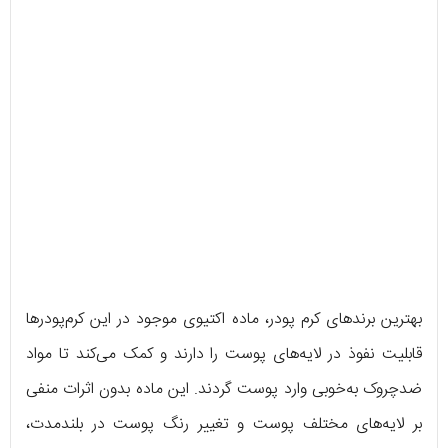
بهترین برندهای کرم پودر، ماده اکتیوی موجود در این کرم‌پودرها
قابلیت نفوذ در لایه‌های پوست را دارند و کمک می‌کند تا مواد
ضدچروک به‌خوبی وارد پوست گردند. این ماده بدون اثرات منفی
بر لایه‌های مختلف پوست و تغییر رنگ پوست در بلندمدت،