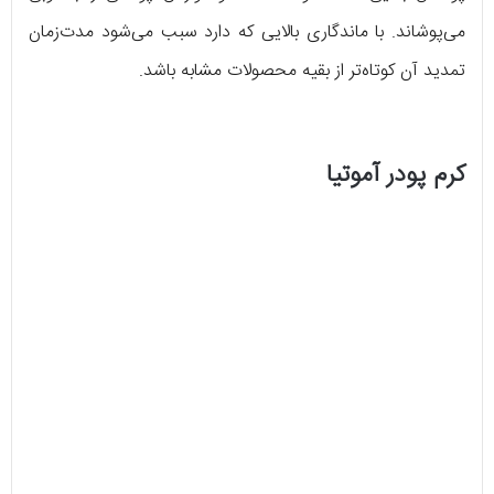
می‌پوشاند. با ماندگاری بالایی که دارد سبب می‌شود مدت‌زمان
تمدید آن کوتاه‌تر از بقیه محصولات مشابه باشد.
کرم پودر آموتیا