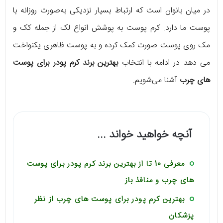
در میان بانوان است که ارتباط بسیار نزدیکی به‌صورت روزانه با
پوست ما دارد. کرم پوست به پوشش انواع لک از جمله کک و
مک روی پوست صورت کمک کرده و به پوست ظاهری یکنواخت
می‌ دهد در ادامه با انتخاب
بهترین برند کرم‌ پودر برای پوست‌
های چرب
آشنا می‌شویم.
آنچه خواهید خواند ...
معرفی 10 تا از بهترین برند کرم پودر برای پوست‌
های چرب و منافذ باز
بهترین کرم پودر برای پوست های چرب از نظر
پزشکان