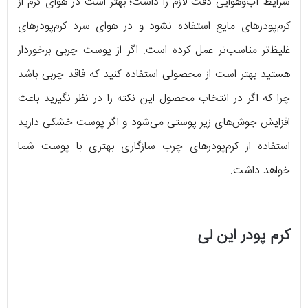
شرایط آب‌وهوایی دقت لازم را داشت؛ بهتر است در هوای گرم از
کرم‌پودرهای مایع استفاده نشود و در هوای سرد کرم‌پودرهای
غلیظ‌تر مناسب‌تر عمل کرده است. اگر از پوست چربی برخوردار
هستید بهتر است از محصولی استفاده کنید که فاقد چربی باشد
چرا که اگر در انتخاب محصول این نکته را در نظر نگیرید باعث
افزایش جوش‌های زیر پوستی می‌شود و اگر پوست خشکی دارید
استفاده از کرم‌پودرهای چرب سازگاری بهتری با پوست شما
خواهد داشت.
کرم پودر این لی