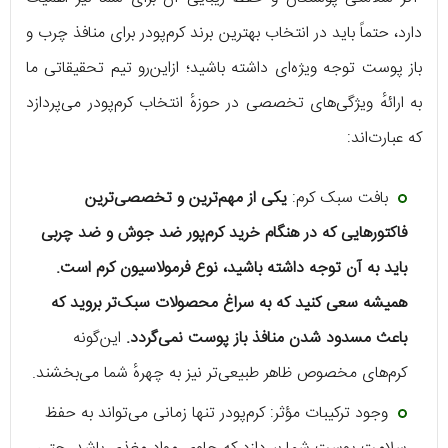
دارد، حتماً باید در انتخاب بهترین برند کرم‌پودر برای منافذ چرب و
باز پوست توجه ویژه‌ای داشته باشید؛ ازاین‌رو تیم تحقیقاتی ما
به ارائهٔ ویژگی‌های تخصصی در حوزهٔ انتخاب کرم‌پودر می‌پردازد
که عبارت‌اند:
بافت سبک کرم:
یکی از مهم‌ترین و تخصصی‌ترین
فاکتورهایی که در هنگام خرید کرم‌پور ضد جوش و ضد چربی
باید به آن توجه داشته باشید، نوع فرمولاسیون کرم است.
همیشه سعی کنید که به سراغ محصولات سبک‌تر بروید که
باعث مسدود شدن منافذ باز پوست نمی‌گردد.
این‌گونه
کرم‌های مخصوص ظاهر طبیعی‌تر نیز به چهرهٔ شما می‌بخشند.
وجود ترکیبات مؤثر: کرم‌پودر تنها زمانی می‌تواند به حفظ