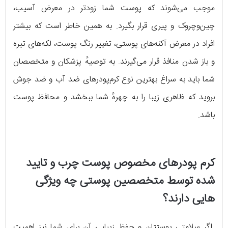
موجب می‌شوند که پوست شما زودتر در معرض آسیب،
چین‌وچروک و پیری قرار بگیرد. به همین خاطر است که بیشتر
افراد در معرض آکنه‌های پوستی، تغییر رنگ پوست، لکه‌های تیره
و باز شدن منافذ قرار می‌گیرند. به توصیهٔ پزشکان و متخصصان
شما باید به سراغ بهترین نوع کرم‌پودرهای ضد آب و ضد جوش
بروید که ظاهری زیبا را به چهرهٔ شما ببخشد و محافظ پوست
باشد.
کرم پودرهای مخصوص پوست چرب و تایید
شده توسط متخصصین پوستی چه ویژگی
هایی دارند؟
اگر سلامتی پوستتان و حفظ زیبایی آن برای شما نیز اهمیت