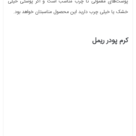
پوست‌های معمولی تا چرب مناسب است و اگر پوستی خیلی
خشک یا خیلی چرب دارید این محصول مناسبتان خواهد بود.
کرم پودر ریمل