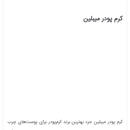
کرم پودر میبلین
کرم پودر میبلین جزء بهترین برند کرم‌پودر برای پوست‌های چرب