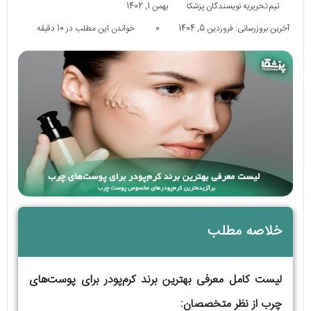
تیم تحریریه نویسندگان پزشکا
بهمن 1, 1402
آخرین بروزرسانی: فروردین 5, 1404
0
خواندن این مطلب در 10 دقیقه
خلاصه مطلب
لیست کامل معرفی بهترین برند کرم‌پودر برای پوست‌های
چرب از نظر متخصصان: