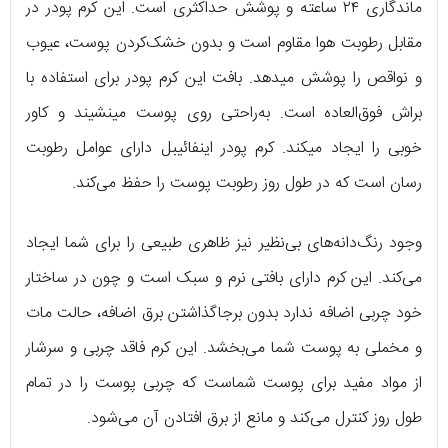
ماندگاری ۲۴ ساعته و پوشش حداکثری است. این کرم پودر در
مقابل رطوبت هوا مقاوم است و بدون خشک‌کردن پوست، عیوب
و نواقص را پوشش می‎دهد. بافت این کرم پودر برای استفاده با
براش فوق‌العاده است. به‌راحتی روی پوست می‎نشیند و کاور
خوبی را ایجاد می‎کند. کرم پودر اینفائیبل دارای عوامل رطوبت
رسان است که در طول روز رطوبت پوست را حفظ می‌کند.
وجود رنگ‌دانه‌های بی‌نظیر نیز ظاهری طبیعی را برای شما ایجاد
می‌کند. این کرم دارای بافتی نرم و سبک است و چون در ساختار
خود چربی اضافه ندارد بدون برجاگذاشتن برق اضافه، حالت مات
و مخملی به پوست شما می‌بخشد. این کرم فاقد چربی و سرشار
از مواد مفید برای پوست شماست که چربی پوست را در تمام
طول روز کنترل می‌کند و مانع از برق افتادن آن می‌شود.