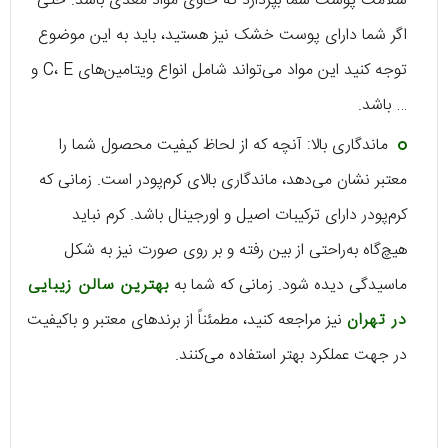
سلامت پوست شما بپردازد که حاوی مواد مغذی باشد. حتی
اگر شما دارای پوست خشک نیز هستید، باید به این موضوع
توجه کنید این مواد می‌تواند شامل انواع ویتامین‌های C، E و
… باشد.
ماندگاری بالا: آنچه که از لحاظ کیفیت محصول شما را
معتبر نشان می‌دهد، ماندگاری بالای کرم‌پودر است. زمانی که
کرم‌پودر دارای ترکیبات اصیل و اورجینال باشد. کرم نباید
هیچ‌گاه به‌راحتی از بین رفته و بر روی صورت نیز به شکل
ماسیدگی دیده شود. زمانی که شما به
بهترین سالن زیبایی
در تهران
نیز مراجعه کنید، مطمئناً از برندهای معتبر و باکیفیت
در جهت عملکرد بهتر استفاده می‌کنند.