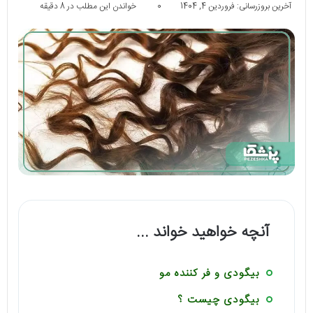
آخرین بروزرسانی: فروردین 4, 1404
0
خواندن این مطلب در 8 دقیقه
آنچه خواهید خواند ...
بیگودی و فر کننده مو
بیگودی چیست ؟