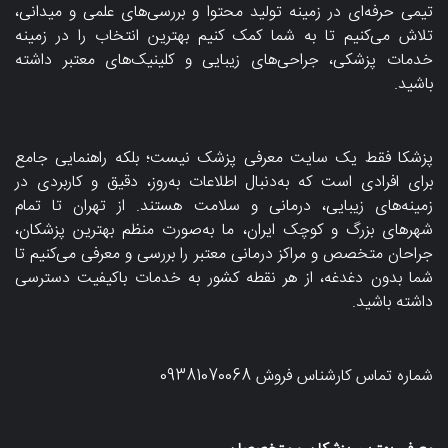
تیمی حرفه‌ای در زمینه تولید محتوا و بررسی‌های علمی و میدانی،
تلاش می‌کنیم تا به شما کمک کنیم بهترین انتخاب را در زمینه
خدمات پزشکی، جراحی‌های زیبایی و کلینیک‌های معتبر داشته
باشید.
پزشکا فقط یک سایت معرفی پزشک نیست؛ بلکه راهنمایی جامع
برای افرادی است که به‌دنبال اطلاعات به‌روز، دقیق و کاربردی در
زمینه‌های زیبایی، درمانی و سلامت هستند. از تهران تا تمام
شهرهای بزرگ و کوچک ایران، ما به‌صورت منظم بهترین پزشکان،
جراحان متخصص و مراکز درمانی معتبر را بررسی و معرفی می‌کنیم تا
شما بدون دغدغه، از هر نقطه کشور به خدمات باکیفیت دسترسی
داشته باشید.
شماره تماس کارشناس فروش
09381070068