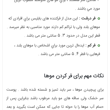
3 سانتی متر هستند ، براي مو های متوسط مطلوب ترین
مورد مي باشند .
فر درشت :
این مدل از فرکننده های بابلیس براي افرادی که
موهای بلند ولی با تراکم کم دارند مورد مناسبی به نظر میرسد .
قطر این مدل در حدود 3. 5 سانتی متر می باشد .
فر کم :
ایده‌ال ترین مورد براي اشخاص با موهای بلند ،
فرهایی با قطر 4. 5 سانتی متر می باشد .
نکات مهم برای فر کردن موها
برای پیچیدن موها ، سر باید تمیز و شسته شده باشد . پوست
سر خشک ولی ساقه‌ های مو باید مرطوب باشد بنابراین پس از
حمام آب موها را با حوله تا جایی كه ممکن است بگیرید و بعد