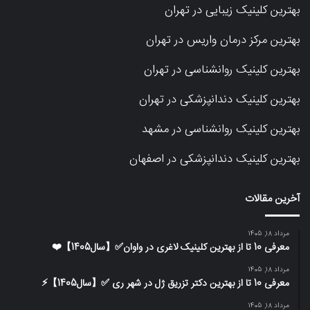
بهترین کلینیک زیبایی در تهران
بهترین مرکز درمان واریس در تهران
بهترین کلینیک روانشناسی در تهران
بهترین کلینیک دندانپزشکی در تهران
بهترین کلینیک روانشناسی در مشهد
بهترین کلینیک دندانپزشکی در اصفهان
آخرین مقالات
مرداد 18, 1405
معرفی 10 تا از بهترین کلینیک لاغری در واوان✅【سال1405】❤️
مرداد 18, 1405
معرفی 10 تا از بهترین دکتر تزریق ژل در شهر ری ✅【سال1405】⚡️
مرداد 18, 1405