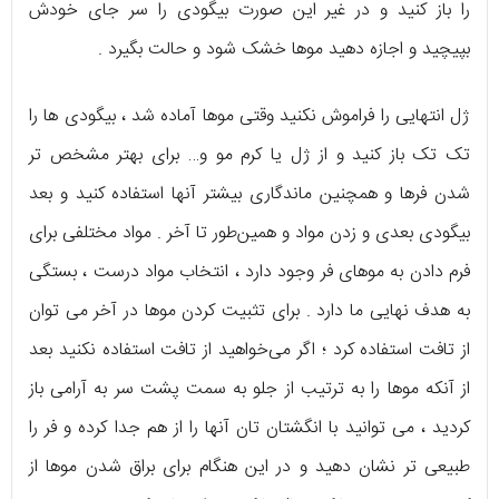
را باز کنید و در غیر این صورت بیگودی را سر جای خودش
بپیچید و اجازه دهید موها خشک شود و حالت بگیرد .
ژل انتهایی را فراموش نکنید وقتی موها آماده شد ، بیگودی‌ ها را
تک‌ تک باز کنید و از ژل یا کرم مو و… برای بهتر مشخص‌ تر
شدن فرها و همچنین ماندگاری بیشتر آنها استفاده کنید و بعد
بیگودی بعدی و زدن مواد و همین‌طور تا آخر . مواد مختلفی برای
فرم دادن به موهای فر وجود دارد ، انتخاب مواد درست ، بستگی
به هدف نهایی ما دارد . برای تثبیت کردن موها در آخر می‌ توان
از تافت استفاده کرد ؛ اگر می‌خواهید از تافت استفاده نکنید بعد
از آنکه موها را به ترتیب از جلو به سمت پشت سر به آرامی باز
کردید ، می‌ توانید با انگشتان‌ تان آنها را از هم جدا کرده و فر را
طبیعی‌ تر نشان دهید و در این هنگام برای براق شدن موها از