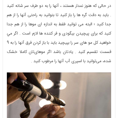
در حالی که هنوز نمدار هستند ، آنها را به دو طرف سر شانه کنيد
. باید به دقت گره‌ ها را باز کنید تا بتوانید به‌ راحتی آنها را از هم
جدا کنید ؛ البته می‌ توانید فقط به اندازه‌ ای موها را از هم جدا
کنید که برای پیچیدن بیگودی و فر کننده ها لازم است . اگر مي‌
خواهيد کل مو های سر را بپیچید باید با باز کردن فرق آنها را به 9
قسمت تقسیم کنید . یادتان باشد اگر موهای‌تان کاملا خشک
شده، می‌توانید با اسپری آب آنها را مرطوب کنید .