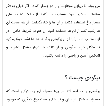
می روند تا زیبایی موهایشان را دو چندان کنند . اگر خیلی به فکر
سلامتی موهای خود هستیدسعی کنید از حالت دهنده های
بسیار داغ استفاده نکنید و آن ها را کنار بگذارید اگر هم سمت آن
ها رفتید کمتر از آن ها استفاده کنید آن هم در شرایط خاص . در
این مطلب شما را با انواع بیگودی و فر کننده ها آشنا خواهیم کرد
تا هنگام خرید بیگودی و فر کننده ها دچار مشکل نشوید و
انتخابی آسان و راحتی را داشته باشید .
بیگودی چیست ؟
بیگودی یا به اصطلاح مو پیچ وسیله ای پلاستیکی است که
معمولا به شکل لوله ای و تو خالی است نوع دیگری که موجود