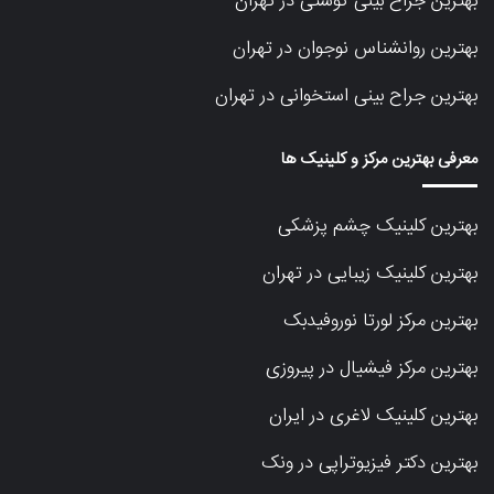
بهترین جراح بینی گوشتی در تهران
بهترین روانشناس نوجوان در تهران
بهترین جراح بینی استخوانی در تهران
معرفی بهترین مرکز و کلینیک ها
بهترین کلینیک چشم پزشکی
بهترین کلینیک زیبایی در تهران
بهترین مرکز لورتا نوروفیدبک
بهترین مرکز فیشیال در پیروزی
بهترین کلینیک لاغری در ایران
بهترین دکتر فیزیوتراپی در ونک