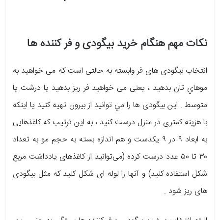
نکات مهم هنگام خرید بیگودی و فر کننده ها
انتخاب بیگودی‌ های فر وابسته به حالتی است که می‌ خواهید به
موهاي‌ تان بدهید ، یعنی می‌ خواهید فر ریز بدهید یا درشت یا
متوسط . این بیگودی‌ ها را مي‌ توانيد از بیرون تهیه کنید یا اينكه
با هزینه‌ کمتری در منزل درست کنید ، به این ترتیب که کاغذهایی
به ابعاد ۹ در ۹ یکدست و هم اندازه بسته به حجم مو به تعداد
۳۰ تا ۵۰ عدد درست کرده (می‌توانید از کاغذهای یادداشت مربع
شکل استفاده کنید) و آنها را لوله‌ ای شکل کنید که مثل بیگودی‌
های ریز شود .