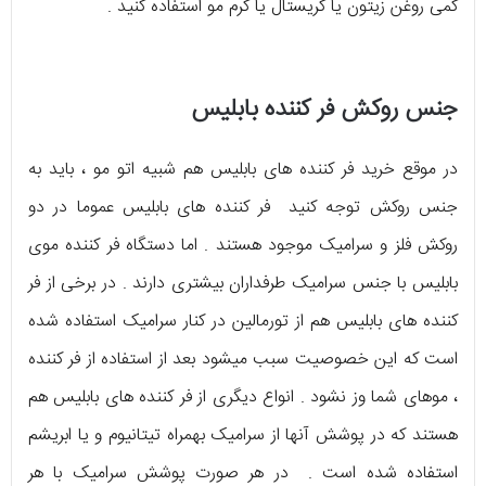
کمی روغن زیتون یا کریستال یا کرم مو استفاده کنید .
جنس روکش فر کننده بابلیس
در موقع خرید فر کننده های بابلیس هم شبیه اتو مو ، باید به
جنس روکش توجه کنید فر کننده های بابلیس عموما در دو
روکش فلز و سرامیک موجود هستند . اما دستگاه فر کننده موی
بابلیس با جنس سرامیک طرفداران بیشتری دارند . در برخی از فر
کننده های بابلیس هم از تورمالین در کنار سرامیک استفاده شده
است که این خصوصیت سبب ميشود بعد از استفاده از فر کننده
، موهای شما وز نشود . انواع دیگری از فر کننده های بابلیس هم
هستند که در پوشش آنها از سرامیک بهمراه تیتانیوم و یا ابریشم
استفاده شده است . در هر صورت پوشش سرامیک با هر