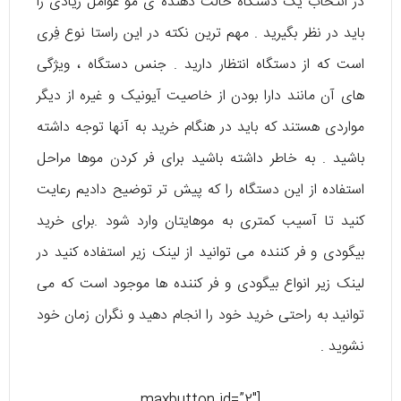
در انتخاب یک دستگاه حالت دهنده‌ ی مو عوامل زیادی را
باید در نظر بگیرید . مهم ترین نکته‌ در این راستا نوع فِری
است که از دستگاه انتظار دارید . جنس دستگاه ، ویژگی‌
های آن مانند دارا بودن از خاصیت آیونیک و غیره از دیگر
مواردی هستند که باید در هنگام خرید به آنها توجه داشته
باشید . به خاطر داشته باشید برای فر کردن موها مراحل
استفاده از این دستگاه را که پیش‌ تر توضیح دادیم رعایت
کنید تا آسیب کمتری به موهایتان وارد شود .برای خرید
بیگودی و فر کننده می توانید از لینک زیر استفاده کنید در
لینک زیر انواع بیگودی و فر کننده ها موجود است که می
توانید به راحتی خرید خود را انجام دهید و نگران زمان خود
نشوید .
[maxbutton id=”2″