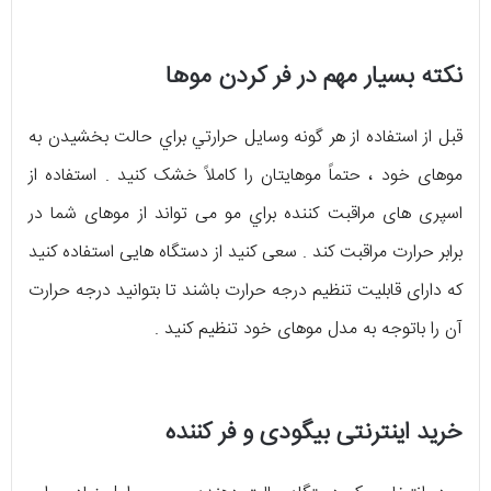
نکته بسیار مهم در فر کردن موها
قبل از استفاده از هر گونه وسایل حرارتي براي حالت بخشیدن به
موهای خود ، حتماً موهایتان را کاملاً خشک کنید . استفاده از
اسپری های مراقبت کننده براي مو می تواند از موهای شما در
برابر حرارت مراقبت کند . سعی کنید از دستگاه هایی استفاده کنید
که دارای قابلیت تنظیم درجه حرارت باشند تا بتوانید درجه حرارت
آن را باتوجه به مدل موهای خود تنظیم کنید .
خرید اینترنتی بیگودی و فر کننده