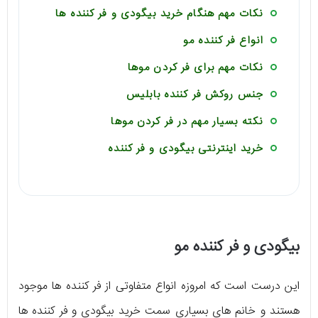
نکات مهم هنگام خرید بیگودی و فر کننده ها
انواع فر کننده مو
نکات مهم برای فر کردن موها
جنس روکش فر کننده بابلیس
نکته بسیار مهم در فر کردن موها
خرید اینترنتی بیگودی و فر کننده
بیگودی و فر کننده مو
این درست است که امروزه انواع متفاوتی از فر کننده ها موجود
هستند و خانم های بسیاری سمت خرید بیگودی و فر کننده ها