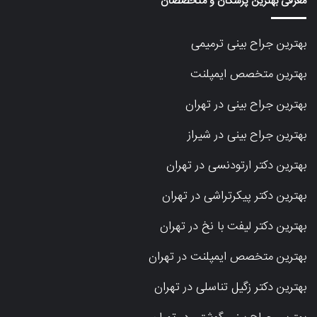
معرفی بهترین پزشکان و متخصصان
بهترین جراح بینی ترمیمی
بهترین متخصص ایمپلنت
بهترین جراح بینی در تهران
بهترین جراح بینی در شیراز
بهترین دکتر ارتودنسی در تهران
بهترین دکتر پیکرتراشی در تهران
بهترین دکتر لیفت با نخ در تهران
بهترین متخصص ایمپلنت در تهران
بهترین دکتر زگیل تناسلی در تهران