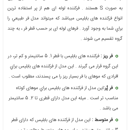
به صورت S هستند . فرکننده لوله ای هم از پر استفاده ترین
انواع فرکننده های بابلیس میباشد که میتواند مدل فر طبيعي را
براي شما به وجود آورد . فرهای لوله ای بر حسب قطر فر ، به چند
گروه تقسیم می شوند .
فر ریز :
فرکننده های بابلیس با قطر 1. 5 سانتیمتر و کم تر، در
این گروه قرار می گیرند . این مدل از فرکننده های بابلیس براي
افرادی که موهای با فر بسیار ریز را می پسندند، مطلوب است .
فر پُر:
این مدل از فرکننده های بابلیس براي موهای کوتاه
مناسب تر است . میله این مدل دارای قطری تا 2. 5 سانتیمتر
می باشد .
فر متوسط :
این مدل از فرکننده های بابلیس که دارای قطر