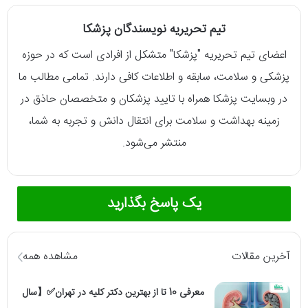
تیم تحریریه نویسندگان پزشکا
اعضای تیم تحریریه "پزشکا" متشکل از افرادی است که در حوزه
پزشکی و سلامت، سابقه و اطلاعات کافی دارند. تمامی مطالب ما
در وبسایت پزشکا همراه با تایید پزشکان و متخصصان حاذق در
زمینه بهداشت و سلامت برای انتقال دانش و تجربه به شما،
منتشر می‌شود.
یک پاسخ بگذارید
آخرین مقالات
مشاهده همه
معرفی 10 تا از بهترین دکتر کلیه در تهران✅【سال