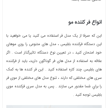
انواع فر کننده مو
این که صرفا از یک مدل فر استفاده می کنید یا می خواهید با
این دستگاه فرکننده بابلیس ، مدل های متنوعی را روی موهای
خود امتحان کنید ، در تعيين نوع دستگاه تاثیرگذار است . اگر
علاقه به استفاده از مدل های فر گوناگون دارید، باید از فرکننده
های بابلیس چند کاره استفاده کنید . این فر کننده ها به کمک
سری های مختلفی که دارند ، تنوع مدل های مختلفی از موی فر
را براي شما مقدور می سازند . پس به مدل سری فرکننده موی
بابلیس توجه کنید .