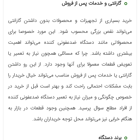
گارانتی و خدمات پس از فروش
خرید بسیاری از تجهیزات و محصولات بدون داشتن گارانتی
می‌تواند نقص بزرگی محسوب شود. این مورد خصوصا برای
محصولاتی مانند دستگاه ضدعفونی کننده می‌تواند اهمیت
بیشتری داشته باشد. چرا که مسائلی همچون نیاز به تعمیر یا
تعویض قطعات معمولا برای آنها وجود دارد. از این رو داشتن
گارانتی یا خدمات پس از فروش مناسب می‌تواند خیال خریدار را
بابت مشکلات احتمالی راحت کند و بهتر است قبل از خرید در
خصوص چگونگی و میزان نیاز به تعمیر دستگاه ضدعفونی کننده
از افراد مطلع سوال پرسید. همچنین وجود قطعات در بازار به
هنگام خرابی نیز می‌تواند محل توجه خریداران باشد.
برند دستگاه