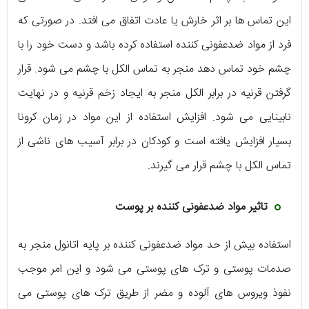
این تماس ها بر اثر خارش یا عادت اتفاق می افتد. در صورتی که
فرد از مواد ضدعفونی کننده استفاده کرده باشد و دست خود را با
چشم خود تماس دهد منجر به تماس الکل با چشم می شود. قرار
گرفتن قرنیه در برابر الکل منجر به ایجاد زخم قرنیه و در نهایت
نابینایی می شود. افزایش استفاده از این مواد در زمان کرونا
بسیار افزایش یافته است و کودکان در برابر آسیب های ناشی از
تماس الکل با چشم قرار می گیرند.
تاثیر مواد ضدعفونی کننده بر پوست
استفاده بیش از حد مواد ضدعفونی کننده بر پایه اتانول منجر به
صدمات پوستی و ترک های پوستی می شود و این امر موجب
نفوذ ویروس های آلوده و مضر از طریق ترک های پوستی می