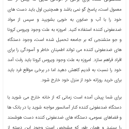
معمول است، پاسخ گو نمی باشد و همچنین اول باید دست های
خود را با آب و صابون به خوبی بشویید و سپس از مواد
ضدعفونی کننده استفاده کنید. امروزه به علت وجود ویروس کرونا
و جو متشنجی که بر جامعه تحمیل شده است، وجود دستگاه
های ضدعفونی کننده می تواند اطمینان خاطر و آسودگی را برای
افراد فراهم سازد. امروزه به علت وجود ویروس کرونا باید رفت آمد
خود را نسبت به قدیم کاهش دهید اما در برخی مواقع فرد باید
برای خرید روزانه خود از منزل خود خارج شود.
برای شما پیش آمده است زمانی که از خانه خارج می شوید با
دستگاه ضدعفونی کننده کنار آسانسور مواجه شوید یا در بانک ها
و فضاهای عمومی، دستگاه های ضدعفونی کننده دست هوشمند
را ببینید و همان طور که مشخص است وجود این دسته از