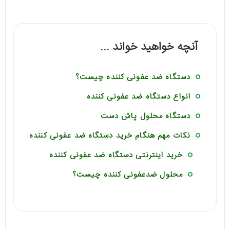
آنچه خواهید خواند ...
دستگاه ضد عفونی کننده چیست؟
انواع دستگاه ضد عفونی کننده
دستگاه محلول پاش دست
نکات مهم هنگام خرید دستگاه ضد عفونی کننده
خرید اینترنتی دستگاه ضد عفونی کننده
محلول ضدعفونی کننده چیست؟