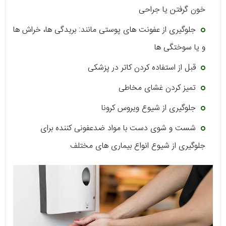
خون گرفتن یا جراحی
جلوگیری از عفونت های پوستی مانند: بریدگی ها، خراش ها
و یا سوختگی ها
قبل از استفاده کردن کاتر در پزشکی
تمیز کردن غشای مخاطی
جلوگیری از شیوع ویروس کرونا
شست و شوی دست با مواد ضدعفونی کننده برای
جلوگیری از شیوع انواع بیماری های مختلف