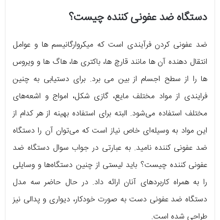
دستگاه ضد عفونی کننده چیست؟
ضد عفونی کردن فرآیندی است که میکروارگانیسم ها و عوامل
انتقال دهنده آن ها مانند قارچ ها، باکتری ها، هاگ ها و ویروس
ها را از سطح اجسام از بین می برد. برای دستیابی به چنین
فرایندی از مواد مختلف مایع، گازی شکل، امواج و اشعه‌های
مختلف استفاده می‌شود. البته برای استفاده بهینه از هر کدام از
این مواد به وسیله‌ای خاص نیاز است که می‌توان آن را دستگاه
ضد عفونی کننده نامید. به عبارتی در جواب سوال دستگاه ضد
عفونی کننده چیست؟ باید لیستی از چنین دستگاه‌ها و وسایلی
را به همراه کاربردهای آنان ارائه داد. در حال حاضر سه مدل
دستگاه ضد عفونی دست به صورت خودکار، دیواری و پدالی نیز
طراحی شده است.