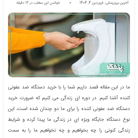
آخرین بروزرسانی: فروردین 4, 1404
0
خواندن این مطلب در 12 دقیقه
ما در این مقاله قصد داریم شما را با خرید دستگاه ضد عفونی
کننده آشنا کنیم. در دوره ای زندگی می کنیم که ضرورت خرید
دستگاه ضد عفونی کننده را برای ما دو چندان شده است، این
نوع دستگاه جایگاه ویژه ای در زندگی ما پیدا کرده و شرایط
زندگی کنونی را چه بخواهیم و چه نخواهیم ما را به سمت