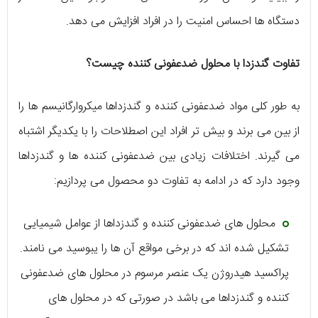
دستگاه ها احساس امنیت را در افراد افزایش می دهد.
تفاوت گندزدا با محلول ضدعفونی کننده چیست؟
به طور کلی مواد ضدعفونی کننده و گندزداها میکروارگانیسم ها را
از بین می برند و بیش تر افراد این اصطلاحات را با یکدیگر اشتباه
می گیرند. اختلافات زیادی بین ضدعفونی کننده ها و گندزداها
وجود دارد که در ادامه به تفاوت دو محصول می پردازیم:
محلول های ضدعفونی کننده و گندزداها از عوامل شیمیایی
تشکیل شده اند که در برخی مواقع آن ها را یبوسید می نامند.
پراکسید هیدروژن یک عنصر مرسوم در محلول های ضدعفونی
کننده و گندزداها می باشد در صورتی که در محلول های