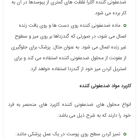
ضدعفونی کننده اکثرا غلظت های کمتری از یبوسدها در آن به
کار برده می شود.
ماده ضدعفونی کننده روی دست ها و روی بافت زنده
اعمال می شود، در صورتی که گندزداها بر روی میز و سطوح
غیر زنده اعمال می شود. به عنوان مثال: پزشک برای جلوگیری
از عفونت از محلول ضدعفونی کننده استفاده می کند و برای
استریل کردن میز خود از گندزدا استفاده خواهد کرد.
کاربرد مواد ضدعفونی کننده
انواع محلول های ضدعفونی کننده کاربرد های منحصر به فرد
خود را دارند که به شرح ذیل می باشد:
تمیز کردن سطح روی پوست در یک عمل پزشکی مانند: