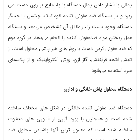
پدالی با فشار دادن پدال دستگاه با پا، مایع بر روی دست می
ریزد و در دستگاه ضد عفونی کننده اتوماتیک، چشمی یا حسگر
دستگاه، وجود دست را در مقابل آن تشخیص می‌دهد و دستگاه
عمل ریختن مواد ضدعفونی کننده را انجام می‌دهد. در گروه دوم
که ضد عفونی کردن دست با روش‌های غیر پاشی محلول است، از
تابش اشعه فرابنفش، گاز ازن، روش الکترواپتیک و از پلاسمای
سرد استفاده می‌شود.
دستگاه محلول پاش خانگی و اداری
دستگاه ضد عفونی کننده خانگی در شکل های مختلف ساخته
شده است و همچنین با بهره گیری از فناوری های متفاوت
ساخته شده است که معمول‌ ترین آنها پاشیدن محلول ضد