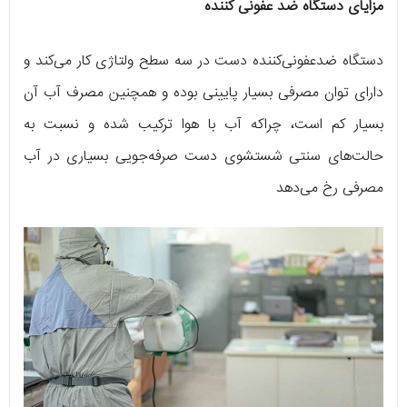
مزایای دستگاه ضد عفونی کننده
دستگاه ضدعفونی‌کننده دست در سه سطح ولتاژی کار می‌کند و
دارای توان مصرفی بسیار پایینی بوده و همچنین مصرف آب آن
بسیار کم است، چراکه آب با هوا ترکیب شده و نسبت به
حالت‌های سنتی شستشوی دست صرفه‌جویی بسیاری در آب
مصرفی رخ می‌دهد