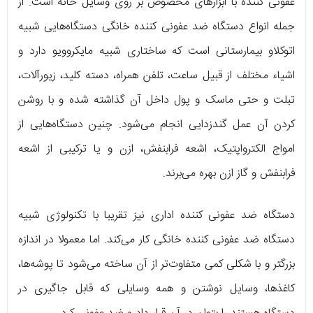
عفونی کننده با ابزارهای مخصوص بر روی وسایل خانه است. از
جمله انواع دستگاه ضد عفونی کننده خانگی دستگاه‌هایی شبیه
اتوکلاو بیمارستانی است که ساختاری شبیه مایکروویو دارد و
اشیاء مختلف از قبیل ساعت، تلفن همراه، دسته کلید، زیورآلات،
تبلت و حتی ماسک و پول داخل آن گذاشته شده و با روشن
کردن آن عمل گندزدایی انجام می‌شود. چنین دستگاه‌هایی از
امواج الکترواپتیک، اشعه فرابنفش، ازن و یا ترکیبی از اشعه
فرابنفش و گاز ازن بهره می‌برند.
دستگاه ضد عفونی کننده اداری نیز تقریبا با تکنولوژی شبیه
دستگاه ضد عفونی کننده خانگی کار می‌کند. اما معمولا در اندازه
بزرگتر و با شکلی کمی متفاوت‌تر از آن ساخته می‌شود تا پوشه‌ها،
کاغذها، وسایل نوشتن و همه وسایلی که قابل جاگیری در