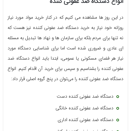
انواع دستگاه ضد عفونی کننده
در این روز ها مشاهده می کنیم که در کنار خرید مواد مورد نیاز
روزانه خود نیاز به خرید دستگاه ضد عفونی کننده نیز هست که
نه تنها برای مردم بلکه برای سازمان ها و نهاد ها تبدیل به مسئله
ای عادی و ضروری شده است اما برای شناسایی دستگاه مورد
نیاز هر فضای مسکونی یا عمومی، ابتدا باید انواع دستگاه ضد
عفونی کننده را بشناسیم و سپس برای خرید آن اقدام کنیم. انواع
دستگاه ضد عفونی کننده را می‌توان در پنج گروه اصلی قرار داد:
دستگاه ضد عفونی کننده دست
دستگاه ضد عفونی کننده خانگی
دستگاه ضد عفونی کننده اداری