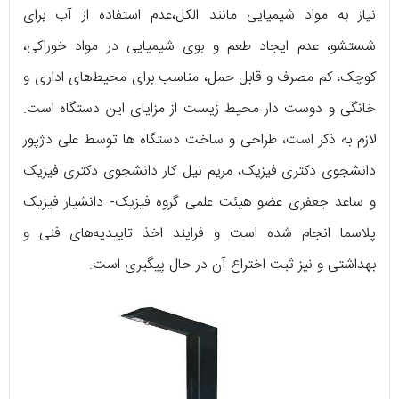
نیاز به مواد شیمیایی مانند الکل،عدم استفاده از آب برای
شستشو، عدم ایجاد طعم و بوی شیمیایی در مواد خوراکی،
کوچک، کم مصرف و قابل حمل، مناسب برای محیط‌های اداری و
خانگی و دوست دار محیط زیست از مزایای این دستگاه است.
لازم به ذکر است، طراحی و ساخت دستگاه ها توسط علی دژپور
دانشجوی دکتری فیزیک، مریم نیل کار دانشجوی دکتری فیزیک
و ساعد جعفری عضو هیئت علمی گروه فیزیک- دانشیار فیزیک
پلاسما انجام شده است و فرایند اخذ تاییدیه‌های فنی و
بهداشتی و نیز ثبت اختراع آن در حال پیگیری است.