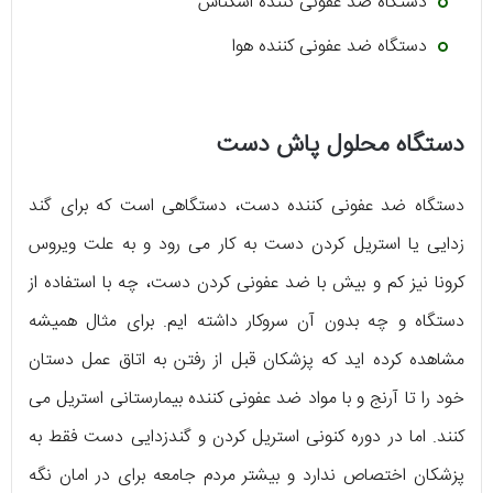
دستگاه ضد عفونی کننده اسکناس
دستگاه ضد عفونی کننده هوا
دستگاه محلول پاش دست
دستگاه ضد عفونی کننده دست، دستگاهی است که برای گند
زدایی یا استریل کردن دست به کار می رود و به علت ویروس
کرونا نیز کم و بیش با ضد عفونی کردن دست، چه با استفاده از
دستگاه و چه بدون آن سروکار داشته‌ ایم. برای مثال همیشه
مشاهده کرده اید که پزشکان قبل از رفتن به اتاق عمل دستان
خود را تا آرنج و با مواد ضد عفونی کننده بیمارستانی استریل می
کنند. اما در دوره کنونی استریل کردن و گندزدایی دست فقط به
پزشکان اختصاص ندارد و بیشتر مردم جامعه برای در امان نگه