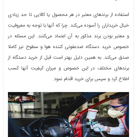
استفاده از برندهای معتبر در هر محصول یا کالایی تا حد زیادی
خیال خریداران را آسوده می‌کند. چرا که آنها با توجه به معروفیت
و معتبر بودن برند مذکور به آن اعتماد می‌کنند. این مسئله در
خصوص خرید دستگاه ضدعفونی کننده هوا و سطوح نیز کاملا
صدق می‌کند. به همین دلیل بهتر است قبل از خرید دستگاه از
برندهای مختلف در این خصوص و میزان کیفیت آنها کسب
اطلاع کرد و سپس برای خرید اقدام نمود.