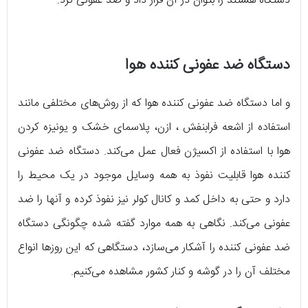
دستگاه هستند را بتوان در آن قرار داد و ضد عفونی کرد.
دستگاه ضد عفونی کننده هوا
و اما دستگاه ضد عفونی کننده هوا که از روش‌های مختلفی مانند
استفاده از اشعه فرابنفش ، ازن، پلاسمای خشک و یونیزه کردن
هوا با استفاده از اکسیژن فعال عمل می‌کند. دستگاه ضد عفونی
کننده هوا قابلیت نفوذ به همه وسایل موجود در یک محیط را
دارد و حتی به داخل کمد و کانال کولر نیز نفوذ کرده و آنها را ضد
عفونی می‌کند. نگاهی به همه موارد گفته شده چگونگی دستگاه
ضد عفونی کننده را آشکار می‌سازد، دستگاهی که این روزها انواع
مختلف آن را در گوشه و کنار کشور مشاهده می‌کنیم.