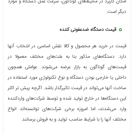
امکان کاربرد در محیط‌های گوناگون، سرعت عمل دستگاه و موارد
دیگر است.
قیمت دستگاه ضدعفونی کننده
قیمت در خرید هر محصول و کالا نقش اساسی در انتخاب آنها
دارد. دستگاه‌های مذکور بنا به علت‌های مختلف معمولا در
قیمت‌های گوناگون به بازار عرضه می‌شوند. عواملی همچون
داخلی یا خارجی بودن دستگاه و نوع تکنولوژی مورد استفاده در
ساخت آنها می‌تواند در قیمت تاثیرگذار باشد. اگرچه پیش تر اکثر
این دستگاه‌ها در خارج تولید شده و توسط شرکت‌های واردکننده
وارد می‌شدند، اما امروزه برخی شرکت‌های توانسته‌اند انواع
مختلف آنها را با شرایط مناسب تولید و به فروش برسانند.