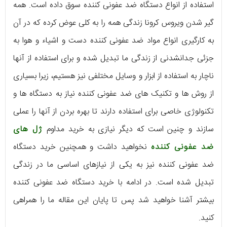
استفاده از انواع دستگاه ضد عفونی کننده سوق داده است. همه
گیر شدن ویروس کرونا زندگی همه را به کلی عوض کرده که در آن
به‌ کارگیری انواع مواد ضد عفونی کننده دست و اشیاء و هوا به
جزئی جدانشدنی از زندگی ما تبدیل شده و برای استفاده از آنها
ناچار به استفاده از ابزار و وسایل مختلفی نیز هستیم، زیرا بسیاری
از روش ها و تکنیک های ضد عفونی کننده نیاز به دستگاه ها و
تکنولوژی خاصی برای استفاده دارند تا بهره بردن از آنها را عملی
سازند و چنین است که دیگر نیازی به خرید مداوم
ژل های
ضد عفونی کننده
نخواهید داشت و همچنین خرید دستگاه
ضد عفونی کننده نیز به یکی از نیازهای اساسی ما در زندگی
تبدیل شده است. در ادامه با خرید دستگاه ضد عفونی کننده
بیشتر آشنا خواهید شد پس تا پایان این مقاله ما را همراهی
کنید.