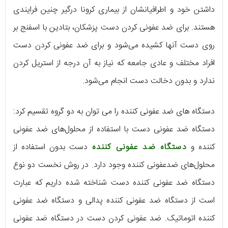
داشتن خود و اطرافیانشان از بیماری کرونا درگیر چنین فرایندی
هستند. برای ضد عفونی کردن دست پزشکان، بتادین با اسفنج بر
روی دست آنها کشیده می‌شود و برای ضد عفونی کردن دست
افراد مختلف و عادی جامعه که نیاز به آن درجه از استریل کردن
ندارد و بدون دخالت دست انجام می‌شود.
دستگاه های ضد عفونی کننده را می توان به دو گروه تقسیم کرد:
دستگاه ضد عفونی دست با استفاده از محلول‌های ضد عفونی
کننده و
دستگاه ضد عفونی کننده
دست بدون استفاده از
محلول‌های ضدعفونی کننده وجود دارد. در روش نخست دو نوع
دستگاه ضد عفونی کننده دست شناخته شده داریم که عبارت
است از دستگاه ضد عفونی کننده پدالی و دستگاه ضد عفونی
کننده اتوماتیک. ضد عفونی کردن دست در دستگاه ضد عفونی