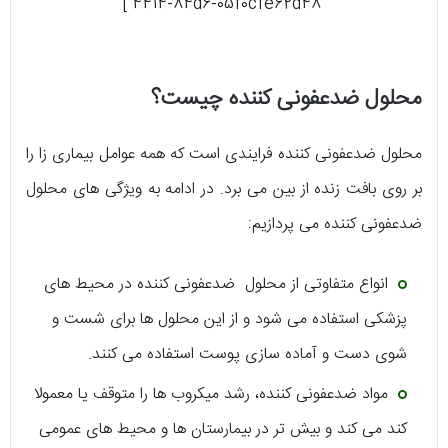
4414-84d6-05f0cfe62d48″ ]
محلول ضدعفونی کننده چیست؟
محلول ضدعفونی کننده فرایندی است که همه عوامل بیماری زا را
بر روی بافت زنده از بین می برد. در ادامه به ویژگی های محلول
ضدعفونی کننده می پردازیم:
انواع متفاوتی از محلول ضدعفونی کننده در محیط های
پزشکی استفاده می شود و از این محلول ها برای شست و
شوی دست و آماده سازی پوست استفاده می کنند.
مواد ضدعفونی کننده، رشد میکروب ها را متوقف یا معمولا
کند می کند و بیش تر در بیمارستان ها و محیط های عمومی