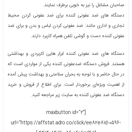
صاحبان مشاغل را نیز به خوبی برطرف نمایند.
دستگاه های ضد عفونی کننده برای ضد عفونی کردن محیط
تجاری و اداری مانند: ضد عفونی کردن لباس و بدن و برای ضد
عفونی کننده دست و گوشی تلفن همراه کاربرد دارند.
دستگاه های ضد عفونی کننده ابزار هایی کاربردی و بهداشتی
هستند. فروش دستگاه ضدعفونی کننده یکی از مواردی است که
در حال حاضر و با توجه به بحران سلامتی و بهداشت پیش آمده
از اهمیت ویژه‌ای برخوردار است. برای اطلاع از فروش و خرید
دستگاه ضد عفونی کننده به سایت زیر مراجعه کنید.
[maxbutton id=”2″
url=”https://affstat.adro.co/click/ee82e81d-0596-