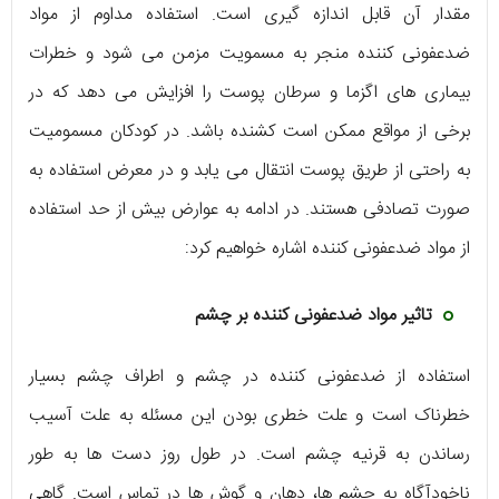
مقدار آن قابل اندازه گیری است. استفاده مداوم از مواد
ضدعفونی کننده منجر به مسمویت مزمن می شود و خطرات
بیماری های اگزما و سرطان پوست را افزایش می دهد که در
برخی از مواقع ممکن است کشنده باشد. در کودکان مسمومیت
به راحتی از طریق پوست انتقال می یابد و در معرض استفاده به
صورت تصادفی هستند. در ادامه به عوارض بیش از حد استفاده
از مواد ضدعفونی کننده اشاره خواهیم کرد:
تاثیر مواد ضدعفونی کننده بر چشم
استفاده از ضدعفونی کننده در چشم و اطراف چشم بسیار
خطرناک است و علت خطری بودن این مسئله به علت آسیب
رساندن به قرنیه چشم است. در طول روز دست ها به طور
ناخودآگاه به چشم ها، دهان و گوش ها در تماس است. گاهی