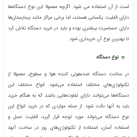
است از آن استفاده می شود. اگرچه معمولا این نوع دستگاه‌ها
دارای قابلیت یکسانی هستند، اما برخی مراکز مانند بیمارستان‌ها
دارای حساسیت بیشتری بوده و باید در خرید دستگاه تلاش کرد
تا بهترین نوع آن خریداری شود.
نوع دستگاه
در ساخت دستگاه ضدعفونی کننده هوا و سطوح، معمولا از
تکنولوژی‌های مختلف استفاده می‌شود. انواع مختلف این
دستگاه‌ها می‌توانند دارای تفاوت‌هایی باشند که به هنگام خرید
باید به آنها دقت شود. از جمله مواردی که در خرید انواع این
نوع دستگاه می‌تواند مورد توجه قرار گیرد، قابلیت حمل و
استفاده آسان، استفاده از تکنولوژی‌های روز در ساخت آنها،