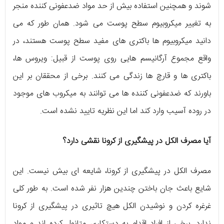
شوند و همچنین استفاده بیش از حد مواد ضدعفونی کننده منجر
به تغییر میکروبیوم سطح پوست می شود. همان طور که می
دانید میکروبیوم ها باکتری های مفید سطح پوست هستند، در
واقع مجموع آرگانیسم هایی روی پوست از قبیل: ویروس ها،
باکتری ها و قارچ ها زندگی می کنند. برخی از محققان بر این
باورند که ضدعفونی کننده ها می توانند به میکروب های موجود
در روده آسیب وارد کند اما این نظریه تایید نشده است.
آیا مصرف الکل در پیشگیری از کرونا نقشی دارد؟
مصرف الکل در پیشگیری از کرونا، شایعه ای بیش نیست. این
شایع باعث جان باختن چندین هزار نفر شده است. به طور کلی
غرغره کردن و نوشیدن الکل هیچ تاثیری در پیشگیری از کرونا
ندارد. برخی از افراد اقدام به دستکاری متانول کرده اند و مواد