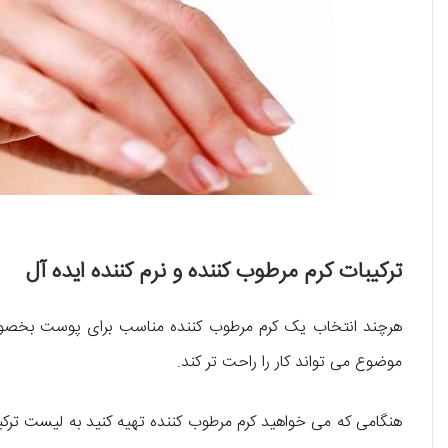
ترکیبات کرم مرطوب کننده و نرم کننده ایده آل
هرچند انتخاب یک کرم مرطوب کننده مناسب برای پوست بخ
موضوع می تواند کار را راحت تر کند.
هنگامی که می خواهید کرم مرطوب کننده تهیه کنید به لیست ترکیب