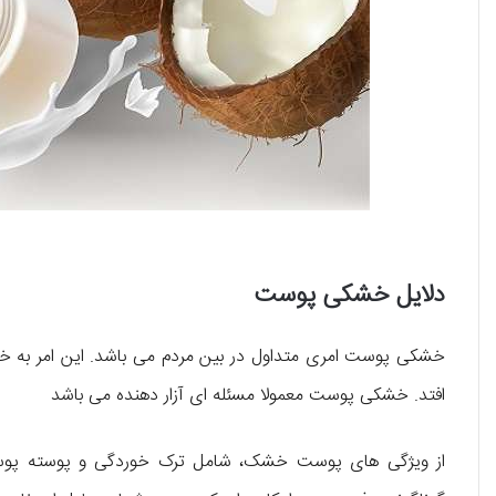
دلایل خشکی پوست
خشکی پوست امری متداول در بین مردم می باشد. این امر به خاط
افتد. خشکی پوست معمولا مسئله ای آزار دهنده می باشد
از ویژگی های پوست خشک، شامل ترک خوردگی و پوسته پو