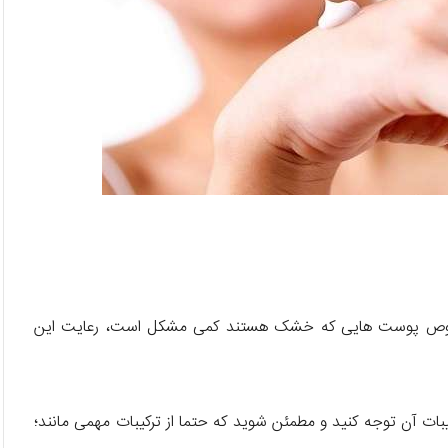
صوص پوست هایی که خشک هستند کمی مشکل است، رعایت این
ات آن توجه کنید و مطمئن شوید که حتما از ترکیبات مهمی مانند؛