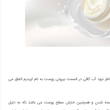
ر نبود آب کافی در قسمت بیرونی پوست به نام اپیدرم اتفاق می
سته شدن و همچنین خارش سطح پوست می باشد ،که به دلیل