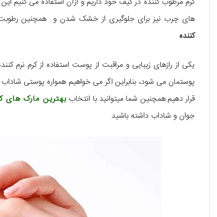
کرم مرطوب کننده در کیف خود داریم و ازآن استفاده می کنیم ای
های چرب نیز برای جلوگیری از خشک شدن و همچنین رطوبت رس
کننده
یکی از رازهای زیبایی و مراقبت از پوست استفاده از کرم نرم کن
پوستمان می شود، بنابراین اگر می خواهیم همواره پوستی شاداب و
قرار دهیم.همچنین شما میتوانید با انتخاب
بهترین مارک های 
جوان و شاداب داشته باشید