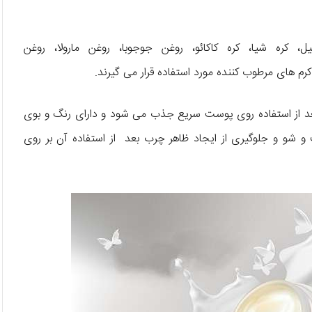
 کره شیا، کره کاکائو، روغن جوجوبا، روغن مارولا، روغن
بعد از استفاده روی پوست سریع جذب می شود و دارای رنگ و بوی
و و جلوگیری از ایجاد ظاهر چرب بعد از استفاده آن بر روی