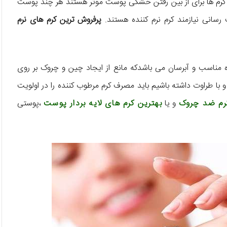
ن کرم ها برای از بین رفتن خشکی پوست موثر هستند هر چند پوست
انی نیازمند کرم نرم کننده هستند.
پرفروش ترین کرم های نرم
نده مناسب و آبرسان می باشدکه مانع از ایجاد چین و چروک بر روی
 با طراوت داشته باشیم باید مصرف کرم مرطوب کننده را در اولویت
کرم ضد چروک
و یا
بهترین کرم های لایه بردار پوست
،پوستی