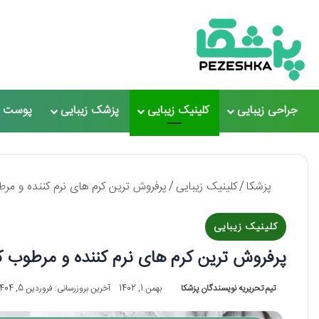
جراحی زیبایی
کلینیک زیبایی
پزشک زیبایی
پوست و
پزشکا
/
کلینیک زیبایی
/
پرفروش ترین کرم های نرم کننده و مرطوب ک
کلینیک زیبایی
پرفروش ترین کرم های نرم کننده و مرطوب کننده ب
تیم تحریریه نویسندگان پزشکا
بهمن 1, 1402
آخرین بروزرسانی: فروردین 5, 1404