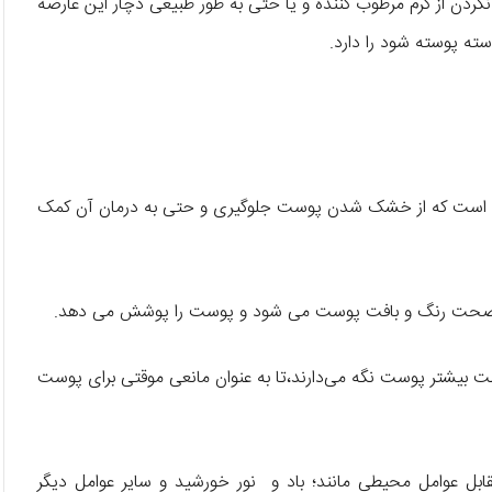
کردن از کرم مرطوب کننده و یا حتی به طور طبیعی دچار این عارضه
ه پوسته شود را دارد.
 این است که از خشک شدن پوست جلوگیری و حتی به درمان آن کمک
ظت بیشتر پوست نگه می‌دارند،تا به عنوان مانعی موقتی برای پوست
مقابل عوامل محیطی مانند؛ باد و نور خورشید و سایر عوامل دیگر