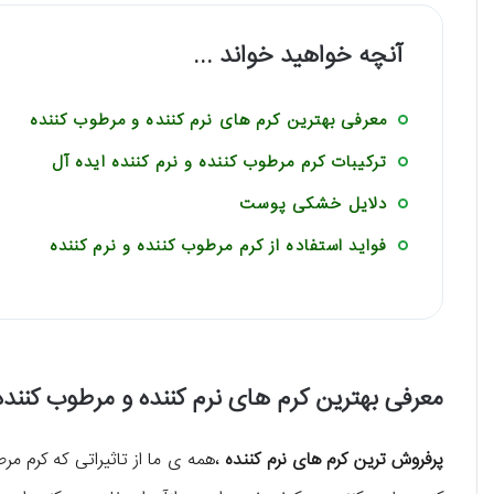
آنچه خواهید خواند ...
معرفی بهترین کرم های نرم کننده و مرطوب کننده
ترکیبات کرم مرطوب کننده و نرم کننده ایده آل
دلایل خشکی پوست
فواید استفاده از کرم مرطوب کننده و نرم کننده
معرفی بهترین کرم های نرم کننده و مرطوب کننده
پرفروش ترین کرم های نرم کننده
،همه ی ما از تاثیراتی که کرم م