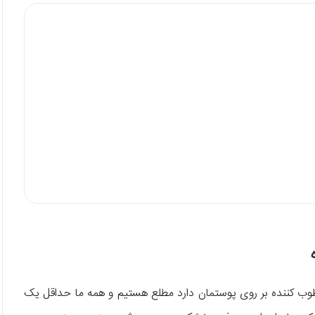
رطوب کننده بر روی پوستمان دارد مطلع هستیم و همه ما حداقل یک