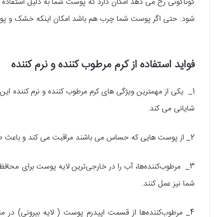
گوناگونی رخ می دهد امکان دارد که پوست شما به دلیل استفاده ن
شود. حتی اگر پوست شما چرب هم باشد امکان اینکه خشک و پوست
فواید استفاده از کرم مرطوب کننده و نرم کننده
1_ یکی از مهمترین ویژگی های کرم مرطوب کننده و نرم کننده
شایانی می کند.
2_ از پوست هایی که حساس می باشند مراقبت می کند و باعث صحت رنگ و بافت پوست می شود و پوست را پوشش می دهد.
3_ مرطوب‌کننده‌ها، آب را در خارجی‌ترین لایه پوست برای محاف
شما نیز عمل کنند.
4_ مرطوب‌کننده‌ها از قسمت اپیدرم پوست ( لایه بیرونی) در 