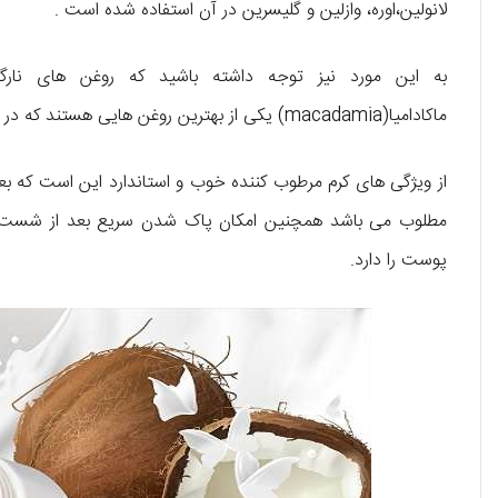
لانولین،اوره، وازلین و گلیسرین در آن استفاده شده است .
به این مورد نیز توجه داشته باشید که روغن های نارگیل،
ماکادامیا(macadamia) یکی از بهترین روغن هایی هستند که در کرم های مرطوب کننده مورد استفاده قرار می گیرند.
از ویژگی های کرم مرطوب کننده خوب و استاندارد این است که 
مطلوب می باشد همچنین امکان پاک شدن سریع بعد از شست و ش
پوست را دارد.