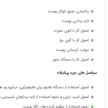
پاکسازی عمیق انواع پوست
لایه برداری پوست
اصول کار با اتوی صورت
اصول کار با گوی یخ
مهارت آبرسانی پوست
اصول کار با دستگاه بخور
سرفصل های دوره پیشرفته
اصول استفاده از دستگاه هایفو برای هایفوتراپی، میکرودرم، هید
اصول اسید تراپی و نحوه استفاده از لایه بردارهای شیمیایی ب
نحوه استفاده از تنظیم کننده های ph پوست