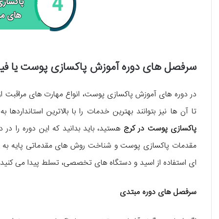
سرفصل های دوره آموزش پاکسازی پوست یا فی
در دوره های آموزش پاکسازی پوست، انواع مهارت های مراقبت از
تا آن ها نیز بتوانند بهترین خدمات را با بالاترین استانداردها 
پاکسازی پوست در کرج
هستید، باید بدانید که این دوره را در د
مقدمات پاکسازی پوست و شناخت روش های مقدماتی پایه به شم
ای استفاده از اسید و دستگاه های تخصصی، تسلط پیدا می کنید. 
سرفصل های دوره مبتدی