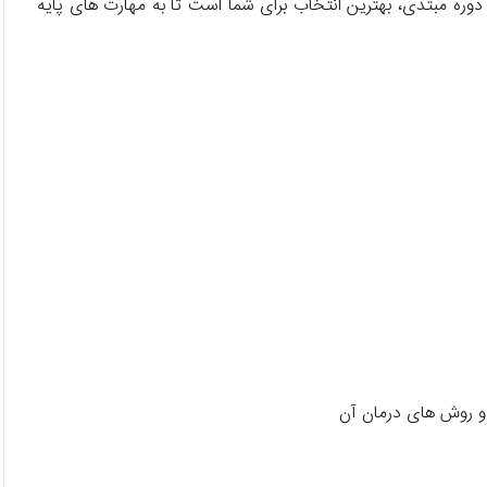
وره مبتدی، بهترین انتخاب برای شما است تا به مهارت های پایه
 و روش های درمان آن