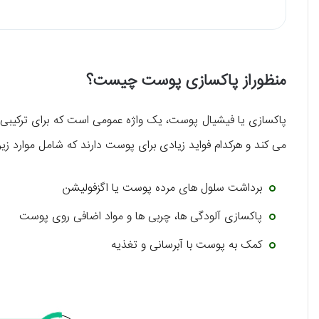
منظوراز پاکسازی پوست چیست؟
پاکسازی یا فیشیال پوست، یک واژه عمومی است که برای ترکیبی ا
می کند و هرکدام فواید زیادی برای پوست دارند که شامل موارد زی
برداشت سلول های مرده پوست یا اگزفولیشن
پاکسازی آلودگی ها، چربی ها و مواد اضافی روی پوست
کمک به پوست با آبرسانی و تغذیه