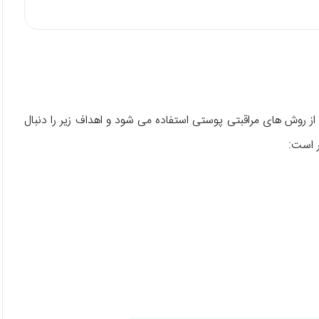
ز روش های مراقبتی پوستی استفاده می شود و اهداف زیر را دنبال
ر است: