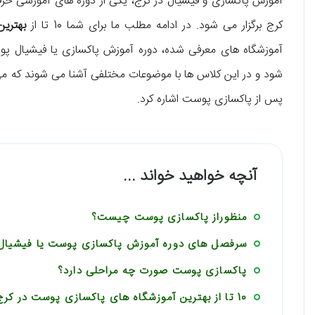
آموزش پاکسازی و فیشیال در کرج، یکی از دوره های آموزشی ح
کرج برگزار می شود. در ادامه مطلب ما برای شما 10 تا از
بهتری
آموزشگاه های معرفی شده، دوره آموزش پاکسازی یا فیشیال پ
شود و در این کلاس ها با موضوعات مختلفی آشنا می شوند که می
پس از پاکسازی پوست اشاره کرد.
آنچه خواهید خواند ...
منظوراز پاکسازی پوست چیست؟
سرفصل های دوره آموزش پاکسازی پوست یا فیشیال
پاکسازی پوست صورت چه مراحلی دارد؟
10 تا از بهترین آموزشگاه های پاکسازی پوست در کرج را بشناسید!