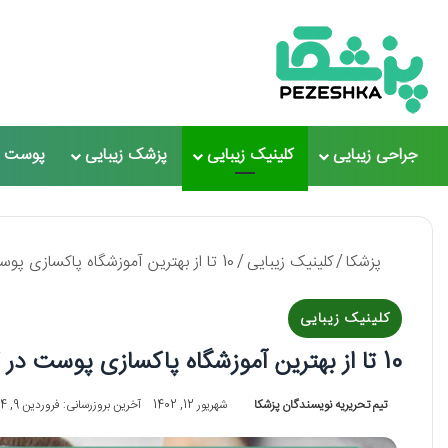
جراحی زیبایی
کلینیک زیبایی
پزشک زیبایی
پوست و
پزشکا
/
کلینیک زیبایی
/
10 تا از بهترین آموزشگاه پاکسازی پوست در کرج ❤️【سال1405】
کلینیک زیبایی
10 تا از بهترین آموزشگاه پاکسازی پوست در کرج ❤️【سال1405】
تیم تحریریه نویسندگان پزشکا
شهریور 12, 1402
آخرین بروزرسانی: فروردین 9, 1404