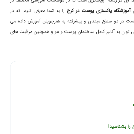
رفه ای در رشته آرایشگری است که در موسسات آموزشی مختلف در
ن آموزشگاه پاکسازی پوست در کرج
را به شما معرفی کنیم. که در
وست در دو سطح مبتدی و پیشرفته به هنرجویان آموزش داده می
 توان به آنالیز کامل ساختمان پوست و مو و همچنین مراقبت های