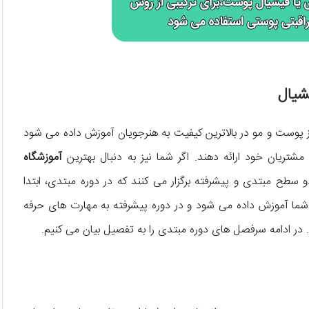
شیال
 پوست و مو در بالاترین کیفیت به هنرجویان آموزش داده می شود
به مشتریان خود ارائه دهند. اگر شما نیز به دنبال بهترین
آموزشگاه
و سطح مبتدی و پیشرفته برگزار می کنند که در دوره مبتدی، ابتدا
ا آموزش داده می شود و در دوره پیشرفته به مهارت های حرفه
در ادامه سرفصل های دوره مبتدی را به تفصیل بیان می کنیم.