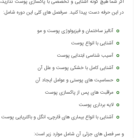
اگر شما هیچ گونه آشنایی و تخصصی با پاکسازی پوست ندارید، د
در این حرفه دست پیدا کنید. سرفصل های کلی این دوره شامل:
آنالیز ساختمان و فیزیولوژی پوست و مو
آشنایی با انواع پوست
آسیب شناسی ابتدایی پوست
آشنایی کامل با خشکی پوست و علل آن
حساسیت های پوستی و عوامل ایجاد آن
مراقبت های پس از پاکسازی پوست
لایه برداری پوست
آشنایی با انواع بیماری های قارچی، انگل و باکتریایی پوست
و سر فصل های جزئی آن شامل موارد زیر است: