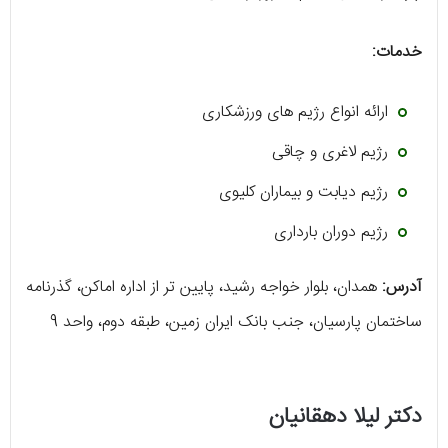
خدمات:
ارائه انواع رژیم‌ های ورزشکاری
رژیم لاغری و چاقی
رژیم دیابت و بیماران کلیوی
رژیم دوران بارداری
آدرس:
همدان، بلوار خواجه رشید، پایین تر از اداره اماکن، گذرنامه
ساختمان پارسیان، جنب بانک ایران زمین، طبقه دوم، واحد 9
دکتر لیلا دهقانیان