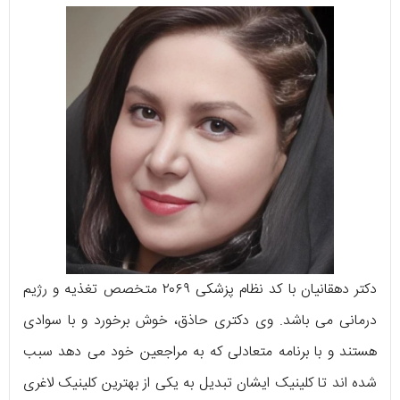
دکتر دهقانیان با کد نظام پزشکی ۲۰۶۹ متخصص تغذیه و رژیم
درمانی می باشد. وی دکتری حاذق، خوش برخورد و با سوادی
هستند و با برنامه متعادلی که به مراجعین خود می دهد سبب
شده اند تا کلینیک ایشان تبدیل به یکی از بهترین کلینیک لاغری