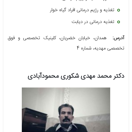
تغذیه و رژیم درمانی افراد گیاه خوار
تغذیه درمانی در دیابت
آدرس:
همدان، خیابان خضریان، کلینیک تخصصی و فوق
تخصصی مهدیه، شماره 4
دکتر محمد مهدی شکوری محمودآبادی