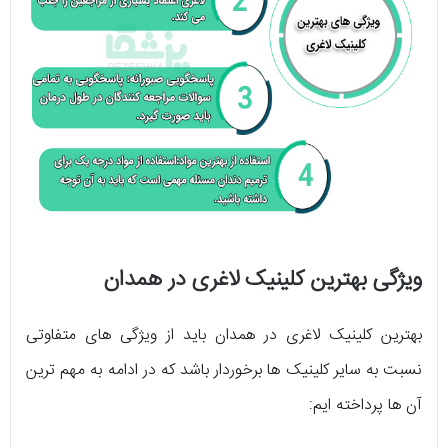
ویژگی بهترین کلینیک لاغری در همدان
بهترین کلینیک لاغری در همدان باید از ویژگی‌ ‌های متفاوتی
نسبت به سایر کلینیک ‌ها برخوردار باشد که در ادامه به مهم ‌ترین
آن ها پرداخته ایم: