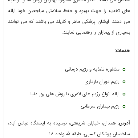
همدان می باشد. دکتر مظفری همواره بهترین روش ها و توصیه‌
های تغذیه را جهت بهبود و حفظ سلامتی مراجعین خود ارائه
می دهند. ایشان پزشکی ماهر و کاربلد می باشند که می توانند
بسیاری از بیماران را راهنمایی نمایند.
خدمات:
مشاوره تغذیه و رژیم درمانی
رژیم دوران بارداری
ارائه انواع رژیم‌ های لاغری با روش های روز دنیا
رژیم بیماران سرطانی
آدرس:
همدان، خیابان شریعتی، نرسیده به ایستگاه عباس آباد،
ساختمان پزشکان کسری، طبقه 5، واحد ۱۸