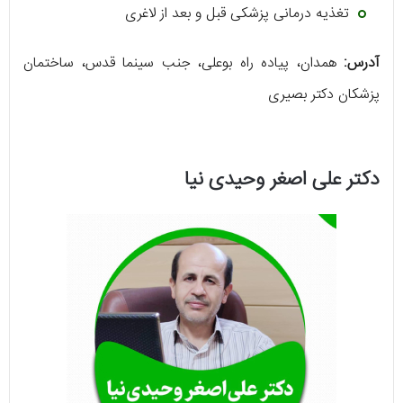
تغذیه درمانی پزشکی قبل و بعد از لاغری
آدرس:
همدان، پیاده راه بوعلی، جنب سینما قدس، ساختمان
پزشکان دکتر بصیری
دکتر علی اصغر وحیدی نیا