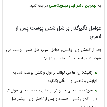
به
بهترین دکتر ابدومینوپلاستی
مراجعه کنید.
عوامل تأثیرگذار بر شل شدن پوست پس از
لاغری
بعد از کاهش وزن یکسری عوامل سبب شل شدن پوست می
شوند که در ادامه به آن ها می پردازیم:
ژنتیک:
ژن‌ ها می‌ توانند بر روال واکنش پوست شما به
افزایش و کاهش وزن تأثیر بگذارند.
سن:
پوست‌ های مسن‌ تر در قیاس با پوست‌ های جوان‌ تر
دارای کلاژن کمتری هستند و پس از کاهش وزن، بیشتر شل