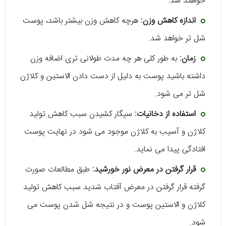
خواهند شد.
اندازه کاهش وزن:
هرچه کاهش وزن بیشتر باشد، پوست
شل تر خواهد شد.
زمان:
به‌ طور کلی هر چه مدت طولانی‌ تری اضافه وزن
داشته باشید پوست به‌ دلیل از دست‌ دادن الاستین و کلاژن
شل‌ تر می‌ شود.
استفاده از دخانیات:
سیگار کشیدن سبب کاهش تولید
کلاژن و آسیب به کلاژن موجود می‌ شود در نهایت پوست
افتادگی پیدا می‌ نماید.
قرار گرفتن در معرض نور خورشید:
طبق مطالعات صورت
گرفته قرار گرفتن در معرض آفتاب شدید سبب کاهش تولید
کلاژن و الاستین پوست و در نتیجه شل‌ شدن پوست می‌
شود.