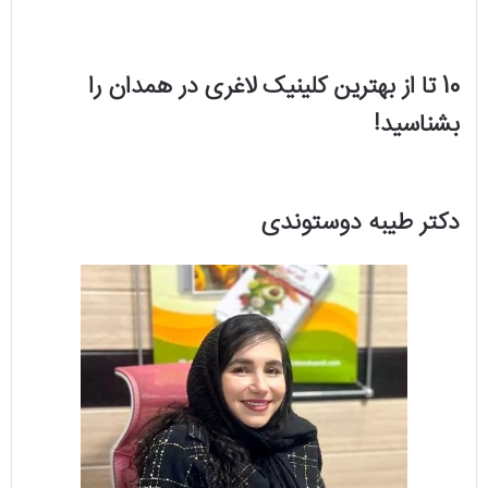
10 تا از بهترین کلینیک لاغری در همدان را
بشناسید!
دکتر طیبه دوستوندی