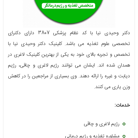
دکتر وحیدی نیا با کد نظام پزشکی 3807 دارای دکترای
تخصصی علوم تغذیه می باشد. کلینیک دکتر وحیدی نیا با
تخصص و تجربه بالای خود به یکی از بهترین کلینیک لاغری در
همدان شده اند. ایشان می توانند رژیم لاغری و چاقی، رژیم
دیابت و غیره را ارائه دهند. وی بسیاری از مراجعین را در کاهش
وزن یاری می کنند.
خدمات:
رژیم لاغری و چاقی
مشاوره تغذیه و رژیم درمانی