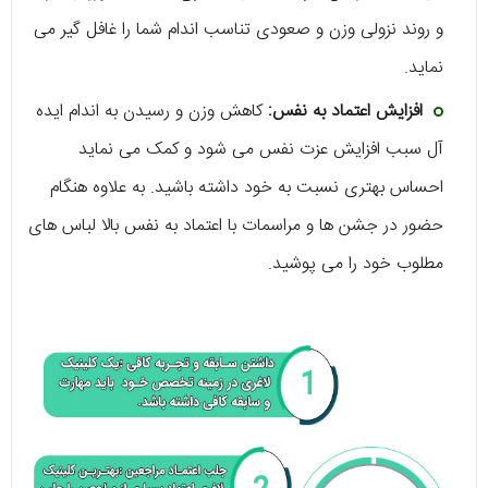
و روند نزولی وزن و صعودی تناسب اندام شما را غافل‌ گیر می‌
نماید.
افزایش اعتماد به نفس:
کاهش وزن و رسیدن به اندام ایده
آل سبب افزایش عزت نفس می‌ شود و کمک می‌ نماید
احساس بهتری نسبت به خود داشته‌ باشید. به علاوه هنگام
حضور در جشن‌ ها و مراسمات با اعتماد به نفس بالا لباس‌ های
مطلوب خود را می‌ پوشید.