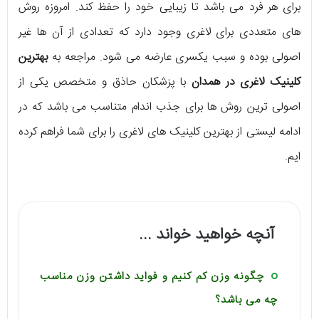
برای هر فرد می باشد تا زیبایی خود را حفظ کند. امروزه روش
های متعددی برای لاغری وجود دارد که تعدادی از آن ها غیر
اصولی بوده و سبب یکسری عارضه می شود. مراجعه به
بهترین
کلینیک لاغری در همدان
با پزشکان حاذق و متخصص یکی از
اصولی ترین روش ها برای جذب اندام متناسب می باشد که در
ادامه لیستی از بهترین کلینیک های لاغری را برای شما فراهم کرده
ایم.
آنچه خواهید خواند ...
چگونه وزن کم کنیم و فواید داشتن وزن مناسب
چه می باشد؟