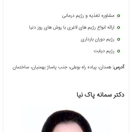
مشاوره تغذیه و رژیم درمانی
ارائه انواع رژیم‌ های لاغری با روش های روز دنیا
رژیم دوران بارداری
رژیم دیابت
آدرس:
همدان، پیاده راه بوعلی، جنب پاساژ بهمنیان، ساختمان
دکتر سمانه پاک نیا