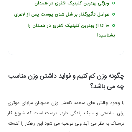
ویژگی بهترین کلینیک لاغری در همدان
عوامل تأثیرگذار بر شل شدن پوست پس از لاغری
10 تا از بهترین کلینیک لاغری در همدان را
بشناسید!
چگونه وزن کم کنیم و فواید داشتن وزن مناسب
چه می باشد؟
با وجود چالش‌ های متعدد کاهش وزن همچنان مزایای موثری
برای سلامتی و سبک زندگی دارد. درست است که شروع کار
ترسناک به نظر می‌ آید ولی توصیه می‌ شود این راهکار را آهسته