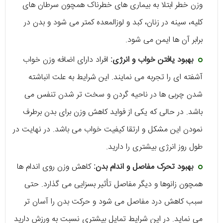
وزن خطر ابتلا به بیماری‌ های خطرناک همچون سرطان‌ های
کلیه، سینه در زنان، کبد و لوزالمعده کمتر می‌ شود و بدن در
برابر آن ها ایمن می شود.
بهبود یافتن خواب و انرژی:
افراد دارای اضافه وزن خواب
آشفته‌ ای را تجربه می‌ نمایند. این شرایط به علت انباشته
شدن چربی‌ ها در ناحیه گردن و سخت‌ تر شدن تنفس می
باشد. در حالی که یکی از فواید کاهش وزن برای بدن برطرف
نمودن این مشکل و ارتقا کیفیت خواب می باشد. در نهایت در
طول روز انرژی بیشتری را دارید.
بهبود تحرک مفاصل و اندام بدن:
کاهش وزن روی اندام‌ ها
همچون زانوها و دیگر مفاصل تأثیر بسزایی می‌ گذارد. حتی
سبب کاهش درد مفاصل می‌ شود و حرکت بدن را آسان‌ تر
می‌ نماید. در این شرایط تمایل بیشتری نسبت به ورزش دارید