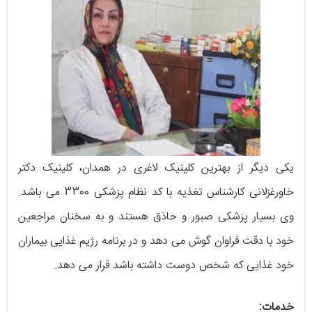
یکی دیگر از بهترین کلینیک لاغری در همدان، کلینیک دکتر
خاورغزلانی کارشناس تغذیه با کد نظام پزشکی 3300 می باشد.
وی بسیار پزشکی صبور و حاذق هستند و به سخنان مراجعین
خود با دقت فراوان گوش می دهد و در برنامه رژیم غذایی بیماران
خود غذایی که شخص دوست داشته باشد قرار می دهد.
خدمات: