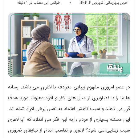
آخرین بروزرسانی: فروردین 4, 1404
0
خواندن این مطلب در 11 دقیقه
در عصر امروزی مفهوم زیبایی مترادف با لاغری می باشد. رسانه
ها ما را با تصاویری از مدل های لاغر و افراد معروف مورد هدف
قرار می دهند و سبب کاهش اعتماد به نفس برخی افراد شده اند.
این مسئله بسیاری از مردم را به این فکر می اندازد که آیا لاغری
سبب زیبایی می شود؟ لاغری و تناسب اندام از نیازهای ضروری