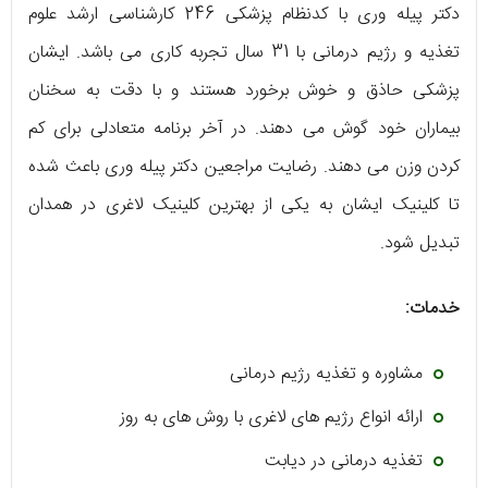
دکتر پیله وری با کدنظام پزشکی 246 کارشناسی ارشد علوم
تغذیه و رژیم درمانی با 31 سال تجربه کاری می باشد. ایشان
پزشکی حاذق و خوش برخورد هستند و با دقت به سخنان
بیماران خود گوش می دهند. در آخر برنامه متعادلی برای کم
کردن وزن می دهند. رضایت مراجعین دکتر پیله وری باعث شده
تا کلینیک ایشان به یکی از بهترین کلینیک لاغری در همدان
تبدیل شود.
خدمات:
مشاوره و تغذیه رژیم درمانی
ارائه انواع رژیم‌ های لاغری با روش های به روز
تغذیه درمانی در دیابت