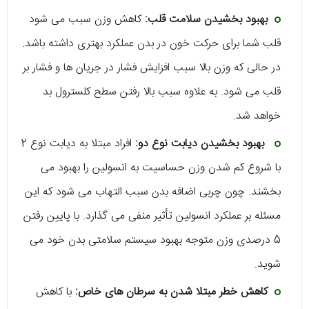
بهبود بخشیدن سلامت قلب:
کاهش وزن سبب می‌ شود
قلب شما برای حرکت خون در بدن عملکرد بهتری داشته باشد.
در حالی که وزن بالا سبب افزایش فشار در جریان‌ ها و فشار بر
قلب می‌ شود. به علاوه سبب بالا رفتن سطح کلسترول بد
خواهد شد.
بهبود بخشیدن دیابت نوع دو:
افراد مبتلا به دیابت نوع 2
با شروع کم شدن وزن حساسیت به انسولین را بهبود می‌
بخشند. چون چربی اضافه بدن سبب التهاب می‌ شود که این
مسئله بر عملکرد انسولین تأثیر منفی می‌ گذارد. با پایین رفتن
5 درصدی وزن متوجه بهبود سیستم سلامتی بدن خود می
شوید.
کاهش خطر مبتلا شدن به سرطان‌ های خاص:
با کاهش