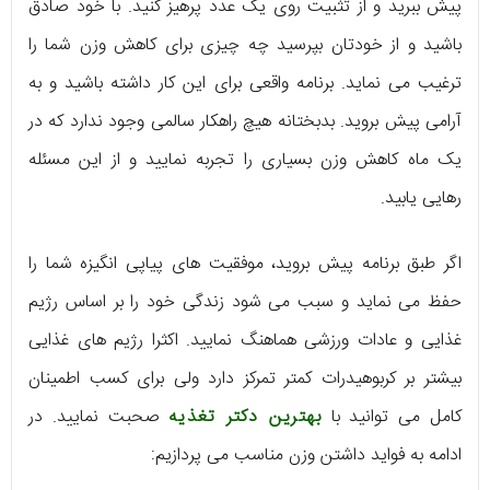
پیش ببرید و از تثبیت روی یک عدد پرهیز کنید. با خود صادق
باشید و از خودتان بپرسید چه چیزی برای کاهش وزن شما را
ترغیب می‌ نماید. برنامه واقعی برای این کار داشته‌ باشید و به
آرامی پیش بروید. بدبختانه هیچ راهکار سالمی وجود ندارد که در
یک ماه کاهش وزن بسیاری را تجربه نمایید و از این مسئله
رهایی یابید.
اگر طبق برنامه پیش بروید، موفقیت‌ های پیاپی انگیزه شما را
حفظ می‌ نماید و سبب می‌ شود زندگی خود را بر اساس رژیم
غذایی و عادات ورزشی هماهنگ نمایید. اکثرا رژیم های غذایی
بیشتر بر کربوهیدرات کمتر تمرکز دارد ولی برای کسب اطمینان
کامل می توانید با
بهترین دکتر تغذیه
صحبت نمایید. در
ادامه به فواید داشتن وزن مناسب می پردازیم: