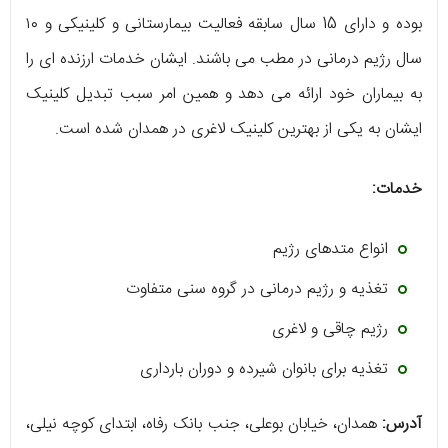
بوده و دارای 15 سال سابقه فعالیت بیمارستانی و کلینیکی و ۱۰
سال رژیم درمانی در مطب می باشند. ایشان خدمات ارزنده ای را
به بیماران خود ارائه می دهد و همین امر سبب تبدیل کلینیک
ایشان به یکی از بهترین کلینیک لاغری در همدان شده است.
خدمات:
انواع متدهای رژیم
تغذیه و رژیم درمانی در گروه‌ سنی متفاوت
رژیم چاقی و لاغری
تغذیه برای بانوان شیرده و دوران بارداری
آدرس:
همدان، خیابان بوعلی، جنب بانک رفاه، ابتدای کوچه نیلی،