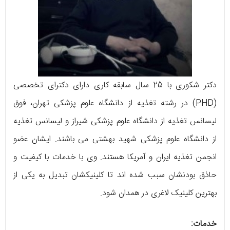
دکتر شکوری با 25 سال سابقه کاری دارای دکترای تخصصی
(PHD) در رشته تغذیه از دانشگاه علوم پزشکی تهران، فوق
لیسانس تغذیه از دانشگاه علوم پزشکی شیراز و لیسانس تغذیه
از دانشگاه علوم پزشکی شهید بهشتی می باشند. ایشان عضو
انجمن تغذیه ایران و آمریکا هستند. وی با خدمات با کیفیت و
حاذق بودنشان سبب شده اند تا کلینیکشان تبدیل به یکی از
بهترین کلینیک لاغری در همدان شود.
خدمات: