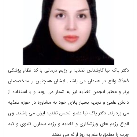
دکتر پاک نیا کارشناس تغذیه و رژیم درمانی با کد نظام پزشکی
5908 واقع در همدان می باشد. ایشان همچنین از متخصصان
برتر و معتبر انجمن تغذیه نیز به شمار می روند و با استفاده از
دانش علمی و تجربه‌ بسیار بالای خود به مشاوره در حوزه تغذیه
می‌ پردازند. دکتر پاک نیا عضو انجمن تغذیه ایران می باشند. وی
انواع رژیم‌ های ورزشکاری و تغذیه و رژیم بیماران کلیوی و کبد
چرب را مطابق با علم به روز ارائه می دهند.