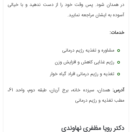
در همدان شود. پس وقت خود را از دست ندهید و با خیالی
آسوده به ایشان مراجعه نمایید.
خدمات:
مشاوره و تغذیه رژیم درمانی
رژیم غذایی کاهش و افزایش وزن
تغذیه و رژیم درمانی افراد گیاه خوار
آدرس:
همدان، سیزده خانه، برج آریان، طبقه دوم، واحد 61،
مطب تغذیه و رژیم درمانی
دکتر رویا مظفری نهاوندی