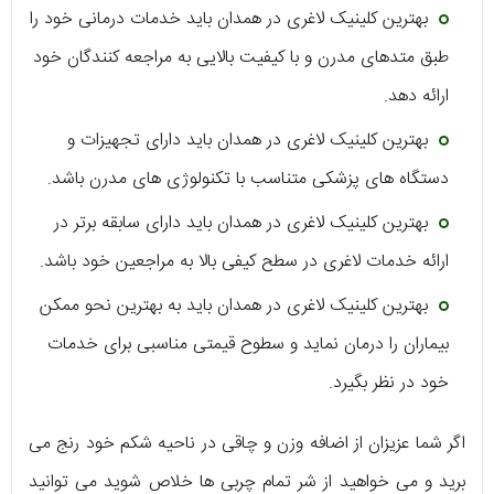
بهترین کلینیک لاغری در همدان باید خدمات درمانی خود را
طبق متدهای مدرن و با کیفیت بالایی به مراجعه کنندگان خود
ارائه دهد.
بهترین کلینیک لاغری در همدان باید دارای تجهیزات و
دستگاه ‌های پزشکی متناسب با تکنولوژی ‌های مدرن باشد.
بهترین کلینیک لاغری در همدان باید دارای سابقه برتر در
ارائه خدمات لاغری در سطح کیفی بالا به مراجعین خود باشد.
بهترین کلینیک لاغری در همدان باید به بهترین نحو ممکن
بیماران را درمان نماید و سطوح قیمتی مناسبی برای خدمات
خود در نظر بگیرد.
اگر شما عزیزان از اضافه وزن و چاقی در ناحیه شکم خود رنج می
برید و می خواهید از شر تمام چربی ها خلاص شوید می توانید