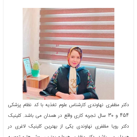
دکتر مظفری نهاوندی کارشناس علوم تغذیه با کد نظام پزشکی
454 و 30 سال تجربه کاری واقع در همدان می باشد. کلینیک
دکتر رویا مظفری نهاوندی یکی از بهترین کلینیک لاغری در