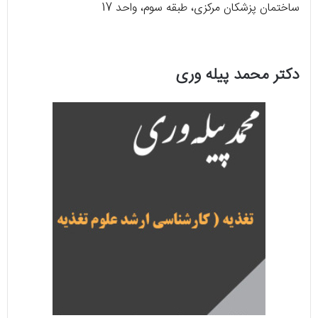
ساختمان پزشکان مرکزی، طبقه سوم، واحد 17
دکتر محمد پیله وری