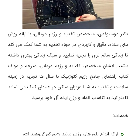
دکتر دوستوندی، متخصص تغذیه و رژیم‌ درمانی، با ارائه روش
های ساده، دقیق و کاربردی در حوزه تغذیه به شما کمک می کند
تا زندگی سالم‌ تری را تجربه نمایید و سبک زندگی بهتری داشته
باشید. ایشان متخصص تغذیه و رژیم درمانی، مترجم و مولف
کتاب راهنمای جامع رژیم کتوژنیک با سال‌ ها تجربه در زمینه
سلامت و تغذیه به شما عزیزان ساکن در همدان کمک می‌ نماید
تا بتوانید به تناسب اندام و وزن ایده‌ آل خود برسید.
خدمات:
ارائه انواع پلن های رژیم مانند رژیم کم کربوهیدرات،