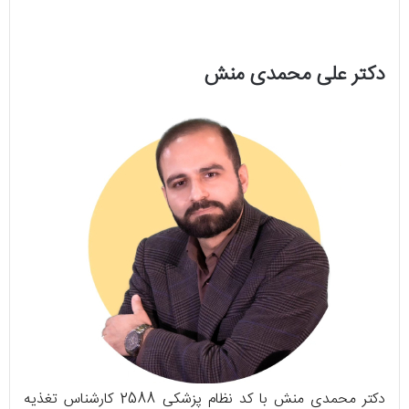
دکتر علی محمدی منش
دکتر محمدی منش با کد نظام پزشکی 2588 کارشناس تغذیه