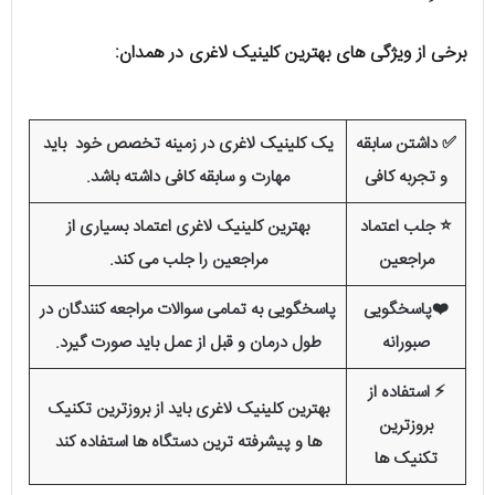
برخی از ویژگی های بهترین کلینیک لاغری در همدان:
✅ داشتن سابقه
یک کلینیک لاغری در زمینه تخصص خود باید
و تجربه کافی
مهارت و سابقه کافی داشته باشد.
⭐ جلب اعتماد
بهترین کلینیک لاغری اعتماد بسیاری از
مراجعین
مراجعین را جلب می کند.
❤️پاسخگویی
پاسخگویی به تمامی سوالات مراجعه کنندگان در
صبورانه
طول درمان و قبل از عمل باید صورت گیرد.
⚡ استفاده از
بهترین کلینیک لاغری باید از بروزترین تکنیک
بروزترین
ها و پیشرفته‌ ترین دستگاه ها استفاده کند
تکنیک ها