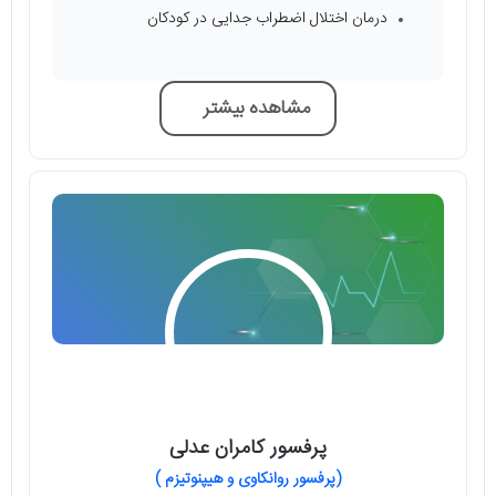
درمان اختلال اضطراب جدایی در کودکان
مشاهده بیشتر
پرفسور کامران عدلی
(پرفسور روانکاوی و هیپنوتیزم )