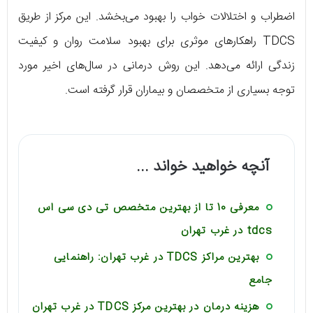
اضطراب و اختلالات خواب را بهبود می‌بخشد. این مرکز از طریق
TDCS راهکارهای موثری برای بهبود سلامت روان و کیفیت
زندگی ارائه می‌دهد. این روش درمانی در سال‌های اخیر مورد
توجه بسیاری از متخصصان و بیماران قرار گرفته است.
آنچه خواهید خواند ...
معرفی 10 تا از بهترین متخصص تی دی سی اس
tdcs در غرب تهران
بهترین مراکز TDCS در غرب تهران: راهنمایی
جامع
هزینه درمان در بهترین مرکز TDCS در غرب تهران