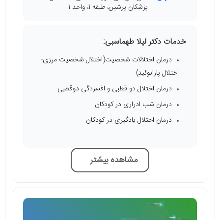
پزشکان پرشین، طبقه 1، واحد 1
خدمات دکتر لیلا طهماسبی:
درمان اختلالات شخصیت(اختلال شخصیت مرزی-
اختلال پارانوئید)
درمان اختلال دو قطبی و افسردگی دوقطبی
درمان شب ادراری در کودکان
درمان اختلال یادگیری در کودکان
مشاهده بیشتر