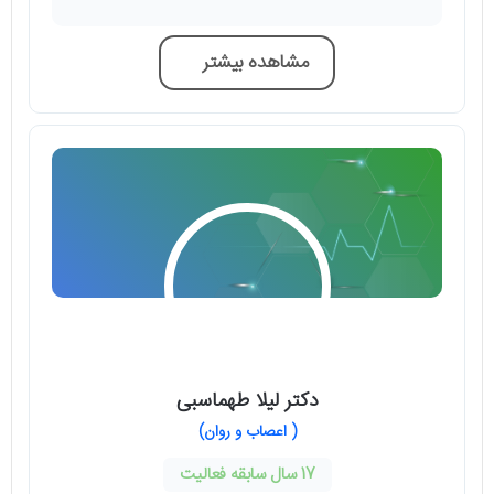
مشاهده بیشتر
دکتر لیلا طهماسبی
( اعصاب و روان)
17 سال سابقه فعالیت