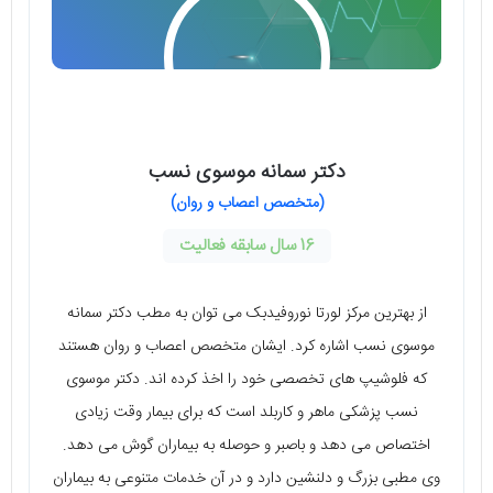
دکتر سمانه موسوی نسب
(متخصص اعصاب و روان)
16 سال سابقه فعالیت
از بهترین مرکز لورتا نوروفیدبک می توان به مطب دکتر سمانه
موسوی نسب اشاره کرد. ایشان متخصص اعصاب و روان هستند
که فلوشیپ های تخصصی خود را اخذ کرده اند. دکتر موسوی
نسب پزشکی ماهر و کاربلد است که برای بیمار وقت زیادی
اختصاص می دهد و باصبر و حوصله به بیماران گوش می دهد.
وی مطبی بزرگ و دلنشین دارد و در آن خدمات متنوعی به بیماران