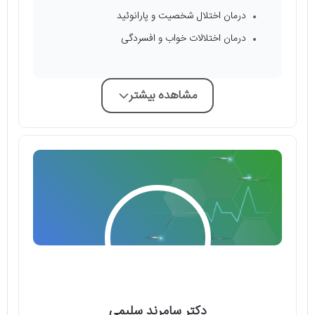
درمان اختلال شخصیت و پارانوئید
درمان اختلالات خواب و افسردگی
مشاهده بیشتر
دکتر سامرند سلیمی