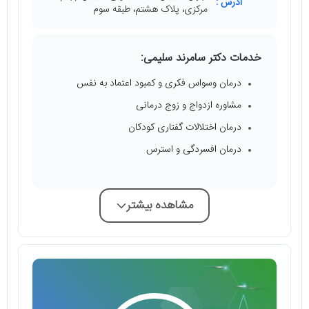
آدرس :
مرکزی، پلاک هشتم، طبقه سوم
خدمات دکتر سامرند سلیمی:
درمان وسواس فکری و کمبود اعتماد به نفس
مشاوره ازدواج و زوج درمانی
درمان اختلالات گفتاری کودکان
درمان افسردگی و استرس
مشاهده بیشتر