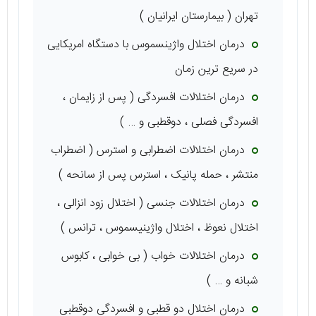
تهران ( بیمارستان ایرانیان )
درمان اختلال واژینسموس با دستگاه امریکایی
در سریع ترین زمان
درمان اختلالات افسردگی ( پس از زایمان ،
افسردگی فصلی ، دوقطبی و … )
درمان اختلالات اضطرابی و استرس ( اضطراب
منتشر ، حمله پانیک ، استرس پس از سانحه )
درمان اختلالات جنسی ( اختلال زود انزالی ،
اختلال نعوظ ، اختلال واژینیسموس ، ترانس )
درمان اختلالات خواب ( بی خوابی ، کابوس
شبانه و … )
درمان اختلال دو قطبی و افسردگی دوقطبی