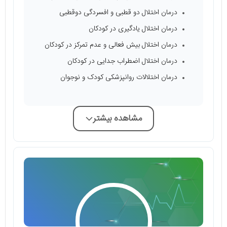
درمان اختلال دو قطبی و افسردگی دوقطبی
درمان اختلال یادگیری در کودکان
درمان اختلال بیش فعالی و عدم تمرکز در کودکان
درمان اختلال اضطراب جدایی در کودکان
درمان اختلالات روانپزشکی کودک و نوجوان
مشاهده بیشتر