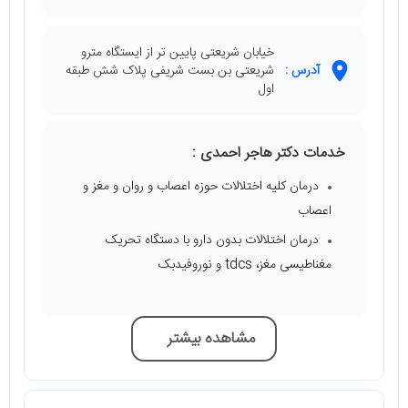
خیابان شریعتی پایین تر از ایستگاه مترو
آدرس :
شریعتی بن بست شریفی پلاک شش طبقه
اول
خدمات دکتر هاجر احمدی :
درمان کلیه اختلالات حوزه اعصاب و روان و مغز و
اعصاب
درمان اختلالات بدون دارو با دستگاه تحریک
مغناطیسی مغز، tdcs و نوروفیدبک
مشاهده بیشتر