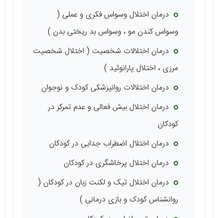
درمان اختلال وسواس فکری و عملی (
وسواس کندن مو ، وسواس بد ریختی بدن )
درمان اختلالات شخصیت ( اختلال شخصیت
مرزی ، اختلال پارانوئید )
درمان اختلالات روانپزشکی کودک و نوجوان
درمان اختلال بیش فعالی و عدم تمرکز در
کودکان
درمان اختلال اضطراب جدایی در کودکان
درمان اختلال پرخاشگری در کودکان
درمان اختلال تیک و لکنت زبان در کودکان (
روانشناس کودک و بازی درمانی )