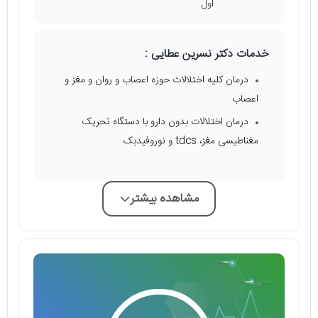
اول
خدمات دکتر نسرین عطایی :
درمان کلیه اختلالات حوزه اعصاب و روان و مغز و
اعصاب
درمان اختلالات بدون دارو با دستگاه تحریک
مغناطیسی مغز، tdcs و نوروفیدبک
مشاهده بیشتر