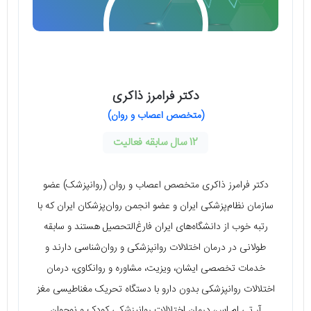
دکتر فرامرز ذاکری
(متخصص اعصاب و روان)
12 سال سابقه فعالیت
دکتر فرامرز ذاکری متخصص اعصاب و روان (روانپزشک) عضو
سازمان نظام‌پزشکی ایران و عضو انجمن روان‌پزشکان ایران که با
رتبه خوب از دانشگاه‌های ایران فارغ‌التحصیل هستند و سابقه
طولانی در درمان اختلالات روانپزشکی و روان‌شناسی دارند و
خدمات تخصصی ایشان، ویزیت، مشاوره و روانکاوی، درمان
اختلالات روانپزشکی بدون دارو با دستگاه تحریک مغناطیسی مغز
آر تی ام اس، درمان اختلالات روانپزشکی کودک و نوجوان