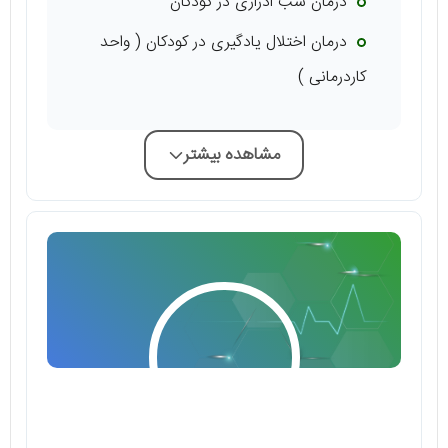
درمان شب ادراری در کودکان
درمان اختلال یادگیری در کودکان ( واحد
کاردرمانی )
مشاهده بیشتر