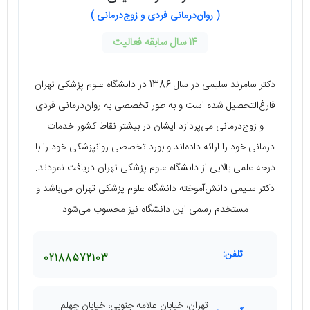
( روان‌درمانی فردی و زوج‌درمانی )
14 سال سابقه فعالیت
دکتر سامرند سلیمی در سال 1386 در دانشگاه علوم پزشکی تهران
فارغ‌التحصیل شده است و به طور تخصصی به روان‌درمانی فردی
و زوج‌درمانی می‌پردازد ایشان در بیشتر نقاط کشور خدمات
درمانی خود را ارائه داده‌اند و بورد تخصصی روانپزشکی خود را با
درجه علمی بالایی از دانشگاه علوم پزشکی تهران دریافت نمودند.
دکتر سلیمی دانش‌آموخته دانشگاه علوم پزشکی تهران می‌باشد و
مستخدم رسمی این دانشگاه نیز محسوب می‌شود
تلفن:
02188572103
تهران، خیابان علامه جنوبی، خیابان چهلم