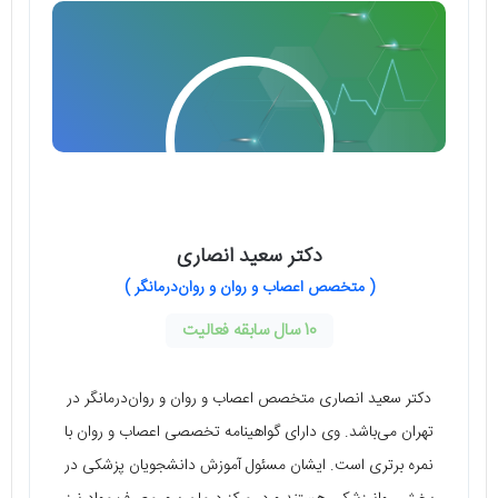
دکتر سعید انصاری
( متخصص اعصاب و روان و روان‌درمانگر )
10 سال سابقه فعالیت
دکتر سعید انصاری متخصص اعصاب و روان و روان‌درمانگر در
تهران می‌باشد. وی دارای گواهینامه تخصصی اعصاب و روان با
نمره برتری است. ایشان مسئول آموزش دانشجویان پزشکی در