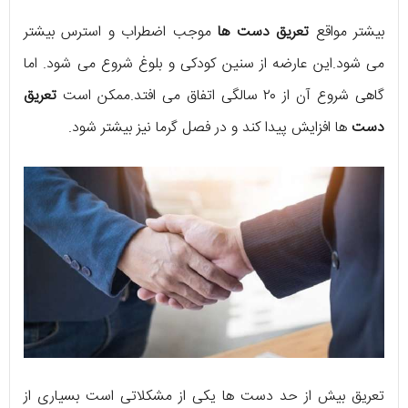
بیشتر مواقع
تعریق دست ها
موجب اضطراب و استرس بیشتر
می شود.این عارضه از سنین کودکی و بلوغ شروع می شود. اما
گاهی شروع آن از ۲۰ سالگی اتفاق می افتد.ممکن است
تعریق
دست
ها افزایش پیدا کند و در فصل گرما نیز بیشتر شود.
تعریق بیش از حد دست ها یکی از مشکلاتی است بسیاری از