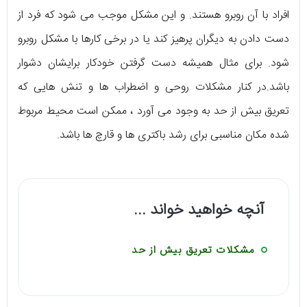
افراد با آن روبرو هستند. و این مشکل موجب می شود که فرد از
دست دادن به دیگران پرهیز کند یا در برخی کارها با مشکل روبرو
شود. برای مثال همیشه دست گرفتن خودکار برایشان دشوار
باشد.در کنار مشکلات روحی و اضطراب ها و تنش هایی که
تعریق بیش از حد به وجود می آورد ، ممکن است محیط مربوط
شده مکان مناسبی برای رشد باکتری ها و قارچ ها باشد.
آنچه خواهید خواند ...
مشکلات تعریق بیش از حد