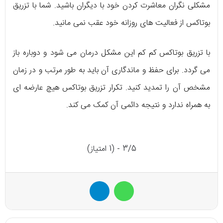
مشکلی نگران معاشرت کردن خود با دیگران باشید. شما با تزریق
بوتاکس از فعالیت های روزانه خود عقب نمی مانید.
با تزریق بوتاکس کم کم این مشکل درمان می شود و دوباره باز
می گردد. برای حفظ و ماندگاری آن باید به طور مرتب و در زمان
مشخص آن را تمدید کنید. تکرار تزریق بوتاکس هیچ عارضه ای
به همراه ندارد و نتیجه دائمی آن کمک می کند.
3/5 - (1 امتیاز)
واتس آپ
تلگرام