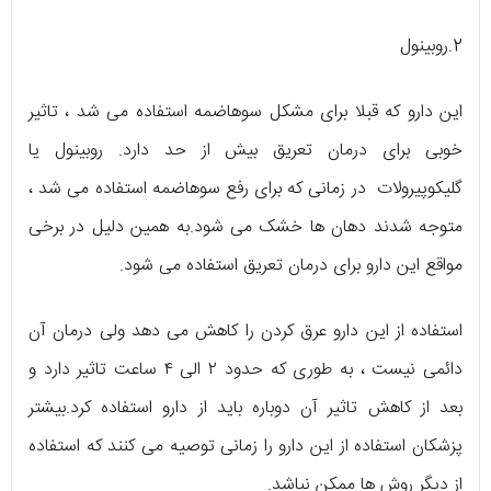
2.روبینول
این دارو که قبلا برای مشکل سوهاضمه استفاده می شد ، تاثیر
خوبی برای درمان تعریق بیش از حد دارد. روبینول یا
گلیکوپیرولات در زمانی که برای رفع سوهاضمه استفاده می شد ،
متوجه شدند دهان ها خشک می شود.به همین دلیل در برخی
مواقع این دارو برای درمان تعریق استفاده می شود.
استفاده از این دارو عرق کردن را کاهش می دهد ولی درمان آن
دائمی نیست ، به طوری که حدود ۲ الی ۴ ساعت تاثیر دارد و
بعد از کاهش تاثیر آن دوباره باید از دارو استفاده کرد.بیشتر
پزشکان استفاده از این دارو را زمانی توصیه می کنند که استفاده
از دیگر روش ها ممکن نباشد.