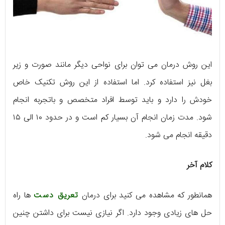
این روش درمان می توان برای نواحی دیگر مانند صورت و زیر
بغل نیز استفاده کرد. اما استفاده از این روش تکنیک خاص
خودش را دارد و باید توسط افراد متخصص و باتجربه انجام
شود. مدت زمان انجام آن بسیار کم است و در حدود ۱۰ الی ۱۵
دقیقه انجام می شود.
کلام آخر
همانطور که مشاهده می کنید برای درمان
تعریق دست
ها راه
حل های زیادی وجود دارد. اگر نیازی نیست برای داشتن چنین