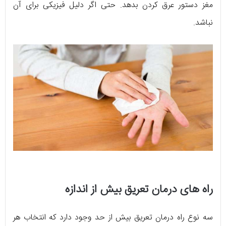
مغز دستور عرق کردن بدهد. حتی اگر دلیل فیزیکی برای آن
نباشد.
راه های درمان تعریق بیش از اندازه
سه نوع راه درمان تعریق بیش از حد وجود دارد که انتخاب هر