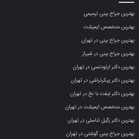
بهترین جراح بینی ترمیمی
بهترین متخصص ایمپلنت
بهترین جراح بینی در تهران
بهترین جراح بینی در شیراز
بهترین دکتر ارتودنسی در تهران
بهترین دکتر پیکرتراشی در تهران
بهترین دکتر لیفت با نخ در تهران
بهترین متخصص ایمپلنت در تهران
بهترین دکتر زگیل تناسلی در تهران
بهترین جراح بینی گوشتی در تهران