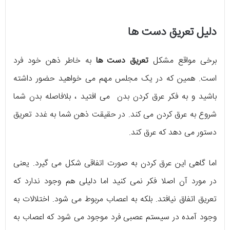
دلیل تعریق دست ها
برخی مواقع مشکل
تعریق دست ها
به خاطر ذهن خود فرد
است. همین که در یک مجلس مهم می خواهید حضور داشته
باشید و به فکر عرق کردن بدن می افتید ، بلافاصله بدن شما
شروع به عرق کردن می کند. در حقیقت ذهن شما به غدد تعریق
دستور می دهد که عرق کند.
اما گاهی این عرق کردن به صورت اتفاقی شکل می گیرد. یعنی
در مورد آن اصلا فکر نمی کنید اما دلیلی هم وجود ندارد که
تعریق اتفاق نیافتد. بلکه به اعصاب مربوط می شود. اختلالات به
وجود آمده در سیستم عصبی فرد موجود می شود که اعصاب به