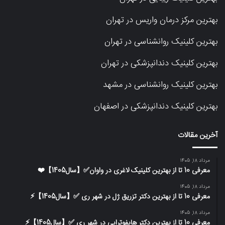
بهترین مرکز درمان واریس در تهران
بهترین کلینیک روانشناسی در تهران
بهترین کلینیک دندانپزشکی در تهران
بهترین کلینیک روانشناسی در مشهد
بهترین کلینیک دندانپزشکی در اصفهان
آخرین مقالات
مرداد 18, 1405
معرفی 10 تا از بهترین کلینیک لاغری در واوان✅【سال1405】❤️
مرداد 18, 1405
معرفی 10 تا از بهترین دکتر تزریق ژل در شهر ری ✅【سال1405】⚡️
مرداد 18, 1405
معرفی 10 تا از بهترین دکتر هایفوتراپی در شهر ری ✅【سال1405】⚡️