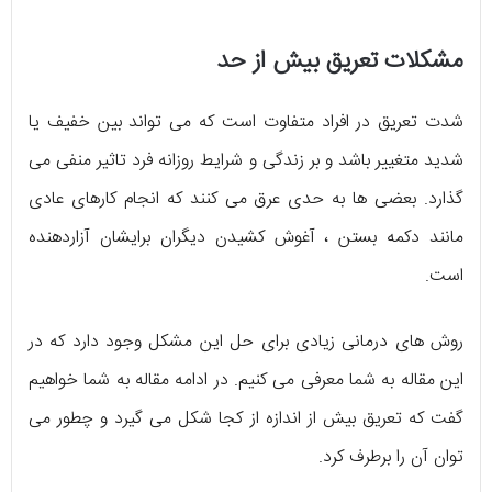
مشکلات تعریق بیش از حد
شدت تعریق در افراد متفاوت است که می تواند بین خفیف یا
شدید متغییر باشد و بر زندگی و شرایط روزانه فرد تاثیر منفی می
گذارد. بعضی ها به حدی عرق می کنند که انجام کارهای عادی
مانند دکمه بستن ، آغوش کشیدن دیگران برایشان آزاردهنده
است.
روش های درمانی زیادی برای حل این مشکل وجود دارد که در
این مقاله به شما معرفی می کنیم. در ادامه مقاله به شما خواهیم
گفت که تعریق بیش از اندازه از کجا شکل می گیرد و چطور می
توان آن را برطرف کرد.