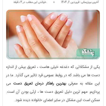
آخرین بروزرسانی: فروردین 6, 1404
0
خواندن این مطلب در 4 دقیقه
یکی از مشکلاتی که دغدغه خیلی هاست ، تعریق بیش از اندازه
دست ها می باشد که در روابط عمومی فرد تاثیر می گذارد. ما در
این مقاله به معرفی
بهترین راهکار درمان تعریق دست
می
پردازیم. مهم ترین دلیل تعریق دست ها ، ارثی بودن آن است.
ممکن است این مشکل در سایر اعضای خانواده دیده شود.