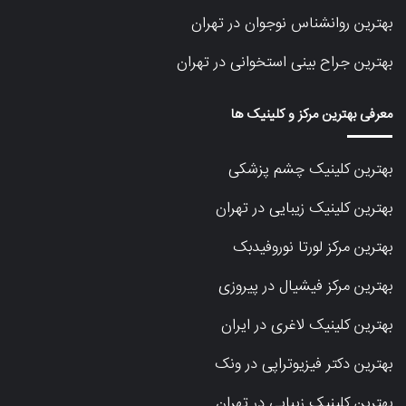
بهترین روانشناس نوجوان در تهران
بهترین جراح بینی استخوانی در تهران
معرفی بهترین مرکز و کلینیک ها
بهترین کلینیک چشم پزشکی
بهترین کلینیک زیبایی در تهران
بهترین مرکز لورتا نوروفیدبک
بهترین مرکز فیشیال در پیروزی
بهترین کلینیک لاغری در ایران
بهترین دکتر فیزیوتراپی در ونک
بهترین کلینیک زیبایی در تهران