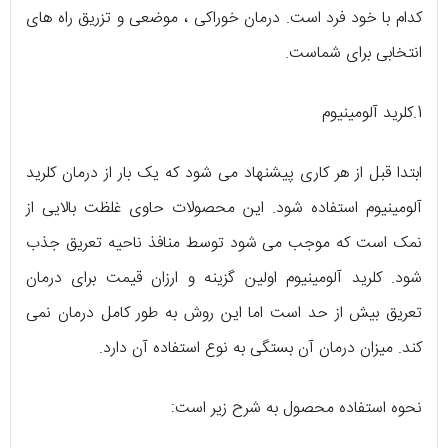
کدام با خود فرد است. درمان خوراکی ، موضعی و تزریق راه های
انتخابی برای شماست.
1.کلرید آلومینیوم
ابتدا قبل از هر کاری پیشنهاد می شود که یک بار از درمان کلرید
آلومینیوم استفاده شود. این محصولات حاوی غلظت بالایی از
نمک است که موجب می شود توسط منافذ ناحیه تعریق جذب
شود. کلرید آلومینیوم اولین گزینه و ارزان قیمت برای درمان
تعریق بیش از حد است اما این روش به طور کامل درمان نمی
کند. میزان درمان آن بستگی به نوع استفاده آن دارد.
نحوه استفاده محصول به شرح زیر است: