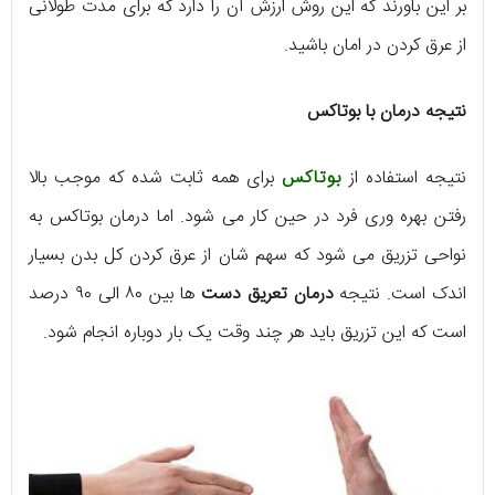
بر این باورند که این روش ارزش آن را دارد که برای مدت طولانی
از عرق کردن در امان باشید‌.
نتیجه درمان با بوتاکس
نتیجه استفاده از
بوتاکس
برای همه ثابت شده که موجب بالا
رفتن بهره وری فرد در حین کار می شود. اما درمان بوتاکس به
نواحی تزریق می شود که سهم شان از عرق کردن کل بدن بسیار
اندک است. نتیجه
درمان تعریق دست
ها بین ۸۰ الی ۹۰ درصد
است که این تزریق باید هر چند وقت یک بار دوباره انجام شود.