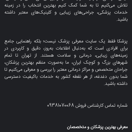
تلاش می‌کنیم تا به شما کمک کنیم بهترین انتخاب را در زمینه
خدمات پزشکی، جراحی‌های زیبایی و کلینیک‌های معتبر داشته
باشید.
پزشکا فقط یک سایت معرفی پزشک نیست؛ بلکه راهنمایی جامع
برای افرادی است که به‌دنبال اطلاعات به‌روز، دقیق و کاربردی در
زمینه‌های زیبایی، درمانی و سلامت هستند. از تهران تا تمام
شهرهای بزرگ و کوچک ایران، ما به‌صورت منظم بهترین پزشکان،
جراحان متخصص و مراکز درمانی معتبر را بررسی و معرفی می‌کنیم تا
شما بدون دغدغه، از هر نقطه کشور به خدمات باکیفیت دسترسی
داشته باشید.
شماره تماس کارشناس فروش
09381070068
معرفی بهترین پزشکان و متخصصان