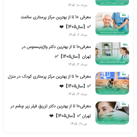
مرداد 10, 1405
معرفی 10 تا از بهترین مرکز پرستاری سالمند
✅【سال1405】❤️
مرداد 6, 1405
معرفی10 تا از بهترین دکتر واژینیسموس در
تهران【سال1405】✅
مرداد 3, 1405
معرفی 10 تا از بهترین مرکز پرستاری کودک در منزل
✅【سال1405】❤️
مرداد 3, 1405
معرفی10 تا از بهترین دکتر تزریق فیلر زیر چشم در
تهران ✅【سال1405】❤️
تیر 20, 1405