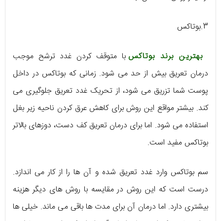
3.بوتاکس
بهترین برند بوتاکس
با متوقف کردن غدد ترشح موجب
درمان تعریق بیش از حد می شود. زمانی که بوتاکس در داخل
پوست شما تزریق می شود، از تحریک غدد تعریق جلوگیری می
کند. بیشتر مواقع این روش برای کاهش عرق کردن ناحیه زیر بغل
استفاده می شود. اما برای درمان تعریق کف دست، دوزهای بالاتر
بوتاکس مفید است.
سم بوتاکس وارد غدد تعریق شده و آن ها را از کار می اندازد.
درست است که این روش در مقایسه با روش های دیگر هزینه
بیشتری دارد. اما درمان آن برای مدت ها باقی می ماند. خیلی ها