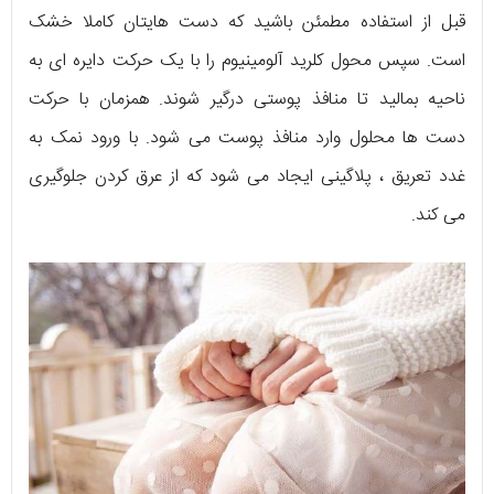
قبل از استفاده مطمئن باشید که دست هایتان کاملا خشک
است. سپس محول کلرید آلومینیوم را با یک حرکت دایره ای به
ناحیه بمالید تا منافذ پوستی درگیر شوند. همزمان با حرکت
دست ها محلول وارد منافذ پوست می شود. با ورود نمک به
غدد تعریق ، پلاگینی ایجاد می شود که از عرق کردن جلوگیری
می کند.