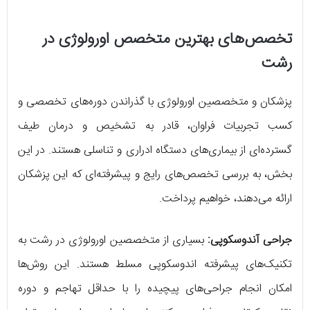
تخصص‌های بهترین متخصص اورولوژی در
رشت
پزشکان و متخصصین اورولوژی با گذراندن دوره‌های تخصصی و
کسب تجربیات فراوان، قادر به تشخیص و درمان طیف
گسترده‌ای از بیماری‌های دستگاه ادراری و تناسلی هستند. در این
بخش، به بررسی تخصص‌های رایج و پیشرفته‌ای که این پزشکان
ارائه می‌دهند، خواهیم پرداخت.
جراحی آندوسکوپی:
بسیاری از متخصصین اورولوژی در رشت به
تکنیک‌های پیشرفته اندوسکوپی مسلط هستند. این روش‌ها
امکان انجام جراحی‌های پیچیده را با حداقل تهاجم و دوره