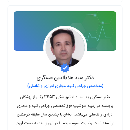
دکتر سید علاءالدین عسگری
(متخصص جراحی کلیه، مجاری ادراری و تناسلی)
دکتر عسگری به شماره نظام‌پزشکی 29153 یکی از پزشکان
برجسته در زمینه فلوشیپ فوق‌تخصصی جراحی کلیه و مجاری
ادراری و تناسلی می‌باشد. ایشان با چندین سال سابقه درخشان
توانسته است رضایت عموم مردم را در این زمینه به دست آورد.