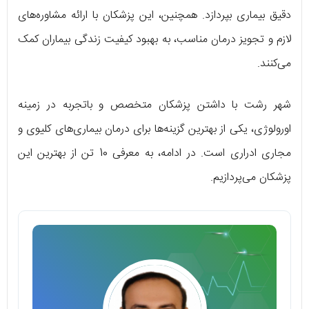
دقیق بیماری بپردازد. همچنین، این پزشکان با ارائه مشاوره‌های
لازم و تجویز درمان مناسب، به بهبود کیفیت زندگی بیماران کمک
می‌کنند.
شهر رشت با داشتن پزشکان متخصص و باتجربه در زمینه
اورولوژی، یکی از بهترین گزینه‌ها برای درمان بیماری‌های کلیوی و
مجاری ادراری است. در ادامه، به معرفی 10 تن از بهترین این
پزشکان می‌پردازیم.