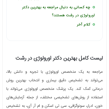
چه کسانی به دنبال مراجعه به بهترین دکتر
اورولوژی در رشت هستند؟
کلام آخر
لیست کامل بهترین دکتر اورولوژی در رشت
مراجعه به یک متخصص اورولوژی با تجربه و دانش بالا،
می‌تواند به تشخیص دقیق بیماری و انتخاب بهترین روش
درمانی کمک کند. یک پزشک متخصص اورولوژی می‌تواند با
استفاده از روش‌های تشخیصی مختلف، از جمله آزمایش‌های
خون، ادرار، سونوگرافی، سی تی اسکن و ام آر آی، به تشخیص