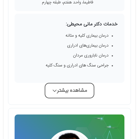
فاطیما، واحد هفتم، طبقه چهارم
خدمات دکتر مانی محیطی:
درمان بیماری‌ کلیه و مثانه
درمان بیماری‌های ادراری
درمان ناباروری مردان
جراحی سنگ های ادراری و سنگ کلیه
مشاهده بیشتر