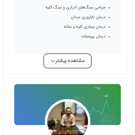
جراحی سنگ‌های ادراری و سنگ کلیه
درمان ناباروری مردان
درمان بیماری‌ کلیه و مثانه
درمان پروستات
مشاهده بیشتر