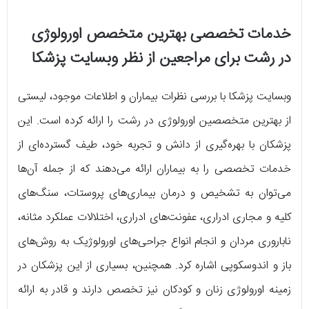
خدمات تخصصی بهترین متخصص اورولوژی
در رشت برای مراجعین از نظر وبسایت پزشکا
وبسایت پزشکا با بررسی نظرات بیماران و اطلاعات موجود، لیستی
از بهترین متخصصین اورولوژی در رشت را ارائه کرده است. این
پزشکان با بهره‌گیری از دانش و تجربه خود، طیف گسترده‌ای از
خدمات تخصصی را به بیماران ارائه می‌دهند که از جمله آن‌ها
می‌توان به تشخیص و درمان بیماری‌های پروستات، سنگ‌های
کلیه و مجاری ادراری، عفونت‌های ادراری، اختلالات عملکرد مثانه،
ناباروری مردان و انجام انواع جراحی‌های اورولوژیک به روش‌های
باز و اندوسکوپی اشاره کرد. همچنین، بسیاری از این پزشکان در
زمینه اورولوژی زنان و کودکان نیز تخصص دارند و قادر به ارائه