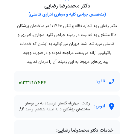
دکتر محمدرضا رضایی
(متخصص جراحی کلیه و مجاری ادراری تناسلی)
دکتر رضایی به شماره نظام‌پزشکی 101760 در ساختمان پزشکان
دانا مشغول به فعالیت در زمینه جراحی کلیه، مجاری، ادراری و
تناسلی می‌باشد. شما عزیزان می‌توانید به ایشان که خدمات
باکیفیتی ارائه می‌دهد، مراجعه نموده و در صورت وجود
بیماری‌های مربوط به این زمینه، آن را درمان نمایید.
تلفن:
01332117444
رشت، چهارراه گلسار، نرسیده به پل بوسار،
آدرس :
ساختمان پزشکان دانا، طبقه هشتم، واحد 84
خدمات دکتر محمدرضا رضایی: