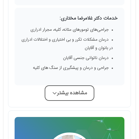
خدمات دکتر غلامرضا مختاری:
جراحی‌های تومورهای مثانه، کلیه، مجرار ادراری
درمان مشکلات تکرر و بی اختیاری و اختلالات ادراری
در بانوان و آقایان
درمان ناتوانی جنسی آقایان
جراحی و درمان و پیشگیری از سنگ های کلیه
مشاهده بیشتر