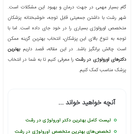
گام بسیار مهمی در جهت درمان و بهبود این مشکلات است.
شهر رشت با داشتن جمعیتی قابل توجه، خوشبختانه پزشکان
متخصص اورولوژی بسیاری را در خود جای داده است. اما با
توجه به تنوع بالای این پزشکان، انتخاب بهترین گزینه ممکن
است چالش برانگیز باشد. در این مقاله، قصد داریم
بهترین
دکترهای اورولوژی در رشت
را معرفی کنیم تا به شما در انتخاب
پزشک مناسب کمک کنیم.
آنچه خواهید خواند ...
لیست کامل بهترین دکتر اورولوژی در رشت
تخصص‌های بهترین متخصص اورولوژی در رشت