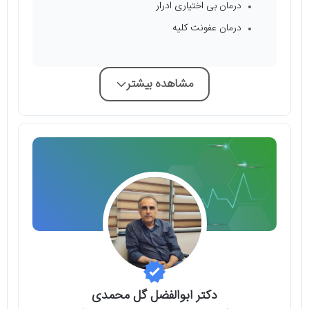
درمان بی اختیاری ادرار
درمان عفونت کلیه
مشاهده بیشتر
دکتر ابوالفضل گل محمدی