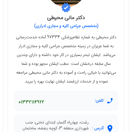
دکتر مانی محیطی
(متخصص جراحی کلیه و مجاری ادراری)
دکتر محیطی به شماره نظام‌پزشکی 97334 آماده خدمت‌رسانی
به شما عزیزان در زمینه متخصص جراحی کلیه و مجاری ادرار
می‌باشد. ایشان تبحر بسیاری در کار خود داشته و دارای چندین
سال سابقه درخشان است. مطب ایشان مجهز بوده و شما
می‌توانید با خیالی راحت و آسوده به دکتر مانی محیطی مراجعه
نموده و از خدمات ارزشمند ایشان نهایت بهره را ببرید.
تلفن:
01332114922
رشت، چهارراه گلسار، ابتدای تختی، جنب
آدرس :
شهرداری منطقه 3، کوچه بنفشه، ساختمان