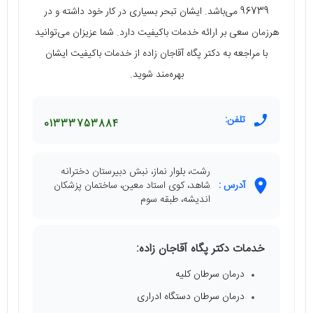
96739 می‌باشد. ایشان تبحر بسیاری در کار خود داشته و در
هرزمان سعی بر ارائه خدمات باکیفیت دارد. شما عزیزان می‌توانید
با مراجعه به دکتر پگاه آقاجان زاده از خدمات باکیفیت ایشان
بهره‌مند شوید.
تلفن:
01333753884
رشت، بلوار نماز، نبش دبیرستان دخترانه
آدرس :
شاهد، کوی استاد معین، ساختمان پزشکان
اندیشه، طبقه سوم
خدمات دکتر پگاه آقاجان زاده:
درمان سرطان کلیه
درمان سرطان دستگاه ادراری