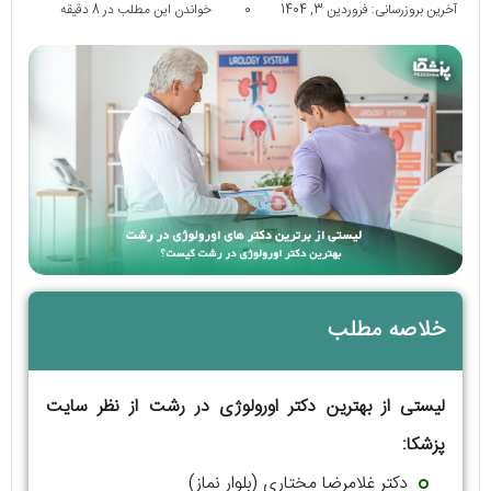
آخرین بروزرسانی: فروردین 3, 1404
0
خواندن این مطلب در 8 دقیقه
خلاصه مطلب
لیستی از بهترین دکتر اورولوژی در رشت از نظر سایت
پزشکا:
دکتر غلامرضا مختاری (بلوار نماز)