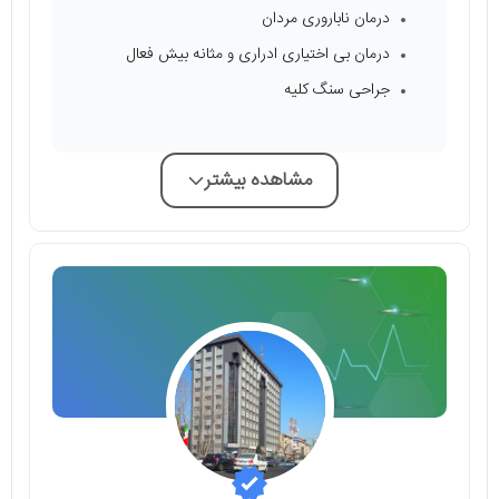
درمان ناباروری مردان
درمان بی اختیاری ادراری و مثانه بیش فعال
جراحی سنگ کلیه
مشاهده بیشتر