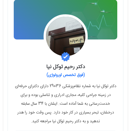
دکتر رحیم توکل نیا
(فوق تخصص اورولوژی)
دکتر توکل نیا به شماره نظام‌پزشکی 29036 دارای دکترای حرفه‌ای
در زمینه جراحی کلیه، مجاری ادراری و تناسلی بوده و برای
خدمت‌رسانی به شما آماده است. ایشان با 34 سال سابقه
درخشان، تبحر بسیاری در کار خود دارد. پس وقت خود را هدر
ندهید و به دکتر رحیم توکل نیا مراجعه کنید.