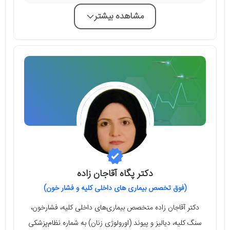
مشاهده بیشتر
دکتر پگاه آقاجان زاده
(فوق تخصص بیماری های داخلی کلیه و فشار خون)
دکتر آقاجان زاده متخصص بیماری‌های داخلی کلیه، فشارخون،
سنگ کلیه، دیالیز و پیوند (اورولوژی زنان) به شماره نظام‌پزشکی