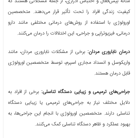
مثانه بیش‌فعال و احتباس ادراری، از جمله مشکلاتی هستند که
کیفیت زندگی افراد را تحت تأثیر قرار می‌دهند. متخصصین
اورولوژی با استفاده از روش‌های درمانی مختلفی مانند دارو
درمانی، فیزیوتراپی و جراحی، این اختلالات را درمان می‌کنند.
درمان ناباروری مردان:
برخی از مشکلات ناباروری مردان، مانند
واریکوسل و انسداد مجاری اسپرم، توسط متخصصین اورولوژی
قابل درمان هستند.
جراحی‌های ترمیمی و زیبایی دستگاه تناسلی:
برخی از افراد به
دلایل مختلف نیاز به جراحی‌های ترمیمی یا زیبایی دستگاه
تناسلی دارند. متخصصین اورولوژی با انجام این جراحی‌ها، به
بهبود عملکرد و ظاهر دستگاه تناسلی کمک می‌کنند.