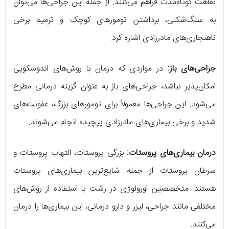
نقاهت کوتاه‌مدت فراهم می‌کنند. از جمله این جراحی‌ها می‌توان
به سنگ‌شکنی، برداشتن تومورهای کوچک و ترمیم برخی
ناهنجاری‌های مادرزادی اشاره کرد.
جراحی‌های باز:
در مواردی که درمان با روش‌های اندوسکوپی
امکان‌پذیر نباشد، جراحی‌های باز به عنوان گزینه درمانی مطرح
می‌شود. این جراحی‌ها معمولاً برای تومورهای بزرگ، عفونت‌های
شدید و برخی بیماری‌های مادرزادی پیچیده انجام می‌شوند.
درمان بیماری‌های پروستات:
بزرگی پروستات، التهاب پروستات و
سرطان پروستات از جمله شایع‌ترین بیماری‌های پروستات
هستند. متخصصین اورولوژی در رشت با استفاده از روش‌های
مختلفی مانند جراحی، لیزر و دارو درمانی، این بیماری‌ها را درمان
می‌کنند.