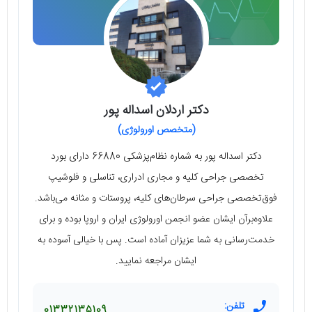
دکتر اردلان اسداله پور
(متخصص اورولوژی)
دکتر اسداله پور به شماره نظام‌پزشکی 66880 دارای بورد
تخصصی جراحی کلیه و مجاری ادراری، تناسلی و فلوشیپ
فوق‌تخصصی جراحی سرطان‌های کلیه، پروستات و مثانه می‌باشد.
علاوه‌برآن ایشان عضو انجمن اورولوژی ایران و اروپا بوده و برای
خدمت‌رسانی به شما عزیزان آماده است. پس با خیالی آسوده به
ایشان مراجعه نمایید.
تلفن:
01332135109