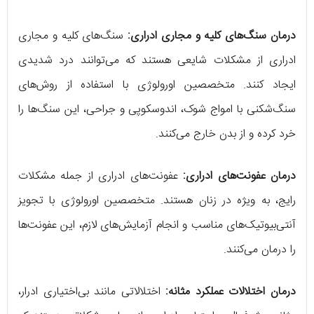
درمان سنگ‌های کلیه و مجاری ادراری:
سنگ‌های کلیه و مجاری
ادراری از مشکلات شایعی هستند که می‌توانند درد شدیدی
ایجاد کنند. متخصصین اورولوژی با استفاده از روش‌های
سنگ‌شکنی با امواج شوک، اندوسکوپی و جراحی، این سنگ‌ها را
خرد کرده و از بدن خارج می‌کنند.
درمان عفونت‌های ادراری:
عفونت‌های ادراری از جمله مشکلات
رایج، به ویژه در زنان هستند. متخصصین اورولوژی با تجویز
آنتی‌بیوتیک‌های مناسب و انجام آزمایش‌های لازم، این عفونت‌ها
را درمان می‌کنند.
درمان اختلالات عملکرد مثانه:
اختلالاتی مانند بی‌اختیاری ادرار،