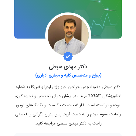
دکتر مهدی سبطی
(جراح و متخصص کلیه و مجاری ادراری)
دکتر سبطی عضو انجمن جراحان اورولوژی اروپا و آمریکا به شماره
نظام‌پزشکی 95953 می‌باشد. ایشان دارای تخصص و تجربه کاری
بوده و توانسته است با ارائه خدمات باکیفیت و تکنیک‌های نوین
رضایت عموم مردم را به دست آورد. پس بدون نگرانی و با خیالی
راحت به دکتر مهدی سبطی مراجعه کنید.