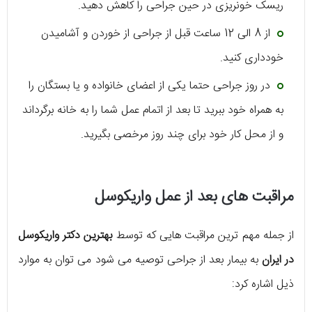
ریسک خونریزی در حین جراحی را کاهش دهید.
از 8 الی 12 ساعت قبل از جراحی از خوردن و آشامیدن
خودداری کنید.
در روز جراحی حتما یکی از اعضای خانواده و یا بستگان را
به همراه خود ببرید تا بعد از اتمام عمل شما را به خانه برگرداند
و از محل کار خود برای چند روز مرخصی بگیرید.
مراقبت های بعد از عمل واریکوسل
از جمله مهم ترین مراقبت هایی که توسط
بهترین دکتر واریکوسل
در ایران
به بیمار بعد از جراحی توصیه می شود می توان به موارد
ذیل اشاره کرد: