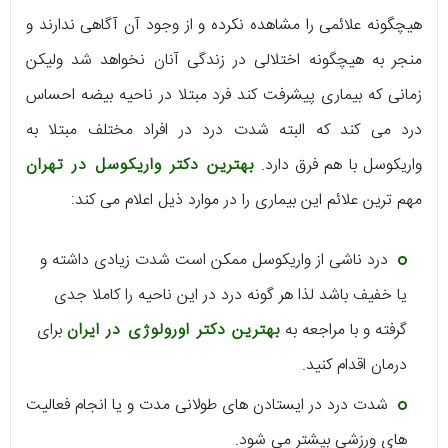
هیچگونه علائمی را مشاهده نکرده و از وجود آن آگاهی ندارند و
منجر به هیچگونه اختلالی در زندگی آنان نخواهد شد ولیکن
زمانی که بیماری پیشرفت کند فرد مبتلا در ناحیه بیضه احساس
درد می کند که البته شدت درد در افراد مختلف مبتلا به
واریکوسل با هم فرق دارد.
بهترین دکتر واریکوسل در تهران
مهم ترین علائم این بیماری را در موارد ذیل اعلام می کند:
درد ناشی از واریکوسل ممکن است شدت زیادی داشته و
یا خفیف باشد لذا هر گونه درد در این ناحیه را کاملا جدی
گرفته و با مراجعه به
بهترین دکتر اورولوژی در ایران
برای
درمان اقدام کنید.
شدت درد در ایستادن های طولانی مدت و یا انجام فعالیت
های ورزشی بیشتر می شود.