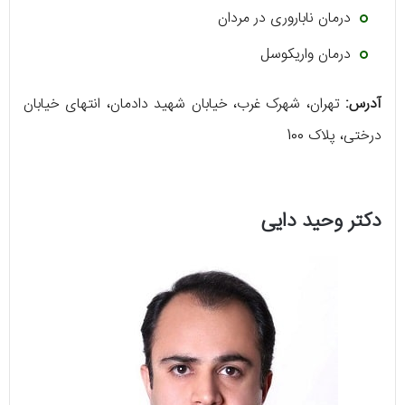
درمان ناباروری در مردان
درمان واریکوسل
آدرس:
تهران، شهرک غرب، خیابان شهید دادمان، انتهای خیابان
درختی، پلاک 100
دکتر وحید دایی