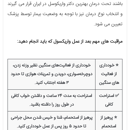
باشند تحت درمان بهترین دکتر واریکوسل در ایران قرار می گیرند
و انتخاب نوع درمان نیز با توجه به وضعیت بیمار توسط پزشک
تعیین می شود.
مراقبت های مهم بعد از عمل واریکسول که باید انجام دهید:
⭐ خودداری
خودداری از فعالیت‌های سنگین نظیر وزنه زدن،
از فعالیت
دوچرخه‌سواری، دویدن و تمرینات هوازی تا حدود
های سنگین
۳ هفته اجتناب کنید.
✅ استراحت
استراحت به مدت ۲۴ ساعت و داشتن خواب کافی
کافی
در طول روز را داشته باشید.
⭐ پرهیز از
پرهیز از استحمام، شنا و خیس شدن محل جراحی
استحمام
تا حدود ۵ روز پس از عمل خودداری کنید.