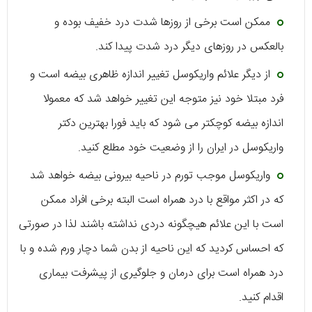
ممکن است برخی از روزها شدت درد خفیف بوده و
بالعکس در روزهای دیگر درد شدت پیدا کند.
از دیگر علائم واریکوسل تغییر اندازه ظاهری بیضه است و
فرد مبتلا خود نیز متوجه این تغییر خواهد شد که معمولا
اندازه بیضه کوچکتر می شود که باید فورا بهترین دکتر
واریکوسل در ایران را از وضعیت خود مطلع کنید.
واریکوسل موجب تورم در ناحیه بیرونی بیضه خواهد شد
که در اکثر مواقع با درد همراه است البته برخی افراد ممکن
است با این علائم هیچگونه دردی نداشته باشند لذا در صورتی
که احساس کردید که این ناحیه از بدن شما دچار ورم شده و با
درد همراه است برای درمان و جلوگیری از پیشرفت بیماری
اقدام کنید.