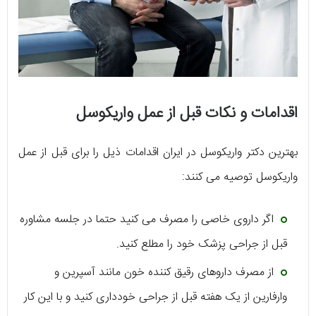
اقدامات و نکات قبل از عمل واریکوسل
بهترین دکتر واریکوسل در ایران اقدامات ذیل را برای قبل از عمل
واریکوسل توصیه می کنند:
اگر داروی خاصی را مصرف می کنید حتما در جلسه مشاوره
قبل از جراحی پزشک خود را مطلع کنید.
از مصرف داروهای رقیق کننده خون مانند آسپرین و
وارفارین از یک هفته قبل از جراحی خودداری کنید و با این کار