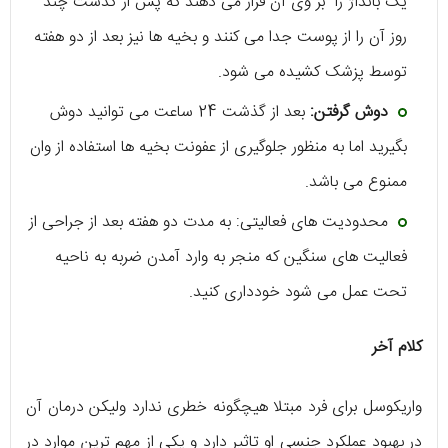
یک بانداژ را بر وی آن قرار می دهند که پس از گذشت چند
روز آن را از پوست جدا می کنند و بخیه ها نیز بعد از دو هفته
توسط پزشک کشیده می شود.
دوش گرفتن:
بعد از گذشت 24 ساعت می توانید دوش
بگیرید اما به منظور جلوگیری از عفونت بخیه ها استفاده از وان
ممنوع می باشد.
محدودیت های فعالیتی: به مدت دو هفته بعد از جراحی از
فعالیت های سنگین که منجر به وارد آمدن ضربه به ناحیه
تحت عمل می شود خودداری کنید.
کلام آخر
واریکوسل برای فرد مبتلا هیچگونه خطری ندارد ولیکن درمان آن
در بهبود عملکرد جنسی او تاثیر دارد و یکی از مهم ترین موارد در