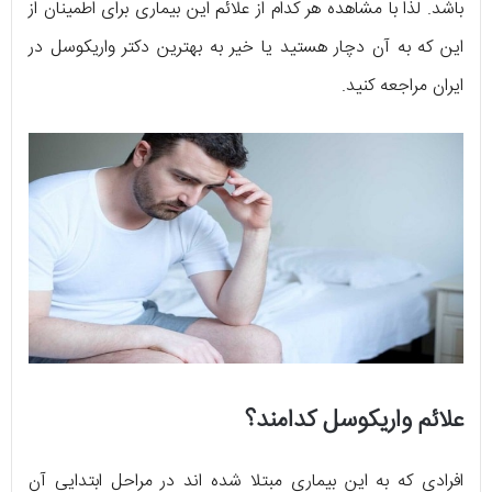
باشد. لذا با مشاهده هر کدام از علائم این بیماری برای اطمینان از
این که به آن دچار هستید یا خیر به بهترین دکتر واریکوسل در
ایران مراجعه کنید.
علائم واریکوسل کدامند؟
افرادی که به این بیماری مبتلا شده اند در مراحل ابتدایی آن