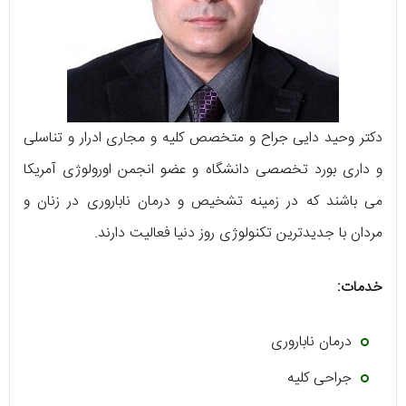
دکتر وحید دایی جراح و متخصص کلیه و مجاری ادرار و تناسلی
و داری بورد تخصصی دانشگاه و عضو انجمن اورولوژی آمریکا
می باشند که در زمینه تشخیص و درمان ناباروری در زنان و
مردان با جدیدترین تکنولوژی روز دنیا فعالیت دارند.
خدمات:
درمان ناباروری
جراحی کلیه