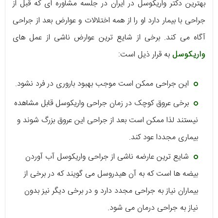
بهترین دکتر واریکوسل در ایران در جلسه مشاوره ای که قبل از
جراحی با بیمار دارد او را از همه اختلالات و عوارض بعد از جراحی
آگاه می کند. برخی از شایع ترین عوارض ناشی از عمل های
واریکوسل
به قرار ذیل است:
این جراحی ممکن است موجب بهبود باروری در فرد نشود.
برخی عروق کوچک در زمان جراحی واریکوسل قابل مشاهده
نیستند لذا ممکن است بعد از جراحی این عروق بزرگ شوند و
بیماری مجددا عود کند.
شایع ترین عارضه ناشی از جراحی واریکوسل آب آوردن
بیضه ها است که به آن هیدروسل می گویند که در برخی از
بیماران نیاز به جراحی مجدد دارد و در برخی دیگر نیز بدون
نیاز به جراحی درمان می شود.