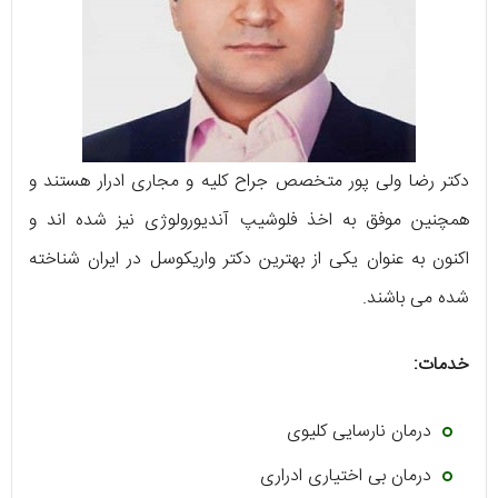
دکتر رضا ولی پور متخصص جراح کلیه و مجاری ادرار هستند و
همچنین موفق به اخذ فلوشیپ آندیورولوژی نیز شده اند و
اکنون به عنوان یکی از بهترین دکتر واریکوسل در ایران شناخته
شده می باشند.
خدمات:
درمان نارسایی کلیوی
درمان بی اختیاری ادراری