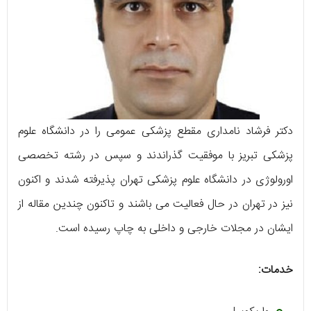
دکتر فرشاد نامداری مقطع پزشکی عمومی را در دانشگاه علوم
پزشکی تبریز با موفقیت گذراندند و سپس در رشته تخصصی
اورولوژی در دانشگاه علوم پزشکی تهران پذیرفته شدند و اکنون
نیز در تهران در حال فعالیت می باشند و تاکنون چندین مقاله از
ایشان در مجلات خارجی و داخلی به چاپ رسیده است.
خدمات: