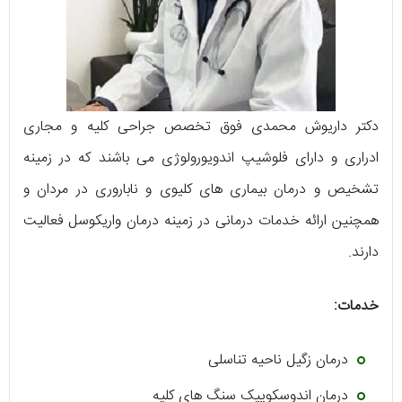
دکتر داریوش محمدی فوق تخصص جراحی کلیه و مجاری
ادراری و دارای فلوشیپ اندویورولوژی می باشند که در زمینه
تشخیص و درمان بیماری های کلیوی و ناباروری در مردان و
همچنین ارائه خدمات درمانی در زمینه درمان واریکوسل فعالیت
دارند.
خدمات:
درمان زگیل ناحیه تناسلی
درمان اندوسکوپیک سنگ های کلیه