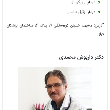
درمان واریکوسل
درمان زگیل تناسلی
آدرس:
مشهد، خیابان کوهسنگی 7، پلاک 6، ساختمان پزشکان
فراز
دکتر داریوش محمدی