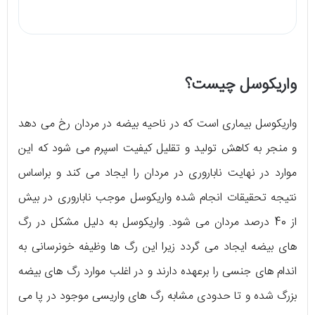
واریکوسل چیست؟
واریکوسل بیماری است که در ناحیه بیضه در مردان رخ می دهد
و منجر به کاهش تولید و تقلیل کیفیت اسپرم می شود که این
موارد در نهایت ناباروری در مردان را ایجاد می کند و براساس
نتیجه تحقیقات انجام شده واریکوسل موجب ناباروری در بیش
از 40 درصد مردان می شود. واریکوسل به دلیل مشکل در رگ
های بیضه ایجاد می گردد زیرا این رگ ها وظیفه خونرسانی به
اندام های جنسی را برعهده دارند و در اغلب موارد رگ های بیضه
بزرگ شده و تا حدودی مشابه رگ های واریسی موجود در پا می