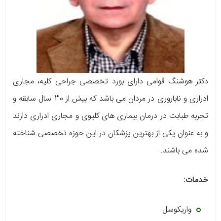
دکتر هوشنگ قوامی دارای بورد تخصصی جراحی کلیه، مجاری
ادراری و ناباروری در مردان می باشد که بیش از 30 سال سابقه و
تجربه طبابت در درمان بیماری های کلیوی و مجاری ادراری دارند
و به عنوان یکی از بهترین پزشکان در این حوزه تخصصی شناخته
شده می باشند.
خدمات:
واریکوسل