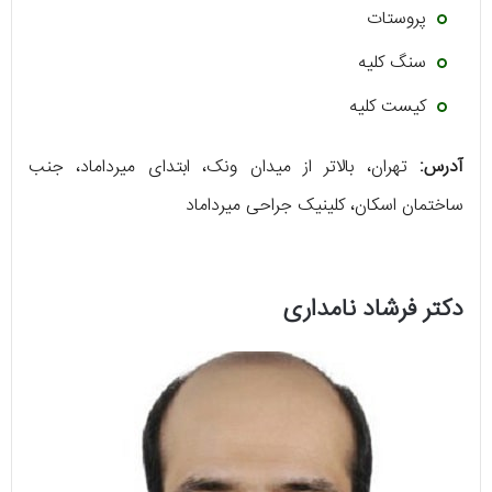
پروستات
سنگ کلیه
کیست کلیه
آدرس:
تهران، بالاتر از میدان ونک، ابتدای میرداماد، جنب
ساختمان اسکان، کلینیک جراحی میرداماد
دکتر فرشاد نامداری