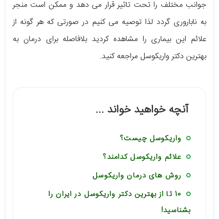
جوانب مختلف را تحت تاثیر قرار می دهد و ممکن است منجر
به ناباروری گردد لذا توصیه می کنیم در صورتی که هر گونه از
علائم این بیماری را مشاهده کردید بلافاصله برای درمان به
بهترین دکتر واریکوسل مراجعه کنید.
آنچه خواهید خواند ...
واریکوسل چیست؟
علائم واریکوسل کدامند؟
روش های درمان واریکوسل
10 تا از بهترین دکتر واریکوسل در ایران را
بشناسید!