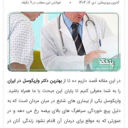
آخرین بروزرسانی: دی 16, 1404
0
خواندن این مطلب در 9 دقیقه
در این مقاله قصد داریم ده تا از
بهترین دکتر واریکوسل در ایران
را به شما معرفی کنیم تا پایان این مبحث با ما همراه باشید.
واریکوسل یکی از بیماری های شایع در میان مردان است که به
دلیل پیچ خوردگی سیاهرگ های بالای بیضه رخ می دهد و در
صورتی که به موقع برای درمان آن اقدام نشود زندگی آنان در