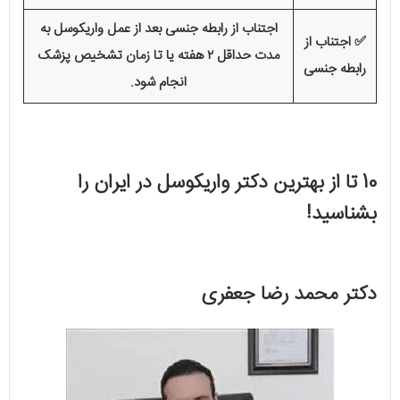
اجتناب از رابطه جنسی بعد از عمل واریکوسل به
✅ اجتناب از
مدت حداقل ۲ هفته یا تا زمان تشخیص پزشک
رابطه جنسی
انجام شود.
10 تا از بهترین دکتر واریکوسل در ایران را
بشناسید!
دکتر محمد رضا جعفری