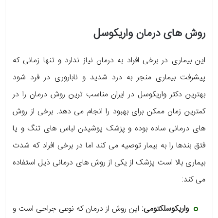
روش های درمان واریکوسل
این بیماری در برخی افراد به درمان نیاز ندارد و تنها زمانی که
پیشرفت بیماری منجر به درد شدید و ناباروری در فرد شود
بهترین دکتر واریکوسل در ایران مناسب ترین روش درمان را در
کمترین زمان ممکن برای بهبود را انجام می دهد. برخی از روش
های درمانی ساده بوده و پزشک پوشیدن لباس های تنگ و یا
فتق بندها را به بیمار توصیه می کند اما در برخی افراد که شدت
بیماری بالا است پزشک از یکی از روش های درمانی ذیل استفاده
می کند:
واریکوسلکتومی:
این روش از درمان که نوعی جراحی است و