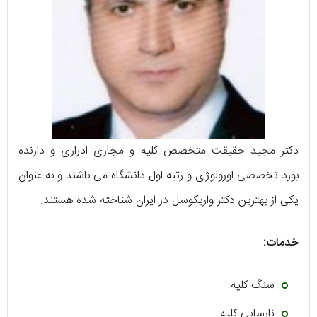
دکتر مجید حقیقت متخصص کلیه و مجاری ادراری و دارنده
بورد تخصصی اورولوژی و رتبه اول دانشگاه می باشند و به عنوان
یکی از بهترین دکتر واریکوسل در ایران شناخته شده هستند.
خدمات:
سنگ کلیه
نارسایی کلیه