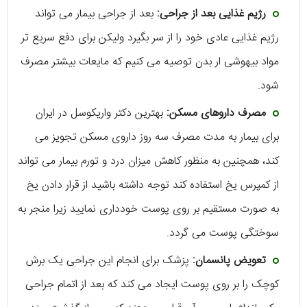
رژیم غذایی بعد از جراحی:
بعد از جراحی بیمار می تواند
رژیم غذایی عادی خود را از سر بگیرد ولیکن برای دفع سریع تر
مواد بیهوشی ار بدن توصیه می کنیم که مایعات بیشتر مصرف
شود.
مصرف داروهای مسکن:
بهترین دکتر واریکوسل در ایران
برای بیمار به مدت مصرف سه روز داروی مسکن تجویز می
کند، همچنین به منظور کاهش میزان درد و تورم بیمار می تواند
از کمپرس یخ استفاده کند توجه داشته باشید از قرار دادن یخ
به صورت مستقیم بر روی پوست خودداری نمایید زیرا منجر به
سوختگی پوست می گردد.
تعویض پانسمان:
پزشک برای انجام این جراحی یک برش
کوچک را بر روی پوست ایجاد می کند که بعد از اتمام جراحی