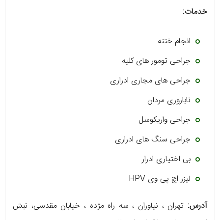
خدمات:
انجام ختنه
جراحی تومور های کلیه
جراحی های مجاری ادراری
ناباروری مردان
جراحی واریکوسل
جراحی سنگ های ادراری
بی اختیاری ادرار
لیزر اچ پی وی HPV
آدرس:
تهران ، نیاوران ، سه راه مژده ، خیابان مقدسی، نبش