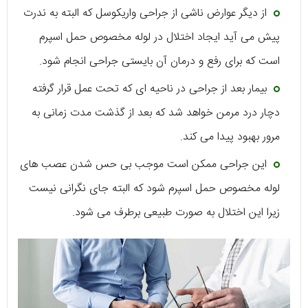
از دیگر عوارض ناشی از جراحی واریکوسل که البته به ندرت
پیش می آید ایجاد اختلال در لوله مخصوص حمل اسپرم
است که برای رفع و درمان آن بایستی جراحی انجام شود.
بیمار بعد از جراحی در ناحیه ای که تحت عمل قرار گرفته
دچار درد مرمن خواهد شد که بعد از گذشت مدت زمانی به
مرور بهبود پیدا می کند.
این جراحی ممکن است موجب بی حس شدن عصب های
لوله مخصوص حمل اسپرم شود که البته جای نگرانی نیست
زیرا این اختلال به صورت طبیعی برطرف می شود.