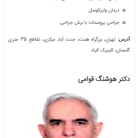
درمان واریکوسل
جراحی پروستات با برش جراحی
آدرس:
تهران، بزرگراه همت، جنت آباد مرکزی، تقاطع 35 متری
گلستان، کلینیک الیاد
دکتر هوشنگ قوامی