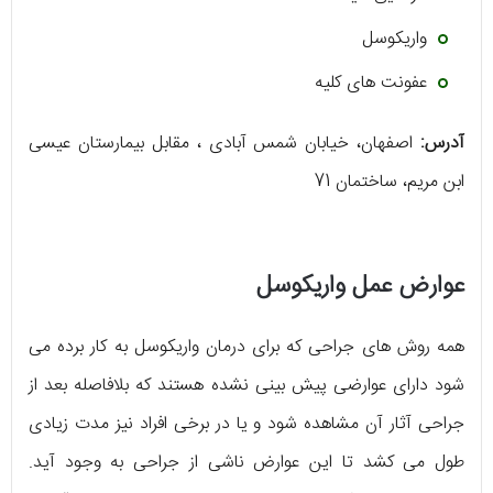
واریکوسل
عفونت های کلیه
آدرس:
اصفهان، خیابان شمس آبادی ، مقابل بیمارستان عیسی
ابن مریم، ساختمان 71
عوارض عمل واریکوسل
همه روش های جراحی که برای درمان واریکوسل به کار برده می
شود دارای عوارضی پیش بینی نشده هستند که بلافاصله بعد از
جراحی آثار آن مشاهده شود و یا در برخی افراد نیز مدت زیادی
طول می کشد تا این عوارض ناشی از جراحی به وجود آید.