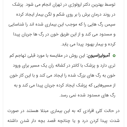
توسط بهترین دکتر ارولوژی در تهران انجام می شود. پزشک
در روند درمان برش را بر روی شکم و لگن بیمار ایجاد کرده
سپس رگ هایی را که موجب این بیماری شده اند را شناسایی
و مسدود می کند و از این طریق خون در رگ ها جریان پیدا
کرده و بیمار بهبود پیدا می یابد.
آمبولیزاسیون:
این روش در مقایسه با مورد قبلی تهاجم کم
تری دارد و پزشک با کانتر در کشاله ران یک مسیر برای ورود
خون به رگ های بزرگ شده را ایجاد می کند و با این کار خون
از مسیرهایی که پزشک ایجاد کرده جریان پیدا می کند و به
رگ های مسدود شده نمی رسد.
در حالت کلی افرادی که به این بیماری مبتلا هستند در صورت
شدت پیدا کردن درد و یا چنانچه قصد بچه دار شدن داشته