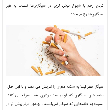
گردن رحم با شیوع بیش تری در سیگاری‌ها نسبت به غیر
سیگاری‌ها رخ می‌دهد.
سیگار خطر ابتلا به سکته مغزی را افزایش می دهد و با این حال،
خانم های سیگاری که قرص ضد بارداری هم مصرف می کنند،
نسبت به خانم‌هایی که سیگار نمی‌کشند ، چندین برابر بیش تر در