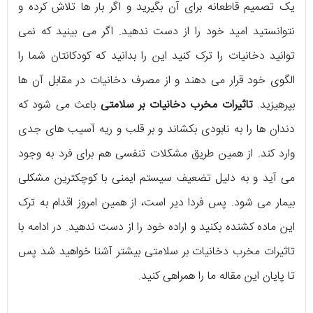
یک تصمیم قاطعانه برای آن بگیرید و اگر بار ها تلاش کرده و
نتوانستید امید خود را از دست ندهید. اگر می بینید که نمی
توانید دخانیات را ترک کنید این را بدانید که کودکانتان شما را
الگوی خود قرار می دهند و از مصرف دخانیات در مقابل آن ها
بپرهیزید.
تاثیرات مخرب دخانیات بر سلامتی
باعث می شود که
دندان ها را به نابودی بکشاند و بر قلب و ریه آسیب های جدی
وارد کند. از همین طریق مشکلات تنفسی هم برای فرد به وجود
می آید و به دلیل تضعیف سیستم ایمنی با کوچکترین مشکلی
بیمار می شود. پس فردا دیر است، از همین امروز اقدام به ترک
این ماده کشنده بکنید و اراده خود را از دست ندهید. در ادامه با
تاثیرات مخرب دخانیات بر سلامتی بیشتر آشنا خواهید شد پس
تا پایان این مقاله ما را همراهی کنید.