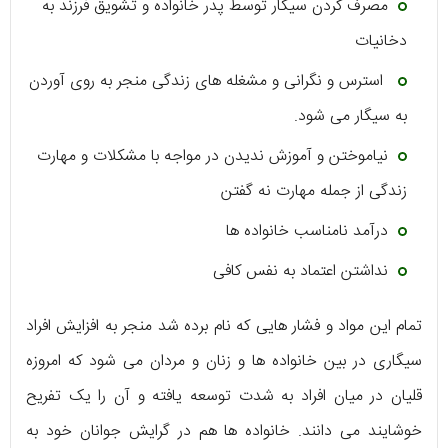
مصرف کردن سیگار توسط پدر خانواده و تشویق فرزند به
دخانیات
استرس و نگرانی و مشغله های زندگی منجر به روی آوردن
به سیگار می شود.
نیاموختن و آموزش ندیدن در مواجه با مشکلات و مهارت
زندگی از جمله مهارت نه گفتن
درآمد نامناسب خانواده ها
نداشتن اعتماد به نفس کافی
تمام این مواد و فشار هایی که نام برده شد منجر به افزایش افراد
سیگاری در بین خانواده ها و زنان و مردان می شود که امروزه
قلیان در میان افراد به شدت توسعه یافته و آن را یک تفریح
خوشایند می دانند. خانواده ها هم در گرایش جوانان خود به