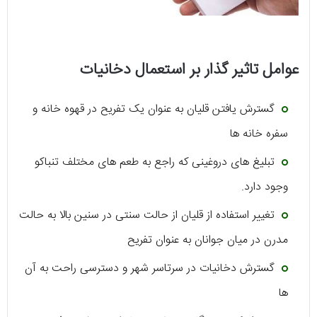
عوامل تاثیر گذار بر استعمال دخانیات
گسترش یافتن قلیان به عنوان یک تفریح در قهوه خانه و
سفره خانه ها
تبلیغ های دروغینی که راجع به طعم های مختلف تنباکو
وجود دارد.
تغییر استفاده از قلیان از حالت سنتی در سنین بالا به حالت
مدرن در میان جوانان به عنوان تفریح
گسترش دخانیات در سرتاسر شهر و دسترسی راحت به آن
ها