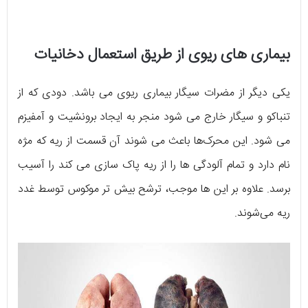
بیماری های ریوی از طریق استعمال دخانیات
یکی دیگر از مضرات سیگار بیماری ریوی می باشد. دودی که از
تنباکو و سیگار خارج می شود منجر به ایجاد برونشیت و آمفیزم
می شود. این محرک‌ها باعث می شوند آن قسمت از ریه که مژه
نام دارد و تمام آلودگی ها را از ریه پاک سازی می کند را آسیب
برسد. علاوه بر این ها موجب، ترشح بیش تر موکوس توسط غدد
ریه می‌شوند.