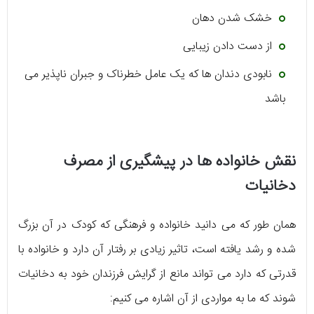
خشک شدن دهان
از دست دادن زیبایی
نابودی دندان ها که یک عامل خطرناک و جبران ناپذیر می
باشد
نقش خانواده ها در پیشگیری از مصرف
دخانیات
همان طور که می دانید خانواده و فرهنگی که کودک در آن بزرگ
شده و رشد یافته است، تاثیر زیادی بر رفتار آن دارد و خانواده با
قدرتی که دارد می تواند مانع از گرایش فرزندان خود به دخانیات
شوند که ما به مواردی از آن اشاره می کنیم: