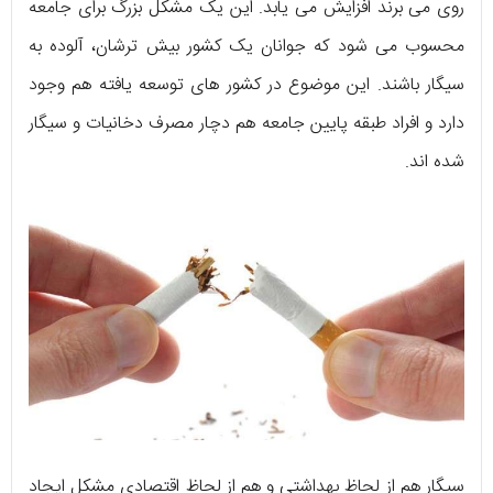
روی می برند افزایش می یابد. این یک مشکل بزرگ برای جامعه
محسوب می شود که جوانان یک کشور بیش ترشان، آلوده به
سیگار باشند. این موضوع در کشور های توسعه یافته هم وجود
دارد و افراد طبقه پایین جامعه هم دچار مصرف دخانیات و سیگار
شده اند.
سیگار هم از لحاظ بهداشتی و هم از لحاظ اقتصادی مشکل ایجاد