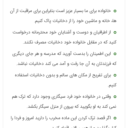
خانواده برای ما بسیار عزیز است بنابراین برای مراقبت از آن
ها، خانه و ماشین خود را از دخانیات پاک کنیم.
از اطرافیان و دوست و آشنایان خود محترمانه درخواست
کنید که در مقابل خانواده خود دخانیات مصرف نکنند.
این اطمینان را بدست آورید که مدرسه و هر جای دیگری
که فرزندتان به آن جا رفت و آمد می کند دخانیات نباشد.
برای تفریح از مکان های سالم و بدون دخانیات استفاده
کنیم.
وقتی در خانواده خود فرد سیگاری وجود دارد که ترک هم
نمی کند به او بگویید که بیرون از منزل سیگار بکشد.
اگر قصد ترک کردن این ماده مخرب را دارید امروز و فردا را