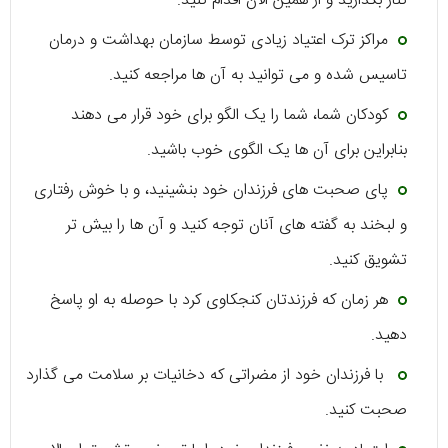
کنار بگذارید و از همین الان اقدام کنید.
مراکز ترک اعتیاد زیادی توسط سازمان بهداشت و درمان
تاسیس شده و می توانید به آن ها مراجعه کنید.
کودکان شما، شما را یک الگو برای خود قرار می دهند
بنابراین برای آن ها یک الگوی خوب باشید.
پای صحبت های فرزندان خود بنشینید، و با خوش رفتاری
و لبخند به گفته های آنان توجه کنید و آن ها را بیش تر
تشویق کنید.
هر زمان که فرزندتان کنجکاوی کرد با حوصله به او پاسخ
دهید.
با فرزندان خود از مضراتی که دخانیات بر سلامت می گذارد
صحبت کنید.