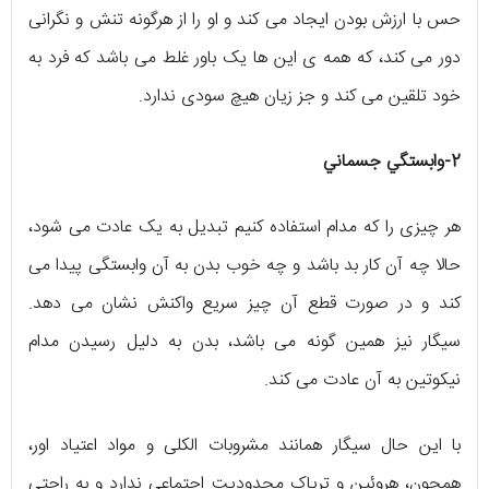
حس با ارزش بودن ایجاد می کند و او را از هرگونه تنش و نگرانی
دور می کند، که همه ی این ها یک باور غلط می باشد که فرد به
خود تلقین می کند و جز زیان هیچ سودی ندارد.
2-وابستگي جسماني
هر چیزی را که مدام استفاده کنیم تبدیل به یک عادت می شود،
حالا چه آن کار بد باشد و چه خوب بدن به آن وابستگی پیدا می
کند و در صورت قطع آن چیز سریع واکنش نشان می دهد.
سیگار نیز همین گونه می باشد، بدن به دلیل رسیدن مدام
نیکوتین به آن عادت می کند.
با این حال سیگار همانند مشروبات الکلی و مواد اعتیاد اور،
همچون، هروئین و تریاک محدودیت اجتماعی ندارد و به راحتی