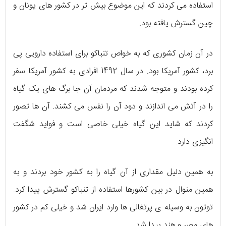
استفاده می کردند که این موضوع بیش تر در کشور های یونان و
چین گسترش یافته بود.
در آن زمان کشوری که به خواص تنباکو برای استفاده دارویی پی
برد، کشور آمریکا بود. در سال 1492 افرادی به کشور آمریکا سفر
کرده بودند و متوجه شدند که مردمان آن جا برگ های یک گیاه
را در آتش می اندازند و دود آن را نفس می کشند. آن ها تصور
کردند که شاید این گیاه خیلی خاصی است و فواید شگفت
انگیزی دارد.
به همین دلیل مقداری از آن گیاه را به کشور خود بردند و به
همین منوال در بین کشورها استفاده از تنباکو گسترش پیدا کرد.
توتون به وسیله ی پرتغالی ها وارد ایران شد و خیلی کم در کشور
های مصر و هند پیدا شد.