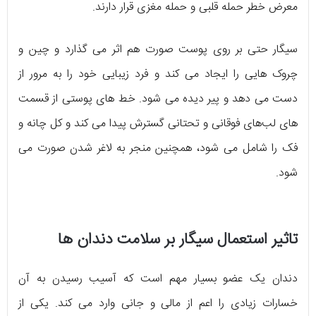
معرض خطر حمله قلبی و حمله مغزی قرار دارند.
سیگار حتی بر روی پوست صورت هم اثر می گذارد و چین و
چروک هایی را ایجاد می کند و فرد زیبایی خود را به مرور از
دست می دهد و پیر دیده می شود. خط های پوستی از قسمت
های لب‌های فوقانی و تحتانی گسترش پیدا می کند و کل چانه و
فک را شامل می شود، همچنین منجر به لاغر شدن صورت می
شود.
تاثیر استعمال سیگار بر سلامت دندان ها
دندان یک عضو بسیار مهم است که آسیب رسیدن به آن
خسارات زیادی را اعم از مالی و جانی وارد می کند. یکی از