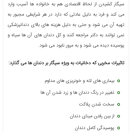
سیگار کشیدن از لحاظ اقتصادی هم به خانواده ها آسیب وارد
می کند و فرد به دلیل عادتی که دارد در هر شرایطی مجبور به
تهیه آن می شود و حتی به دلیل هزینه های بالای دندانپزشکی
نمی توانند به دکتر مراجعه کنند و کل دندان های آن ها سیاه و
پوسیده دیده می شود و به مرور نابود می شود.
تاثیرات مخربی که دخانیات به ویژه سیگار بر دندان ها می گذارد:
بیماری های لثه و خونریزی های مداوم
تغییر در رنگ دندان ها و زرد شدن آن ها
سخت شدن پلاکت
از بین رفتن مینای دندان
پوسیدگی کامل دندان