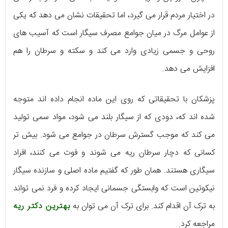
در اختیار مردم قرار می گیرد، اما تحقیقات نشان می دهد که یکی
از عوامل مرگ در میان جوامع مصرف سیگار است که آسیب های
روحی و جسمی زیادی وارد می کند و سکته و سرطان را هم
افزایش می دهد.
پزشکان با تحقیقاتی که روی این ماده انجام داده اند متوجه
شده اند که، دودی که از سیگار بلند می شود، مواد سمی تولید
می کند که موجب گسترش سرطان در جوامع می شود. بیش تر
کسانی که دچار سرطان ریه می شوند و فوت می کنند، افراد
سیگاری هستند. همان طور که گفتیم ماده اصلی و سازنده سیگار
نیکوتین است که وابستگی جسمانی ایجاد کرده و فرد نمی تواند
به ترک آن اقدام کند. برای ترک آن می توان به
بهترین دکتر ریه
مراجعه کرد.