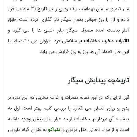
می کند و سازمان بهداشت یک روزی را در تاریخ 31 ماه می قرار
داده و آن را روز جهانی بدون سیگار نام گذاری کرده است. طبق
آمار بدست آمده مصرف سیگار جان خیلی ها را می گیرد و
تاثیرات مخرب دخانیات بر سلامتی
فرد فراوان می باشد، اما با
این حال تعداد آن ها روز به روز افزایش می یابد.
تاريخچه پيدايش سيگار
قبل از این که در این مقاله مضرات و اثرات مخربی که این ماده بر
بدن و روان انسان می گذارد را بررسی کنیم بهتر است اول به
پیشینه آن بپردازیم. دخانیات از ده هزار سال پیش وجود داشته
است و از مواد دخانی مثل توتون و
تنباکو
به عنوان گیاه دارویی