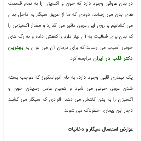
در بدن عروقی وجود دارد که خون و اکسیژن را به تمام قسمت
های بدن می رساند، دودی که ما از طریق سیگار به داخل بدن
می کشانیم بر روی این عروق تاثیر می گذارد و مقدار اکسیژنی را
که بدن برای فعالیت به آن نیاز دارد را کاهش داده و به رگ های
خونی آسیب می رساند که برای درمان آن می توان به
بهترین
دکتر قلب در ایران
مراجعه کرد.
یک بیماری قلبی وجود دارد، به نام آترواسکروز که موجب بسته
شدن عروق خونی می شود و همین عامل رسیدن خون و
اکسیژن را به بدن کاهش می دهد. افرادی که سیگار می کشند
دچار این بیماری خطرناک می شوند.
عوارض استعمال سیگار و دخانیات