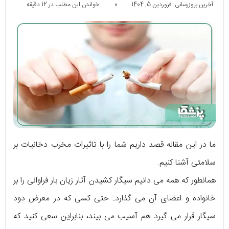
آخرین بروزرسانی: فروردین 5, 1404
0
خواندن این مطلب در 12 دقیقه
ما در این مقاله قصد داریم شما را با تاثیرات مخرب دخانیات بر
سلامتی آشنا کنیم.
همانطور که همه می دانیم سیگار کشیدن آثار زیان بار فراوانی را بر
خانواده و اعضای آن می گذارد. حتی کسی که در معرض دود
سیگار قرار می گیرد هم آسیب می بیند، بنابراین سعی کنید که