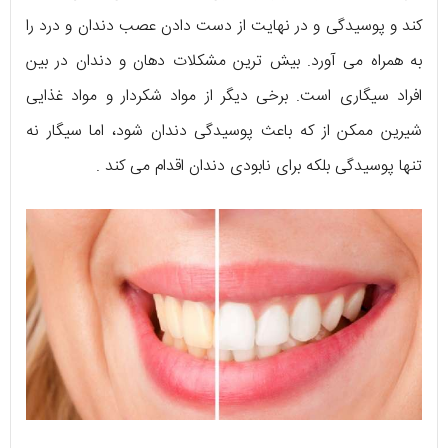
کند و پوسیدگی و در نهایت از دست دادن عصب دندان و درد را
به همراه می آورد. بیش ترین مشکلات دهان و دندان در بین
افراد سیگاری است. برخی دیگر از مواد شکردار و مواد غذایی
شیرین ممکن از که باعث پوسیدگی دندان شود، اما سیگار نه
تنها پوسیدگی بلکه برای نابودی دندان اقدام می کند .