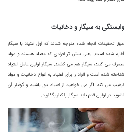
وابستگی به سیگار و دخانیات
طبق تحقیقات انجام شده متوجه شدند که اول اعتیاد با سیگار
آغازه شده است. یعنی بیش تر افرادی که معتاد هستند و مواد
مصرف می کنند، سیگار هم می کشند. سیگار اولین عامل اعتیاد
شناخته شده است و افراد را برای اعتیاد به انواع دخانیات و مواد
ترغیب می کند. اگر می خواهید از اعتیاد دور باشید و گرفتار آن
نشوید در اولین قدم باید سیگار را کنار بگذارید.