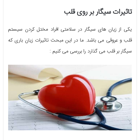
تاثیرات سیگار بر روی قلب
یکی از زیان های سیگار در سلامتی افراد مختل کردن سیستم
قلب و عروقی می باشد. ما در این مبحث تاثیرات زیان باری که
سیگار بر قلب می گذارد را بررسی می کنیم :