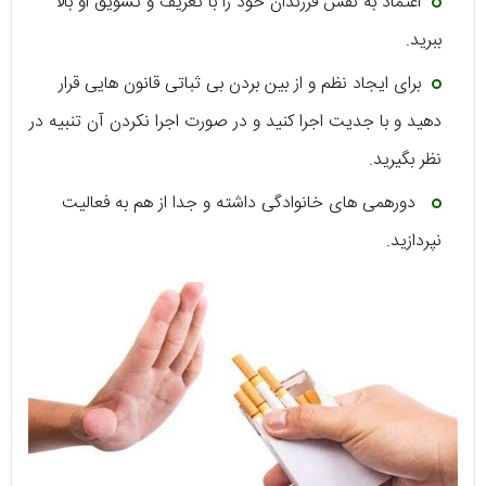
اعتماد به نفس فرزندان خود را با تعریف و تشویق او بالا
ببرید.
برای ایجاد نظم و از بین بردن بی ثباتی قانون هایی قرار
دهید و با جدیت اجرا کنید و در صورت اجرا نکردن آن تنبیه در
نظر بگیرید.
دورهمی های خانوادگی داشته و جدا از هم به فعالیت
نپردازید.