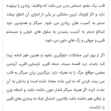
قلب یک عضو حساس بدن می باشد که وظایف زیادی را برعهده
دارد و اگر کوچک ترین مشکلی بر یکی از اجزای آن اتفاق بیفتد
منجر به آسیب های زیادی می شود. سیگار و همچنین دود
تنباکو منجر به آسیب رسیدن به سلول های خونی و سیستم
قلبی و عروقی و رگ های خون می شود.
اگر از بروز این مشکلات جلوگیری نشود و همین طور ادامه پیدا
کند باعث، درد قفسه سینه، حمله قلبی، نارسایی قلبی، آریتمی
بعضی مواقع مرگ را به همراه دارد. بزرگترین زیان سیگار به قلب
می رسد. فردی که به این ماده معتاد شده است و بدنش به آن
عادت کرده اگر همراه سیگار فشار خون داشته باشد و اضافه وزن
و چاقی هم داشته باشد بالاترین احتمال ابتلا به بیماری های قلبی
را داراست.