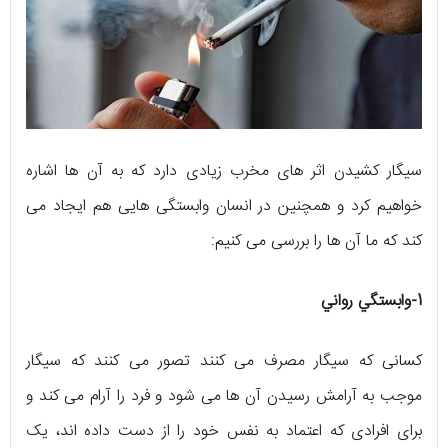
سیگار کشیدن اثر های مخرب زیادی دارد که به آن ها اشاره
خواهیم کرد و همچنین در انسان وابستگی هایی هم ایجاد می
کند که ما آن ها را بررسی می کنیم:
1-وابستگي رواني
کسانی که سیگار مصرف می کنند تصور می کنند که سیگار
موجب به آرامش رسیدن آن ها می شود و فرد را آرام می کند و
برای افرادی که اعتماد به نفس خود را از دست داده اند، یک