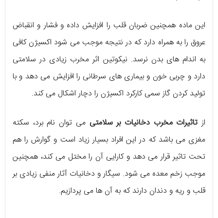
این ماده همچنین ضربان قلب را افزایش داده و فشار و انقباض
عروق را به همراه دارد که در نتیجه موجب می شود اکسیژن کافی
به اندام های بدن نرسد. نیکوتین اثر مخرب زیادی در سلامتی
دارد و چربی خون و بیماری های سرطانی را افزایش می دهد و با
تولید کردن گاز سمی کارکرد اکسیژن را دچار اشکال می کند.
از
تاثیرات مخرب دخانیات بر سلامتی
می توان نام برد، سکته
مغزی می باشد که در این افراد بسیار زیاد است و گوارش را هم
تحت تاثیر قرار می دهد و کارایی آن را مختل می کند، همچنین
موجب زخم معده می شود. سیگار و دخانیات آثار منفی زیادی بر
قلب و ریه و دندان دارند که به آن ها می پردازیم.