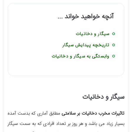
آنچه خواهید خواند ...
سيگار و دخانيات
تاريخچه پيدايش سيگار
وابستگی به سیگار و دخانیات
سيگار و دخانيات
تاثیرات مخرب دخانیات بر سلامتی
مطابق آماری که بدست آمده
بسیار زیاد می باشد و هر روز بر تعداد افرادی که به سمت سیگار