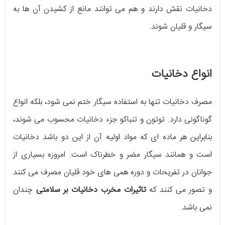
دخانیات نقش دارند و هم می توانند مانع از کشیدن آن ها به
سیگار و قلیان شوند.
انواع دخانیات
مصرف دخانیات تنها به استفاده سیگار ختم نمی شود، بلکه انواع
گوناگونی دارد. توتون و تنباکو جزء دخانیات محسوب می شوند،
بنابراین هر ماده ای که مواد اولیه آن از این دو باشد دخانیات
است و همانند سیگار مضر و خطرناک است. امروزه بسیاری از
جوانان در تفریحات و دوره همی های خود قلیان مصرف می کنند
و تصور می کنند که
تاثیرات مخرب دخانیات بر سلامتی
چندان
نمی باشد.