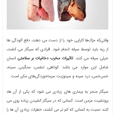
وقتی‌که مژک‌ها کارایی خود را از دست می دهند، دفع آلودگی ها
از ریه باید توسط سرفه انجام شود. افرادی که سیگار می کشند،
خیلی سرفه می کنند.
تاثیرات مخرب دخانیات بر سلامتی
انسان
شامل این موارد می باشد: کوتاهی تنفس، سنگینی سینه،
خس‌خس، درد سینه و سینوزیت ‌سرماخوردگی‌های مکرر است.
سیگار منجر به بیماری های زیادی می شود که یکی از آن ها،
برونشیت مزمن است. کسانی که در سیگار کشیدن زیاده روی می
کنند نسبت به کسانی که کم تر می کشند، خطرات زیادی آن ها را