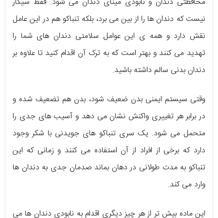
محافظتی دندان و نابودی مینای دندان می شود. فقط سیگار
نیست که دندان ها را از بین می برد، بلکه تنباکو هم در این عامل
نقش دارد و همه ی این عوامل سلامتی دندان های شما را
تهدید می کنند و بهتر است که به ترک آن اقدام کنید تا علاوه بر
دندان بدنی سالم داشته باشید.
وقتی سیستم ایمنی بدن ضعیف شود، بدن هم تضعیف شده و
در برابر هر تغییری واکنش نشان می دهد و آسیب های جدی را
متحمل می شود. یک سری تنباکو های جویدنی با شکر وجود
دارد که برخی از افراد از آن استفاده می کنند و زمانی که این
تنباکو به مدت طولانی در دهان بماند صدمان جدی به دندان ها
وارد می کند.
این ماده بیش تر از هر چیز دیگری اقدام به نابودی دندان ها می