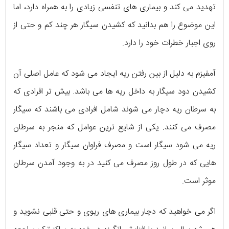
تهدید می کند و بیماری های تنفسی زیادی را به همراه دارد، اما
این موضوع را هم بدانید که کشیدن سیگار هر چند کم و حتی از
روی اجبار خطرات خود را دارد.
آمفیزم به دلیل از بین رفتن ریه ایجاد می شود که عامل اصلی آن
کشیدن دود سیگار به داخل ریه ها می باشد. بیش تر افرادی که
به سرطان ریه دچار می شوند شامل افرادی می باشند که سیگار
مصرف می کنند. یکی از شایع ترین عوامل که منجر به سرطان
ریه می شود سیگار است و مصرف فراوان سیگار و تعداد سیگار
هایی که در طول روز مصرف می کنید در به وجود آمدن سرطان
موثر است.
اگر می خواهید که دچار بیماری های ریوی و حتی قلبی نشوید و