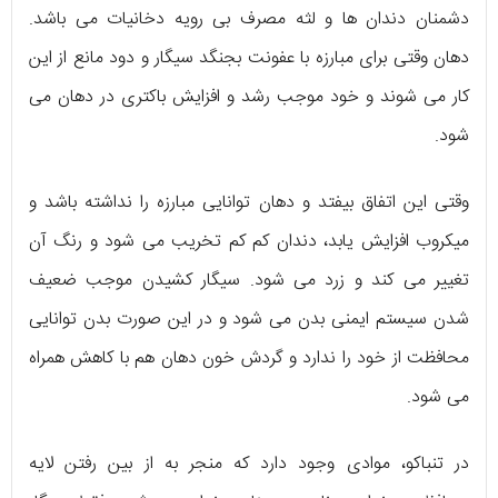
دشمنان دندان ها و لثه مصرف بی رویه دخانیات می باشد.
دهان وقتی برای مبارزه با عفونت بجنگد سیگار و دود مانع از این
کار می شوند و خود موجب رشد و افزایش باکتری در دهان می
شود.
وقتی این اتفاق بیفتد و دهان توانایی مبارزه را نداشته باشد و
میکروب افزایش یابد، دندان کم کم تخریب می شود و رنگ آن
تغییر می کند و زرد می شود. سیگار کشیدن موجب ضعیف
شدن سیستم ایمنی بدن می شود و در این صورت بدن توانایی
محافظت از خود را ندارد و گردش خون دهان هم با کاهش همراه
می شود.
در تنباکو، موادی وجود دارد که منجر به از بین رفتن لایه