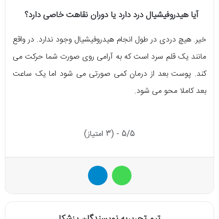
آیا هیدروفیشیال درد دارد یا دوران نقاهت خاصی دارد؟
خیر. هیچ دردی در طول انجام هیدروفیشیال وجود ندارد. در واقع
مانند یک قلم سرد است که به آرامی روی صورت شما حرکت می
کند. پوست بعد از درمان کمی صورتی می شود اما یک ساعت
بعد کاملا محو می شود.
5/5 - (3 امتیاز)
واتس آپ
تلگرام