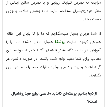
مراجعه به بهترین کلینیک زیبایی و یا بهترین سالن زیبایی از
روش هیدروفیشیال استفاده نمایند تا به پوستی شاداب و جوان
دست یابند.
از شما عزیزان بسیار سپاسگزاریم که ما را تا پایان این مقاله
همراهی کردید. سایت
پزشکا
همواره سعی داشته شما را با
آموزش کار با دستگاه
هیدروفیشیال
آشنا کند. امیدواریم این
مطالب برای شما مفید واقع شده باشند. در صورت داشتن هر
گونه انتقاد و پیشنهاد می توانید نظرات خود را با ما در میان
بگذارید.
از کجا بدانیم پوستمان کاندید مناسبی برای هیدروفشیال
است؟