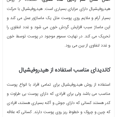
هیدروفیشیال دارای مزایای بسیاری است. هیدروفیشیال با حرکت
بسیار آرام و ملایم روی پوست مثل یک ماساژور عمل می کند و
این ماساژ سبب افزایش گردش خون می شود و غدد لنفاوی را
تحریک می کند. در نهایت سموم موجود در پوست توسط خون
و غدد لنفاوی از بین می رود.
کاندیدای مناسب استفاده از هیدروفیشیال
استفاده از روش هیدروفیشیال برای تمامی افراد با انواع پوست
مناسب می باشد ولی برای افرادی که دارای پوست بی طراوت و
کدر هستند کسانی که دارای جوش و آکنه بسیاری هستند، افرادی
که چین و چروک و خطوط ریز روی پوست دارند. کسانی که علاقه