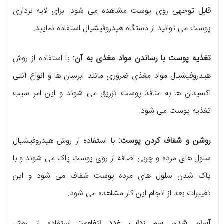
قابل توجهی روی پوست مشاهده می شود. برای لایه برداری
پوست می توانید از دستگاه هیدروفیشیال استفاده نمایید.
تغذیه پوست با رساندن مواد مغذی به آن:
با استفاده از روش
هیدروفیشیال مواد مغذی ضروری مانند آبرسان ها و انواع آنتی
اکسیدان ها به منافذ پوست تزریق می شوند و این امر سبب
تغذیه پوست می شود.
روشن و شفاف کردن پوست:
با استفاده از روش هیدروفیشیال
سلول های مرده و چربی اضافه از روی پوست پاک می شوند و با
پاک شدن سلول های مرده پوست شفاف می شود و این
تغییرات بعد از انجام این کار مشاهده می شود.
آسان شدن سم زدایی غدد لنفاوی:
استفاده از روش