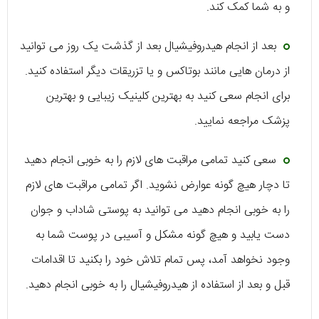
و به شما کمک کند.
‌‌‌‌‌‌‌‌‌‌‌‌‌‌‌‌‌‌‌‌‌‌‌‌‌‌‌‌‌‌‌‌‌‌‌‌‌‌‌‌‌‌‌‌‌‌‌‌‌‌‌‌‌‌‌‌‌‌‌‌‌‌‌‌‌‌‌‌‌‌‌‌‌‌‌‌‌‌‌‌‌‌‌‌‌‌‌‌‌‌‌‌‌بعد از انجام هیدروفیشیال بعد از گذشت یک روز می توانید
از درمان هایی مانند بوتاکس و یا تزریقات دیگر استفاده کنید.
برای انجام سعی کنید به بهترین کلینیک زیبایی و بهترین
پزشک مراجعه نمایید.
سعی کنید تمامی مراقبت های لازم را به خوبی انجام دهید
تا دچار هیچ گونه عوارض نشوید. اگر تمامی مراقبت های لازم
را به خوبی انجام دهید می توانید به پوستی شاداب و جوان
دست یابید و هیچ گونه مشکل و آسیبی در پوست شما به
وجود نخواهد آمد، پس تمام تلاش خود را بکنید تا اقدامات
قبل و بعد از استفاده از هیدروفیشیال را به خوبی انجام دهید.