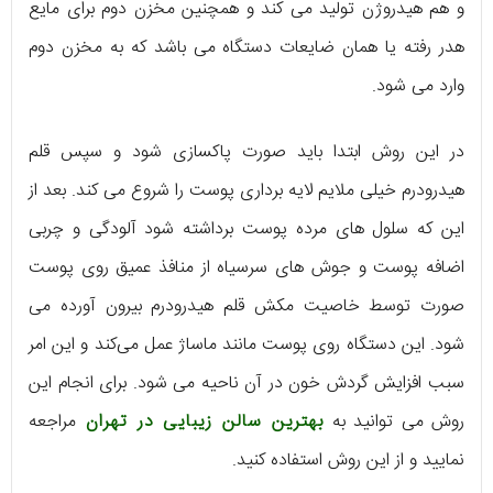
و هم هیدروژن تولید می کند و همچنین مخزن دوم برای مایع
هدر رفته یا همان ضایعات دستگاه می باشد که به مخزن دوم
وارد می شود.
در این روش ابتدا باید صورت پاکسازی شود و سپس قلم
هیدرودرم خیلی ملایم لایه برداری پوست را شروع می کند. بعد از
این که سلول های مرده پوست برداشته شود آلودگی و چربی
اضافه پوست و جوش های سرسیاه از منافذ عمیق روی پوست
صورت توسط خاصیت مکش قلم هیدرودرم بیرون آورده می
شود. این دستگاه روی پوست مانند ماساژ عمل می‌کند و این امر
سبب افزایش گردش خون در آن ناحیه می شود. برای انجام این
روش می توانید به
بهترین سالن زیبایی در تهران
مراجعه
نمایید و از این روش استفاده کنید.