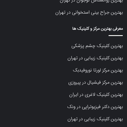
بهترین روانشناس نوجوان در تهران
بهترین جراح بینی استخوانی در تهران
معرفی بهترین مرکز و کلینیک ها
بهترین کلینیک چشم پزشکی
بهترین کلینیک زیبایی در تهران
بهترین مرکز لورتا نوروفیدبک
بهترین مرکز فیشیال در پیروزی
بهترین کلینیک لاغری در ایران
بهترین دکتر فیزیوتراپی در ونک
بهترین کلینیک زیبایی در تهران