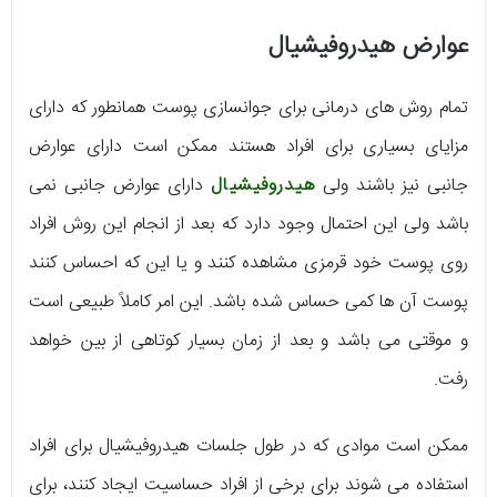
عوارض هیدروفیشیال
تمام روش های درمانی برای جوانسازی پوست همانطور که دارای
مزایای بسیاری برای افراد هستند ممکن است دارای عوارض
جانبی نیز باشند ولی
هیدروفیشیال
دارای عوارض جانبی نمی
باشد ولی این احتمال وجود دارد که بعد از انجام این روش افراد
روی پوست خود قرمزی مشاهده کنند و یا این که احساس کنند
پوست آن ها کمی حساس شده باشد. این امر کاملاً طبیعی است
و موقتی می باشد و بعد از زمان بسیار کوتاهی از بین خواهد
رفت.
ممکن است موادی که در طول جلسات هیدروفیشیال برای افراد
استفاده می شوند برای برخی از افراد حساسیت ایجاد کنند، برای