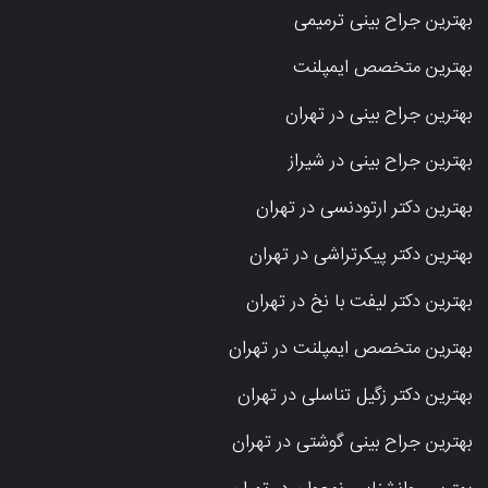
بهترین جراح بینی ترمیمی
بهترین متخصص ایمپلنت
بهترین جراح بینی در تهران
بهترین جراح بینی در شیراز
بهترین دکتر ارتودنسی در تهران
بهترین دکتر پیکرتراشی در تهران
بهترین دکتر لیفت با نخ در تهران
بهترین متخصص ایمپلنت در تهران
بهترین دکتر زگیل تناسلی در تهران
بهترین جراح بینی گوشتی در تهران