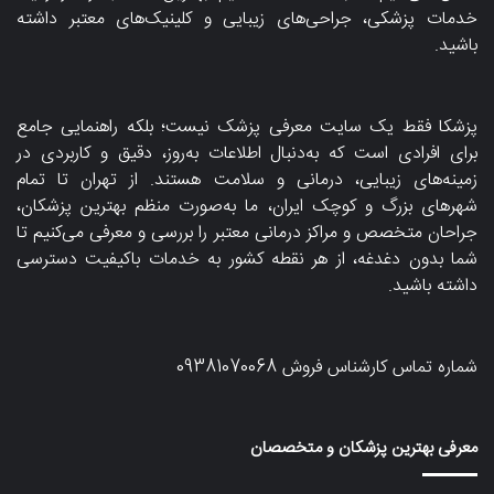
خدمات پزشکی، جراحی‌های زیبایی و کلینیک‌های معتبر داشته
باشید.
پزشکا فقط یک سایت معرفی پزشک نیست؛ بلکه راهنمایی جامع
برای افرادی است که به‌دنبال اطلاعات به‌روز، دقیق و کاربردی در
زمینه‌های زیبایی، درمانی و سلامت هستند. از تهران تا تمام
شهرهای بزرگ و کوچک ایران، ما به‌صورت منظم بهترین پزشکان،
جراحان متخصص و مراکز درمانی معتبر را بررسی و معرفی می‌کنیم تا
شما بدون دغدغه، از هر نقطه کشور به خدمات باکیفیت دسترسی
داشته باشید.
شماره تماس کارشناس فروش
09381070068
معرفی بهترین پزشکان و متخصصان