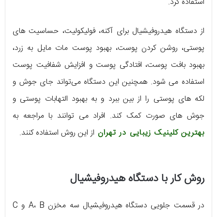
استفاده کرد.
از دستگاه هیدروفیشیال برای آکنه، فولیکولیت، حساسیت های
پوستی، روشن کردن پوست، بهبود پوست مات مایل به زرد،
بهبود بافت پوست، افتادگی پوست و افزایش شفافیت پوست
استفاده می شود. همچنین این دستگاه می‌تواند جای جوش و
لکه های پوستی را از بین ببرد و به بهبود التهابات پوستی و
جوش های صورت کمک کند. افراد می توانند با مراجعه به
بهترین کلینیک زیبایی در تهران
از این روش استفاده کنند.
روش کار با دستگاه هیدروفیشیال
در قسمت جلویی دستگاه هیدروفیشیال سه مخزن A، B و C