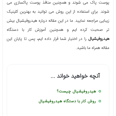
پوست پاک می شوند و همچنین منافذ پوست پاکسازی می
شوند. برای استفاده از این روش می توانید به بهترین کلینیک
زیبایی مراجعه نمایید. ما در این مقاله درباره هیدروفیشیال بیش
تر صحبت کرده ایم و همچنین آموزش کار با دستگاه
هیدروفیشیال
را در اختیار شما قرار داده ایم، پس تا پایان این
مقاله همراه ما باشید.
آنچه خواهید خواند ...
هیدروفیشیال چیست؟
روش کار با دستگاه هیدروفیشیال