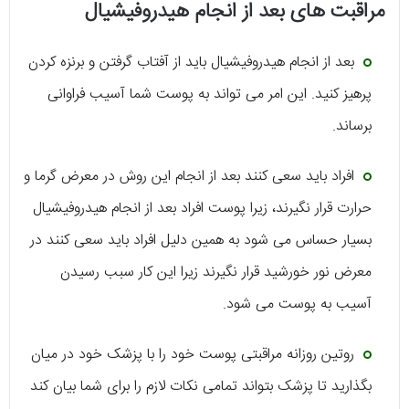
مراقبت های بعد از انجام هیدروفیشیال
بعد از انجام هیدروفیشیال باید از آفتاب گرفتن و برنزه کردن
پرهیز کنید. این امر می تواند به پوست شما آسیب فراوانی
برساند.
افراد باید سعی کنند بعد از انجام این روش در معرض گرما و
حرارت قرار نگیرند، زیرا پوست افراد بعد از انجام هیدروفیشیال
بسیار حساس می شود به همین دلیل افراد باید سعی کنند در
معرض نور خورشید قرار نگیرند زیرا این کار سبب رسیدن
آسیب به پوست می شود.
روتین روزانه مراقبتی پوست خود را با پزشک خود در میان
بگذارید تا پزشک بتواند تمامی نکات لازم را برای شما بیان کند