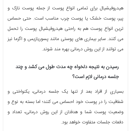
هیدروفیشیال برای تمامی انواع پوست از جمله پوست نازک و
پیر، پوست خشک یا پوست چرب مناسب است. حتی حساس
ترین انواع پوست هم به راحتی هیدروفیشیال پوست را تحمل
می کنند. سایر بیماری های پوستی مانند پسوریازیس و اگزما نیز
می توانند از این روش درمانی بهره مند شوند.
رسیدن به نتیجه دلخواه چه مدت طول می کشد و چند
جلسه درمانی لازم است؟
بسیاری از افراد بعد از تنها یک جلسه درمانی، یکنواختی و
شفافیت را در پوست خود احساس می کنند؛ اما بسته به نوع و
وضعیت پوست شما و هدفتان از این روش درمانی، تعداد و
دفعات جلسات متفاوت خواهد بود.