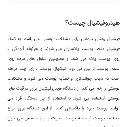
هیدروفیشیال چیست؟
فیشیال روشی درمانی برای مشکلات پوستی می باشد. به کمک
فیشیال منافذ پوست پاکسازی می شوند و هرگونه آلودگی از
روی پوست پاک می شود و همچنین سلول های مرده روی
سطح پوست از بین می رود. فیشیال پوست دارای چند مرحله
است که سبب جوانسازی و تغذیه پوست می شود و مشکلات
پوستی را رفع می کند. از دستگاه هیدروفیشیال برای مراقبت های
پوستی استفاده می شود. با استفاده از این دستگاه افراد می
توانند پوست خود را پاکسازی کنند. از این دستگاه برای انواع
مختلف پوست از جمله پوست صورت بسیار حساس می توان