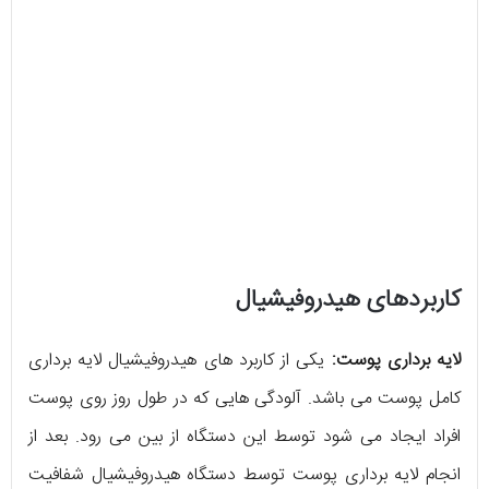
کاربردهای هیدروفیشیال
لایه برداری پوست:
یکی از کاربرد های هیدروفیشیال لایه برداری
کامل پوست می باشد. آلودگی هایی که در طول روز روی پوست
افراد ایجاد می شود توسط این دستگاه از بین می رود. بعد از
انجام لایه برداری پوست توسط دستگاه هیدروفیشیال شفافیت