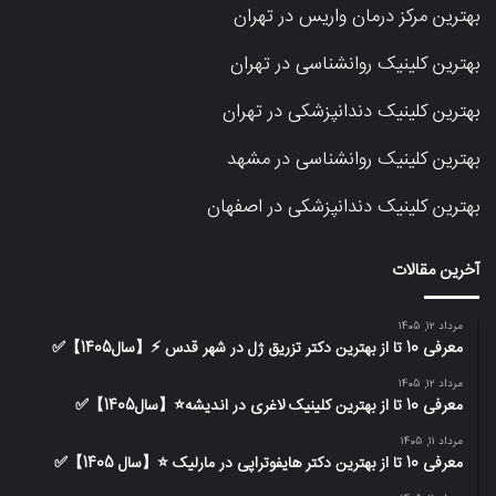
بهترین مرکز درمان واریس در تهران
بهترین کلینیک روانشناسی در تهران
بهترین کلینیک دندانپزشکی در تهران
بهترین کلینیک روانشناسی در مشهد
بهترین کلینیک دندانپزشکی در اصفهان
آخرین مقالات
مرداد 12, 1405
معرفی 10 تا از بهترین دکتر تزریق ژل در شهر قدس ⚡️【سال1405】✅
مرداد 12, 1405
معرفی 10 تا از بهترین کلینیک لاغری در اندیشه⭐【سال1405】✅
مرداد 11, 1405
معرفی 10 تا از بهترین دکتر هایفوتراپی در مارلیک ⭐【سال 1405】✅