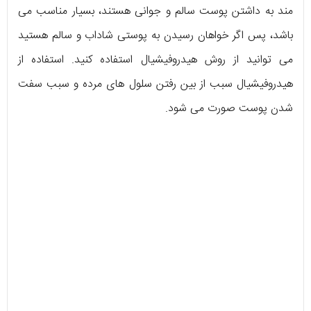
مند به داشتن پوست سالم و جوانی هستند، بسیار مناسب می
باشد، پس اگر خواهان رسیدن به پوستی شاداب و سالم هستید
می توانید از روش هیدروفیشیال استفاده کنید. استفاده از
هیدروفیشیال سبب از بین رفتن سلول های مرده و سبب سفت
شدن پوست صورت می شود.