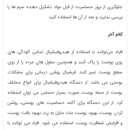
جلوگیری از بروز حساسیت از قبل مواد تشکیل دهنده سرم ها را
بررسی نمایید و بعد از آن ها استفاده کنید.
کلام آخر
افراد می‌توانند با استفاده از هیدروفیشیال تمامی آلودگی های
روی پوست را پاک کنند و همچنین سلول های مرده را از روی
سطح پوست تمیز کنند. فیشیال روشی درمانی برای مشکلات
پوستی می باشد. از دستگاه هیدروفیشیال برای انواع مختلف
پوست از جمله پوست صورت بسیار حساس می توان استفاده
کرد. از این دستگاه برای آکنه، حساسیت های پوستی، روشن
کردن پوست، بهبود پوست مات مایل به زرد، بهبود بافت پوست
و افزایش شفافیت پوست استفاده می شود. افراد می توانند با