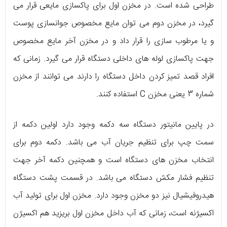
طراحی شده است. در مخزن اول برای پاکسازی مایعی قرار می
گیرد، در مخزن دوم می توان مایع مخصوص جوانسازی پوست
و یا مرطوب سازی را قرار داد و در مخزن آخر مایع مخصوص
جهت پاکسازی لوله های داخلی دستگاه قرار می گیرد. زمانی که
افراد قصد تمیز کردن داخل دستگاه را دارند می توانند از مخزن
شماره 3 یعنی مخزن C استفاده کنند.
در پایین مانیتور دستگاه سه دکمه وجود دارد اولین دکمه از
سمت چپ برای تنظیم جریان آب می باشد. دکمه دوم برای
انتخاب مخزن های دستگاه است و همچنین دکمه آخر جهت
تنظیم فشار مکش دستگاه می باشد. در قسمت پشت دستگاه
هیدروفیشیال نیز دو مخزن وجود دارد. مخزن اول برای تولید آب
اکسیژنه است، زمانی که آب داخل مخزن اول بریزید هم اکسیژن