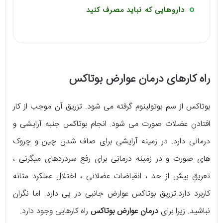
داروهایی که نباید مصرف کنید
راه کارهای درمان عوارض بوتاکس
بوتاکس از سم بوتولینوم گرفته می شود. تزریق آن موجب از کار
افتادن عضلات صورت می شود. انجام بوتاکس جنبه آرایشی و
درمانی دارد. در زمینه آرایشی برای صاف شدن چین و چروک
های صورت و در زمینه درمانی برای رفع سردردهای میگرنی ،
تعریق بیش از حد ، انقباضات عضلانی ، اختلال عملکرد مثانه
کاربرد دارد.تزریق بوتاکس عوارض جانبی در پی دارد. اما نگران
نباشید. زیرا برای
درمان عوارض بوتاکس
راه کارهایی وجود دارد.