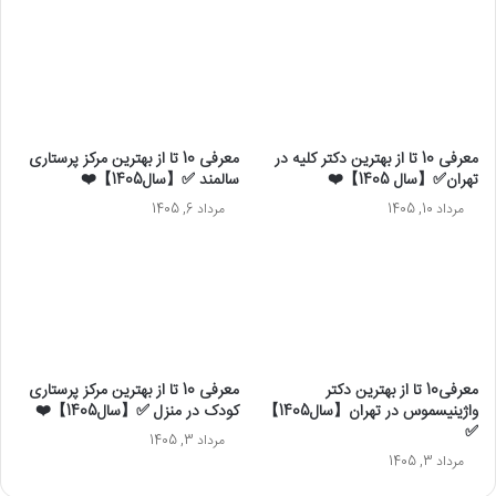
معرفی 10 تا از بهترین دکتر کلیه در
معرفی 10 تا از بهترین مرکز پرستاری
تهران✅【سال 1405】❤️
سالمند ✅【سال1405】❤️
مرداد 10, 1405
مرداد 6, 1405
معرفی10 تا از بهترین دکتر
معرفی 10 تا از بهترین مرکز پرستاری
واژینیسموس در تهران【سال1405】
کودک در منزل ✅【سال1405】❤️
✅
مرداد 3, 1405
مرداد 3, 1405