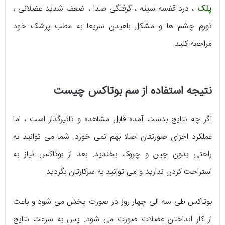
پلک
، درد قفسه سینه ، گرفتگی صدا ، ضعف شدید عضلانی ،
تورم چشم ها و مشکل بلعیدن سریعا به مطب پزشک خود
مراجعه کنید.
نتیجه استفاده از سم بوتاکس چیست
اگر چه نتایج بدست آمده قابل مشاهده و تاثیرگذار است ، اما
عملکرد اجزای صورتتان اصلا بهم نمی خورد. شما می توانید به
راحتی بدون چین و چروک بخندید. بعد از بوتاکس نیاز به
استراحت کردن ندارید و می توانید به سرکارتان بگردید.
بوتاکس طی سه الی چهار روز در صورت پخش می شود و باعث
از کار انداختن عضلات صورت می شود. پس به سرعت نتایج