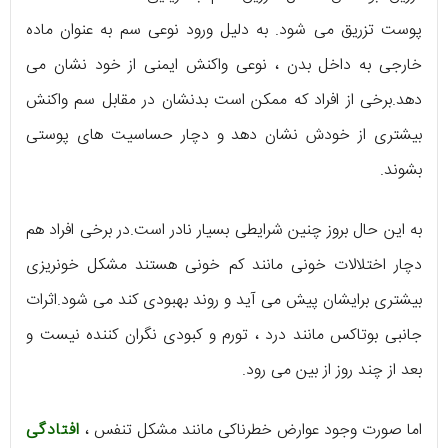
پوست تزریق می شود. به دلیل ورود نوعی سم به عنوان ماده
خارجی به داخل بدن ، نوعی واکنش ایمنی از خود نشان می
دهد.برخی از افراد که ممکن است بدنشان در مقابل سم واکنش
بیشتری از خودش نشان دهد و دچار حساسیت های پوستی
بشوند.
به این حال بروز چنین شرایطی بسیار نادر است.در برخی افراد هم
دچار اختلالات خونی مانند کم خونی هستند مشکل خونریزی
بیشتری برایشان پیش می آید و روند بهبودی کند می شود.اثرات
جانبی بوتاکس مانند درد ، تورم و کبودی نگران کننده نیست و
بعد از چند روز از بین می رود.
اما صورت وجود عوارض خطرناکی مانند مشکل تنفس ،
افتادگی