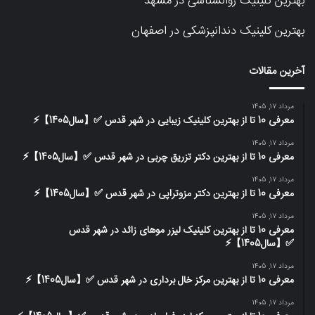
بهترین کلینیک روانشناسی در مشهد
بهترین کلینیک دندانپزشکی در اصفهان
آخرین مقالات
مرداد 17, 1405
معرفی 10 تا از بهترین کلینیک زیبایی در شهر قدس ✅【سال1405】⚡️
مرداد 17, 1405
معرفی 10 تا از بهترین دکتر تزریق چربی در شهر قدس ✅【سال1405】⚡️
مرداد 17, 1405
معرفی 10 تا از بهترین دکتر مزوتراپی در شهر قدس ✅【سال1405】⚡️
مرداد 17, 1405
معرفی 10 تا از بهترین کلینیک لیزر موهای زائد در شهر قدس
✅【سال1405】⚡️
مرداد 17, 1405
معرفی 10 تا از بهترین مرکز خال برداری در شهر قدس ✅【سال1405】⚡️
مرداد 17, 1405