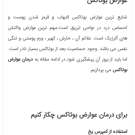
عوارض بوتاکس
شایع ترین عوارض بوتاکس التهاب و قرمز شدن پوست و
احساس درد در نواحی تزریق است.مهم ترین عوارض واکنش
های آلرژیک است. علائم آن ، خارش ، کهیر ، ورم پوستی و تنگی
نفس می باشد. وجود حساسیت بعد از بوتاکس بسیار نادر است.
اما باید از بروز آن پیشگیری شود.در ادامه مقاله به
درمان عوارض
بوتاکس
می پردازیم.
برای درمان عوارض بوتاکس چکار کنیم
استفاده از کمپرس یخ