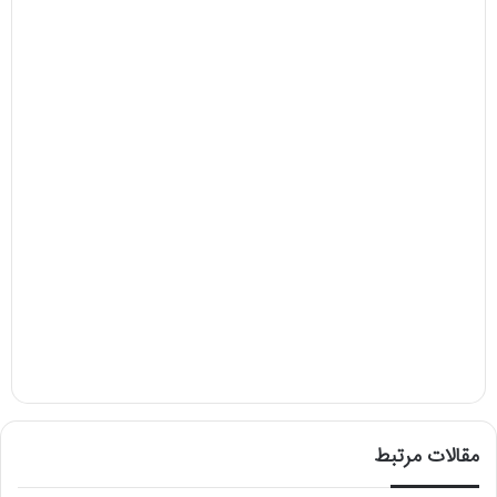
مقالات مرتبط