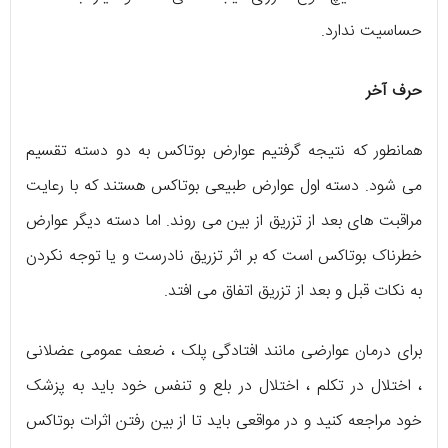
حساسیت ندارد.
حرف آخر
همانطور که نتیجه گرفتیم عوارض بوتاکس به دو دسته تقسیم
می شود. دسته اول عوارض طبیعی بوتاکس هستند که با رعایت
مراقبت های بعد از تزریق از بین می روند. اما دسته دیگر عوارض
خطرناک بوتاکس است که بر اثر تزریق نادرست و یا توجه نکردن
به نکات قبل و بعد از تزریق اتفاق می افتد.
برای درمان عوارضی مانند افتادگی پلک ، ضعف عمومی عضلانی
، اختلال در تکلم ، اختلال در بلع و تنفس خود باید به پزشک
خود مراجعه کنید و در مواقعی باید تا از بین رفتن اثرات بوتاکس