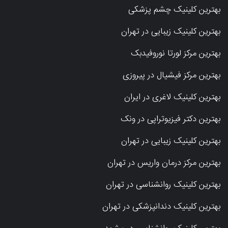
بهترین کلینیک چشم پزشکی
بهترین کلینیک زیبایی در تهران
بهترین مرکز لورتا نوروفیدبک
بهترین مرکز فیشیال در پیروزی
بهترین کلینیک لاغری در ایران
بهترین دکتر فیزیوتراپی در ونک
بهترین کلینیک زیبایی در تهران
بهترین مرکز درمان واریس در تهران
بهترین کلینیک روانشناسی در تهران
بهترین کلینیک دندانپزشکی در تهران