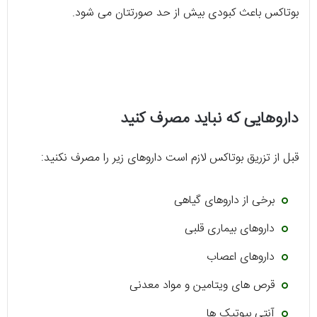
بوتاکس باعث کبودی بیش از حد صورتتان می شود.
داروهایی که نباید مصرف کنید
قبل از تزریق بوتاکس لازم است داروهای زیر را مصرف نکنید:
برخی از داروهای گیاهی
داروهای بیماری قلبی
داروهای اعصاب
قرص های ویتامین و مواد معدنی
آنتی بیوتیک ها