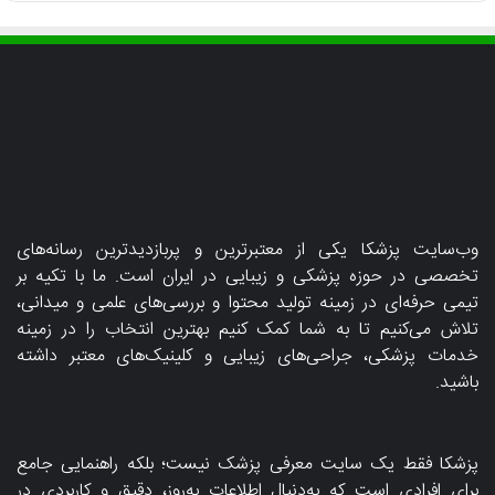
وب‌سایت پزشکا یکی از معتبرترین و پربازدیدترین رسانه‌های
تخصصی در حوزه پزشکی و زیبایی در ایران است. ما با تکیه بر
تیمی حرفه‌ای در زمینه تولید محتوا و بررسی‌های علمی و میدانی،
تلاش می‌کنیم تا به شما کمک کنیم بهترین انتخاب را در زمینه
خدمات پزشکی، جراحی‌های زیبایی و کلینیک‌های معتبر داشته
باشید.
پزشکا فقط یک سایت معرفی پزشک نیست؛ بلکه راهنمایی جامع
برای افرادی است که به‌دنبال اطلاعات به‌روز، دقیق و کاربردی در