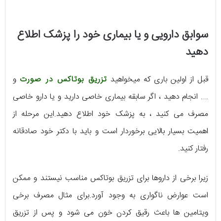
سوابق دارویی و یا بیماری خود را پزشک اطلاع
دهید
قبل از اولین باری که میخواهید
تزریق بوتاکس در صورت
و
…. انجام دهید ، اگر سابقه بیماری خاصی دارید و یا دارو خاصی
مصرف می کنید ، به پزشک خود اطلاع دهید.این مرحله از
اهمیت بسیار بالایی برخوردار است و باید با دکتر خود صادقانه
رفتار کنید.
زیرا برخی از داروها برای تزریق بوتاکس مناسب نیستند و ممکن
است عوارض ناگواری به وجود آورد.برای مثال مصرف برخی
ویتامین ها باعث رقیق کردن خون می شود و پس از تزریق