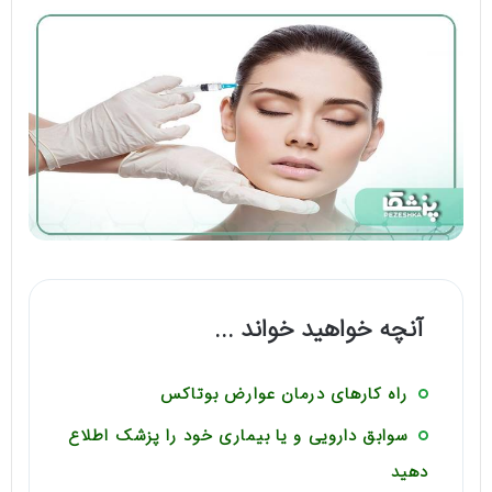
آنچه خواهید خواند ...
راه کارهای درمان عوارض بوتاکس
سوابق دارویی و یا بیماری خود را پزشک اطلاع
دهید