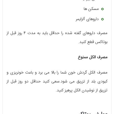
مسکن ها
داروهای آلزایمر
مصرف داروهای گفته شده را حداقل باید به مدت ۴ روز قبل از
بوتاکس قطع کنید.
مصرف الکل ممنوع
مصرف الکل گردش خون شما را بالا می برد و باعث خونریزی و
کبودی بلد از تزریق می شود.سعی کنید حداقل دو روز قبل از
تزریق از نوشیدن الکل پرهیز کنید.