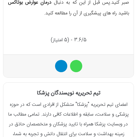
صبر کنید.پس قبل از این که به دنبال
درمان عوارض بوتاکس
باشید راه های پیشگیری از آن را مطالعه کنید.
3.6/5 - (5 امتیاز)
واتس آپ
تلگرام
تیم تحریریه نویسندگان پزشکا
اعضای تیم تحریریه "پزشکا" متشکل از افرادی است که در حوزه
پزشکی و سلامت، سابقه و اطلاعات کافی دارند. تمامی مطالب ما
در وبسایت پزشکا همراه با تایید پزشکان و متخصصان حاذق در
زمینه بهداشت و سلامت برای انتقال دانش و تجربه به شما،