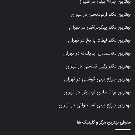
بهترین جراح بینی در شیراز
بهترین دکتر ارتودنسی در تهران
بهترین دکتر پیکرتراشی در تهران
بهترین دکتر لیفت با نخ در تهران
بهترین متخصص ایمپلنت در تهران
بهترین دکتر زگیل تناسلی در تهران
بهترین جراح بینی گوشتی در تهران
بهترین روانشناس نوجوان در تهران
بهترین جراح بینی استخوانی در تهران
معرفی بهترین مرکز و کلینیک ها