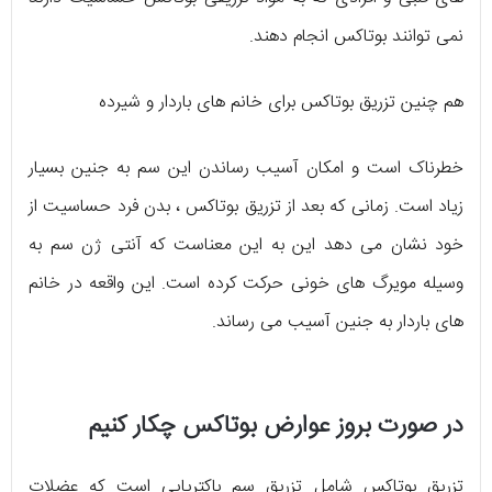
نمی توانند بوتاکس انجام دهند.
هم چنین تزریق بوتاکس برای خانم های باردار و شیرده
خطرناک است و امکان آسیب رساندن این سم به جنین بسیار
زیاد است. زمانی که بعد از تزریق بوتاکس ، بدن فرد حساسیت از
خود نشان می دهد این به این معناست که آنتی ژن سم به
وسیله مویرگ های خونی حرکت کرده است. این واقعه در خانم
های باردار به جنین آسیب می رساند.
در صورت بروز عوارض بوتاکس چکار کنیم
تزریق بوتاکس شامل تزریق سم باکتریایی است که عضلات