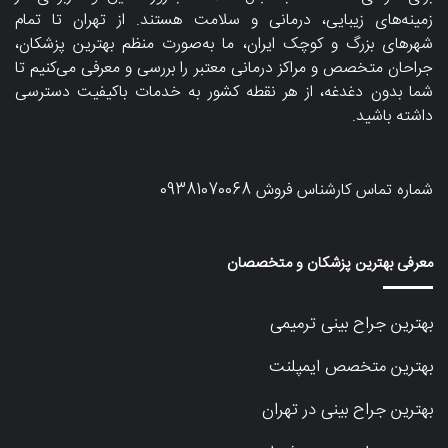
زمینه‌های زیبایی، درمانی و سلامت هستند. از تهران تا تمام
شهرهای بزرگ و کوچک ایران، ما به‌صورت منظم بهترین پزشکان،
جراحان متخصص و مراکز درمانی معتبر را بررسی و معرفی می‌کنیم تا
شما بدون دغدغه، از هر نقطه کشور به خدمات باکیفیت دسترسی
داشته باشید.
شماره تماس کارشناس فروش
09381070068
معرفی بهترین پزشکان و متخصصان
بهترین جراح بینی ترمیمی
بهترین متخصص ایمپلنت
بهترین جراح بینی در تهران