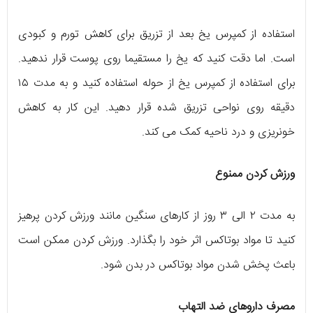
استفاده از کمپرس یخ بعد از تزریق برای کاهش تورم و کبودی
است. اما دقت کنید که یخ را مستقیما روی پوست قرار ندهید.
برای استفاده از کمپرس یخ از حوله استفاده کنید و به مدت ۱۵
دقیقه روی نواحی تزریق شده قرار دهید. این کار به کاهش
خونریزی و درد ناحیه کمک می کند.
ورزش کردن ممنوع
به مدت ۲ الی ۳ روز از کارهای سنگین مانند ورزش کردن پرهیز
کنید تا مواد بوتاکس اثر خود را بگذارد. ورزش کردن ممکن است
باعث پخش شدن مواد بوتاکس در بدن شود.
مصرف داروهای ضد التهاب