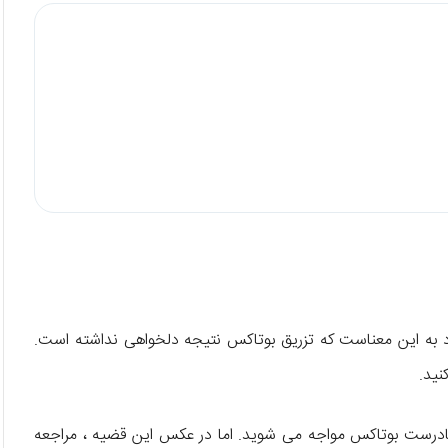
به این معناست که تزریق بوتاکس نتیجه دلخواهی نداشته است.
نید.
ادرست بوتاکس مواجه می شوید. اما در عکس این قضیه ، مراجعه