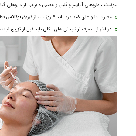
بیوتیک ، داروهای آلزایمر و قلبی و عصبی و برخی از داروهای گ
مصرف دارو های ضد درد باید ۴ روز قبل از تزریق
بوتاکس
قطع
در آخر از مصرف نوشیدنی های الکلی باید قبل از تزریق اجتنا