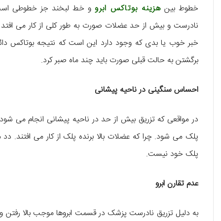
خطوط بین
هزینه بوتاکس ابرو
و خط لبخند جز خطوطی است که
نادرست و بیش از حد عضلات صورت به طور کلی از کار می افتد و
خبر خوب یا بدی که وجود دارد این است که نتیجه بوتاکس دا
برگشتن به حالت قبلی صورت باید چند ماه صبر کرد.
احساس سنگینی در ناحیه پیشانی
در مواقعی که تزریق بیش از حد در ناحیه پیشانی انجام می شود ،
پلک می شود. چرا که عضلات بالا برنده پلک از کار می افتند. دد 
پلک خود نیست.
عدم تقارن ابرو
به دلیل تزریق نادرست پزشک در قسمت ابروها موجب بالا رفتن و 