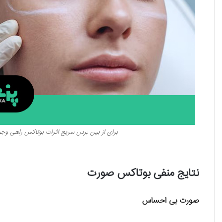
برای از بین بردن سریع اثرات بوتاکس راهی وجود 
نتایج منفی بوتاکس صورت
صورت بی احساس