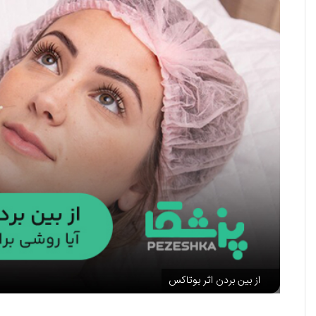
از بین بردن اثر بوتاکس