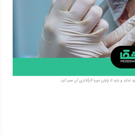
ندارد و باید تا پایان دوره اثرگذاری آن صبر کرد.