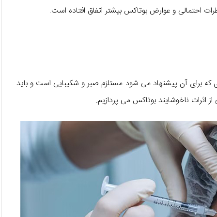
طرات احتمالی و عوارض بوتاکس بیشتر اتفاق افتاده است.
ری که برای آن پیشنهاد می شود مستلزم صبر و شکیبایی است و باید
 از اثرات ناخوشایند بوتاکس می پردازیم.