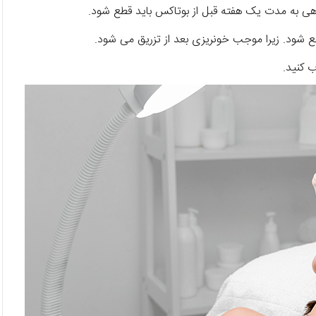
یاهی به مدت یک هفته قبل از بوتاکس باید قطع شود.
 شود. زیرا موجب خونریزی بعد از تزریق می شود.
ب کنید.