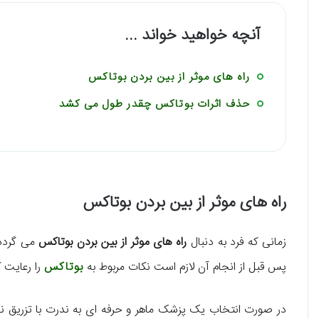
آنچه خواهید خواند ...
راه های موثر از بین بردن بوتاکس
حذف اثرات بوتاکس چقدر طول می کشد
راه های موثر از بین بردن بوتاکس
زمانی که فرد به دنبال
راه های موثر از بین بردن بوتاکس
می گردد 
پس قبل از انجام آن لازم است نکات مربوط به
بوتاکس
را رعایت ک
در صورت انتخاب یک پزشک ماهر و حرفه ای به ندرت با تزریق ن