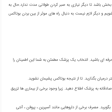
ر بخش باشد تا دیگر نیازی به صبر کردن طولانی مدت ندارد.حال به
یم و دیگر لازم نیست به دنبال راه های موثر از بین بردن بوتاکس
حرفه ای باشید. انتخاب یک پزشک مطمئن به شما این اطمینان را
درمیان بگذارید. تا از نتیجه بوتاکس پشیمان نشوید.
ادقانه به پزشک اطلاع دهید. زیرا وجود برخی از بیماری ها تزریق
ویید. مصرف برخی از داروهایی مانند آسپرین ، پروفن ، آنتی