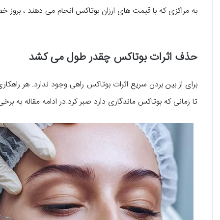
به مراکزی که با قیمت های ارزان بوتاکس انجام می دهند ، بروز خ
حذف اثرات بوتاکس چقدر طول می کشد
برای از بین بردن سریع اثرات بوتاکس راهی وجود ندارد. هر راهکا
تا زمانی که بوتاکس ماندگاری دارد صبر کرد.در ادامه مقاله به برخی