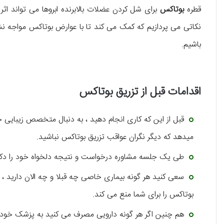
قطره
بوتاکس
برای شل کردن عضلات بالابرنده ابروها می تواند اث
نکاتی می پردازیم که کمک می کند تا با عوارض بوتاکس مواجه نشو
باشیم.
اقدامات قبل از تزریق بوتاکس
قبل از این که کاری انجام دهید ، به دنبال متخصص زیبایی 
میدهد که دیگر نگران عواقب تزریق بوتاکس نباشید.
طی یک جلسه مشاوره درخواست و نتیجه دلخواه خود را دکتر 
سعی کنید هر گونه بیماری خاصی چه قبلا و چه الان دارید ، ص
بوتاکس را برای شما منع می کند.
هم چنین اگر هر گونه دارویی مصرف می کنید به پزشک خود بگ