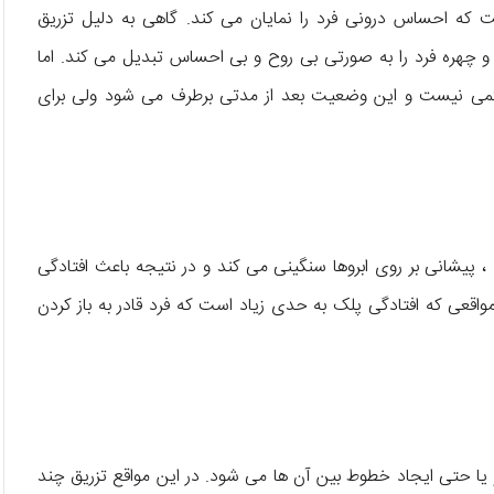
 احساس درونی فرد را نمایان می کند. گاهی به دلیل تزریق
 چهره فرد را به صورتی بی روح و بی احساس تبدیل می کند. اما
ئمی نیست و این وضعیت بعد از مدتی برطرف می شود ولی برای
 پیشانی بر روی ابروها سنگینی می کند و در نتیجه باعث افتادگی
مواقعی که افتادگی پلک به حدی زیاد است که فرد قادر به باز کردن
یا حتی ایجاد خطوط بین آن ها می شود. در این مواقع تزریق چند