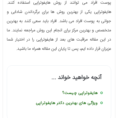
پوست افراد می توانند از روش هایفوتراپی استفاده کنند.
هایفوتراپی یکی از بهترین روش ها برای برگرداندن شادابی و
جوانی به پوست افراد می باشد. افراد باید سعی کنند به بهترین
متخصص و بهترین مرکز برای انجام این روش مراجعه نمایند. ما
در این مقاله مراقبت های بعد از هایفوتراپی را در اختیار شما
عزیزان قرار داده ایم، پس تا پایان این مقاله همراه ما باشید.
آنچه خواهید خواند ...
هایفوتراپی چیست؟
ویژگی های بهترین دکتر هایفوتراپی