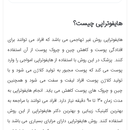
هایفوتراپی چیست؟
هایفوتراپی روش غیر تهاجمی می باشد که افراد می توانند برای
افتادگی پوست و کاهش چین و چروک پوست از آن استفاده
کنند. پزشک در این روش با استفاده از هایفوتراپی امواجی را وارد
پوست می کند که پوست مجبور به تولید کلاژن می شود و با
تولید کلاژن پوست افراد لیفت و سفت می شود و همچنین
چین و چروک های پوست کاهش می یابد. انجام هایفوتراپی به
مدت زمان 30 تا 90 دقیقه نیاز دارد. افراد می توانند با مراجعه به
بهترین کلینیک زیبایی و بهترین دکتر هایفوتراپی از این روش
استفاده کنند. روش هایفوتراپی دارای مزایای بسیاری می باشد با