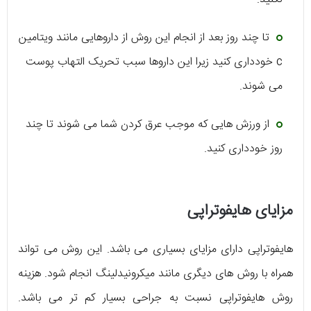
تا چند روز بعد از انجام این روش از داروهایی مانند ویتامین
c خودداری کنید زیرا این داروها سبب تحریک التهاب پوست
می شوند.
از ورزش هایی که موجب عرق کردن شما می شوند تا چند
روز خودداری کنید.
مزایای هایفوتراپی
هایفوتراپی دارای مزایای بسیاری می باشد. این روش می تواند
همراه با روش های دیگری مانند میکرونیدلینگ انجام شود. هزینه
روش هایفوتراپی نسبت به جراحی بسیار کم تر می باشد.