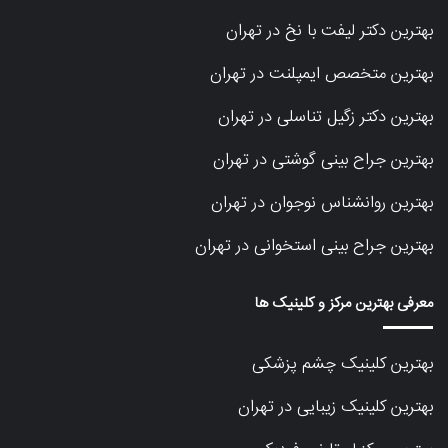
بهترین دکتر لیفت با نخ در تهران
بهترین متخصص ایمپلنت در تهران
بهترین دکتر زگیل تناسلی در تهران
بهترین جراح بینی گوشتی در تهران
بهترین روانشناس نوجوان در تهران
بهترین جراح بینی استخوانی در تهران
معرفی بهترین مرکز و کلینیک ها
بهترین کلینیک چشم پزشکی
بهترین کلینیک زیبایی در تهران