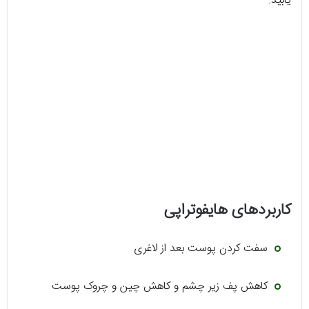
یابید.
کاربردهای هایفوتراپی
سفت کردن پوست بعد از لاغری
کاهش پف زیر چشم و کاهش چین و چروک پوست