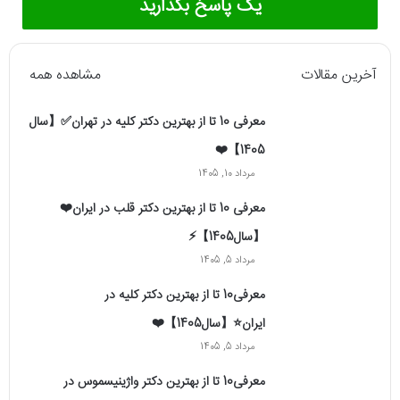
یک پاسخ بگذارید
آخرین مقالات
مشاهده همه
معرفی 10 تا از بهترین دکتر کلیه در تهران✅【سال
1405】❤️
مرداد 10, 1405
معرفی 10 تا از بهترین دکتر قلب در ایران❤️
【سال1405】⚡️
مرداد 5, 1405
معرفی10 تا از بهترین دکتر کلیه در
ایران⭐【سال1405】❤️
مرداد 5, 1405
معرفی10 تا از بهترین دکتر واژینیسموس در