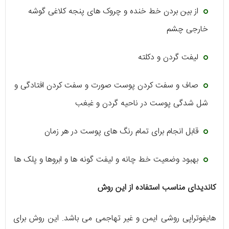
از بین بردن خط خنده و چروک های پنجه کلاغی گوشه
خارجی چشم
لیفت گردن و دکلته
صاف و سفت کردن پوست صورت و سفت کردن افتادگی و
شل شدگی پوست در ناحیه گردن و غبغب
قابل انجام برای تمام رنگ های پوست در هر زمان
بهبود وضعیت خط چانه و لیفت گونه ها و ابروها و پلک ها
کاندیدای مناسب استفاده از این روش
هایفوتراپی روشی ایمن و غیر تهاجمی می باشد. این روش برای