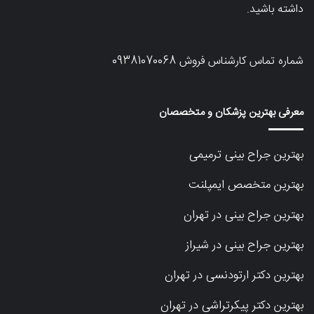
داشته باشید.
شماره تماس کارشناس فروش
09381070068
معرفی بهترین پزشکان و متخصصان
بهترین جراح بینی ترمیمی
بهترین متخصص ایمپلنت
بهترین جراح بینی در تهران
بهترین جراح بینی در شیراز
بهترین دکتر ارتودنسی در تهران
بهترین دکتر پیکرتراشی در تهران