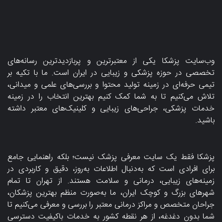
وب‌سایت پزشکا یکی از معتبرترین و پربازدیدترین رسانه‌های
تخصصی در حوزه پزشکی و زیبایی در ایران است. ما با تکیه بر
تیمی حرفه‌ای در زمینه تولید محتوا و بررسی‌های علمی و میدانی،
تلاش می‌کنیم تا به شما کمک کنیم بهترین انتخاب را در زمینه
خدمات پزشکی، جراحی‌های زیبایی و کلینیک‌های معتبر داشته
باشید.
پزشکا فقط یک سایت معرفی پزشک نیست؛ بلکه راهنمایی جامع
برای افرادی است که به‌دنبال اطلاعات به‌روز، دقیق و کاربردی در
زمینه‌های زیبایی، درمانی و سلامت هستند. از تهران تا تمام
شهرهای بزرگ و کوچک ایران، ما به‌صورت منظم بهترین پزشکان،
جراحان متخصص و مراکز درمانی معتبر را بررسی و معرفی می‌کنیم تا
شما بدون دغدغه، از هر نقطه کشور به خدمات باکیفیت دسترسی