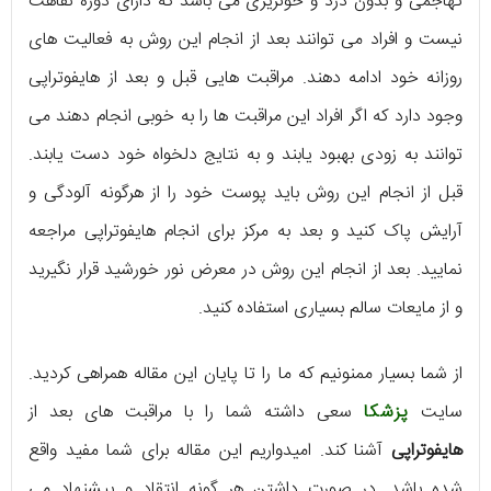
تهاجمی و بدون درد و خونریزی می باشد که دارای دوره نقاهت
نیست و افراد می توانند بعد از انجام این روش به فعالیت های
روزانه خود ادامه دهند. مراقبت هایی قبل و بعد از هایفوتراپی
وجود دارد که اگر افراد این مراقبت ها را به خوبی انجام دهند می
توانند به زودی بهبود یابند و به نتایج دلخواه خود دست یابند.
قبل از انجام این روش باید پوست خود را از هرگونه آلودگی و
آرایش پاک کنید و بعد به مرکز برای انجام هایفوتراپی مراجعه
نمایید. بعد از انجام این روش در معرض نور خورشید قرار نگیرید
و از مایعات سالم بسیاری استفاده کنید.
از شما بسیار ممنونیم که ما را تا پایان این مقاله همراهی کردید.
سایت
پزشکا
سعی داشته شما را با مراقبت های بعد از
هایفوتراپی
آشنا کند. امیدواریم این مقاله برای شما مفید واقع
شده باشد. در صورت داشتن هر گونه انتقاد و پیشنهاد می