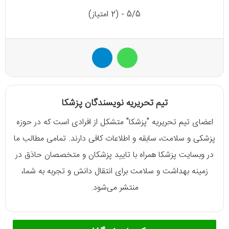
5/5 - (2 امتیاز)
واتس آپ
تلگرام
تیم تحریریه نویسندگان پزشکا
اعضای تیم تحریریه "پزشکا" متشکل از افرادی است که در حوزه
پزشکی و سلامت، سابقه و اطلاعات کافی دارند. تمامی مطالب ما
در وبسایت پزشکا همراه با تایید پزشکان و متخصصان حاذق در
زمینه بهداشت و سلامت برای انتقال دانش و تجربه به شما،
منتشر می‌شود.