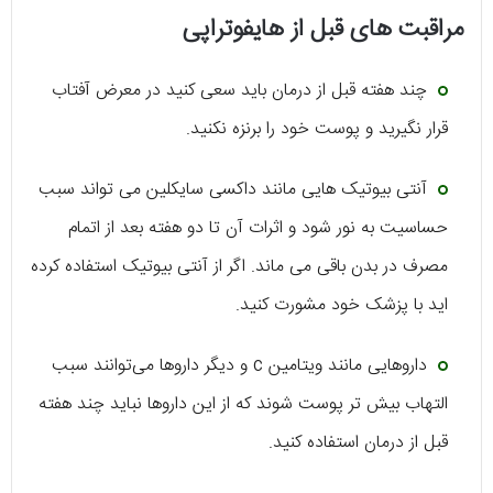
مراقبت های قبل از هایفوتراپی
چند هفته قبل از درمان باید سعی کنید در معرض آفتاب
قرار نگیرید و پوست خود را برنزه نکنید.
آنتی بیوتیک هایی مانند داکسی سایکلین می تواند سبب
حساسیت به نور شود و اثرات آن تا دو هفته بعد از اتمام
مصرف در بدن باقی می ماند. اگر از آنتی بیوتیک استفاده کرده
اید با پزشک خود مشورت کنید.
داروهایی مانند ویتامین c و دیگر داروها می‌توانند سبب
التهاب بیش تر پوست شوند که از این داروها نباید چند هفته
قبل از درمان استفاده کنید.