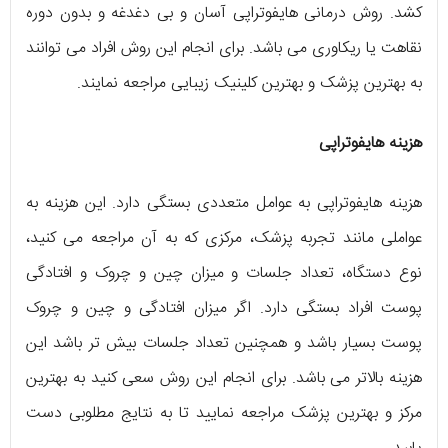
کشد. روش درمانی هایفوتراپی آسان و بی دغدغه و بدون دوره
نقاهت یا ریکاوری می باشد. برای انجام این روش افراد می توانند
به بهترین پزشک و بهترین کلینیک زیبایی مراجعه نمایند.
هزینه هایفوتراپی
هزینه هایفوتراپی به عوامل متعددی بستگی دارد. این هزینه به
عواملی مانند تجربه پزشک، مرکزی که به آن مراجعه می کنید،
نوع دستگاه، تعداد جلسات و میزان چین و چروک و افتادگی
پوست افراد بستگی دارد. اگر میزان افتادگی و چین و چروک
پوست بسیار باشد و همچنین تعداد جلسات بیش تر باشد این
هزینه بالاتر می باشد. برای انجام این روش سعی کنید به بهترین
مرکز و بهترین پزشک مراجعه نمایید تا به نتایج مطلوبی دست