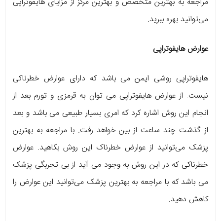
مراجعه به بهترین متخصص و بهترین مرکز از مزایای هایفوتراپی
می‌توانید بهره ببرید.
عوارض هایفوتراپی
هایفوتراپی روشی ایمن می باشد که دارای عوارض خطرناکی
نیست. از عوارض هایفوتراپی می توان به قرمزی و تورم بعد از
انجام این روش اشاره کرد که امری بسیار طبیعی می باشد و بعد
از گذشت چند ساعت از بین خواهد رفت. با مراجعه به بهترین
پزشک می‌توانید از عوارض خطرناک این روش بکاهید. عوارض
خطرناکی که در این روش به وجود می آید از بی تجربگی پزشک
می باشد که با مراجعه به بهترین پزشک می‌توانید این عوارض را
کاهش دهید.