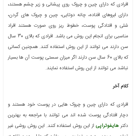
افرادی که دارای چین و چروک روی پیشانی و زیر چشم هستند،
دارای ابروهای افتاده، چانه دوتایی، چین و چروک های گردن،
شلی و افتادگی پوست، خطوط ریز روی صورت هستند افراد
مناسبی برای انجام این روش می باشد. افرادی که بالای 30 سال
سن دارند می توانند از این روش استفاده کنند. همچنین کسانی
که بالای 60 سال سن دارند اگر میزان سستی پوست آن ها بسیار
نباشد می توانند از این روش استفاده نمایند.
کلام آخر
افرادی که دارای چین و چروک هایی در پوست خود هستند و
دچار افتادگی پوست شده اند می توانند با مراجعه به بهترین
دکتر
هایفوتراپی
از این روش استفاده کنند. این روش روشی غیر