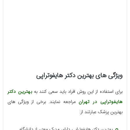
ویژگی های بهترین دکتر هایفوتراپی
برای استفاده از این روش افراد باید سعی کنند به
بهترین دکتر
هایفوتراپی در تهران
مراجعه نمایند. برخی از ویژگی های
بهترین پزشک عبارتند از:
بهترین دکتر هایفوتراپی دارای مدرک معتبر از دانشگاه