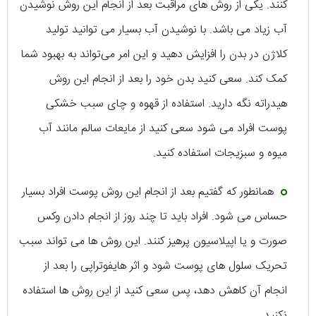
کنند. یکی از روش های مراقبت بعد از انجام این روش نوشیدن
آب زیاد می باشد. با نوشیدن آب بسیار می توانید تولید
کلاژن در بدن را افزایش دهید و این امر می‌تواند به بهبود شما
کمک کند. سعی کنید بدن خود را بعد از انجام این روش
هیدراته نگه دارید. استفاده از قهوه و چای سبب خشکی
پوست افراد می شود سعی کنید از مایعات سالم مانند آب
میوه و سبزیجات استفاده کنید.
همانطور که گفتیم بعد از انجام این روش پوست افراد بسیار
حساس می شود. افراد باید تا چند روز از انجام دادن وکس
صورت و یا اپیلاسیون پرهیز کنند. این روش ها می تواند سبب
تحریک سلول های پوست شود و اثر هایفوتراپی را بعد از
انجام آن کاهش دهد، پس سعی کنید از این روش ها استفاده
نکنید.