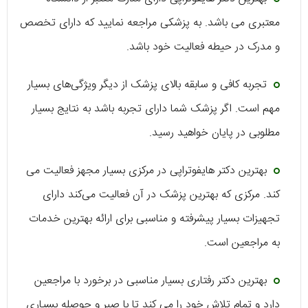
معتبری می باشد. به پزشکی مراجعه نمایید که دارای تخصص
و مدرک در حیطه فعالیت خود باشد.
تجربه کافی و سابقه بالای پزشک از دیگر ویژگی‌های بسیار
مهم است. اگر پزشک شما دارای تجربه باشد به نتایج بسیار
مطلوبی در پایان خواهید رسید.
بهترین دکتر هایفوتراپی در مرکزی بسیار مجهز فعالیت می
کند. مرکزی که بهترین پزشک در آن فعالیت می‌کند دارای
تجهیزات بسیار پیشرفته و مناسبی برای ارائه بهترین خدمات
به مراجعین است.
بهترین دکتر رفتاری بسیار مناسبی در برخورد با مراجعین
دارد و تمام تلاش خود را می کند تا با صبر و حوصله بسیاری