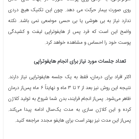
روی صورت بیمار حرکت می دهد. چون این تکنیک هیچ دردی
ندارد نیاز به بی هوشی یا بی حسی موضعی نمی باشد. نکته
واضح این است که فرد پس از هایفوتراپی لیفت و کشیدگی
پوست خود را احساس و مشاهده خواهد کرد.
تعداد جلسات مورد نیاز برای انجام هایفوتراپی
اکثر افراد برای درمان، فقط به یک جلسه هایفوتراپی نیاز دارند.
نتیجه این روش نیز بعد از ۲ تا ۳ ماه و نهایتاً ۶ ماه پس‌از درمان
ظاهر می‌شود. پس‌از انجام فرایند، بدن شما شروع به تولید کلاژن
کرده و این کلاژن سازی به مدت یک‌سال ادامه پیدا می‌کند.
پس‌از این مدت نیز بهتر است برای هایفو مجدد مراجعه کنید.