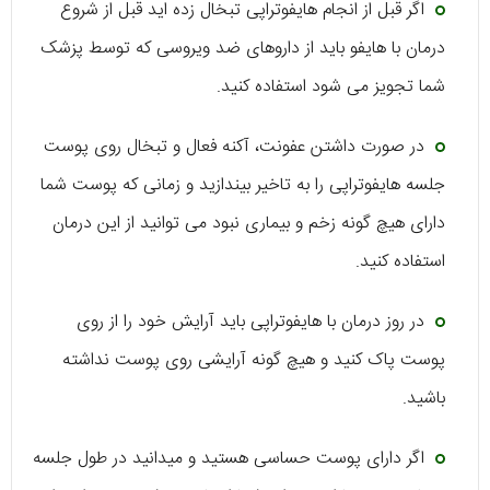
اگر قبل از انجام هایفوتراپی تبخال زده اید قبل از شروع
درمان با هایفو باید از داروهای ضد ویروسی که توسط پزشک
شما تجویز می شود استفاده کنید.
در صورت داشتن عفونت، آکنه فعال و تبخال روی پوست
جلسه هایفوتراپی را به تاخیر بیندازید و زمانی که پوست شما
دارای هیچ گونه زخم و بیماری نبود می توانید از این درمان
استفاده کنید.
در روز درمان با هایفوتراپی باید آرایش خود را از روی
پوست پاک کنید و هیچ گونه آرایشی روی پوست نداشته
باشید.
اگر دارای پوست حساسی هستید و میدانید در طول جلسه