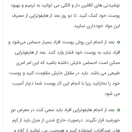
نوشیدنی های کافئین دار و الکلی می توانید به ترمیم و بهبود
پوست خود کمک کنید. تا دو روز بعد از هایفوتراپی از مصرف
این مواد خودداری نمایید.
بعد از انجام این روش پوست افراد بسیار حساس می‌شود و
افراد نباید به پوست خود فشار وارد کنند. بعد از هایفوتراپی
ممکن است احساس خارش داشته باشید که این امر امری
طبیعی می باشد. باید در مقابل خارش مقاومت کنید و پوست
خود را نخارانید زیرا با انجام این کار پوست شما دچار آسیب
می شود.
بعد از انجام هایفوتراپی افراد باید سعی کنند در معرض نور
خورشید قرار نگیرند. درصورت خارج شدن از منزل باید از کرم
های ضدآفتاب استفاده کنید و همچنین می توانید از کلاه و