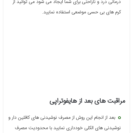
درمانی درد و ناراحتی برای شما ایجاد می شود می توانید از
کرم های بی حسی موضعی استفاده نمایید.
مراقبت های بعد از هایفوتراپی
بعد از انجام این روش از مصرف نوشیدنی های کافئین دار و
نوشیدنی های الکلی خودداری نمایید با محدودیت مصرف