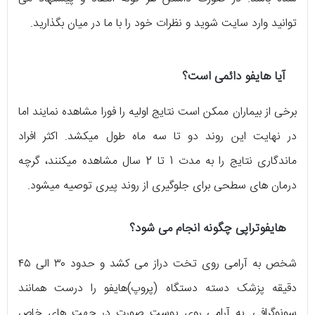
توانید وارد سایت شوید و نظرات خود را با ما در میان بگذارید.
آیا هایفو دائمی است؟
برخی از بیماران ممکن است نتایج اولیه را فورا مشاهده نمایند اما
در نهایت این روند دو تا سه ماه طول میکشد. اکثر افراد
ماندگاری نتایج را به مدت 1 تا 2 سال مشاهده میکنند، گرچه
درمان های سطحی برای جلوگیری از روند پیری توصیه میشود.
هایفوتراپی چگونه انجام می شود؟
شخص به آرامی روی تخت دراز می کشد و حدود ۳۰ الی ۴۵
دقیقه پزشک دسته دستگاه (پروپ)هایفو را درست همانند
سونوگرافی. به آرامی روی پوست صورت در جهت های خاص