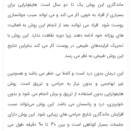
ماندگاری این روش یک تا دو سال است. هایفوتراپی برای
بسیاری از افراد به خوبی کار می کند و می تواند سبب جوانسازی
پوست شود. افراد می توانند بعد از انجام این روش به فعالیت
های روزانه خود ادامه دهند زیرا دوره نقاهت ندارد. این روش با
تحریک فرایندهای طبیعی در پوست کار می کند بنابراین نتایج
این روش طبیعی به نظر می رسد.
این درمان بدون درد است و کاملا بی خطر می باشد و همچنین
غیر تهاجمی و بدون نیاز به جراحی و تزریق است. روش
هایفوتراپی بدون استفاده از تزریق و برش انجام می شود و بدون
خونریزی، درد و پانسمان می باشد. این روش می‌تواند سبب
افزایش ماندگاری نتایج جراحی های زیبایی شود. این روش دارای
جلسات بسیار کوتاهی است و بین 30 تا 90 دقیقه طول می