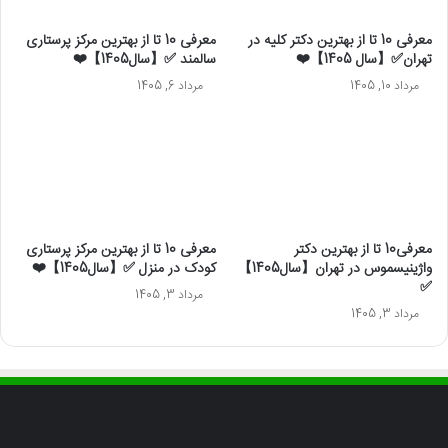
معرفی 10 تا از بهترین دکتر کلیه در
معرفی 10 تا از بهترین مرکز پرستاری
تهران✅【سال 1405】❤️
سالمند ✅【سال1405】❤️
مرداد 10, 1405
مرداد 6, 1405
معرفی10 تا از بهترین دکتر
معرفی 10 تا از بهترین مرکز پرستاری
واژینیسموس در تهران【سال1405】
کودک در منزل ✅【سال1405】❤️
✅
مرداد 3, 1405
مرداد 3, 1405