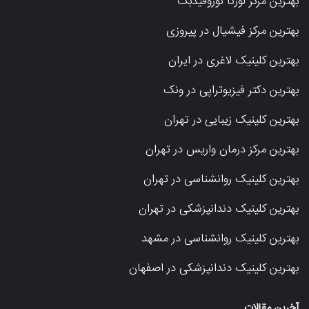
بهترین مرکز لورتا نوروفیدبک
بهترین مرکز فیشیال در پیروزی
بهترین کلینیک لاغری در ایران
بهترین دکتر فیزیوتراپی در ونک
بهترین کلینیک زیبایی در تهران
بهترین مرکز درمان واریس در تهران
بهترین کلینیک روانشناسی در تهران
بهترین کلینیک دندانپزشکی در تهران
بهترین کلینیک روانشناسی در مشهد
بهترین کلینیک دندانپزشکی در اصفهان
آخرین مقالات