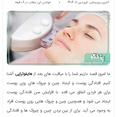
آخرین بروزرسانی: فروردین 8, 1404
0
خواندن این مطلب در 8 دقیقه
ما امروز قصد داریم شما را با مراقبت های بعد از
هایفوتراپی
آشنا
کنیم. افتادگی پوست و ایجاد چین و چروک های روی پوست
برای هر فردی اتفاق می افتد. با افزایش سن افتادگی پوست
ایجاد می شود و همچنین چین و چروک هایی روی پوست افراد
به وجود می آید. برای از بین بردن چین و چروک ها و افتادگی