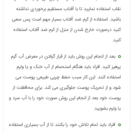
نقاب استفاده نمایید تا با آفتاب مستقیم برخوردی نداشته
باشید. استفاده از کرم ضد آفتاب بسیار مهم است پس سعی
کنید درصورت خارج شدن از منزل از کرم ضد آفتاب استفاده
کنید.
بعد از انجام این روش باید از قرار گرفتن در معرض آب گرم
پرهیز کنید. افراد باید هنگام استحمام از آب خنک و یا ولرم
استفاده کنند. این کار سبب حفظ چربی طبیعی پوست می
شود و از تحریک پوست جلوگیری می کند. برای محافظت از
پوست خود بعد از انجام این روش صورت خود را با آب سرد و
یا ولرم بشویید.
افراد باید تمام تلاش خود را بکنند تا از آب بسیاری استفاده