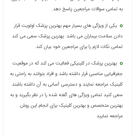
به تمامی سوالات مراجعین پاسخ دهد.
یکی از ویژگی های بسیار مهم بهترین پزشک اولویت قرار
دادن سلامت بیماران می باشد. بهترین پزشک سعی می کند
تمامی نکات لازم را برای مراجعین خود بیان کند.
بهترین پزشک در کلینیکی فعالیت می کند که در موقعیت
جغرافیایی مناسبی قرار داشته باشد و افراد بتوانند به راحتی به
کلینیک مراجعه نمایند و دسترسی آسانی به آن داشته باشند.
سعی کنید تمامی ویژگی های گفته شده را در نظر بگیرید و به
بهترین متخصص و بهترین کلینیک برای انجام این روش
مراجعه نمایید.