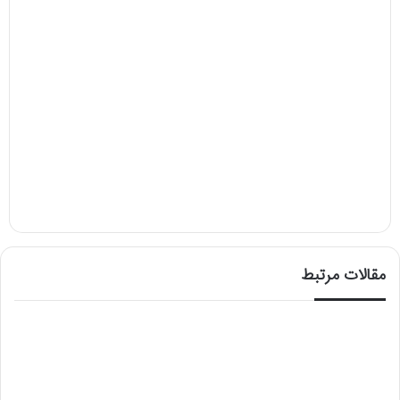
مقالات مرتبط