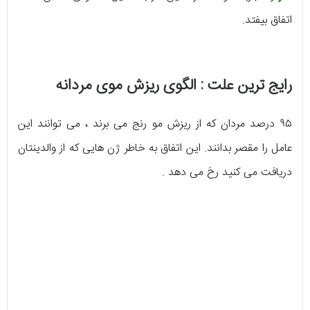
اتفاق بیفتد.
رایج ترین علت : الگوی ریزش موی مردانه
۹۵ درصد مردان که از ریزش مو رنج می برند ، می توانند این
عامل را مقصر بدانند. این اتفاق به خاطر ژن هایی که از والدینتان
دریافت می کنید رخ می دهد .