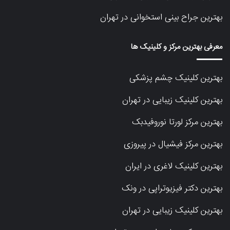
بهترین جراح بینی استخوانی در تهران
معرفی بهترین مرکز و کلینیک ها
بهترین کلینیک چشم پزشکی
بهترین کلینیک زیبایی در تهران
بهترین مرکز لورتا نوروفیدبک
بهترین مرکز فیشیال در پیروزی
بهترین کلینیک لاغری در ایران
بهترین دکتر فیزیوتراپی در ونک
بهترین کلینیک زیبایی در تهران