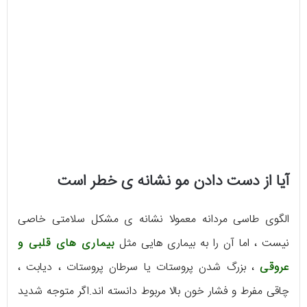
آیا از دست دادن مو نشانه ی خطر است
الگوی طاسی مردانه معمولا نشانه ی مشکل سلامتی خاصی
نیست ، اما آن را به بیماری هایی مثل
بیماری های قلبی و
عروقی
، بزرگ شدن پروستات یا سرطان پروستات ، دیابت ،
چاقی مفرط و فشار خون بالا مربوط دانسته اند.اگر متوجه شدید