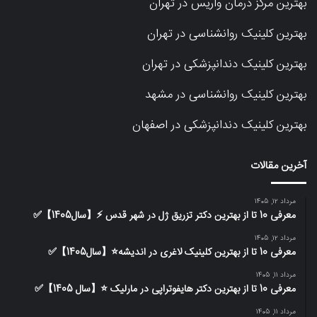
بهترین مرکز درمان واریس در تهران
بهترین کلینیک روانشناسی در تهران
بهترین کلینیک دندانپزشکی در تهران
بهترین کلینیک روانشناسی در مشهد
بهترین کلینیک دندانپزشکی در اصفهان
آخرین مقالات
مرداد 12, 1405
معرفی 10 تا از بهترین دکتر تزریق ژل در شهر قدس ⚡️【سال1405】✅
مرداد 12, 1405
معرفی 10 تا از بهترین کلینیک لاغری در اندیشه⭐【سال1405】✅
مرداد 11, 1405
معرفی 10 تا از بهترین دکتر هایفوتراپی در مارلیک ⭐【سال 1405】✅
مرداد 11, 1405