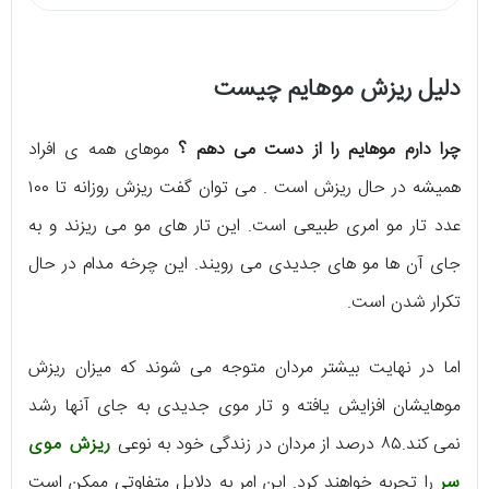
دلیل ریزش موهایم چیست
چرا دارم موهایم را از دست می دهم ؟
موهای همه ی افراد
همیشه در حال ریزش است . می توان گفت ریزش روزانه تا ۱۰۰
عدد تار مو امری طبیعی است. این تار های مو می ریزند و به
جای آن ها مو های جدیدی می رویند. این چرخه مدام در حال
تکرار شدن است.
اما در نهایت بیشتر مردان متوجه می شوند که میزان ریزش
موهایشان افزایش یافته و تار موی جدیدی به جای آنها رشد
نمی کند.۸۵ درصد از مردان در زندگی خود به نوعی
ریزش موی
سر
را تجربه خواهند کرد. این امر به دلایل متفاوتی ممکن است