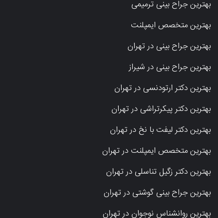
بهترین جراح بینی ترمیمی
بهترین متخصص ایمپلنت
بهترین جراح بینی در تهران
بهترین جراح بینی در شیراز
بهترین دکتر ارتودنسی در تهران
بهترین دکتر پیکرتراشی در تهران
بهترین دکتر لیفت با نخ در تهران
بهترین متخصص ایمپلنت در تهران
بهترین دکتر زگیل تناسلی در تهران
بهترین جراح بینی گوشتی در تهران
بهترین روانشناس نوجوان در تهران