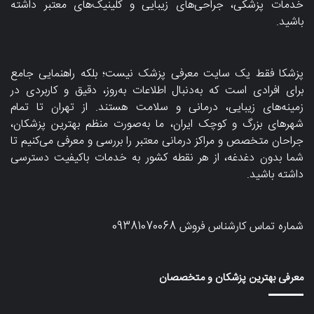
خدمات پزشکی، جراحی‌های زیبایی و کلینیک‌های معتبر داشته
باشید.
پزشکا فقط یک سایت معرفی پزشک نیست؛ بلکه راهنمایی جامع
برای افرادی است که به‌دنبال اطلاعات به‌روز، دقیق و کاربردی در
زمینه‌های زیبایی، درمانی و سلامت هستند. از تهران تا تمام
شهرهای بزرگ و کوچک ایران، ما به‌صورت منظم بهترین پزشکان،
جراحان متخصص و مراکز درمانی معتبر را بررسی و معرفی می‌کنیم تا
شما بدون دغدغه، از هر نقطه کشور به خدمات باکیفیت دسترسی
داشته باشید.
شماره تماس کارشناس فروش
09381070068
معرفی بهترین پزشکان و متخصصان