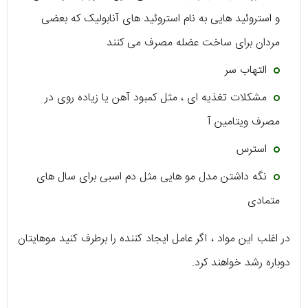
و استروئید هایی به نام استروئید های آنابولیک که بعضی
مردان برای ساخت عضله مصرف می کنند
التهاب سر
مشکلات تغذیه ای ، مثل کمبود آهن یا زیاده روی در
مصرف ویتامین آ
استرس
نگه داشتن مدل مو هایی مثل دم اسبی برای سال های
متمادی
در اغلب این مواد ، اگر عامل ایجاد کننده را برطرف کنید موهایتان
دوباره رشد خواهند کرد.