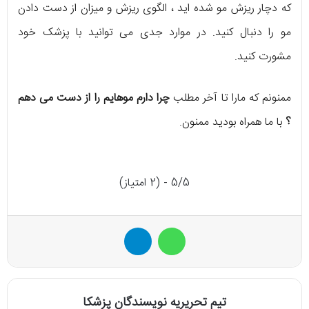
که دچار ریزش مو شده اید ، الگوی ریزش و میزان از دست دادن
مو را دنبال کنید. در موارد جدی می توانید با پزشک خود
مشورت کنید.
ممنونم که مارا تا آخر مطلب
چرا دارم موهایم را از دست می دهم
؟
با ما همراه بودید ممنون.
5/5 - (2 امتیاز)
واتس آپ
تلگرام
تیم تحریریه نویسندگان پزشکا