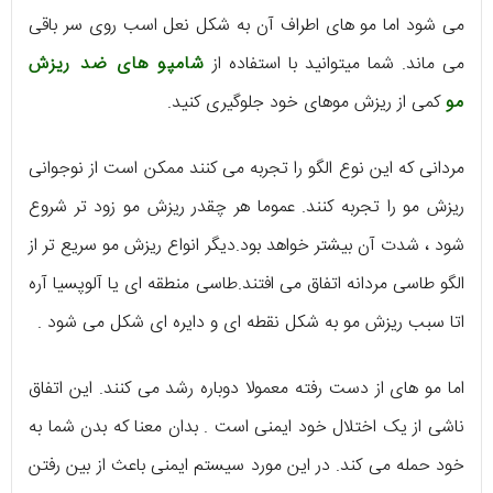
می شود اما مو های اطراف آن به شکل نعل اسب روی سر باقی
می ماند. شما میتوانید با استفاده از
شامپو های ضد ریزش
مو
کمی از ریزش موهای خود جلوگیری کنید.
مردانی که این نوع الگو را تجربه می کنند ممکن است از نوجوانی
ریزش مو را تجربه کنند. عموما هر چقدر ریزش مو زود تر شروع
شود ، شدت آن بیشتر خواهد بود.دیگر انواع ریزش مو سریع تر از
الگو طاسی مردانه اتفاق می افتند.طاسی منطقه ای یا آلوپسیا آره
اتا سبب ریزش مو به شکل نقطه ای و دایره ای شکل می شود .
اما مو های از دست رفته معمولا دوباره رشد می کنند. این اتفاق
ناشی از یک اختلال خود ایمنی است . بدان معنا که بدن شما به
خود حمله می کند. در این مورد سیستم ایمنی باعث از بین رفتن