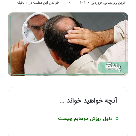
آخرین بروزرسانی: فروردین 6, 1404
0
خواندن این مطلب در 3 دقیقه
آنچه خواهید خواند ...
دلیل ریزش موهایم چیست