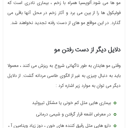
مو ها می شود.آلوپسیا همراه با زخم ، بیماری نادری است که
فولیکول ها را از بین می برد و آثار زخم در محل آنها باقی می
گذارد. در این مواقع مو های از دست رفته تجدید نخواهند شد.
دلایل دیگر از دست رفتن مو
وقتی مو هایتان به طور ناگهانی شروع به ریزش می کنند ، معمولا
باید به دنبال چیزی به غیر از الگوی طاسی مردانه گشت. از دلایل
دیگر می توان به موارد زیر اشاره کرد :
بیماری هایی مثل کم خونی یا مشکل تیروئید
در معرض اشعه قرار گرفتن و شیمی درمانی
دارو هایی مثل رقیق کننده های خون ، دوز زیاد ویتامین آ ،