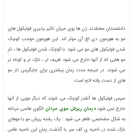
دانشمندان معتقدند ژن ها روی میزان تاثیر پذیری فولیکول های
مو به هورمون دی اچ آی موثر اند. این هورمون موجب کوچک
شدن فولیکول های مو می شود. با کوچک شدن فولیکول ها ، تار
مو هایی که از آنها خارج می شود ظریف تر ، نازک تر و کوتاه تر
می شوند. در نتیجه مدت زمان بیشتری برای جایگزینی تار مو
های از دست رفته لازم است.
سپس فولیکول ها آنقدر کوچک می شوند که دیگر مویی از آنها
خارج نمی شود.
درمان ریزش موی مردان
الگوی طاسی مردانه
به شکل مشخصی ظاهر می شود : یک رشته ریزش مو با موهای
نازک شده در ناحیه ی کف سر. با گذشت زمان این ناحیه طاس