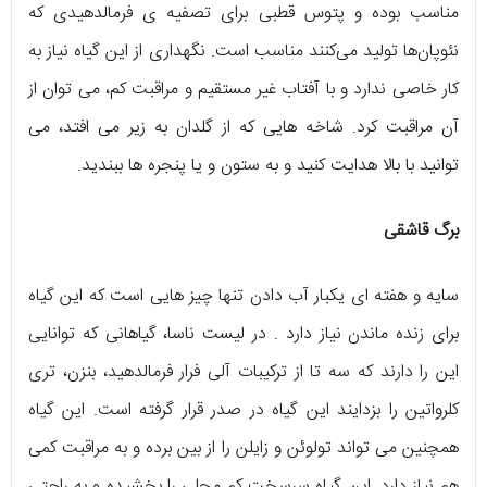
مناسب بوده و پتوس قطبی برای تصفیه ی فرمالدهیدی که
نئوپان‌ها تولید می‌کنند مناسب است. نگهداری از این گیاه نیاز به
کار خاصی ندارد و با آفتاب غیر مستقیم و مراقبت کم، می توان از
آن مراقبت کرد. شاخه هایی که از گلدان به زیر می افتد، می
توانید با بالا هدایت کنید و به ستون و یا پنجره ها ببندید.
برگ قاشقی
سایه و هفته ای یکبار آب دادن تنها چیز هایی است که این گیاه
برای زنده ماندن نیاز دارد . در لیست ناسا، گیاهانی که توانایی
این را دارند که سه تا از ترکیبات آلی فرار فرمالدهید، بنزن، تری
کلرواتین را بزدایند این گیاه در صدر قرار گرفته است. این گیاه
همچنین می تواند تولوئن و زایلن را از بین برده و به مراقبت کمی
هم نیاز دارد. این گیاه سرسخت کم محلی را بخشیده و به راحتی