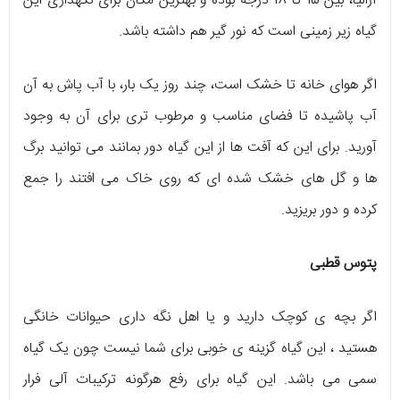
آزالیا، بین 15 تا 18 درجه بوده و بهترین مکان برای نگهداری این
گیاه زیر زمینی است که نور گیر هم داشته باشد.
اگر هوای خانه تا خشک است، چند روز یک بار، با آب پاش به آن
آب پاشیده تا فضای مناسب و مرطوب تری برای آن به وجود
آورید. برای این که آفت ها از این گیاه دور بمانند می توانید برگ
ها و گل های خشک شده ای که روی خاک می افتند را جمع
کرده و دور بریزید.
پتوس قطبی
اگر بچه ی کوچک دارید و یا اهل نگه داری حیوانات خانگی
هستید ، این گیاه گزینه ی خوبی برای شما نیست چون یک گیاه
سمی می باشد. این گیاه برای رفع هرگونه ترکیبات آلی فرار