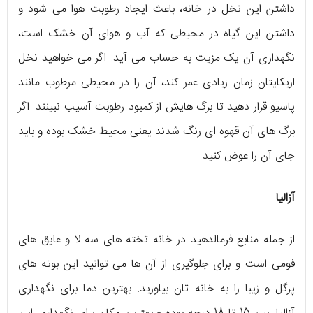
داشتن این نخل در خانه، باعث ایجاد رطوبت هوا می شود و
داشتن این گیاه در محیطی که آب و هوای آن خشک است،
نگهداری آن یک مزیت به حساب می آید. اگر می خواهید نخل
اریکایتان زمان زیادی عمر کند، آن را در محیطی مرطوب مانند
پاسیو قرار دهید تا برگ هایش از کمبود رطوبت آسیب نبینند. اگر
برگ های آن قهوه ای رنگ شدند یعنی محیط خشک بوده و باید
جای آن را عوض کنید.
آزالیا
از جمله منابع فرمالدهید در خانه تخته های سه لا و عایق های
فومی است و برای جلوگیری از آن ها می توانید این بوته های
پرگل و زیبا را به خانه تان بیاورید. بهترین دما برای نگهداری