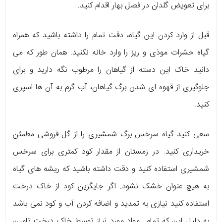
برای تعویض گلدان در فصل بهار اقدام کنید.
قبل از وارد کردن این گیاه، دقت تمام را داشته باشید که همراه
گیاه حشرات موذی و ریز را وارد خانه نکنید. همان طور که می
دانید خاک این دسته از گیاهان را مرطوب نگه دارید و برای
جلوگیری از قهوه ای شدن برگ گیاهان، آب گرم به آن ها اسپری
کنید.
سعی کنید گیاه سرخس برگ شمشیری را از گل فروشی مطمئن
خریداری کنید. در زمستان از مقدار کود کمتری برای سرخس
شمشیری استفاده کنید و دقت داشته باشید که ریشه های گیاه
به هیچ عنوان خشک نشود. اگر جایگزین کود از خاک درخت
استفاده کنید نیازی به تمدید و اضافه کردن آب و کود نمی باشد
به دلیل این که تمام مواد مورد نیاز توسط خاک درخت تامین