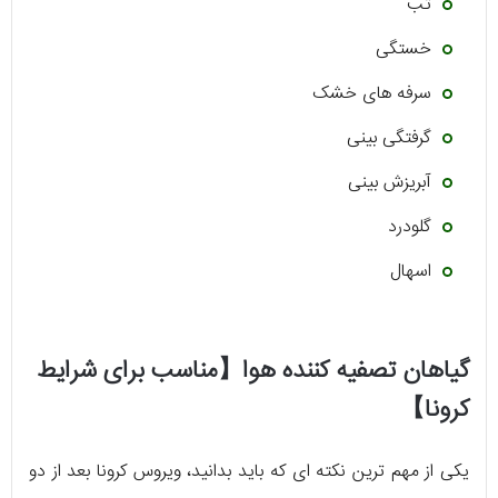
تب
خستگی
سرفه های خشک
گرفتگی بینی
آبریزش بینی
گلودرد
اسهال
گیاهان تصفیه کننده هوا【مناسب برای شرایط
کرونا】
یکی از مهم ترین نکته ای که باید بدانید، ویروس کرونا بعد از دو