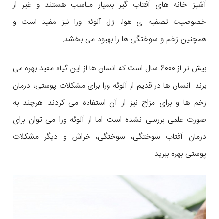
آشپز خانه های آفتاب گیر بسیار مناسب هستند و غیر از
خصوصیت تصفیه ی هوا، ژل آلوئه ورا نیز مفید است و
همچنین زخم و سوختگی ها را بهبود می بخشد.
بیش تر از 6000 سال است که انسان ها از این گیاه مفید بهره می
برند. انسان ها در قدیم از آلوئه ورا برای مشکلات پوستی، درمان
زخم ها و برای مزاج نیز از آن استفاده می کردند. هرچند به
صورت علمی بررسی نشده است اما از آلوئه ورا می توان برای
درمان آفتاب سوختگی، سوختگی، خراش و دیگر مشکلات
پوستی بهره ببرید.