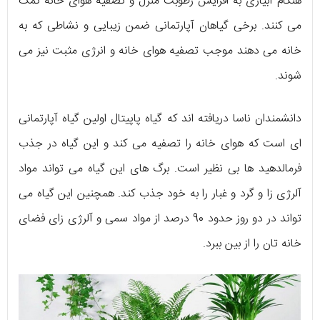
هنگام آبیاری به افزایش رطوبت منزل و تصفیه هوای خانه کمک
می کنند. برخی گیاهان آپارتمانی ضمن زیبایی و نشاطی که به
خانه می دهند موجب تصفیه هوای خانه و انرژی مثبت نیز می
شوند.
دانشمندان ناسا دریافته اند که گیاه پاپیتال اولین گیاه آپارتمانی
ای است که هوای خانه را تصفیه می کند و این گیاه در جذب
فرمالدهید ها بی نظیر است. برگ های این گیاه می تواند مواد
آلرژی زا و گرد و غبار را به خود جذب کند. همچنین این گیاه می
تواند در دو روز حدود 90 درصد از مواد سمی و آلرژی زای فضای
خانه تان را از بین ببرد.