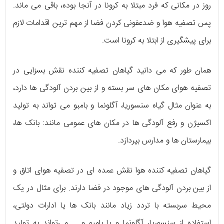
روز در مکانی که فرد مبتلا به کرونا در آنجا بوده، باقی می ماند.
پس تصفیه هوا و ضدعفونی کردن فضا از مهم ترین اقدامات لازم
برای پیشگیری از ابتلا به کرونا است.
همان طور که می دانید گیاهان تصفیه کننده نقش بسزایی در
تصفیه هوای مکان های سر بسته و از بین بردن آلودگی ها دارد،
به عنوان مثال گیاه سنسوریا، آگلونما و بامبو می تواند به تولید
اکسیژن و رفع آلودگی ها در مکان های عمومی مانند: بانک ها،
بیمارستان ها و مدارس بپردازد.
گیاهان تصفیه کننده هوا نقش عمده ای در تصفیه هوای اتاق و
از بین بردن آلودگی های موجود در فضا دارند. برای مثال در یک
محیط سربسته با تردد زیاد مانند بانک ها یا ادارات دولتی،
استفاده از سنسوریا، آگلونما و یا بامبو و … می‌تواند به تولید