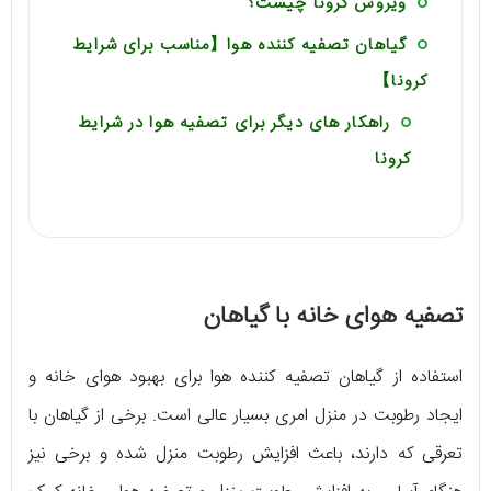
ویروس کرونا چیست؟
گیاهان تصفیه کننده هوا【مناسب برای شرایط
کرونا】
راهکار های دیگر برای تصفیه هوا در شرایط
کرونا
تصفیه هوای خانه با گیاهان
استفاده از گیاهان تصفیه کننده هوا برای بهبود هوای خانه و
ایجاد رطوبت در منزل امری بسیار عالی است. برخی از گیاهان با
تعرقی که دارند، باعث افزایش رطوبت منزل شده و برخی نیز