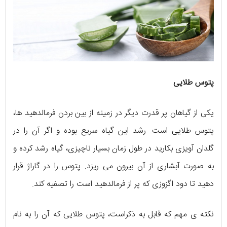
پتوس طلایی
یکی از گیاهان پر قدرت دیگر در زمینه از بین بردن فرمالدهید ها،
پتوس طلایی است. رشد این گیاه سریع بوده و اگر آن را در
گلدان آویزی بکارید در طول زمان بسیار ناچیزی، گیاه رشد کرده و
به صورت آبشاری از آن بیرون می ریزد. پتوس را در گاراژ قرار
دهید تا دود اگزوزی که پر از فرمالدهید است را تصفیه کند.
نکته ی مهم که قابل به ذکراست، پتوس طلایی که آن را به نام