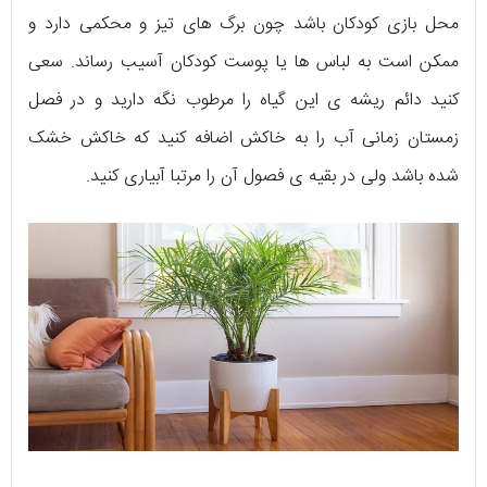
محل بازی کودکان باشد چون برگ های تیز و محکمی دارد و
ممکن است به لباس ها یا پوست کودکان آسیب رساند. سعی
کنید دائم ریشه ی این گیاه را مرطوب نگه دارید و در فصل
زمستان زمانی آب را به خاکش اضافه کنید که خاکش خشک
شده باشد ولی در بقیه ی فصول آن را مرتبا آبیاری کنید.