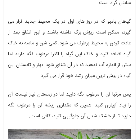
سانتی گراد است.
گیاهان بامبو که در روز های اول در یک محیط جدید قرار می
گیرد، ممکن است ریزش برگ داشته باشند و این اتفاق بعد از
عادت کردن به محیط برطرف می شود. کمی شن و ماسه به خاک
گیاه اضافه کنید و خاک این گیاه را اکثرا مرطوب نگه دارید اما
بیش از اندازه آب ندهید که در آن شناور شود. بهار و تابستان این
گیاه در بیش ترین میزان رشد خود قرار می گیرد.
پس مرتبا آن را مرطوب نگه دارید اما در زمستان نیاز نیست آن
را زیاد آبیاری کنید. همین که مقداری ریشه آن را مرطوب نگه
دارید تا از خشک شدن آن جلوگیری کنید، کافی است.