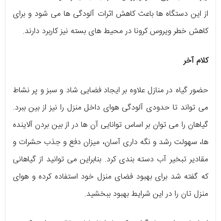
از این دستگاه ها باعث کاهش اثرات آلودگی ها می شود و برای
کاهش خطر ویروس کرونا در محیط های بسته نیز کاربرد دارند.
کلام آخر
حضور گیاه در منازل علاوه بر ایجاد فضایی شاد و سبز و پر نشاط
می تواند تا حدودی آلودگی هوای داخل منزل را نیز از بین ببرد.
گیاهان را می توان بر اساس توانایی آن ها در از بین بردن آلاینده
ها، سهولت رشد و نگه داری آسان، میزان دفع و جذب حشرات و
مقادیر تبخیر آب دسته بندی کرد. بنابراین می توانید از گیاهانی
که گفته شد برای بهبود فضای منزل خود استفاده کرده و هوای
منزل تان را در این شرایط بهبود ببخشید.