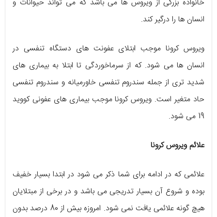
خانواده بزرگی از ویروس ها می باشد که می تواند حیوانات و
انسان ها را درگیر کند.
ویروس کرونا موجب ابتلای عفونت های دستگاه تنفسی در
انسان ها می شود. که از سرماخوردگی تا ابتلا به بیماری های
شدید تری از جمله سندروم تنفسی خاورمیانه و سندروم تنفسی
حاد متغیر است. ویروس کرونا موجب بیماری های عفونی کووید
19 می شود.
علائم ویروس کرونا
علائمی که در ادامه برای شما ذکر می شود در ابتدا بسیار خفیف
بوده و شروع آن بسیار تدریجی می باشد و در برخی از مبتلایان
هیچ گونه علائمی یافت نمی شود. امروزه بیش از 80 درصد بدون