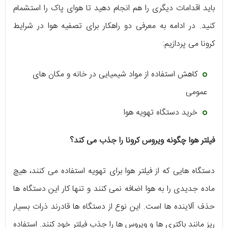
باید اقدامات دیگری را هم انجام دهید تا هوای پاک را استشمام
کنید. در ادامه به معرفی دو راهکار برای تصفیه هوا در شرایط
کرونا می پردازیم:
کاهش استفاده از مواد شیمیایی در خانه و مکان های
عمومی
خرید دستگاه تهویه هوا
فیلتر هوا چگونه ویروس کرونا را جذب می کند؟
دستگاه هایی که از فیلتر هوا برای تهویه استفاده می کنند، هیچ
ماده جدیدی را به هوا اضافه نمی کنند و تنها کار این دستگاه ها
حذف آلاینده ها است. این نوع از دستگاه ها قادرند ذرات بسیار
ریز مانند باکتری ها و ویروس ها را جذب فیلتر خود کنند. استفاده