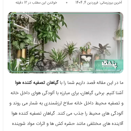
آخرین بروزرسانی: فروردین 4, 1404
0
خواندن این مطلب در 12 دقیقه
ما در این مقاله قصد داریم شما را با
گیاهان تصفیه کننده هوا
آشنا کنیم. برخی گیاهان، برای مبارزه با آلودگی هوای داخل خانه
و تصفیه محیط داخل خانه سلاح ارزشمندی به شمار می روند و
آلودگی های محیط را جذب می کنند. گیاهان تصفیه کننده هوا
آلاینده های مختلفی مانند حشره کش ها و اثرات مواد شوینده