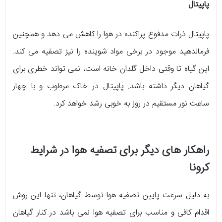
پاپیتال
پاپیتال ذرات مدفوع پراکنده در هوا را کاهش می دهد و همچنین
فرمالدهید موجود در برخی مواد شوینده را نیز تصفیه می کند.
این گیاه تا وقتی داخل گلدان خانه است، نمی تواند خطری برای
گیاهان دیگر داشته باشد. پاپیتال در خاک مرطوب و با چهار
ساعت نور مستقیم در روز به خوبی رشد خواهد کرد.
راهکار های دیگر برای تصفیه هوا در شرایط
کرونا
به دلیل سرعت پایین تصفیه هوا توسط گیاهان، تنها این روش
اقدام کافی و مناسب برای تصفیه هوا نمی باشد در کنار گیاهان