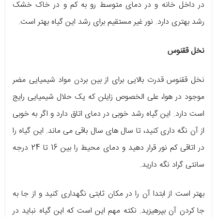
در داخل خانه و در دمای متوسط رو به کم و در خاک خشک
رشد بهتری دارد. نور غیر مستقیم برای رشد این گیاه بهتر است.
نخل ققنوس
نخل ققنوس قدرت بالایی برای از بین بردن مواد شیمیایی مضر
موجود در هوا، علی الخصوص زایلن که یک حلال شیمیایی رایج
است دارد. این گیاه رشد خوبی در دمای اتاق دارد و اگر به خوبی
از آن نگه داری کنید، تا سال های سال باقی می ماند. این گیاه را
در اتاقی کم نور قرار دهید و دمای محیط را بین 16 تا 24 درجه
سانتی گراد نگه دارید.
بهتر است از ابتدا آن را در مکان ثابتی نگهداری کنید و از جا به
جا کردن آن بپرهیزید. نکته مهم این است که این گیاه نباید در