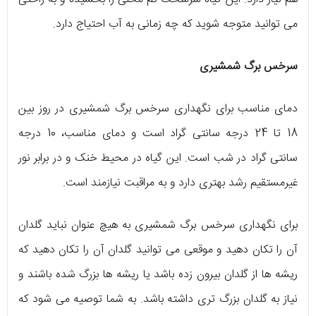
می توانید متوجه شوید که چه زمانی به آب احتیاج دارد.
سرخس برگ شمشیری
دمای مناسب برای نگهداری سرخس برگ شمشیری در روز بین
18 تا 24 درجه سانتی گراد است و دمای مناسب، 10 درجه
سانتی گراد در شب است. این گیاه در محیط خنک و در برابر نور
غیرمستقیم رشد بهتری دارد و به مراقبت نیازمند است.
برای نگهداری سرخس برگ شمشیری به هیچ عنوان نباید گلدان
آن را تکان دهید و موقعی می توانید گلدان آن را تکان دهید که
ریشه ها از گلدان بیرون زده باشد یا ریشه ها بزرگ شده باشند و
نیاز به گلدان بزرگ تری داشته باشد. به شما توصیه می شود که