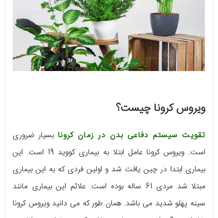
ویروس کرونا چیست؟
تقویت سیستم دفاعی بدن در زمان کرونا
بسیار ضروری
است. ویروس کرونا عامل ابتلا به بیماری کووید 19 است. این
بیماری ابتدا در چین یافت شد و اولین فردی که به این بیماری
مبتلا شد مردی 61 ساله بوده است. علائم این بیماری مانند
سینه پهلو شدید می باشد. همان طور که می دانید ویروس کرونا