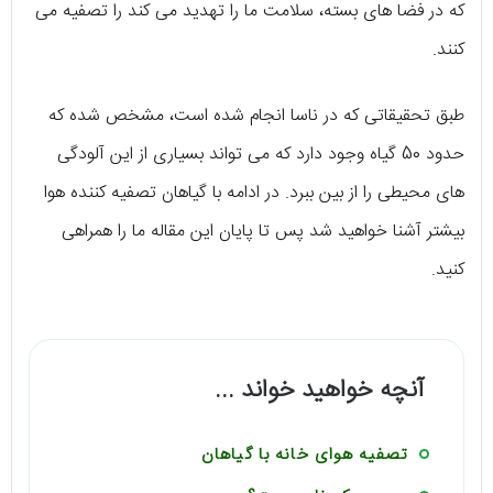
که در فضا های بسته، سلامت ما را تهدید می کند را تصفیه می
کنند.
طبق تحقیقاتی که در ناسا انجام شده است، مشخص شده که
حدود 50 گیاه وجود دارد که می تواند بسیاری از این آلودگی
های محیطی را از بین ببرد. در ادامه با گیاهان تصفیه کننده هوا
بیشتر آشنا خواهید شد پس تا پایان این مقاله ما را همراهی
کنید.
آنچه خواهید خواند ...
تصفیه هوای خانه با گیاهان