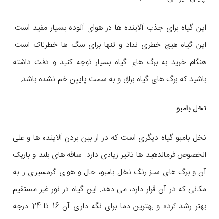
این گیاه برای جذب آلاینده ها در هوای آلوده بسیار مفید است.
این گیاه هیچ خطری نداد و تنها برای سگ ها خطرناک است.
هنگام خرید به برگ های گیاه بسیار توجه کنید و دقت داشته
باشید که برگ های گیاه براق و به سمت پایین خم نشده باشد.
نخل بامبو
نخل بامبو گیاه دیگری است که در از بین بردن آلاینده ها و علی
الخصوص فرمالدهید ها تاثیر زیادی دارد. ساقه های بلند و باریک
آن و برگ های سبز رنگ نخل بامبو، حال و هوای گرمسیری را به
مکانی که در آن قرار دارد، می دهد. این گیاه در نور غیر مستقیم
بهتر رشد کرده و بهترین دما برای نگه داری آن 16 تا 24 درجه