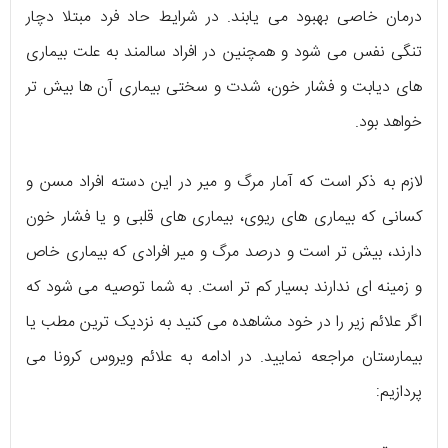
درمان خاصی بهبود می یابند. در شرایط حاد فرد مبتلا دچار
تنگی نفس می شود و همچنین در افراد سالمند به علت بیماری
های دیابت و فشار خون، شدت و سختی بیماری آن ها بیش تر
خواهد بود.
لازم به ذکر است که آمار مرگ و میر در این دسته افراد مسن و
کسانی که بیماری های ریوی، بیماری های قلبی و یا فشار خون
دارند، بیش تر است و درصد مرگ و میر افرادی که بیماری خاص
و زمینه ای ندارند بسیار کم تر است. به شما توصیه می شود که
اگر علائم زیر را در خود مشاهده می کنید به نزدیک ترین مطب یا
بیمارستان مراجعه نمایید. در ادامه به علائم ویروس کرونا می
پردازیم: