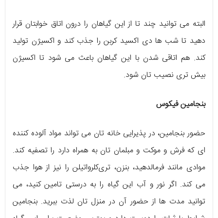
البته می توانید چند تا از این گیاهان را درون اتاق خوابتان قرار
دهید تا شب ها دی اکسید کربن را جذب کند و اکسیژن تولید
کند. هم اتاقی شدن با این گیاهان باعث می شود تا اکسیژن
بیش تری نصیب تان شود.
بنجامین فیکوس
حضور بنجامین، در پذیرایی خانه تان می تواند مواد آلوده کننده
ای که فرش و موکت و مبلمان تان به همراه دارد را تصفیه کند.
موادی مانند فرمالدهید، بنزن، تری‌کلرواتیلن را نیز از هوا جذب
می کند. اگر نور و آب این گیاه را به درستی تامین کنید، می
توانید مدت ها از حضور آن در منزل تان لذت ببرید. بنجامین