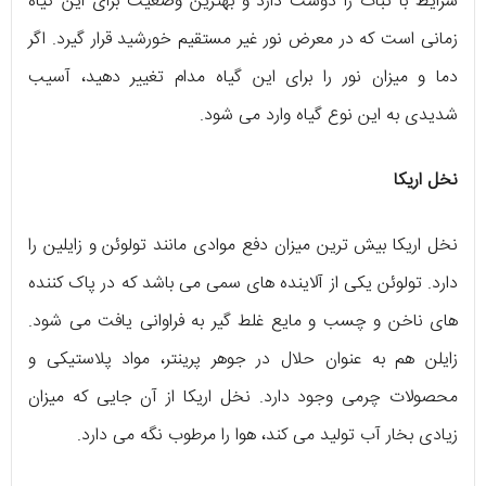
شرایط با ثبات را دوست دارد و بهترین وضعیت برای این گیاه
زمانی است که در معرض نور غیر مستقیم خورشید قرار گیرد. اگر
دما و میزان نور را برای این گیاه مدام تغییر دهید، آسیب
شدیدی به این نوع گیاه وارد می شود.
نخل اریکا
نخل اریکا بیش ترین میزان دفع موادی مانند تولوئن و زایلین را
دارد. تولوئن یکی از آلاینده های سمی می باشد که در پاک کننده
های ناخن و چسب و مایع غلط گیر به فراوانی یافت می شود.
زایلن هم به عنوان حلال در جوهر پرینتر، مواد پلاستیکی و
محصولات چرمی وجود دارد. نخل اریکا از آن جایی که میزان
زیادی بخار آب تولید می کند، هوا را مرطوب نگه می دارد.