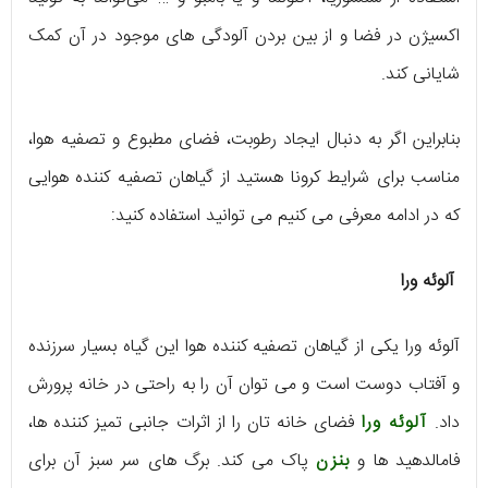
اکسیژن در فضا و از بین بردن آلودگی های موجود در آن کمک
شایانی کند.
بنابراین اگر به دنبال ایجاد رطوبت، فضای مطبوع و تصفیه هوا،
مناسب برای شرایط کرونا هستید از گیاهان تصفیه کننده هوایی
که در ادامه معرفی می کنیم می توانید استفاده کنید:
آلوئه ورا
آلوئه ورا یکی از گیاهان تصفیه کننده هوا این گیاه بسیار سرزنده
و آفتاب دوست است و می توان آن را به راحتی در خانه پرورش
داد.
آلوئه ورا
فضای خانه تان را از اثرات جانبی تمیز کننده ها،
فامالدهید ها و
بنزن
پاک می کند. برگ های سر سبز آن برای