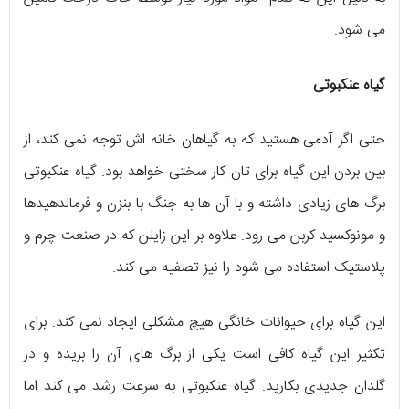
می شود.
گیاه عنکبوتی
حتی اگر آدمی هستید که به گیاهان خانه اش توجه نمی کند، از
بین بردن این گیاه برای تان کار سختی خواهد بود. گیاه عنکبوتی
برگ های زیادی داشته و با آن ها به جنگ با بنزن و فرمالدهیدها
و مونوکسید کربن می رود. علاوه بر این زایلن که در صنعت چرم و
پلاستیک استفاده می شود را نیز تصفیه می کند.
این گیاه برای حیوانات خانگی هیچ مشکلی ایجاد نمی کند. برای
تکثیر این گیاه کافی است یکی از برگ های آن را بریده و در
گلدان جدیدی بکارید. گیاه عنکبوتی به سرعت رشد می کند اما