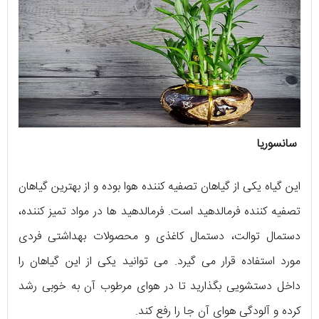
سانسوریا
این گیاه یکی از گیاهان تصفیه کننده هوا بوده و از بهترین گیاهان
تصفیه کننده فرمالدهید است. فرمالدهید ها در مواد تمیز کننده،
دستمال توالت، دستمال کاغذی و محصولات بهداشتی فردی
مورد استفاده قرار می گیرد. می توانید یکی از این گیاهان را
داخل دستشویی بگذارید تا در هوای مرطوب آن به خوبی رشد
کرده و آلودگی هوای آن جا را رفع کند.