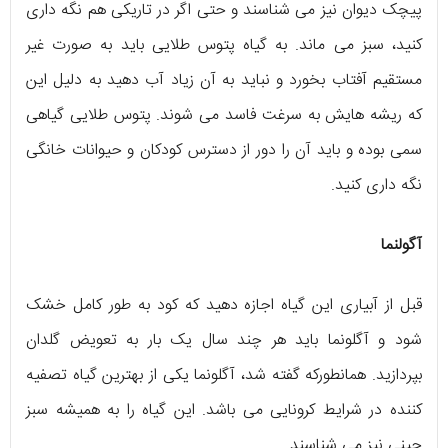
پیچک دیوان نیز می شناسند و حتی اگر در تاریکی هم نگه داری
کنید، سبز می ماند. به گیاه پتوس طلایی باید به صورت غیر
مستقیم آفتاب بخورد و نباید به آن زیاد آب دهید به دلیل این
که ریشه هایش به سرغت فاسد می شوند. پتوس طلایی گیاهی
سمی بوده و باید آن را دور از دسترس کودکان و حیوانات خانگی
نگه داری کنید.
آگولنما
قبل از آبیاری این گیاه اجازه دهید که کود به طور کامل خشک
شود و آگلونما باید هر چند سال یک بار به تعویض گلدان
بپردازید. همانطورکه گفته شد، آگلونما یکی از بهترین گیاه تصفیه
کننده در شرایط کرونایی می باشد. این گیاه را به همیشه سبز
چینی نیز می شناسند.