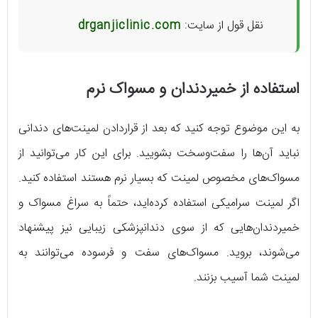
نقل قول از سایت:
drganjiclinic.com
استفاده از خمیردندان و مسواک نرم
به این موضوع توجه کنید که بعد از قراردادن لمینت‌های دندانی
نباید آن‌ها را سفت‌وسخت بشویید. برای این کار می‌توانید از
مسواک‌های مخصوص لمینت که بسیار نرم هستند استفاده کنید.
اگر لمینت سرامیکی استفاده کرده‌اید، حتماً به سراغ مسواک و
خمیردندان‌هایی که از سوی دندانپزشکی زیبایی نیز پیشنهاد
می‌شوند، بروید. مسواک‌های سفت و فرسوده می‌توانند به
لمینت شما آسیب بزنند.