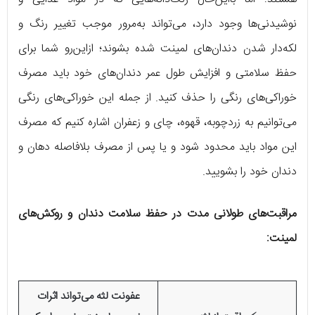
نوشیدنی‌ها وجود دارد، می‌تواند به‌مرور موجب تغییر رنگ و
لکه‌دار شدن دندان‌های لمینت شده بشوند؛ ازاین‌رو شما برای
حفظ سلامتی و افزایش طول عمر دندان‌های خود باید مصرف
خوراکی‌های رنگی را حذف کنید. از جمله این خوراکی‌های رنگی
می‌توانیم به زردچوبه، قهوه، چای و زعفران اشاره کنیم که مصرف
این مواد باید محدود شود و یا پس از مصرف بلافاصله دهان و
دندان خود را بشویید.
مراقبت‌های طولانی مدت در حفظ سلامت دندان و روکش‌های
لمینت:
عفونت لثه می‌تواند اثرات