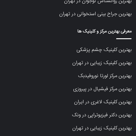
بهترین روانشناس نوجوان در تهران
بهترین جراح بینی استخوانی در تهران
معرفی بهترین مرکز و کلینیک ها
بهترین کلینیک چشم پزشکی
بهترین کلینیک زیبایی در تهران
بهترین مرکز لورتا نوروفیدبک
بهترین مرکز فیشیال در پیروزی
بهترین کلینیک لاغری در ایران
بهترین دکتر فیزیوتراپی در ونک
بهترین کلینیک زیبایی در تهران