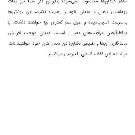
ظاهر دندان‌ها محسوب نمی‌شود؛ بنابراین اگر شما نیز نکات
بهداشتی دهان و دندان خود را رعایت نکنید، این روکش‌ها
به‌سرعت آسیب‌دیده و طول عمر کمتری نیز خواهند داشت. با
درنظرگرفتن مراقبت‌های بعد از لمینت دندان موجب افزایش
ماندگاری آن‌ها و طبیعی نشان‌دادن دندان‌های خود خواهید شد.
در ادامه این نکات کلیدی را بررسی می‌کنیم.