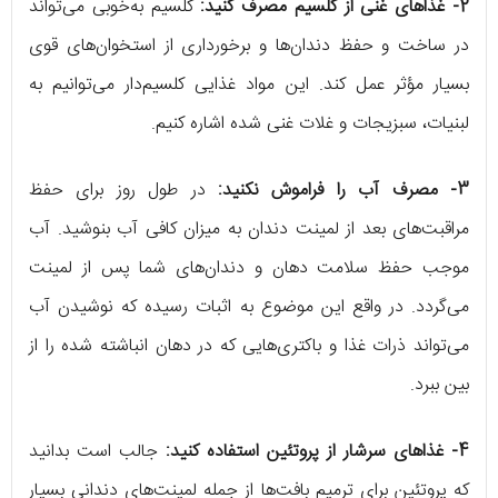
2- غذاهای غنی از کلسیم مصرف کنید:
کلسیم به‌خوبی می‌تواند
در ساخت و حفظ دندان‌ها و برخورداری از استخوان‌های قوی
بسیار مؤثر عمل کند. این مواد غذایی کلسیم‌دار می‌توانیم به
لبنیات، سبزیجات و غلات غنی شده اشاره کنیم.
3- مصرف آب را فراموش نکنید:
در طول روز برای حفظ
مراقبت‌های بعد از لمینت دندان به میزان کافی آب بنوشید. آب
موجب حفظ سلامت دهان و دندان‌های شما پس از لمینت
می‌گردد. در واقع این موضوع به اثبات رسیده که نوشیدن آب
می‌تواند ذرات غذا و باکتری‌هایی که در دهان انباشته شده را از
بین ببرد.
4- غذاهای سرشار از پروتئین استفاده کنید:
جالب است بدانید
که پروتئین برای ترمیم بافت‌ها از جمله لمینت‌های دندانی بسیار