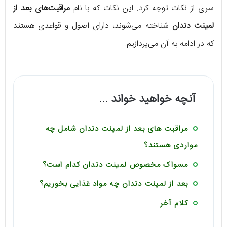
سری از نکات توجه کرد. این نکات که با نام
مراقبت‌های بعد از
لمینت دندان
شناخته می‌شوند، دارای اصول و قواعدی هستند
که در ادامه به آن می‌پردازیم.
آنچه خواهید خواند ...
مراقبت های بعد از لمینت دندان شامل چه
مواردی هستند؟
مسواک مخصوص لمینت دندان کدام است؟
بعد از لمینت دندان چه مواد غذایی بخوریم؟
کلام آخر