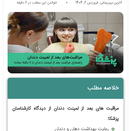
آخرین بروزرسانی: فروردین 2, 1404
0
خواندن این مطلب در 6 دقیقه
خلاصه مطلب
مراقبت های بعد از لمینت دندان از دیدگاه کارشناسان
پزشکا:
رعایت بهداشت دهان و دندان