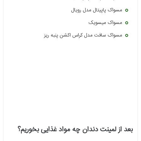
مسواک پاپیتال مدل رویال
مسواک میسویک
مسواک سافت مدل کراس اکشن پنبه ریز
بعد از لمینت دندان چه مواد غذایی بخوریم؟