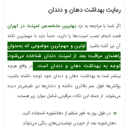
رعایت بهداشت دهان و دندان
اگر شما با مراجعه به نزد
بهترین متخصص لمینت در تهران
قصد انجام نصب لمینت‌ها را دارید، حتماً باید با مهم‌ترین نکته
آن نیز آشنا باشید.
اولین و مهم‌ترین موضوعی که به‌عنوان
راهنمای مراقبت بعد از لمینت دندان شناخته می‌شود،
توجه به بهداشت دهان و دندان است.
در واقع هرچه
بیشتر شما به بهداشت دهان و دندان خود توجه داشته باشید،
روکش‌ها طول عمر بالاتری داشته و دندان‌ها نیز طبیعی‌تر دیده
می‌شوند. از جمله این نکات مراقبتی شامل موارد زیر هستند:
در طول روز به طور منظم از دهانشویه استفاده کنید.
دهان‌شویه بعد از خوردن نوشیدنی‌های رنگی می‌تواند