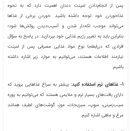
پس از انجام‌دادن لمینت دندان اهمیت دارد که به نحوه
غذاخوردن خود توجه داشته باشید. خوردن برخی از غذاها
می‌تواند موجب لکه‌دار شدن و آسیب‌دیدن روکش‌ها شود؛
بنابراین باید به تغییر رژیم غذایی خود بپردازید. در پاسخ به سؤال
افرادی که دررابطه‌با نوع مواد غذایی مصرفی پس از لمینت
نیازمند اطلاعات هستند، می‌توانیم به موارد زیر اشاره داشته
باشیم:
1- غذاهای نرم استفاده کنید:
بیشتر به سراغ غذاهایی بروید که
دارای بافت‌های بسیار نرم و ملایمی هستند که می‌توانیم به پوره
سیب‌زمینی، سوپ، سبزیجات، موز، گوشت‌های لطیف همانند
مرغ و ماهی اشاره کنیم.