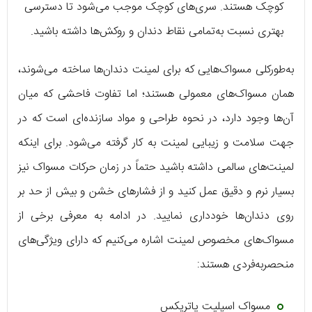
کوچک هستند. سری‌های کوچک موجب می‌شود تا دسترسی
بهتری نسبت به‌تمامی نقاط دندان و روکش‌ها داشته باشید.
به‌طورکلی مسواک‌هایی که برای لمینت دندان‌ها ساخته می‌شوند،
همان مسواک‌های معمولی هستند؛ اما تفاوت فاحشی که میان
آن‌ها وجود دارد، در نحوه طراحی و مواد سازنده‌ای است که در
جهت سلامت و زیبایی لمینت به کار گرفته می‌شود. برای اینکه
لمینت‌های سالمی داشته باشید حتماً در زمان حرکات مسواک نیز
بسیار نرم و دقیق عمل کنید و از فشارهای خشن و بیش از حد بر
روی دندان‌ها خودداری نمایید. در ادامه به معرفی برخی از
مسواک‌های مخصوص لمینت اشاره می‌کنیم که دارای ویژگی‌های
منحصربه‌فردی هستند:
مسواک اسپلیت پاتریکس