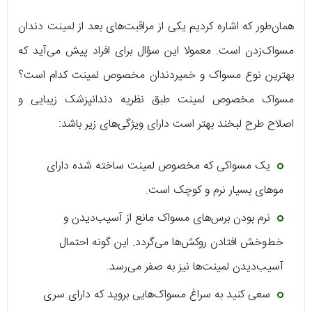
همان‌طور که اشاره کردیم یکی از مراقبت‌های بعد از لمینت دندان
مسواک‌زدن است. معمولا این سؤال برای افراد پیش می‌آید که
بهترین نوع مسواک و خمیردندان مخصوص لمینت کدام است؟
مسواک مخصوص لمینت طبق نظریه دندانپزشک زیبایی و
اصلاح طرح لبخند بهتر است دارای ویژگی‌های زیر باشد:
یک مسواکی که مخصوص لمینت ساخته شده دارای
موهای بسیار نرم و کوچک است.
نرم بودن برس‌های مسواک مانع از آسیب‌دیدن و
خط‌وخش افتادن روکش‌ها می‌گردد. این گونه احتمال
آسیب‌دیدن لمینت‌ها نیز به صفر می‌رسد.
سعی کنید به سراغ مسواک‌هایی بروید که دارای سری