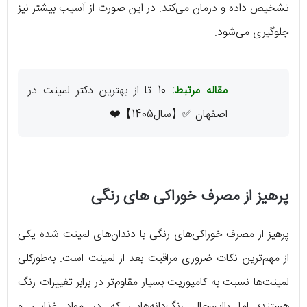
تشخیص داده و درمان می‌کند. در این صورت از آسیب بیشتر نیز
جلوگیری می‌شود.
مقاله مرتبط:
10 تا از بهترین دکتر لمینت در
اصفهان ✅【سال1405】❤️
پرهیز از مصرف خوراکی های رنگی
پرهیز از مصرف خوراکی‌های رنگی با دندان‌های لمینت شده یکی
از مهم‌ترین نکات ضروری مراقبت بعد از لمینت است. به‌طورکلی
لمینت‌ها نسبت به کامپوزیت بسیار مقاوم‌تر در برابر تغییرات رنگ
هستند؛ اما بااین‌حال رنگ‌دانه‌هایی که در مواد غذایی و