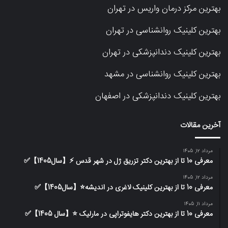
بهترین مرکز درمان واریس در تهران
بهترین کلینیک روانشناسی در تهران
بهترین کلینیک دندانپزشکی در تهران
بهترین کلینیک روانشناسی در مشهد
بهترین کلینیک دندانپزشکی در اصفهان
آخرین مقالات
مرداد 12, 1405
معرفی 10 تا از بهترین دکتر تزریق ژل در شهر قدس ⚡️【سال1405】✅
مرداد 12, 1405
معرفی 10 تا از بهترین کلینیک لاغری در اندیشه⭐【سال1405】✅
مرداد 11, 1405
معرفی 10 تا از بهترین دکتر هایفوتراپی در مارلیک ⭐【سال 1405】✅