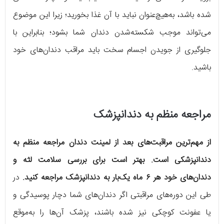
شده باشد، به‌هیچ‌عنوان نباید با آن غذا بخورید؛ زیرا این موضوع
می‌تواند موجب شکسته‌شدن دندان شما بشود؛ بنابراین با
جلوگیری از جویدن اجسام سخت باید مراقب دندان‌های خود
باشید.
مراجعه منظم به دندانپزشک
از مهم‌ترین مراقبت‌های بعد از لمینت دندان مراجعه منظم به
دندانپزشکی است. بهتر است برای بررسی سلامت لثه و
دندان‌های خود هر ۶ ماه یک‌بار به دندانپزشک مراجعه کنید.
در
طی این دوره‌های مراقبتی اگر دندان‌های شما دچار پوسیدگی و
یا عفونت کوچکی نیز شده باشند، پزشک آن‌ها را به‌موقع