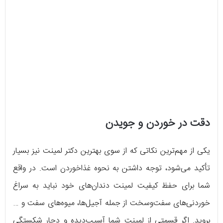
دقت در خوردن و جویدن
یکی از مهم‌ترین نکاتی که از سوی بهترین دکتر لمینت نیز بسیار
تأکید می‌شود، توجه داشتن به نحوه غذاخوردن است. در واقع
شما برای حفظ کیفیت لمینت دندان‌های خود نباید به سراغ
خوردنی‌های سفت‌وسخت از جمله آجیل‌ها، میوه‌های سفت و …
بروید. اگر قسمتی از لمینت شما آسیب‌دیده و دچار شکستگی