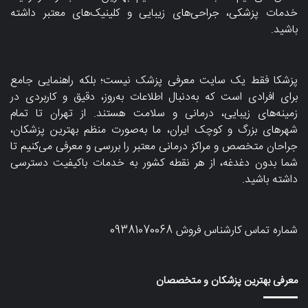
خدمات پزشکی، جراحی‌های زیبایی و کلینیک‌های معتبر داشته
باشید.
پزشکا فقط یک سایت معرفی پزشک نیست؛ بلکه راهنمایی جامع
برای افرادی است که به‌دنبال اطلاعات به‌روز، دقیق و کاربردی در
زمینه‌های زیبایی، درمانی و سلامت هستند. از تهران تا تمام
شهرهای بزرگ و کوچک ایران، ما به‌صورت منظم بهترین پزشکان،
جراحان متخصص و مراکز درمانی معتبر را بررسی و معرفی می‌کنیم تا
شما بدون دغدغه، از هر نقطه کشور به خدمات باکیفیت دسترسی
داشته باشید.
شماره تماس کارشناس فروش
09381070068
معرفی بهترین پزشکان و متخصصان