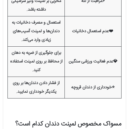
⚡مراقبت از لثه
مخربی بر لمینت ونیر سرامیکی
داشته باشد.
استعمال و مصرف دخانیات به
❤️عدم استعمال دخانیات
دندان‌ها و لمینت آسیب‌های
زیادی وارد می‌کند.
برای جلوگیری از ضربه به دهان
💎عدم فعالیت ورزشی سنگین
از محافظ بر روی لمینت استفاده
کنید.
از فشار دادن دندان‌ها بر روی
⭐خودداری از دندان قروچه
یکدیگر خودداری نمایید.
مسواک مخصوص لمینت دندان کدام است؟