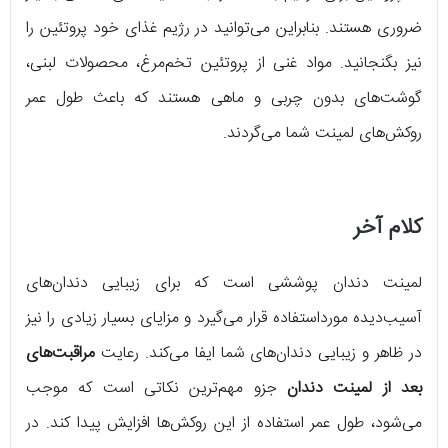
ضروری هستند. بنابراین می‌توانید در رژیم غذای خود پروتئین را
نیز بگنجانید. مواد غنی از پروتئین تخم‌مرغ، محصولات لبنی،
گوشت‌های بدون چربی و ماهی هستند که باعث طول عمر
روکش‌های لمینت شما می‌گردند.
کلام آخر
لمینت دندان پوششی است که برای زیبایی دندان‌های
آسیب‌دیده مورداستفاده قرار می‌گیرد و مزایای بسیار زیادی را نیز
در ظاهر و زیبایی دندان‌های شما ایفا می‌کند. رعایت
مراقبت‌های
بعد از لمینت دندان
جزو مهم‌ترین نکاتی است که موجب
می‌شود، طول عمر استفاده از این روکش‌ها افزایش پیدا کند. در