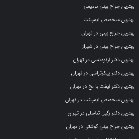
بهترین جراح بینی ترمیمی
بهترین متخصص ایمپلنت
بهترین جراح بینی در تهران
بهترین جراح بینی در شیراز
بهترین دکتر ارتودنسی در تهران
بهترین دکتر پیکرتراشی در تهران
بهترین دکتر لیفت با نخ در تهران
بهترین متخصص ایمپلنت در تهران
بهترین دکتر زگیل تناسلی در تهران
بهترین جراح بینی گوشتی در تهران