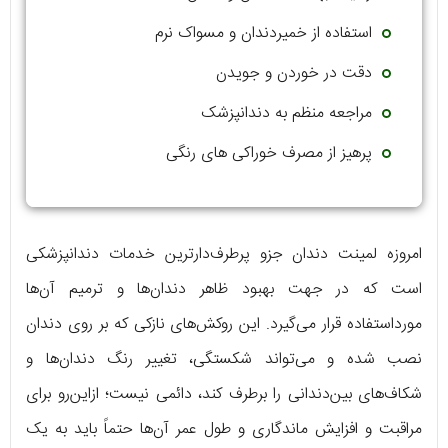
استفاده از خمیردندان و مسواک نرم
دقت در خوردن و جویدن
مراجعه منظم به دندانپزشک
پرهیز از مصرف خوراکی های رنگی
امروزه لمینت دندان جزو پرطرف‌دارترین خدمات دندانپزشکی
است که در جهت بهبود ظاهر دندان‌ها و ترمیم آن‌ها
مورداستفاده قرار می‌گیرد. این روکش‌های نازکی که بر روی دندان
نصب شده و می‌تواند شکستگی، تغییر رنگ دندان‌ها و
شکاف‌های بین‌دندانی را برطرف کند، دائمی نیست؛ ازاین‌رو برای
مراقبت و افزایش ماندگاری و طول عمر آن‌ها حتماً باید به یک