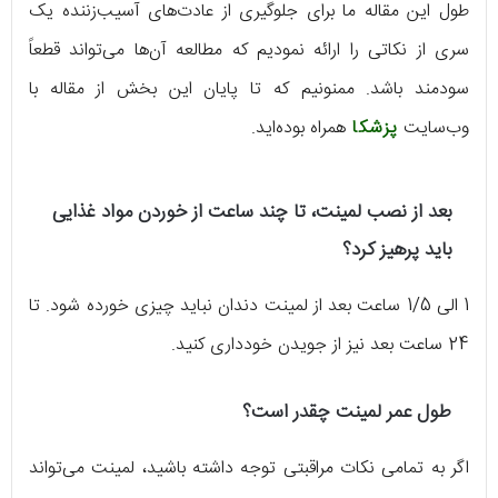
طول این مقاله ما برای جلوگیری از عادت‌های آسیب‌زننده یک
سری از نکاتی را ارائه نمودیم که مطالعه آن‌ها می‌تواند قطعاً
سودمند باشد. ممنونیم که تا پایان این بخش از مقاله با
وب‌سایت
پزشکا
همراه بوده‌اید.
بعد از نصب لمینت، تا چند ساعت از خوردن مواد غذایی
باید پرهیز کرد؟
1 الی 1/5 ساعت بعد از لمینت دندان نباید چیزی خورده شود. تا
24 ساعت بعد نیز از جویدن خودداری کنید.
طول عمر لمینت چقدر است؟
اگر به تمامی نکات مراقبتی توجه داشته باشید، لمینت می‌تواند