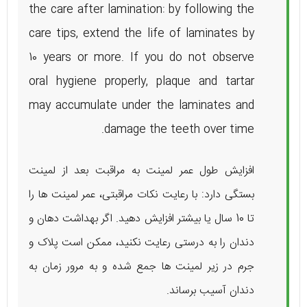
the care after lamination: by following the
care tips, extend the life of laminates by
10 years or more. If you do not observe
oral hygiene properly, plaque and tartar
may accumulate under the laminates and
damage the teeth over time.
افزایش طول عمر لمینت به مراقبت بعد از لمینت
بستگی دارد: با رعایت نکات مراقبتی، عمر لمینت ها را
تا 10 سال یا بیشتر افزایش دهید. اگر بهداشت دهان و
دندان را به درستی رعایت نکنید، ممکن است پلاک و
جرم در زیر لمینت ها جمع شده و به مرور زمان به
دندان آسیب برساند.