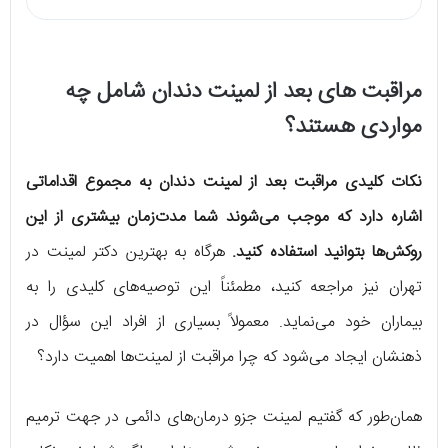
مراقبت های بعد از لمینت دندان شامل چه
مواردی هستند؟
نکات کلیدی مراقبت بعد از لمینت دندان به مجموع اقداماتی
اشاره دارد که موجب می‌شوند شما مدت‌زمان بیشتری از این
روکش‌ها بتوانید استفاده کنید.
هرگاه به بهترین دکتر لمینت در
تهران نیز مراجعه کنید، مطمئناً این توصیه‌های کلیدی را به
بیماران خود می‌نماید. معمولاً بسیاری از افراد این سؤال در
ذهنشان ایجاد می‌شود که چرا مراقبت از لمینت‌ها اهمیت دارد؟
همان‌طور که گفتیم لمینت جزو درمان‌های دائمی در جهت ترمیم