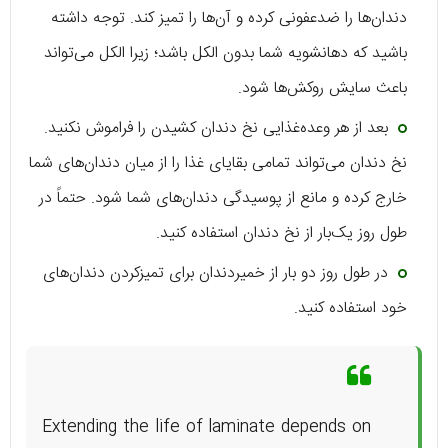
دندان‌ها را ضدعفونی کرده و آن‌ها را تمیز کند. توجه داشته
باشید که دهانشویه شما بدون الکل باشد؛ زیرا الکل می‌تواند
باعث سایش روکش‌ها شود.
بعد از هر وعده‌غذایی نخ دندان کشیدن را فراموش نکنید.
نخ دندان می‌تواند تمامی بقایای غذا را از میان دندان‌های شما
خارج کرده و مانع از پوسیدگی دندان‌های شما شود. حتماً در
طول روز یک‌بار از نخ دندان استفاده کنید.
در طول روز دو بار از خمیردندان برای تمیزکردن دندان‌های
خود استفاده کنید.
Extending the life of laminate depends on