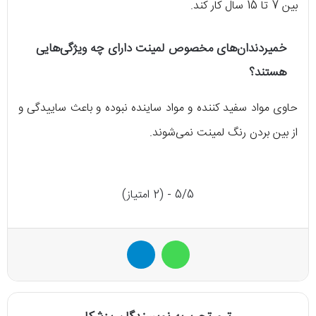
بین 7 تا 15 سال کار کند.
خمیردندان‌های مخصوص لمینت دارای چه ویژگی‌هایی
هستند؟
حاوی مواد سفید کننده و مواد ساینده نبوده و باعث ساییدگی و
از بین بردن رنگ لمینت نمی‌شوند.
5/5 - (2 امتیاز)
واتس آپ
تلگرام