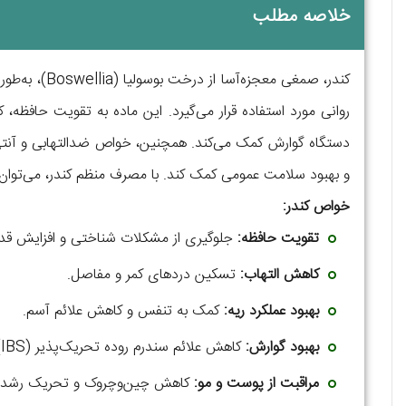
خلاصه مطلب
کندر، صمغی مع
روانی مورد استفاده قرار می‌گیرد. این ماده به تقویت حافظه
دستگاه گوارش کمک می‌کند. همچنین، خواص ضدالتهابی و آنتی‌ا
و بهبود سلامت عمومی کمک کند. با مصرف منظم کندر، می‌توان 
خواص کندر:
تقویت حافظه:
جلوگیری از مشکلات شناختی و افزایش قدر
کاهش التهاب:
تسکین دردهای کمر و مفاصل.
بهبود عملکرد ریه:
کمک به تنفس و کاهش علائم آسم.
بهبود گوارش:
کاهش علائم سندرم روده تحریک‌پذیر (IBS).
مراقبت از پوست و مو:
کاهش چین‌وچروک و تحریک رشد 