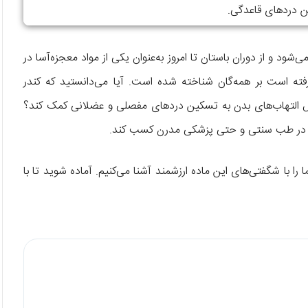
 دردهای قاعدگی.
 بوسولیا (Boswellia) استخراج می‌شود و از دوران باستان تا امروز به‌عنوان یکی از مواد معجزه‌آسا در
فته است بر همه‌گان شناخته شده است. آیا می‌دانستید که کندر
اهش التهاب‌های بدن به تسکین دردهای مفصلی و عضلانی کمک کند؟
سته در طب سنتی و حتی پزشکی مدرن کسب کند.
را با شگفتی‌های این ماده ارزشمند آشنا می‌کنیم. آماده شوید تا با