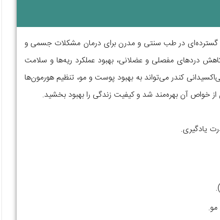
جزه‌آسا از درخت بوسولیا (Boswellia)، به‌طور گسترده‌ای در طب سنتی و مدرن برای درمان مشکلات جسمی و
، کاهش دردهای مفصلی و عضلانی، بهبود عملکرد ریه‌ها و سلامت
کسیدانی کندر می‌تواند به بهبود پوست و مو، تنظیم هورمون‌ها
از خواص آن بهره‌مند شد و کیفیت زندگی را بهبود بخشید.
ت یادگیری.
مو.