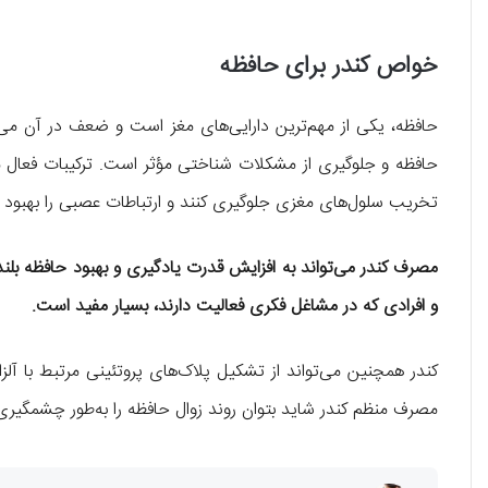
خواص کندر برای حافظه
حافظه، یکی از مهم‌ترین دارایی‌های مغز است و ضعف در آن می‌
حافظه و جلوگیری از مشکلات شناختی مؤثر است. ترکیبات فعال موجود
تخریب سلول‌های مغزی جلوگیری کنند و ارتباطات عصبی را بهبود 
مصرف کندر می‌تواند به افزایش قدرت یادگیری و بهبود حافظه بلن
و افرادی که در مشاغل فکری فعالیت دارند، بسیار مفید است.
کندر همچنین می‌تواند از تشکیل پلاک‌های پروتئینی مرتبط با آلزایم
مصرف منظم کندر شاید بتوان روند زوال حافظه را به‌طور چشمگیر