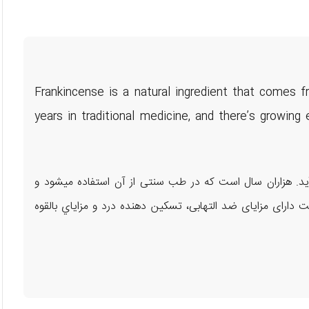
“Frankincense is a natural ingredient that comes 
years in traditional medicine, and there’s growing
د. هزاران سال است که در طب سنتی از آن استفاده میشود و
دارای مزایای ضد التهابی، تسکین دهنده درد و مزاياي بالقوه