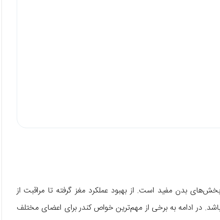
خش‌های بدن مفید است. از بهبود عملکرد مغز گرفته تا مراقبت از
باشد. در ادامه به برخی از مهم‌ترین خواص کندر برای اعضای مختلف