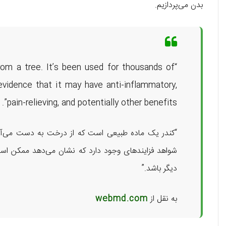
بدن می‌پردازیم.
from a tree. It’s been used for thousands of
 evidence that it may have anti-inflammatory,
pain-relieving, and potentially other benefits”.
“کندر یک ماده طبیعی است که از درخت به دست می‌آی
شواهد فزایندهای وجود دارد که نشان می‌دهد ممکن است 
دیگر باشد.”
به نقل از
webmd.com