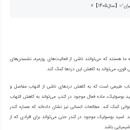
ما هستند که می‌توانند ناشی از فعالیت‌های روزمره، نشستن‌های
 قوی، می‌تواند به کاهش این دردها کمک کند.
اب طبیعی است که به کاهش دردهای ناشی از التهاب مفاصل و
لعه در سال 2014 نشان داد که اسید بوسولیک، ماده فعال موجود در کندر، می‌تواند به کاهش التهاب
نی کمک کند. مطالعات انسانی نیز نشان داده‌اند که عصاره کندر
د. اسید بوسولیک موجود در كندر حتی می‌تواند برای افرادی که از
شیمیایی باشد.