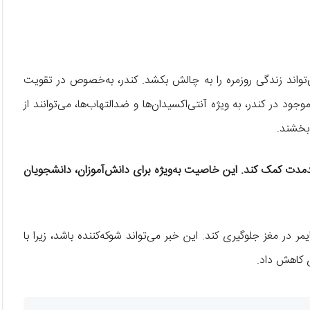
تواند زندگی روزمره را به چالش بکشد. کندر، به‌خصوص در تقویت
 در کندر، به ویژه آنتی‌اکسیدان‌ها و ضدالتهاب‌ها، می‌توانند از
بخشند.
دمدت کمک کند. این خاصیت به‌ویژه برای دانش‌آموزان، دانشجویان
ر در مغز جلوگیری کند. این خبر می‌تواند شوکه‌کننده باشد، زیرا با
ی کاهش داد.