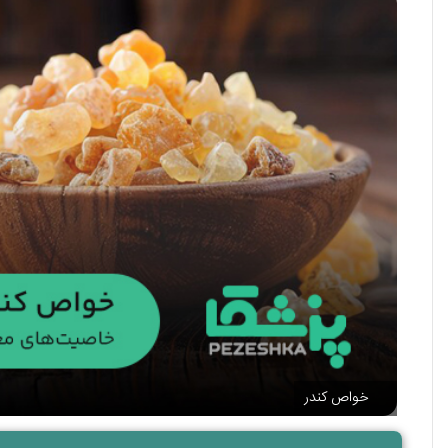
خواص کندر