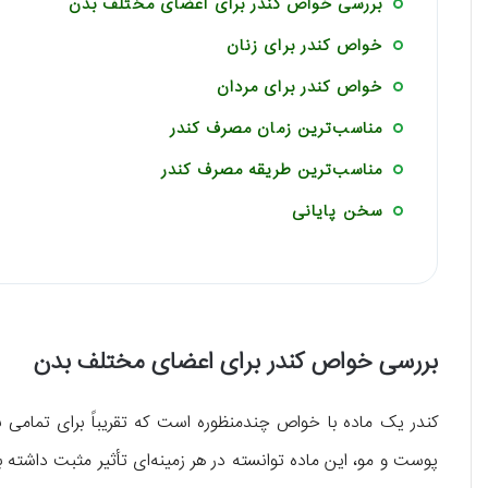
بررسی خواص کندر برای اعضای مختلف بدن
خواص کندر برای زنان
خواص کندر برای مردان
مناسب‌ترین زمان مصرف کندر
مناسب‌ترین طریقه مصرف کندر
سخن پایانی
بررسی خواص کندر برای اعضای مختلف بدن
کندر یک ماده با خواص چندمنظوره است که تقریباً برای تمامی ب
پوست و مو، این ماده توانسته در هر زمینه‌ای تأثیر مثبت داشته 