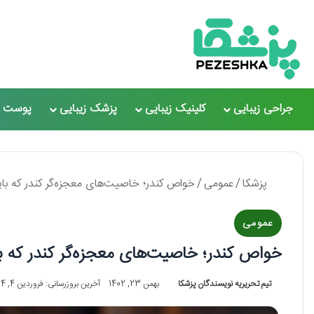
جراحی زیبایی
کلینیک زیبایی
پزشک زیبایی
پوست و
پزشکا
/
عمومی
/
خواص کندر؛ خاصیت‌های معجزه‌گر کندر که باید بد
عمومی
خواص کندر؛ خاصیت‌های معجزه‌گر کندر که باید ب
تیم تحریریه نویسندگان پزشکا
بهمن 23, 1402
آخرین بروزرسانی: فروردین 4, 1404