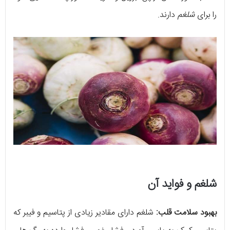
را برای
شلغم
دارند.
شلغم و فواید آن
بهبود سلامت قلب:
شلغم دارای مقادیر زیادی از پتاسیم و فیبر که