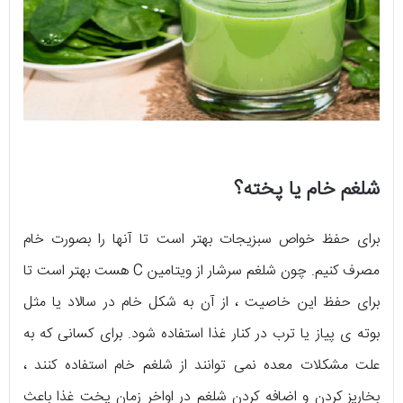
شلغم خام یا پخته؟
برای حفظ خواص سبزیجات بهتر است تا آنها را بصورت خام
مصرف کنیم. چون شلغم سرشار از ویتامین C هست بهتر است تا
برای حفظ این خاصیت ، از آن به شکل خام در سالاد یا مثل
بوته ی پیاز یا ترب در کنار غذا استفاده شود. برای کسانی که به
علت مشکلات معده نمی توانند از شلغم خام استفاده کنند ،
بخارپز کردن و اضافه کردن شلغم در اواخر زمان پخت غذا باعث