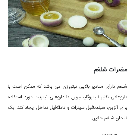
مضرات شلغم
شلغم دارای مقادیر بالایی نیتروژن می باشد که ممکن است با
داروهایی نظیر ننیتروگلیسیرین یا داروهای نیتریت مورد استفاده
برای آنژین، سیلدنافیل سیترات و تادالافیل تداخل ایجاد کند. یک
فنجان شلغم حاوی: