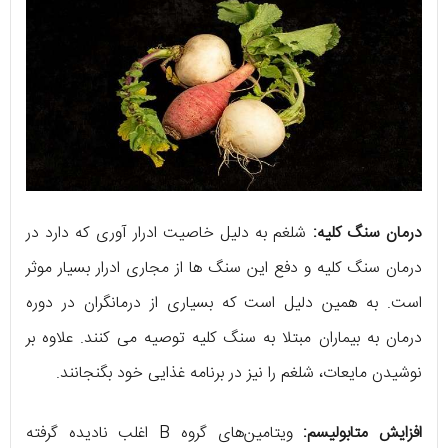
درمان سنگ کلیه:
شلغم به دلیل خاصیت ادرار آوری که دارد در
درمان سنگ کلیه و دفع این سنگ ها از مجاری ادرار بسیار موثر
است. به همین دلیل است که بسیاری از درمانگران در دوره
درمان به بیماران مبتلا به سنگ کلیه توصیه می کنند. علاوه بر
نوشیدن مایعات، شلغم را نیز در برنامه غذایی خود بگنجانند.
افزایش متابولیسم:
ویتامین‌های گروه B اغلب نادیده گرفته