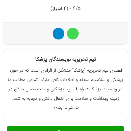
4/5 - (4 امتیاز)
واتس آپ
تلگرام
تیم تحریریه نویسندگان پزشکا
اعضای تیم تحریریه "پزشکا" متشکل از افرادی است که در حوزه
پزشکی و سلامت، سابقه و اطلاعات کافی دارند. تمامی مطالب ما
در وبسایت پزشکا همراه با تایید پزشکان و متخصصان حاذق در
زمینه بهداشت و سلامت برای انتقال دانش و تجربه به شما،
منتشر می‌شود.