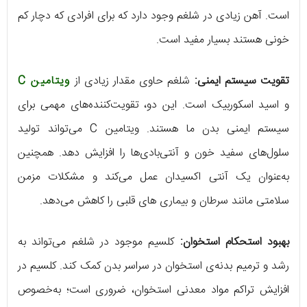
است. آهن زیادی در شلغم وجود دارد که برای افرادی که دچار کم
خونی هستند بسیار مفید است.
تقویت سیستم ایمنی:
شلغم حاوی مقدار زیادی از
ویتامین C
و اسید اسکوربیک است. این دو، تقویت‌کننده‌های مهمی برای
سیستم ایمنی بدن ما هستند. ویتامین C می‌تواند تولید
سلول‌های سفید خون و آنتی‌بادی‌ها را افزایش دهد. همچنین
به‌عنوان یک آنتی اکسیدان عمل می‌کند و مشکلات مزمن
سلامتی مانند سرطان و بیماری های قلبی را کاهش می‌دهد.
بهبود استحکام استخوان:
کلسیم موجود در شلغم می‌تواند به
رشد و ترمیم بدنه‌ی استخوان در سراسر بدن کمک کند. کلسیم در
افزایش تراکم مواد معدنی استخوان، ضروری است؛ به‌خصوص