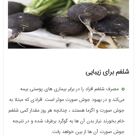
شلغم برای زیبایی
مصرف شلغم افراد را در برابر بیماری‌ های پوستی بیمه
می‌کند و در بهبود جوش صورت موثر است. افرادی که مبتلا به
جوش صورت و اگزما هستند ، چنانچه هر روز مقدار کمی شلغم
خام بخورند نیاز بدن آن‌ ها به گوگرد برطرف شده و در نتیجه
جوش صورت آن‌ ها از بین خواهد رفت.