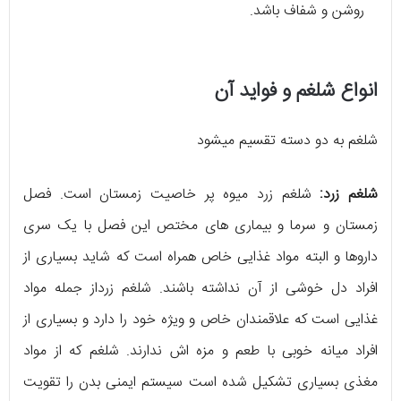
روشن و شفاف باشد.
انواع شلغم و فواید آن
شلغم به دو دسته تقسیم میشود
شلغم زرد:
شلغم زرد میوه پر خاصیت زمستان است. فصل
زمستان و سرما و بیماری های مختص این فصل با یک سری
داروها و البته مواد غذایی خاص همراه است که شاید بسیاری از
افراد دل خوشی از آن نداشته باشند. شلغم زرداز جمله مواد
غذایی است که علاقمندان خاص و ویژه خود را دارد و بسیاری از
افراد میانه خوبی با طعم و مزه اش ندارند. شلغم که از مواد
مغذی بسیاری تشکیل شده است سیستم ایمنی بدن را تقویت