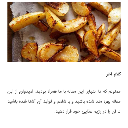
کلام آخر
ممنونم که تا انتهای این مقاله با ما همراه بودید. امیدوارم از این
مقاله بهره مند شده باشید و با شلغم و فواید آن آشنا شده باشید
تا آن را در رژیم غذایی خود قرار دهید.