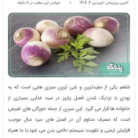
آخرین بروزرسانی: فروردین 4, 1404
0
خواندن این مطلب در 8 دقیقه
شلغم یکی از مفیدترین و غنی ترین سبزی هایی است که به
زودی با نزدیک شدن فصل پاییز در سبد غذایی بسیاری از
خانواده ها قرار می گیرد. این سبزی از جمله خوراکی های طبیعی
است که مصرف مداوم آن در فصل های سرد سال موجب
افزایش ایمنی و تقویت سیستم دفاعی بدن می شود.با ما همراه