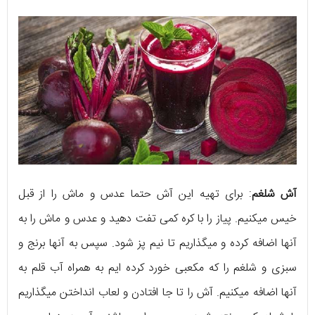
آش شلغم
: برای تهیه این آش حتما عدس و ماش را از قبل
خیس میکنیم. پیاز را با کره کمی تفت دهید و عدس و ماش را به
آنها اضافه کرده و میگذاریم تا نیم پز شود. سپس به آنها برنج و
سبزی و شلغم را که مکعبی خورد کرده ایم به همراه آب قلم به
آنها اضافه میکنیم. آش را تا جا افتادن و لعاب انداختن میگذاریم