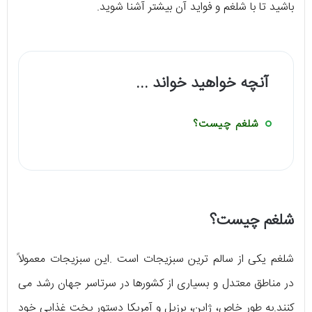
باشید تا با شلغم و فواید آن بیشتر آشنا شوید.
آنچه خواهید خواند ...
شلغم چیست؟
شلغم چیست؟
شلغم یکی از سالم ترین سبزیجات است .این سبزیجات معمولاً
در مناطق معتدل و بسیاری از کشورها در سرتاسر جهان رشد می
کنند.به طور خاص، ژاپن، برزیل و آمریکا دستور پخت غذایی خود