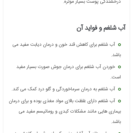
درخشندگی پوست بسیار موثره.
آب شلغم و فواید آن
آب شلغم برای کاهش قند خون و درمان دیابت مفید می
باشد.
خوردن آب شلغم برای درمان جوش صورت بسیار مفید
است.
آب شلغم به درمان سرماخوردگی و گلو درد کمک می کند.
آب شلغم دارای غلظت بالای مواد مغذی بوده و برای درمان
بیماری هایی مانند مشکلات کبدی و روماتیسم مفید می
باشد.