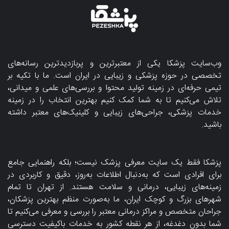
وب‌سایت پزشکا یکی از معتبرترین و پربازدیدترین رسانه‌های
تخصصی در حوزه پزشکی و زیبایی در ایران است. ما با تکیه بر
تیمی حرفه‌ای در زمینه تولید محتوا و بررسی‌های علمی و میدانی،
تلاش می‌کنیم تا به شما کمک کنیم بهترین انتخاب را در زمینه
خدمات پزشکی، جراحی‌های زیبایی و کلینیک‌های معتبر داشته
باشید.
پزشکا فقط یک سایت معرفی پزشک نیست؛ بلکه راهنمایی جامع
برای افرادی است که به‌دنبال اطلاعات به‌روز، دقیق و کاربردی در
زمینه‌های زیبایی، درمانی و سلامت هستند. از تهران تا تمام
شهرهای بزرگ و کوچک ایران، ما به‌صورت منظم بهترین پزشکان،
جراحان متخصص و مراکز درمانی معتبر را بررسی و معرفی می‌کنیم تا
شما بدون دغدغه، از هر نقطه کشور به خدمات باکیفیت دسترسی