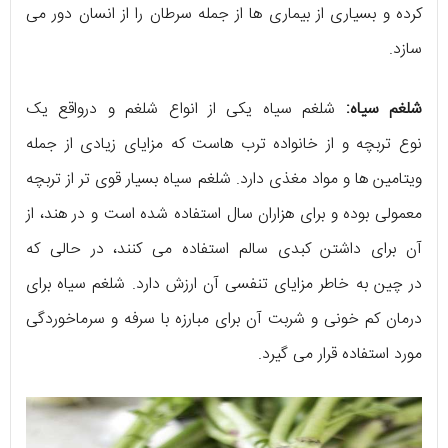
کرده و بسیاری از بیماری ها از جمله سرطان را از انسان دور می
سازد.
شلغم سیاه:
شلغم سیاه یکی از انواع شلغم و درواقع یک
نوع تربچه و از خانواده ترب هاست که مزایای زیادی از جمله
ویتامین ها و مواد مغذی دارد. شلغم سیاه بسیار قوی تر از تربچه
معمولی بوده و برای هزاران سال استفاده شده است و در هند، از
آن برای داشتن کبدی سالم استفاده می کنند، در حالی که
در چین به خاطر مزایای تنفسی آن ارزش دارد. شلغم سیاه برای
درمان کم خونی و شربت آن برای مبارزه با سرفه و سرماخوردگی
مورد استفاده قرار می گیرد.