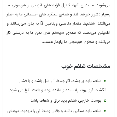
می‌شوند اما بدون آنها، کنترل فرایندهای آنزیمی و هورمونی ما
بسیار دشوار خواهد شد و همه‌ی عملکرد های جسمانی ما به خطر
می‌افتند. شلغم‌ها مقدار مناسبی ویتامین B به بدن می‌رسانند و
اطمینان می‌دهند که همه‌ی سیستم‌ های بدن ما به‌ درستی کار
می‌کنند و سطوح هورمونی ما پایدار هستند.
مشخصات شلغم خوب
شلغم باید پر باشد، اگر وسط آن شل باشد و با فشار
انگشت فرو برود، پلاسیده و مانده‌ بوده و باعث نفخ می‌ شود.
پوست خارجی شلغم باید براق و شفاف باشد.
شلغم باید سنگین باشد و وقتی وسط آن را بریدید، درونش