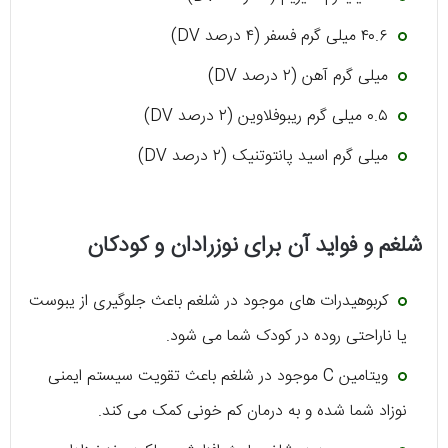
۴۰.۶ میلی گرم فسفر (۴ درصد DV)
میلی گرم آهن (۲ درصد DV)
۰.۵ میلی گرم ریبوفلاوین (۲ درصد DV)
میلی گرم اسید پانتوتنیک (۲ درصد DV)
شلغم و فواید آن برای نوزرادان و کودکان
کربوهیدرات های موجود در شلغم باعث جلوگیری از یبوست
یا ناراحتی روده در کودک شما می شود.
ویتامین C موجود در شلغم باعث تقویت سیستم ایمنی
نوزاد شما شده و به درمان کم خونی کمک می کند.