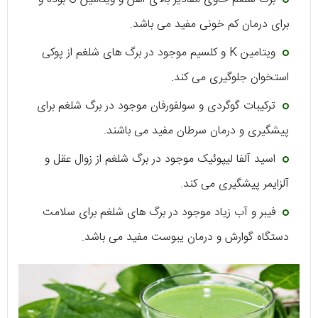
برای درمان کم خونی مفید می باشد.
ویتامین K و کلسیم موجود در برگ های شلغم از پوکی
استخوان جلوگیری می کند.
ترکیبات گوگردی و سولفورفان موجود در برگ شلغم برای
پیشگیری و درمان سرطان مفید می باشند.
اسید آلفا لیپوئیک موجود در برگ شلغم از زوال عقل و
آلزایمر پیشگیری می کند.
فیبر و آب زیاد موجود در برگ های شلغم برای سلامت
دستگاه گوارش و درمان یبوست مفید می باشد.