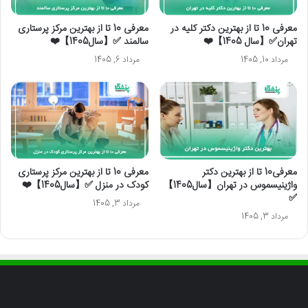
معرفی 10 تا از بهترین دکتر کلیه در
معرفی 10 تا از بهترین مرکز پرستاری
تهران✅【سال 1405】❤️
سالمند ✅【سال1405】❤️
مرداد 10, 1405
مرداد 6, 1405
معرفی10 تا از بهترین دکتر
معرفی 10 تا از بهترین مرکز پرستاری
واژینیسموس در تهران【سال1405】
کودک در منزل ✅【سال1405】❤️
✅
مرداد 3, 1405
مرداد 3, 1405