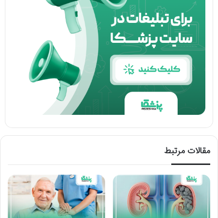
مقالات مرتبط