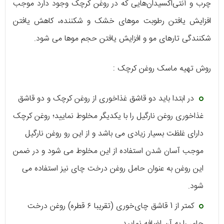
چرب و آنتی‌اکسیدان‌هایی که در روغن کرچک وجود دارد موجب
افزایش یافتن رطوبت موهای خشک و شکننده، کاهش یافتن
شکنندگی تارهای مو و افزایش یافتن حجم موها می شود.
روش تهیه ماسک روغن کرچک :
در ابتدا باید دو قاشق غذاخوری از روغن کرچک و دو قاشق
غذاخوری روغن نارگیل را با یکدیگر مخلوط نمایید؛ روغن کرچک
دارای غلظت بسیار زیادی می باشد و از این رو روغن نارگیل
موجب آسان شدن استفاده از این مخلوط می شود و در ضمن
این روغن به عنوان حامل روغن درخت چای نیز استفاده می
شود.
کمتر از 1 قاشق چای‌خوری (تقریبا ۶ قطره) روغن درخت
چای را به آن اضافه نمایید.