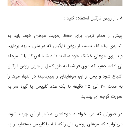
8 . از روغن نارگیل استفاده کنید :
پیش از حمام کردن، برای حفظ رطوبت موهای خود، باید به
اندازه‌ی یک کف دست از روغن نارگیلی که در منزل دارید بردارید
و بر روی موهای خشک خود بمالید؛ باید شما این کار را تا مرحله
ای ادامه دهید که موی فر شما به طور کامل از چربی روغن نارگیل
اشباع شود و پس از آن، موهایتان را بپیچانید؛ در انتها، موها را
به مدت ۳۰ الی ۴۵ دقیقه با یک عدد کلیپس یا گیره سر به
صورت گوجه ای ببندید.
در صورتی که می خواهید موهایتان بیشتر از آن چرب شود،
می‌توانید که موهای روغنی تان را که قبلا با کلیپس بسته‌اید را به