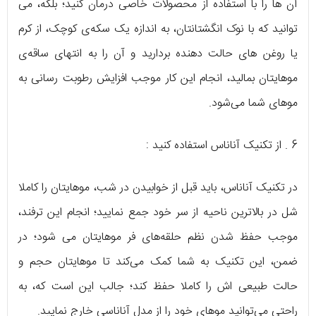
آن ها را با استفاده از محصولات خاصی درمان کنید؛ بلکه، می
توانید که با نوک انگشتانتان، به اندازه یک سکه‌ی کوچک، از کرم
یا روغن های حالت دهنده بردارید و آن را به انتهای ساقه‌ی
موهایتان بمالید، انجام این‌ کار موجب افزایش رطوبت رسانی به
موهای شما می‌شود.
6 . از تکنیک آناناس استفاده کنید :
در تکنیک آناناس، باید قبل از خوابیدن در شب‌، موهایتان را کاملا
شل در بالاترین ناحیه از سر خود جمع نمایید؛ انجام این ترفند،
موجب حفظ شدن نظم حلقه‌های فر موهایتان می شود؛ در
ضمن، این تکنیک به شما کمک می‌کند تا موهایتان حجم و
حالت طبیعی اش را کاملا حفظ کند؛ جالب این است که، به
راحتی می‌توانید موهای خود را از مدل آناناسی خارج نمایید.