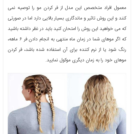
معمول افراد متخصص این مدل از فر کردن مو را توصیه نمی
کنند و این روش تاثیر و ماندگاری بسیار بالایی دارد اما در صورتی
که می خواهید این روش را امتحان کنید باید در نظر داشته باشید
که اگر موهای شما در زمان ماه منتهی به انجام دادن فر ۶ ماهه،
رنگ شود یا از نرم کننده برای آن استفاده شده باشد، فر کردن
موهای خود را به زمان دیگری موکول نمایید.