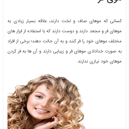
کسانی که موهای صاف و لخت دارند، علاقه بسیار زیادی به
موهای فر و مجعد دارند و دوست دارند که با استفاده از ابزار های
مختلف موهای خود را فر کنند و به آن حالت دهند؛ برخی از افراد
به صورت خدادادی موهای فر و زیبایی دارند و آن ها به فر کردن
موهای خود نیازی ندارند.