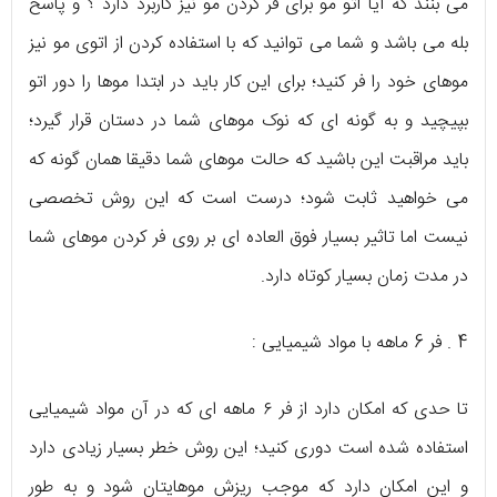
می بنند که آیا اتو مو برای فر کردن مو نیز کاربرد دارد ؟ و پاسخ
بله می باشد و شما می توانید که با استفاده کردن از اتوی مو نیز
موهای خود را فر کنید؛ برای این کار باید در ابتدا موها را دور اتو
بپیچید و به گونه ای که نوک موهای شما در دستان قرار گیرد؛
باید مراقبت این باشید که حالت موهای شما دقیقا همان گونه که
می خواهید ثابت شود؛ درست است که این روش تخصصی
نیست اما تاثیر بسیار فوق العاده ای بر روی فر کردن موهای شما
در مدت زمان بسیار کوتاه دارد.
4 . فر 6 ماهه با مواد شیمیایی :
تا حدی که امکان دارد از فر ۶ ماهه ای که در آن مواد شیمیایی
استفاده شده است دوری کنید؛ این روش خطر بسیار زیادی دارد
و این امکان دارد که موجب ریزش موهایتان شود و به طور