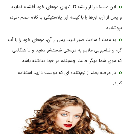
این ماسک را از ریشه تا انتهای موهای خود آغشته نمایید
و پس از آن، آن‌ها را با کیسه ای پلاستیکی یا کلاه حمام خود،
بپوشانید.
به مدت 1 ساعت صبر کنید، پس از آن، موهای خود را با آب
گرم و شامپویی ملایم به درستی شستشو دهید و تا هنگامی
که موی شما دیگر حالت چسبنده در خود نداشته باشد.
در مرحله بعد، از نرم‌کننده ای که دوست دارید استفاده
کنید.