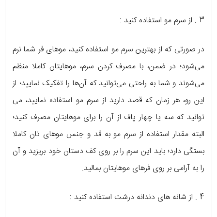
3 . از سرم مو استفاده کنید :
در صورتی که از بهترین سرم مو استفاده کنید، موهای فر شما نرم
می‌شود؛ در ضمن، با مصرف کردن سرم، موهایتان کاملا منظم
می‌شوند و شما به راحتی می‌توانید که آن‌ها را تفکیک نمایید؛ از
این رو، هر زمان که قصد دارید از سرم مو استفاده نمایید، می
توانید که سه یا چهار پاف از آن را برای موهایتان مصرف کنید؛
البته مقدار استفاده از سرم مو به قد و جنس موهای تان کاملا
بستگی دارد؛ باید این سرم را بر روی کف دستان خود بریزید و آن
را به آرامی بر روی فرهای موهایتان بمالید.
4 . از شانه های دندانه درشت استفاده کنید :