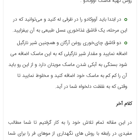
روش تهیه ماسک آووکادو :
در ابتدا باید آووکادو را در ظرفی له کنید و می‌توانید که در
این مرحله، یک قاشق غذاخوری عسل طبیعی به آن بیفزایید.
دو قاشق چای‌خوری روغن آرگان و همچنین شیر نارگیل
اضافه نمایید و مقدار شیر نارگیلی که به این ماسک اضافه می
شود بستگی به آبکی شدن ماسک مویتان دارد و از این رو باید
آن را کم‌ کم به ماسک خود اضافه کنید و مخلوط نمایید تا
وقتی که به غلظت دلخواه‌ شما در آید.
کلام آخر
در این مقاله تمام تلاش خود را به کار گرفتیم تا شما مطالب
مفیدی در رابطه با روش های نگهداری از موهای فر را برای شما