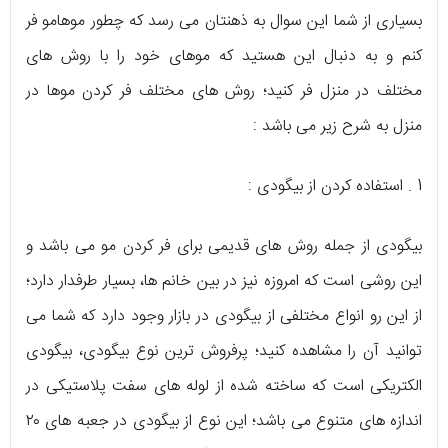
بسیاری از شما این سوال به ذهنتان می رسد که چطور موهامو فر
کنم و به دنبال این هستید که موهای خود را با روش های
مختلف در منزل فر کنید؛ روش های مختلف فر کردن موها در
منزل به شرح زیر می باشد :
1 . استفاده کردن از بیگودی :
بیگودی از جمله روش های قدیمی برای فر کردن مو می باشد و
این روشی است که امروزه نیز در بین خانم ها، بسیار طرفدار دارد؛
از این رو انواع مختلفی از بیگودی در بازار وجود دارد که شما می
توانید آن را مشاهده کنید؛ پرفروش ترین نوع بیگودی، بیگودی
الکتریکی است که ساخته شده از لوله های سفت پلاستیکی در
اندازه های متنوع می باشد؛ این نوع از بیگودی در جعبه های ۲۰