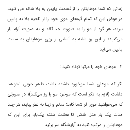
زمانی که شما موهایتان را از قسمت پایین به بالا شانه می کنید،
در عوض این که تمام گره‌های موی خود را از ناحیه بالا به پایین
ببرید، هر گره از مو را به صورت جداگانه و به صورت آرام باز
می‌کنید؛ از این رو شانه به آسانی از روی موهایتان به سمت
پایین می‌آید.
2 . موهای خود را مرتبا کوتاه کنید :
اگر که موهای شما موخوره داشته باشد، ظاهر خوبی نخواهد
داشت (لازم به ذکر است که موخره مو را وز می‌کند)؛ در صورتی
که می‌خواهید موی فر شما کاملا سالم و زیبا به نظر بیاید، هر چند
مدت یک بار مثل شش تا هشت هفته یک‌بار، برای این که
موهایتان را مرتب کنید به آرایشگاه سر بزنید.