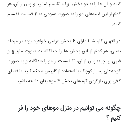
کنید و آن ها را به دو بخش بزرگ تقسیم نمایید و پس از آن، هر
کدام از این نیمه‌های مو را به صورت عمودی به 2 قسمت تقسیم
کنید.
در انتهای کار، شما دارای 4 بخش عرضی خواهید بود؛ در مرحله
بعدی، هر کدام از این بخش ها را جداگانه به صورت مارپیچ و
فنری بپیچید؛ پس از آن، 3 قسمت از مو را جداگانه و به صورت
گوجه‌های بسیار کوچک با استفاده از کلیپس محکم کنید تا فضای
کافی برای باز کردن گره های بخش 4 موهایتان داشته باشید.
چگونه می توانیم در منزل موهای خود را فر
کنیم ؟