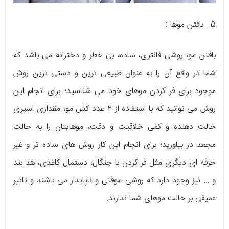
5 . بافتن موها :
بافتن مو، روشی فانتزی، ساده، بی خطر و دخترانه می باشد که
شما در واقع آن را به عنوان طبیعی ترین و دستی ترین روش
موجود برای فر کردن موهای خود می شناسید؛ برای انجام این
روش می توانید که با استفاده از 2 عدد کش مو، مقداری اسپری
حالت دهنده و کمی خلاقیت و دقت، موهایتان را به حالت
مجعد در بیاورید؛ برای انجام این کار روش های ساده تر و غیر
حرفه ای دیگری مثل فر کردن با چنگال، دستمال کاغذی، هد بند
و … نیز وجود دارد که روشی موقتی و ناپایدار می باشند و تاثیر
عمیقی بر حالت موهای شما ندارند.