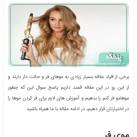
برخی از افراد علاقه بسیار زیادی به موهای فر و حالت دار دارند و
از این رو در این مقاله قصد داریم پاسخ سوال این که چطور
موهامو فر کنم را بدهیم و آموزش های لازم برای فر کردن موها را
در اختیارتان قرار دهیم، در ادامه مقاله با ما همراه باشید.
موی فر