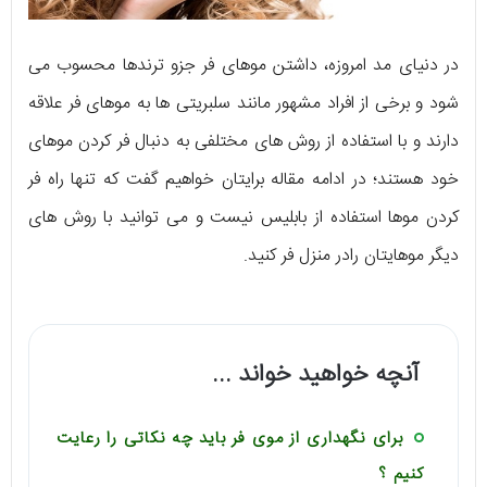
در دنیای مد امروزه، داشتن موهای فر جزو ترندها محسوب می
شود و برخی از افراد مشهور مانند سلبریتی ها به موهای فر علاقه
دارند و با استفاده از روش های مختلفی به دنبال فر کردن موهای
خود هستند؛ در ادامه مقاله برایتان خواهیم گفت که تنها راه فر
کردن موها استفاده از بابلیس نیست و می توانید با روش های
دیگر موهایتان رادر منزل فر کنید.
آنچه خواهید خواند ...
برای نگهداری از موی فر باید چه نکاتی را رعایت
کنیم ؟