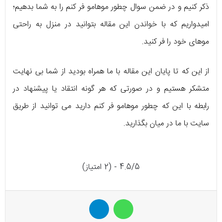
ذکر کنیم و در ضمن سوال چطور موهامو فر کنم را به شما بدهیم؛
امیدواریم که با خواندن این مقاله بتوانید در منزل به راحتی
موهای خود را فر کنید.
از این که تا پایان این مقاله با ما همراه بودید از شما بی نهایت
متشکر هستیم و در صورتی که هر گونه انتقاد یا پیشنهاد در
رابطه با این که چطور موهامو فر کنم دارید می توانید از طریق
سایت با ما در میان بگذارید.
4.5/5 - (2 امتیاز)
واتس آپ
تلگرام