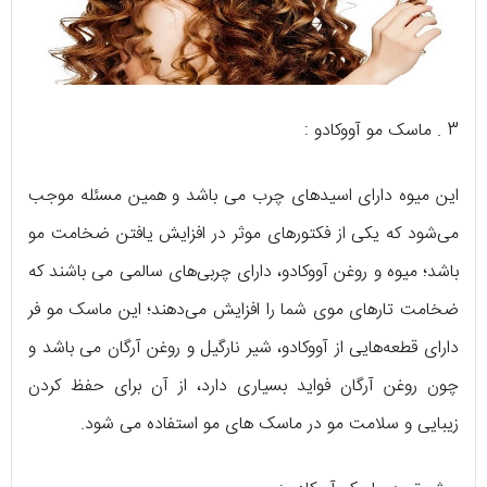
3 . ماسک مو آووکادو :
این میوه دارای اسیدهای چرب می باشد و همین مسئله موجب
می‌شود که یکی از فکتورهای موثر در افزایش یافتن ضخامت مو
باشد؛ میوه و روغن آووکادو، دارای چربی‌های سالمی می باشند که
ضخامت تارهای موی شما را افزایش می‌دهند؛ این ماسک مو فر
دارای قطعه‌هایی از آووکادو، شیر نارگیل و روغن آرگان می باشد و
چون روغن آرگان فواید بسیاری دارد، از آن برای حفظ کردن
زیبایی و سلامت مو در ماسک های مو استفاده می شود.