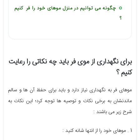
چگونه می توانیم در منزل موهای خود را فر کنیم
؟
برای نگهداری از موی فر باید چه نکاتی را رعایت
کنیم ؟
موهای فر به نگهداری نیاز دارد و باید برای حفظ آن ها و سالم
ماندنشان به برخی نکات و توصیه ها توجه کرد؛ این نکات به
شرح زیر می باشند :
1 . موهای خود را از انتها شانه کنید :