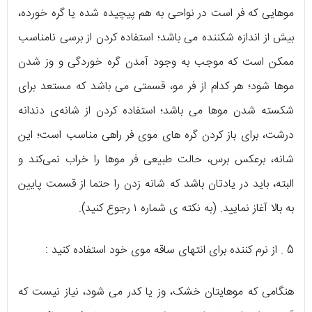
موهایی که فر است در نواحی به هم پیچیده شده یا گره خورده،
بیش از اندازه شکننده می باشد؛ استفاده کردن از برسی نامناسب
ممکن است که موجب به وجود آمدن گره خوردگی و وز شدن
موها شود؛ هر کدام از فر مو، قسمتی می باشد که مستعد برای
شکسته شدن موها می باشد؛ استفاده کردن از شانه‌ی دندانه‌
درشت، برای باز کردن گره های موی فر راهی مناسب است؛ این
شانه، برعکس برس، حالت طبیعی فر موها را خراب نمی‌کند و
البته، باید در یادتان باشد که شانه زدن را حتما از قسمت پایین
به بالا آغاز نمایید. (به نکته ی شماره ۱ رجوع کنید).
5 . از نرم کننده برای انتهای ساقه موی خود استفاده کنید :
هنگامی که موهایتان خشک، وز یا کدر می شود، نیاز نیست که