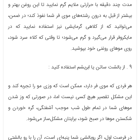
مدت چند دقیقه با حرارتی ملایم گرم نمایید تا این روغن بهتر و
بیشتر از قبل به درون رشته‌های موی فر شما نفوذ کند؛ در ضمن،
می‌توانید که از کلاهی گرمایشی نیز استفاده نمایید که در
مایکروفر قرار می‌گیرد و گرم می‌شود؛ تا وقتی که کلاه سرد شود،
روی موهای روغنی خود بپوشید.
9 . از بالشت ساتن یا ابریشم استفاده کنید :
هر فردی که موی فر دارد، ممکن است که وزی مو را تجربه کند و
این مشکل تقصیر هیچ کسی نیست اما، در صورتی که وز شدن
موهای شما در تمام طول شب موجب آشفتگی، گره خوردن و
شکستن موها در صبح شود، برایتان مشکل‌ساز می‌شود.
در فرصت اول، اگر روبالشی شما پنبه‌ای است، آن را با رو بالشتی