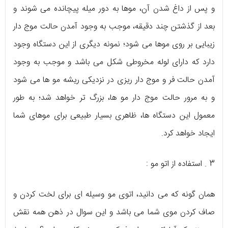
و پس از داغ شدن آن، موها به دور میله پیچانده می شوند و
بعد از گذشتن چند دقیقه، موجب به وجود آمدن حالت موج دار
زیبایی بر روی موها می شود؛ نمونه دیگری از این دستگاه وجود
دارد که دارای لوله مخروطی شکل می باشد و موجب به وجود
آمدن حالت فر و موج دار ریزی در نزدیکی ریشه مو ها می شود
و به مرور حالت موج دار مو ها، بزرگ تر خواهد شد؛ به طور
معمول این دستگاه ها، ظاهری بسیار طبیعی برای موهای شما
ایجاد خواهد کرد.
3 . استفاده از اتو مو :
همان گونه که می دانید، اتوی مو وسیله ای برای لخت کردن و
صاف کردن موی شما می باشد و این سوال در ذهن همه نقش