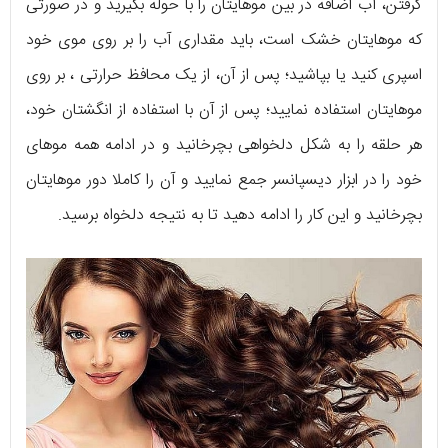
گرفتن، آب اضافه در بین موهایتان را با حوله بگیرید و در صورتی
که موهایتان خشک است، باید مقداری آب را بر روی موی خود
اسپری کنید یا بپاشید؛ پس از آن، از یک محافظ حرارتی ، بر روی
موهایتان استفاده نمایید؛ پس از آن با استفاده از انگشتان خود،
هر حلقه را به شکل دلخواهی بچرخانید و در ادامه همه موهای
خود را در ابزار دیسپانسر جمع نمایید و آن را کاملا دور موهایتان
بچرخانید و این کار را ادامه دهید تا به نتیجه دلخواه برسید.