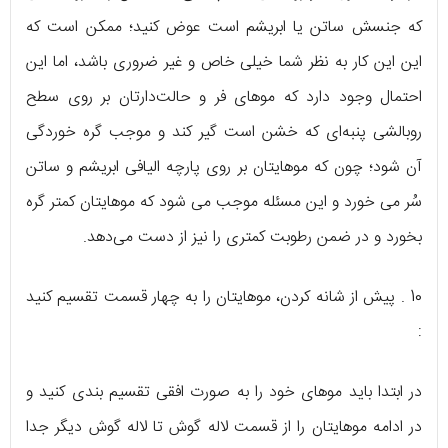
که جنسش ساتن یا ابریشم است عوض کنید؛ ممکن است که
این این کار به نظر شما خیلی خاص و غیر ضروری باشد، اما این
احتمال وجود دارد که موهای فر و حالت‌دارتان بر روی سطح
روبالشی پنبه‌ای که خشن است گیر کند و موجب گره خوردگی
آن شود؛ چون که موهایتان بر روی پارچه الیافی ابریشم و ساتن
سُر می خورد و این مسئله موجب می شود که موهایتان کمتر گره
بخورد و در ضمن رطوبت کمتری را نیز از دست می‌دهد.
10 . پیش از شانه کردن، موهایتان را به چهار قسمت تقسیم کنید
:
در ابتدا باید موهای خود را به صورت افقی تقسیم بندی کنید و
در ادامه موهایتان را از قسمت لاله‌ گوش تا لاله گوش دیگر جدا