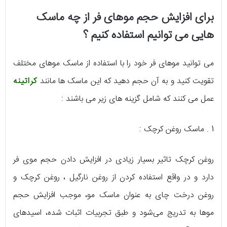
برای افزایش حجم موهای فر از چه ماسک
هایی می توانیم استفاده کنیم ؟
می توانید موهای فر خود را با استفاده از ماسک موهای مختلف
تقویت کنید و به آن حجم دهید که این ماسک ها مانند
کراتینه
عمل می کنند که شامل گزینه های زیر می باشند :
1 . ماسک روغن کرچک :
روغن کرچک تاثیر بسیار زیادی در افزایش دادن حجم موی فر
دارد و در واقع استفاده کردن از روغن نارگیل ، روغن کرچک و
روغن درخت چای به عنوان ماسک مو، موجب افزایش حجم
موها به تدریج می‌شود و طبق تجربیات اثبات شده، اسیدهای