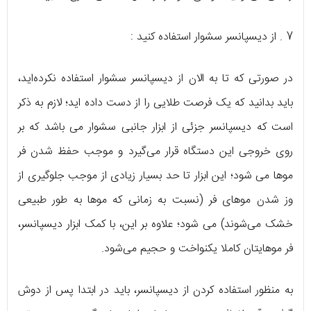
7 . از دیسپانسر سشوار استفاده کنید :
در صورتی که تا به الان از دیسپانسر سشوار استفاده نکرده‌اید،
باید بدانید که یک فرصت طلایی را از دست داده‌ اید؛ لازم به ذکر
است که دیسپانسر جزئی از ابزار جانبی سشوار می باشد که بر
روی خروجی این دستگاه قرار می‌گیرد و موجب حفظ شدن فر
موها می شود؛ این ابزار تا حد بسیار زیادی از موجب جلوگیری از
وز شدن موهای فر (نسبت به زمانی که موها به طور طبیعی
خشک می‌شوند) می شود؛ علاوه بر این، با کمک ابزار دیسپانسر،
فر موهایتان کاملا یکنواخت و حجیم می‌شود.
به منظور استفاده کردن از دیسپانسر، باید در ابتدا پس از دوش