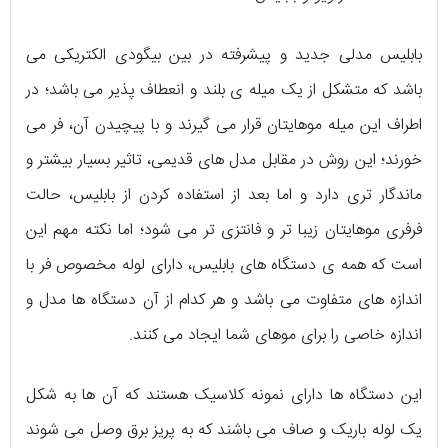
بابلیس مدلی جدید و پیشرفته در بین بیگودی الکتریکی می
باشد که متشکل از یک میله ی بلند و انعطاف پذیر می باشد؛ در
اطراف این میله موهایتان قرار می گیرند و با پیچیدن آن، فر می
خورند؛ این روش در مقابل مدل های قدیمی، تاثیر بسیار بیشتر و
ماندگار تری دارد و اما بعد از استفاده کردن از بابلیس، حالت
فرفری موهایتان زیبا تر و فانتزی تر می شود؛ اما نکته مهم این
است که همه ی دستگاه های بابلیس، دارای لوله مخصوص فر با
اندازه های متفاوت می باشد و هر کدام از آن دستگاه ها مدل و
اندازه خاصی را برای موهای شما ایجاد می کنند.
این دستگاه ها دارای نمونه کلاسیک هستند که آن ها به شکل
یک لوله باریک و صاف می باشند که به پریز برق وصل می شوند