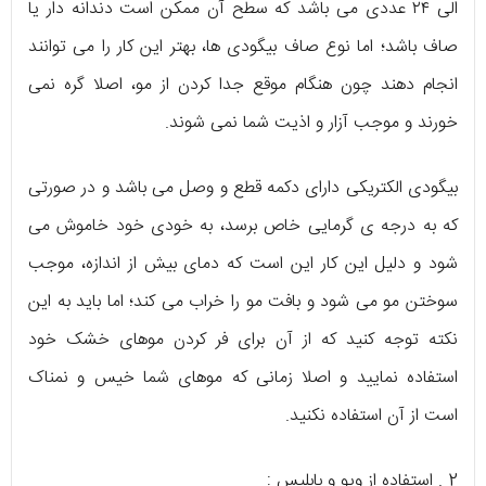
الی ۲۴ عددی می باشد که سطح آن ممکن است دندانه دار یا
صاف باشد؛ اما نوع صاف بیگودی ها، بهتر این کار را می توانند
انجام دهند چون هنگام موقع جدا کردن از مو، اصلا گره نمی
خورند و موجب آزار و اذیت شما نمی شوند.
بیگودی الکتریکی دارای دکمه قطع و وصل می باشد و در صورتی
که به درجه ی گرمایی خاص برسد، به خودی خود خاموش می
شود و دلیل این کار این است که دمای بیش از اندازه، موجب
سوختن مو می شود و بافت مو را خراب می کند؛ اما باید به این
نکته توجه کنید که از آن برای فر کردن موهای خشک خود
استفاده نمایید و اصلا زمانی که موهای شما خیس و نمناک
است از آن استفاده نکنید.
2 . استفاده از ویو و بابلیس :