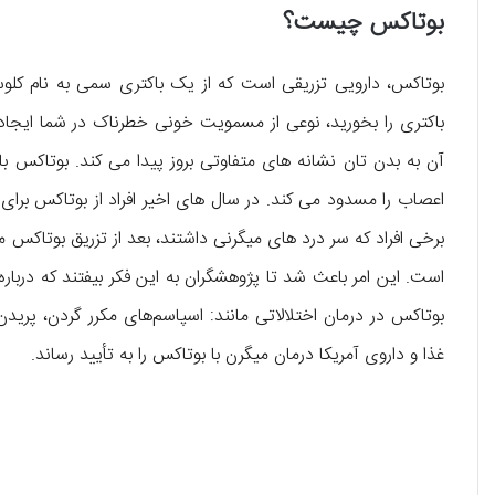
بوتاکس چیست؟
بوتاکس، دارویی تزریقی است که از یک باکتری سمی به نام کلوس
آن به بدن تان نشانه های متفاوتی بروز پیدا می کند. بوتاکس
اعصاب را مسدود می کند. در سال های اخیر افراد از بوتاکس برا
برخی افراد که سر درد های میگرنی داشتند، بعد از تزریق بوتاکس 
است. این امر باعث شد تا پژوهشگران به این فکر بیفتند که درباره 
غذا و داروی آمریکا درمان میگرن با بوتاکس را به تأیید رساند.