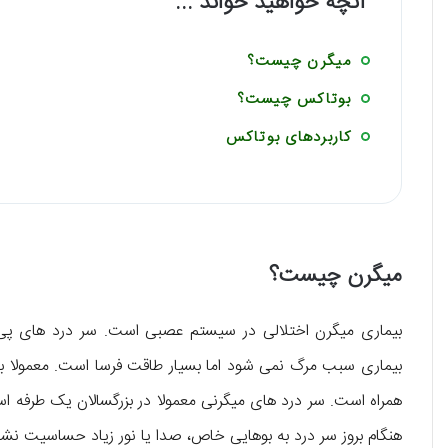
آنچه خواهید خواند ...
میگرن چیست؟
بوتاکس چیست؟
کاربردهای بوتاکس
میگرن چیست؟
بیماری میگرن اختلالی در سیستم عصبی است. سر درد های پی در
بیماری سبب مرگ نمی شود اما بسیار طاقت فرسا است. معمولا با
همراه است. سر درد های میگرنی معمولا در بزرگسالان یک طرفه
هنگام بروز سر درد به بوهایی خاص، صدا یا نور زیاد حساسیت نش