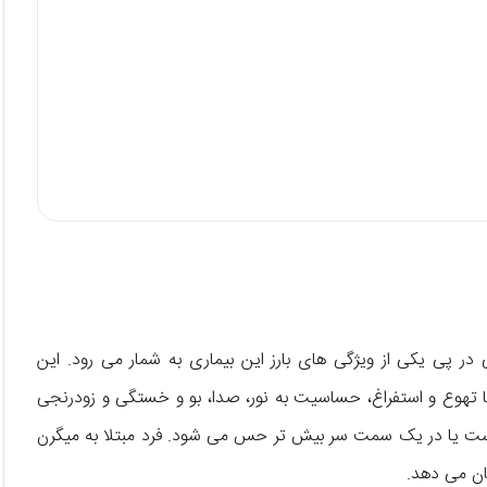
 پی یکی از ویژگی های بارز این بیماری به شمار می رود. این
 تهوع و استفراغ، حساسیت به نور، صدا، بو و خستگی و زودرنجی
 است یا در یک سمت سر بیش تر حس می شود. فرد مبتلا به میگرن
ان می دهد.