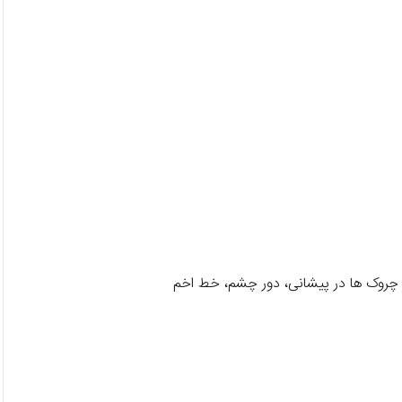
روک ها در پیشانی، دور چشم، خط اخم