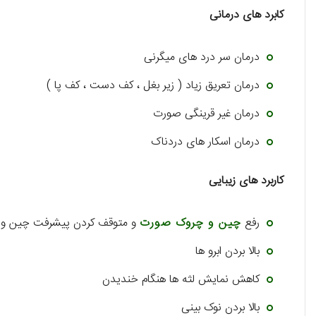
کابرد های درمانی
درمان سر درد های میگرنی
درمان تعریق زیاد ( زیر بغل ، کف دست ، کف پا )
درمان غیر قرینگی صورت
درمان اسکار های دردناک
کاربرد های زیبایی
رفع
چین و چروک صورت
و متوقف کردن پیشرفت چین و چ
بالا بردن ابرو ها
کاهش نمایش لثه ها هنگام خندیدن
بالا بردن نوک بینی