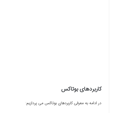
کاربردهای بوتاکس
در ادامه به معرفی کاربردهای بوتاکس می پردازیم: