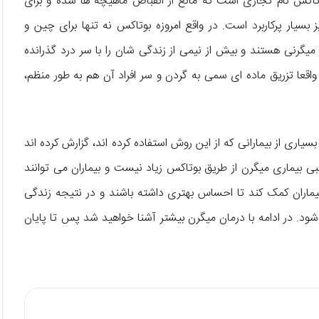
بوتاکس نام تجاری است که مانع از انقباض ماهیچه ها شده و برای
 بسیار پرکاربرد است. در واقع امروزه بوتاکس نه تنها برای چین و
گرنی هستند و بیش از نیمی از زندگی شان را با سر درد گذرانده
 واقعا تزریق ماده ای سمی به گردن و سر افراد آن هم به طور منظم،
یاری از بیمارانی که از این روش استفاده کرده اند، گزارش کرده اند
بیماری میگرن از طریق بوتاکس زیاد نیست و بیماران می توانند
 بیماران کمک کند تا احساس بهتری داشته باشند و در نتیجه زندگی
. در ادامه با درمان میگرن بیشتر آشنا خواهید شد پس تا پایان