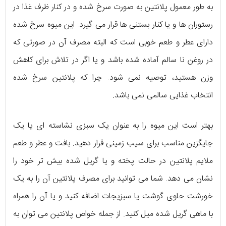
به طور معمول پلانتین به صورت سرخ شده و در کنار ظرف غذا در
رستوران ها و یا کنار بستنی ها قرار می گیرد. این میوه سرخ شده
دارای عطر و طعم خوبی است که البته مصرف آن در صورتی که
در روغن نا سالم آماده شده باشد و یا اگر در تلاش برای کاهش
وزن هستید، توصیه نمی شود. چرا که پلانتین سرخ شده
انتخاب غذایی سالمی نمی باشد.
بهتر است این میوه را به عنوان یک سبزی نشاسته ای یا یک
جایگزین مناسب برای سیب زمینی قرار دهید. بافت و عطر و طعم
ملایم پلانتین در حالت پخته و یا گریل شده بیش تر خود را
نشان می دهد. شما می توانید برای مصرف پلانتین آن را به یک
خورشت حاوی گوشت یا سبزیجات اضافه کنید و یا آن را همراه
با ماهی گریل شده میل کنید. از جمله خواص پلانتین می توان به