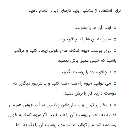
برای استفاده از پلانتین باید کارهای زیر را انجام دهید:
ابتدا آن ها را بشویید.
سر و ته آن ها را با چاقو ببرید.
روی پوست میوه شکاف های طولی ایجاد کنید و مراقب
باشید که خیلی عمیق برش ندهید.
با چاقو میوه را پوست بگیرید.
می توانید میوه را حلقه حلقه کنید و یا هرجور دیگری که
دوست دارید آن را برش دهید.
با بخار پز کردن و یا قرار دادن پلانتین در آب جوش هم می
توانید به راحتی پوست آن را بلند کنید. اگر میوه کاملا به خوبی
رسیده باشد می توانید مانند موز، پوست آن را بگیرید. اما