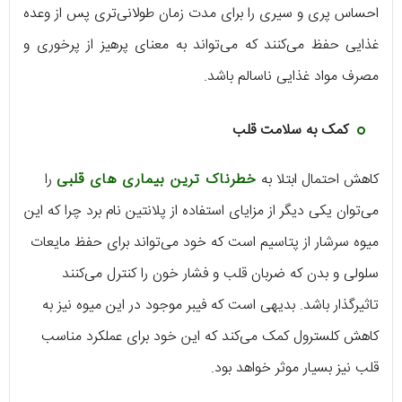
احساس پری و سیری را برای مدت زمان طولانی‌تری پس از وعده
غذایی حفظ می‌کنند که می‌تواند به معنای پرهیز از پرخوری و
مصرف مواد غذایی ناسالم باشد.
کمک به سلامت قلب
کاهش احتمال ابتلا به
خطرناک ترین بیماری های قلبی
را
می‌توان یکی دیگر از مزایای استفاده از پلانتین نام برد چرا که این
میوه سرشار از پتاسیم است که خود می‌تواند برای حفظ مایعات
سلولی و بدن که ضربان قلب و فشار خون را کنترل می‌کنند
تاثیرگذار باشد. بدیهی است که فیبر موجود در این میوه نیز به
کاهش کلسترول کمک می‌کند که این خود برای عملکرد مناسب
قلب نیز بسیار موثر خواهد بود.