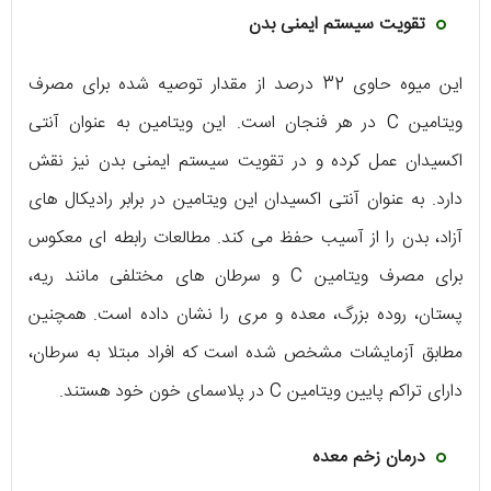
تقویت سیستم ایمنی بدن
این میوه حاوی 32 درصد از مقدار توصیه شده برای مصرف
ویتامین C در هر فنجان است. این ویتامین به عنوان آنتی
اکسیدان عمل کرده و در تقویت سیستم ایمنی بدن نیز نقش
دارد. به عنوان آنتی اکسیدان این ویتامین در برابر رادیکال های
آزاد، بدن را از آسیب حفظ می کند. مطالعات رابطه ای معکوس
برای مصرف ویتامین C و سرطان های مختلفی مانند ریه،
پستان، روده بزرگ، معده و مری را نشان داده است. همچنین
مطابق آزمایشات مشخص شده است که افراد مبتلا به سرطان،
دارای تراکم پایین ویتامین C در پلاسمای خون خود هستند.
درمان زخم معده