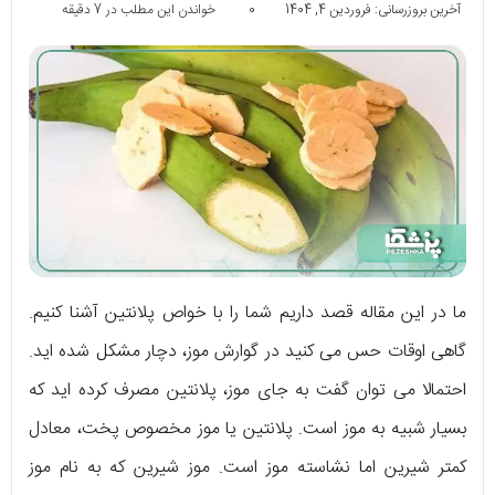
آخرین بروزرسانی: فروردین 4, 1404
0
خواندن این مطلب در 7 دقیقه
ما در این مقاله قصد داریم شما را با خواص پلانتین آشنا کنیم.
گاهی اوقات حس می کنید در گوارش موز، دچار مشکل شده اید.
احتمالا می توان گفت به جای موز، پلانتین مصرف کرده اید که
بسیار شبیه به موز است. پلانتین یا موز مخصوص پخت، معادل
کمتر شیرین اما نشاسته موز است. موز شیرین که به نام موز