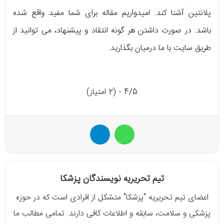
پلانتین آشنا کند. امیدواریم مقاله برای شما مفید واقع شده
باشد. در صورت داشتن هر گونه انتقاد و پیشنهاد، می توانید از
طریق سایت با ما درمیان بگذارید.
4/5 - (2 امتیاز)
واتس آپ
تلگرام
تیم تحریریه نویسندگان پزشکا
اعضای تیم تحریریه "پزشکا" متشکل از افرادی است که در حوزه
پزشکی و سلامت، سابقه و اطلاعات کافی دارند. تمامی مطالب ما