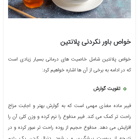
خواص باور نکردنی پلانتین
خواص پلانتین شامل خاصیت های درمانی بسیار زیادی است
که در ادامه به برخی از آن ها اشاره خواهیم کرد:
تقویت گوارش
فیبر ماده مغذی مهمی است که به گوارش بهتر و اجابت مزاج
راحت تر کمک می کند. فیبر مدفوع را نرم کرده و وزن کلی آن را
افزایش می دهد. مدفوع حجیم از روده راحت تر عبور کرده و در
نتیجه از یبوست پیشگیری می شود. دنبال کردن یک رژیم