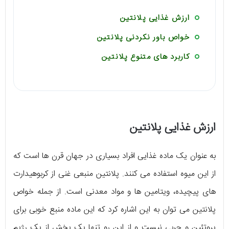
ارزش غذایی پلانتین
خواص باور نکردنی پلانتین
کاربرد های متنوع پلانتین
ارزش غذایی پلانتین
به عنوان یک ماده غذایی افراد بسیاری در جهان قرن ها است که
از این میوه استفاده می کنند. پلانتین منبعی غنی از کربوهیدارت
های پیچیده، ویتامین ها و مواد معدنی است. از جمله خواص
پلانتین می توان به این اشاره کرد که این ماده منبع خوبی برای
پروتئین و چربی نیست و از این رو تنها یک بخش از یک رژیم