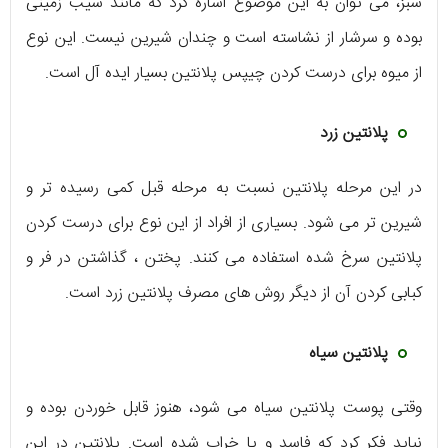
سبز، می توان به این موضوع اشاره کرد که مانند سیب زمینی
بوده و سرشار از نشاسته است و چندان شیرین نیست. این نوع
از میوه برای درست کردن چیپس پلانتین بسیار ایده آل است.
پلانتین زرد
در این مرحله پلانتین نسبت به مرحله قبل کمی رسیده تر و
شیرین تر می شود. بسیاری از افراد از این نوع برای درست کردن
پلانتین سرخ شده استفاده می کنند. پختن ، گذاشتن در فر و
کبابی کردن آن از دیگر روش های مصرف پلانتین زرد است.
پلانتین سیاه
وقتی پوست پلانتین سیاه می شود، هنوز قابل خوردن بوده و
نباید فکر کرد که فاسد و یا خراب شده است. پلانتین در این