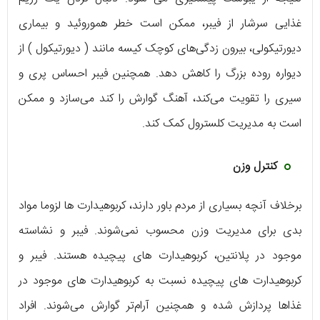
غذایی سرشار از فیبر، ممکن است خطر هموروئید و بیماری
دیورتیکولی، بیرون زدگی‌های کوچک کیسه مانند ( دیورتیکول ) از
دیواره روده بزرگ را کاهش دهد. همچنین فیبر احساس پری و
سیری را تقویت می‌کند، آهنگ گوارش را کند می‌سازد و ممکن
است به مدیریت کلسترول کمک کند.
کنترل وزن
برخلاف آنچه بسیاری از مردم باور دارند، کربوهیدارت‌ ها لزوما مواد
بدی برای مدیریت وزن محسوب نمی‌شوند. فیبر و نشاسته
موجود در پلانتین، کربوهیدارت‌ های پیچیده هستند. فیبر و
کربوهیدارت‌ های پیچیده نسبت به کربوهیدارت‌ های موجود در
غذا‌ها پردازش شده و همچنین آرام‌تر گوارش می‌شوند. افراد