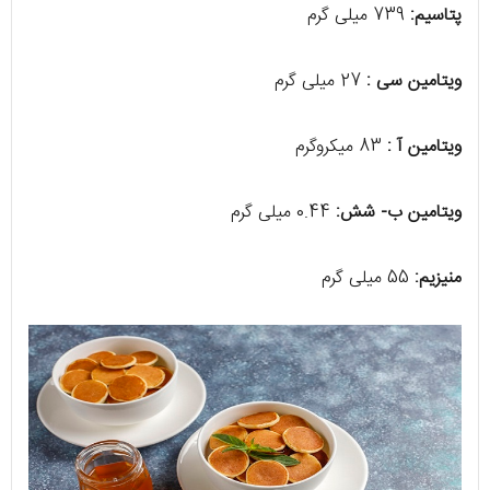
پتاسیم:
739 میلی گرم
ویتامین سی :
27 میلی گرم
ویتامین آ :
83 میکروگرم
ویتامین ب- شش:
0.44 میلی گرم
منیزیم:
55 میلی گرم