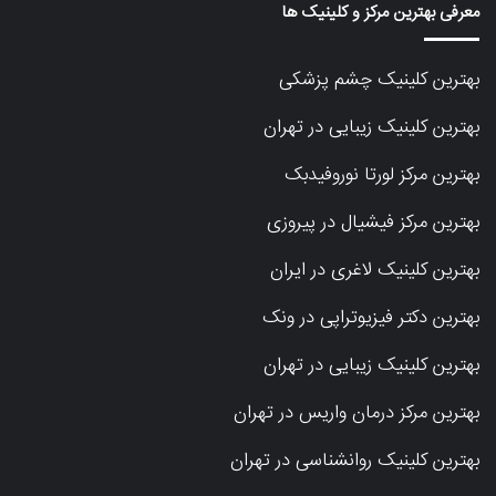
معرفی بهترین مرکز و کلینیک ها
بهترین کلینیک چشم پزشکی
بهترین کلینیک زیبایی در تهران
بهترین مرکز لورتا نوروفیدبک
بهترین مرکز فیشیال در پیروزی
بهترین کلینیک لاغری در ایران
بهترین دکتر فیزیوتراپی در ونک
بهترین کلینیک زیبایی در تهران
بهترین مرکز درمان واریس در تهران
بهترین کلینیک روانشناسی در تهران