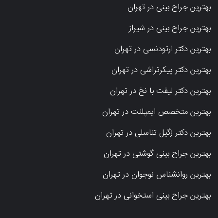
بهترین جراح بینی در تهران
بهترین جراح بینی در شیراز
بهترین دکتر ارتودنسی در تهران
بهترین دکتر پیکرتراشی در تهران
بهترین دکتر لیفت با نخ در تهران
بهترین متخصص ایمپلنت در تهران
بهترین دکتر زگیل تناسلی در تهران
بهترین جراح بینی گوشتی در تهران
بهترین روانشناس نوجوان در تهران
بهترین جراح بینی استخوانی در تهران