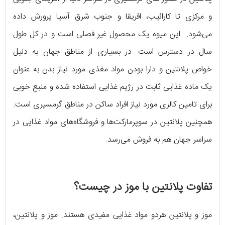
و مرکزی تا کارائیب، افریقا و جنوب شرق آسیا پرورش داده
می‌شود. این میوه یک محصول غیر فصلی است و در کل طول
سال در دسترس است. در بسیاری از مناطق جهان به دلیل
خواص پلانتین و دارا بودن مواد مغذی مورد نیاز بدن به عنوان
یک ماده غذایی ثابت در رژیم غذایی استفاده شده و منبع خوبی
برای تامین کالری مورد نیاز افراد ساکن در مناطق گرمسیری است.
همچنین پلانتین در سوپرمارکت‌ها و فروشگاه‌های مواد غذایی در
سراسر جهان هم به فروش می‌رسد.
تفاوت پلانتین با موز در چیست؟
موز و پلانتین هردو مواد غذایی مفیدی هستند. موز و پلانتین،