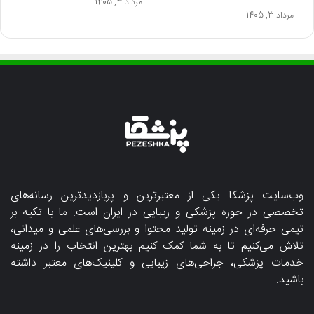
مرداد 3, 1405
مرداد 3, 1405
وب‌سایت پزشکا یکی از معتبرترین و پربازدیدترین رسانه‌های
تخصصی در حوزه پزشکی و زیبایی در ایران است. ما با تکیه بر
تیمی حرفه‌ای در زمینه تولید محتوا و بررسی‌های علمی و میدانی،
تلاش می‌کنیم تا به شما کمک کنیم بهترین انتخاب را در زمینه
خدمات پزشکی، جراحی‌های زیبایی و کلینیک‌های معتبر داشته
باشید.