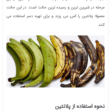
مرحله در شیرین ترین و رسیده ترین حالت است. در این حالت
معمولا پلانتین را کمی می پزند و برای تهیه دسر استفاده می
کنند.
نحوه استفاده از پلانتین