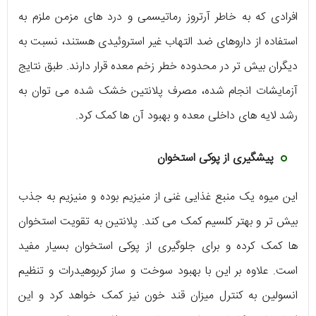
افرادی که به خاطر آرتروز رماتیسمی و درد های مزمن ملزم به
استفاده از داروهای ضد التهاب غیر استروئیدی هستند، نسبت به
دیگران بیش تر در محدوده خطر زخم معده قرار دارند. طبق نتایج
آزمایشات انجام شده، مصرف پلانتین خشک شده می توان به
رشد لایه های داخلی معده و بهبود آن ها کمک کرد.
پیشگیری از پوکی استخوان
این میوه یک منبع غذایی غنی از منیزیم بوده و منیزیم به جذب
بیش تر و بهتر کلسیم کمک می کند. پلانتین به تقویت استخوان
ها کمک کرده و برای جلوگیری از پوکی استخوان بسیار مفید
است. علاوه بر این با بهبود سوخت‌ و ساز کربوهیدرات و تنظیم
انسولین به کنترل میزان قند خون نیز کمک خواهد کرد و این