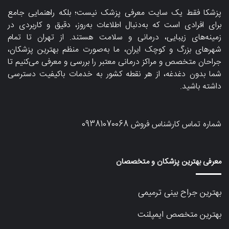
پزشکا فقط یک سایت معرفی پزشک نیست؛ بلکه راهنمایی جامع
برای افرادی است که به‌دنبال اطلاعات به‌روز، دقیق و کاربردی در
زمینه‌های زیبایی، درمانی و سلامت هستند. از تهران تا تمام
شهرهای بزرگ و کوچک ایران، ما به‌صورت منظم بهترین پزشکان،
جراحان متخصص و مراکز درمانی معتبر را بررسی و معرفی می‌کنیم تا
شما بدون دغدغه، از هر نقطه کشور به خدمات باکیفیت دسترسی
داشته باشید.
شماره تماس کارشناس فروش
09381070068
معرفی بهترین پزشکان و متخصصان
بهترین جراح بینی ترمیمی
بهترین متخصص ایمپلنت