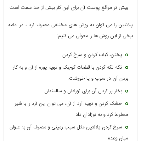
بیش تر مواقع پوست آن برای این کار بیش از حد سفت است.
پلانتین را می توان به روش های مختلفی مصرف کرد ، در ادامه
برخی از این روش ها را معرفی می کنیم:
پختن، کباب کردن و سرخ کردن
تکه تکه کردن با قطعات کوچک و تهیه پوره از آن و به کار
بردن آن در سوپ و یا خورشت.
بخار پز کردن آن برای نوزادان و سالمندان
خشک کردن و تهیه آرد از آن، می توان این آرد را با شیر
مخلوط کرد و به نوزادان داد.
سرخ کردن پلانتین مثل سیب زمینی و مصرف آن به عنوان
میان وعده