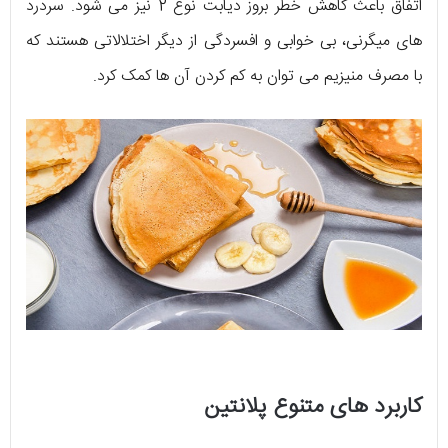
اتفاق باعث کاهش خطر بروز دیابت نوع 2 نیز می شود. سردرد
های میگرنی، بی خوابی و افسردگی از دیگر اختلالاتی هستند که
با مصرف منیزیم می توان به کم کردن آن ها کمک کرد.
کاربرد های متنوع پلانتین