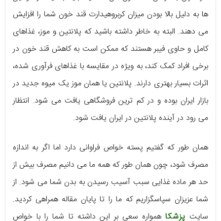
ها به دلیل بالا بودن میزان کربروهیدارت قند خون شما را افزایش
می دهند. البته به خاطر داشته باشید که پلانتین و موز، غذاهای
کامل و حاوی فیبر هستند که ممکن است به کاهش قند خون در
برخی افراد کمک کند، به ویژه در مقایسه با غذاهای فرآوری شده،
اثرات بسیار بهتری دارند. پلانتین یا همان موز یک میوه جدید در
بازار ایران بوده و در کم ترین فروشگاهی یافت می شود. انتظار
می رود در آینده پلانتین در ایران یافت شود.
همان طور که گفتیم پسته خواص فراوانی دارد اما اگر به اندازه
مصرف شود، چون همان طور که همه ما می دانیم مصرف بیش از
حد هر ماده غذایی سبب آسیب رسیدن به بدن شما می شود. از
شما عزیزان سپاسگزاریم که ما را تا پایان مقاله همراهی کردید.
سایت
پزشکا
همواره سعی بر این داشته تا شما را با خواص