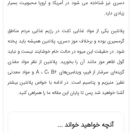
دسری نیز شناخته می شود در آمریکا و اروپا محبوبیت بسیار
زیادی دارد.
پلانتین یکی از مواد غذایی ثابت در رژیم غذایی مردم مناطق
گرمسیری بوده و برخلاف موز دسری، پلانتین همیشه باید پخته
شود. در حقیقت این میوه در حالت خام خوشایند نیست و نباید
گول ظاهر موز مانند آن را بخورید. پلانتین از نظر مواد مغذی
گزینه‌ای سرشار از فیبر، ویتامین‌های A ، C، B۶ و مواد معدنی
نظیر: منیزیم و پتاسیم است. در ادامه با خواص پلانتین بیشتر
آشنا خواهید شد پس تا پایان این مقاله ما را همراهی کنید.
آنچه خواهید خواند ...