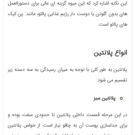
این نکته اشاره کرد که این میوه گزینه ای عالی برای دستورالعمل
های بدون گلوتن یا دوست دار رژیم غذایی پالئو، مانند: پن کیک
های پالئو است.
انواع پلانتین
پلانتین به طور کلی با توجه به میزان رسیدگی به سه دسته زیر
تقسیم می شود:
پلانتین سبز
در این مرحله قسمت داخلی پلانتین تا حدودی سفت بوده و
برای جداسازی پوست آن به چاقو نیاز است. از خواص پلانتین