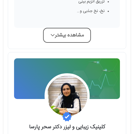
تزریق آنزیم بینی
نخ، نخ جذبی و…
مشاهده بیشتر
کلینیک زیبایی و لیزر دکتر سحر پارسا