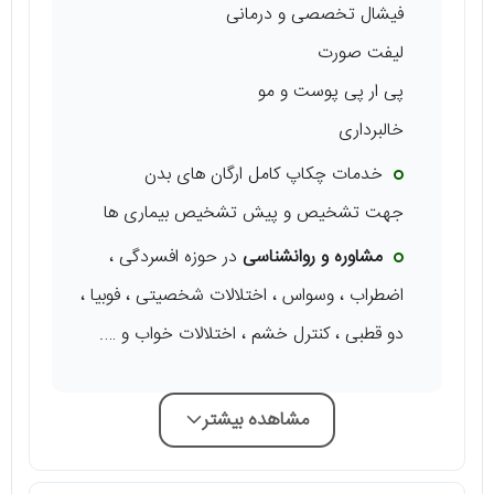
فیشال تخصصی و درمانی
لیفت صورت
پی ار پی پوست و مو
خالبرداری
خدمات چکاپ کامل ارگان های بدن
جهت تشخیص و پیش تشخیص بیماری ها
مشاوره و روانشناسی
در حوزه افسردگی ،
اضطراب ، وسواس ، اختلالات شخصیتی ، فوبیا ،
دو قطبی ، کنترل خشم ، اختلالات خواب و ….
مشاهده بیشتر