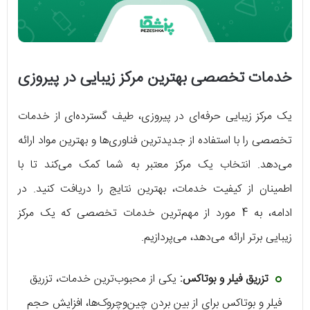
خدمات تخصصی بهترین مرکز زیبایی در پیروزی
یک مرکز زیبایی حرفه‌ای در پیروزی، طیف گسترده‌ای از خدمات
تخصصی را با استفاده از جدیدترین فناوری‌ها و بهترین مواد ارائه
می‌دهد. انتخاب یک مرکز معتبر به شما کمک می‌کند تا با
اطمینان از کیفیت خدمات، بهترین نتایج را دریافت کنید. در
ادامه، به 4 مورد از مهم‌ترین خدمات تخصصی که یک مرکز
زیبایی برتر ارائه می‌دهد، می‌پردازیم.
تزریق فیلر و بوتاکس:
یکی از محبوب‌ترین خدمات، تزریق
فیلر و بوتاکس برای از بین بردن چین‌وچروک‌ها، افزایش حجم