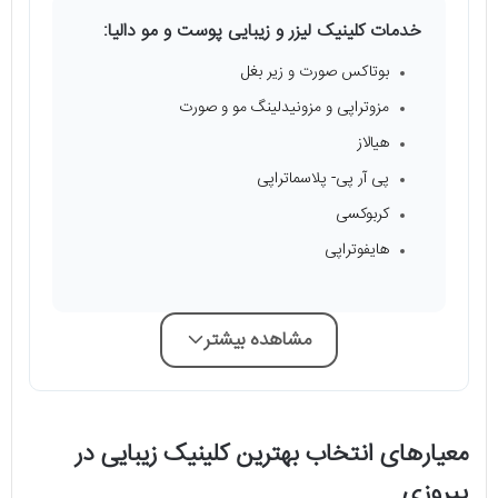
خدمات کلینیک لیزر و زیبایی پوست و مو دالیا:
بوتاکس صورت و زیر بغل
مزوتراپی و مزونیدلینگ مو و صورت
هیالاز
پی آر پی- پلاسماتراپی
کربوکسی
هایفوتراپی
مشاهده بیشتر
معیارهای انتخاب بهترین کلینیک زیبایی در
پیروزی