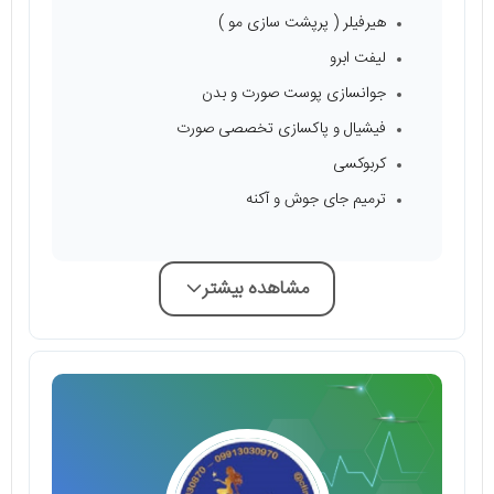
هیرفیلر ( پرپشت سازی مو )
لیفت ابرو
جوانسازی پوست صورت و بدن
فیشیال و پاکسازی تخصصی صورت
کربوکسی
ترمیم جای جوش و آکنه
مشاهده بیشتر