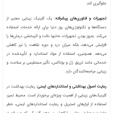
جلوگیری کند.
تجهیزات و فناوری‌های پیشرفته:
یک کلینیک زیبایی معتبر، از
دستگاه‌ها و تکنولوژی‌های روز دنیا برای ارائه خدمات استفاده
می‌کند. به‌روز بودن تجهیزات، نه‌تنها دقت و اثربخشی درمان‌ها را
افزایش می‌دهد، بلکه میزان درد و دوره نقاهت را نیز کاهش
می‌دهد. همچنین، استفاده از مواد استاندارد و تأییدشده در
خدماتی مانند تزریق ژل و بوتاکس، تأثیر مستقیمی بر سلامت و
زیبایی مراجعه‌کنندگان دارد.
رعایت اصول بهداشتی و استانداردهای ایمنی:
رعایت بهداشت در
کلینیک‌های زیبایی از اهمیت ویژه‌ای برخوردار است. محیط تمیز،
استفاده از ابزارهای استریل و رعایت استانداردهای ایمنی، خطر