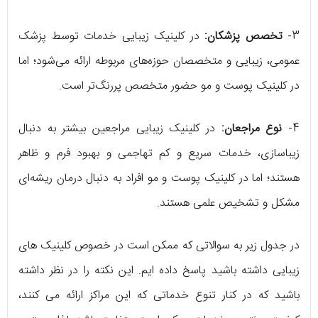
3-
تخصص پزشکان:
در کلینیک زیبایی خدمات توسط پزشک
عمومی، زیبایی و متخصصان حوزه‌های مربوطه ارائه می‌شود؛ اما
در کلینیک پوست و مو حضور متخصص پررنگ‌تر است.
4-
نوع مراجعان:
در کلینیک زیبایی مراجعین بیشتر به دنبال
زیباسازی، خدمات سریع و کم تهاجمی و بهبود فرم و ظاهر
هستند؛ اما در کلینیک پوست و مو افراد به دنبال درمان ریشه‌ای
مشکل و تشخیص علمی هستند.
در جدول زیر به سوالاتی که ممکن است در خصوص کلینیک های
زیبایی داشته باشید پاسخ داده ایم. این نکته را در نظر داشته
باشید که در کنار تنوع خدماتی که این مراکز ارائه می کنند،