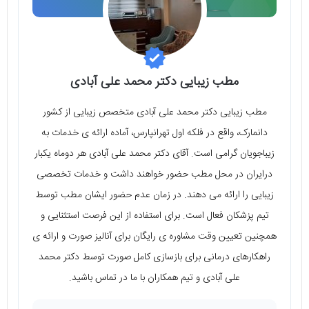
مطب زیبایی دکتر محمد علی آبادی
مطب زیبایی دکتر محمد علی آبادی متخصص زیبایی از کشور
دانمارک، واقع در فلکه اول تهرانپارس، آماده ارائه ی خدمات به
زیباجویان گرامی است. آقای دکتر محمد علی آبادی هر دوماه یکبار
درایران در محل مطب حضور خواهند داشت و خدمات تخصصی
زیبایی را ارائه می دهند. در زمان عدم حضور ایشان مطب توسط
تیم پزشکان فعال است. برای استفاده از این فرصت استثنایی و
همچنین تعیین وقت مشاوره ی رایگان برای آنالیز صورت و ارائه ی
راهکارهای درمانی برای بازسازی کامل صورت توسط دکتر محمد
علی آبادی و تیم همکاران با ما در تماس باشید.