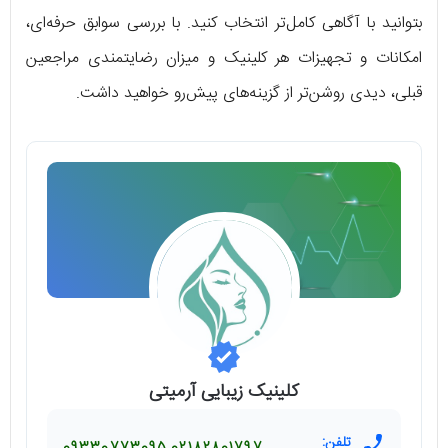
بتوانید با آگاهی کامل‌تر انتخاب کنید. با بررسی سوابق حرفه‌ای،
امکانات و تجهیزات هر کلینیک و میزان رضایتمندی مراجعین
قبلی، دیدی روشن‌تر از گزینه‌های پیش‌رو خواهید داشت.
کلینیک زیبایی آرمیتی
تلفن: