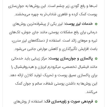
لب‌ها و رفع گودی زیر چشم است. این روش‌ها به جوان‌سازی
پوست کمک کرده و ظاهری شاداب‌تر به چهره می‌بخشند.
خدمات لیزر پوست:
لیزر یکی از پیشرفته‌ترین روش‌های
درمانی برای رفع مشکلات پوستی مانند جای جوش، لک‌های
تیره و موهای زائد است. استفاده از دستگاه‌های لیزر مدرن،
باعث افزایش تأثیرگذاری و کاهش عوارض جانبی می‌شود.
پاکسازی و جوان‌سازی پوست:
مرکز زیبایی باید خدماتی
مانند فیشیال تخصصی، میکرودرم ابریژن و هیدروفیشیال را
برای پاکسازی عمیق پوست و تحریک تولید کلاژن ارائه دهد.
این روش‌ها به داشتن پوستی شفاف، سالم و جوان کمک
می‌کنند.
فرم‌دهی صورت و زاویه‌سازی فک:
استفاده از روش‌های