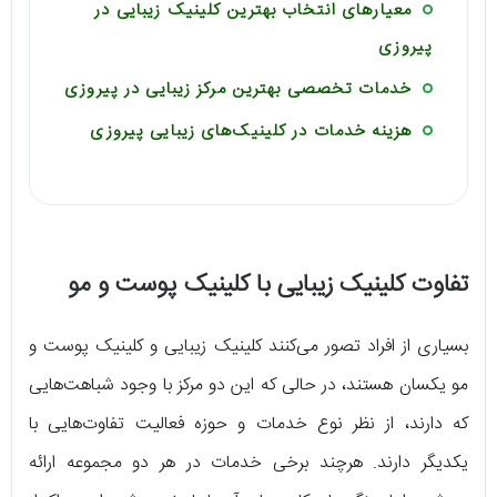
معیارهای انتخاب بهترین کلینیک زیبایی در
پیروزی
خدمات تخصصی بهترین مرکز زیبایی در پیروزی
هزینه خدمات در کلینیک‌های زیبایی پیروزی
تفاوت کلینیک زیبایی با کلینیک پوست و مو
بسیاری از افراد تصور می‌کنند کلینیک زیبایی و کلینیک پوست و
مو یکسان هستند، در حالی که این دو مرکز با وجود شباهت‌هایی
که دارند، از نظر نوع خدمات و حوزه فعالیت تفاوت‌هایی با
یکدیگر دارند. هرچند برخی خدمات در هر دو مجموعه ارائه