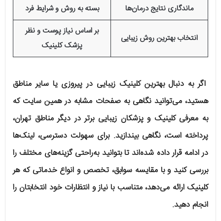
ماندگاری نتایج درمان‌ها
بسته به روش و شرایط فرد
بر اساس نیاز پوست و نظر
انتخاب بهترین روش زیبایی
پزشک کلینیک
اگر به دنبال بهترین کلینیک زیبایی در پیروزی یا سایر مناطق
هستید، می‌توانید نگاهی به صفحات مشابه در همین سایت که
به معرفی کلینیک و پزشکان زیبایی برتر در دیگر مناطق تهران،
پرداخته است، نگاهی بیندازید. برای سهولت دسترسی، لینک‌ها
در ادامه قرار داده شده‌اند تا بتوانید به‌راحتی گزینه‌های مختلف را
بررسی کنید و با مقایسه سوابق، تخصص و انواع خدماتی که هر
کلینیک ارائه می‌دهد، متناسب با نیاز و انتظارات خود انتخابتان را
انجام دهید.