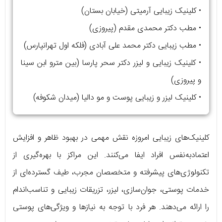
• کلینیک زیبایی آرمیتی (خیابان بستان)
• مطب دکتر محمدی مقدم (پیروزی)
• مطب زیبایی دکتر محمد علی آبادی (فلکه اول تهرانپارس)
• کلینیک زیبایی و لیزر دکتر سحر پارسا (بین مترو ابن سینا
و پیروزی)
• کلینیک لیزر و زیبایی پوست و مو دالیا (میدان شکوفه)
کلینیک‌های زیبایی امروزه نقش مهمی در بهبود ظاهر و افزایش
اعتمادبه‌نفس افراد ایفا می‌کنند. این مراکز با بهره‌گیری از
تکنولوژی‌های پیشرفته و متخصصان مجرب، طیف گسترده‌ای از
خدمات پوستی، جوان‌سازی، لیزر، تزریقات زیبایی و تناسب‌اندام
را ارائه می‌دهند. هر فرد با توجه به نیازها و ویژگی‌های پوستی