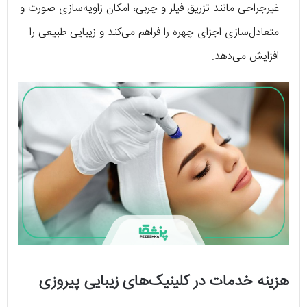
غیرجراحی مانند تزریق فیلر و چربی، امکان زاویه‌سازی صورت و
متعادل‌سازی اجزای چهره را فراهم می‌کند و زیبایی طبیعی را
افزایش می‌دهد.
هزینه خدمات در کلینیک‌های زیبایی پیروزی