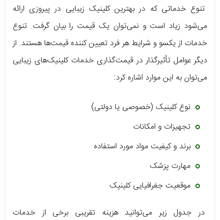
تنوع خدماتی که در بهترین کلینیک زیبایی در پیروزی ارائه
می‌شود زیاد است و نمی‌توان یک قیمت را بیان گرفت. تنوع
خدمات از یکسو و شرایط هر فرد تعیین کننده قیمت‌ها هستند. از
دیگر عوامل تأثیرگذار در قیمت‌گذاری خدمات کلینیک‌های زیبایی
می‌توان به این موارد اشاره کرد:
نوع کلینیک (خصوصی یا دولتی)
تجهیزات و امکانات
برند و کیفیت مواد مورد استفاده
مهارت پزشک
موقعیت جغرافیایی کلینیک
در جدول زیر می‌توانید هزینه تقریبی برخی از خدمات