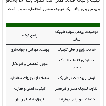
کیفیت و نتیجه خدمات ممکن است متفاوت باشد. لذا جستجو
و بررسی برای یافتن یک کلینیک معتبر و استاندارد ضروری است.
موضوعات پرتکرار درباره کلینیک
پاسخ کوتاه
زیبایی
خدمات رایج و اصلی کلینیک
پوست، مو، لیزر و جوانسازی
معیارهای انتخاب کلینیک
مجوز، تخصص و نمونه‌کار
مناسب
ایمنی و بهداشت در کلینیک
استفاده از تجهیزات استاندارد
تفاوت کلینیک معتبر و غیرمعتبر
کیفیت، ایمنی و نظارت
خدمات غیرجراحی پرطرفدار
تزریق، فیشیال و لیزر