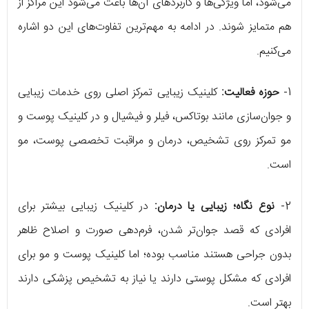
می‌شود، اما ویژگی‌ها و کاربردهای آن‌ها باعث می‌شود این مراکز از
هم متمایز شوند. در ادامه به مهم‌ترین تفاوت‌های این دو اشاره
می‌کنیم.
1-
حوزه فعالیت:
کلینیک زیبایی تمرکز اصلی روی خدمات زیبایی
و جوان‌سازی مانند بوتاکس، فیلر و فیشیال و در کلینیک پوست و
مو تمرکز روی تشخیص، درمان و مراقبت تخصصی پوست، مو
است.
2-
نوع نگاه؛ زیبایی یا درمان:
در کلینیک زیبایی بیشتر برای
افرادی که قصد جوان‌تر شدن، فرم‌دهی صورت و اصلاح ظاهر
بدون جراحی هستند مناسب بوده؛ اما کلینیک پوست و مو برای
افرادی که مشکل پوستی دارند یا نیاز به تشخیص پزشکی دارند
بهتر است.