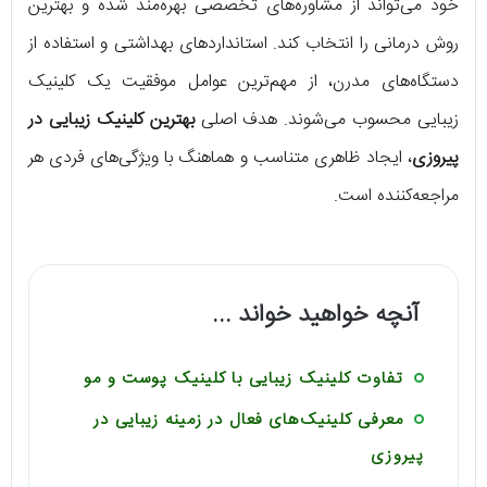
خود می‌تواند از مشاوره‌های تخصصی بهره‌مند شده و بهترین
روش درمانی را انتخاب کند. استانداردهای بهداشتی و استفاده از
دستگاه‌های مدرن، از مهم‌ترین عوامل موفقیت یک کلینیک
زیبایی محسوب می‌شوند. هدف اصلی
بهترین کلینیک زیبایی در
پیروزی
، ایجاد ظاهری متناسب و هماهنگ با ویژگی‌های فردی هر
مراجعه‌کننده است.
آنچه خواهید خواند ...
تفاوت کلینیک زیبایی با کلینیک پوست و مو
معرفی کلینیک‌های فعال در زمینه زیبایی در
پیروزی