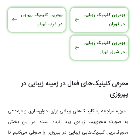
بهترین کلینیک زیبایی
بهترین کلینیک زیبایی
در تهران
در غرب تهران
بهترین کلینیک زیبایی
در شرق تهران
معرفی کلینیک‌های فعال در زمینه زیبایی در
پیروزی
امروزه مراجعه به کلینیک‌های زیبایی برای جوان‌سازی و فرم‌دهی
به صورت محبوبیت زیادی پیدا کرده است. در این بخش
معروف‌ترین کلینیک‌هایی زیبایی در پیروزی را معرفی می‌کنیم تا