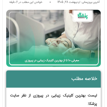
آخرین بروزرسانی: اردیبهشت 28, 1405
0
خواندن این مطلب در 6 دقیقه
خلاصه مطلب
لیست بهترین کلینیک زیبایی در پیروزی از نظر سایت
پزشکا: