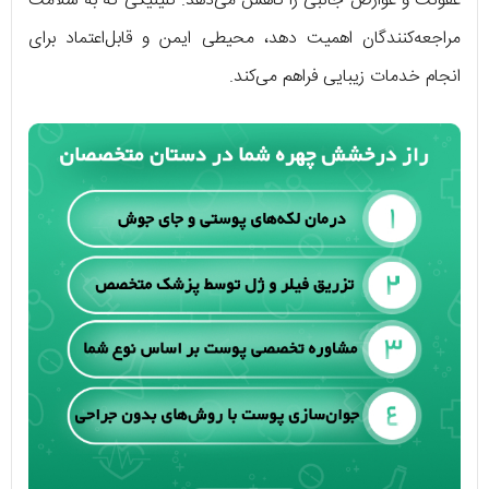
عفونت و عوارض جانبی را کاهش می‌دهد. کلینیکی که به سلامت
مراجعه‌کنندگان اهمیت دهد، محیطی ایمن و قابل‌اعتماد برای
انجام خدمات زیبایی فراهم می‌کند.