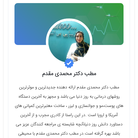
مطب دکتر محمدی مقدم
مطب دکتر محمدی مقدم ارائه دهنده جدیدترین و موثرترین
روشهای درمانی به روز دنیا می باشد و مجهز به آخرین دستگاه
های پوست،مو و جوانسازی و لیزر ، ساخت معتبرترین کمپانی های
آمریکا و اروپا است .در این راستا از کادری مجرب و از آخرین
دستاورد دانش روز دنیا،آنچه شایسته ی مراجعه کنندگان عزیز می
باشد بهره گرفته است.در مطب دکتر محمدی مقدم با محیطی