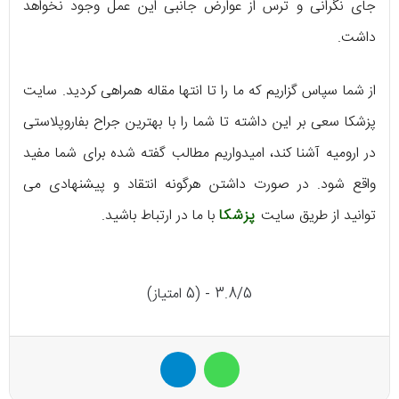
جای نگرانی و ترس از عوارض جانبی این عمل وجود نخواهد
داشت.
از شما سپاس گزاریم که ما را تا انتها مقاله همراهی کردید. سایت
پزشکا سعی بر این داشته تا شما را با بهترین جراح بفاروپلاستی
در ارومیه آشنا کند، امیدواریم مطالب گفته شده برای شما مفید
واقع شود. در صورت داشتن هرگونه انتقاد و پیشنهادی می
توانید از طریق سایت
پزشکا
با ما در ارتباط باشید.
3.8/5 - (5 امتیاز)
واتس آپ
تلگرام