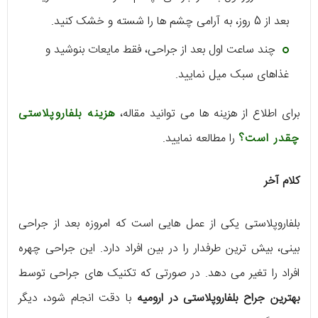
بعد از 5 روز، به آرامی چشم ها را شسته و خشک کنید.
چند ساعت اول بعد از جراحی، فقط مایعات بنوشید و
غذاهای سبک میل نمایید.
برای اطلاع از هزینه ها می توانید مقاله،
هزینه بلفاروپلاستی
چقدر است؟
را مطالعه نمایید.
کلام آخر
بلفاروپلاستی یکی از عمل هایی است که امروزه بعد از جراحی
بینی، بیش ترین طرفدار را در بین افراد دارد. این جراحی چهره
افراد را تغیر می دهد. در صورتی که تکنیک های جراحی توسط
بهترین جراح بلفاروپلاستی در ارومیه
با دقت انجام شود، دیگر