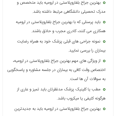
بهترین جراح بلفاروپلاستی در ارومیه باید متخصص و
مدرک تحصیلی دانشگاهی مرتبط داشته باشد.
باید پرسنلی که با بهترین جراح بلفاروپلاستی در ارومیه
همکاری می کنند، کادری مجرب و حاذق باشند.
نمونه جراحی های قبلی پزشک خود به همراه رضایت
بیماران را بررسی نمایید.
از ویژگی های مهم بهترین جراح بلفاروپلاستی در ارومیه،
اختصاص وقت کافی به بیماران در جلسه مشاوره و پاسخگویی
به سوالات آن ها است.
مطب یا کلینیک پزشک مدنظرتان باید تمیز و عاری از
هرگونه کثیفی یا میکروب باشد.
بهترین جراح بلفاروپلاستی در ارومیه باید به جدیدترین