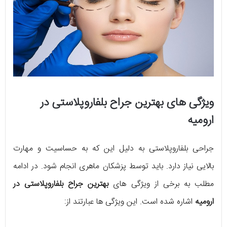
ویژگی های بهترین جراح بلفاروپلاستی در
ارومیه
جراحی بلفاروپلاستی به دلیل این که به حساسیت و مهارت
بالایی نیاز دارد. باید توسط پزشکان ماهری انجام شود. در ادامه
مطلب به برخی از ویژگی های
بهترین جراح بلفاروپلاستی در
ارومیه
اشاره شده است. این ویژگی ها عبارتند از: