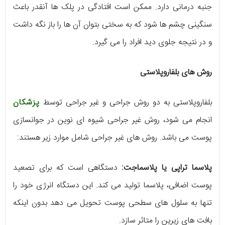
جنبه درمانی دارد. ممکن است افتادگی در پلک ها آنقدر باعث
سنگینی چشم ها شود که به سختی بتوان آن ها را باز نگه داشت
و در نتیجه جلوی دید افراد را می گیرد.
روش های بلفاروپلاستی
بلفاروپلاستی به دو روش جراحی و غیر جراحی توسط
پزشکان
انجام می شود، روش غیر جراحی شیوه ای نوین در جوانسازی
پوست می باشد. روش های غیر جراحی شامل موارد زیر هستند:
پلاسما تراپی یا پلاسماجت:
دستگاهی است که برای تصعید
پوست اضافی، پلاسما تولید می کند. این دستگاه انرژی خود را
تنها به سلول های سطحی پوست تحویل می دهد بدون اینکه
بافت های زیرین را متاثر سازد.