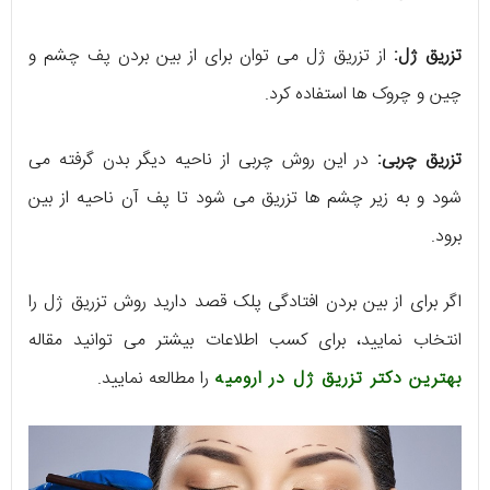
تزریق ژل:
از تزریق ژل می توان برای از بین بردن پف چشم و
چین و چروک ها استفاده کرد.
تزریق چربی:
در این روش چربی از ناحیه دیگر بدن گرفته می
شود و به زیر چشم ها تزریق می شود تا پف آن ناحیه از بین
برود.
اگر برای از بین بردن افتادگی پلک قصد دارید روش تزریق ژل را
انتخاب نمایید، برای کسب اطلاعات بیشتر می توانید مقاله
بهترین دکتر تزریق ژل در ارومیه
را مطالعه نمایید.