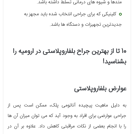
متدها و شیوه های درمانی تسلط داشته باشد.
کلینیکی که برای جراحی انتخاب شده باید مجهز به
جدیدترین تجهیزات و دستگاه ها باشد.
10 تا از بهترین جراح بلفاروپلاستی در ارومیه را
بشناسید!
عوارض بلفاروپلاستی
به دلیل ماهیت پیچیده آناتومی پلک، ممکن است پس از
جراحی عوارضی برای افراد به وجود آید که می توان میزان آن ها
را با انجام بعضی از نکات مراقبتی کاهش داد. علاوه بر آن در