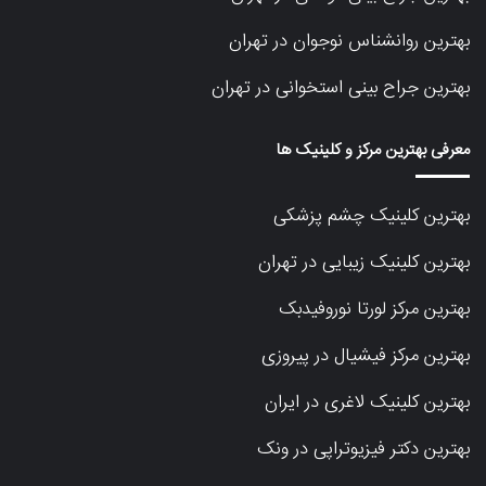
بهترین روانشناس نوجوان در تهران
بهترین جراح بینی استخوانی در تهران
معرفی بهترین مرکز و کلینیک ها
بهترین کلینیک چشم پزشکی
بهترین کلینیک زیبایی در تهران
بهترین مرکز لورتا نوروفیدبک
بهترین مرکز فیشیال در پیروزی
بهترین کلینیک لاغری در ایران
بهترین دکتر فیزیوتراپی در ونک