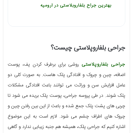
بهترین جراح بلفاروبلاستی در ارومیه
جراحی بلفاروپلاستی چیست؟
جراحی بلفاروپلاستی
روشی برای برطرف کردن پف، پوست
اضافه، چین و چروک و افتادگی پلک هاست. به صورت کلی دو
عامل افزایش سن و وراثت می توانند باعث افتادگی مشکلات
پلک شوند. در طی پروسه جراحی، پوست پلک بریده می شود تا
چربی های پشت پلک جمع شده و باعث از این بین رفتن چین و
چروک های اطراف چشم می شود. لازم است به این موضوع
اشاره کنیم که جراحی پلک، همیشه هم جنبه زیبایی ندارد و گاهی