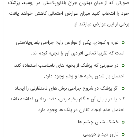
صورتی که از میان بهترین جراح بلفاروپلاستی در ارومیه، پزشک
خود را انتخاب کنید میزان عوارض احتمالی کاهش خواهد یافت.
برخی از این عوارض عبارتند از:
تورم و کبودی، یکی از عوارض رایج جراحی بلفاروپلاستی
است که تقریبا تمامی افرادی آن را تجربه کرده اند.
در صورتی که پزشک از بخیه های نامناسب استفاده کند،
احتمال باز شدن بخیه ها و زخم وجود دارد.
اگر پزشک در شروع جراحی برش های نامتقارنی را ایجاد
کند یا در پایان آن هنگام بخیه زدن، دقت زیادی نداشته باشد
احتمال عدم ایجاد تقارن در پلک ها وجود دارد.
خشک شدن چشم ها
تاری دید و دوبینی