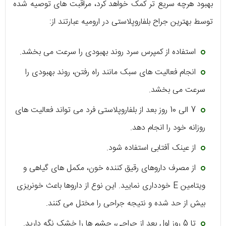
بهبود هرچه سریع تر کمک خواهد کرد، مراقبت های توصیه شده
توسط بهترین جراح بلفاروپلاستی در ارومیه عبارتند از:
استفاده از کمپرس سرد روند بهبودی را سرعت می بخشد.
انجام فعالیت های سبک مانند راه رفتن، روند بهبودی را
سرعت می بخشد.
7 الی 10 روز بعد از بلفاروپلاستی فرد می تواند فعالیت های
روزانه خود را انجام دهد.
از عینک آفتابی استفاده شود.
از مصرف داروهای رقیق کننده خون، مکمل های گیاهی و
ویتامین E خودداری نمایید. این نوع از داروها باعث خونریزی
بیش از حد شده و نتیجه جراحی را مختل می کنند.
تا 5 روز اول بعد از جراحی، چشم ها را خشک نگه دارید.