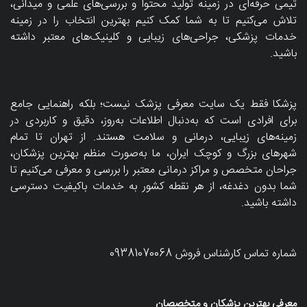
تیمی حرفه‌ای در زمینه تولید محتوا و بررسی‌های علمی و میدانی،
تلاش می‌کنیم تا به شما کمک کنیم بهترین انتخاب را در زمینه
خدمات پزشکی، جراحی‌های زیبایی و کلینیک‌های معتبر داشته
باشید.
پزشکا فقط یک سایت معرفی پزشک نیست؛ بلکه راهنمایی جامع
برای افرادی است که به‌دنبال اطلاعات به‌روز، دقیق و کاربردی در
زمینه‌های زیبایی، درمانی و سلامت هستند. از تهران تا تمام
شهرهای بزرگ و کوچک ایران، ما به‌صورت منظم بهترین پزشکان،
جراحان متخصص و مراکز درمانی معتبر را بررسی و معرفی می‌کنیم تا
شما بدون دغدغه، از هر نقطه کشور به خدمات باکیفیت دسترسی
داشته باشید.
شماره تماس کارشناس فروش
09381070068
معرفی بهترین پزشکان و متخصصان