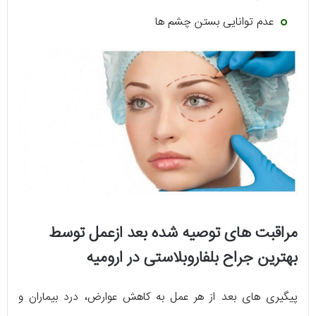
عدم توانایی بستن چشم ها
مراقبت های توصیه شده بعد ازعمل توسط
بهترین جراح بلفاروبلاستی در ارومیه
پیگیری های بعد از هر عمل به کاهش عوارض، درد بیماران و