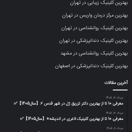
بهترین کلینیک زیبایی در تهران
بهترین مرکز درمان واریس در تهران
بهترین کلینیک روانشناسی در تهران
بهترین کلینیک دندانپزشکی در تهران
بهترین کلینیک روانشناسی در مشهد
بهترین کلینیک دندانپزشکی در اصفهان
آخرین مقالات
مرداد 12, 1405
معرفی 10 تا از بهترین دکتر تزریق ژل در شهر قدس ⚡️【سال1405】✅
مرداد 12, 1405
معرفی 10 تا از بهترین کلینیک لاغری در اندیشه⭐【سال1405】✅
مرداد 11, 1405