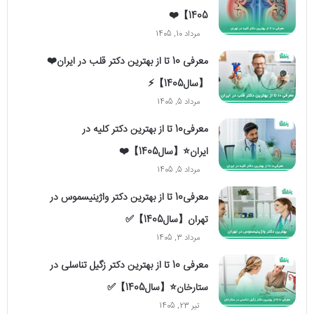
1405】❤️
مرداد 10, 1405
معرفی 10 تا از بهترین دکتر قلب در ایران❤️
【سال1405】⚡️
مرداد 5, 1405
معرفی10 تا از بهترین دکتر کلیه در
ایران⭐【سال1405】❤️
مرداد 5, 1405
معرفی10 تا از بهترین دکتر واژینیسموس در
تهران【سال1405】✅
مرداد 3, 1405
معرفی 10 تا از بهترین دکتر زگیل تناسلی در
ستارخان⭐【سال1405】✅
تیر 23, 1405