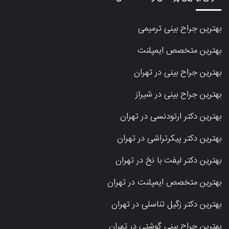
بهترین جراح بینی ترمیمی
بهترین متخصص ایمپلنت
بهترین جراح بینی در تهران
بهترین جراح بینی در شیراز
بهترین دکتر ارتودنسی در تهران
بهترین دکتر پیکرتراشی در تهران
بهترین دکتر لیفت با نخ در تهران
بهترین متخصص ایمپلنت در تهران
بهترین دکتر زگیل تناسلی در تهران
بهترین جراح بینی گوشتی در تهران