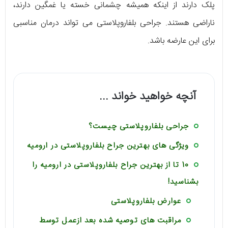
پلک دارند از اینکه همیشه چشمانی خسته یا غمگین دارند،
ناراضی هستند. جراحی بلفاروپلاستی می تواند درمان مناسبی
برای این عارضه باشد.
آنچه خواهید خواند ...
جراحی بلفاروپلاستی چیست؟
ویژگی های بهترین جراح بلفاروپلاستی در ارومیه
10 تا از بهترین جراح بلفاروپلاستی در ارومیه را
بشناسید!
عوارض بلفاروپلاستی
مراقبت های توصیه شده بعد ازعمل توسط