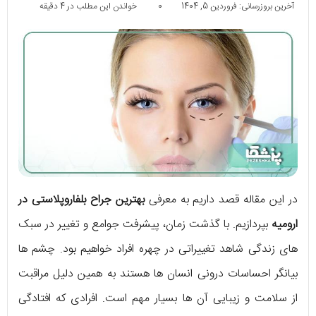
آخرین بروزرسانی: فروردین 5, 1404
0
خواندن این مطلب در 4 دقیقه
در این مقاله قصد داریم به معرفی
بهترین جراح بلفاروپلاستی در
ارومیه
بپردازیم. با گذشت زمان، پیشرفت جوامع و تغییر در سبک
های زندگی شاهد تغییراتی در چهره افراد خواهیم بود. چشم ها
بیانگر احساسات درونی انسان ها هستند به همین دلیل مراقبت
از سلامت و زیبایی آن ها بسیار مهم است. افرادی که افتادگی