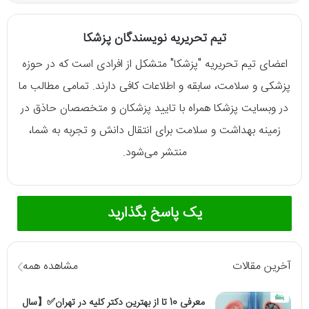
تیم تحریریه نویسندگان پزشکا
اعضای تیم تحریریه "پزشکا" متشکل از افرادی است که در حوزه
پزشکی و سلامت، سابقه و اطلاعات کافی دارند. تمامی مطالب ما
در وبسایت پزشکا همراه با تایید پزشکان و متخصصان حاذق در
زمینه بهداشت و سلامت برای انتقال دانش و تجربه به شما،
منتشر می‌شود.
یک پاسخ بگذارید
آخرین مقالات
مشاهده همه
معرفی 10 تا از بهترین دکتر کلیه در تهران✅【سال