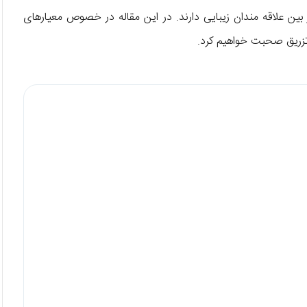
بین علاقه مندان زیبایی دارند. در این مقاله در خصوص معیارهای
زریق صحبت خواهیم کرد.