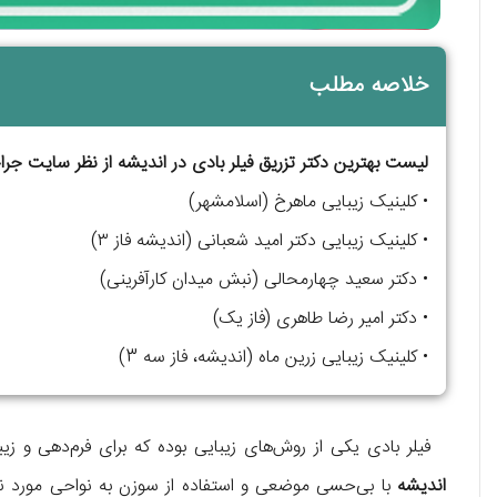
خلاصه مطلب
لیست بهترین دکتر تزریق فیلر بادی در اندیشه از نظر سایت جراح
• کلینیک زیبایی ماهرخ (اسلامشهر)
• کلینیک زیبایی دکتر امید شعبانی (اندیشه فاز ۳)
• دکتر سعید چهارمحالی (نبش میدان کارآفرینی)
• دکتر امیر رضا طاهری (فاز یک)
• کلینیک زیبایی زرین ماه (اندیشه، فاز سه 3)
فیلر بادی یکی از روش‌های زیبایی بوده که برای فرم‌دهی و ز
اندیشه
با بی‌حسی موضعی و استفاده از سوزن به نواحی مورد نظر، 