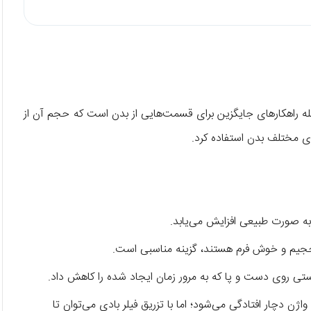
مله راهکارهای جایگزین برای قسمت‌هایی از بدن است که حجم آن از
ی مختلف بدن استفاده کرد.
 به صورت طبیعی افزایش می‌یابد.
 حجیم و خوش فرم هستند، گزینه مناسبی است.
تی روی دست و پا که به مرور زمان ایجاد شده را کاهش داد.
ژن دچار افتادگی می‌شود؛ اما با تزریق فیلر بادی می‌توان تا