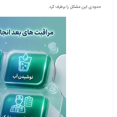
حدودی این مشکل را برطرف کرد.