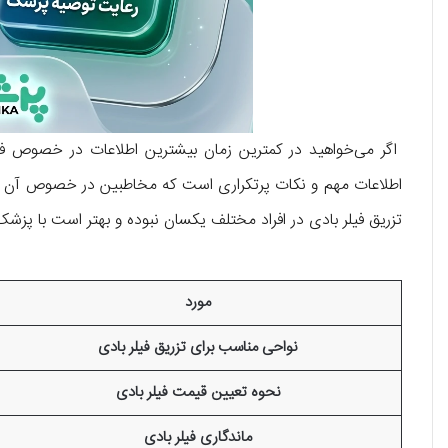
اگر می‌خواهید در کمترین زمان بیشترین اطلاعات در خصوص فی
اطلاعات مهم و نکات پرتکراری است که مخاطبین در خصوص آن جستج
تزریق فیلر بادی در افراد مختلف یکسان نبوده و بهتر است با پ
مورد
نواحی مناسب برای تزریق فیلر بادی
نحوه تعیین قیمت فیلر بادی
ماندگاری فیلر بادی