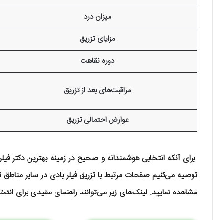
میزان درد
مزایای تزریق
دوره نقاهت
مراقبت‌های بعد از تزریق
عوارض احتمالی تزریق
برای آنکه انتخابی هوشمندانه و صحیح در زمینه بهترین دکتر فیلر
توصیه می‌کنیم صفحات مرتبط با تزریق فیلر بادی در سایر مناطق ت
مشاهده نمایید. لینک‌های زیر می‌توانند راهنمای مفیدی برای انتخا