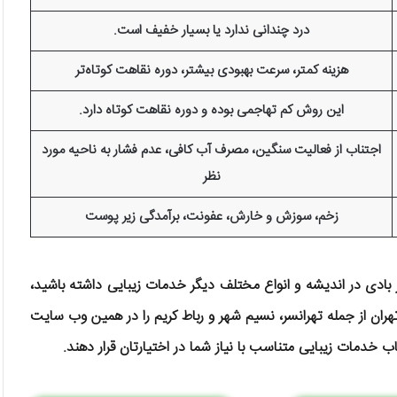
درد چندانی ندارد یا بسیار خفیف است.
هزینه کمتر، سرعت بهبودی بیشتر، دوره نقاهت کوتاه‌تر
این روش کم تهاجمی بوده و دوره نقاهت کوتاه دارد.
اجتناب از فعالیت سنگین، مصرف آب کافی، عدم فشار به ناحیه مورد
نظر
زخم، سوزش و خارش، عفونت، برآمدگی زیر پوست
 بادی در اندیشه و انواع مختلف دیگر خدمات زیبایی داشته باشید،
هران از جمله تهرانسر، نسیم شهر و رباط کریم را در همین وب سایت
ب خدمات زیبایی متناسب با نیاز شما در اختیارتان قرار دهند.