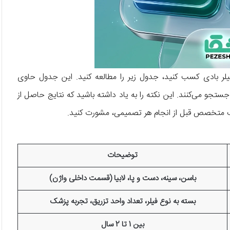
لر بادی کسب کنید، جدول زیر را مطالعه کنید. این جدول حاوی
و می‌کنند. این نکته را به یاد داشته باشید که نتایج حاصل از
زشک متخصص قبل از انجام هر تصمیمی، مشورت کنید.
توضیحات
باسن، سینه، دست و پا، لابیا (قسمت داخلی واژن)
بسته به نوع فیلر، تعداد واحد تزریق، تجربه پزشک
بین 1 تا 2 سال