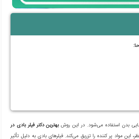
ا:
یبایی بدن استفاده می‌شود. در این روش
بهترین دکتر فیلر بادی در
این مواد پر کننده را تزریق می‌کند. فیلرهای بادی به دلیل تأثیر