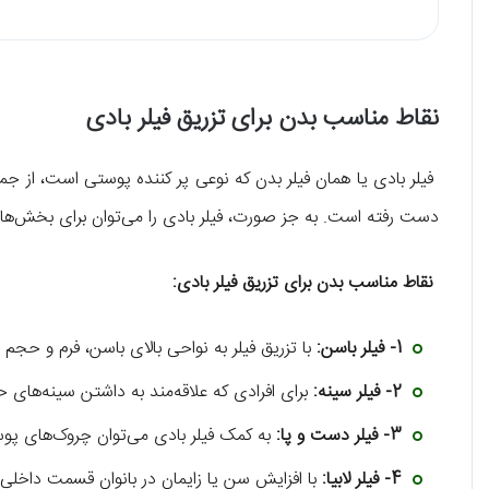
نقاط مناسب بدن برای تزریق فیلر بادی
فیلر بادی یا همان فیلر بدن که نوعی پر کننده پوستی است، از ج
دست رفته است. به جز صورت، فیلر بادی را می‌توان برای بخش‌ها
نقاط مناسب بدن برای تزریق فیلر بادی:
1-
فیلر باسن:
با تزریق فیلر به نواحی بالای باسن، فرم و حجم
2-
فیلر سینه:
برای افرادی که علاقه‌مند به داشتن سینه‌های
3-
فیلر دست و پا:
به کمک فیلر بادی می‌توان چروک‌های پوس
4-
فیلر لابیا:
با افزایش سن یا زایمان در بانوان قسمت داخلی وا