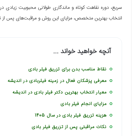
سریع، دوره نقاهت کوتاه و ماندگاری طولانی محبوبیت زیادی در 
انتخاب بهترین متخصص، مزایای این روش و مراقبت‌های پس از ت
آنچه خواهید خواند ...
نقاط مناسب بدن برای تزریق فیلر بادی
معرفی پزشکان فعال در زمینه فیلربادی در اندیشه
معیار انتخاب بهترین دکتر فیلر بادی در اندیشه
مزایای انجام فیلر بادی
هزینه تزریق فیلر بادی در سال 1405
نکات مراقبتی پس از تزریق فیلر بادی