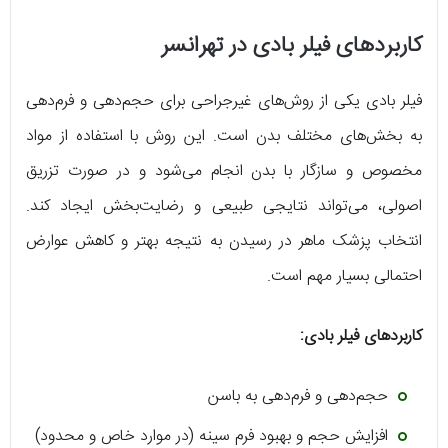
کاربردهای فیلر بادی در تهرانسر
فیلر بادی یکی از روش‌های غیرجراحی برای حجم‌دهی و فرم‌دهی
به بخش‌های مختلف بدن است. این روش با استفاده از مواد
مخصوص و سازگار با بدن انجام می‌شود و در صورت تزریق
اصولی، می‌تواند نتایجی طبیعی و رضایت‌بخش ایجاد کند.
انتخاب پزشک ماهر در رسیدن به نتیجه بهتر و کاهش عوارض
احتمالی بسیار مهم است.
کاربردهای فیلر بادی:
حجم‌دهی و فرم‌دهی به باسن
افزایش حجم و بهبود فرم سینه (در موارد خاص و محدود)