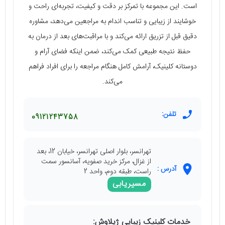
است. این مجموعه با تمرکز بر دقت و کیفیت، تجربه‌ای راحت و
خوشایند از زیبایی و تناسب اندام به مراجعین می‌دهد، مشاوره
دقیق قبل از تزریق ارائه می‌کند و با مراقبت‌های بعد از درمان به
حفظ نتیجه طبیعی کمک می‌کند، ضمن اینکه فضای آرام و
دوستانه کلینیک، آرامش کامل هنگام مراجعه را برای افراد فراهم
می‌کند.
تلفن:
09121243758
تهرانسر، بلوار اصلی تهرانسر، خیابان 12، بعد
از غزال، مرکز خرید صفویه، آسانسور سمت
آدرس :
راست، طبقه دوم، واحد 2
مسیریابی
خدمات کلینیک زیبایی ژیلاوش: