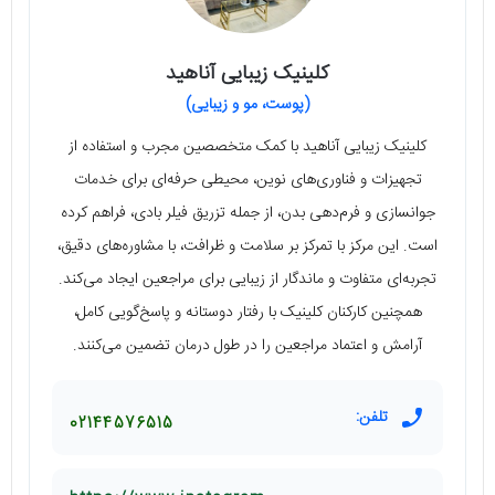
کلینیک زیبایی آناهید
(پوست، مو و زیبایی)
کلینیک زیبایی آناهید با کمک متخصصین مجرب و استفاده از
تجهیزات و فناوری‌های نوین، محیطی حرفه‌ای برای خدمات
جوانسازی و فرم‌دهی بدن، از جمله تزریق فیلر بادی، فراهم کرده
است. این مرکز با تمرکز بر سلامت و ظرافت، با مشاوره‌های دقیق،
تجربه‌ای متفاوت و ماندگار از زیبایی برای مراجعین ایجاد می‌کند.
همچنین کارکنان کلینیک با رفتار دوستانه و پاسخ‌گویی کامل،
آرامش و اعتماد مراجعین را در طول درمان تضمین می‌کنند.
تلفن:
02144576515