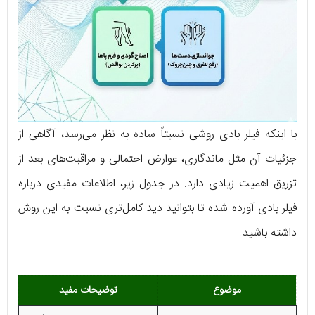
با اینکه فیلر بادی روشی نسبتاً ساده به نظر می‌رسد، آگاهی از
جزئیات آن مثل ماندگاری، عوارض احتمالی و مراقبت‌های بعد از
تزریق اهمیت زیادی دارد. در جدول زیر، اطلاعات مفیدی درباره
فیلر بادی آورده شده تا بتوانید دید کامل‌تری نسبت به این روش
داشته باشید.
موضوع
توضیحات مفید