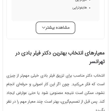
هایفوتراپی
مشاهده بیشتر
معیارهای انتخاب بهترین دکتر فیلر بادی در
تهرانسر
انتخاب دکتر مناسب برای تزریق فیلر بادی خیلی مهم‌تر از چیزی
است که فکر می‌کنید. چون اگر این کار اصولی و حرفه‌ای انجام
نشود، ممکن است نتیجه مصنوعی شود یا حتی عوارض ایجاد
کند. پس قبل از تصمیم‌گیری، بهتر است چند معیار مهم را در نظر
بگیرید.