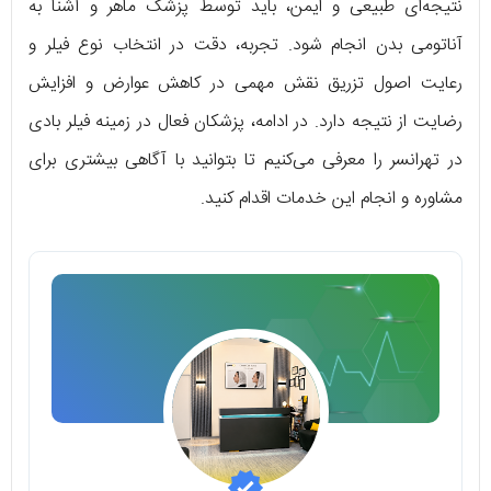
نتیجه‌ای طبیعی و ایمن، باید توسط پزشک ماهر و آشنا به
آناتومی بدن انجام شود. تجربه، دقت در انتخاب نوع فیلر و
رعایت اصول تزریق نقش مهمی در کاهش عوارض و افزایش
رضایت از نتیجه دارد. در ادامه، پزشکان فعال در زمینه فیلر بادی
در تهرانسر را معرفی می‌کنیم تا بتوانید با آگاهی بیشتری برای
مشاوره و انجام این خدمات اقدام کنید.