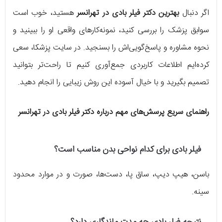
اگر دنبال
بهترین دکتر فیلر بادی در تهرانسر
هستید، خوب است
سوابق پزشک را بررسی کنید، نمونه‌کارهای واقعی او را ببینید و
نحوه مشاوره و پاسخ‌گویی‌اش را بسنجید. در سایت پزشکا، سعی
کرده‌ایم اطلاعات کاربردی جمع‌آوری کنیم تا راحت‌تر بتوانید
تصمیم بگیرید و با خیال آسوده این روش زیبایی را انجام دهید.
راهنمای سریع پرسش‌های مهم درباره دکتر فیلر بادی در تهرانسر
فیلر بادی برای کدام نواحی بدن مناسب است؟
باسن، هیپ دیپ، ساق پا، دست‌ها، صورت و در موارد محدود
سینه.
نتیجه فیلر بادی چه مدت ماندگاری دارد؟