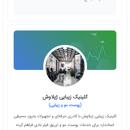
کلینیک زیبایی ژیلاوش
(پوست، مو و زیبایی)
کلینیک زیبایی ژیلاوش با کادری حرفه‌ای و تجهیزات به‌روز، محیطی
استاندارد برای خدمات پوست، مو و تزریق فیلر بادی فراهم کرده