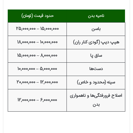
ناحیه بدن
حدود قیمت (تومان)
باسن
15,000,000 – 25,000,000
هیپ دیپ (گودی کنار ران)
10,000,000 – 18,000,000
ساق پا
8,000,000 – 15,000,000
دست‌ها
5,000,000 – 10,000,000
سینه (محدود و خاص)
12,000,000 – 20,000,000
اصلاح فرورفتگی‌ها و ناهمواری
6,000,000 – 12,000,000
بدن