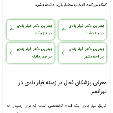
کمک می‌کنند انتخاب مطمئن‌تری داشته باشید.
بهترین دکتر فیلر بادی
بهترین دکتر فیلر بادی
در یافت‌آباد
در نازی‌آباد
بهترین دکتر فیلر بادی
بهترین دکتر فیلر بادی
در اسلامشهر
در چهاردانگه
معرفی پزشکان فعال در زمینه فیلر بادی در
تهرانسر
تزریق فیلر بادی یک اقدام تخصصی است که برای رسیدن به