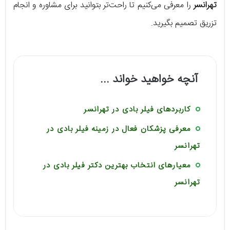
تهرانسر
را معرفی می‌کنیم تا راحت‌تر بتوانید برای مشاوره و انجام
تزریق تصمیم بگیرید.
آنچه خواهید خواند ...
کاربردهای فیلر بادی در تهرانسر
معرفی پزشکان فعال در زمینه فیلر بادی در
تهرانسر
معیارهای انتخاب بهترین دکتر فیلر بادی در
تهرانسر