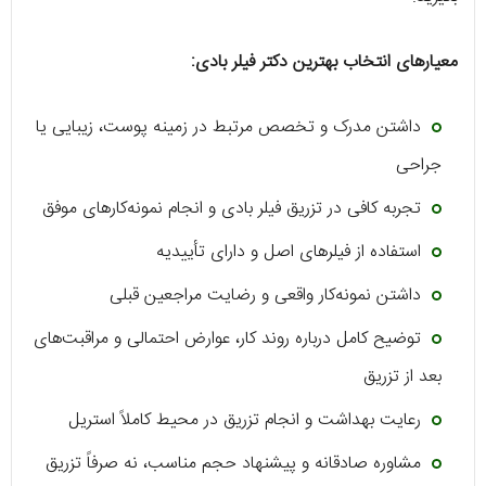
معیارهای انتخاب بهترین دکتر فیلر بادی:
داشتن مدرک و تخصص مرتبط در زمینه پوست، زیبایی یا
جراحی
تجربه کافی در تزریق فیلر بادی و انجام نمونه‌کارهای موفق
استفاده از فیلرهای اصل و دارای تأییدیه
داشتن نمونه‌کار واقعی و رضایت مراجعین قبلی
توضیح کامل درباره روند کار، عوارض احتمالی و مراقبت‌های
بعد از تزریق
رعایت بهداشت و انجام تزریق در محیط کاملاً استریل
مشاوره صادقانه و پیشنهاد حجم مناسب، نه صرفاً تزریق