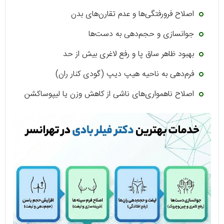
اصلاح فرورفتگی‌ها و عدم تقارن‌های بدن
جوانسازی و حجم‌دهی به دست‌ها
بهبود ظاهر ساق پا و رفع لاغری بیش از حد
فرم‌دهی به ناحیه هیپ دیپ (گودی کنار ران)
اصلاح ناهمواری‌های ناشی از کاهش وزن یا لیپوساکشن