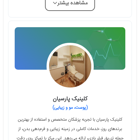
مشاهده بیشتر
کلینیک پارسیان
(پوست، مو و زیبایی)
کلینیک پارسیان با تجربه پزشکان متخصص و استفاده از بهترین
برندهای روز، خدمات کاملی در زمینه زیبایی و فرم‌دهی بدن، از
جمله تزریق فیلر بادی، ارائه می‌دهد. این مرکز با تمرکز روی دقت