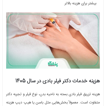
بیشتر برای هزینه بالاتر
هزینه خدمات دکتر فیلر بادی در سال 1405
هزینه تزریق فیلر بادی بسته به ناحیه بدن، نوع فیلر و تجربه دکتر
متفاوت است. معمولاً بخش‌هایی مثل باسن یا هیپ دیپ هزینه