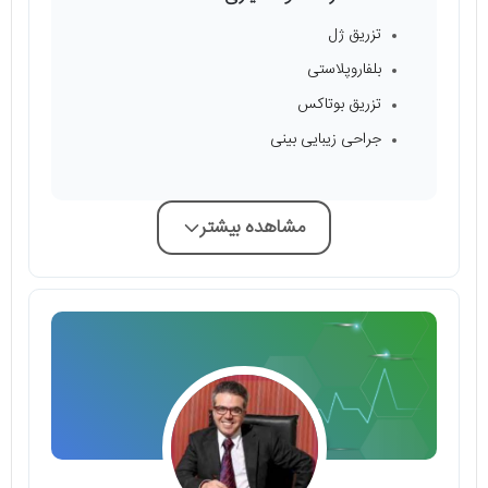
تزریق ژل
بلفاروپلاستی
تزریق بوتاکس
جراحی زیبایی بینی
مشاهده بیشتر