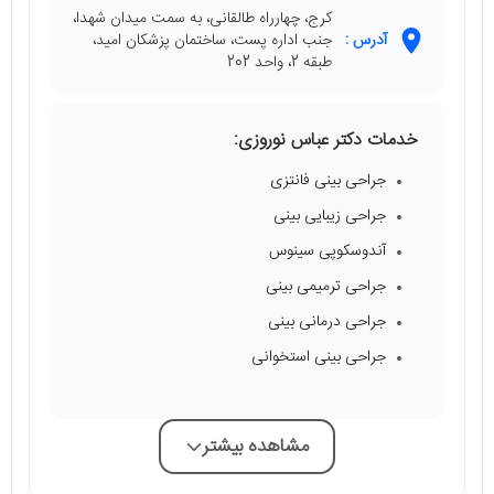
کرج، چهارراه طالقانی، به سمت میدان شهدا،
آدرس :
جنب اداره پست، ساختمان پزشکان امید،
طبقه 2، واحد 202
خدمات دکتر عباس نوروزی:
جراحی بینی فانتزی
جراحی زیبایی بینی
آندوسکوپی سینوس
جراحی ترمیمی بینی
جراحی درمانی بینی
جراحی بینی استخوانی
مشاهده بیشتر