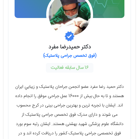
دکتر حمیدرضا مفرد
(فوق تخصص جراحی پلاستیک)
16 سال سابقه فعالیت
دکتر حمید رضا مفرد عضو انجمن جراحان پلاستيک و زيبايي ايران
هستند و تا به حال بیش از 16000 عمل جراحی موفق را انجام داده
اند. ایشان با تجربه ترین و بهترین جراحی بینی در کرج محسوب
می شوند و دارای مدرک فوق تخصص جراحی پلاستیک از
دانشگاه علوم پزشکی شهید بهشتی هستند. ایشان رتبه سوم بورد
فوق تخصصی جراحی پلاستیک کشور را دریافت کرده اند و در