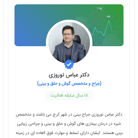
دکتر عباس نوروزی
(جراح و متخصص گوش و حلق و بینی)
18 سال سابقه فعالیت
دکتر عباس نوروزی جراح بینی در شهر کرج می باشند و متخصص
خبره در درمان بیماری های گوش و حلق و بینی و جراحی زیبایی
بینی هستند. ایشان دارای تسلط و مهارت فوق العاده ای در زمینه