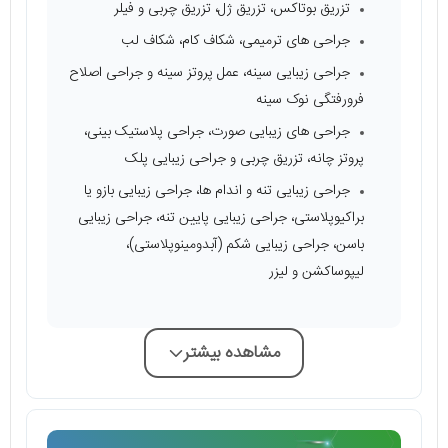
تزریق بوتاکس، تزریق ژل، تزریق چربی و فیلر
جراحی های ترمیمی، شکاف کام، شکاف لب
جراحی زیبایی سینه، عمل پروتز سینه و جراحی اصلاح
فرورفتگی نوک سینه
جراحی های زیبایی صورت، جراحی پلاستیک بینی،
پروتز چانه، تزریق چربی و جراحی زیبایی پلک
جراحی زیبایی تنه و اندام ها، جراحی زیبایی بازو یا
براکیوپلاستی، جراحی زیبایی پایین تنه، جراحی زیبایی
باسن، جراحی زیبایی شکم (آبدومینوپلاستی)،
لیپوساکشن و لیزر
مشاهده بیشتر