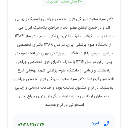
20 سال سابقه فعالیت
دکتر سید سعید شیرنگی فوق تخصص جراحی پلاستیک و زیبایی
اند و در ضمن ایشان عضو انجام جراحان پلاستیک ایران می
باشند؛ پس از گرفتن مدرک دکترای پزشکی عمومی در سال 1384
از دانشگاه علوم پزشکی ایران، در سال 1388 دکترای تخصصی
جراحی عمومی را از دانشگاه علوم پزشکی تهران دریافت نمودند.
پس از آن در سال 1394 با مدرک دکترای فوق تخصصی جراحی
پلاستیک و زیبایی از دانشگاه علوم پزشکی شهید بهشتی فارغ
التحصیل گردیدند؛ دکتر سید سعید شیرنگی فوق تخصص جراحی
پلاستیک در کرج مشغول فعالیت بوده و خدمات درمانی و زیبایی
به بیماران ارائه می نمایند؛ ایشان یکی از بهترین جراح بینی
استخوانی در کرج هستند.
تلفن:
09128490324