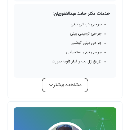
خدمات دکتر حامد عبدالغفوریان:
جراحی درمانی بینی
جراحی ترمیمی بینی
جراحی بینی گوشتی
جراحی بینی استخوانی
تزریق ژل لب و فیلر زاویه صورت
مشاهده بیشتر