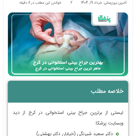
آخرین بروزرسانی: خرداد 19, 1404
2
خواندن این مطلب در 8 دقیقه
خلاصه مطلب
لیستی از برترین جراح بینی استخوانی در کرج از دید
وبسایت پزشکا:
دکتر سعید شیرنگی (خیابان دکتر بهشتی)