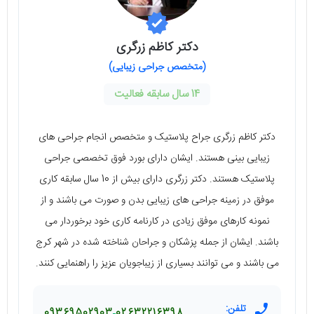
دکتر کاظم زرگری
(متخصص جراحی زیبایی)
14 سال سابقه فعالیت
دکتر کاظم زرگری جراح پلاستیک و متخصص انجام جراحی های
زیبایی بینی هستند. ایشان دارای بورد فوق تخصصی جراحی
پلاستیک هستند. دکتر زرگری دارای بیش از 10 سال سابقه کاری
موفق در زمینه جراحی های زیبایی بدن و صورت می باشند و از
نمونه کارهای موفق زیادی در کارنامه کاری خود برخوردار می
باشند. ایشان از جمله پزشکان و جراحان شناخته شده در شهر کرج
می باشند و می توانند بسیاری از زیباجویان عزیز را راهنمایی کنند.
تلفن:
09369502903
02632216398