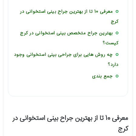
معرفی 10 تا از بهترین جراح بینی استخوانی در
کرج
بهترین جراح متخصص بینی استخوانی در کرج
کیست؟
چه روش هایی برای جراحی بینی استخوانی وجود
دارد؟
جمع بندی
معرفی 10 تا از بهترین جراح بینی استخوانی در
کرج