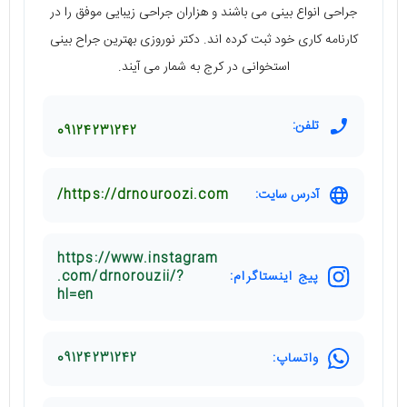
جراحی انواع بینی می باشند و هزاران جراحی زیبایی موفق را در
کارنامه کاری خود ثبت کرده اند. دکتر نوروزی بهترین جراح بینی
استخوانی در کرج به شمار می آیند.
تلفن:
09124231242
آدرس سایت:
https://drnouroozi.com/
https://www.instagram
پیج اینستاگرام:
.com/drnorouzii/?
hl=en
واتساپ:
09124231242