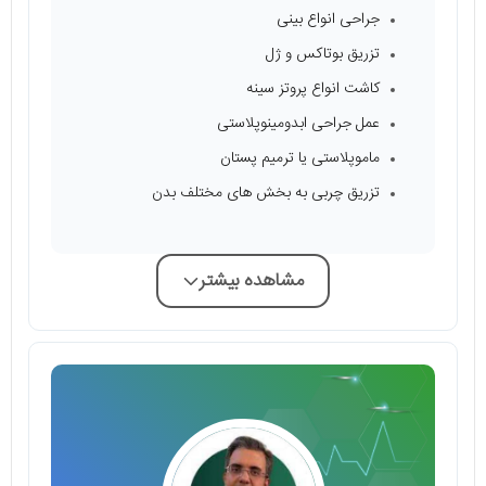
جراحی انواع بینی
تزریق بوتاکس و ژل
کاشت انواع پروتز سینه
عمل جراحی ابدومینوپلاستی
ماموپلاستی یا ترمیم پستان
تزریق چربی به بخش های مختلف بدن
مشاهده بیشتر