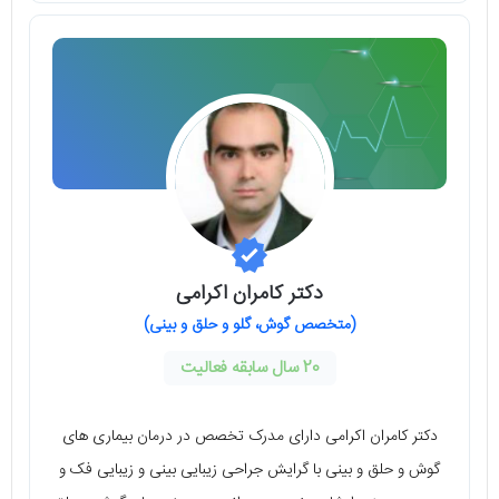
دکتر کامران اکرامی
(متخصص گوش، گلو و حلق و بینی)
20 سال سابقه فعالیت
دکتر کامران اکرامی دارای مدرک تخصص در درمان بیماری های
گوش و حلق و بینی با گرایش جراحی زیبایی بینی و زیبایی فک و