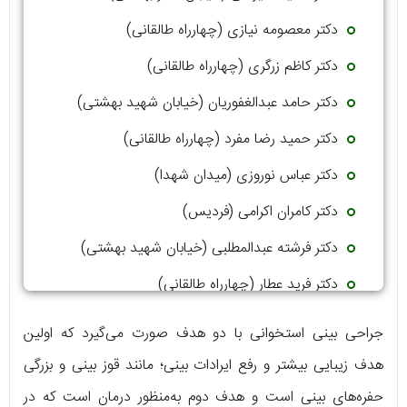
دکتر معصومه نیازی (چهارراه طالقانی)
دکتر کاظم زرگری (چهارراه طالقانی)
دکتر حامد عبدالغفوریان (خیابان شهید بهشتی)
دکتر حمید رضا مفرد (چهارراه طالقانی)
دکتر عباس نوروزی (میدان شهدا)
دکتر کامران اکرامی (فردیس)
دکتر فرشته عبدالمطلبی (خیابان شهید بهشتی)
دکتر فرید عطار (چهارراه طالقانی)
دکتر ایرج علی اکبری (خیابان شهید بهشتی)
جراحی بینی استخوانی با دو هدف صورت می‌گیرد که اولین
هدف زیبایی بیشتر و رفع ایرادات بینی؛ مانند قوز بینی و بزرگی
حفره‌های بینی است و هدف دوم به‌منظور درمان است که در