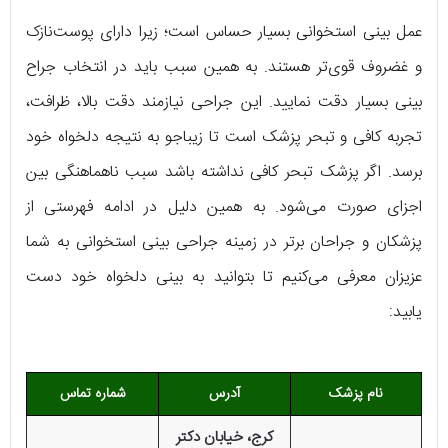
عمل بینی استخوانی بسیار حساس است؛ زیرا دارای پوست‌نازک
و غضروف قوی‌تر هستند. به همین سبب باید در انتخاب جراح
بینی بسیار دقت نمایید. این جراحی نیازمند دقت بالا، ظرافت،
تجربه کافی و تبحر پزشک است تا زیباجو به نتیجه دلخواه خود
برسد. اگر پزشک تبحر کافی نداشته باشد سبب ناهماهنگی بین
اجزای صورت می‌شود. به همین دلیل در ادامه فهرستی از
پزشکان و جراحان برتر در زمینه جراحی بینی استخوانی به شما
عزیزان معرفی می‌کنیم تا بتوانید به بینی دلخواه خود دست
یابید:
نام پزشک
آدرس
شماره تماس
کرج، خیابان دکتر