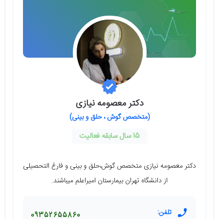
دکتر معصومه نیازی
(متخصص گوش ، حلق و بینی)
15 سال سابقه فعالیت
دکتر معصومه نیازی متخصص گوش،حلق و بینی و فارغ التحصیلی
از دانشگاه تهران بیمارستان امیراعلم میباشند.
تلفن:
09352655860