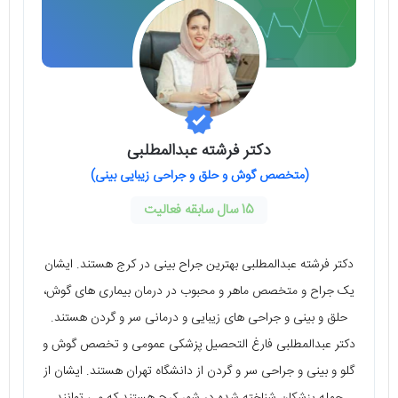
دکتر فرشته عبدالمطلبی
(متخصص گوش و حلق و جراحی زیبایی بینی)
15 سال سابقه فعالیت
دکتر فرشته عبدالمطلبی بهترین جراح بینی در کرج هستند. ایشان
یک جراح و متخصص ماهر و محبوب در درمان بیماری های گوش،
حلق و بینی و جراحی های زیبایی و درمانی سر و گردن هستند.
دکتر عبدالمطلبی فارغ التحصیل پزشکی عمومی و تخصص گوش و
گلو و بینی و جراحی سر و گردن از دانشگاه تهران هستند. ایشان از