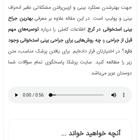
جهت بهترشدن عملکرد بینی و ازبین‌رفتن مشکلاتی نظیر انحراف
بینی و پولیپ است. در این مقاله علاوه بر معرفی
بهترین جراح
بینی استخوانی در کرج
اطلاعات کاملی را درباره
توصیه‌های مهم
قبل از جراحی
و
چه روش‌هایی برای جراحی بینی استخوانی وجود
دارد
؟ در اختیارتان قرار داده‌ایم. برای یافتن پزشک مناسب، متن
زیر را مطالعه کنید. سایت پزشکا پاسخگوی تمام سؤالات شما
دوستان عزیز می‌باشد.
آنچه خواهید خواند ...