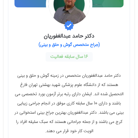
دکتر حامد عبدالغفوریان
(جراح متخصص گوش و حلق و بینی)
16 سال سابقه فعالیت
دکتر حامد عبدالغفوریان متخصص در زمینه گوش و حلق و بینی
هستند که از دانشگاه علوم پزشکی شهید بهشتی تهران فارغ
التحصیل شده اند. ایشان دارای رتبه برتر آزمون بورد تخصصی می
باشند و دارای 10 سال سابقه کاری موفق در انجام جراحی زیبایی
بینی می باشند. دکتر عبدالغفوریان بهترین جراح بینی استخوانی در
کرج می باشند و از جمله جراحانی هستند که سبک سلیقه افراد را
الویت کار خود قرار می دهند.