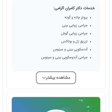
خدمات دکتر کامران اکرامی:
پروتز چانه و گونه
جراحی زیبایی بینی
جراحی زیبایی گوش
تزریق ژل و بوتاکس
آندسکوپی بینی و سینوس
جراحی آندوسکوپی بینی و سینوس
مشاهده بیشتر