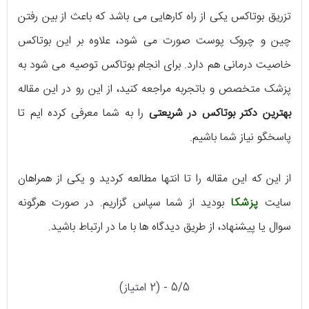
تزریق بوتاکس یکی از راه کارهایی می باشد که باعث از بین رفتن
چین و چروک پوست صورت می شود، علاوه بر این بوتاکس
خاصیت درمانی هم دارد. برای انجام بوتاکس توصیه می شود به
پزشک متخصص و باتجربه مراجعه کنید، از این رو در این مقاله
بهترین دکتر بوتاکس در شریعتی
را به شما معرفی کرده ایم تا
پاسخگو نیاز شما باشیم.
از این که این مقاله را تا انتها مطالعه کردید و یکی از همراهان
سایت
پزشکا
بودید از شما سپاس گزاریم. در صورت هرگونه
سوال یا پیشنهاد، از طریق دیدگاه ها با ما در ارتباط باشید.
5/5 - (2 امتیاز)