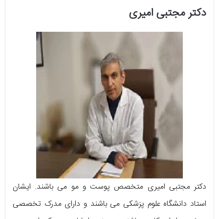
دکتر مجتبی امیری
دکتر مجتبی امیری متخصص پوست و مو می باشند. ایشان
استاد دانشگاه علوم پزشکی می باشند و دارای مدرک تخصصی