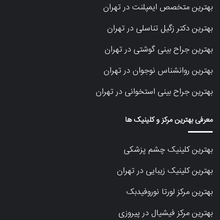
بهترین متخصص ایمپلنت در تهران
بهترین دکتر زگیل تناسلی در تهران
بهترین جراح بینی گوشتی در تهران
بهترین روانشناس نوجوان در تهران
بهترین جراح بینی استخوانی در تهران
معرفی بهترین مرکز و کلینیک ها
بهترین کلینیک چشم پزشکی
بهترین کلینیک زیبایی در تهران
بهترین مرکز لورتا نوروفیدبک
بهترین مرکز فیشیال در پیروزی