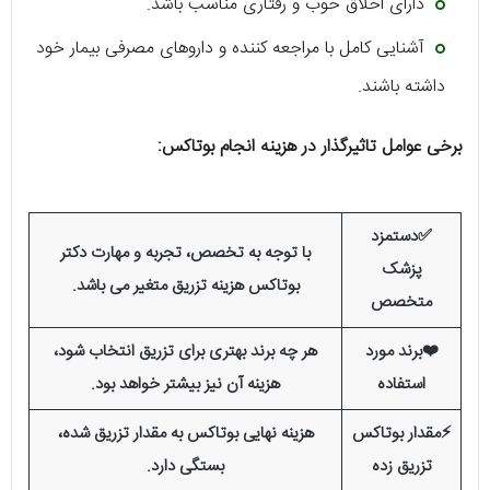
دارای اخلاق خوب و رفتاری مناسب باشد.
آشنایی کامل با مراجعه کننده و داروهای مصرفی بیمار خود
داشته باشند.
برخی عوامل تاثیرگذار در هزینه انجام بوتاکس:
✅دستمزد
با توجه به تخصص، تجربه و مهارت دکتر
پزشک
بوتاکس هزینه تزریق متغیر می باشد.
متخصص
❤️برند مورد
هر چه برند بهتری برای تزریق انتخاب شود،
استفاده
هزینه آن نیز بیشتر خواهد بود.
⚡مقدار بوتاکس
هزینه نهایی بوتاکس به مقدار تزریق شده،
تزریق زده
بستگی دارد.