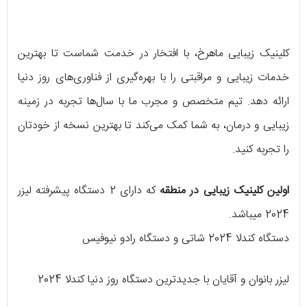
کلینیک زیبایی ماهرخ، با افتخار در خدمت شماست تا بهترین
خدمات زیبایی و مراقبتی را با بهره‌گیری از فناوری‌های روز دنیا
ارائه دهد. تیم متخصص و مجرب ما با سال‌ها تجربه در زمینه
زیبایی و درمان، به شما کمک می‌کند تا بهترین نسخه از خودتان
را تجربه کنید.
اولین کلینیک زیبایی در منطقه
که دارای 2 دستگاه پیشرفته لیزر
2024 میباشد.
دستگاه کندلا 2024 شاتی و دستگاه رادو نیوفیس
لیزر بانوان و آقایان با جدیدترین دستگاه روز دنیا کندلا 2024