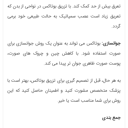
تعرق بیش از حد کمک کند. با تزریق بوتاکس در نواحی از بدن که
تعریق زیاد است عصب سمپاتیک به حالت طبیعی خود برمی
گردد.
جوانسازی:
بوتاکس می‌ تواند به عنوان یک روش جوانسازی برای
صورت استفاده شود. با کاهش چین و چروک‌ های صورت،
پوست صورت ظاهری جوان‌ تر پیدا می‌ کند.
به هر حال، قبل از تصمیم‌ گیری برای تزریق بوتاکس، بهتر است با
پزشک متخصص مشورت کنید و اطمینان حاصل کنید که این
روش برای شما مناسب است یا خیر.
جمع بندی