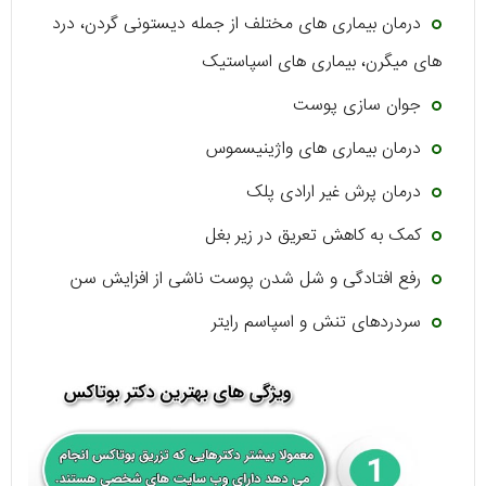
درمان بیماری های مختلف از جمله دیستونی گردن، درد
های میگرن، بیماری های اسپاستیک
جوان سازی پوست
درمان بیماری های واژینیسموس
درمان پرش غیر ارادی پلک
کمک به کاهش تعریق در زیر بغل
رفع افتادگی و شل شدن پوست ناشی از افزایش سن
سردردهای تنش و اسپاسم رایتر