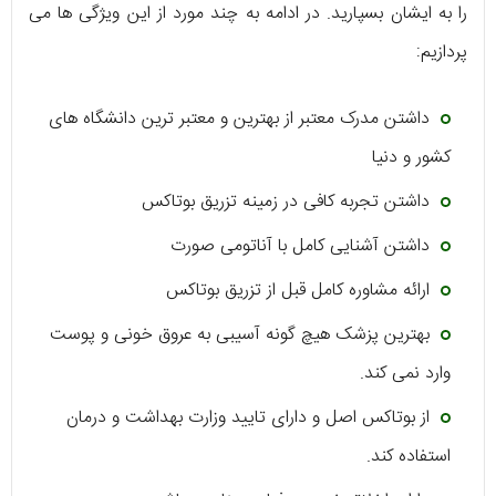
را به ایشان بسپارید. در ادامه به چند مورد از این ویژگی ها می
پردازیم:
داشتن مدرک معتبر از بهترین و معتبر ترین دانشگاه های
کشور و دنیا
داشتن تجربه کافی در زمینه تزریق بوتاکس
داشتن آشنایی کامل با آناتومی صورت
ارائه مشاوره کامل قبل از تزریق بوتاکس
بهترین پزشک هیچ گونه آسیبی به عروق خونی و پوست
وارد نمی کند.
از بوتاکس اصل و دارای تایید وزارت بهداشت و درمان
استفاده کند.