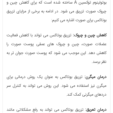
بوتولینوم توکسین A ساخته شده است که برای کاهش چین و
چروک صورت تزریق می‌ شود. در ادامه به برخی از مزایای تزریق
بوتاکس برای صورت اشاره می‌ کنیم:
کاهش چین و چروک:
تزریق بوتاکس می‌ تواند با کاهش فعالیت
عضلات صورت، چین و چروک‌ های عمقی پوست صورت را
کاهش دهد. این موجب می‌ شود که پوست صورت جوان‌ تر به
نظر برسد.
درمان میگرن:
تزریق بوتاکس به عنوان یک روش درمانی برای
میگرن نیز استفاده می‌ شود. این روش می‌ تواند به کنترل سر
دردهای میگرنی کمک کند.
درمان تعریق:
تزریق بوتاکس می‌ تواند به رفع مشکلاتی مانند