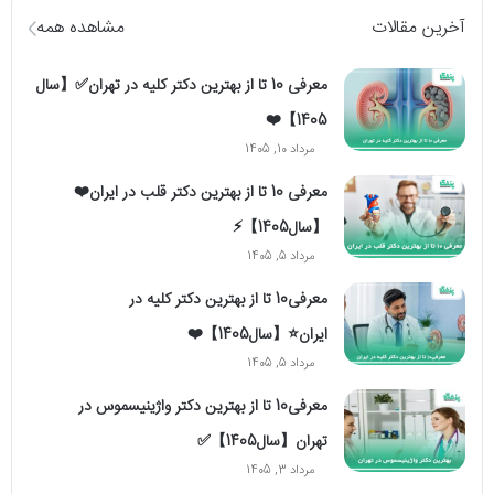
آخرین مقالات
مشاهده همه
معرفی 10 تا از بهترین دکتر کلیه در تهران✅【سال
1405】❤️
مرداد 10, 1405
معرفی 10 تا از بهترین دکتر قلب در ایران❤️
【سال1405】⚡️
مرداد 5, 1405
معرفی10 تا از بهترین دکتر کلیه در
ایران⭐【سال1405】❤️
مرداد 5, 1405
معرفی10 تا از بهترین دکتر واژینیسموس در
تهران【سال1405】✅
مرداد 3, 1405