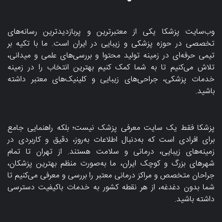
وب‌سایت پزشکا یکی از معتبرترین و پربازدیدترین رسانه‌های
تخصصی در حوزه پزشکی و زیبایی در ایران است. ما با تکیه بر
تیمی حرفه‌ای در زمینه تولید محتوا و بررسی‌های علمی و میدانی،
تلاش می‌کنیم تا به شما کمک کنیم بهترین انتخاب را در زمینه
خدمات پزشکی، جراحی‌های زیبایی و کلینیک‌های معتبر داشته
باشید.
پزشکا فقط یک سایت معرفی پزشک نیست؛ بلکه راهنمایی جامع
برای افرادی است که به‌دنبال اطلاعات به‌روز، دقیق و کاربردی در
زمینه‌های زیبایی، درمانی و سلامت هستند. از تهران تا تمام
شهرهای بزرگ و کوچک ایران، ما به‌صورت منظم بهترین پزشکان،
جراحان متخصص و مراکز درمانی معتبر را بررسی و معرفی می‌کنیم تا
شما بدون دغدغه، از هر نقطه کشور به خدمات باکیفیت دسترسی
داشته باشید.