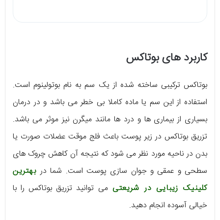
کاربرد های بوتاکس
بوتاکس ترکیبی ساخته شده از یک سم به نام بوتولینوم است.
استفاده از این سم یا ماده کاملا بی خطر می باشد و در درمان
بسیاری از بیماری ها و درد ها مانند میگرن نیز موثر می باشد.
تزریق بوتاکس در زیر پوست باعث فلج موقت عضلات صورت یا
بدن در ناحیه مورد نظر می شود که نتیجه آن کاهش چروک های
سطحی و عمقی و جوان سازی پوست است. شما در
بهترین
کلینیک زیبایی در شریعتی
می توانید تزریق بوتاکس را با
خیالی آسوده انجام دهید.