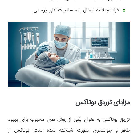
افراد مبتلا به تبخال یا حساسیت های پوستی
مزایای تزریق بوتاکس
تزریق بوتاکس به عنوان یکی از روش‌ های محبوب برای بهبود
ظاهر و جوانسازی صورت شناخته شده است. بوتاکس از