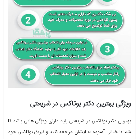
ویژگی بهترین دکتر بوتاکس در شریعتی
بهترین دکتر بوتاکس در شریعتی باید دارای ویژگی هایی باشد تا
شما با خیالی آسوده به ایشان مراجعه کنید و تزریق بوتاکس خود