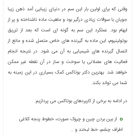
وقتی که برای اولین بار این سم در دنیای زیبایی آمد ذهن زیبا
جویان با سوالات زیادی درگیر بود و ماهیت ماده ناشناخته و پر از
ابهام بود. عملکرد این سم به گونه ای است که بعد از تزریق
بوتولینیوم، این ماده به گیرنده های خاص متصل شده و مانع از
اتصال گیرنده های شیمیایی به آن می شود. در نتیجه انجام
فعالیت های عضلانی یا سوخت و ساز در آن نقطه غیر ممکن
خواهد شد. بهترین دکتر بوتاکس کمک بسیاری در این زمینه به
شما می تواند بکند.
در ادامه به برخی از کاربردهای بوتاکس می پردازیم:
از بین بردن چین و چروک صورت، خطوط پنجه کلاغی
اطراف چشم، خط لبخند و ..