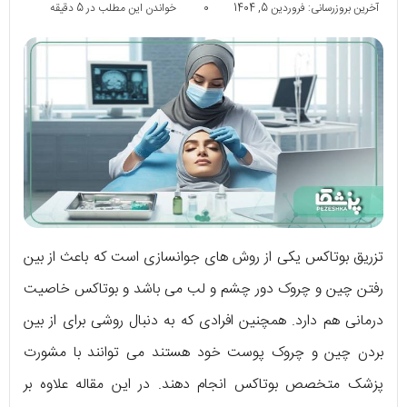
آخرین بروزرسانی: فروردین 5, 1404
0
خواندن این مطلب در 5 دقیقه
تزریق بوتاکس یکی از روش های جوانسازی است که باعث از بین
رفتن چین و چروک دور چشم و لب می باشد و بوتاکس خاصیت
درمانی هم دارد. همچنین افرادی که به دنبال روشی برای از بین
بردن چین و چروک پوست خود هستند می توانند با مشورت
پزشک متخصص بوتاکس انجام دهند. در این مقاله علاوه بر