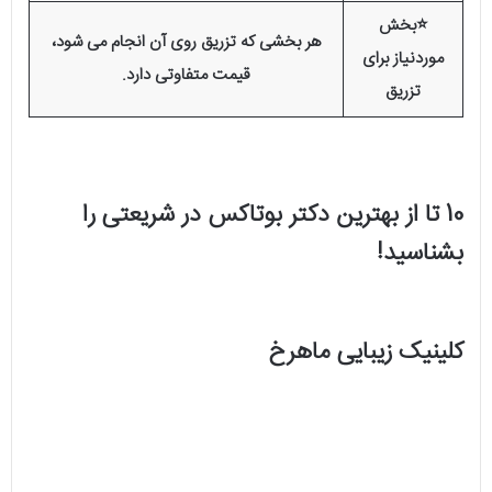
⭐️بخش
هر بخشی که تزریق روی آن انجام می شود،
موردنیاز برای
قیمت متفاوتی دارد.
تزریق
10 تا از بهترین دکتر بوتاکس در شریعتی را
بشناسید!
کلینیک زیبایی ماهرخ