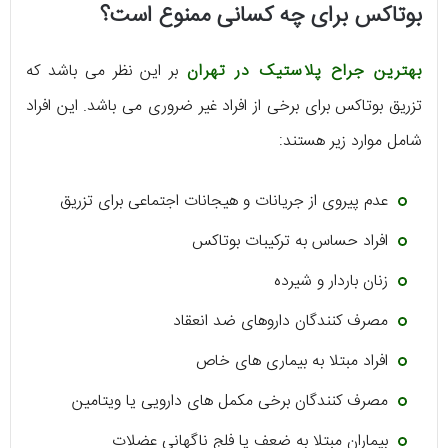
بوتاکس برای چه کسانی ممنوع است؟
بهترین جراح پلاستیک در تهران
بر این نظر می باشد که
تزریق بوتاکس برای برخی از افراد غیر ضروری می باشد. این افراد
شامل موارد زیر هستند:
عدم پیروی از جریانات و هیجانات اجتماعی برای تزریق
افراد حساس به ترکیبات بوتاکس
زنان باردار و شیرده
مصرف کنندگان داروهای ضد انعقاد
افراد مبتلا به بیماری های خاص
مصرف کنندگان برخی مکمل های دارویی یا ویتامین
بیماران مبتلا به ضعف یا فلج ناگهانی عضلات