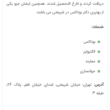
دریافت کردند و فارغ التحصیل شدند. همچنین ایشان جزو یکی
از بهترین دکتر بوتاکس در شریعتی می باشند.
خدمات:
بوتاکس
الکترولیز
معاینه
جوانسازی
آدرس:
تهران، خیابان شریعتی، ابتدای خیابان ظفر، پلاک 26،
طبقه 3