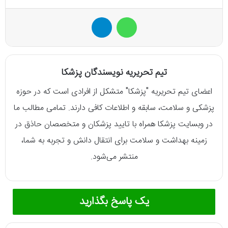
واتس آپ
تلگرام
تیم تحریریه نویسندگان پزشکا
اعضای تیم تحریریه "پزشکا" متشکل از افرادی است که در حوزه
پزشکی و سلامت، سابقه و اطلاعات کافی دارند. تمامی مطالب ما
در وبسایت پزشکا همراه با تایید پزشکان و متخصصان حاذق در
زمینه بهداشت و سلامت برای انتقال دانش و تجربه به شما،
منتشر می‌شود.
یک پاسخ بگذارید