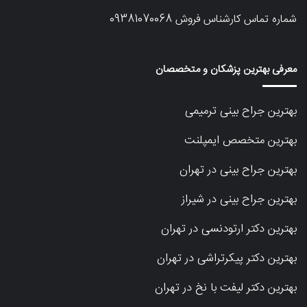
شماره تماس کارشناس فروش
09381070068
معرفی بهترین پزشکان و متخصصان
بهترین جراح بینی ترمیمی
بهترین متخصص ایمپلنت
بهترین جراح بینی در تهران
بهترین جراح بینی در شیراز
بهترین دکتر ارتودنسی در تهران
بهترین دکتر پیکرتراشی در تهران
بهترین دکتر لیفت با نخ در تهران