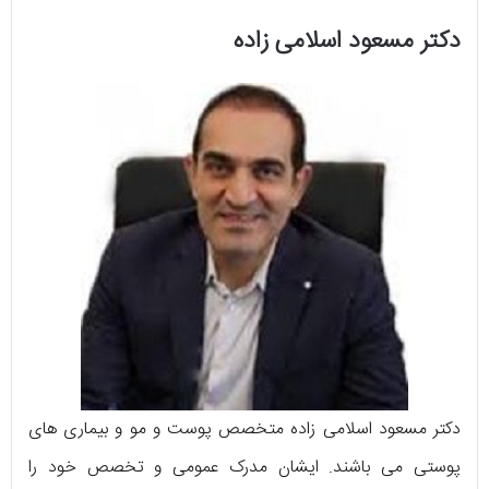
دکتر مسعود اسلامی زاده
دکتر مسعود اسلامی زاده متخصص پوست و مو و بیماری های
پوستی می باشند. ایشان مدرک عمومی و تخصص خود را