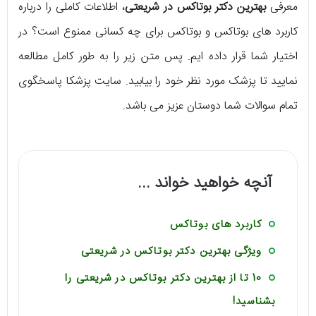
معرفی
بهترین دکتر بوتاکس در شریعتی
، اطلاعات کاملی را درباره
کاربرد های بوتاکس و بوتاکس برای چه کسانی ممنوع است؟ در
اختیار شما قرار داده ایم. پس متن زیر را به طور کامل مطالعه
نمایید تا پزشک مورد نظر خود را بیابید. سایت پزشکا پاسخگوی
تمام سوالات شما دوستان عزیز می ‌باشد.
آنچه خواهید خواند ...
کاربرد های بوتاکس
ویژگی بهترین دکتر بوتاکس در شریعتی
10 تا از بهترین دکتر بوتاکس در شریعتی را
بشناسید!