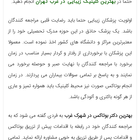
حتما در
بهترین کلینیک زیبایی در غرب تهران
انجام دهید.
اولویت پزشکان زیبایی حتما باید رضایت قلبی مراجعه کنندگان
باشد. یک پزشک حاذق در این حوزه مدرک تحصیلی خود را از
معتبرترین مراکز و دانشگاه‌ های کشور اخذ نموده است. معمولا
این پزشکان با برخورداری از رفتار و کردار بسیار مناسب در زمان
برخورد با مراجعه کنندگان با نهایت صبر و حوصله برخورد می‌
نمایند و به پاسخ بر تمامی سوالات بیماران می‌ پردازند. در زمان
انجام بوتاکس صورت نیز محیط کلینیک باید همواره تمیز و عاری
از هر گونه باکتری و آلودگی باشد.
بهترین دکتر بوتاکس در شهرک غرب
به فردی گفته می‌ شود که به
مراجعه کنندگان خود در رابطه با اقدامات پیش از تزریق بوتاکس
و اقدامات پس از طریق تزریق به خوبی مشاوره ارائه نماید. تمامی