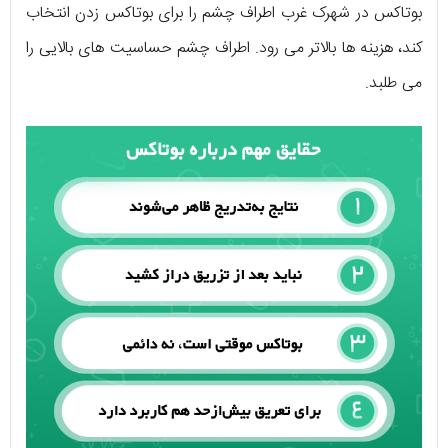
بوتاکس در شهرک غرب اطراف چشم را برای بوتاکس زدن انتخاب
کند، هزینه‌ ها بالاتر می‌ رود. اطراف چشم حساسیت‌ های بالایی را
می‌ طلبد.