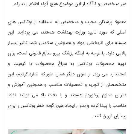
غیر متخصص و ناآگاه از این موضوع هیچ گونه اطلاعی ندارند.
معمولا پزشکان مجرب و متخصص به استفاده از بوتاکس های
اصلی که مورد تایید وزارت بهداشت هستند، می‌ پردازند. این
مسئله برای اثربخشی مواد و همچنین سلامتی شما تاثیر بسیار
بالایی دارد. با توجه به اینکه پزشک پیرو منابع قانونی است، برای
تهیه‌ محصولات بوتاکس به سراغ محصولات با کیفیت و
استاندارد می‌ رود. از سوی دیگر همان طور که اشاره کردیم، این
متخصصان از تجربه و تحصیلات مناسب و همچنین آموزش و
تمرین مداوم برخوردار هستند و با دقت بالا می‌ توانند نقاط
مناسب را پیدا کرده و بدون ایجاد هیچ گونه خطر بوتاکس را برای
بیماران تزریق کنند.