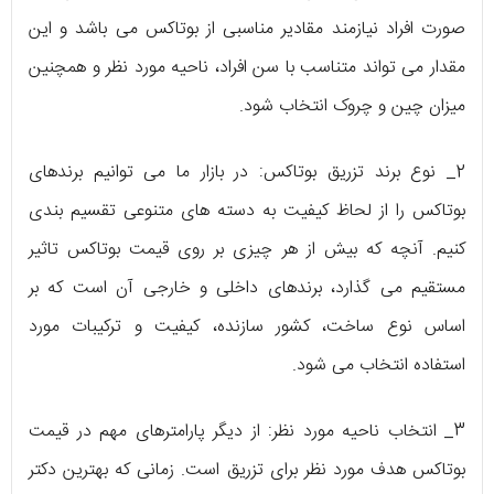
صورت افراد نیازمند مقادیر مناسبی از بوتاکس می‌ باشد و این
مقدار می‌ تواند متناسب با سن افراد، ناحیه‌ مورد نظر و همچنین
میزان چین و چروک انتخاب شود.
2_ نوع برند تزریق بوتاکس: در بازار ما می‌ توانیم برندهای
بوتاکس را از لحاظ کیفیت به دسته‌ های متنوعی تقسیم‌ بندی
کنیم. آنچه که بیش از هر چیزی بر روی قیمت بوتاکس تاثیر
مستقیم می‌ گذارد، برندهای داخلی و خارجی آن است که بر
اساس نوع ساخت، کشور سازنده، کیفیت و ترکیبات مورد
استفاده انتخاب می‌ شود.
3_ انتخاب ناحیه‌ مورد نظر: از دیگر پارامترهای مهم در قیمت
بوتاکس هدف مورد نظر برای تزریق است. زمانی که بهترین دکتر