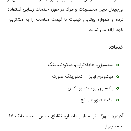
اورجینال ترین محصولات و مواد در حوزه‌ خدمات زیبایی استفاده
کرده و همواره بهترین کیفیت با قیمت مناسب را به مشتریان
خود ارائه می‌ نماید.
خدمات:
سابسیژن، هایفوتراپی، میکرونیدلینگ
میکرودرم ابریژن، کانتورینگ صورت
پاکسازی پوست، بوتاکس
لیفت صورت با نخ
آدرس:
شهرک غرب، بلوار دادمان، تقاطع حسن سیف، پلاک 17،
طبقه چهار