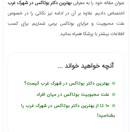
عنوان مقاله‌ خود را به معرفی
بهترین دکتر بوتاکس در شهرک غرب
اختصاص دادیم. علاوه بر آن در ادامه نیز نکاتی را در خصوص
علت محبوبیت و مزایای بوتاکس برمی‌ شماریم. برای کسب
اطلاعات بیشتر با پزشکا همراه بمانید.
آنچه خواهید خواند ...
بهترین دکتر بوتاکس در شهرک غرب کیست؟
علت محبوبیت بوتاکس در میان افراد
10 تا از بهترین دکتر بوتاکس در شهرک غرب را
بشناسید!