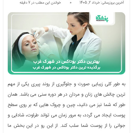
آخرین بروزرسانی: خرداد 2, 1405
0
خواندن این مطلب در 7 دقیقه
به طور کلی زیبایی صورت و جلوگیری از روند پیری یکی از مهم‌
ترین چالش‌ های زنان و مردان در هر دوره‌ سنی می‌ باشد. همان
طور که شما نیز می‌ دانید، چین و چروک هایی که بر روی سطح
پوست ایجاد می‌ گردد، به مرور زمان می‌ تواند طراوت، شادابی و
جوانی را از پوست شما سلب کند. از این رو در این بخش ما