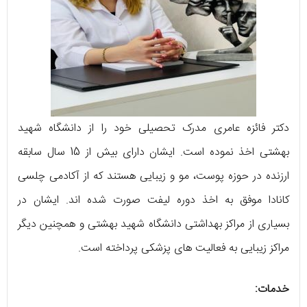
دکتر فائزه عامری مدرک تحصیلی خود را از دانشگاه شهید
بهشتی اخذ نموده است. ایشان دارای بیش از 15 سال سابقه‌
ارزنده در حوزه‌ پوست، مو و زیبایی هستند که از آکادمی چلسی
کانادا موفق به اخذ دوره‌ لیفت صورت شده‌ اند. ایشان در
بسیاری از مراکز بهداشتی دانشگاه شهید بهشتی و همچنین دیگر
مراکز زیبایی به فعالیت‌ های پزشکی پرداخته است.
خدمات: