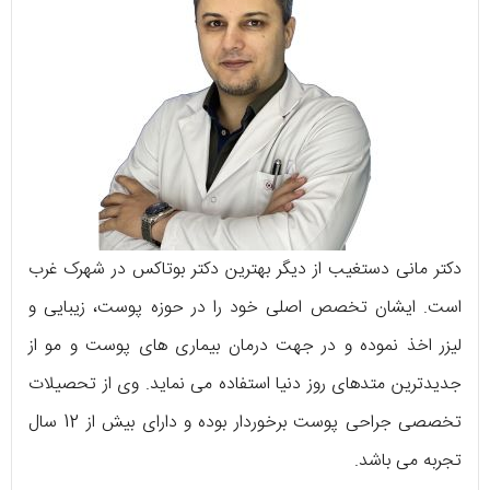
دکتر مانی دستغیب از دیگر بهترین دکتر بوتاکس در شهرک غرب
است. ایشان تخصص اصلی خود را در حوزه‌ پوست، زیبایی و
لیزر اخذ نموده و در جهت درمان بیماری‌ های پوست و مو از
جدیدترین متدهای روز دنیا استفاده می‌ نماید. وی از تحصیلات
تخصصی جراحی پوست برخوردار بوده و دارای بیش از 12 سال
تجربه می‌ باشد.