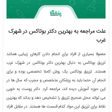
علت مراجعه به بهترین دکتر بوتاکس در شهرک
غرب
معمولا بسیاری از افراد برای انجام دادن کارهای زیبایی همانند
تزریق بوتاکس به دنبال بهترین دکتر بوتاکس در شهرک غرب
هستند. تزریق بوتاکس یک روش کاملا تخصصی بوده و برای
انجام آن حتما باید به پزشکان متخصص و مجرب که سال‌ ها در
این حوزه آموزش دیده‌ اند، مراجعه کرد. دکتر پوست به خوبی
می‌ تواند محل صحیح تزریق را تشخیص دهد و بداند که بهترین
نقاط برای تزریق این مواد کدام قسمت‌ ها هستند. در مقابل افراد