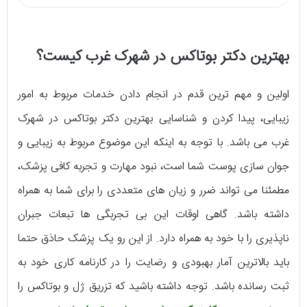
بهترین دکتر بوتاکس در شهرک غرب کیست؟
اولین و مهم ترین قدم در انجام دادن خدمات مربوط به امور
زیبایی، پیدا کردن و شناسایی بهترین دکتر بوتاکس در شهرک
غرب می‌ باشد. با توجه به اینکه این موضوع مربوط به زیبایی و
جوان سازی پوست شما است، نبود مهارت و تجربه‌ کافی پزشک،
مطمئنا می‌ تواند ضرر و زیان‌ های متعددی را برای شما به همراه
داشته باشد. گاهی اوقات این بی تجربگی ها تبعات جبران
ناپذیری را با خود به همراه دارد. از این رو یک پزشک حاذق حتما
باید بالاترین آمار بهبودی و رضایت را در کارنامه‌ کاری خود به
ثبت رسانده باشد. توجه داشته باشید که تزریق ژل و بوتاکس را