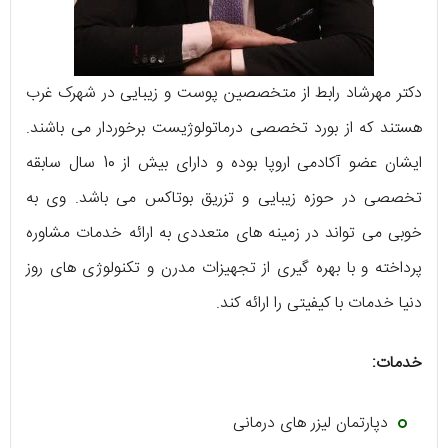
دکتر مهرشاد رابط از متخصصین پوست و زیبایی در شهرک غرب
هستند که از بورد تخصصی درماتولوژیست برخوردار می‌ باشند.
ایشان عضو آکادمی اروپا بوده و دارای بیش از 10 سال سابقه‌
تخصصی در حوزه‌ زیبایی و تزریق بوتاکس می‌ باشد. وی به
خوبی می‌ تواند در زمینه‌ های متعددی به ارائه‌ خدمات مشاوره
پرداخته و با بهره گیری از تجهیزات مدرن و تکنولوژی‌ های روز
دنیا خدمات با کیفیتی را ارائه کند.
خدمات:
دپارتمان لیزر های درمانی