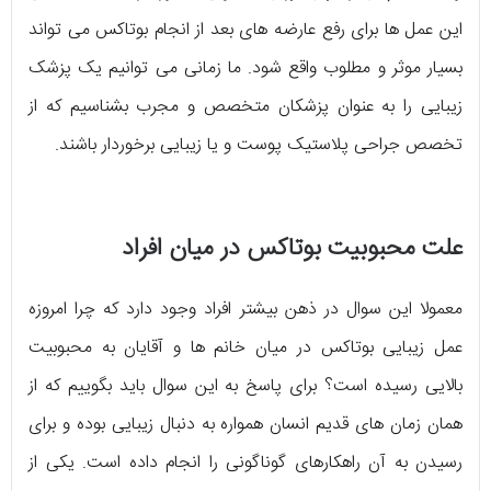
این عمل‌ ها برای رفع عارضه‌ های بعد از انجام بوتاکس می‌ تواند
بسیار موثر و مطلوب واقع شود. ما زمانی می‌ توانیم یک پزشک
زیبایی را به عنوان پزشکان متخصص و مجرب بشناسیم که از
تخصص جراحی پلاستیک پوست و یا زیبایی برخوردار باشند.
علت محبوبیت بوتاکس در میان افراد
معمولا این سوال در ذهن بیشتر افراد وجود دارد که چرا امروزه
عمل زیبایی بوتاکس در میان خانم‌ ها و آقایان به محبوبیت
بالایی رسیده است؟ برای پاسخ به این سوال باید بگوییم که از
همان زمان‌ های قدیم انسان همواره به دنبال زیبایی بوده و برای
رسیدن به آن راهکارهای گوناگونی را انجام داده است. یکی از