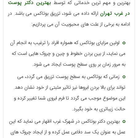
بهترین و مهم ترین خدماتی که توسط
بهترین دکتر پوست
در غرب تهران
ارائه داده می‌ شود، تزریق بوتاکس می‌ باشد. در
ادامه به برخی از علت‌ های محبوبیت آن می‌ پردازیم:
اولین مزایای بوتاکس که همواره افراد را ترغیب به انجام آن
می‌ نماید، از بین بردن خطوط و چین و چروک هایی است که
به مرور زمان بر روی سطح پوست ایجاد می‌ شود.
زمانی که بوتاکس به سطح پوست تزریق می‌ گردد، می‌
تواند برای بالا بردن ابروها نیز تاثیر مثبتی از خود نشان دهد.
این موضوع موجب می‌ گردد تا فرم ابروی شما تغییر کرده و
حالت زیباتری به خود بگیرد.
بهترین دکتر بوتاکس در شهرک غرب اظهار می‌ نماید که این
عمل به عنوان یک سد دفاعی عمل کرده و از ایجاد چروک‌ های