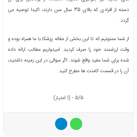
دسته از افرادی که بالای 35 سال سن دارند، اکیدا توصیه می‌
گردد.
از شما ممنونیم که تا این بخش از مقاله‌ پزشکا با ما همراه بوده و
وقت ارزشمند خود را صرف کردید. امیدواریم مطالب ارائه داده
شده برای شما مفید واقع شوند. اگر سوالی در این زمینه داشتید،
آن را در قسمت کامنت‌ ها مطرح کنید.
5/5 - (1 امتیاز)
واتس آپ
تلگرام