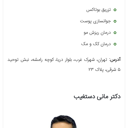
تزریق بوتاکس
جوانسازی پوست
درمان ریزش مو
درمان کک و مک
آدرس:
تهران، شهرک غرب، بلوار دریا، کوچه رامشه، نبش توحید
۵ شرقی، پلاک ۲۳
دکتر مانی دستغیب