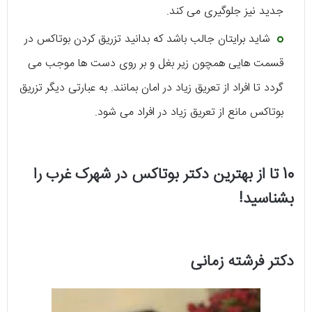
جدید نیز جلوگیری می‌ کند.
شاید برایتان جالب باشد که بدانید تزریق کردن بوتاکس در
قسمت‌ هایی همچون زیر بغل و بر روی دست‌ ها موجب می‌
گردد تا افراد از تعریق زیاد در امان بمانند. به عبارتی دیگر تزریق
بوتاکس مانع از تعریق زیاد در افراد می‌ شود.
10 تا از بهترین دکتر بوتاکس در شهرک غرب را
بشناسید!
دکتر فرشته زمانی