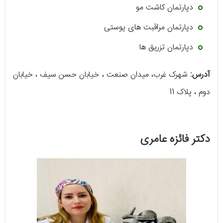
دپارتمان کاشت مو
دپارتمان مراقبت های پوستی
دپارتمان تزریق ها
آدرس:
شهرک غرب، میدان صنعت ، خیابان حسن سیف ، خیابان
دوم ، پلاک 11
دکتر فائزه عامری