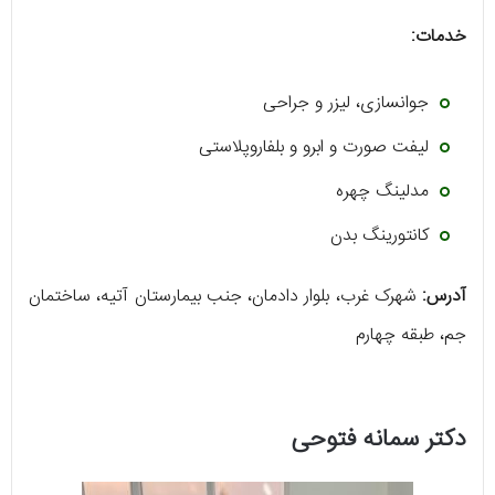
خدمات:
جوانسازی، لیزر و جراحی
لیفت صورت و ابرو و بلفاروپلاستی
مدلینگ چهره
کانتورینگ بدن
آدرس:
شهرک غرب، بلوار دادمان، جنب بیمارستان آتیه، ساختمان
جم، طبقه چهارم
دکتر سمانه فتوحی