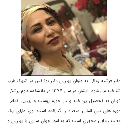
دکتر فرشته زمانی به عنوان بهترین دکتر بوتاکس در شهرک غرب
شناخته می‌ شود. ایشان در سال 1377 در دانشکده‌ علوم پزشکی
تهران به تحصیل پرداخته و در حوزه‌ پوست و زیبایی تمامی
دوره‌ های بین المللی متعدد را گذرانده‌ است. وی دارای یک
مطب زیبایی مجهزی است که به امور جوان سازی با بهترین و