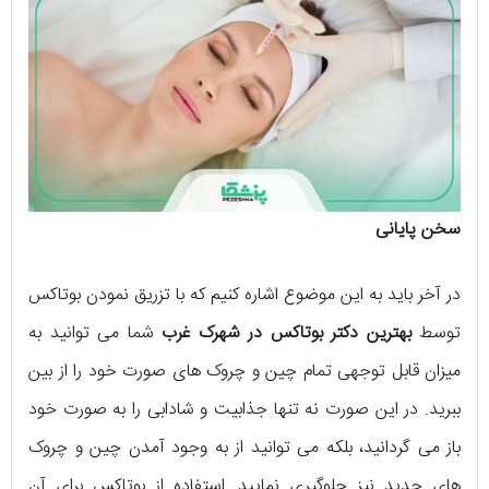
سخن پایانی
در آخر باید به این موضوع اشاره کنیم که با تزریق نمودن بوتاکس
توسط
بهترین دکتر بوتاکس در شهرک غرب
شما می‌ توانید به
میزان قابل توجهی تمام چین و چروک‌ های صورت خود را از بین
ببرید. در این صورت نه تنها جذابیت و شادابی را به صورت خود
باز می‌ گردانید، بلکه می‌ توانید از به وجود آمدن چین و چروک‌
های جدید نیز جلوگیری نمایید. استفاده از بوتاکس برای آن