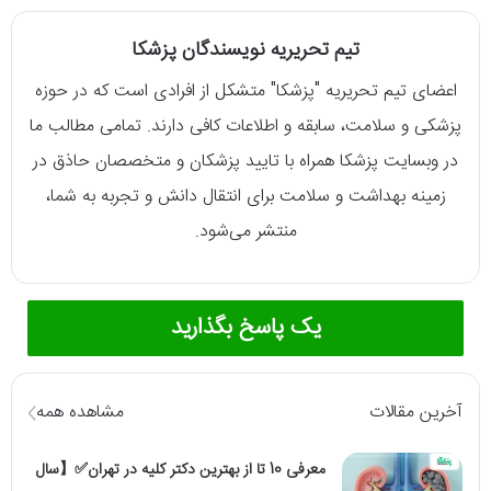
تیم تحریریه نویسندگان پزشکا
اعضای تیم تحریریه "پزشکا" متشکل از افرادی است که در حوزه
پزشکی و سلامت، سابقه و اطلاعات کافی دارند. تمامی مطالب ما
در وبسایت پزشکا همراه با تایید پزشکان و متخصصان حاذق در
زمینه بهداشت و سلامت برای انتقال دانش و تجربه به شما،
منتشر می‌شود.
یک پاسخ بگذارید
آخرین مقالات
مشاهده همه
معرفی 10 تا از بهترین دکتر کلیه در تهران✅【سال