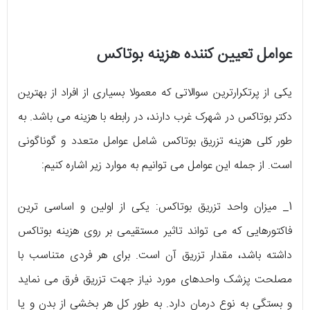
عوامل تعیین کننده هزینه بوتاکس
یکی از پرتکرارترین سوالاتی که معمولا بسیاری از افراد از بهترین
دکتر بوتاکس در شهرک غرب دارند، در رابطه با هزینه می‌ باشد. به
طور کلی هزینه‌ تزریق بوتاکس شامل عوامل متعدد و گوناگونی
است. از جمله این عوامل می‌ توانیم به موارد زیر اشاره کنیم:
1_ میزان واحد تزریق بوتاکس: یکی از اولین و اساسی‌ ترین
فاکتورهایی که می‌ تواند تاثیر مستقیمی بر روی هزینه‌ بوتاکس
داشته باشد، مقدار تزریق آن است. برای هر فردی متناسب با
مصلحت پزشک واحدهای مورد نیاز جهت تزریق فرق می‌ نماید
و بستگی به نوع درمان دارد. به طور کل هر بخشی از بدن و یا