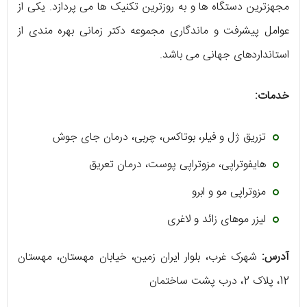
مجهزترین دستگاه‌ ها و به روزترین تکنیک‌ ها می‌ پردازد. یکی از
عوامل پیشرفت و ماندگاری مجموعه‌ دکتر زمانی بهره‌ مندی از
استانداردهای جهانی می‌ باشد.
خدمات:
تزریق ژل و فیلر، بوتاکس، چربی، درمان جای جوش
هایفوتراپی، مزوتراپی پوست، درمان تعریق
مزوتراپی مو و ابرو
لیزر موهای زائد و لاغری
آدرس:
شهرک غرب، بلوار ایران زمین، خیابان مهستان، مهستان
12، پلاک 2، درب پشت ساختمان