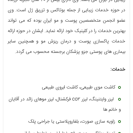
در حوزه‌ خدمات زیبایی از جمله بوتاکس و تزریق ژل است. وی
عضو انجمن متخصصین پوست و مو ایران بوده که می‌ تواند
بهترین خدمات را در کلینیک خود ارائه نماید. ایشان در حوزه‌ ارائه‌
خدمات پاکسازی پوست و درمان ریزش مو و همچنین سایر
بیماری‌ های پوستی جزو پزشکان برجسته محسوب می‌ گردد.
خدمات:
کاشت موی طبیعی، کاشت ابروی طبیعی
لیزر وایتنینگ، لیزر co۲ فرکشنال، لیزر موهای زائد در آقایان
و خانم‌ ها
زاویه سازی صورت، بلفاروپلاستی یا جراحی پلک