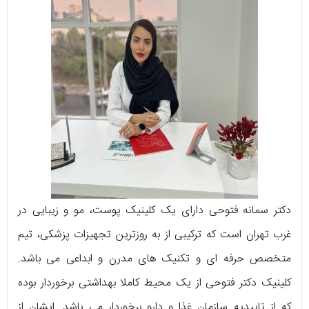
دکتر سمانه فتوحی دارای یک کلینیک پوست، مو و زیبایی در
غرب تهران است که ترکیبی از به روزترین تجهیزات پزشکی، تیم
متخصص حرفه‌ ای و تکنیک‌ های مدرن و ابداعی می‌ باشد.
کلینیک دکتر فتوحی از یک محیط کاملا بهداشتی برخوردار بوده
که از تاییدیه سازمان غذا و دارو برخوردار می‌ باشد. ایشان از