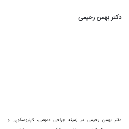
دکتر بهمن رحیمی
دکتر بهمن رحیمی در زمینه جراحی عمومی، لاپاروسکوپی و