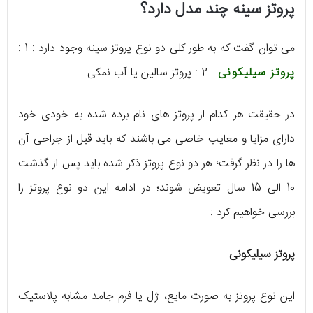
پروتز سینه چند مدل دارد؟
می توان گفت که به طور کلی دو نوع پروتز سینه وجود دارد : 1 :
پروتز سیلیکونی
2 : پروتز سالین یا آب نمکی
در حقیقت هر کدام از پروتز های نام برده شده به خودی خود
دارای مزایا و معایب خاصی می باشند که باید قبل از جراحی آن
ها را در نظر گرفت؛ هر دو نوع پروتز ذکر شده باید پس از گذشت
10 الی 15 سال تعویض شوند؛ در ادامه این دو نوع پروتز را
بررسی خواهیم کرد :
پروتز سیلیکونی
این نوع پروتز به صورت مایع، ژل یا فرم جامد مشابه پلاستیک