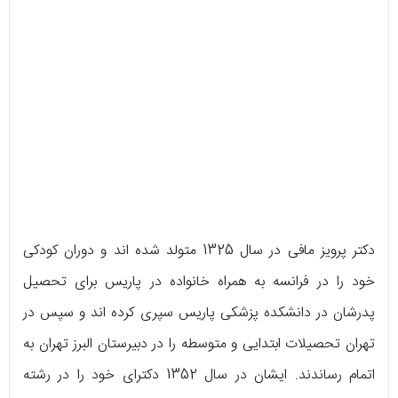
دکتر پرویز مافی در سال 1325 متولد شده اند و دوران کودکی
خود را در فرانسه به همراه خانواده در پاریس برای تحصیل
پدرشان در دانشکده پزشکی پاریس سپری کرده اند و سپس در
تهران تحصیلات ابتدایی و متوسطه را در دبیرستان البرز تهران به
اتمام رساندند. ایشان در سال 1352 دکترای خود را در رشته