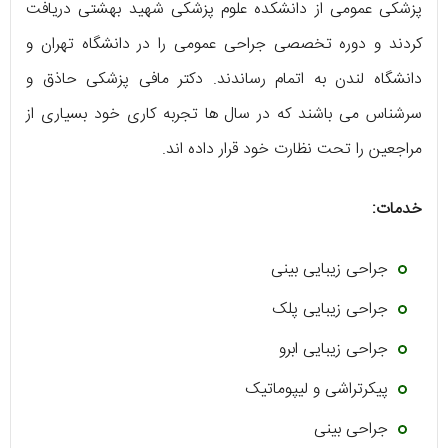
پزشکی عمومی از دانشکده علوم پزشکی شهید بهشتی دریافت
کردند و دوره تخصصی جراحی عمومی را در دانشگاه تهران و
دانشگاه لندن به اتمام رساندند. دکتر مافی پزشکی حاذق و
سرشناس می باشند که در سال ها تجربه کاری خود بسیاری از
مراجعین را تحت نظارت خود قرار داده اند.
خدمات:
جراحی زيبايی بينی
جراحی زيبايی پلک
جراحی زيبايی ابرو
پیکرتراشی و لیپوماتیک
جراحی بینی