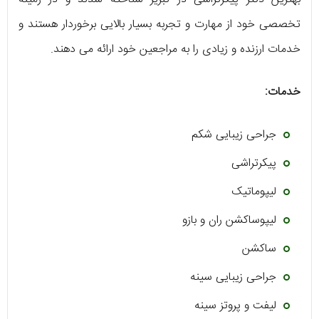
تخصصی خود از مهارت و تجربه بسیار بالایی برخوردار هستند و
خدمات ارزنده و زیادی را به مراجعین خود ارائه می دهند.
خدمات:
جراحی زیبایی شکم
پیکرتراشی
لیپوماتیک
لیپوساکشن ران و بازو
ساکشن
جراحی زیبایی سینه
لیفت و پروتز سینه