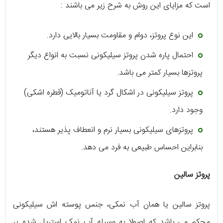
است که مزایای این روش به شرح زیر می باشند :
این نوع پروتز، دوام و مقاومت بسیار بالایی دارد.
احتمال پاره شدن پروتز سیلیکونی نسبت به انواع دیگر
پروتزها بسیار کمتر می باشد.
پروتز سیلیکونی در اشکال گرد یا آناتومیک (قطره اشکی)
وجود دارد.
پروتزهای سیلیکونی بسیار نرم و انعطاف پذیر هستند،
بنابراین احساس طبیعی به فرد می دهد.
پروتز سالین
پروتز سالین یا همان آب نمکی، جنس پوسته اش سیلیکونی
محکم می باشد که اصولا به وسیله آب نمک استریل شده پر