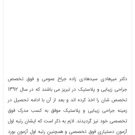
دکتر میرهادی سیدهادی زاده جراح عمومی و فوق تخصص
جراحی زیبایی و پلاستیک در تبریز می باشند که در سال 1392
تخصص شان را اخذ کرده اند و بعد از آن با ادامه تحصیل در
زمینه جراحی زیبایی و پلاستیک موفق به کسب مدرک فوق
تخصصی خود نیز گردیدند. لازم به ذکر است که ایشان رتبه اول
آزمون دستیاری فوق تخصصی و همچنین رتبه اول آزمون بورد