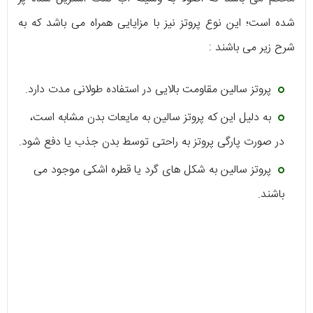
شده است؛ این نوع پروتز نیز با مزایایی همراه می باشد که به
شرح زیر می باشند :
پروتز سالین مقاومت بالایی در استفاده طولانی مدت دارد.
به دلیل این که پروتز سالین به مایعات بدن مشابه است،
در صورت پارگی پروتز به راحتی توسط بدن جذب یا دفع شود.
پروتز سالین به شکل های گرد یا قطره اشکی موجود می
باشند.