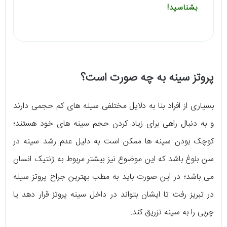
بشناسید!
پروتز سینه به چه صورت است؟
بسیاری از افراد بنا به دلایل مختلفی سینه های کم حجمی دارند
و به دنبال راهی برای زیاد کردن حجم سینه های خود هستند؛
کوچک بودن سینه ها ممکن است به دلیل عدم رشد سینه در
سن بلوغ باشد که این موضوع نیز بیشتر مربوط به ژنتیک انسان
می باشد؛ در این صورت باید به مطب بهترین جراح پروتز سینه
در تبریز رفت تا ایشان بتواند در داخل سینه پروتز قرار دهد یا
چربی را به سینه تزریق کند.