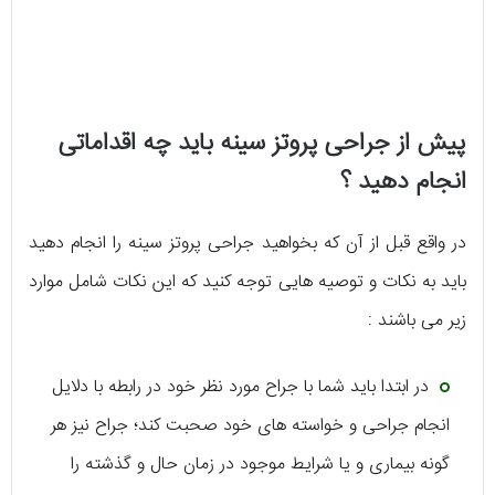
پیش از جراحی پروتز سینه باید چه اقداماتی
انجام دهید ؟
در واقع قبل از آن که بخواهید جراحی پروتز سینه را انجام دهید
باید به نکات و توصیه هایی توجه کنید که این نکات شامل موارد
زیر می باشند :
در ابتدا باید شما با جراح مورد نظر خود در رابطه با دلایل
انجام جراحی و خواسته های خود صحبت کند؛ جراح نیز هر
گونه بیماری و یا شرایط موجود در زمان حال و گذشته را