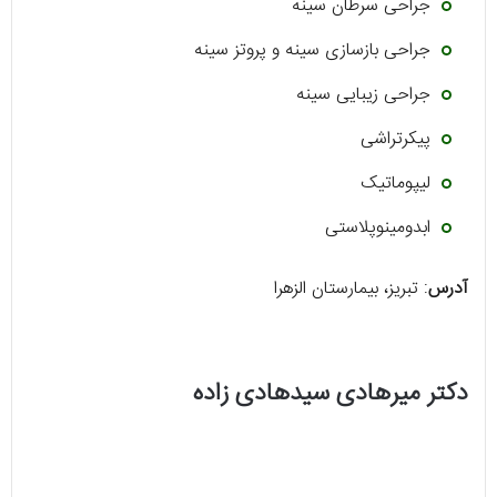
جراحی سرطان سینه
جراحی بازسازی سینه و پروتز سینه
جراحی زیبایی سینه
پیکرتراشی
لیپوماتیک
ابدومینوپلاستی
آدرس
: تبریز، بیمارستان الزهرا
دکتر میرهادی سیدهادی زاده