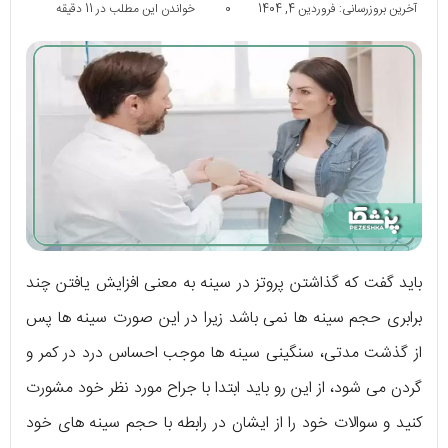
آخرین بروزرسانی: فروردین 4, 1404
0
خواندن این مطلب در 11 دقیقه
باید گفت که گذاشتن پروتز در سینه به معنی افزایش یافتن چند
برابری حجم سینه ها نمی باشد زیرا در این صورت سینه ها پس
از گذشت مدتی، سنگینی سینه ها موجب احساس درد در کمر و
گردن می شود، از این رو باید ابتدا با جراح مورد نظر خود مشورت
کنید و سوالات خود را از ایشان در رابطه با حجم سینه های خود