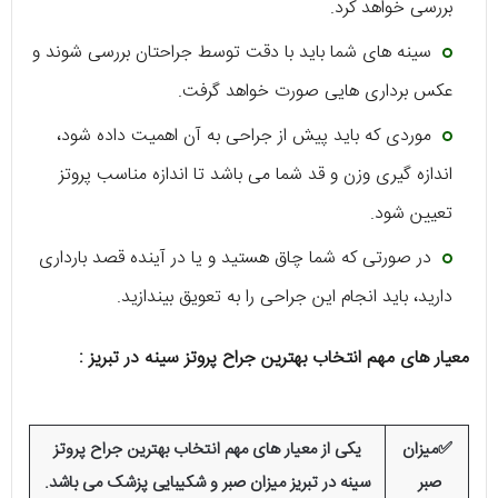
بررسی خواهد کرد.
سینه های شما باید با دقت توسط جراحتان بررسی شوند و
عکس برداری هایی صورت خواهد گرفت.
موردی که باید پیش از جراحی به آن اهمیت داده شود،
اندازه گیری وزن و قد شما می باشد تا اندازه مناسب پروتز
تعیین شود.
در صورتی که شما چاق هستید و یا در آینده قصد بارداری
دارید، باید انجام این جراحی را به تعویق بیندازید.
معیار های مهم انتخاب بهترین جراح پروتز سینه در تبریز :
✅میزان
یکی از معیار های مهم انتخاب بهترین جراح پروتز
صبر
سینه در تبریز میزان صبر و شکیبایی پزشک می باشد.