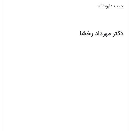
جنب داروخانه
دکتر مهرداد رخشا