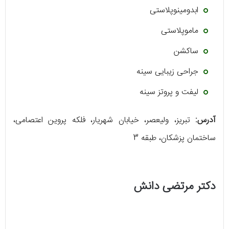
ابدومینوپلاستی
ماموپلاستی
ساکشن
جراحی زیبایی سینه
لیفت و پروتز سینه
آدرس:
تبریز، ولیعصر، خیابان شهریار، فلکه پروین اعتصامی،
ساختمان پزشکان، طبقه 3
دکتر مرتضی دانش