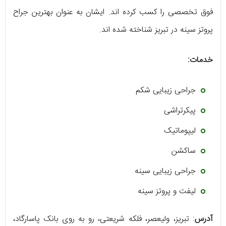
فوق تخصصی را کسب کرده اند. ایشان به عنوان بهترین جراح
پروتز سینه در تبریز شناخته شده اند.
خدمات:
جراحی زیبایی شکم
پیکرتراشی
لیپوماتیک
ساکشن
جراحی زیبایی سینه
لیفت و پروتز سینه
آدرس
: تبریز، ولیعصر، فلکه شریعتی، رو به روی بانک پاسارگاد،