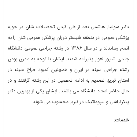
دکتر سولماز هاشمی بعد از طی کردن تحصیلات شان در حوزه
پزشکی عمومی در منطقه شبستر دوران پزشکی عمومی شان را به
اتمام رساندند و در سال 1386 در رشته جراحی عمومی دانشگاه
جندی شاپور اهواز پذیرفته شدند. ایشان با توجه به مدرن بودن
رشته جراحی سینه در ایران و همچنین کمبود جراح سینه در
استان تبریز، تصمیم به ادامه تحصیل در این رشته گرفتند و در
حال حاضر استاد دانشگاه می باشند. ایشان یکی از بهترین دکتر
پیکرتراشی و لیپوماتیک در تبریز محسوب می شوند.
خدمات: