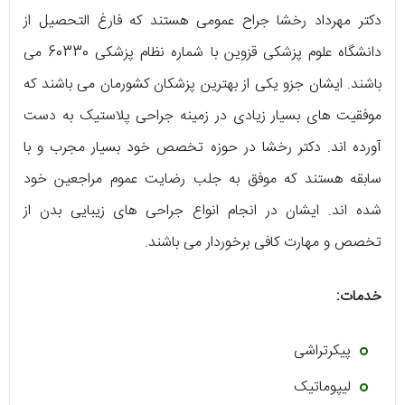
دکتر مهرداد رخشا جراح عمومی هستند که فارغ التحصیل از
دانشگاه علوم پزشکی قزوین با شماره نظام پزشکی 60330 می
باشند. ایشان جزو یکی از بهترین پزشکان کشورمان می باشند که
موفقیت های بسیار زیادی در زمینه جراحی پلاستیک به دست
آورده اند. دکتر رخشا در حوزه تخصص خود بسیار مجرب و با
سابقه هستند که موفق به جلب رضایت عموم مراجعین خود
شده اند. ایشان در انجام انواع جراحی های زیبایی بدن از
تخصص و مهارت کافی برخوردار می باشند.
خدمات:
پیکرتراشی
لیپوماتیک