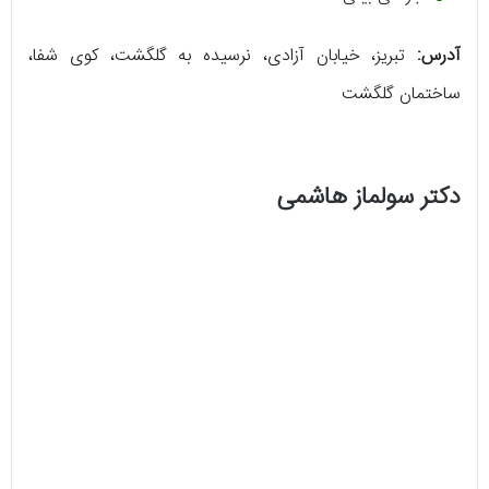
آدرس:
تبریز، خیابان آزادی، نرسیده به گلگشت، کوی شفا،
ساختمان گلگشت
دکتر سولماز هاشمی