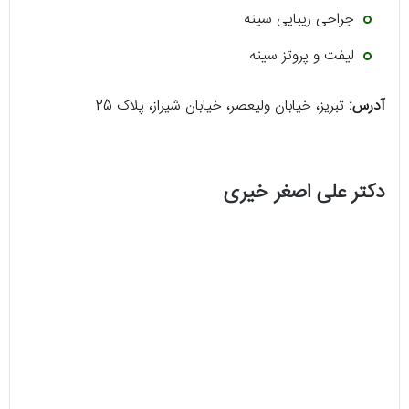
جراحی زیبایی سینه
لیفت و پروتز سینه
آدرس:
تبریز، خیابان ولیعصر، خیابان شیراز، پلاک 25
دکتر علی اصغر خیری