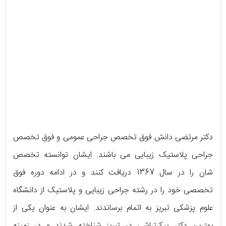
دکتر مرتضی دانش فوق تخصص جراحی عمومی و فوق تخصص
جراحی پلاستیک زیبایی می باشند. ایشان توانسته تخصص
شان را در سال 1367 دریافت کنند و در ادامه دوره فوق
تخصصی خود را در رشته جراحی زیبایی و پلاستیک از دانشگاه
علوم پزشکی تبریز به اتمام برساندند. ایشان به عنوان یکی از
بهترین دکتر پیکرتراشی در تبریز شناخته شدند و در زمینه