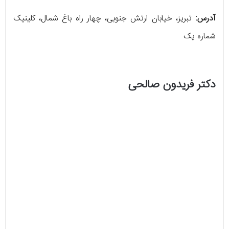
آدرس:
تبریز، خیابان ارتش جنوبی، چهار راه باغ شمال، کلینیک
شماره یک
دکتر فریدون صالحی