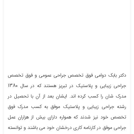
دکتر بابک دوامی فوق تخصص جراحی عمومی و فوق تخصص
جراحی زیبایی و پلاستیک در تبریز هستند که در سال 1380
مدرک شان را کسب کرده اند. ایشان بعد از آن با تحصیل در
رشته جراحی زیبایی و پلاستیک موفق به کسب مدرک فوق
تخصص خود نیز شدند که همواره دارای بیش از هزاران عمل
جراحی موفق در کارنامه کاری درخشان خود می باشند و توانسته