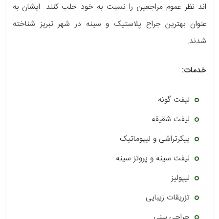
اند نظر عموم مراجعین را نسبت به خود جلب کنند. ایشان به
عنوان بهترین جراح پلاستیک و سینه در شهر تبریز شناخته
شدند.
خدمات:
لیفت گونه
لیفت شقیقه
پیکرتراشی و لیپوماتیک
لیفت سینه و پروتز سینه
لیپولیز
تزریقات زیبایی
جراحی بینی