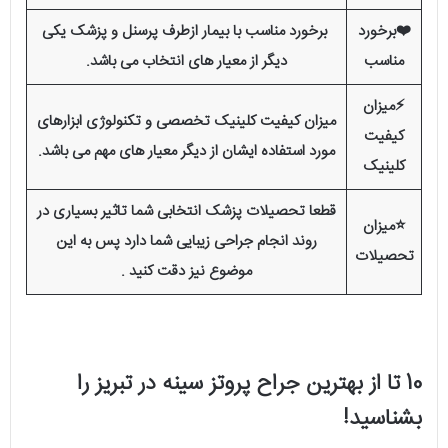
❤️برخورد
برخورد مناسب با بیمار ازطرف پرسنل و پزشک یکی
مناسب
دیگر از معیار های انتخاب می باشد.
⚡️میزان
میزان کیفیت کلینیک تخصصی و تکنولوژی ابزار‌های
کیفیت
مورد استفاده ایشان از دیگر معیار های مهم می باشد.
کلینیک
قطعا تحصیلات پزشک انتخابی شما تاثیر بسیاری در
⭐میزان
روند انجام جراحی زیبایی شما دارد پس به این
تحصیلات
موضوع نیز دقت کنید .
10 تا از بهترین جراح پروتز سینه در تبریز را
بشناسید!