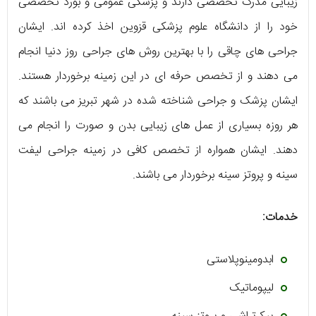
زیبایی مدرک تخصصی دارند و پزشکی عمومی و بورد تخصصی
خود را از دانشگاه علوم پزشکی قزوین اخذ کرده اند. ایشان
جراحی های چاقی را با بهترین روش های جراحی روز دنیا انجام
می دهند و از تخصص حرفه ای در این زمینه برخوردار هستند.
ایشان پزشک و جراحی شناخته شده در شهر تبریز می باشند که
هر روزه بسیاری از عمل های زیبایی بدن و صورت را انجام می
دهند. ایشان همواره از تخصص کافی در زمینه جراحی لیفت
سینه و پروتز سینه برخوردار می باشند.
خدمات:
ابدومینوپلاستی
لیپوماتیک