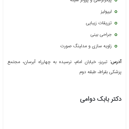
پیکرتراشی و پروتز سینه
لیپولیز
تزریقات زیبایی
جراحی بینی
زاویه سازی و مدلینگ صورت
آدرس:
تبریز، خیابان امام، نرسیده به چهارراه آبرسان، مجتمع
پزشکی بقراط، طبقه دوم
دکتر بابک دوامی