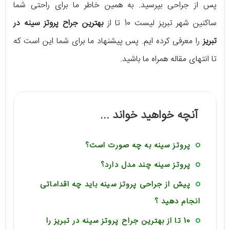
پس از جراحی بپرسید. به همین خاطر ما برای راحتی شما
ساکنین شهر تبریز لیست 10 تا از
بهترین جراح پروتز سینه در
تبریز
را معرفی کرده ایم. پس پیشنهاد ما برای شما این است که
تا انتهای مقاله همراه ما باشید.
آنچه خواهید خواند ...
پروتز سینه به چه صورت است؟
پروتز سینه چند مدل دارد؟
پیش از جراحی پروتز سینه باید چه اقداماتی
انجام دهید ؟
10 تا از بهترین جراح پروتز سینه در تبریز را