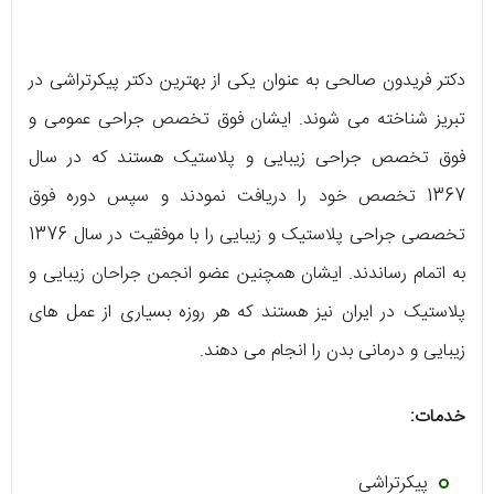
دکتر فریدون صالحی به عنوان یکی از بهترین دکتر پیکرتراشی در
تبریز شناخته می شوند. ایشان فوق تخصص جراحی عمومی و
فوق تخصص جراحی زیبایی و پلاستیک هستند که در سال
1367 تخصص خود را دریافت نمودند و سپس دوره فوق
تخصصی جراحی پلاستیک و زیبایی را با موفقیت در سال 1376
به اتمام رساندند. ایشان همچنین عضو انجمن جراحان زیبایی و
پلاستیک در ایران نیز هستند که هر روزه بسیاری از عمل های
زیبایی و درمانی بدن را انجام می دهند.
خدمات:
پیکرتراشی