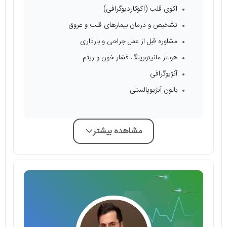
اکوی قلب (اکوکاردیوگرافی)
تشخیص و درمان بیمارهای قلب و عروق
مشاوره قبل از عمل جراحی و بارداری
هولتر مانیتورینگ فشار خون و ریتم
آنژیوگرافی
بالون آنژیوپالستی
مشاهده بیشتر