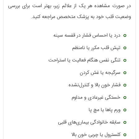
در صورت مشاهده هر یک از علائم زیر، بهتر است برای بررسی
وضعیت قلب خود به پزشک متخصص مراجعه کنید.
درد یا احساس فشار در قفسه سینه
تپش قلب مکرر یا نامنظم
تنگی نفس هنگام فعالیت یا استراحت
سرگیجه یا غش کردن
فشار خون بالا و کنترل‌نشده
خستگی غیرعادی و مداوم
ورم پاها یا مچ پا
سابقه خانوادگی بیماری‌های قلبی
کلسترول یا چربی خون بالا