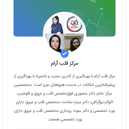
مرکز قلب آرام
مرکز قلب آرام با بهره‌گیری از کادری مجرب و باتجربه با بهره‌گیری از
پیشرفته‌ترین امکانات در خدمت هم‌وطنان عزیز است. متخصصین
مرکز: خانم دکتر منصوری فوق‌تخصص قلب و عروق و فلوشیپ
اکوکاردیوگرافی، دکتر میترا سلامت متخصص قلب و عروق دارای
بورد تخصصی و دکتر سوده رودباری متخصص قلب و عروق دارای
بورد تخصصی هستند.