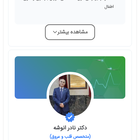
اطفال
مشاهده بیشتر
دکتر نادر انوشه
(متخصص قلب و عروق)