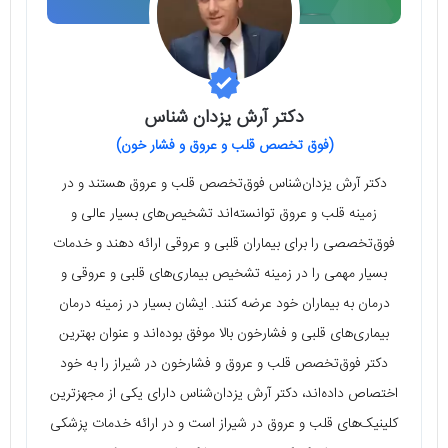
دکتر آرش یزدان شناس
(فوق تخصص قلب و عروق و فشار خون)
دکتر آرش یزدان‌شناس فوق‌تخصص قلب و عروق هستند و در
زمینه قلب و عروق توانسته‌اند تشخیص‌های بسیار عالی و
فوق‌تخصصی را برای بیماران قلبی و عروقی ارائه دهند و خدمات
بسیار مهمی را در زمینه تشخیص بیماری‌های قلبی و عروقی و
درمان به بیماران خود عرضه کنند. ایشان بسیار در زمینه درمان
بیماری‌های قلبی و فشارخون بالا موفق بوده‌اند و عنوان بهترین
دکتر فوق‌تخصص قلب و عروق و فشارخون در شیراز را به خود
اختصاص داده‌اند، دکتر آرش یزدان‌شناس دارای یکی از مجهزترین
کلینیک‌های قلب و عروق در شیراز است و در ارائه خدمات پزشکی