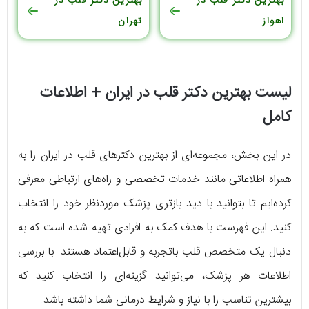
بهترین دکتر قلب در
بهترین دکتر قلب در
اهواز
تهران
لیست بهترین دکتر قلب در ایران + اطلاعات
کامل
در این بخش، مجموعه‌ای از بهترین دکترهای قلب در ایران را به
همراه اطلاعاتی مانند خدمات تخصصی و راه‌های ارتباطی معرفی
کرده‌ایم تا بتوانید با دید بازتری پزشک موردنظر خود را انتخاب
کنید. این فهرست با هدف کمک به افرادی تهیه شده است که به
دنبال یک متخصص قلب باتجربه و قابل‌اعتماد هستند. با بررسی
اطلاعات هر پزشک، می‌توانید گزینه‌ای را انتخاب کنید که
بیشترین تناسب را با نیاز و شرایط درمانی شما داشته باشد.