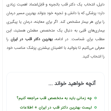
دلیل، انتخاب یک دکتر قلب باتجربه و قابل‌اعتماد اهمیت زیادی
دارد؛ پزشکی که با دانش و تجربه خود بتواند بهترین مسیر درمان
را برای هر بیمار مشخص کند. اگر برای معاینه، درمان یا پیگیری
بیماری‌های قلبی به دنبال یک متخصص مطمئن هستید، این
مطلب برای شماست. در ادامه،
بهترین دکتر قلب در ایران
را
معرفی می‌کنیم تا بتوانید با اطمینان بیشتری پزشک مناسب خود
را انتخاب کنید.
آنچه خواهید خواند ...
چه زمانی باید به متخصص قلب مراجعه کنیم؟
لیست بهترین دکتر قلب در ایران + اطلاعات