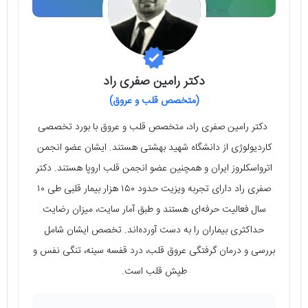
دکتر رامین صفری راد
(متخصص قلب و عروق)
دکتر رامین صفری راد، متخصص قلب و عروق با بورد تخصصی
کاردیولوژی از دانشگاه شهید بهشتی هستند. ایشان عضو انجمن
اترواسکلروز ایران و همچنین عضو انجمن قلب اروپا هستند. دکتر
صفری راد دارای تجربه ویزیت حدود ۱۵۰ هزار بیمار قلبی طی ۱۰
سال فعالیت حرفه‌ای هستند و طبق آمار سایت، میزان رضایت
حداکثری بیماران را به دست آورده‌اند. تخصص ایشان شامل
بررسی و درمان گرفتگی عروق قلب، درد قفسه سینه، تنگی نفس و
طپش قلب است.