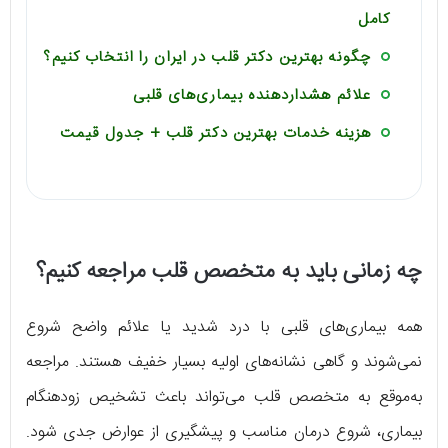
کامل
چگونه بهترین دکتر قلب در ایران را انتخاب کنیم؟
علائم هشداردهنده بیماری‌های قلبی
هزینه خدمات بهترین دکتر قلب + جدول قیمت
چه زمانی باید به متخصص قلب مراجعه کنیم؟
همه بیماری‌های قلبی با درد شدید یا علائم واضح شروع
نمی‌شوند و گاهی نشانه‌های اولیه بسیار خفیف هستند. مراجعه
به‌موقع به متخصص قلب می‌تواند باعث تشخیص زودهنگام
بیماری، شروع درمان مناسب و پیشگیری از عوارض جدی شود.