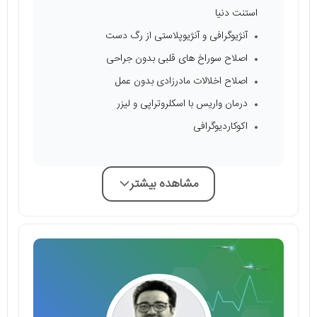
استنت دنیا
آنژیوگرافی و آنژیوپلاستی از رگ دست
اصلاح سوراخ های قلبی بدون جراحی
اصلاح اخلالات مادرزادی بدون عمل
درمان واریس با اسکلروتراپی و لیزر
اکوکاردیوگرافی
مشاهده بیشتر