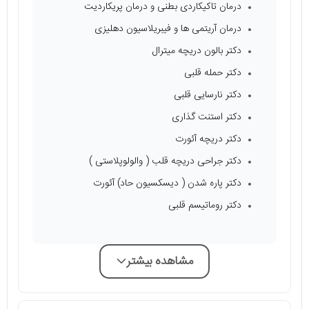
درمان تاکیکاردی بطنی و درمان پریکاردیت
درمان آریتمی ها و فیبریلاسیون دهلیزی
دکتر بالون دریچه میترال
دکتر حمله قلبی
دکتر نارسایی قلبی
دکتر استنت گذاری
دکتر دریچه آئورت
دکتر جراحی دریچه قلب ( والولوپلاستی )
دکتر پاره شدن ( دیسکسیون حاد) آئورت
دکتر روماتیسم قلبی
مشاهده بیشتر