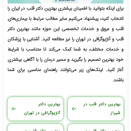
برای اینکه بتوانید با اطمینان بیشتری بهترین دکتر قلب در ایران را
انتخاب کنید، پیشنهاد می‌کنیم سایر مطالب مرتبط با بیماری‌های
قلب و عروق و خدمات تخصصی این حوزه مانند بهترین دکتر
قلب و آنژیوگرافی در تهران را نیز مطالعه کنید. آشنایی با پزشکان
و خدمات مختلف، به شما کمک می‌کند تا متناسب با شرایط
خود بهترین تصمیم را بگیرید و مسیر درمان را با آگاهی بیشتری
آغاز کنید. لینک‌های زیر می‌توانند راهنمای مناسبی برای شما
باشند.
بهترین دکتر قلب در
بهترین دکتر
شیراز
آنژیوگرافی در تهران