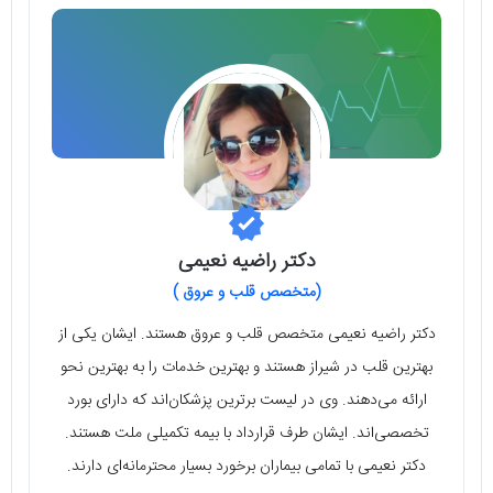
دکتر راضیه نعیمی
(متخصص قلب و عروق )
دکتر راضیه نعیمی متخصص قلب و عروق هستند. ایشان یکی از
بهترین قلب در شیراز هستند و بهترین خدمات را به بهترین نحو
ارائه می‌دهند. وی در لیست برترین پزشکان‌اند که دارای بورد
تخصصی‌اند. ایشان طرف قرارداد با بیمه تکمیلی ملت هستند.
دکتر نعیمی با تمامی بیماران برخورد بسیار محترمانه‌ای دارند.