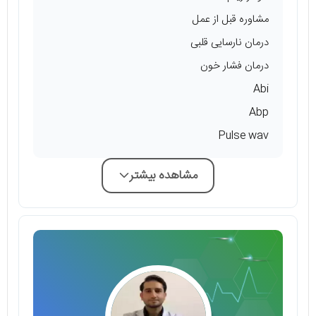
مشاوره قبل از عمل
درمان نارسایی قلبی
درمان فشار خون
Abi
Abp
Pulse wav
مشاهده بیشتر