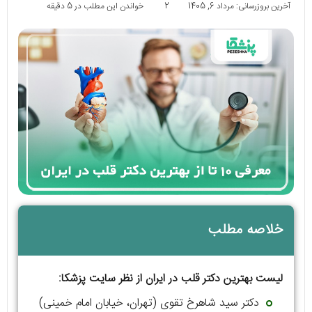
آخرین بروزرسانی: مرداد 6, 1405
2
خواندن این مطلب در 5 دقیقه
خلاصه مطلب
لیست بهترین دکتر قلب در ایران از نظر سایت پزشکا:
دکتر سید شاهرخ تقوی (تهران، خیابان امام خمینی)