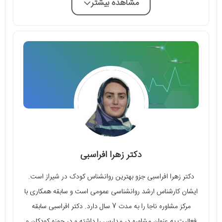
مشاهده بیشتر
دکتر زهرا افراسبی
دکتر زهرا افراسبی جزو بهترین روانشناس کودک در شیراز است.
ایشان کارشناس ارشد روانشناسی عمومی است و سابقه همکاری با
مرکز مشاوره ناجا را به مدت 7 سال دارد. دکتر افراسبی سابقه
فعالیت به عنوان مشاوره در مدارس را داشته و در حوزه کودکان و