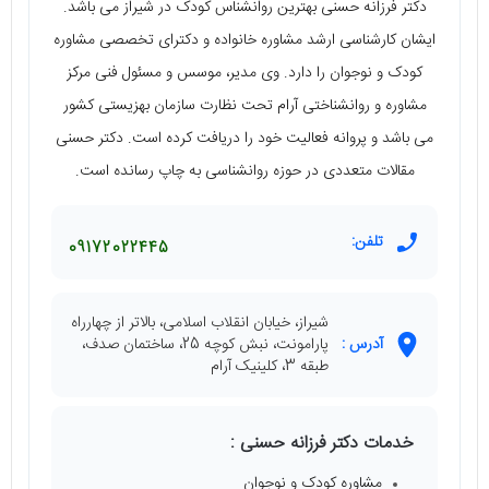
دکتر فرزانه حسنی بهترین روانشناس کودک در شیراز می باشد.
ایشان کارشناسی ارشد مشاوره خانواده و دکترای تخصصی مشاوره
کودک و نوجوان را دارد. وی مدیر، موسس و مسئول فنی مرکز
مشاوره و روانشناختی آرام تحت نظارت سازمان بهزیستی کشور
می باشد و پروانه فعالیت خود را دریافت کرده است. دکتر حسنی
مقالات متعددی در حوزه روانشناسی به چاپ رسانده است.
تلفن:
09172022445
شیراز، خیابان انقلاب اسلامی، بالاتر از چهارراه
آدرس :
پارامونت، نبش کوچه 25، ساختمان صدف،
طبقه 3، کلینیک آرام
خدمات دکتر فرزانه حسنی :
مشاوره کودک و نوجوان