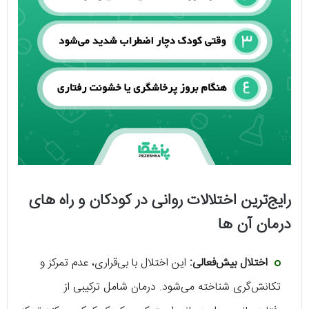
رایج‌ترین اختلالات روانی در کودکان و راه‌ های
درمان آن‌ ها
اختلال بیش‌فعالی:
این اختلال با بی‌قراری، عدم تمرکز و
تکانش‌گری شناخته می‌شود. درمان شامل ترکیبی از