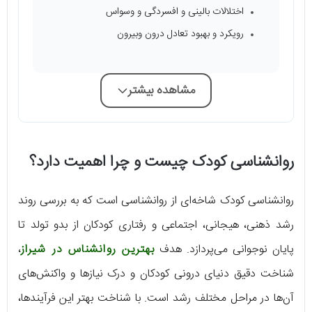
اختلالات بالینی و افسردگی و وسواس
رویکرد و بهبود تعادل درون وبیرون
مشاهده بیشتر
روانشناسی کودک چیست و چرا اهمیت دارد؟
روانشناسی کودک شاخه‌ای از روانشناسی است که به بررسی روند
رشد ذهنی، هیجانی، اجتماعی و رفتاری کودکان از بدو تولد تا
پایان نوجوانی می‌پردازد. هدف
بهترین روانشناس در شیراز
،
شناخت دقیق دنیای درونی کودکان و درک نیازها و واکنش‌های
آن‌ها در مراحل مختلف رشد است. با شناخت بهتر این فرآیندها،