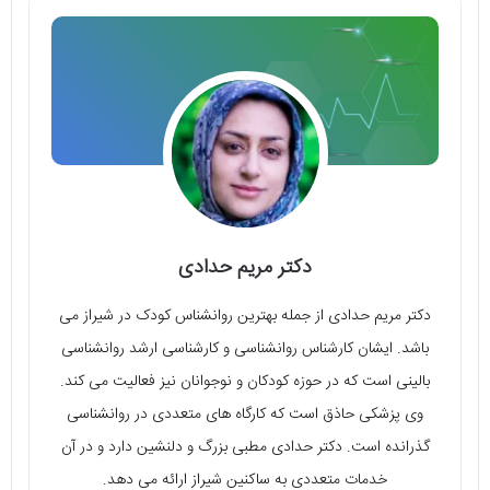
دکتر مریم حدادی
دکتر مریم حدادی از جمله بهترین روانشناس کودک در شیراز می
باشد. ایشان کارشناس روانشناسی و کارشناسی ارشد روانشناسی
بالینی است که در حوزه کودکان و نوجوانان نیز فعالیت می کند.
وی پزشکی حاذق است که کارگاه های متعددی در روانشناسی
گذرانده است. دکتر حدادی مطبی بزرگ و دلنشین دارد و در آن
خدمات متعددی به ساکنین شیراز ارائه می دهد.