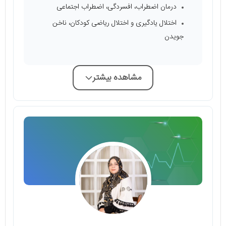
درمان اضطراب، افسردگی، اضطراب اجتماعی
اختلال یادگیری و اختلال ریاضی کودکان، ناخن
جویدن
مشاهده بیشتر