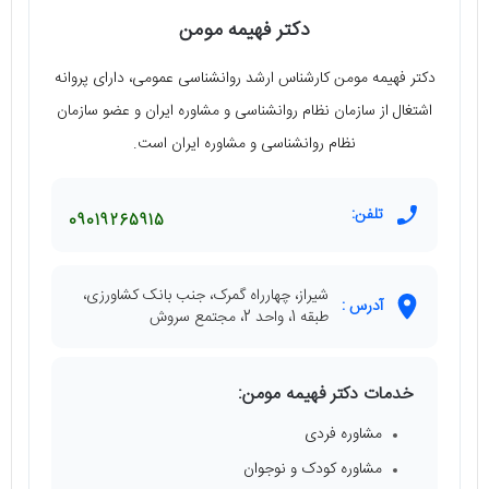
دکتر فهیمه مومن
دکتر فهیمه مومن کارشناس ارشد روانشناسی عمومی، دارای پروانه
اشتغال از سازمان نظام روانشناسی و مشاوره ایران و عضو سازمان
نظام روانشناسی و مشاوره ایران است.
تلفن:
09019265915
شیراز، چهارراه گمرک، جنب بانک کشاورزی،
آدرس :
طبقه 1، واحد 2، مجتمع سروش
خدمات دکتر فهیمه مومن:
مشاوره فردی
مشاوره کودک و نوجوان