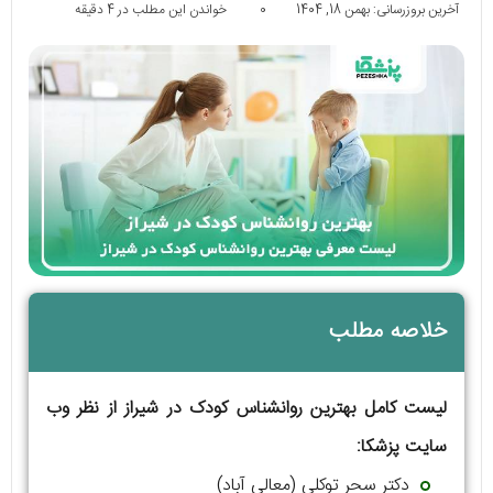
آخرین بروزرسانی: بهمن 18, 1404
0
خواندن این مطلب در 4 دقیقه
خلاصه مطلب
لیست کامل بهترین روانشناس کودک در شیراز از نظر وب
سایت پزشکا:
دکتر سحر توکلی (معالی آباد)