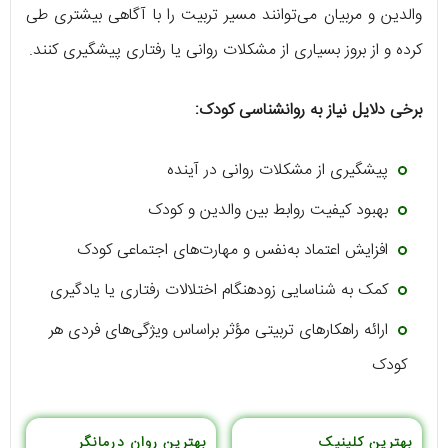
والدین و مربیان می‌توانند مسیر تربیت را با آگاهی بیشتری طی
کرده و از بروز بسیاری از مشکلات روانی یا رفتاری پیشگیری کنند.
برخی دلایل نیاز به روانشناسی کودک:
پیشگیری از مشکلات روانی در آینده
بهبود کیفیت روابط بین والدین و کودک
افزایش اعتماد به‌نفس و مهارت‌های اجتماعی کودک
کمک به شناسایی زودهنگام اختلالات رفتاری یا یادگیری
ارائه راهکارهای تربیتی مؤثر براساس ویژگی‌های فردی هر
کودک
بهترین کلینیک
بهترین روان درمانگر