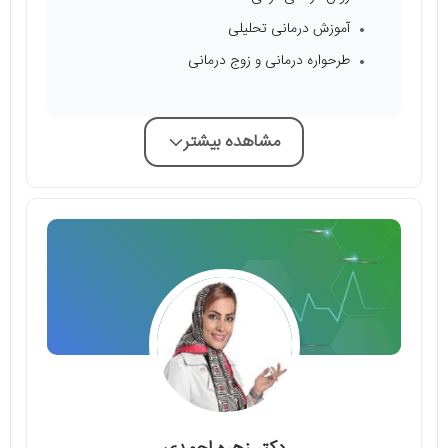
آموزش درمانی تحلیلی
طرحواره درمانی و زوج درمانی
مشاهده بیشتر