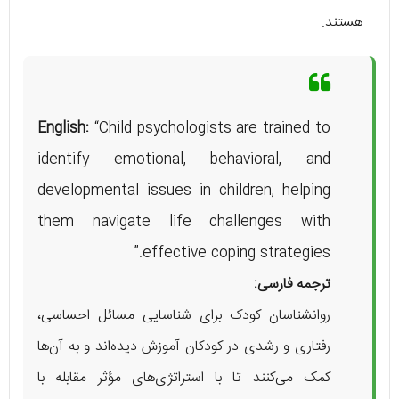
هستند.
English:
“Child psychologists are trained to
identify emotional, behavioral, and
developmental issues in children, helping
them navigate life challenges with
effective coping strategies.”
ترجمه فارسی:
روانشناسان کودک برای شناسایی مسائل احساسی،
رفتاری و رشدی در کودکان آموزش دیده‌اند و به آن‌ها
کمک می‌کنند تا با استراتژی‌های مؤثر مقابله با