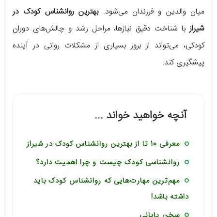
میان والدین و فرزندان می‌شود.
بهترین روانشناس کودک در
شیراز
با شناخت دقیق نیازها، مراحل رشد و چالش‌های دوران
کودکی، می‌تواند از بروز بسیاری از مشکلات روانی در آینده
پیشگیری کند.
آنچه خواهید خواند ...
معرفی 10 تا از بهترین روانشناس کودک در شیراز
روانشناسی کودک چیست و چرا اهمیت دارد؟
مهم‌ترین مهارت‌هایی که روانشناس کودک باید
داشته باشد!
سخن پایانی