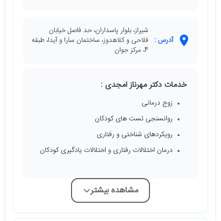
شیراز، بلوار پاسداران، حد فاصل خیابان
آدرس :
فلاحی و کلاهدوز، ساختمان سارا و آیدا، طبقه
4، مرکز جوان
خدمات دکتر مهرناز امجدی :
زوج درمانی
روانسنجی تست های کودکان
رویکردهای شناختی و رفتاری
درمان اختلالات رفتاری و اختلالات یادگیری کودکان
مشاهده بیشتر