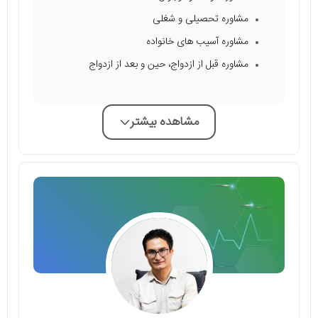
مشاوره تحصیلی و شغلی
مشاوره آسیب های خانواده
مشاوره قبل از ازدواج، حین و بعد از ازدواج
مشاهده بیشتر