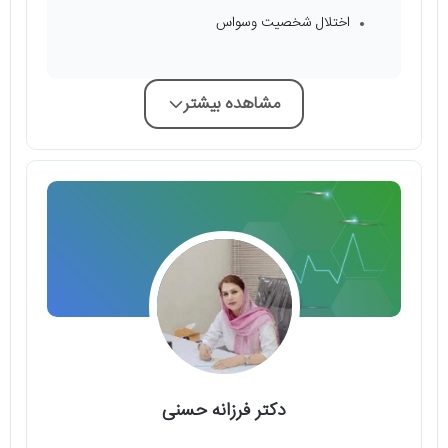
اختلال شخصیت وسواس
مشاهده بیشتر
دکتر فرزانه حسنی