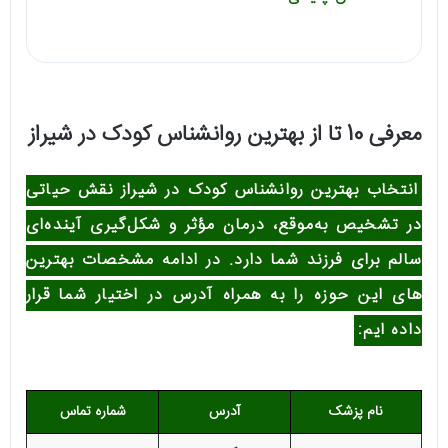
معرفی 10 تا از بهترین روانشناس کودک در شیراز
انتخاب بهترین روانشناس کودک در شیراز نقش حیاتی
در تشخیص به‌موقع، درمان مؤثر و شکل‌گیری آینده‌ای
سالم برای فرزند شما دارد. در ادامه مشخصات بهترین
های این حوزه را به همراه آدرس در اختیار شما قرار
داده ایم:
نام پزشک
آدرس
شماره تماس