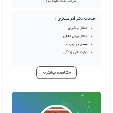
شرکت نفت، طبقه دوم
خدمات دکتر آذر عسکری :
اختلال یادگیری
اختلال بیش فعالی
تشخیص اوتیسم
مهارت های زندگی
مشاهده بیشتر