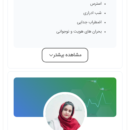
استرس
شب ادراری
اضطراب جدایی
بحران های هویت و نوجوانی
مشاهده بیشتر