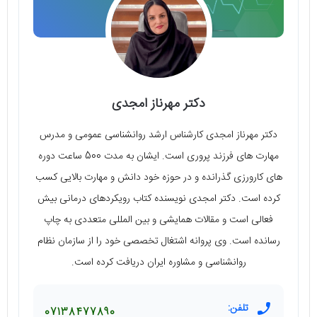
دکتر مهرناز امجدی
دکتر مهرناز امجدی کارشناس ارشد روانشناسی عمومی و مدرس
مهارت های فرزند پروری است. ایشان به مدت 500 ساعت دوره
های کارورزی گذرانده و در حوزه خود دانش و مهارت بالایی کسب
کرده است. دکتر امجدی نویسنده کتاب رویکردهای درمانی بیش
فعالی است و مقالات همایشی و بین المللی متعددی به چاپ
رسانده است. وی پروانه اشتغال تخصصی خود را از سازمان نظام
روانشناسی و مشاوره ایران دریافت کرده است.
تلفن:
07138477890