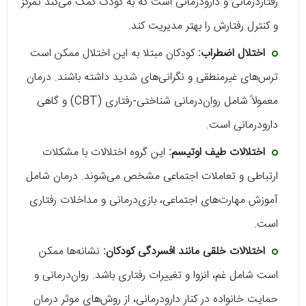
رفتاردرمانی و دارودرمانی است که به کودک کمک می‌کند تمرکز
و کنترل رفتارش را بهتر مدیریت کند.
اختلال اضطراب:
کودکان مبتلا به این اختلال ممکن است
ترس‌های غیرمنطقی و نگرانی‌های شدید داشته باشند. درمان
معمولاً شامل روان‌درمانی شناختی-رفتاری (CBT) و گاهی
دارودرمانی است.
اختلالات طیف اوتیسم:
این گروه اختلالات با مشکلات
ارتباطی و تعاملات اجتماعی مشخص می‌شوند. درمان شامل
آموزش مهارت‌های اجتماعی، بازی‌درمانی و مداخلات رفتاری
است.
اختلالات خلقی مانند افسردگی کودکان:
نشانه‌ها ممکن
است شامل غم، انزوا و تغییرات رفتاری باشد. روان‌درمانی و
حمایت خانواده در کنار دارودرمانی، از روش‌های موثر درمان