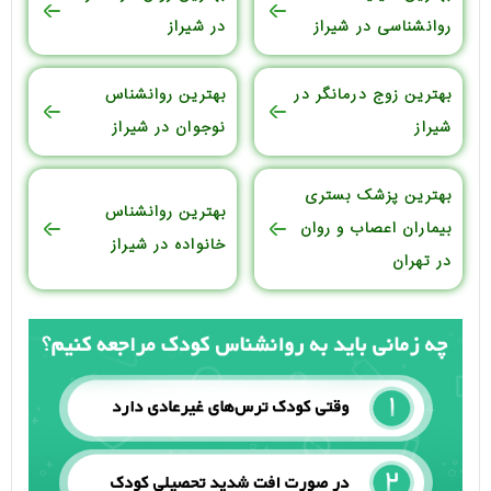
روانشناسی در شیراز
در شیراز
بهترین زوج درمانگر در
بهترین روانشناس
شیراز
نوجوان در شیراز
بهترین پزشک بستری
بهترین روانشناس
بیماران اعصاب و روان
خانواده در شیراز
در تهران