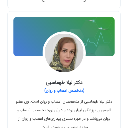
دکتر لیلا طهماسبی
(متخصص اعصاب و روان)
دکتر لیلا طهماسبی از متخصصان اعصاب و روان است. وی عضو
انجمن روانپزشکان ایران بوده و دارای بورد تخصصی اعصاب و
روان می‌باشد و در حوزه بستری بیماری‌های اعصاب و روان از
سابقه تخصصی برخوردار است.