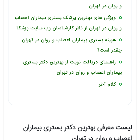
و روان در تهران
ویژگی های بهترین پزشک بستری بیماران اعصاب
و روان در تهران از نظر کارشناسان وب سایت پزشکا
هزینه بستری بیماران اعصاب و روان در تهران
چقدر است؟
راهنمای دریافت نوبت از بهترین دکتر بستری
بیماران اعصاب و روان در تهران
کلام آخر
لیست معرفی بهترین دکتر بستری بیماران
اعصاب و روان در تهران