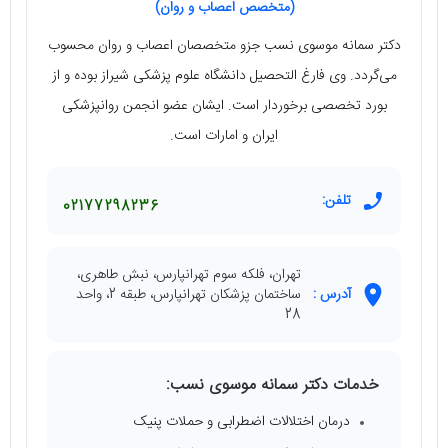
(متخصص اعصاب و روان)
دکتر سمانه موسوی نسب جزو متخصصان اعصاب و روان محسوب
می‌گردد. وی فارغ التحصیل دانشگاه علوم پزشکی شیراز بوده و از
بورد تخصصی برخوردار است. ایشان عضو انجمن روانپزشکی
ایران و امارات است.
تلفن:
02177298236
تهران، فلکه سوم تهرانپارس، نبش طاهری،
آدرس :
ساختمان پزشکان تهرانپارس، طبقه 2، واحد
28
خدمات دکتر سمانه موسوی نسب:
درمان اختلالات اضطرابی و حملات پنیک