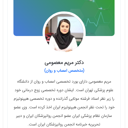
دکتر مریم معصومی
(متخصص اعصاب و روان)
مریم معصومی دارای بورد تخصصی اعصاب و روان از دانشگاه
علوم پزشکی تهران است. ایشان دوره تخصصی زوج درمانی خود
را زیر نظر استاد فرشته موتابی گذرانده و دوره تخصصی هیپنوتیزم
خود را تحت نظر انجمن هیپنوتیزم ایران اخذ کرده است. وی عضو
سازمان نظام پزشکی ایران عضو انجمن روانپزشکان ایران و دبیر
تحریریه خبرنامه انجمن روانپزشکان ایران است.