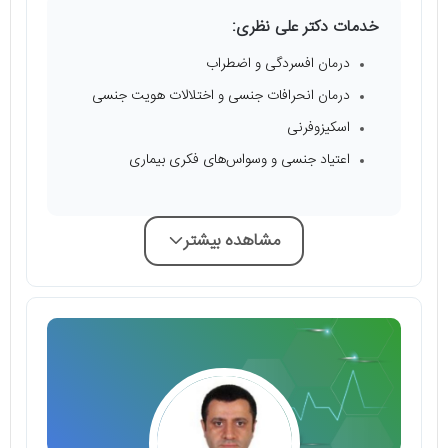
خدمات دکتر علی نظری:
درمان افسردگی و اضطراب
درمان انحرافات جنسی و اختلالات هویت جنسی
اسکیزوفرنی
اعتیاد جنسی و وسواس‌های فکری بیماری
مشاهده بیشتر