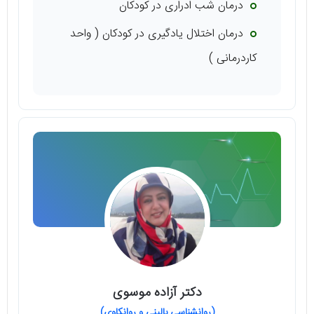
درمان شب ادراری در کودکان
درمان اختلال یادگیری در کودکان ( واحد
کاردرمانی )
دکتر آزاده موسوی
(روانشناسی بالینی و روانکاوی)