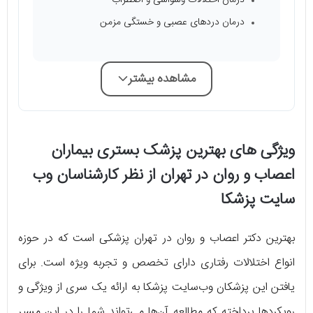
درمان دردهای عصبی و خستگی مزمن
مشاهده بیشتر
ویژگی های بهترین پزشک بستری بیماران
اعصاب و روان در تهران از نظر کارشناسان وب
سایت پزشکا
بهترین دکتر اعصاب و روان در تهران پزشکی است که در حوزه
انواع اختلالات رفتاری دارای تخصص و تجربه ویژه است. برای
یافتن این پزشکان وب‌سایت پزشکا به ارائه یک سری از ویژگی و
رویکردها پرداخته که مطالعه آن‌ها می‌تواند شما را در این مسیر