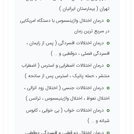
تهران ( بیمارستان ایرانیان )
درمان اختلال واژینسموس با دستگاه امریکایی
در سریع ترین زمان
درمان اختلالات افسردگی ( پس از زایمان ،
افسردگی فصلی ، دوقطبی و … )
درمان اختلالات اضطرابی و استرس ( اضطراب
منتشر ، حمله پانیک ، استرس پس از سانحه )
درمان اختلالات جنسی ( اختلال زود انزالی ،
اختلال نعوظ ، اختلال واژینیسموس ، ترانس )
درمان اختلالات خواب ( بی خوابی ، کابوس
شبانه و … )
درمان اختلال دو قطبی و افسردگی دوقطبی