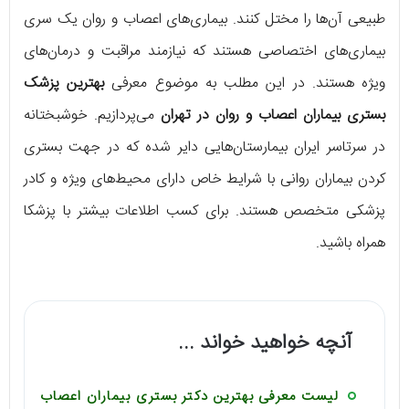
طبیعی آن‌ها را مختل کنند. بیماری‌های اعصاب و روان یک سری
بیماری‌های اختصاصی هستند که نیازمند مراقبت و درمان‌های
ویژه هستند. در این مطلب به موضوع معرفی
بهترین پزشک
بستری بیماران اعصاب و روان در تهران
می‌پردازیم. خوشبختانه
در سرتاسر ایران بیمارستان‌هایی دایر شده که در جهت بستری
کردن بیماران روانی با شرایط خاص دارای محیط‌های ویژه و کادر
پزشکی متخصص هستند. برای کسب اطلاعات بیشتر با پزشکا
همراه باشید.
آنچه خواهید خواند ...
لیست معرفی بهترین دکتر بستری بیماران اعصاب