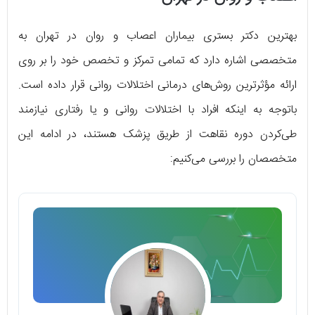
بهترین دکتر بستری بیماران اعصاب و روان در تهران به
متخصصی اشاره دارد که تمامی تمرکز و تخصص خود را بر روی
ارائه مؤثرترین روش‌های درمانی اختلالات روانی قرار داده است.
باتوجه‌ به اینکه افراد با اختلالات روانی و یا رفتاری نیازمند
طی‌کردن دوره نقاهت از طریق پزشک هستند، در ادامه این
متخصصان را بررسی می‌کنیم: