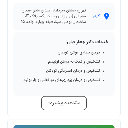
تهران، خیابان میرداماد، میدان مادر، خیابان
آدرس :
سنجابی (بهروز)، بن بست یکم، پلاک 3،
ساختمان بوعلی سینا، طبقه چهارم، واحد 15
خدمات دکتر جعفر فیلی:
درمان بیماری روانی کودکان
تشخیص و کمک به درمان اوتیسم
تشخیص و درمان افسردگی کودکان
تشخیص و درمان بیماری‌های دو قطبی و پارانوئید
مشاهده بیشتر