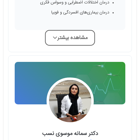
درمان اختلالات اضطرابی و وسواس فکری
درمان بیماری‌های افسردگی و فوبیا
مشاهده بیشتر
دکتر سمانه موسوی نسب