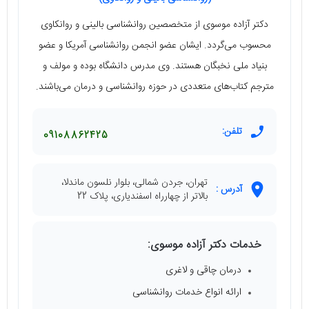
دکتر آزاده موسوی از متخصصین روانشناسی بالینی و روانکاوی
محسوب می‌گردد. ایشان عضو انجمن روانشناسی آمریکا و عضو
بنیاد ملی نخبگان هستند. وی مدرس دانشگاه بوده و مولف و
مترجم کتاب‌های متعددی در حوزه روانشناسی و درمان می‌باشند.
تلفن:
09108862425
تهران، جردن شمالی، بلوار نلسون ماندلا،
آدرس :
بالاتر از چهارراه اسفندیاری، پلاک 22
خدمات دکتر آزاده موسوی:
درمان چاقی و لاغری
ارائه انواع خدمات روانشناسی