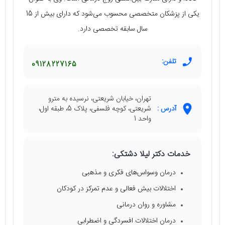
یکی از پزشکان متخصصی محسوب می‌شود که دارای بیش از 15
سال سابقه تخصصی دارد.
تلفن:
09128227165
تهران، خیابان شریعتی، نرسیده به مترو
آدرس :
شریعتی، کوچه فلسفی، پلاک 5، طبقه اول،
واحد 1
خدمات دکتر لیلا دشتکی:
درمان وسواس‌های فکری و مذهبی
اختلالات بیش فعالی و عدم تمرکز در کودکان
مشاوره و روان درمانی
درمان اختلالات افسردگی و اضطرابی