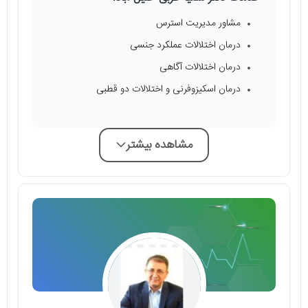
مشاور مدیریت استرس
درمان اختلالات عملکرد جنسی
درمان اختلالات آگاهی
درمان اسکیزوفرنی و اختلالات دو قطبی
مشاهده بیشتر