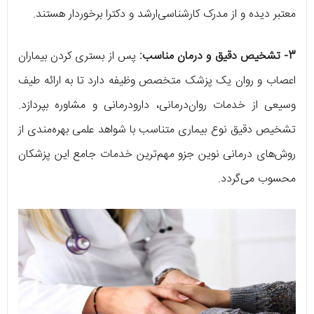
معتبر دیده و از مدرک کارشناسی‌ارشد و دکترا برخوردار هستند.
3- تشخیص دقیق و درمان مناسب:
پس از بستری کردن بیماران
اعصاب و روان یک پزشک متخصص وظیفه دارد تا به ارائه طیف
وسیعی از خدمات روان‌درمانی، دارودرمانی و مشاوره بپردازد.
تشخیص دقیق نوع بیماری متناسب با شواهد علمی بهره‌مندی از
روش‌های درمانی نوین جزو مهم‌ترین خدمات جامع این پزشکان
محسوب می‌گردد.