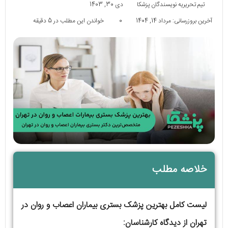
تیم تحریریه نویسندگان پزشکا
دی 30, 1403
آخرین بروزرسانی: مرداد 14, 1404
0
خواندن این مطلب در 5 دقیقه
خلاصه مطلب
لیست کامل بهترین پزشک بستری بیماران اعصاب و روان در
تهران از دیدگاه کارشناسان: