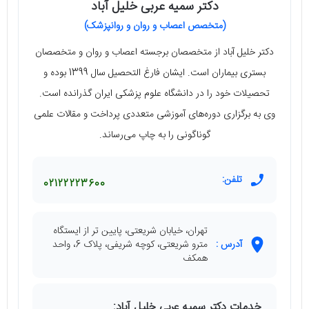
دکتر سمیه عربی خلیل آباد
(متخصص اعصاب و روان و روانپزشک)
دکتر خلیل آباد از متخصصان برجسته اعصاب و روان و متخصصان
بستری بیماران است. ایشان فارغ التحصیل سال 1399 بوده و
تحصیلات خود را در دانشگاه علوم پزشکی ایران گذرانده است.
وی به برگزاری دوره‌های آموزشی متعددی پرداخت و مقالات علمی
گوناگونی را به چاپ می‌رساند.
تلفن:
02122223600
تهران، خیابان شریعتی، پایین تر از ایستگاه
آدرس :
مترو شریعتی، کوچه شریفی، پلاک 6، واحد
همکف
خدمات دکتر سمیه عربی خلیل آباد: