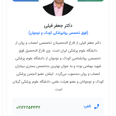
دکتر جعفر فیلی
(فوق تخصص روانپزشکی کودک و نوجوان)
دکتر جعفر فیلی از فارغ التحصیلان تخصصی اعصاب و روان از
دانشگاه علوم پزشکی ایران است. وی فارغ التحصیل فوق
تخصصی روانشناسی کودک و نوجوان از دانشگاه علوم پزشکی
شهید بهشتی بوده و به عنوان بهترین متخصص بستری بیماران
اعصاب و روان محسوب می‌گردد. ایشان عضو انجمن پزشکی
کودک و نوجوانان و عضو هیئت علمی دانشگاه علوم پزشکی گیلان
است.
تلفن:
02122254432