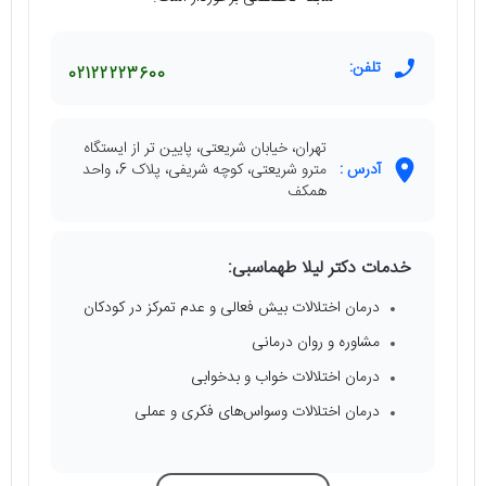
تلفن:
02122223600
تهران، خیابان شریعتی، پایین تر از ایستگاه
آدرس :
مترو شریعتی، کوچه شریفی، پلاک 6، واحد
همکف
خدمات دکتر لیلا طهماسبی:
درمان اختلالات بیش فعالی و عدم تمرکز در کودکان
مشاوره و روان درمانی
درمان اختلالات خواب و بدخوابی
درمان اختلالات وسواس‌های فکری و عملی