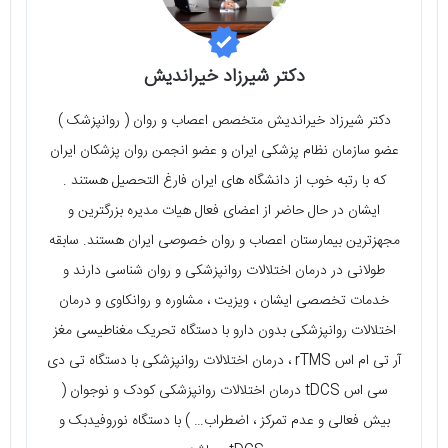
دکتر شیرزاد خیراندیش
دکتر شیرزاد خیراندیش متخصص اعصاب و روان ( روانپزشک )
عضو سازمان نظام پزشکی ایران و عضو انجمن روان پزشکان ایران
که با رتبه خوب از دانشگاه های ایران فارغ التحصیل هستند .
ایشان در حال حاضر از اعضای فعال هیات مدیره بزرگترین و
مجهزترین بیمارستان اعصاب و روان خصوصی ایران هستند. سابقه
طولانی در درمان اختلالات روانپزشکی و روان شناسی دارند و
خدمات تخصصی ایشان ، ویزیت ، مشاوره و روانکاوی و درمان
اختلالات روانپزشکی بدون دارو با دستگاه تحریک مغناطیسی مغز
آر تی ام اس rTMS ، درمان اختلالات روانپزشکی با دستگاه تی دی
سی اس tDCS درمان اختلالات روانپزشکی کودک و نوجوان (
بیش فعالی و عدم تمرکز ، اضطراب… ) با دستگاه نوروفیدبک و