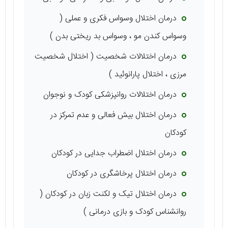
درمان اختلال وسواس فکری و عملی (
وسواس کندن مو ، وسواس بد ریختی بدن )
درمان اختلالات شخصیت ( اختلال شخصیت
مرزی ، اختلال پارانوئید )
درمان اختلالات روانپزشکی کودک و نوجوان
درمان اختلال بیش فعالی و عدم تمرکز در
کودکان
درمان اختلال اضطراب جدایی در کودکان
درمان اختلال پرخاشگری در کودکان
درمان اختلال تیک و لکنت زبان در کودکان (
روانشناس کودک و بازی درمانی )