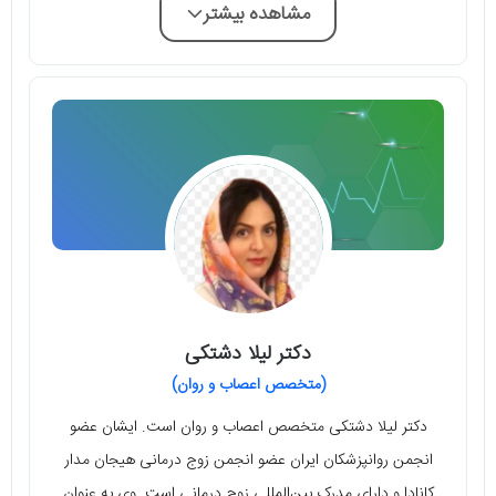
مشاهده بیشتر
دکتر لیلا دشتکی
(متخصص اعصاب و روان)
دکتر لیلا دشتکی متخصص اعصاب و روان است. ایشان عضو
انجمن روانپزشکان ایران عضو انجمن زوج درمانی هیجان مدار
کانادا و دارای مدرک بین‌المللی زوج درمانی است. وی به عنوان