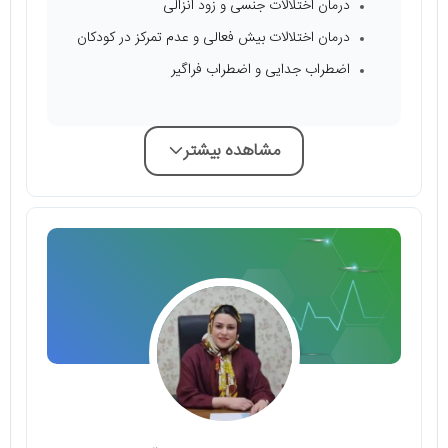
درمان اختلالات جنسی و زود انزالی
درمان اختلالات بیش فعالی و عدم تمرکز در کودکان
اضطراب جدایی و اضطراب فراگیر
مشاهده بیشتر