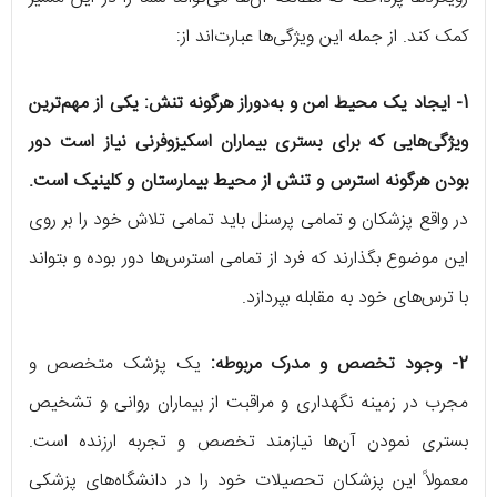
کمک کند. از جمله این ویژگی‌ها عبارت‌اند از:
1- ایجاد یک محیط امن و به‌دوراز هرگونه تنش:
یکی از مهم‌ترین
ویژگی‌هایی که برای بستری بیماران اسکیزوفرنی نیاز است دور
بودن هرگونه استرس و تنش از محیط بیمارستان و کلینیک است.
در واقع پزشکان و تمامی پرسنل باید تمامی تلاش خود را بر روی
این موضوع بگذارند که فرد از تمامی استرس‌ها دور بوده و بتواند
با ترس‌های خود به مقابله بپردازد.
2- وجود تخصص و مدرک مربوطه:
یک پزشک متخصص و
مجرب در زمینه نگهداری و مراقبت از بیماران روانی و تشخیص
بستری نمودن آن‌ها نیازمند تخصص و تجربه ارزنده است.
معمولاً این پزشکان تحصیلات خود را در دانشگاه‌های پزشکی