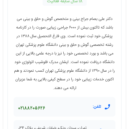
18 سال سابقه فعالیت
دکتر علی بصام جراح بینی و متخصص گوش و حلق و بینی می‌
باشد که تاکنون بیش از ۶۰۰۰ جراحی زیبایی صورت را در کارنامه
پزشکی خود ثبت نموده است. وی فارغ التحصیل سال ۱۳۸۸ در
رشته تخصصی گوش و حلق و بینی دانشگاه علوم پزشکی تهران
می‌ باشد و بورد تخصصی خود را نیز با درجه علمی بالایی از این
دانشگاه دریافت نموده است. ایشان مدرک فلوشیب اتولوژی خود
را در سال ۱۳۹۰ از دانشگاه علوم پزشکی تهران کسب نمودند و هم
اکنون خدمات زیبایی خود را در سطح کیفی بالایی به شما عزیزان
ارائه می‌ دهند.
تلفن:
02188205626
تهران، میدان ونک، خیابان شریفی، پلاک ۳۴،