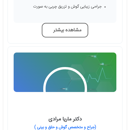
جراحی زیبایی گوش و تزریق چربی به صورت
مشاهده بیشتر
دکتر ماریا مرادی
(جراح و متخصص گوش و حلق و بینی )