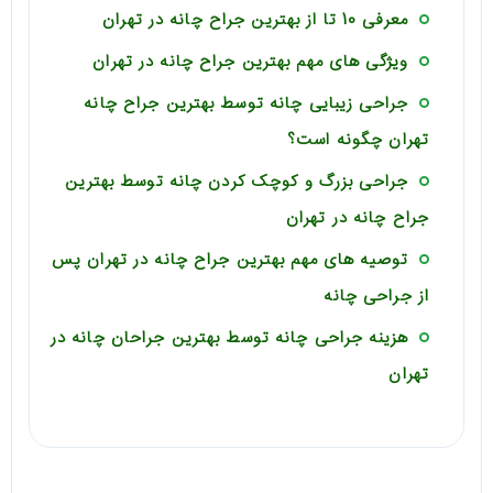
معرفی 10 تا از بهترین جراح چانه در تهران
ویژگی های مهم بهترین جراح چانه در تهران
جراحی زیبایی چانه توسط بهترین جراح چانه
تهران چگونه است؟
جراحی بزرگ و کوچک کردن چانه توسط بهترین
جراح چانه در تهران
توصیه های مهم بهترین جراح چانه در تهران پس
از جراحی چانه
هزینه جراحی چانه توسط بهترین جراحان چانه در
تهران