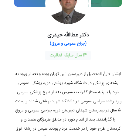
دکتر عطاالله حیدری
(جراح عمومی و عروق)
14 سال سابقه فعالیت
ایشان فارغ التحصيل از دبيرستان البرز تهران بوده و بعد از ورود به
رشته ی پزشكی در دانشگاه شهيد بهشتی دوره پزشكی عمومی
خود را با رتبه ممتاز گذراندند،سپس بعد از طرح پزشكی عمومی
وارد رشته جراحی عمومی در دانشگاه شهيد بهشتی شدند و بمدت
5 سال در بيمارستان شهدای تجريش دوره جراحی عمومی و عروق
را گذراندند. بعد از اتمام دوره در مناطق هرمزگان ،همدان و
كردستان طرح خود را در خدمت مردم بودند سپس در رشته فوق