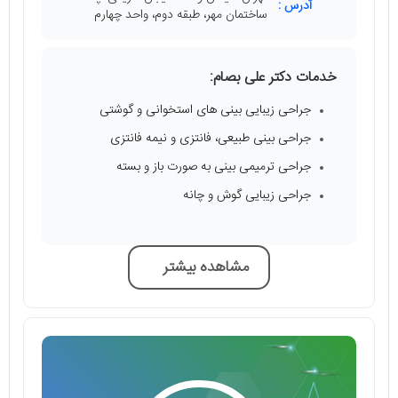
آدرس :
ساختمان مهر، طبقه دوم، واحد چهارم
خدمات دکتر علی بصام:
جراحی زیبایی بینی‌ های استخوانی و گوشتی
جراحی بینی طبیعی، فانتزی و نیمه فانتزی
جراحی ترمیمی بینی به صورت باز و بسته
جراحی زیبایی گوش و چانه
مشاهده بیشتر