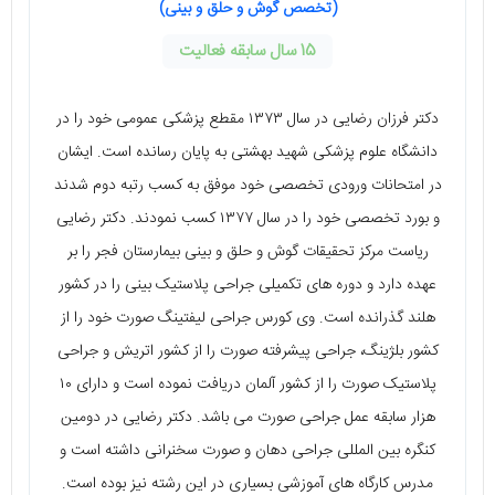
(تخصص گوش و حلق و بینی)
15 سال سابقه فعالیت
دکتر فرزان رضایی در سال ۱۳۷۳ مقطع پزشکی عمومی خود را در
دانشگاه علوم پزشکی شهید بهشتی به پایان رسانده است. ایشان
در امتحانات ورودی تخصصی خود موفق به کسب رتبه دوم شدند
و بورد تخصصی خود را در سال ۱۳۷۷ کسب نمودند. دکتر رضایی
ریاست مرکز تحقیقات گوش و حلق و بینی بیمارستان فجر را بر
عهده دارد و دوره‌ های تکمیلی جراحی پلاستیک بینی را در کشور
هلند گذرانده است. وی کورس جراحی لیفتینگ صورت خود را از
کشور بلژینگ، جراحی پیشرفته صورت را از کشور اتریش و جراحی
پلاستیک صورت را از کشور آلمان دریافت نموده است و دارای ۱۰
هزار سابقه عمل جراحی صورت می‌ باشد. دکتر رضایی در دومین
کنگره بین‌ المللی جراحی دهان و صورت سخنرانی داشته است و
مدرس کارگاه های آموزشی بسیاری در این رشته نیز بوده است.