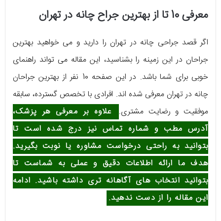
معرفی 10 تا از بهترین جراح چانه در تهران
اگر قصد جراحی چانه در تهران را دارید و می خواهید بهترین
جراحان در این زمینه را بشناسید، این مقاله می تواند راهنمای
خوبی برای شما باشد. در این صفحه 10 نفر از بهترین جراحان
چانه در تهران معرفی شده اند. افرادی با تخصص گسترده، سابقه
موفقیت و رضایت مشتری.
علاوه بر معرفی هر پزشک،
آدرس مطب و شماره تماس نیز درج شده است تا
بتوانید به راحتی درخواست مشاوره یا نوبت بگیرید.
هدف ما ارائه اطلاعات دقیق و عملی به شماست تا
بتوانید انتخاب های آگاهانه تری داشته باشید. ادامه
این مقاله را از دست ندهید.