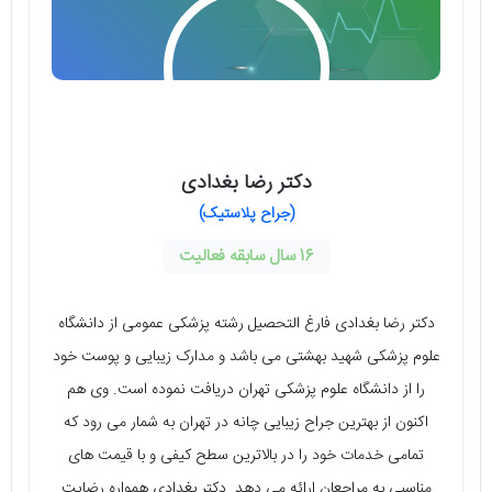
دکتر رضا بغدادی
(جراح پلاستیک)
16 سال سابقه فعالیت
دکتر رضا بغدادی فارغ التحصیل رشته پزشکی عمومی از دانشگاه
علوم پزشکی شهید بهشتی می‌ باشد و مدارک زیبایی و پوست خود
را از دانشگاه علوم پزشکی تهران دریافت نموده است. وی هم
اکنون از بهترین جراح زیبایی چانه در تهران به شمار می‌ رود که
تمامی خدمات خود را در بالاترین سطح کیفی و با قیمت‌ های
مناسبی به مراجعان ارائه می‌ دهد. دکتر بغدادی همواره رضایت