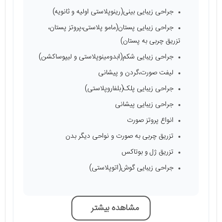
جراحی زیبایی بینی(رینوپلاستی اولیه و ثانویه)
جراحی زیبایی پستان(مامو پلاستی،پروتز پستان،
تزریق چربی به پستان)
جراحی زیبایی شکم(ابدومینوپلاستی و لیپوساکشن)
لیفت صورت،گردن و پیشانی
جراحی زیبایی پلک(بلفاروپلاستی)
جراحی زیبایی پیشانی
انواع پروتز صورت
تزریق چربی به صورت و نواحی دیگر بدن
تزریق ژل و بوتاکس
جراحی زیبایی گوش(اتوپلاستی)
مشاهده بیشتر