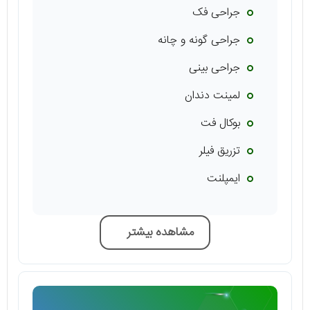
جراحی فک
جراحی گونه و چانه
جراحی بینی
لمینت دندان
بوکال فت
تزریق فیلر
ایمپلنت
مشاهده بیشتر