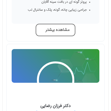
پروتز گونه‌ ای در بافت سینه آقایان
جراحی زیبایی چانه، گونه، پلک و سانترال لب
مشاهده بیشتر
دکتر فرزان رضایی