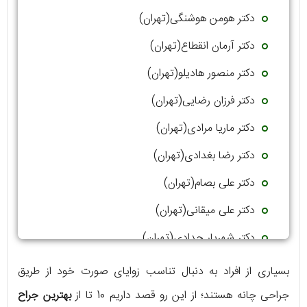
دکتر هومن هوشنگی(تهران)
دکتر آرمان انقطاع(تهران)
دکتر منصور هادیلو(تهران)
دکتر فرزان رضایی(تهران)
دکتر ماریا مرادی(تهران)
دکتر رضا بغدادی(تهران)
دکتر علی بصام(تهران)
دکتر علی میقانی(تهران)
دکتر شهریار حدادی(تهران)
بسیاری از افراد به دنبال تناسب زوایای صورت خود از طریق
جراحی چانه هستند؛ از این رو قصد داریم 10 تا از
بهترین جراح