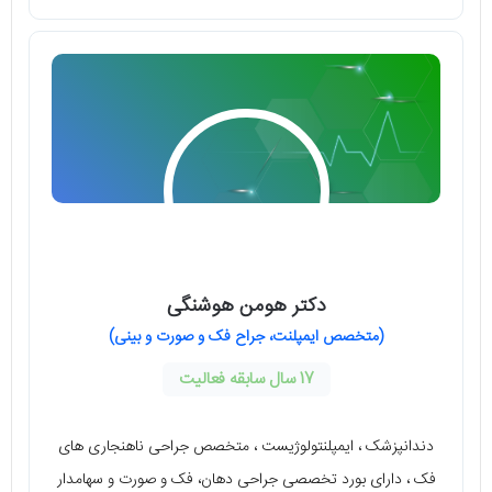
دکتر هومن هوشنگی
(متخصص ایمپلنت، جراح فک و صورت و بینی)
17 سال سابقه فعالیت
دندانپزشک ، ایمپلنتولوژیست ، متخصص جراحی ناهنجاری های
فک ، دارای بورد تخصصی جراحی دهان، فک و صورت و سهامدار