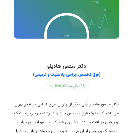
دکتر منصور هادیلو
(فوق تخصص جراحی پلاستیک و ترمیمی)
18 سال سابقه فعالیت
دکتر منصور هادیلو یکی دیگر از بهترین جراح زیبایی چانه در تهران
می‌ باشد که مدرک فوق تخصص خود را در رشته جراحی پلاستیک
و زیبایی دریافت نموده است. وی هم اکنون عضو انجمن جراحان
پلاستیک و زیبایی ایران می‌ باشد و تمامی خدمات زیبایی خود را