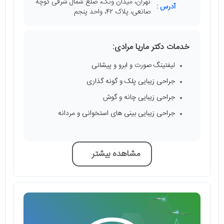
تهران، میدان ونک، ضلع شمال شرقی کوچه
آدرس :
صانعی، پلاک ۴۲، واحد پنجم
خدمات دکتر ماریا مرادی:
لیفتینگ صورت و ابرو و پیشانی
جراحی زیبایی پلک و گونه گذاری
جراحی زیبایی چانه و گوش
جراحی زیبایی بینی‌ های استخوانی و مردانه
مشاهده بیشتر