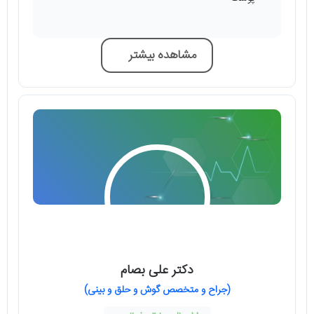
مشاهده بیشتر
دکتر علی بصام
(جراح و متخصص گوش و حلق و بینی)