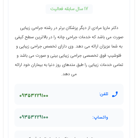
17 سال سابقه فعالیت
دکتر ماریا مرادی از دیگر پزشکان برتر در رشته جراحی زیبایی
صورت می‌ باشد که خدمات جراحی چانه را در بالاترین سطح کیفی
به شما عزیزان ارائه می‌ دهد. وی دارای تخصص جراحی زیبایی و
فلوشیپ فوق تخصصی جراحی زیبایی بینی و صورت می‌ باشد و
تمامی خدمات زیبایی را طبق متدهای روز دنیا به بیماران خود ارائه
می‌ دهد.
تلفن:
09353229100
واتساپ:
09353229100