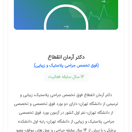
دکتر آرمان انقطاع
(فوق تخصص جراحی پلاستیک و زیبایی)
14 سال سابقه فعالیت
دکتر آرمان انقطاع فوق تخصص جراحی پلاستیک، زیبایی و
ترمیمی از دانشگاه تهران؛ دارای دو بورد فوق تخصصی و تخصصی
از دانشگاه تهران؛ نفر اول کشور در آزمون بورد فوق تخصصی
جراحی پلاستیک و زیبایی از دانشگاه تهران؛ رتبه اول دانشکده
پزشکی؛ با بیش از 14 سال سابقه جراحی و عمل های موفق؛ عضو