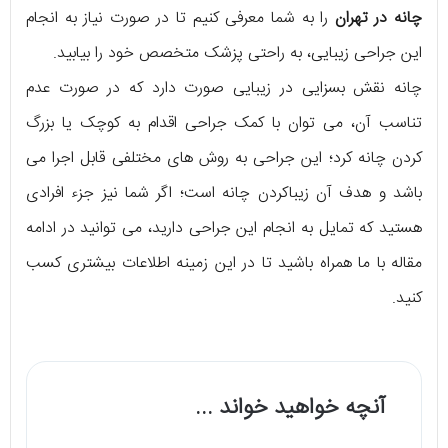
چانه در تهران
را به شما معرفی کنیم تا در صورت نیاز به انجام
این جراحی زیبایی، به راحتی پزشک متخصص خود را بیابید.
چانه نقش بسزایی در زیبایی صورت دارد که در صورت عدم
تناسب آن، می توان با کمک جراحی اقدام به کوچک یا بزرگ
کردن چانه کرد؛ این جراحی به روش های مختلفی قابل اجرا می
باشد و هدف آن زیباکردن چانه است؛ اگر شما نیز جزء افرادی
هستید که تمایل به انجام این جراحی دارید، می توانید در ادامه
مقاله با ما همراه باشید تا در این زمینه اطلاعات بیشتری کسب
کنید.
آنچه خواهید خواند ...