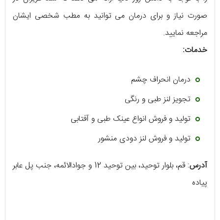
صورت نیاز و برای درمان می توانید به مطب شخصی ایشان
مراجعه نمایید.
خدمات:
درمان انحراف چشم
تجویز لنز طبی و رنگی
تولید و فروش انواع عینک طبی و آفتابی
تولید و فروش لنز دودی منشور
آدرس
: قم، بلوار توحید، بین توحید 12 و جوادالائمه، جنب پل عابر
پیاده