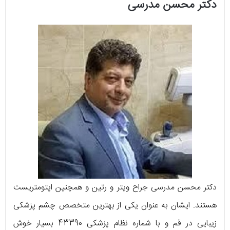
دکتر محسن مدرسی
دکتر محسن مدرسی جراح ویتر و رتین و همچنین اپتومتریست
هستند. ایشان به عنوان یکی از بهترین متخصص چشم پزشکی
زیبایی در قم و با شماره نظام پزشکی 43390 بسیار خوش