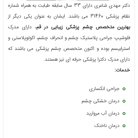
دکتر مهدی شاعری دارای 33 سال سابقه طبابت به همراه شماره
نظام پزشکی 31460 می باشند. ایشان به عنوان یکی دیگر از
بهترین متخصص چشم پزشکی زیبایی در قم
، دارای مدرک
فلوشیپ جراحی پلاستیک چشم و انحراف چشم، اکولوپلاستی و
استرابیسم بوده و اکنون متخصص چشم پزشکی می باشند که
دارای مدرک دکترا پزشکی حرفه ای نیز هستند.
خدمات:
جراحی انکساری
درمان خشکی چشم
درمان آب مروارید
درمان ناخنک