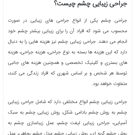
جراحی زیبایی چشم چیست؟
جراحی چشم یکی از انواع جراحی های زیبایی در صورت
محسوب می شود که افراد آن را برای زیبایی بیشتر چشم خود
انجام می دهند. جراحی زیبایی چشم نیز هزینه هایی را به دنبال
دارد که این هزینه ها بسته به نوع جراحی، هزینه جراحی، هزینه
های بستری و کلینیک تخصصی و همچنین هزینه های جانبی
توسط هر شخص و بر اساس شهری که افراد زندگی می کنند،
متفاوت خواهد بود.
جراحی زیبایی چشم انواع مختلفی دارد که شامل جراحی زیبایی
چشم به روش چشم بادامی شکل، روش زیبایی چشم به سبک
آسیایی، جراحی زیبایی لیفت چشم، عمل زیباسازی چشم به
روش چشم گربه ای، روش زیبایی چشم مدل چشم روباهی، عمل