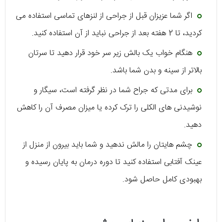
اگر شما عزیزان قبل از جراحی از لنزهای تماسی استفاده می
کردید، تا 2 هفته بعد از جراحی نباید از آن استفاده کنید.
هنگام خواب یک بالش زیر سر خود قرار دهید تا سرتان
بالاتر از سینه و بدن شما باشد.
برای مدتی که جراح شما در نظر گرفته است، سیگار و
نوشیدنی های الکلی را ترک کرده یا میزان مصرف آن را کاهش
دهید.
چشم هایتان را مالش ندهید و شما باید بیرون از منزل از
عینک آفتابی استفاده کنید تا دوره درمان به پایان رسیده و
بهبودی کامل حاصل شود.