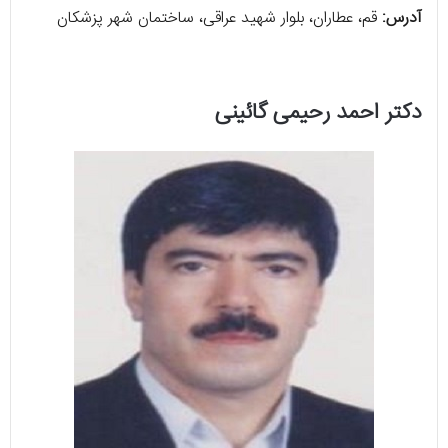
آدرس:
قم، عطاران، بلوار شهید عراقی، ساختمان شهر پزشکان
دکتر احمد رحیمی گائینی