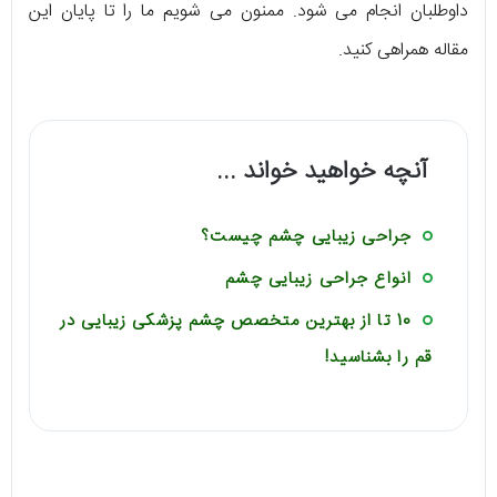
داوطلبان انجام می شود. ممنون می شویم ما را تا پایان این
مقاله همراهی کنید.
آنچه خواهید خواند ...
جراحی زیبایی چشم چیست؟
انواع جراحی زیبایی چشم
10 تا از بهترین متخصص چشم پزشکی زیبایی در
قم را بشناسید!