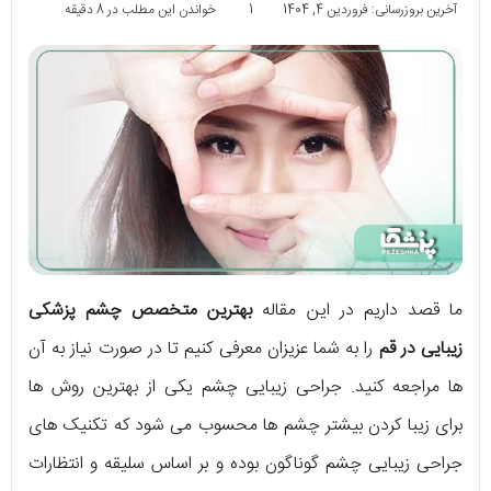
آخرین بروزرسانی: فروردین 4, 1404
1
خواندن این مطلب در 8 دقیقه
ما قصد داریم در این مقاله
بهترین متخصص چشم پزشکی
زیبایی در قم
را به شما عزیزان معرفی کنیم تا در صورت نیاز به آن
ها مراجعه کنید. جراحی زیبایی چشم یکی از بهترین روش ها
برای زیبا کردن بیشتر چشم ها محسوب می شود که تکنیک های
جراحی زیبایی چشم گوناگون بوده و بر اساس سلیقه و انتظارات