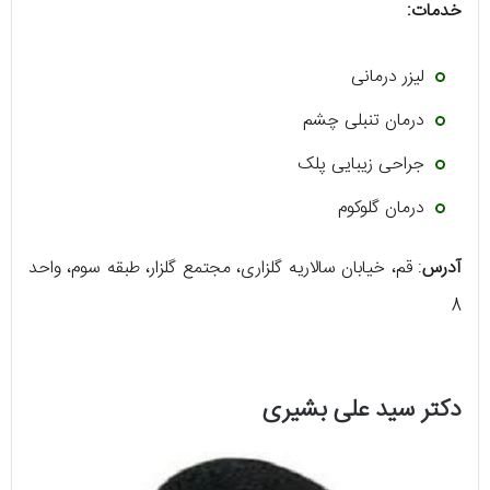
خدمات:
لیزر درمانی
درمان تنبلی چشم
جراحی زیبایی پلک
درمان گلوکوم
آدرس
: قم، خیابان سالاریه گلزاری، مجتمع گلزار، طبقه سوم، واحد
8
دکتر سید علی بشیری