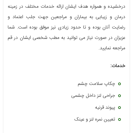
درخشیده و همواره هدف ایشان ارائه خدمات مختلف در زمینه
درمان و زیبایی به بیماران و مراجعین جهت جلب اعتماد و
رضایت آنان بوده و تا حدود زیادی نیز موفق بوده است. شما
عزیزان در صورت نیاز می توانید به مطب شخصی ایشان در قم
مراجعه نمایید.
خدمات:
چکاپ سلامت چشم
جراحی لنز داخل چشمی
پیوند قرنیه
تعیین نمره لنز و عینک