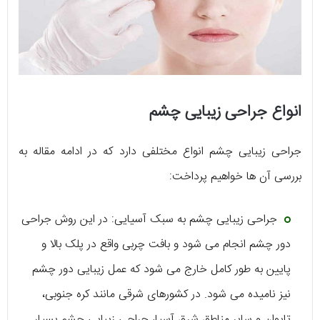
انواع جراحی زیبایی چشم
جراحی زیبایی چشم انواع مختلفی دارد که در ادامه مقاله به
بررسی آن ها خواهیم پرداخت:
جراحی زیبایی چشم به سبک آسیایی: در این روش جراحی
دور چشم انجام می شود و بافت چربی واقع در پلک بالا و
پایین به طور کامل خارج می شود که عمل زیبایی دور چشم
نیز نامیده می شود. در کشورهای شرقی مانند کره جنوبی،
تایوان و سایر مناطق شرق آسیا، جراحی زیبایی چشم بسیار