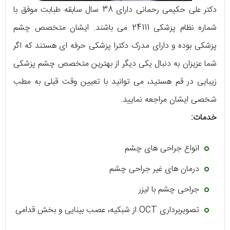
دکتر علی حکیمی رحمانی دارای 38 سال سابقه طبابت موفق با
شماره نظام پزشکی 24111 می باشند. ایشان متخصص چشم
پزشکی بوده و دارای مدرک دکترا پزشکی حرفه ای هستند که اگر
شما عزیزان به دنبال یکی دیگر از بهترین متخصص چشم پزشکی
زیبایی در قم هستید، می توانید با تعیین وقت قبلی به مطب
شخصی ایشان مراجعه نمایید.
خدمات:
انواع جراحی های چشم
درمان های غیر جراحی چشم
جراحی چشم با لیزر
تصویربرداری OCT از شبکیه، عصب بینایی و بخش قدامی