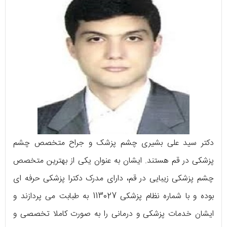
دکتر سید علی بشیری چشم پزشک و جراح متخصص چشم
پزشکی در قم هستند. ایشان به عنوان یکی از بهترین متخصص
چشم پزشکی زیبایی در قم، دارای مدرک دکترا پزشکی حرفه ای
بوده و با شماره نظام پزشکی 113027 به طبابت می پردازند و
ایشان خدمات پزشکی و درمانی را به صورت کاملا تخصصی و