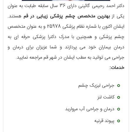
دکتر احمد رحیمی گائینی دارای 36 سال سابقه طبابت به عنوان
یکی از
بهترین متخصص چشم پزشکی زیبایی در قم
هستند.
ایشان اکنون با شماره نظام پزشکی 25978 و به عنوان متخصص
چشم پزشکی و همچنین با مدرک دکترا پزشکی حرفه ای به
درمان بیماران خود می پردازند و شما عزیزان برای درمان و
جراحی می توانید به مطب ایشان در شهر قم مراجعه نمایید.
خدمات:
جراحی لیزیک چشم
کاشت لنز
درمان و جراحی آب مروارید
پیوند قرنیه