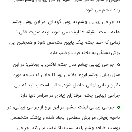
زیاد انجام می شود.
جراحی زیبایی چشم به روش گربه ای: در این روش چشم
ها به سمت شقیقه ها لیفت می شوند و به صورت افقی تا
زمانی که خط چشم پلک پایین مشخص شود و همچنین این
روش بستگی به علاقه فرد داوطلب دارد.
جراحی زیبایی چشم مدل چشم فاکس یا روباهی: در این
عمل زیبایی چشم ابروها بالا می رود تا جایی که نتیجه مورد
نظر و زیبایی نهایی حاصل شود. جالب است بدانید که این
جراحی زیبایی چشم طرفداران زیادی در سراسر دنیا دارد.
جراحی زیبایی لیفت چشم: در این نوع از جراحی زیبایی، در
ناحیه رویش مو برش سطحی ایجاد شده و پزشک متخصص
پوست اطراف چشم را به سمت بالا لیفت می کند. جراحی