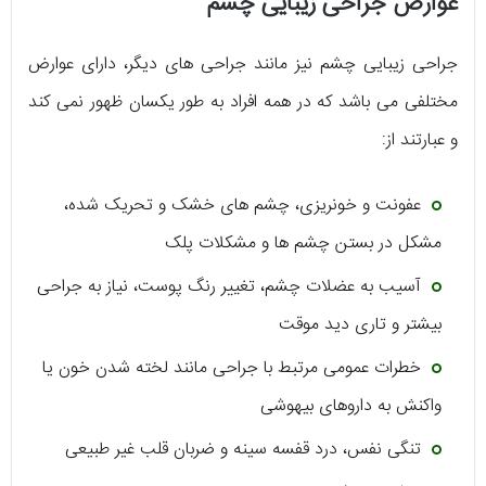
عوارض جراحی زیبایی چشم
جراحی زیبایی چشم نیز مانند جراحی های دیگر، دارای عوارض
مختلفی می باشد که در همه افراد به طور یکسان ظهور نمی کند
و عبارتند از:
عفونت و خونریزی، چشم های خشک و تحریک شده،
مشکل در بستن چشم ها و مشکلات پلک
آسیب به عضلات چشم، تغییر رنگ پوست، نیاز به جراحی
بیشتر و تاری دید موقت
خطرات عمومی مرتبط با جراحی مانند لخته شدن خون یا
واکنش به داروهای بیهوشی
تنگی نفس، درد قفسه سینه و ضربان قلب غیر طبیعی