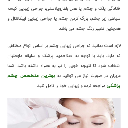
افتادگی پلک و چشم یا عمل بلفاروپلاستی، جراحی زیبایی کیسه
سیاهی زیر چشم، بزرگ کردن چشم یا جراحی زیبایی اپیکانتال و
همچنین تغییر رنگ چشم می باشد.
لازم است بدانید که جراحی زیبایی چشم بر اساس انواع مختلفی
که دارد، باید با توجه به صلاحدید پزشک و سلیقه داوطلبان
انتخاب شود تا نتیجه خوبی را نیز به همراه داشته باشد. شما
عزیزان در صورت نیاز می توانید به
بهترین متخصص چشم
پزشکی
مراجعه کرده و زیبایی خود را کامل کنید.