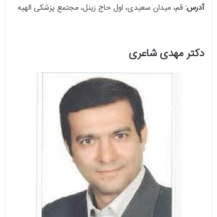
آدرس:
قم، میدان سعیدی، اول حاج زینل، مجتمع پزشکی الهیه
دکتر مهدی شاعری