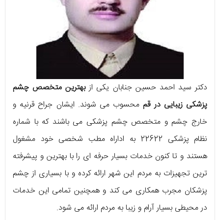
دکتر سید احمد حسین جنابان یکی از
بهترین متخصص چشم
پزشکی زیبایی در قم
محسوب می شوند. ایشان جراح قرنیه و
خارج چشم و متخصص چشم پزشکی می باشند که با شماره
نظام پزشکی 22622 به اداراه مطب شخصی خود مشغول
هستند و تا کنون خدمات بسیار حرفه ای را با بهترین و پیشرفته
ترین تجهیزات به مردم این شهر ارائه کرده و با بسیاری از چشم
پزشکان مجرب همکاری می کند و همچنین تمامی این خدمات
در محیطی بسیار آرام و زیبا به مردم ارائه می شود.