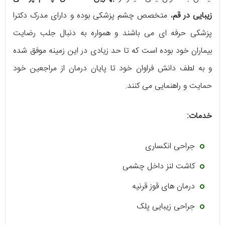
زیبایی در قم
، متخصص چشم پزشکی بوده و دارای مدرک دکترا
پزشکی حرفه ای می باشند و همواره به دنبال جلب رضایت
بیماران خود بوده است که تا حد زیادی در این زمینه موفق شده
و به لطف دانش فراوان خود تا پایان درمان از مراجعین خود
حمایت و راهنمایی می کنند.
خدمات:
جراحی انکساری
کاشت لنز داخل چشمی
درمان های قوز قرنیه
جراحی زیبایی پلک