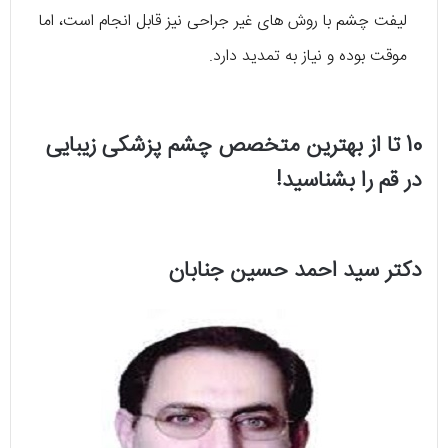
لیفت چشم با روش های غیر جراحی نیز قابل انجام است، اما
موقت بوده و نیاز به تمدید دارد.
10 تا از بهترین متخصص چشم پزشکی زیبایی
در قم را بشناسید!
دکتر سید احمد حسین جنابان