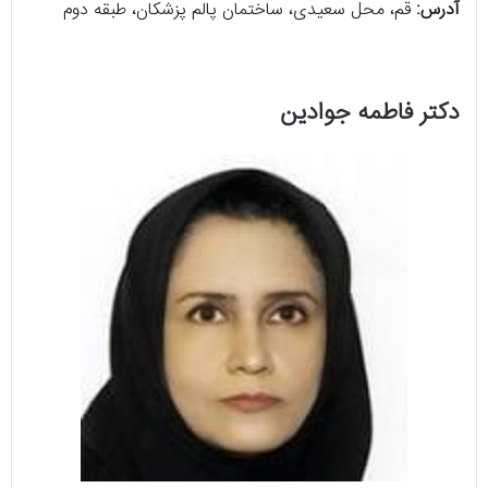
آدرس:
قم، محل سعیدی، ساختمان پالم پزشکان، طبقه دوم
دکتر فاطمه جوادین