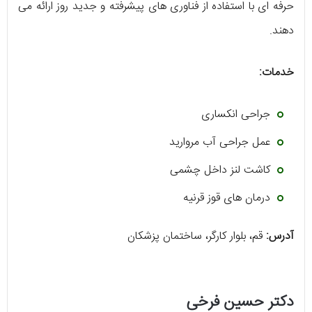
حرفه ای با استفاده از فناوری های پیشرفته و جدید روز ارائه می
دهند.
خدمات:
جراحی انکساری
عمل جراحی آب مروارید
کاشت لنز داخل چشمی
درمان های قوز قرنیه
آدرس:
قم، بلوار کارگر، ساختمان پزشکان
دکتر حسین فرخی