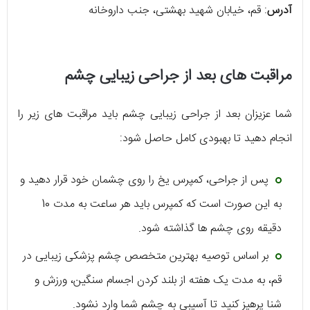
آدرس
: قم، خیابان شهید بهشتی، جنب داروخانه
مراقبت های بعد از جراحی زیبایی چشم
شما عزیزان بعد از جراحی زیبایی چشم باید مراقبت های زیر را
انجام دهید تا بهبودی کامل حاصل شود:
پس از جراحی، کمپرس یخ را روی چشمان خود قرار دهید و
به این صورت است که کمپرس باید هر ساعت به مدت 10
دقیقه روی چشم ها گذاشته شود.
بر اساس توصیه بهترین متخصص چشم پزشکی زیبایی در
قم، به مدت یک هفته از بلند کردن اجسام سنگین، ورزش و
شنا پرهیز کنید تا آسیبی به چشم شما وارد نشود.