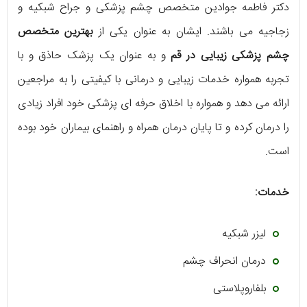
دکتر فاطمه جوادین متخصص چشم پزشکی و جراح شبکیه و
زجاجیه می باشند. ایشان به عنوان یکی از
بهترین متخصص
چشم پزشکی زیبایی در قم
و به عنوان یک پزشک حاذق و با
تجربه همواره خدمات زیبایی و درمانی با کیفیتی را به مراجعین
ارائه می دهد و همواره با اخلاق حرفه ای پزشکی خود افراد زیادی
را درمان کرده و تا پایان درمان همراه و راهنمای بیماران خود بوده
است.
خدمات:
لیزر شبکیه
درمان انحراف چشم
بلفاروپلاستی