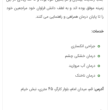
زمینه موفق بوده اند و به لطف دانش فراوان خود مراجعین خود
را تا پایان درمان همراهی و راهنمایی می کنند.
خدمات:
جراحی انکساری
درمان خشکی چشم
درمان آب مروارید
درمان ناخنک
آدرس:
قم، میدان امام، بلوار کارگر، 45 متری، نبش خیام