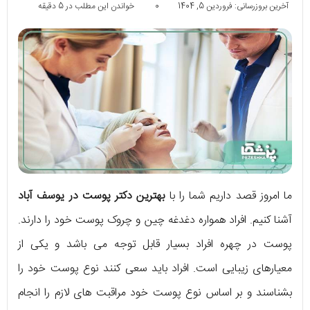
آخرین بروزرسانی: فروردین 5, 1404
0
خواندن این مطلب در 5 دقیقه
ما امروز قصد داریم شما را با
بهترین دکتر پوست در یوسف آباد
آشنا کنیم. افراد همواره دغدغه چین و چروک پوست خود را دارند.
پوست در چهره افراد بسیار قابل توجه می باشد و یکی از
معیارهای زیبایی است. افراد باید سعی کنند نوع پوست خود را
بشناسند و بر اساس نوع پوست خود مراقبت های لازم را انجام