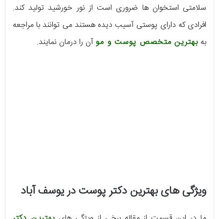
سلامتی استخوان ها ضروری است از نور خورشید تولید کند.
افرادی که دارای پوستی آسیب دیده هستند می توانند با مراجعه
به
بهترین متخصص پوست و مو
آن را درمان نمایند.
ویژگی های بهترین دکتر پوست در یوسف آباد
ما در این قسمت از مقاله برخی از ویژگی های
بهترین دکتر