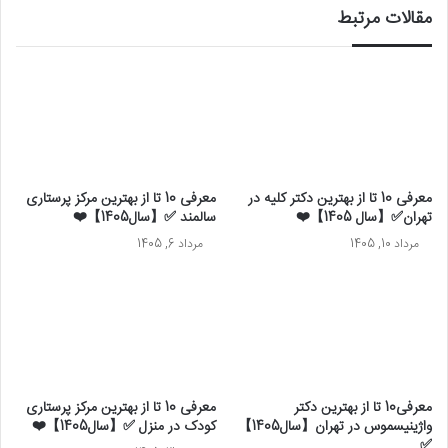
مقالات مرتبط
معرفی 10 تا از بهترین دکتر کلیه در
معرفی 10 تا از بهترین مرکز پرستاری
تهران✅【سال 1405】❤️
سالمند ✅【سال1405】❤️
مرداد 10, 1405
مرداد 6, 1405
معرفی10 تا از بهترین دکتر
معرفی 10 تا از بهترین مرکز پرستاری
واژینیسموس در تهران【سال1405】
کودک در منزل ✅【سال1405】❤️
✅