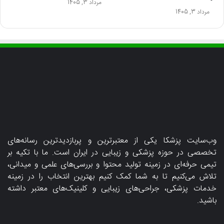
مرداد 3, 1405
مرداد 3, 1405
وب‌سایت پزشکا یکی از معتبرترین و پربازدیدترین رسانه‌های
تخصصی در حوزه پزشکی و زیبایی در ایران است. ما با تکیه بر
تیمی حرفه‌ای در زمینه تولید محتوا و بررسی‌های علمی و میدانی،
تلاش می‌کنیم تا به شما کمک کنیم بهترین انتخاب را در زمینه
خدمات پزشکی، جراحی‌های زیبایی و کلینیک‌های معتبر داشته
باشید.