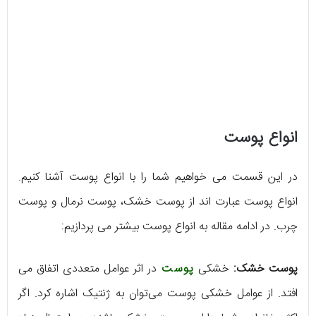
انواع پوست
در این قسمت می خواهیم شما را با انواع پوست آشنا کنیم.
انواع پوست عبارت اند از پوست خشک، پوست نرمال و پوست
چرب. در ادامه مقاله به انواع پوست بیشتر می پردازیم:
پوست خشک:
خشکی
پوست
در اثر عوامل متعددی اتفاق می
افتد. از عوامل خشکی پوست می‌توان به ژنتیک اشاره کرد. اگر