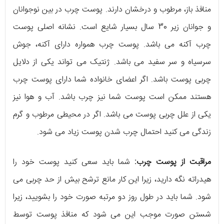
منافذ باز، مرطوب و درخشان دارند. پوست چرب در بین نوجوانان
و جوانان زیر 30 سال بسیار شایع است. نشانه اصلی پوست
چرب آکنه می باشد. پوست چرب همواره دارای آکنه، جوش
سرسیاه و سر سفید می باشد. ژنتیک می تواند یکی از دلایل
چربی پوست باشد. اگر اعضای خانواده شما دارای پوست چرب
هستند ممکن است پوست شما نیز چرب باشد. آب و هوا نیز
یکی از علل چربی پوست می باشد. اگر در محیطی مرطوب و گرم
زندگی می کنید احتمال چرب شدن پوست زیاد می شود.
مراقبت از پوست چرب:
شما باید سعی کنید پوست خود را
هیدراته نگه دارید، زیرا این کار مانع ترشح بیش از حد چربی می
شود. شما باید در طول روز دو مرتبه صورت خود را بشویید، زیرا
شستن صورت موجب این می شود که منافذ پوست توسط