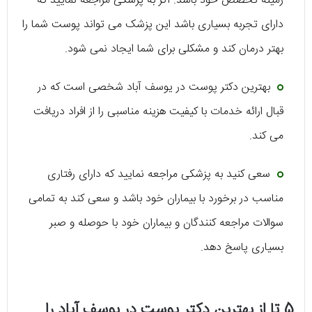
زمینه تخصص خود باشد. اگر به پزشکی مراجعه نمایید که
دارای تجربه بسیاری باشد این پزشک می تواند پوست شما را
بهتر درمان کند و مشکلی برای شما ایجاد نمی شود.
بهترین دکتر پوست در یوسف آباد شخصی است که در
قبال ارائه خدمات با کیفیت هزینه مناسبی را از افراد دریافت
می کند.
سعی کنید به پزشکی مراجعه نمایید که دارای رفتاری
مناسب در برخورد با بیماران خود باشد و سعی کند به تمامی
سوالات مراجعه کنندگان و بیماران خود با حوصله و صبر
بسیاری پاسخ دهد.
5 تا از بهترین دکتر پوست در یوسف آباد را