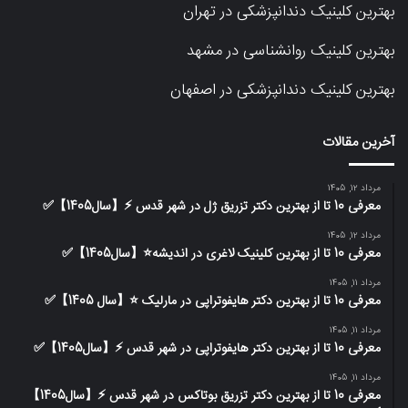
بهترین کلینیک دندانپزشکی در تهران
بهترین کلینیک روانشناسی در مشهد
بهترین کلینیک دندانپزشکی در اصفهان
آخرین مقالات
مرداد 12, 1405
معرفی 10 تا از بهترین دکتر تزریق ژل در شهر قدس ⚡️【سال1405】✅
مرداد 12, 1405
معرفی 10 تا از بهترین کلینیک لاغری در اندیشه⭐【سال1405】✅
مرداد 11, 1405
معرفی 10 تا از بهترین دکتر هایفوتراپی در مارلیک ⭐【سال 1405】✅
مرداد 11, 1405
معرفی 10 تا از بهترین دکتر هایفوتراپی در شهر قدس ⚡️【سال1405】✅
مرداد 11, 1405
معرفی 10 تا از بهترین دکتر تزریق بوتاکس در شهر قدس ⚡️【سال1405】