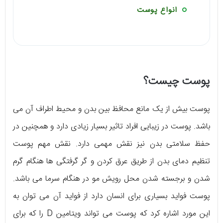
انواع پوست
پوست چیست؟
پوست بیش از یک مانع محافظ بین بدن و محیط اطراف آن می
باشد. پوست در زیبایی افراد تاثیر بسیار زیادی دارد و همچنین در
حفظ سلامتی بدن نیز نقش مهمی دارد. نقش مهم پوست
تنظیم دمای بدن از طریق عرق کردن و گر گرفتگی ها هنگام گرم
شدن و برجسته شدن محل رویش مو در هنگام سرما می باشد.
پوست فواید بسیاری برای انسان دارد از فواید آن می توان به
این مورد اشاره کرد که پوست می تواند ویتامین D را که برای