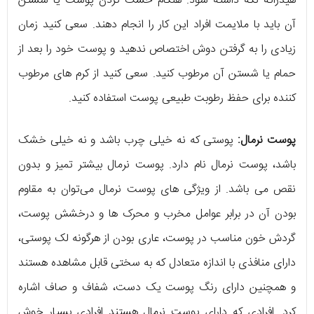
هیدراته نگه داشته شود. هنگام خشک کردن پوست یا شستن
آن باید با ملایمت افراد این کار را انجام دهند. سعی کنید زمان
زیادی را به گرفتن دوش اختصاص ندهید و پوست خود را بعد از
حمام یا شستن آن مرطوب کنید. سعی کنید از کرم های مرطوب
کننده برای حفظ رطوبت طبیعی پوست استفاده کنید.
پوست نرمال:
پوستی که نه خیلی چرب باشد و نه خیلی خشک
باشد، پوست نرمال نام دارد. پوست نرمال بیشتر تمیز و بدون
نقص می باشد. از ویژگی های پوست نرمال می‌توان به مقاوم
بودن آن در برابر عوامل مخرب و محرک ها و درخشش پوست،
گردش خون مناسب در پوست، عاری بودن از هرگونه لک پوستی،
دارای منافذی با اندازه متعادل که به سختی قابل مشاهده هستند
و همچنین دارای رنگ پوست یک دست، شفاف و صاف اشاره
کرد. افرادی که دارای پوست نرمال هستند افرادی بسیار خوش