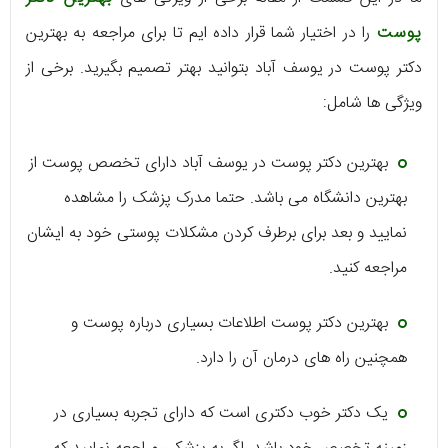
پوست
را در اختیار شما قرار داده ایم تا برای مراجعه به بهترین
دکتر پوست در یوسف آباد بتوانید بهتر تصمیم بگیرید. برخی از
ویژگی ها شامل:
بهترین دکتر پوست در یوسف آباد دارای تخصص پوست از
بهترین دانشگاه می باشد. حتما مدرک پزشک را مشاهده
نمایید و بعد برای برطرف کردن مشکلات پوستی خود به ایشان
مراجعه کنید.
بهترین دکتر پوست اطلاعات بسیاری درباره پوست و
همچنین راه های درمان آن را دارد.
یک دکتر خوب دکتری است که دارای تجربه بسیاری در