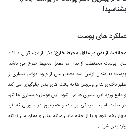
بشناسید!
عملکرد های پوست
محافظت از بدن در مقابل محیط خارج:
یکی از مهم ترین عملکرد
های پوست محافظت از بدن در مقابل محیط خارج می باشد.
پوست به عنوان اولین سد دفاعی بدن از ورود عوامل بیماری زا
نظیر باکتری ها و ویروس ها به بافت های بدن جلوگیری می کند
و مانع ورود این بیماری ها می شود. این عوامل و بیماری ها تنها
در حالت آسیب دیدگی پوست و همچنین در صورتی که فرد
دچار زخم شود و یا از حفره هایی مانند بینی و دهان می توانند
وارد بدن شوند.