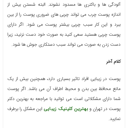
آلودگی ها و باکتری ها مسدود نشوند. البته شستن بیش از
اندازه پوست چرب می تواند چربی های ضروری پوست را از بین
ببرد و این کار سبب چربی بیشتر پوست می شود. اگر دارای
پوست چربی هستید سعی کنید به صورت خود دست نزنید، زیرا
دست زدن به صورت می تواند سبب دستکاری جوش ها شود.
کلام آخر
پوست در زیبایی افراد تاثیر بسیاری دارد، همچنین بیش از یک
مانع محافظ بین بدن و محیط اطراف آن می باشد. اگر پوست
شما دارای مشکلاتی است می توانید با مراجعه به بهترین دکتر
پوست در تهران و
بهترین کلینیک زیبایی
این مشکل را برطرف
نمایید.