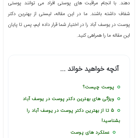
دهند. با انجام مراقبت های پوستی افراد می توانند پوستی
شفاف داشته باشند. ما در این مقاله، لیستی از بهترین دکتر
پوست در یوسف آباد را در اختیار شما قرار داده ایم، پس تا پایان
این مقاله ما را همراهی کنید.
آنچه خواهید خواند ...
پوست چیست؟
ویژگی های بهترین دکتر پوست در یوسف آباد
5 تا از بهترین دکتر پوست در یوسف آباد را
بشناسید!
عملکرد های پوست