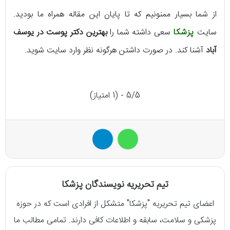
از شما بسیار ممنونیم که تا پایان این مقاله همراه ما بودید.
سایت
پزشکا
سعی داشته شما را
بهترین دکتر پوست در یوسف
آباد
آشنا کند. در صورت داشتن هرگونه نظر وارد سایت شوید.
5/5 - (1 امتیاز)
واتس آپ
تلگرام
تیم تحریریه نویسندگان پزشکا
اعضای تیم تحریریه "پزشکا" متشکل از افرادی است که در حوزه
پزشکی و سلامت، سابقه و اطلاعات کافی دارند. تمامی مطالب ما