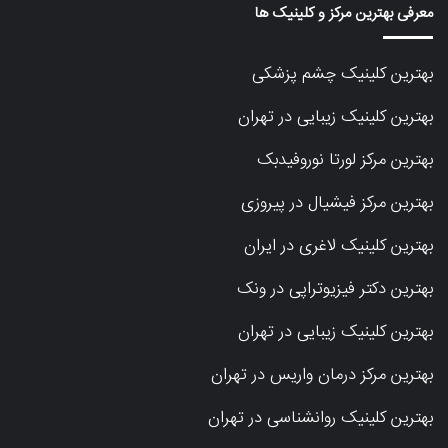
معرفی بهترین مرکز و کلینیک ها
بهترین کلینیک چشم پزشکی
بهترین کلینیک زیبایی در تهران
بهترین مرکز لورتا نوروفیدبک
بهترین مرکز فیشیال در پیروزی
بهترین کلینیک لاغری در ایران
بهترین دکتر فیزیوتراپی در ونک
بهترین کلینیک زیبایی در تهران
بهترین مرکز درمان واریس در تهران
بهترین کلینیک روانشناسی در تهران