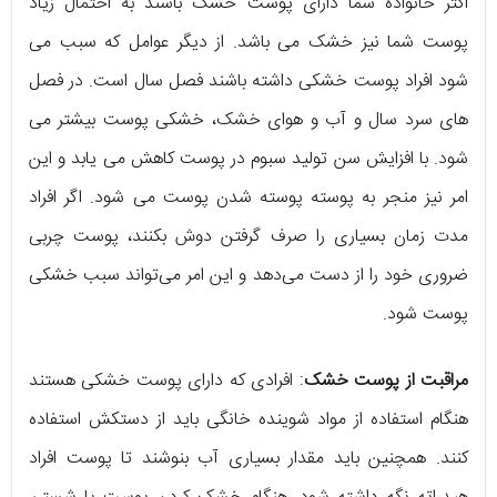
اکثر خانواده شما دارای پوست خشک باشند به احتمال زیاد
پوست شما نیز خشک می باشد. از دیگر عوامل که سبب می
شود افراد پوست خشکی داشته باشند فصل سال است. در فصل
های سرد سال و آب و هوای خشک، خشکی پوست بیشتر می
شود. با افزایش سن تولید سبوم در پوست کاهش می یابد و این
امر نیز منجر به پوسته پوسته شدن پوست می شود. اگر افراد
مدت زمان بسیاری را صرف گرفتن دوش بکنند، پوست چربی
ضروری خود را از دست می‌دهد و این امر می‌تواند سبب خشکی
پوست شود.
مراقبت از پوست خشک
: افرادی که دارای پوست خشکی هستند
هنگام استفاده از مواد شوینده خانگی باید از دستکش استفاده
کنند. همچنین باید مقدار بسیاری آب بنوشند تا پوست افراد