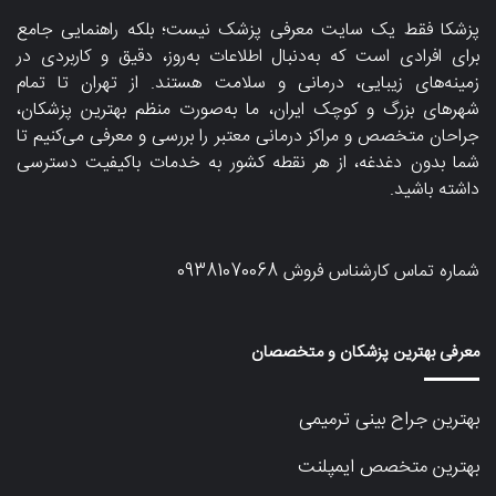
پزشکا فقط یک سایت معرفی پزشک نیست؛ بلکه راهنمایی جامع
برای افرادی است که به‌دنبال اطلاعات به‌روز، دقیق و کاربردی در
زمینه‌های زیبایی، درمانی و سلامت هستند. از تهران تا تمام
شهرهای بزرگ و کوچک ایران، ما به‌صورت منظم بهترین پزشکان،
جراحان متخصص و مراکز درمانی معتبر را بررسی و معرفی می‌کنیم تا
شما بدون دغدغه، از هر نقطه کشور به خدمات باکیفیت دسترسی
داشته باشید.
شماره تماس کارشناس فروش
09381070068
معرفی بهترین پزشکان و متخصصان
بهترین جراح بینی ترمیمی
بهترین متخصص ایمپلنت