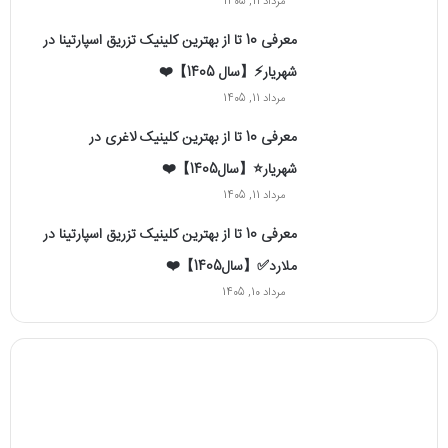
مرداد 11, 1405
معرفی 10 تا از بهترین کلینیک تزریق اسپارتینا در
شهریار⚡【سال 1405】❤️
مرداد 11, 1405
معرفی 10 تا از بهترین کلینیک لاغری در
شهریار⭐【سال1405】❤️
مرداد 11, 1405
معرفی 10 تا از بهترین کلینیک تزریق اسپارتینا در
ملارد✅【سال1405】❤️
مرداد 10, 1405