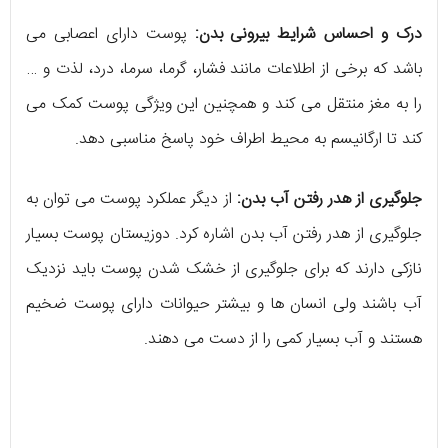
درک و احساس شرایط بیرونی بدن:
پوست دارای اعصابی می
باشد که برخی از اطلاعات مانند فشار، گرما، سرما، درد، لذت و …
را به مغز منتقل می کند و همچنین این ویژگی پوست کمک می
کند تا ارگانیسم به محیط اطراف خود پاسخ مناسبی دهد.
جلوگیری از هدر رفتن آب بدن:
از دیگر عملکرد پوست می توان به
جلوگیری از هدر رفتن آب بدن اشاره کرد. دوزیستان پوست بسیار
نازکی دارند که برای جلوگیری از خشک شدن پوست باید نزدیک
آب باشند ولی انسان ها و بیشتر حیوانات دارای پوست ضخیم
هستند و آب بسیار کمی را از دست می دهند.