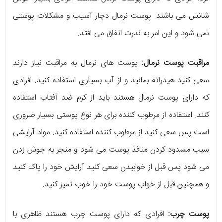
شانس می باشند. پوست نرمال دچار آسیب و مشکلات پوستی
نمی شود و این امر به ندرت اتفاق می افتد.
مراقبت پوست نرمال:
پوست های نرمال به مراقبت نیاز دارند
سعی کنید هیدراته بمانید و از آب بسیاری استفاده کنید. افرادی
که دارای پوست نرمال هستند باید از کرم ضد آفتاب استفاده
کنند. استفاده از مرطوب کننده برای هر نوع پوستی بسیار ضروری
است پس سعی کنید از مرطوب کننده استفاده کنید. مواد آرایشی
سبب مسدود کردن منافذ پوست می شود و منجر به جوش زدن
می شود پس قبل از خوابیدن سعی کنید آرایش خود را پاک کنید
و همچنین قبل از خواب پوست خود را خوب تمیز کنید.
پوست چرب:
افرادی که دارای پوست چرب هستند ظاهری با