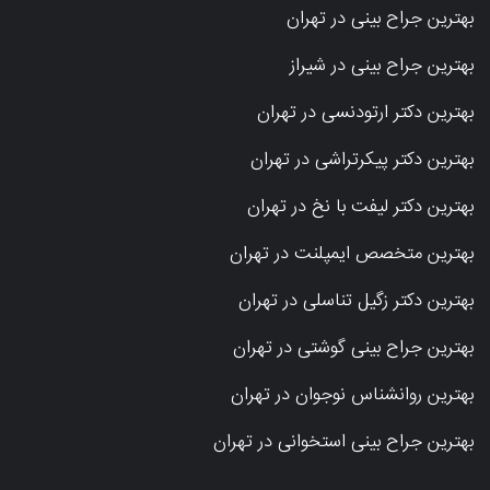
بهترین جراح بینی در تهران
بهترین جراح بینی در شیراز
بهترین دکتر ارتودنسی در تهران
بهترین دکتر پیکرتراشی در تهران
بهترین دکتر لیفت با نخ در تهران
بهترین متخصص ایمپلنت در تهران
بهترین دکتر زگیل تناسلی در تهران
بهترین جراح بینی گوشتی در تهران
بهترین روانشناس نوجوان در تهران
بهترین جراح بینی استخوانی در تهران