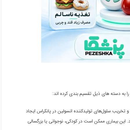
را به دسته های ذیل تقسیم بندی کرده اند:
و تخریب سلول‌های تولیدکننده انسولین در پانکراس ایجاد
رد. این بیماری ممکن است در کودکی، نوجوانی یا بزرگسالی