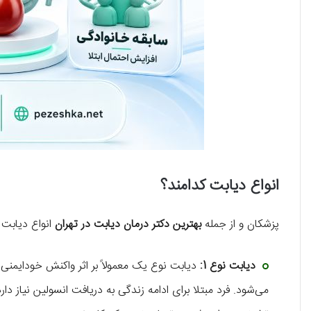
انواع دیابت کدامند؟
پزشکان و از جمله
بهترین دکتر درمان دیابت در تهران
انواع دیابت 
دیابت نوع 1:
دیابت نوع یک معمولاً بر اثر واکنش خودایمنی 
می‌شود. فرد مبتلا برای ادامه زندگی به دریافت انسولین نیاز دا