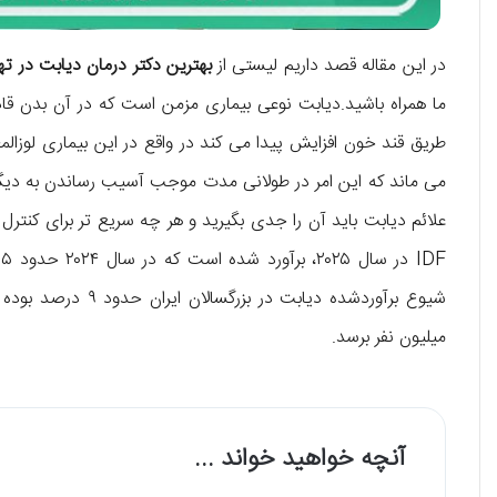
در این مقاله قصد داریم لیستی از
بهترین دکتر درمان دیابت در ته
ما همراه باشید.دیابت نوعی بیماری مزمن است که در آن بدن قادر 
طریق قند خون افزایش پیدا می کند در واقع در این بیماری لوزالمعد
می ماند که این امر در طولانی مدت موجب آسیب رساندن به دیگر
علائم دیابت باید آن را جدی بگیرید و هر چه سریع تر برای کنترل
میلیون نفر برسد.
آنچه خواهید خواند ...