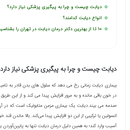
دیابت چیست و چرا به پیگیری پزشکی نیاز دارد؟
انواع دیابت کدامند؟
10 تا از بهترین دکتر درمان دیابت در تهران را بشناسید!
دیابت چیست و چرا به پیگیری پزشکی نیاز دارد
بیماری دیابت زمانی رخ می دهد که سلول های بدن قادر به تامین ق
در خون باقی مانده و به مرور افزایش پیدا می کند و از این طریق
صدمه می بیند.دیابت یک بیماری مزمن متابولیک است که در آن مق
انسولین یا ترکیبی از این دو افزایش پیدا می‌کند. بالا ماندن قند 
آسیب وارد کند؛ به همین دلیل درمان دیابت تنها به پایین‌آوردن 