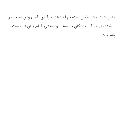
ریت دیابت، امکان استعلام اطلاعات حرفه‌ای، فعال‌بودن مطب در
ده‌اند. معرفی پزشکان به معنی رتبه‌بندی قطعی آن‌ها نیست و
هد بود.