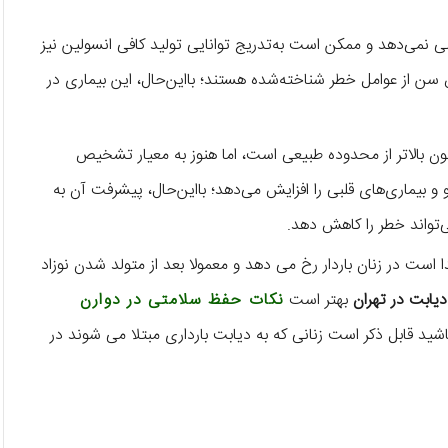
ی نمی‌دهد و ممکن است به‌تدریج توانایی تولید کافی انسولین نیز
ش سن از عوامل خطر شناخته‌شده هستند؛ بااین‌حال، این بیماری در
 بالاتر از محدوده طبیعی است، اما هنوز به معیار تشخیص
 بیماری‌های قلبی را افزایش می‌دهد؛ بااین‌حال، پیشرفت آن به
واند خطر را کاهش دهد.
 است در زنان باردار رخ می دهد و معمولا بعد از متولد شدن نوزاد
دیابت در تهران
بهتر است
نکات حفظ سلامتی در دوارن
باشید قابل ذکر است زنانی که به دیابت بارداری مبتلا می شوند در