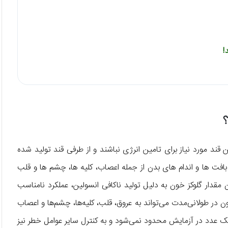
؟
ند مورد نیاز برای تامین انرژی نباشند و از طرفی قند تولید شده
 بافت ها و اندام های بدن از جمله اعصاب، کلیه ها، چشم ها و قلب
دار گلوکز خون به دلیل تولید ناکافی انسولین، عملکرد نامناسب
خون در طولانی‌مدت می‌تواند به عروق، قلب، کلیه‌ها، چشم‌ها و اعصاب
یک عدد در آزمایش محدود نمی‌شود و به کنترل سایر عوامل خطر نیز