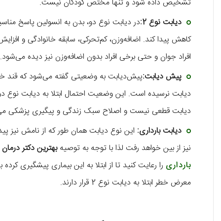
تشخیص داده شود و تنها مختص کودکان نیست.
دیابت نوع 2:
در دیابت نوع دو، بدن به انسولین پاسخ مناسب
کاهش پیدا کند. اضافه‌وزن، کم‌تحرکی، سابقه خانوادگی و افزای
افراد جوان و حتی برخی افراد بدون اضافه‌وزن نیز دیده می‌شود.
پیش دیابت:
پیش‌دیابت به وضعیتی گفته می‌شود که قند خون
دیابت نرسیده است. این وضعیت احتمال ابتلا به دیابت نوع دو و
دیابت قطعی نیست و اصلاح سبک زندگی و پیگیری پزشکی می‌ت
دیابت بارداری:
این نوع دیابت همان طور که از نامش نیز پیدا
نیز از بین خواهد رفت لذا با توجه به توصیه
بهترین دکتر درمان 
بارداری
را رعایت کنید تا از ابتلا به این بیماری پیشگیری کرده 
معرض خطر ابتلا به دیابت نوع 2 قرار دارند.