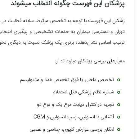
پزشکان این فهرست چگونه انتخاب میشوند
زشکان این فهرست با توجه به تخصص مرتبط، سابقه فعالیت در مدی
تهران و دسترسی بیماران به خدمات تشخیصی و پیگیری انتخاب ش
ترتیب اسامی نشان‌دهنده برتری یک پزشک نسبت به دیگری نخوا
معیارهای بررسی پزشکان عبارت‌اند از:
تخصص داخلی یا فوق تخصص غدد و متابولیسم
شماره نظام پزشکی قابل استعلام
تجربه در کنترل دیابت نوع یک و نوع دو
آشنایی با انسولین، پمپ انسولین و CGM
امکان بررسی عوارض کلیوی، چشمی و عصبی