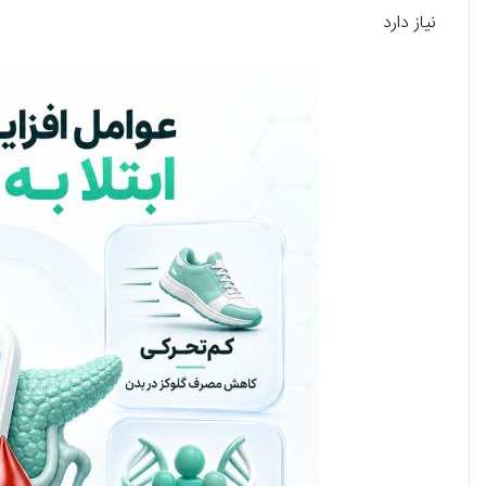
نیاز دارد