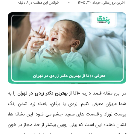
آخرین بروزرسانی: خرداد 30, 1405
0
خواندن این مطلب در 8 دقیقه
در این مقاله قصد داریم
10تا از بهترین دکتر زردی در تهران
را به
شما عزیزان معرفی کنیم. زردی یا یرقان، باعث زرد شدن رنگ
پوست نوزاد و قسمت های سفید چشم می شود. این نشانه ها،
نشان دهنده این است که بیلی روبین بیشتر از حد مجاز در خون