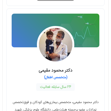
دکتر محمود مقیمی
(متخصص اطفال)
24 سال سابقه فعالیت
دکتر محمود مقیمی، متخصص بیماری‌های کودکان و فوق‌تخصص
نوزادان، عضو برجسته هیئت‌علمی دانشگاه علوم پزشکی شهید