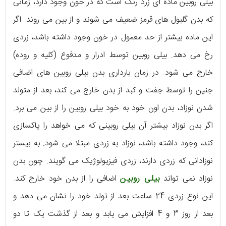
بیلی روبین ماده ای زرد رنگ است که در خون وجود دارد، زمانی
که بدن گلبول های قرمز ضعیف می شوند و از بین می روند. اگر
این ماده بیشتر از حد معمول در خون وجود داشته باشد، زردی
رخ می دهد. بیلی روبین توسط ادرار و مدفوع (کلیه و روده)
خارج می شود. در زمان بارداری بدن بیلی روبین های اضافی
جنین را توسط جفت و کبد از بدن خارج می کند، بعد از متولد
شدن نوزاد، بدن اون خود به خود بیلی روبین را از بین می برد.
اگر بدن نوزاد بیشتر آن بیلی روبینی که می خواهد را پاکسازی
کند، وجود داشته باشد، نوزاد به زردی مبتلا می شود. به بیستر
نوزادانی که زردی دارند، زردی فیزیولوژیک می گویند. چون بدن
نوزاد نمی تواند
بیلی روبین
اضافی را از بدن خود خارج کند.
این نوع زردی 24 ساعت بعد از تولد خود را نشان می دهد و
بعد از روز 3 و 4 افزایش می یابد و بعد از گذشت یک تا دو