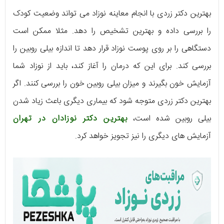
بهترین دکتر زردی با انجام معاینه نوزاد می تواند وضعیت کودک
را بررسی داده و بهترین تشخیص را دهد. مثلا ممکن است
دستگاهی را بر روی پوست نوزاد قرار دهد تا اندازه بیلی روبین را
بررسی کند. برای این که درمان را آغاز کند، باید از نوزاد شما
آزمایش خون بگیرند و میزان بیلی روبین خون را بررسی کنند. اگر
بهترین دکتر زردی متوجه شود که بیماری دیگری باعث زیاد شدن
بیلی روبین شده است،
بهترین دکتر نوزادان در تهران
آزمایش های دیگری را نیز تجویز خواهد کرد.