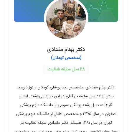
دکتر بهنام مقدادی
(متخصص کودکان)
28 سال سابقه فعالیت
دکتر بهنام مقدادی، متخصص بیماری‌های کودکان و نوزادان، با
بیش از ۲۷ سال سابقه حرفه‌ای در این حوزه می‌باشند. ایشان
فارغ‌التحصیل رشته پزشکی عمومی از دانشگاه علوم پزشکی
اصفهان در سال ۱۳۷۵ و متخصص اطفال از دانشگاه علوم پزشکی
تهران در سال ۱۳۸۱ هستند. دکتر مقدادی سابقه فعالیت در
بخش‌های تخصصی و مراقبت ویژه اطفال و نوزادان بیمارستان‌های