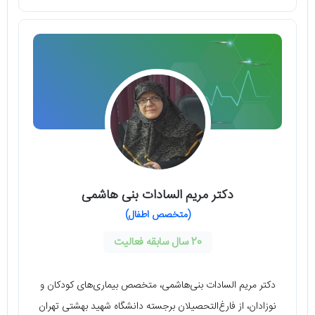
دکتر مریم السادات بنی هاشمی
(متخصص اطفال)
20 سال سابقه فعالیت
دکتر مریم السادات بنی‌‏هاشمی، متخصص بیماری‌های کودکان و
نوزادان، از فارغ‌التحصیلان برجسته دانشگاه شهید بهشتی تهران