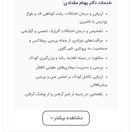
خدمات دکتر بهنام مقدادی:
ارزیابی و درمان اختلالات رشد، کوتاهی قد و بلوغ
زودرس یا تاخیری
تشخیص و درمان اختلالات آلرژیک تنفسی و گوارشی
مراقبت‌های نوزادی، از جمله بررسی ریفلاکس و
حساسیت به پروتئین شیر گاوی
مشاوره در زمینه تغذیه، رشد و وزن‌گیری کودک
بررسی و مدیریت بیماری‌های عفونی اطفال
ارزیابی تکامل کودک بر اساس سن و بررسی
بیش‌فعالی
راهنمایی در زمینه از شیر گرفتن و از پوشک گرفتن
مشاهده بیشتر