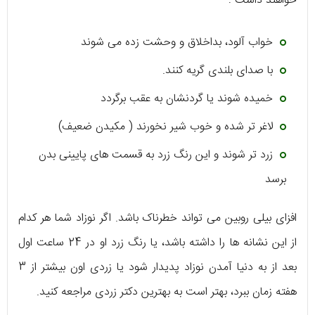
خواهند داشت :
خواب آلود، بداخلاق و وحشت زده می شوند
با صدای بلندی گریه کنند.
خمیده شوند یا گردنشان به عقب برگردد
لاغر تر شده و خوب شیر نخورند ( مکیدن ضعیف)
زرد تر شوند و این رنگ زرد به قسمت های پایینی بدن
برسد
افزای بیلی روبین می تواند خطرناک باشد. اگر نوزاد شما هر کدام
از این نشانه ها را داشته باشد، یا رنگ زرد او در 24 ساعت اول
بعد از به دنیا آمدن نوزاد پدیدار شود یا زردی اون بیشتر از 3
هفته زمان ببرد، بهتر است به بهترین دکتر زردی مراجعه کنید.