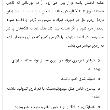
هفته کاهش یافته و از بین می رود. ( در نوزادانی که نارس
هستند، روز 5 تا 7 افزایش یافته و امکان دارد که تا دو ماه زمان
ببرد). زردی اول در صورت نوزاد و سپس در گردن و قفسه سینه
پدیدار می شود و اگر شدت پیدا کند رنگ زرد به انگشتان پا نیز
می رسد. در ادامه مواردی را ذکر می کنیم که در این نوزادان ابتلا
به زردی بیشتر می باشد :
خواهر یا برادری نوزاد در دوران بعد از تولد مبتلا به زردی
بوده اند.
متولد شرق آسیا باشند.
بیماری خاص مثل فیبروزکیستیک یا کم کاری تیروئید داشته
باشند
ناسازگاری در RH و نوع خون مادر و نوزاد با هم وجود