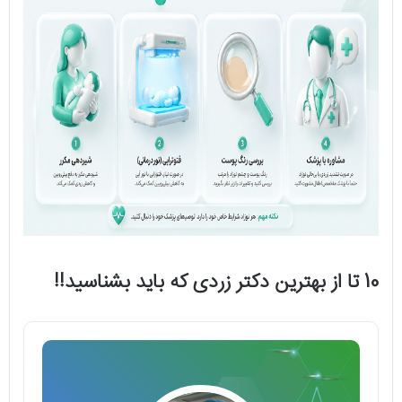
10 تا از بهترین دکتر زردی که باید بشناسید!!