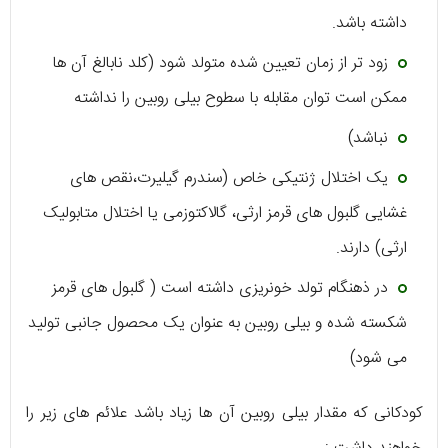
داشته باشد.
زود تر از زمان تعیین شده متولد شود (کلد نابالغ آن ها
ممکن است توان مقابله با سطوح بیلی روبین را نداشته
نباشد)
یک اختلال ژنتیکی خاص (سندرم گیلیرت،نقص های
غشایی گلبول های قرمز ارثی، گالاکتوزمی یا اختلال متابولیک
ارثی) دارند.
در ذهنگام تولد خونریزی داشته است ( گلبول های قرمز
شکسته شده و بیلی روبین به عنوان یک محصول جانبی تولید
می شود)
کودکانی که مقدار بیلی روبین آن ها زیاد باشد علائم های زیر را