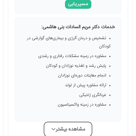
مسیریابی
خدمات دکتر مریم السادات بنی هاشمی:
تشخیص و درمان آلرژی و بیماری‌های گوارشی در
کودکان
مشاوره در زمینه مشکلات رفتاری و رشدی
پایش رشد و تغذیه نوزادان و کودکان
انجام معاینات دوره‌ای نوزادان
ارائه مشاوره پیش از تولد
غربالگری ژنتیکی
مشاوره در زمینه واکسیناسیون
مشاهده بیشتر