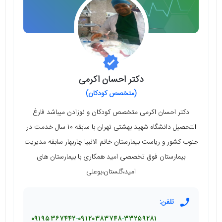
دکتر احسان اکرمی
(متخصص کودکان)
دکتر احسان اکرمی متخصص کودکان و نوزادن میباشد فارغ
التحصیل دانشگاه شهید بهشتی تهران با سابقه ۱۰ سال خدمت در
جنوب کشور و ریاست بیمارستان خاتم الانبیا چاربهار سابقه مدیریت
بیمارستان فوق تخصصی امید همکاری با بیمارستان های
امید،گلستان،بوعلی
تلفن:
۰۹۱۹۵۳۶۷۴۴۲
۰۹۱۲۰۳۸۳۷۴۸
۳۳۲۵۹۲۸۱