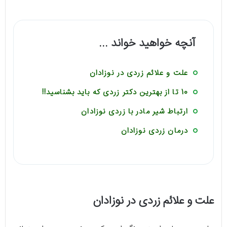
آنچه خواهید خواند ...
علت و علائم زردی در نوزادان
10 تا از بهترین دکتر زردی که باید بشناسید!!
ارتباط شیر مادر با زردی نوزادان
درمان زردی نوزادان
علت و علائم زردی در نوزادان