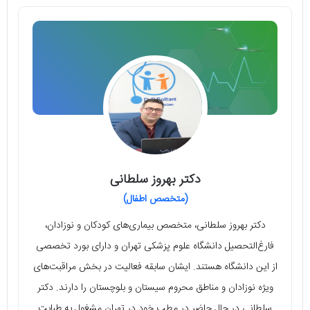
دکتر بهروز سلطانی
(متخصص اطفال)
دکتر بهروز سلطانی، متخصص بیماری‌های کودکان و نوزادان،
فارغ‌التحصیل دانشگاه علوم پزشکی تهران و دارای بورد تخصصی
از این دانشگاه هستند. ایشان سابقه فعالیت در بخش مراقبت‌های
ویژه نوزادان و مناطق محروم سیستان و بلوچستان را دارند. دکتر
سلطانی در حال حاضر در مطب خود در تهران مشغول به طبابت