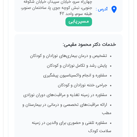
چهارراه سرو، خیابان سپیدار، خیابان شکوفه
جنوبی، نبش کوچه جوی پا، ساختمان صنوبر،
آدرس :
طبقه سوم، واحد 42
مسیریابی
خدمات دکتر محمود مقیمی:
تشخیص و درمان بیماری‌های نوزادان و کودکان
پایش رشد و تکامل نوزادان و کودکان
مشاوره و انجام واکسیناسیون پیشگیری
جراحی ختنه نوزادان و کودکان
مشاوره در زمینه تغذیه و مراقبت‌های دوران نوزادی
ارائه مراقبت‌های تخصصی و درمانی در بیمارستان و
مطب
مشاوره تلفنی و حضوری برای والدین در زمینه
سلامت کودک