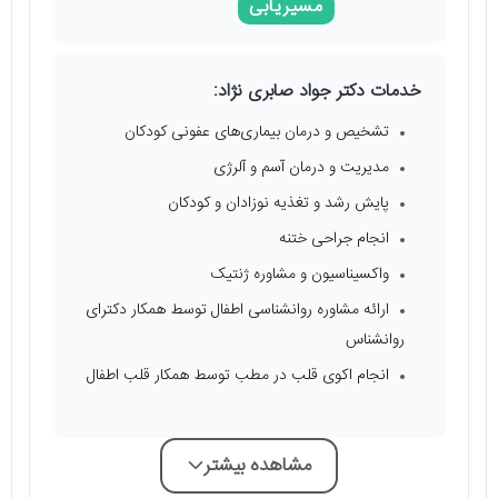
مسیریابی
خدمات دکتر جواد صابری نژاد:
تشخیص و درمان بیماری‌های عفونی کودکان
مدیریت و درمان آسم و آلرژی
پایش رشد و تغذیه نوزادان و کودکان
انجام جراحی ختنه
واکسیناسیون و مشاوره ژنتیک
ارائه مشاوره روانشناسی اطفال توسط همکار دکترای
روانشناس
انجام اکوی قلب در مطب توسط همکار قلب اطفال
مشاهده بیشتر