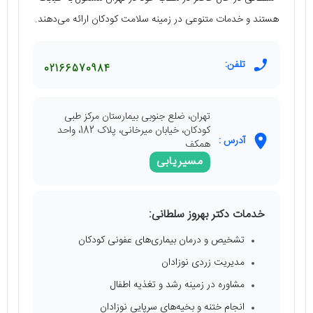
هستند و خدمات متنوعی در زمینه سلامت کودکان ارائه می‌دهند.
تلفن:
02166570984
تهران، ضلع جنوبی بیمارستان مرکز طبی
کودکان، خیابان میرخانی، پلاک 182، واحد
آدرس :
همکف
مسیریابی
خدمات دکتر بهروز سلطانی:
تشخیص و درمان بیماری‌های عفونی کودکان
مدیریت زردی نوزادان
مشاوره در زمینه رشد و تغذیه اطفال
انجام ختنه و بخیه‌های سرپایی نوزادان