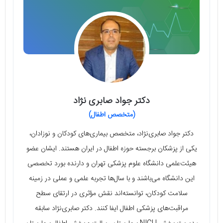
دکتر جواد صابری نژاد
(متخصص اطفال)
دکتر جواد صابری‌نژاد، متخصص بیماری‌های کودکان و نوزادان،
یکی از پزشکان برجسته حوزه اطفال در ایران هستند. ایشان عضو
هیئت‌علمی دانشگاه علوم پزشکی تهران و دارنده بورد تخصصی
این دانشگاه می‌باشند و با سال‌ها تجربه علمی و عملی در زمینه
سلامت کودکان، توانسته‌اند نقش مؤثری در ارتقای سطح
مراقبت‌های پزشکی اطفال ایفا کنند. دکتر صابری‌نژاد سابقه