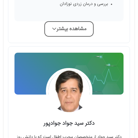
بررسی و درمان زردی نوزادان
مشاهده بیشتر
دکتر سید جواد جوادپور
دکتر سید جواد از متخصصان مجرب اطفال است که با دانش روز