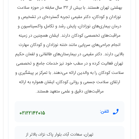
بهشتی تهران هستند. با بیش از ۳۲ سال سابقه در حوزه سلامت
نوزادان و کودکان، دکتر مقیمی تجربه گسترده‌ای در تشخیص و
درمان بیماری‌های نوزادان، پایش رشد و تکامل، واکسیناسیون و
مراقبت‌های تخصصی کودکان دارند. ایشان همچنین در زمینه
انجام جراحی‌های سرپایی مانند ختنه نوزادان و کودکان مهارت
بالایی دارند. دکتر مقیمی در بیمارستان‌های طالقانی و لقمان حکیم
تهران فعالیت کرده و در مطب خود نیز خدمات جامع و تخصصی
سلامت کودکان را به والدین ارائه می‌دهند. با تمرکز بر پیشگیری و
ارتقای سلامت جسمی و روانی کودکان، ایشان همواره به ارائه
مراقبت‌های دقیق و علمی متعهد هستند.
تلفن:
02122142015
تهران، سعادت آباد، بلوار پاک نژاد، بالاتر از