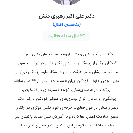
دکتر علی اکبر رهبری منش
(متخصص اطفال)
45 سال سابقه فعالیت
دکتر علی‌اکبر رهبری‌منش، فوق‌تخصص بیماری‌های عفونی
کودکان، یکی از پیشگامان حوزه پزشکی اطفال در ایران محسوب
می‌شوند. ایشان عضو هیئت ‌علمی دانشگاه علوم پزشکی تهران و
دبیر انجمن عفونی کودکان ایران هستند و با بیش از ۴۴ سال سابقه
ارزشمند در عرصه پزشکی، تجربه گسترده‌ای در تشخیص،
پیشگیری و درمان انواع بیماری‌های عفونی کودکان دارند. دکتر
رهبری‌منش در طول فعالیت حرفه‌ای خود نقش مؤثری در ارتقای
سطح سلامت اطفال ایفا کرده و به آموزش نسل جدید پزشکان نیز
اهتمام داشته‌اند. علاوه بر این، ایشان عضو فعال و دبیر کمیته