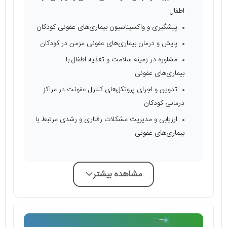
اطفال
پیشگیری و واکسیناسیون بیماری‌های عفونی کودکان
پایش و درمان بیماری‌های عفونی مزمن در کودکان
مشاوره در زمینه سلامت و تغذیه اطفال با
بیماری‌های عفونی
تدوین و اجرای پروتکل‌های کنترل عفونت در مراکز
درمانی کودکان
ارزیابی و مدیریت مشکلات رفتاری و رشدی مرتبط با
بیماری‌های عفونی
مشاهده بیشتر