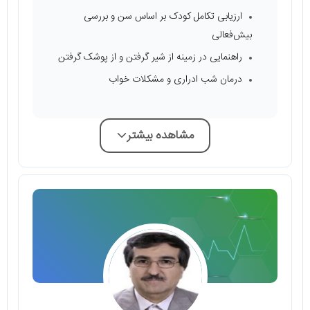
ارزیابی تکامل کودک بر اساس سن و بررسی
بیش‌فعالی
راهنمایی در زمینه از شیر گرفتن و از پوشک گرفتن
درمان شب ‌ادراری و مشکلات خواب
مشاهده بیشتر