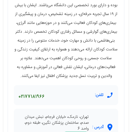
بوده و دارای بورد تخصصی این دانشگاه می‌باشند. ایشان با بیش
از ۱۹ سال تجربه حرفه‌ای، در زمینه تشخیص، درمان و پیشگیری از
بیماری‌های کودکان فعالیت می‌کنند و در حوزه‌هایی مانند آلرژی،
بیماری‌های گوارشی و مسائل رفتاری کودکان تخصص دارند. دکتر
بنی‌‏هاشمی با دانش و مهارت خود، خدمات متنوعی را در زمینه
سلامت کودکان ارائه می‌دهند و همواره به ارتقای کیفیت زندگی و
سلامت جسمی و روحی کودکان اهمیت می‌دهند. علاوه بر
فعالیت‌های درمانی، ایشان نقش فعالی در آموزش و مشاوره به
والدین و تربیت نسل جدید پزشکان اطفال نیز ایفا می‌کنند.
تلفن:
02177181966
تهران، نارمک، خیابان فرجام، نبش میدان
صدم، ساختمان پزشکان نگین، طبقه دوم،
آدرس :
واحد 6