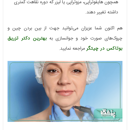
همچون هایفوتراپی، مزوتراپی یا لیزر که دوره نقاهت کمتری
داشته تغییر دهند.
هم اکنون شما عزیزان می‌توانید جهت از بین بردن چین و
چروک‌های صورت خود و جوانسازی به
بهترین دکتر تزریق
بوتاکس در چیتگر
مراجعه نمایید.