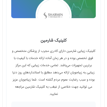
کلینیک شارمین
کلینیک زیبایی شارمین دارای کادری مجرب از پزشکان متخصص و
فوق تخصص بوده و در هر زمان آماده ارائه خدمات با کیفیت با
برترین تجهیزات می‌باشد. تمامی خدمات زیبایی که این مرکز
زیبایی به زیباجویان ارائه می‌دهد مطابق با استانداردهای روز دنیا
بوده و سبب رضایت عموم مردم گشته است. شما زیباجویان عزیز
می توانید جهت خلاصی از غبغب به کلینیک شارمین مراجعه
نمایید.