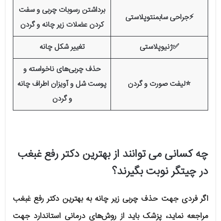
برداشتن رسوبات چربی و سفت
⚡جراحی سابمنتوپلاستی
کردن عضلات زیر چانه و گردن
✅ژنیوپلاستی
تغییر شکل چانه
حذف چربی‌های ناخواسته و
⭐لیفت صورت و گردن
پوست شل و آویزان اطراف چانه
و گردن
چه کسانی می توانند از بهترین دکتر رفع غبغب
در چیتگر نوبت بگیرند؟
اگر فردی جهت حذف چربی زیر چانه به بهترین دکتر رفع غبغب
مراجعه نماید، پزشک باید از روش‌های درمانی استاندارد جهت