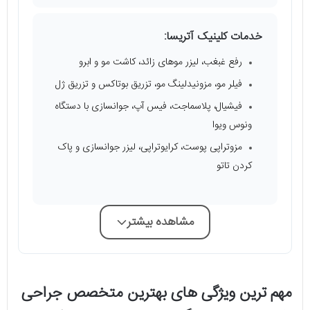
خدمات کلینیک آتریسا:
رفع غبغب، لیزر موهای زائد، کاشت مو و ابرو
فیلر مو، مزونیدلینگ مو، تزریق بوتاکس و تزریق ژل
فیشیال، پلاسماجت، فیس آپ، جوانسازی با دستگاه
ونوس ویوا
مزوتراپی پوست، کرایوتراپی، لیزر جوانسازی و پاک
کردن تاتو
مشاهده بیشتر
مهم ترین ویژگی های بهترین متخصص جراحی