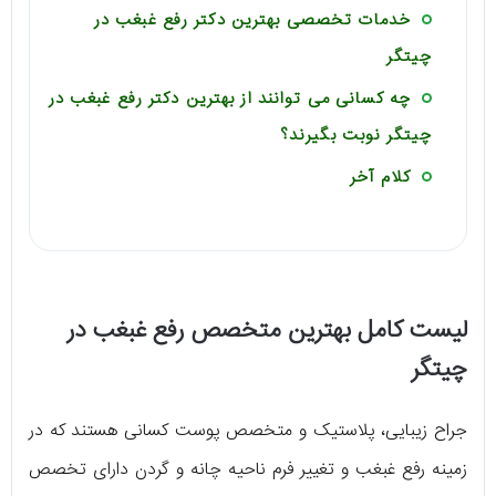
خدمات تخصصی بهترین دکتر رفع غبغب در
چیتگر
چه کسانی می توانند از بهترین دکتر رفع غبغب در
چیتگر نوبت بگیرند؟
کلام آخر
لیست کامل بهترین متخصص رفع غبغب در
چیتگر
جراح زیبایی، پلاستیک و متخصص پوست کسانی هستند که در
زمینه رفع غبغب و تغییر فرم ناحیه چانه و گردن دارای تخصص