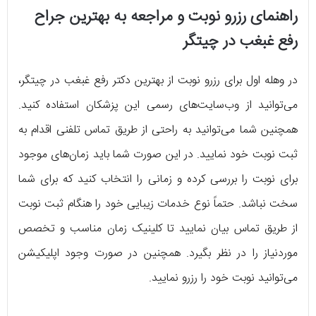
راهنمای رزرو نوبت و مراجعه به بهترین جراح
رفع غبغب در چیتگر
در وهله اول برای رزرو نوبت از بهترین دکتر رفع غبغب در چیتگر،
می‌توانید از وب‌سایت‌های رسمی این پزشکان استفاده کنید.
همچنین شما می‌توانید به راحتی از طریق تماس تلفنی اقدام به
ثبت نوبت خود نمایید. در این صورت شما باید زمان‌های موجود
برای نوبت را بررسی کرده و زمانی را انتخاب کنید که برای شما
سخت نباشد. حتماً نوع خدمات زیبایی خود را هنگام ثبت نوبت
از طریق تماس بیان نمایید تا کلینیک زمان مناسب و تخصص
موردنیاز را در نظر بگیرد. همچنین در صورت وجود اپلیکیشن
می‌توانید نوبت خود را رزرو نمایید.