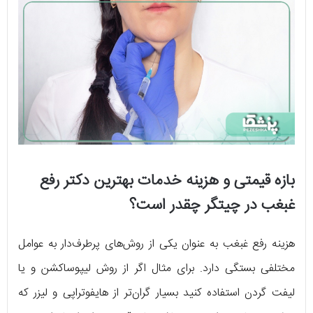
بازه قیمتی و هزینه خدمات بهترین دکتر رفع
غبغب در چیتگر چقدر است؟
هزینه رفع غبغب به عنوان یکی از روش‌های پرطرف‌دار به عوامل
مختلفی بستگی دارد. برای مثال اگر از روش لیپوساکشن و یا
لیفت گردن استفاده کنید بسیار گران‌تر از هایفوتراپی و لیزر که