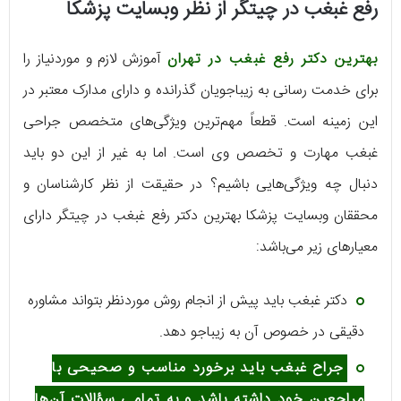
رفع غبغب در چیتگر از نظر وبسایت پزشکا
بهترین دکتر رفع غبغب در تهران
آموزش لازم و موردنیاز را
برای خدمت رسانی به زیباجویان گذرانده و دارای مدارک معتبر در
این زمینه است. قطعاً مهم‌ترین ویژگی‌های متخصص جراحی
غبغب مهارت و تخصص وی است. اما به غیر از این دو باید
دنبال چه ویژگی‌هایی باشیم؟ در حقیقت از نظر کارشناسان و
محققان وبسایت پزشکا بهترین دکتر رفع غبغب در چیتگر دارای
معیارهای زیر می‌باشد:
دکتر غبغب باید پیش از انجام روش موردنظر بتواند مشاوره
دقیقی در خصوص آن به زیباجو دهد.
جراح غبغب باید برخورد مناسب و صحیحی با
مراجعین خود داشته باشد و به تمامی سؤالات آن‌ها