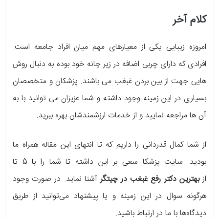
کلام آخر
امروزه زیبایی یکی از معیارهای مهم میان افراد جامعه است.
افرادی که دارای چربی اضافه در زیر چانه خود بوده به دنبال روش
هایی جهت از بین بردن غبغب می باشند. پزشکان و متخصصان
بسیاری در این زمینه وجود داشته و شما عزیزان می توانید با به
آن ها مراجعه نمایید و از خدمات ارزشمندشان بهره ببرید.
از شما کمال قدردانی را داریم که تا انتهای این مقاله همراه ما
بودید. سایت پزشکا سعی بر این داشته تا شما را با 5 تا
از
بهترین دکتر رفع غبغب در چیتگر
آشنا نماید. در صورت وجود
هرگونه سوال در این زمینه و یا پیشنهاد می‌توانید از طریق
دیدگاه‌ها با ما در ارتباط باشید.