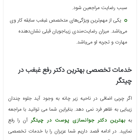
سبب رضایت مراجعین شود.
یکی از مهم‌ترین ویژگی‌های متخصص غبغب سابقه کار وی
می‌باشد. میزان رضایت‌مندی زیباجویان قبلی نشان‌دهنده
مهارت و تجربه او می‌باشد.
خدمات تخصصی بهترین دکتر رفع غبغب در
چیتگر
اگر چربی اضافی در ناحیه زیر چانه به وجود آید جلوه چندان
زیبایی به ظاهر فرد نمی دهد. بنابراین شما می توانید با مراجعه
به
بهترین دکتر جوانسازی پوست در چیتگر
آن را رفع
نمایید. در ادامه قصد داریم شما عزیزان را با خدمات تخصصی