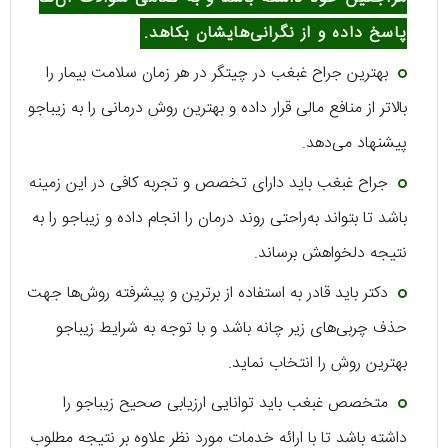
پاسخ داده و از نگرانی‌هایشان بکاهد.
بهترین جراح غبغب در چیتگر در هر زمان سلامت بیمار را
بالاتر از منافع مالی قرار داده و بهترین روش درمانی را به زیباجو
پیشنهاد می‌دهد.
جراح غبغب باید دارای تخصص و تجربه کافی در این زمینه
باشد تا بتواند به‌راحتی روند درمان را انجام داده و زیباجو را به
نتیجه دلخواهش برساند.
دکتر باید قادر به استفاده از برترین و پیشرفته روش‌ها جهت
حذف چربی‌های زیر چانه باشد و با توجه به شرایط زیباجو
بهترین روش را انتخاب نماید.
متخصص غبغب باید توانایی ارزیابی صحیح زیباجو را
داشته باشد تا با ارائه خدمات مورد نظر علاوه بر نتیجه مطلوب