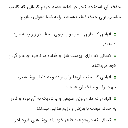
حذف آن استفاده کند. در ادامه قصد داریم کسانی که کاندید
مناسبی برای حذف غبغب هستند را به شما معرفی نماییم:
افرادی که دارای غبغب و یا چربی اضافه در زیر چانه خود
هستند.
کسانی که دارای پوست شل و افتاده در ناحیه چانه و گردن
خود می‌باشند.
افرادی که غبغب آن‌ها ارثی بوده و به دنبال روش‌هایی
جهت رف و حذف آن هستند.
افرادی که دارای وزن طبیعی و یا نزدیک به آن بوده و قادر
به حذف غبغب با ورزش و رژیم غذایی نیستند.
کسانی که می‌خواهند ظاهر خود را با روش‌های غیرجراحی