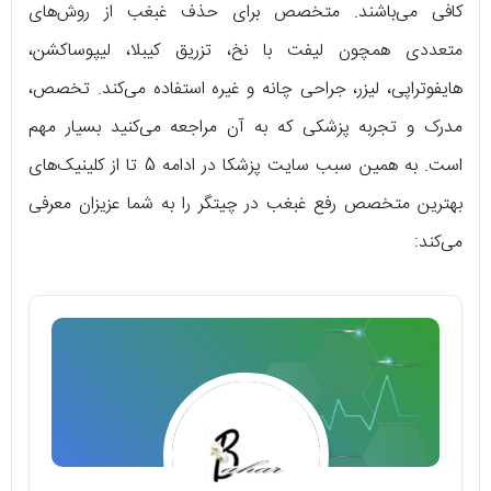
کافی می‌باشند. متخصص برای حذف غبغب از روش‌های
متعددی همچون لیفت با نخ، تزریق کیبلا، لیپوساکشن،
هایفوتراپی، لیزر، جراحی چانه و غیره استفاده می‌کند. تخصص،
مدرک و تجربه پزشکی که به آن مراجعه می‌کنید بسیار مهم
است. به همین سبب سایت پزشکا در ادامه 5 تا از کلینیک‌های
بهترین متخصص رفع غبغب در چیتگر را به شما عزیزان معرفی
می‌کند: