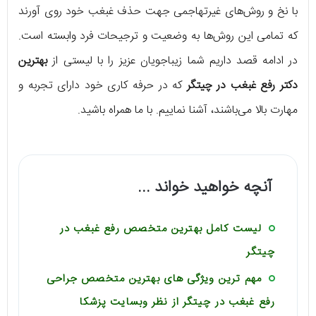
با نخ و روش‌های غیرتهاجمی جهت حذف غبغب خود روی آورند
که تمامی این روش‌ها به وضعیت و ترجیحات فرد وابسته است.
در ادامه قصد داریم شما زیباجویان عزیز را با لیستی از
بهترین
دکتر رفع غبغب در چیتگر
که در حرفه کاری خود دارای تجربه و
مهارت بالا می‌باشند، آشنا نماییم. با ما همراه باشید.
آنچه خواهید خواند ...
لیست کامل بهترین متخصص رفع غبغب در
چیتگر
مهم ترین ویژگی های بهترین متخصص جراحی
رفع غبغب در چیتگر از نظر وبسایت پزشکا