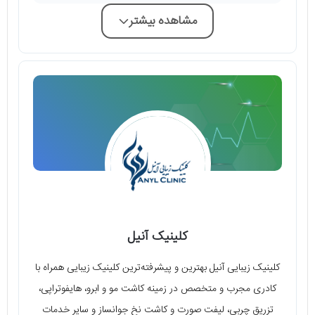
مشاهده بیشتر
کلینیک آنیل
کلینیک زیبایی آنیل بهترین و پیشرفته‌ترین کلینیک زیبایی همراه با
کادری مجرب و متخصص در زمینه کاشت مو و ابرو، هایفوتراپی،
تزریق چربی، لیفت صورت و کاشت نخ جوانساز و سایر خدمات