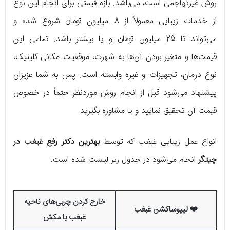
روش غیرتهاجمی است، می‌باشد. بازه قیمتی برای انجام این نوع
از خدمات زیبایی معمولاً از 8 میلیون تومان شروع شده و
می‌تواند تا 25 میلیون تومان و یا بیشتر باشد. تمامی این
قیمت‌ها و متغیر بودن آن‌ها به شهرت، موقعیت مکانی کلینیک،
نوع درمان، تجهیزات و غیره وابسته است. پس به شما عزیزان
پیشنهاد می‌شود قبل از انجام روش‌ موردنظر حتماً در خصوص
قیمت آن تحقیق نمایید و یا مشاوره بگیرید.
انواع عمل زیبایی غبغب که توسط
بهترین دکتر رفع غبغب در
چیتگر
انجام می‌شود در جدول زیر لیست شده است:
خارج کردن چربی‌های ناحیه
❤️ لیپوساکشن غبغب
غبغب با مکش