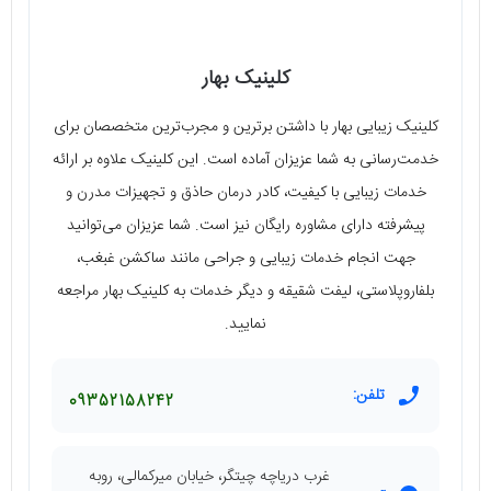
کلینیک بهار
کلینیک زیبایی بهار با داشتن برترین و مجرب‌ترین متخصصان برای
خدمت‌رسانی به شما عزیزان آماده است. این کلینیک علاوه بر ارائه
خدمات زیبایی با کیفیت، کادر درمان حاذق و تجهیزات مدرن و
پیشرفته دارای مشاوره رایگان نیز است. شما عزیزان می‌توانید
جهت انجام خدمات زیبایی و جراحی مانند ساکشن غبغب،
بلفاروپلاستی، لیفت شقیقه و دیگر خدمات به کلینیک بهار مراجعه
نمایید.
تلفن:
09352158242
غرب دریاچه چیتگر، خیابان میرکمالی، روبه