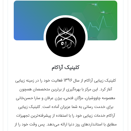
کلینیک آراکام
کلینیک زیبایی آراکام از سال 1396 فعالیت خود را در زمینه زیبایی
آغاز کرد. این مرکز با بهره‌گیری از برترین متخصصان همچون
معصومه چاووشیان، مژگان فتحی، بیژن عرفان و سارا حسن‌خانی
برای خدمت رسانی به شما عزیزان آماده است. کلینیک زیبایی
آراکام خدمات زیبایی خود را با استفاده از پیشرفته‌ترین تجهیزات
مطابق با استانداردهای روز دنیا ارائه می‌دهد. پس وقت خود را از