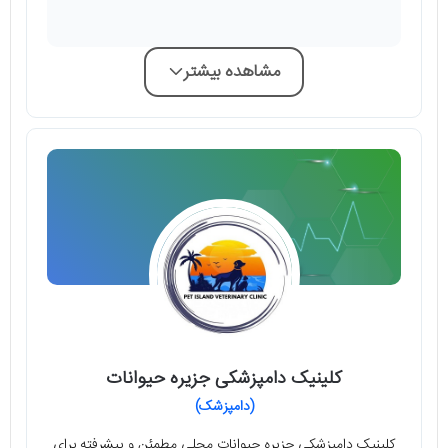
مشاهده بیشتر
کلینیک دامپزشکی جزیره حیوانات
(دامپزشک)
کلینیک دامپزشکی جزیره حیوانات محلی مطمئن و پیشرفته برای