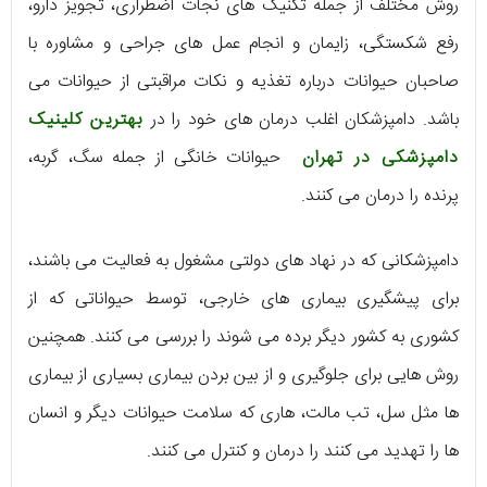
روش مختلف از جمله تکنیک های نجات اضطراری، تجویز دارو،
رفع شکستگی، زایمان و انجام عمل های جراحی و مشاوره با
صاحبان حیوانات درباره تغذیه و نکات مراقبتی از حیوانات می
باشد. دامپزشکان اغلب درمان های خود را در
بهترین کلینیک
دامپزشکی در تهران
حیوانات خانگی از جمله سگ، گربه،
پرنده را درمان می کنند.
دامپزشکانی که در نهاد های دولتی مشغول به فعالیت می باشند،
برای پیشگیری بیماری های خارجی، توسط حیواناتی که از
کشوری به کشور دیگر برده می شوند را بررسی می کنند. همچنین
روش هایی برای جلوگیری و از بین بردن بیماری بسیاری از بیماری
ها مثل سل، تب مالت، هاری که سلامت حیوانات دیگر و انسان
ها را تهدید می کنند را درمان و کنترل می کنند.