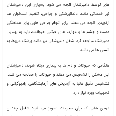
های توسط دامپزشکان انجام می شود. بسیاری این دامپزشکان
نیز خدماتی مانند دندانپزشکی و جراحی، تنظیم استخوان ها،
ازتوپدی انجام می دهند. برای انجام جراحی هایی برای هماهنگی
دست و چشم ها و مهارت های حرکتی حیوانات، باید به بهترین
دمپزشک مراجعه کرد. شغل دامپزشکی نیز مانند پزشک مربوط به
انسان ها می باشد.
هنگامی که حیوانات و دام ها به بیماری مبتلا شوند، دامپزشکان
این مشکل را تشخیص می دهند و حیوانات را معالجه می کنند.
تشخیص دقیق غالبا به آزمایش های آزمایشگاهی، رادیوگرافی و
تجهیزات ویژه نیاز دارد.
درمان هایی که برای حیوانات تجویز می شود شامل چندین