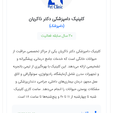
کلینیک دامپزشکی دکتر ذاکریان
(دامپزشک)
20 سال سابقه فعالیت
کلینیک دامپزشکی دکتر ذاکریان یکی از مراکز تخصصی مراقبت از
حیوانات خانگی است که خدمات جامع درمانی، پیشگیرانه و
تشخیصی ارائه می‌دهد. این کلینیک با بهره‌گیری از تیمی باتجربه
و تجهیزات مدرن شامل آزمایشگاه، رادیولوژی، سونوگرافی و اتاق
عمل مجهز، درمان بیماری‌های داخلی، جراحی، دندان‌پزشکی و
مشکلات پوستی حیوانات را انجام می‌دهد. ساعت کاری کلینیک
شنبه تا چهارشنبه از ۱۱ تا ۲۰ و پنج‌شنبه‌ها تا ساعت ۱۸ است.