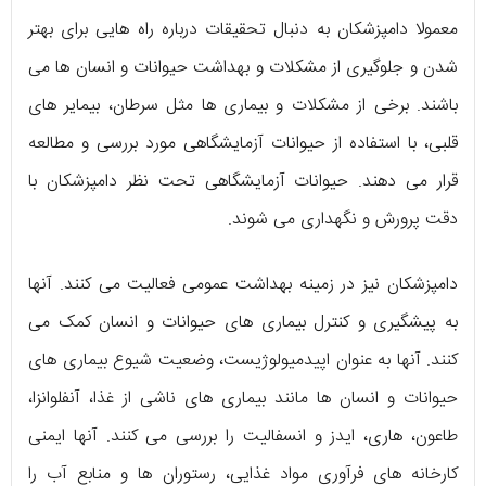
معمولا دامپزشکان به دنبال تحقیقات درباره راه هایی برای بهتر
شدن و جلوگیری از مشکلات و بهداشت حیوانات و انسان ها می
باشند. برخی از مشکلات و بیماری ها مثل سرطان، بیمایر های
قلبی، با استفاده از حیوانات آزمایشگاهی مورد بررسی و مطالعه
قرار می دهند. حیوانات آزمایشگاهی تحت نظر دامپزشکان با
دقت پرورش و نگهداری می شوند.
دامپزشکان نیز در زمینه بهداشت عمومی فعالیت می کنند. آنها
به پیشگیری و کنترل بیماری های حیوانات و انسان کمک می
کنند. آنها به عنوان اپیدمیولوژیست، وضعیت شیوع بیماری های
حیوانات و انسان ها مانند بیماری های ناشی از غذا، آنفلوانزا،
طاعون، هاری، ایدز و انسفالیت را بررسی می کنند. آنها ایمنی
کارخانه های فرآوری مواد غذایی، رستوران ها و منابع آب را