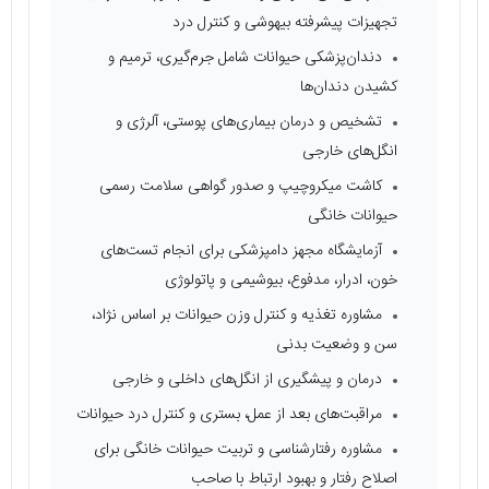
تجهیزات پیشرفته بیهوشی و کنترل درد
دندان‌پزشکی حیوانات شامل جرم‌گیری، ترمیم و
کشیدن دندان‌ها
تشخیص و درمان بیماری‌های پوستی، آلرژی و
انگل‌های خارجی
کاشت میکروچیپ و صدور گواهی سلامت رسمی
حیوانات خانگی
آزمایشگاه مجهز دامپزشکی برای انجام تست‌های
خون، ادرار، مدفوع، بیوشیمی و پاتولوژی
مشاوره تغذیه و کنترل وزن حیوانات بر اساس نژاد،
سن و وضعیت بدنی
درمان و پیشگیری از انگل‌های داخلی و خارجی
مراقبت‌های بعد از عمل، بستری و کنترل درد حیوانات
مشاوره رفتارشناسی و تربیت حیوانات خانگی برای
اصلاح رفتار و بهبود ارتباط با صاحب