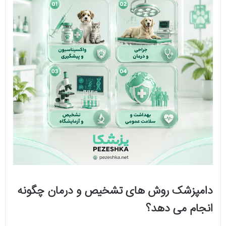
دامپزشک روش های تشخیص و درمان چگونه
انجام می دهد؟