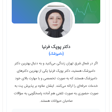
دکتر پوپک فرنیا
(دامپزشک)
اگر در شمال شرق تهران زندگی می‌کنید و به دنبال بهترین دکتر
دامپزشک هستید، دکتر پوپک فرنیا یکی از بهترین دکترهای
دامپزشک هستند که به صورت تخصصی و با مهارت بالای خود
خدمات حرفه‌ای را ارائه می‌کنند. ایشان علاوه بر پذیرش پت به
صورت حضوری به صورت تلفنی هم آماده پاسخگویی به سؤالات
صاحبان حیوانات هستند.