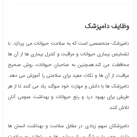
وظایف دامپزشک
دامپزشک متخصصی است که به سلامت حیوانات می پردازد. با
تشخیص بیماری حیوانات و مراقبت و کنترل بیماری ها از آن ها
محافظت می کند.همچنین به صاحبان حیوانات، روش صحیح
مراقبت از آن ها و نکات مفید برای سلامتی را آموزش می دهد.
دامپزشک ها با دانش و مهارت خود سوگند یاد می کنند تا از هر
طریقی برای بهبود درد و رنج حیوانات و بهداشت عمومی آنان
تلاش کنند.
دامپزشکان سهم زیادی در مقابل سلامت و بهداشت انسان ها
دارند. چون با پیشگیری از بیماری ها می توانند به سلامت