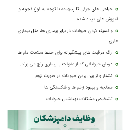
جراحی های جزئی تا پیچیده با توجه به نوع تجربه و
آموزش های دیده شده
واکسینه کردن حیوانات در برابر بیماری ها، مثل بیماری
هاری
ارائه مراقبت های پیشگیرانه برای حفظ سلامت دام ها
درمان حیواناتی که از عفونت یا بیماری رنج می برند.
کشتار و از بین بردن حیوانات در صورت لزوم
معالجه و بهبود زخم ها و شکستگی ها
تشخیص مشکلات بهداشتی حیوانات