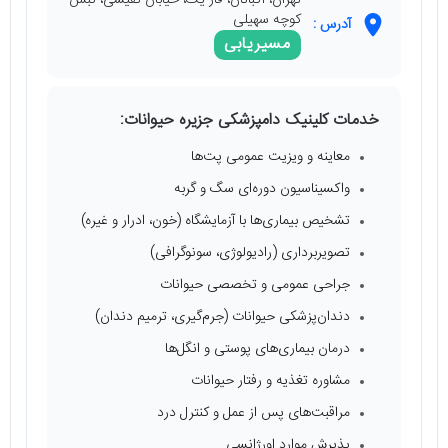
کوچه سهیلی
آدرس :
مسیریابی
خدمات کلینیک دامپزشکی جزیره حیوانات:
معاینه و ویزیت عمومی پت‌ها
واکسیناسیون دوره‌ای سگ و گربه
تشخیص بیماری‌ها با آزمایشگاه (خون، ادرار و غیره)
تصویربرداری (رادیولوژی، سونوگرافی)
جراحی عمومی و تخصصی حیوانات
دندان‌پزشکی حیوانات (جرم‌گیری، ترمیم دندان)
درمان بیماری‌های پوستی و انگل‌ها
مشاوره تغذیه و رفتار حیوانات
مراقبت‌های پس از عمل و کنترل درد
پذیرش موارد اورژانسی