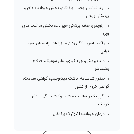
نژاد شناسی، بخش پرندگان، بخش حیوانات خاص،
پرندگان زینتی
ارتوپدی، چشم پزشکی حیوانات، بخش مراقبت های
ویژه
واکسیناسون، انگل زدائی، تزریقات، پانسمان، سرم
تراپی
دندانپزشکی، جرم گیری، اولتراسونیک، اصلاح
وشستشو
صدور شناسنامه، کاشت میکروچیپ، گواهی سلامت،
گواهی خروج از کشور
اگزوتیک و سایر خدمات حیوانات خانگی و دام
کوچک
درمان حیوانات اگزوتیک پرندگان