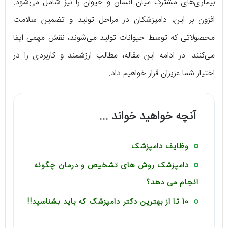
بیماری‌های مشترک میان انسان و حیوان را نیز شامل می‌شود.
افزون بر این، دامپزشکان در مراحل تولید و تضمین سلامت
محصولاتی که توسط حیوانات تولید می‌شوند، نقش مهمی ایفا
می‌کنند. در ادامه این مقاله، مطالب ارزشمند و کاربردی را در
اختیار شما عزیزان قرار خواهیم داد.
آنچه خواهید خواند ...
وظایف دامپزشک
دامپزشک روش های تشخیص و درمان چگونه
انجام می دهد؟
10 تا از بهترین دکتر دامپزشک که باید بشناسید!!