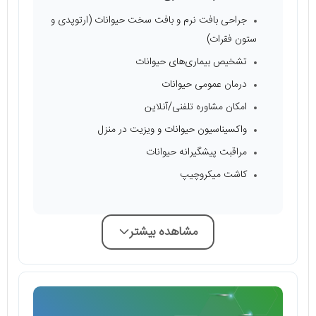
جراحی بافت نرم و بافت سخت حیوانات (ارتوپدی و
ستون فقرات)
تشخیص بیماری‌های حیوانات
درمان عمومی حیوانات
امکان مشاوره تلفنی/آنلاین
واکسیناسیون حیوانات و ویزیت در منزل
مراقبت پیشگیرانه حیوانات
کاشت میکروچیپ
مشاهده بیشتر