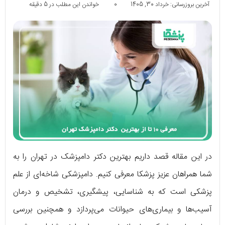
آخرین بروزرسانی: خرداد 30, 1405
0
خواندن این مطلب در 5 دقیقه
در این مقاله قصد داریم بهترین دکتر دامپزشک در تهران را به
شما همراهان عزیز پزشکا معرفی کنیم. دامپزشکی شاخه‌ای از علم
پزشکی است که به شناسایی، پیشگیری، تشخیص و درمان
آسیب‌ها و بیماری‌های حیوانات می‌پردازد و همچنین بررسی