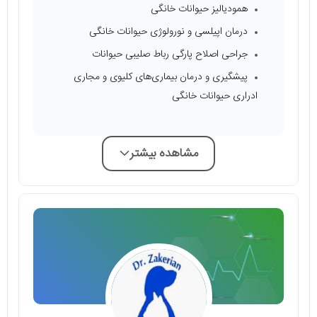
همودیالیز حیوانات خانگی
درمان اپیلسی و نورولوژی حیوانات خانگی
جراحی اصلاح پارگی رباط صلیبی حیوانات
پیشگیری و درمان بیماری‌های کلیوی و مجاری
ادراری حیوانات خانگی
مشاهده بیشتر