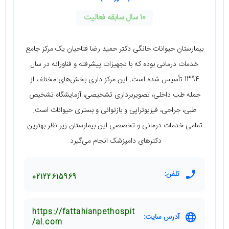
10 سال سابقه فعالیت
بیمارستان حیوانات خانگی دکتر حمید رضا فتاحیان یک مرکز جامع
خدمات درمانی بوده که با تجهیزات پیشرفته و فناورانه در سال
1394 تأسیس شده است. این مرکز داری بخش‌های مختلف از
جمله طب داخلی، تصویربرداری تشخیصی، آزمایشگاه تشخیص
طبی، جراحی، فیزیوتراپی و بازتوانی و بستری حیوانات است.
تمامی خدمات درمانی و تخصصی این بیمارستان زیر نظر بهترین
دکترهای دامپزشک انجام می‌گیرد.
تلفن:
02122615969
https://fattahianpethospit
آدرس سایت:
al.com/