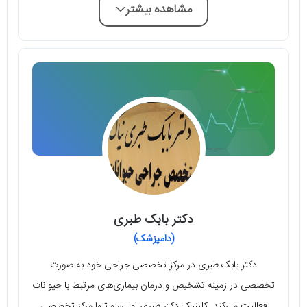
مشاهده بیشتر
دکتر بابک طبری
(دامپزشک)
دکتر بابک طبری در مرکز تخصصی جراحی خود به صورت
تخصصی در زمینه تشخیص و درمان بیماری‌های مرتبط با حیوانات
فعالیت می‌کند. کلینیک دکتر طبری اولین و تنها مرکز تخصصی