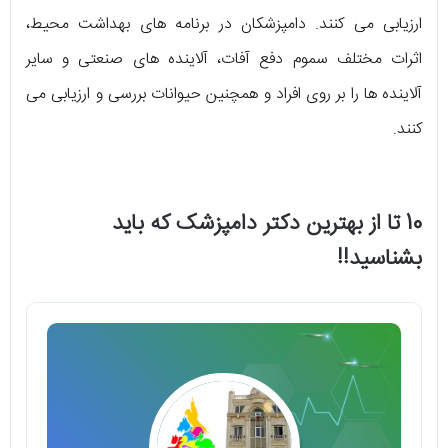
ارزیابی می کنند. دامپزشکان در برنامه های بهداشت محیط،
اثرات مختلف سموم دفع آفات، آلاینده های صنعتی و سایر
آلاینده ها را بر روی افراد و همچنین حیوانات بررسی و ارزیابی می
کنند.
10 تا از بهترین دکتر دامپزشک که باید
بشناسید!!