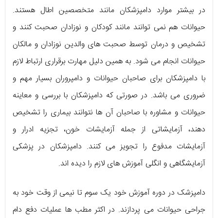
در بیشتر موارد دامپزشکان مانند متخصصین اطال هستند.
حیوانات هم نمی توانند مانند کودکان و نوزادان صحبت کنند و
تشخیص و درمان توسط صحبت های والدین نوزادان و مالکان
حیوانات انجام می شود. به همین دلیل مهارت برقراری ارتباط لازم
با دامپزشکان برای صاحبان حیوانات و دامپروران بسیار مهم و
ضروری می باشد. در صورتی که دامپزشکان با بررسی و معاینه
حیوانات و مشاوره با صاحبان آن ها نتوانند بیماری را تشخیص
دهند، آزمایشاتی از جمله آزمایشات خون، تجزیه ادرار و
آزمایشات مدفوع را تجویز می کنند. دامپزشکان در پزشکی
آزمایشگاهی و انگلی آموزش های لازم را دیده اند.
دامپزشک در دوره آموزش خود یک سوم تا نیمی از وقت خود به
جراحی حیوانات می پردازند. در اکثر مطب ها عملیات دفع دام