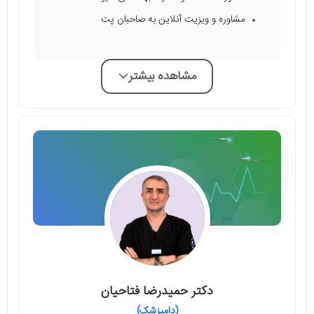
مشاوره و ویزیت آنلاین به صاحبان پت
مشاهده بیشتر
دکتر حمیدرضا فتاحیان
(دامپزشک)